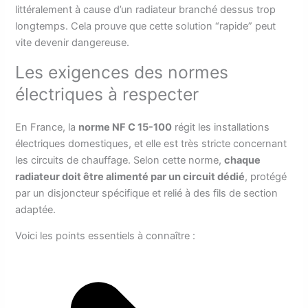
littéralement à cause d’un radiateur branché dessus trop
longtemps. Cela prouve que cette solution “rapide” peut
vite devenir dangereuse.
Les exigences des normes
électriques à respecter
En France, la
norme NF C 15-100
régit les installations
électriques domestiques, et elle est très stricte concernant
les circuits de chauffage. Selon cette norme,
chaque
radiateur doit être alimenté par un circuit dédié
, protégé
par un disjoncteur spécifique et relié à des fils de section
adaptée.
Voici les points essentiels à connaître :