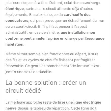
plusieurs risques à la fois. D’abord, celui d’une
surcharge
électrique
, surtout si le circuit alimente déjà d’autres
équipements. Ensuite, le risque de
surchauffe des
conducteurs
, qui peut provoquer un échauffement du mur
ou un court-circuit. Enfin, il faut penser à l’aspect
administratif : en cas de sinistre,
une installation non
conforme peut annuler la prise en charge par l’assurance
habitation
.
Même si tout semble bien fonctionner au départ, l’usure
des fils et les cycles de chauffe finissent par fragiliser
l’ensemble. Ce genre de branchement “de fortune” n’est
jamais une solution durable.
La bonne solution : créer un
circuit dédié
La meilleure approche reste de
tirer une ligne électrique
neuve
depuis le tableau de répartition. Cette ligne doit