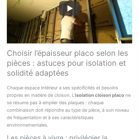
Choisir l’épaisseur placo selon les
pièces : astuces pour isolation et
solidité adaptées
Chaque espace intérieur a ses spécificités et besoins
propres en matière de cloison. L’
isolation cloison placo
ne
se résume pas à empiler des plaques : chaque
combinaison doit répondre au type de pièce, à son niveau
de fréquentation et à ses caractéristiques
environnementales.
Les pièces à vivre : privilégier la