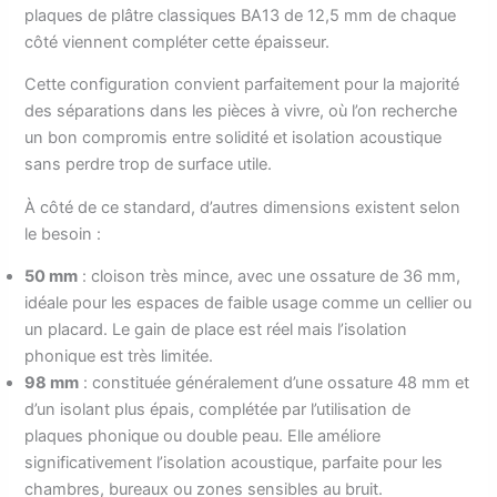
plaques de plâtre classiques BA13 de 12,5 mm de chaque
côté viennent compléter cette épaisseur.
Cette configuration convient parfaitement pour la majorité
des séparations dans les pièces à vivre, où l’on recherche
un bon compromis entre solidité et isolation acoustique
sans perdre trop de surface utile.
À côté de ce standard, d’autres dimensions existent selon
le besoin :
50 mm
: cloison très mince, avec une ossature de 36 mm,
idéale pour les espaces de faible usage comme un cellier ou
un placard. Le gain de place est réel mais l’isolation
phonique est très limitée.
98 mm
: constituée généralement d’une ossature 48 mm et
d’un isolant plus épais, complétée par l’utilisation de
plaques phonique ou double peau. Elle améliore
significativement l’isolation acoustique, parfaite pour les
chambres, bureaux ou zones sensibles au bruit.