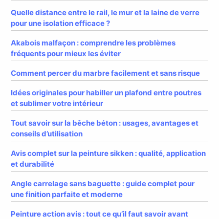
Quelle distance entre le rail, le mur et la laine de verre
pour une isolation efficace ?
Akabois malfaçon : comprendre les problèmes
fréquents pour mieux les éviter
Comment percer du marbre facilement et sans risque
Idées originales pour habiller un plafond entre poutres
et sublimer votre intérieur
Tout savoir sur la bêche béton : usages, avantages et
conseils d’utilisation
Avis complet sur la peinture sikken : qualité, application
et durabilité
Angle carrelage sans baguette : guide complet pour
une finition parfaite et moderne
Peinture action avis : tout ce qu’il faut savoir avant