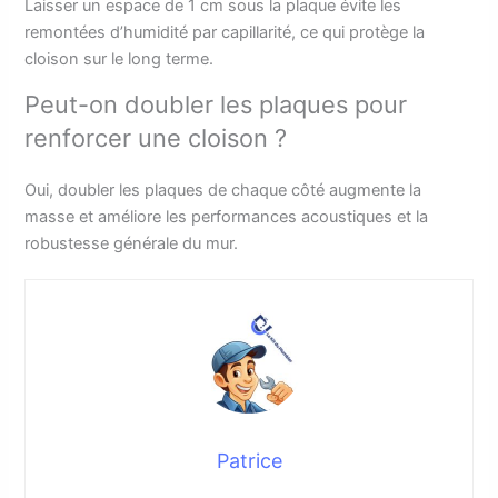
Laisser un espace de 1 cm sous la plaque évite les
remontées d’humidité par capillarité, ce qui protège la
cloison sur le long terme.
Peut-on doubler les plaques pour
renforcer une cloison ?
Oui, doubler les plaques de chaque côté augmente la
masse et améliore les performances acoustiques et la
robustesse générale du mur.
Patrice