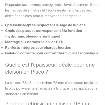
Respecter ces normes protège votre investissement, limite
les risques de sinistres et facilite également l’accès aux
aides financières pour la rénovation énergétique.
Epaisseur adaptée respectant l’usage de la pièce
Choix des plaques correspondant à la fonction
(hydrofuge, phonique, ignifugée)
Montage aux normes selon les DTU
Renforts intégrés pour charges lourdes
Isolation correcte pour confort thermique et acoustique
Quelle est l’épaisseur idéale pour une
cloison en Placo ?
La cloison 72/48, soit environ 72 mm d’épaisseur totale, est
la plus polyvalente et adaptée à la plupart des applications
standards en habitat.
Pourquoi choisir une cloison 98 mm