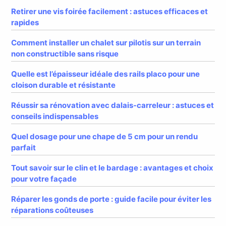
Retirer une vis foirée facilement : astuces efficaces et
rapides
Comment installer un chalet sur pilotis sur un terrain
non constructible sans risque
Quelle est l’épaisseur idéale des rails placo pour une
cloison durable et résistante
Réussir sa rénovation avec dalais-carreleur : astuces et
conseils indispensables
Quel dosage pour une chape de 5 cm pour un rendu
parfait
Tout savoir sur le clin et le bardage : avantages et choix
pour votre façade
Réparer les gonds de porte : guide facile pour éviter les
réparations coûteuses