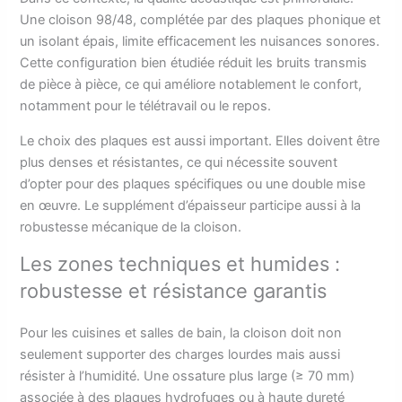
Une cloison 98/48, complétée par des plaques phonique et
un isolant épais, limite efficacement les nuisances sonores.
Cette configuration bien étudiée réduit les bruits transmis
de pièce à pièce, ce qui améliore notablement le confort,
notamment pour le télétravail ou le repos.
Le choix des plaques est aussi important. Elles doivent être
plus denses et résistantes, ce qui nécessite souvent
d’opter pour des plaques spécifiques ou une double mise
en œuvre. Le supplément d’épaisseur participe aussi à la
robustesse mécanique de la cloison.
Les zones techniques et humides :
robustesse et résistance garantis
Pour les cuisines et salles de bain, la cloison doit non
seulement supporter des charges lourdes mais aussi
résister à l’humidité. Une ossature plus large (≥ 70 mm)
associée à des plaques hydrofuges ou à haute dureté