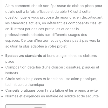
Alors comment choisir son épaisseur de cloison placo pour
qu’elle soit à la fois efficace et durable ? C’est à cette
question que je vous propose de répondre, en décortiquant
les standards actuels, en détaillant les composants clés, et
en illustrant par des cas pratiques et conseils
professionnels adaptés aux différents usages des
espaces. Ce tour d’horizon vous guidera pas à pas vers la
solution la plus adaptée à votre projet.
Epaisseurs standards
et leurs usages dans les cloisons
placo
Composition détaillée d’une cloison : ossature, plaques et
isolants
Choix selon les pièces et fonctions : isolation phonique,
technique ou thermique
Conseils pratiques pour l’installation et les erreurs à éviter
Normes et exigences en matière de solidité et de sécurité