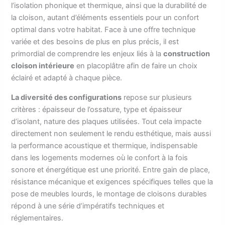
l’isolation phonique et thermique, ainsi que la durabilité de
la cloison, autant d’éléments essentiels pour un confort
optimal dans votre habitat. Face à une offre technique
variée et des besoins de plus en plus précis, il est
primordial de comprendre les enjeux liés à la
construction
cloison intérieure
en placoplâtre afin de faire un choix
éclairé et adapté à chaque pièce.
La diversité des configurations
repose sur plusieurs
critères : épaisseur de l’ossature, type et épaisseur
d’isolant, nature des plaques utilisées. Tout cela impacte
directement non seulement le rendu esthétique, mais aussi
la performance acoustique et thermique, indispensable
dans les logements modernes où le confort à la fois
sonore et énergétique est une priorité. Entre gain de place,
résistance mécanique et exigences spécifiques telles que la
pose de meubles lourds, le montage de cloisons durables
répond à une série d’impératifs techniques et
réglementaires.