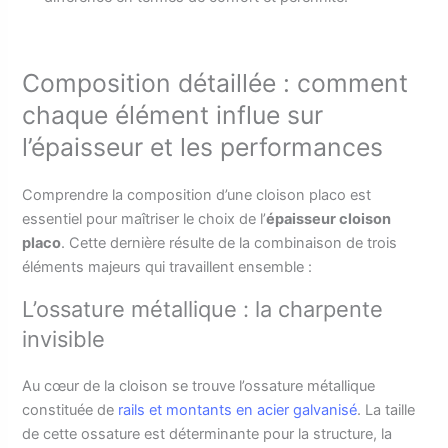
Composition détaillée : comment
chaque élément influe sur
l’épaisseur et les performances
Comprendre la composition d’une cloison placo est
essentiel pour maîtriser le choix de l’
épaisseur cloison
placo
. Cette dernière résulte de la combinaison de trois
éléments majeurs qui travaillent ensemble :
L’ossature métallique : la charpente
invisible
Au cœur de la cloison se trouve l’ossature métallique
constituée de
rails et montants en acier galvanisé
. La taille
de cette ossature est déterminante pour la structure, la