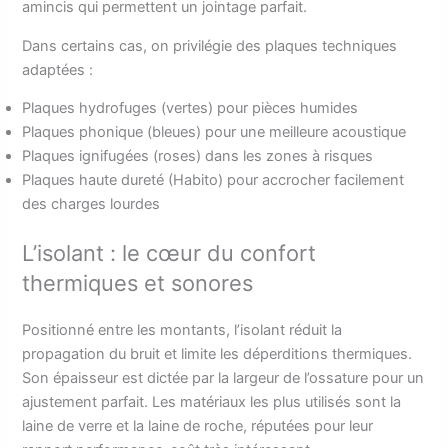
amincis qui permettent un jointage parfait.
Dans certains cas, on privilégie des plaques techniques
adaptées :
Plaques hydrofuges (vertes) pour pièces humides
Plaques phonique (bleues) pour une meilleure acoustique
Plaques ignifugées (roses) dans les zones à risques
Plaques haute dureté (Habito) pour accrocher facilement
des charges lourdes
L’isolant : le cœur du confort
thermiques et sonores
Positionné entre les montants, l’isolant réduit la
propagation du bruit et limite les déperditions thermiques.
Son épaisseur est dictée par la largeur de l’ossature pour un
ajustement parfait. Les matériaux les plus utilisés sont la
laine de verre et la laine de roche, réputées pour leur