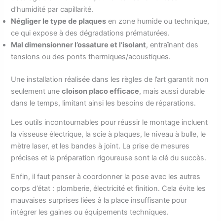
d’humidité par capillarité.
Négliger le type de plaques
en zone humide ou technique,
ce qui expose à des dégradations prématurées.
Mal dimensionner l’ossature et l’isolant
, entraînant des
tensions ou des ponts thermiques/acoustiques.
Une installation réalisée dans les règles de l’art garantit non
seulement une
cloison placo efficace
, mais aussi durable
dans le temps, limitant ainsi les besoins de réparations.
Les outils incontournables pour réussir le montage incluent
la visseuse électrique, la scie à plaques, le niveau à bulle, le
mètre laser, et les bandes à joint. La prise de mesures
précises et la préparation rigoureuse sont la clé du succès.
Enfin, il faut penser à coordonner la pose avec les autres
corps d’état : plomberie, électricité et finition. Cela évite les
mauvaises surprises liées à la place insuffisante pour
intégrer les gaines ou équipements techniques.