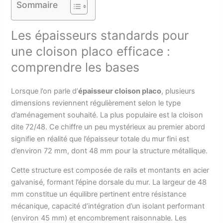
Sommaire
Les épaisseurs standards pour
une cloison placo efficace :
comprendre les bases
Lorsque l’on parle d’
épaisseur cloison placo
, plusieurs
dimensions reviennent régulièrement selon le type
d’aménagement souhaité. La plus populaire est la cloison
dite 72/48. Ce chiffre un peu mystérieux au premier abord
signifie en réalité que l’épaisseur totale du mur fini est
d’environ 72 mm, dont 48 mm pour la structure métallique.
Cette structure est composée de rails et montants en acier
galvanisé, formant l’épine dorsale du mur. La largeur de 48
mm constitue un équilibre pertinent entre résistance
mécanique, capacité d’intégration d’un isolant performant
(environ 45 mm) et encombrement raisonnable. Les