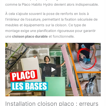
comme la Placo Habito Hydro devient alors indispensable.
À cela s’ajoute souvent la pose de renforts en bois à
l’intérieur de l’ossature, permettant la fixation sécurisée de
meubles et équipements sur la cloison. Ce type de
montage exige une planification rigoureuse pour garantir
une
cloison placo durable
et fonctionnelle.
Installation cloison placo : erreurs