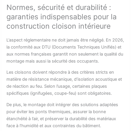
Normes, sécurité et durabilité :
garanties indispensables pour la
construction cloison intérieure
L’aspect réglementaire ne doit jamais être négligé. En 2026,
la conformité aux DTU (Documents Techniques Unifiés) et
aux normes françaises garantit non seulement la qualité du
montage mais aussi la sécurité des occupants.
Les cloisons doivent répondre à des critères stricts en
matière de résistance mécanique, d’isolation acoustique et
de réaction au feu. Selon l’usage, certaines plaques
spécifiques (ignifugées, coupe-feu) sont obligatoires.
De plus, le montage doit intégrer des solutions adaptées
pour éviter les ponts thermiques, assurer la bonne
étanchéité à l’air, et préserver la durabilité des matériaux
face à l’humidité et aux contraintes du bâtiment.