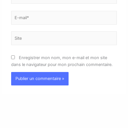
E-
mail*
Site
Enregistrer mon nom, mon e-mail et mon site
dans le navigateur pour mon prochain commentaire.