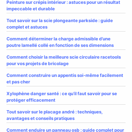
Peinture sur crépis intérieur : astuces pour un résultat
impeccable et durable
Tout savoir sur la scie plongeante parkside : guide
complet et astuces
Comment déterminer la charge admissible d’une
poutre lamellé collé en fonction de ses dimensions
Comment choisir la meilleure scie circulaire racetools
pour vos projets de bricolage
Comment construire un appentis soi-même facilement
et pas cher
Xylophène danger santé : ce qu’il faut savoir pour se
protéger efficacement
Tout savoir sur le placage andré : techniques,
avantages et conseils pratiques
Comment enduire un panneau osb : guide complet pour