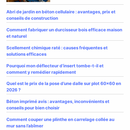
Abri de jardin en béton cellulaire : avantages, prix et
conseils de construction
Comment fabriquer un durcisseur bois efficace maison
et naturel
Scellement chimique raté : causes fréquentes et
solutions efficaces
Pourquoi mon déflecteur d’insert tombe-t-il et
comment y remédier rapidement
Quel est le prix de la pose d’une dalle sur plot 60×60 en
2026 ?
Béton imprimé avis : avantages, inconvénients et
conseils pour bien choisir
Comment couper une plinthe en carrelage collée au
mur sans l’abîmer