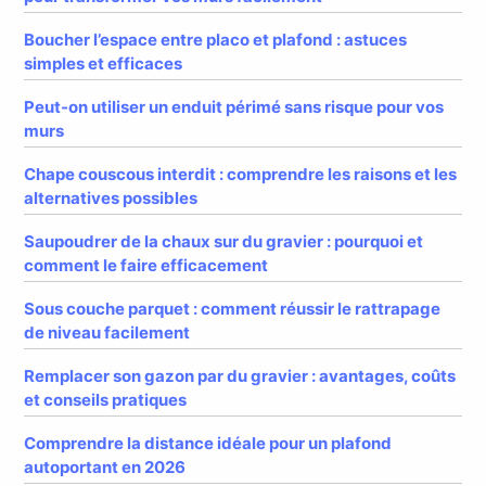
Boucher l’espace entre placo et plafond : astuces
simples et efficaces
Peut-on utiliser un enduit périmé sans risque pour vos
murs
Chape couscous interdit : comprendre les raisons et les
alternatives possibles
Saupoudrer de la chaux sur du gravier : pourquoi et
comment le faire efficacement
Sous couche parquet : comment réussir le rattrapage
de niveau facilement
Remplacer son gazon par du gravier : avantages, coûts
et conseils pratiques
Comprendre la distance idéale pour un plafond
autoportant en 2026