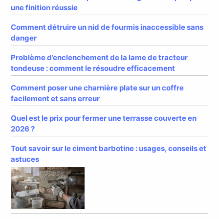
une finition réussie
Comment détruire un nid de fourmis inaccessible sans
danger
Problème d’enclenchement de la lame de tracteur
tondeuse : comment le résoudre efficacement
Comment poser une charnière plate sur un coffre
facilement et sans erreur
Quel est le prix pour fermer une terrasse couverte en
2026 ?
Tout savoir sur le ciment barbotine : usages, conseils et
astuces