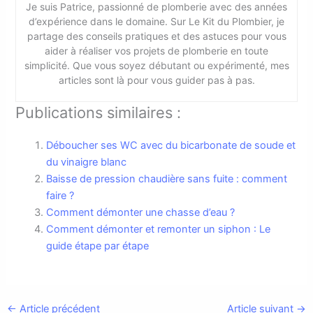
Je suis Patrice, passionné de plomberie avec des années
d’expérience dans le domaine. Sur Le Kit du Plombier, je
partage des conseils pratiques et des astuces pour vous
aider à réaliser vos projets de plomberie en toute
simplicité. Que vous soyez débutant ou expérimenté, mes
articles sont là pour vous guider pas à pas.
Publications similaires :
Déboucher ses WC avec du bicarbonate de soude et
du vinaigre blanc
Baisse de pression chaudière sans fuite : comment
faire ?
Comment démonter une chasse d’eau ?
Comment démonter et remonter un siphon : Le
guide étape par étape
←
Article précédent
Article suivant
→