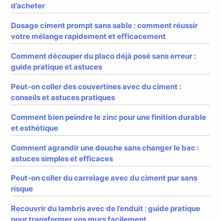
d’acheter
Dosage ciment prompt sans sable : comment réussir
votre mélange rapidement et efficacement
Comment découper du placo déjà posé sans erreur :
guide pratique et astuces
Peut-on coller des couvertines avec du ciment :
conseils et astuces pratiques
Comment bien peindre le zinc pour une finition durable
et esthétique
Comment agrandir une douche sans changer le bac :
astuces simples et efficaces
Peut-on coller du carrelage avec du ciment pur sans
risque
Recouvrir du lambris avec de l’enduit : guide pratique
pour transformer vos murs facilement