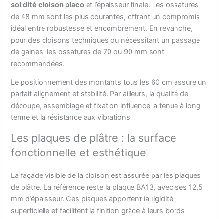
solidité cloison placo
et l’épaisseur finale. Les ossatures
de 48 mm sont les plus courantes, offrant un compromis
idéal entre robustesse et encombrement. En revanche,
pour des cloisons techniques ou nécessitant un passage
de gaines, les ossatures de 70 ou 90 mm sont
recommandées.
Le positionnement des montants tous les 60 cm assure un
parfait alignement et stabilité. Par ailleurs, la qualité de
découpe, assemblage et fixation influence la tenue à long
terme et la résistance aux vibrations.
Les plaques de plâtre : la surface
fonctionnelle et esthétique
La façade visible de la cloison est assurée par les plaques
de plâtre. La référence reste la plaque BA13, avec ses 12,5
mm d’épaisseur. Ces plaques apportent la rigidité
superficielle et facilitent la finition grâce à leurs bords