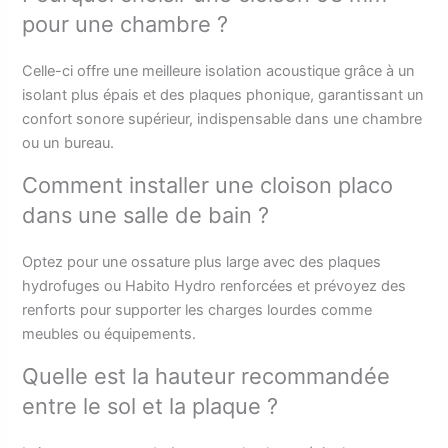
pour une chambre ?
Celle-ci offre une meilleure isolation acoustique grâce à un
isolant plus épais et des plaques phonique, garantissant un
confort sonore supérieur, indispensable dans une chambre
ou un bureau.
Comment installer une cloison placo
dans une salle de bain ?
Optez pour une ossature plus large avec des plaques
hydrofuges ou Habito Hydro renforcées et prévoyez des
renforts pour supporter les charges lourdes comme
meubles ou équipements.
Quelle est la hauteur recommandée
entre le sol et la plaque ?