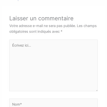
Laisser un commentaire
Votre adresse e-mail ne sera pas publiée.
Les champs
obligatoires sont indiqués avec
*
Écrivez
ici…
Nom*