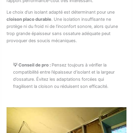
rapport performance-coût très intéressant.
Le choix d’un isolant adapté est déterminant pour une
cloison placo durable
. Une isolation insuffisante ne
protège ni du froid ni de l’inconfort sonore, alors qu’une
trop grande épaisseur sans ossature adéquate peut
provoquer des soucis mécaniques.
💡 Conseil de pro :
Pensez toujours à vérifier la
compatibilité entre l’épaisseur d’isolant et la largeur
d’ossature. Évitez les adaptations forcées qui
fragilisent la cloison ou réduisent son efficacité.