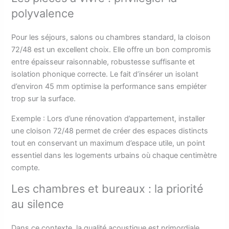
polyvalence
Pour les séjours, salons ou chambres standard, la cloison
72/48 est un excellent choix. Elle offre un bon compromis
entre épaisseur raisonnable, robustesse suffisante et
isolation phonique correcte. Le fait d’insérer un isolant
d’environ 45 mm optimise la performance sans empiéter
trop sur la surface.
Exemple : Lors d’une rénovation d’appartement, installer
une cloison 72/48 permet de créer des espaces distincts
tout en conservant un maximum d’espace utile, un point
essentiel dans les logements urbains où chaque centimètre
compte.
Les chambres et bureaux : la priorité
au silence
Dans ce contexte, la qualité acoustique est primordiale.