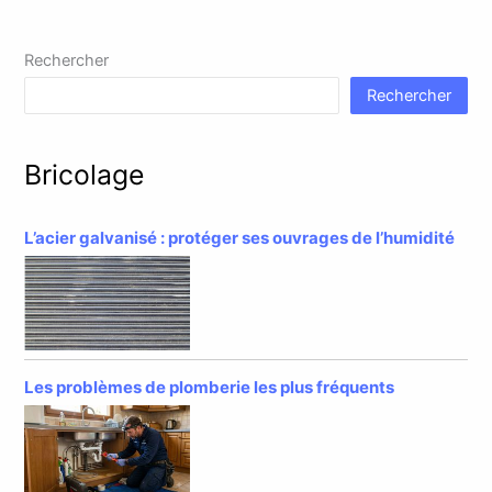
Rechercher
Rechercher
Bricolage
L’acier galvanisé : protéger ses ouvrages de l’humidité
Les problèmes de plomberie les plus fréquents