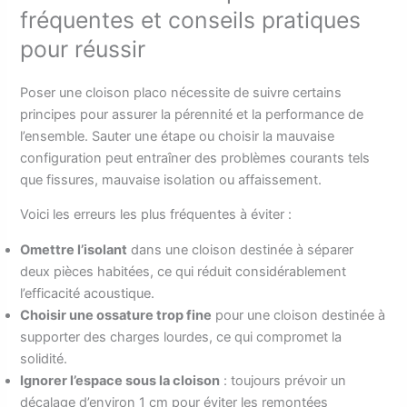
fréquentes et conseils pratiques
pour réussir
Poser une cloison placo nécessite de suivre certains
principes pour assurer la pérennité et la performance de
l’ensemble. Sauter une étape ou choisir la mauvaise
configuration peut entraîner des problèmes courants tels
que fissures, mauvaise isolation ou affaissement.
Voici les erreurs les plus fréquentes à éviter :
Omettre l’isolant
dans une cloison destinée à séparer
deux pièces habitées, ce qui réduit considérablement
l’efficacité acoustique.
Choisir une ossature trop fine
pour une cloison destinée à
supporter des charges lourdes, ce qui compromet la
solidité.
Ignorer l’espace sous la cloison
: toujours prévoir un
décalage d’environ 1 cm pour éviter les remontées