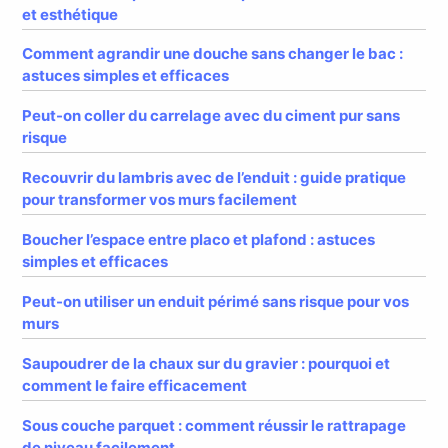
et esthétique
Comment agrandir une douche sans changer le bac :
astuces simples et efficaces
Peut-on coller du carrelage avec du ciment pur sans
risque
Recouvrir du lambris avec de l’enduit : guide pratique
pour transformer vos murs facilement
Boucher l’espace entre placo et plafond : astuces
simples et efficaces
Peut-on utiliser un enduit périmé sans risque pour vos
murs
Saupoudrer de la chaux sur du gravier : pourquoi et
comment le faire efficacement
Sous couche parquet : comment réussir le rattrapage
de niveau facilement