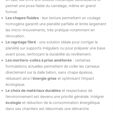
permet une pose fiable du carrelage, même en grand
format.
Les chapes fluides
: leur texture permettant un coulage
homogène garantit une planéité parfaite et limite largement
les micro-mouvements, très pratique notamment en
rénovation.
Le ragréage fibré
: une solution idéale pour corriger la
planéité sur supports irréguliers ou pour préparer une base
avant pose, renforçant la durabilité du revêtement.
Les mortiers-colles à prise améliorée
: certaines
formulations actuelles permettent de coller les carreaux
directement sur la dalle béton, sans chape épaisse,
réduisant ainsi l’
énergie grise
et optimisant l’impact
écologique.
Le choix de matériaux durables
et respectueux de
l’environnement est devenu une priorité générale. Intégrer
écologie
et réduction de la consommation énergétique
dans ses chantiers est désormais une démarche