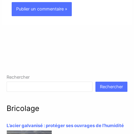
Rechercher
Rechercher
Bricolage
L’acier galvanisé : protéger ses ouvrages de l’humidité