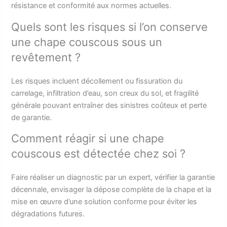
résistance et conformité aux normes actuelles.
Quels sont les risques si l’on conserve
une chape couscous sous un
revêtement ?
Les risques incluent décollement ou fissuration du
carrelage, infiltration d’eau, son creux du sol, et fragilité
générale pouvant entraîner des sinistres coûteux et perte
de garantie.
Comment réagir si une chape
couscous est détectée chez soi ?
Faire réaliser un diagnostic par un expert, vérifier la garantie
décennale, envisager la dépose complète de la chape et la
mise en œuvre d’une solution conforme pour éviter les
dégradations futures.