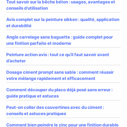
Tout savoir sur la bêche béton : usages, avantages et
conseils d’utilisation
Avis complet sur la peinture sikken : qualité, application
et durabilité
Angle carrelage sans baguette : guide complet pour
une finition parfaite et moderne
Peinture action avis : tout ce qu’il faut savoir avant
d’acheter
Dosage ciment prompt sans sable : comment réussir
votre mélange rapidement et efficacement
Comment découper du placo déjà posé sans erreur :
guide pratique et astuces
Peut-on coller des couvertines avec du ciment :
conseils et astuces pratiques
Comment bien peindre le zinc pour une finition durable