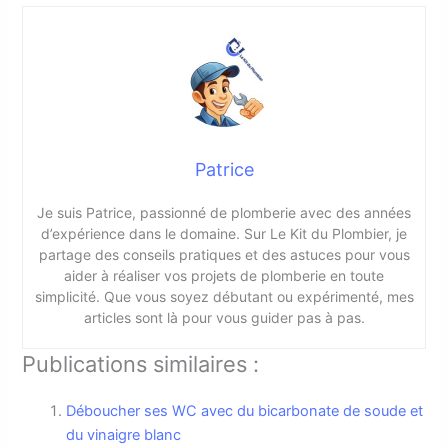
Patrice
Je suis Patrice, passionné de plomberie avec des années
d’expérience dans le domaine. Sur Le Kit du Plombier, je
partage des conseils pratiques et des astuces pour vous
aider à réaliser vos projets de plomberie en toute
simplicité. Que vous soyez débutant ou expérimenté, mes
articles sont là pour vous guider pas à pas.
Publications similaires :
Déboucher ses WC avec du bicarbonate de soude et
du vinaigre blanc