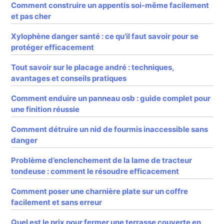
Comment construire un appentis soi-même facilement
et pas cher
Xylophène danger santé : ce qu’il faut savoir pour se
protéger efficacement
Tout savoir sur le placage andré : techniques,
avantages et conseils pratiques
Comment enduire un panneau osb : guide complet pour
une finition réussie
Comment détruire un nid de fourmis inaccessible sans
danger
Problème d’enclenchement de la lame de tracteur
tondeuse : comment le résoudre efficacement
Comment poser une charnière plate sur un coffre
facilement et sans erreur
Quel est le prix pour fermer une terrasse couverte en