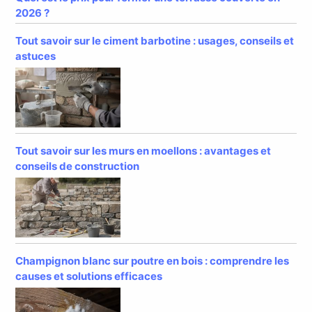
2026 ?
Tout savoir sur le ciment barbotine : usages, conseils et
astuces
Tout savoir sur les murs en moellons : avantages et
conseils de construction
Champignon blanc sur poutre en bois : comprendre les
causes et solutions efficaces