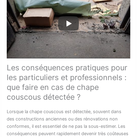
Les conséquences pratiques pour
les particuliers et professionnels :
que faire en cas de chape
couscous détectée ?
Lorsque la chape couscous est détectée, souvent dans
des constructions anciennes ou des rénovations non
conformes, il est essentiel de ne pas la sous-estimer. Les
conséquences peuvent rapidement devenir très coûteuses