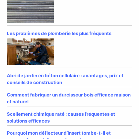
Les problèmes de plomberie les plus fréquents
Abri de jardin en béton cellulaire : avantages, prix et
conseils de construction
Comment fabriquer un durcisseur bois efficace maison
et naturel
Scellement chimique raté : causes fréquentes et
solutions efficaces
Pourquoi mon déflecteur d’insert tombe-t-il et