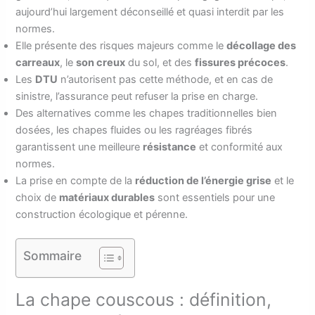
aujourd’hui largement déconseillé et quasi interdit par les
normes.
Elle présente des risques majeurs comme le
décollage des
carreaux
, le
son creux
du sol, et des
fissures précoces
.
Les
DTU
n’autorisent pas cette méthode, et en cas de
sinistre, l’assurance peut refuser la prise en charge.
Des alternatives comme les chapes traditionnelles bien
dosées, les chapes fluides ou les ragréages fibrés
garantissent une meilleure
résistance
et conformité aux
normes.
La prise en compte de la
réduction de l’énergie grise
et le
choix de
matériaux durables
sont essentiels pour une
construction écologique et pérenne.
Sommaire
La chape couscous : définition,