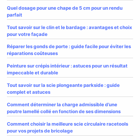
Quel dosage pour une chape de 5 cm pour un rendu
parfait
Tout savoir sur le clin et le bardage : avantages et choix
pour votre façade
Réparer les gonds de porte : guide facile pour éviter les
réparations coûteuses
Peinture sur crépis intérieur : astuces pour un résultat
impeccable et durable
Tout savoir sur la scie plongeante parkside : guide
complet et astuces
Comment déterminer la charge admissible d’une
poutre lamellé collé en fonction de ses dimensions
Comment choisir la meilleure scie circulaire racetools
pour vos projets de bricolage