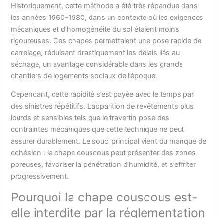
Historiquement, cette méthode a été très répandue dans
les années 1960-1980, dans un contexte où les exigences
mécaniques et d’homogénéité du sol étaient moins
rigoureuses. Ces chapes permettaient une pose rapide de
carrelage, réduisant drastiquement les délais liés au
séchage, un avantage considérable dans les grands
chantiers de logements sociaux de l’époque.
Cependant, cette rapidité s’est payée avec le temps par
des sinistres répétitifs. L’apparition de revêtements plus
lourds et sensibles tels que le travertin pose des
contraintes mécaniques que cette technique ne peut
assurer durablement. Le souci principal vient du manque de
cohésion : la chape couscous peut présenter des zones
poreuses, favoriser la pénétration d’humidité, et s’effriter
progressivement.
Pourquoi la chape couscous est-
elle interdite par la réglementation