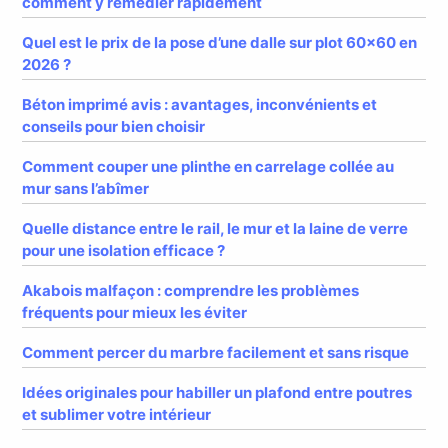
comment y remédier rapidement
Quel est le prix de la pose d’une dalle sur plot 60×60 en
2026 ?
Béton imprimé avis : avantages, inconvénients et
conseils pour bien choisir
Comment couper une plinthe en carrelage collée au
mur sans l’abîmer
Quelle distance entre le rail, le mur et la laine de verre
pour une isolation efficace ?
Akabois malfaçon : comprendre les problèmes
fréquents pour mieux les éviter
Comment percer du marbre facilement et sans risque
Idées originales pour habiller un plafond entre poutres
et sublimer votre intérieur