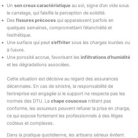
Un
son creux caractéristique
au sol, signe d’un vide sous
le carrelage, qui falsifie la perception de solidité.
Des
fissures précoces
qui apparaissent parfois en
quelques semaines, compromettant l’étanchéité et
l’esthétique.
Une surface qui peut
s’effriter
sous les charges lourdes ou
à l’usure.
Une porosité accrue, favorisant les
infiltrations d’humidité
et les dégradations associées.
Cette situation est décisive au regard des assurances
décennales. En cas de sinistre, la responsabilité de
l’entreprise est engagée si le support ne respecte pas les
normes des DTU. La
chape couscous
n’étant pas
conforme, les assureurs peuvent refuser la prise en charge,
ce qui expose fortement les professionnels à des litiges
coûteux et complexes.
Dans la pratique quotidienne, les artisans sérieux évitent