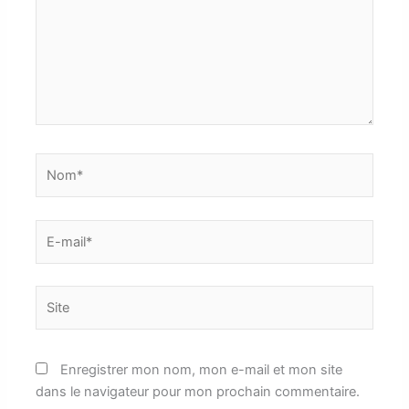
Nom*
E-
mail*
Site
Enregistrer mon nom, mon e-mail et mon site
dans le navigateur pour mon prochain commentaire.