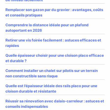
Remplacer son gazon par du gravier : avantages, coûts
et conseils pratiques
Comprendre la distance idéale pour un plafond
autoportant en 2026
Retirer une vis foirée facilement : astuces efficaces et
rapides
Quelle épaisseur choisir pour une cloison placo efficace
et durable ?
Comment installer un chalet sur pilotis sur un terrain
non constructible sans risque
Quelle est l’épaisseur idéale des rails placo pour une
cloison durable et résistante
Réussir sa rénovation avec dalais-carreleur : astuces et
conseils indispensables