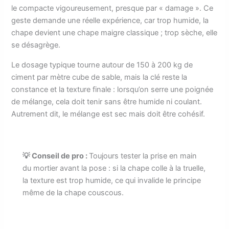
le compacte vigoureusement, presque par « damage ». Ce
geste demande une réelle expérience, car trop humide, la
chape devient une chape maigre classique ; trop sèche, elle
se désagrège.
Le dosage typique tourne autour de 150 à 200 kg de
ciment par mètre cube de sable, mais la clé reste la
constance et la texture finale : lorsqu’on serre une poignée
de mélange, cela doit tenir sans être humide ni coulant.
Autrement dit, le mélange est sec mais doit être cohésif.
💡 Conseil de pro :
Toujours tester la prise en main
du mortier avant la pose : si la chape colle à la truelle,
la texture est trop humide, ce qui invalide le principe
même de la chape couscous.