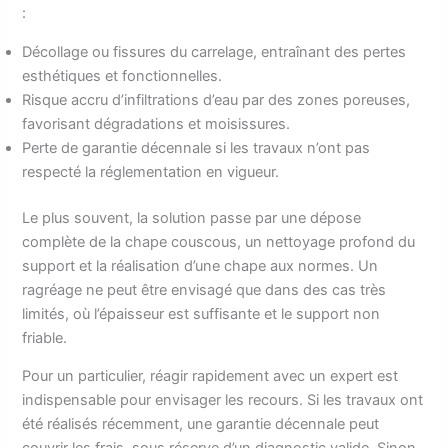
:
Décollage ou fissures du carrelage, entraînant des pertes
esthétiques et fonctionnelles.
Risque accru d’infiltrations d’eau par des zones poreuses,
favorisant dégradations et moisissures.
Perte de garantie décennale si les travaux n’ont pas
respecté la réglementation en vigueur.
Le plus souvent, la solution passe par une dépose
complète de la chape couscous, un nettoyage profond du
support et la réalisation d’une chape aux normes. Un
ragréage ne peut être envisagé que dans des cas très
limités, où l’épaisseur est suffisante et le support non
friable.
Pour un particulier, réagir rapidement avec un expert est
indispensable pour envisager les recours. Si les travaux ont
été réalisés récemment, une garantie décennale peut