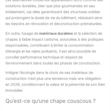
Les alternatives modernes apparaissent donc comme des
solutions durables, bien que plus gourmandes en eau
initialement, car elles garantissent des structures solides
qui prolongent la durée de vie du bâtiment, réduisant ainsi
les besoins en rénovation et déconstruction prématurées.
En outre, l’usage de
matériaux durables
et la sélection de
chapes à faible impact carbone, associées à des pratiques
responsables, contribuent à limiter la consommation
d’énergie et les rejets polluants. Il est ainsi possible de
concilier performance technique et respect de
l’environnement dans toutes les phases de construction.
Intégrer l’écologie dans le choix de ses matériaux de
construction n’est plus une tendance mais une obligation
en 2026, conditionnant la valeur et la pérennité de son bien
immobilier.
Qu’est-ce qu’une chape couscous ?