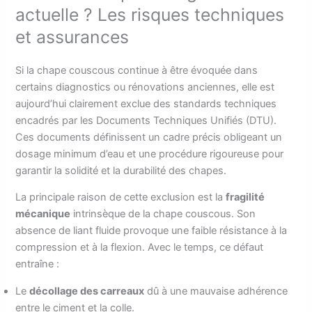
actuelle ? Les risques techniques
et assurances
Si la chape couscous continue à être évoquée dans
certains diagnostics ou rénovations anciennes, elle est
aujourd’hui clairement exclue des standards techniques
encadrés par les Documents Techniques Unifiés (DTU).
Ces documents définissent un cadre précis obligeant un
dosage minimum d’eau et une procédure rigoureuse pour
garantir la solidité et la durabilité des chapes.
La principale raison de cette exclusion est la
fragilité
mécanique
intrinsèque de la chape couscous. Son
absence de liant fluide provoque une faible résistance à la
compression et à la flexion. Avec le temps, ce défaut
entraîne :
Le
décollage des carreaux
dû à une mauvaise adhérence
entre le ciment et la colle.