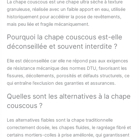
La chape couscous est une chape ultra sèche à texture
granuleuse, réalisée avec un faible apport en eau, utilisée
historiquement pour accélérer la pose de revêtements,
mais peu liée et fragile mécaniquement.
Pourquoi la chape couscous est-elle
déconseillée et souvent interdite ?
Elle est déconseillée car elle ne répond pas aux exigences
de résistance mécanique des normes DTU, favorisant les
fissures, décollements, porosités et défauts structurels, ce
qui entraîne l’exclusion des garanties et assurances.
Quelles sont les alternatives à la chape
couscous ?
Les alternatives fiables sont la chape traditionnelle
correctement dosée, les chapes fluides, le ragréage fibré et
certains mortiers-colles à prise améliorée, qui garantissent