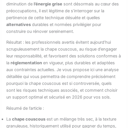
diminution de
l’énergie grise
sont désormais au cœur des
préoccupations, il est légitime de s’interroger sur la
pertinence de cette technique désuète et quelles
alternatives
durables et normées privilégier pour
construire ou rénover sereinement.
Résultat : les professionnels avertis évitent aujourd’hui
scrupuleusement la chape couscous, au risque d’engager
leur responsabilité, et favorisent des solutions conformes à
la
réglementation
en vigueur, plus durables et adaptées
aux contraintes actuelles. Je vous propose ici une analyse
détaillée qui vous permettra de comprendre précisément
pourquoi la chape couscous est si controversée, quels
sont les risques techniques associés, et comment choisir
un support optimal et sécurisé en 2026 pour vos sols.
Résumé de l’article :
La
chape couscous
est un mélange très sec, à la texture
granuleuse, historiquement utilisé pour gagner du temps,