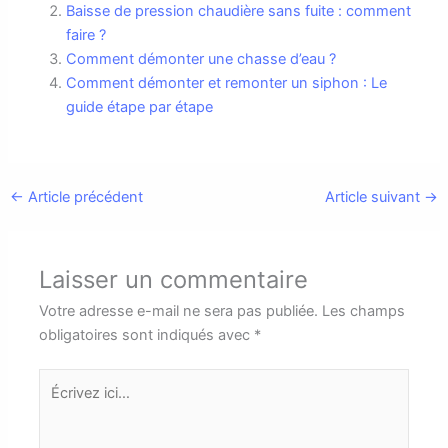
Baisse de pression chaudière sans fuite : comment
faire ?
Comment démonter une chasse d’eau ?
Comment démonter et remonter un siphon : Le
guide étape par étape
←
Article précédent
Article suivant
→
Laisser un commentaire
Votre adresse e-mail ne sera pas publiée.
Les champs
obligatoires sont indiqués avec
*
Écrivez
ici…