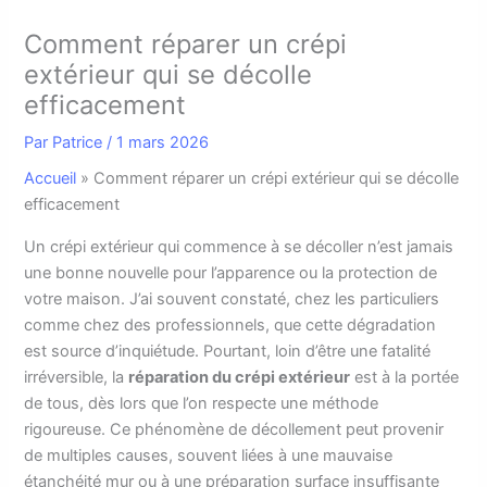
Comment réparer un crépi
extérieur qui se décolle
efficacement
Par
Patrice
/
1 mars 2026
Accueil
»
Comment réparer un crépi extérieur qui se décolle
efficacement
U
n crépi extérieur qui commence à se décoller n’est jamais
une bonne nouvelle pour l’apparence ou la protection de
votre maison. J’ai souvent constaté, chez les particuliers
comme chez des professionnels, que cette dégradation
est source d’inquiétude. Pourtant, loin d’être une fatalité
irréversible, la
réparation du crépi extérieur
est à la portée
de tous, dès lors que l’on respecte une méthode
rigoureuse. Ce phénomène de décollement peut provenir
de multiples causes, souvent liées à une mauvaise
étanchéité mur ou à une préparation surface insuffisante