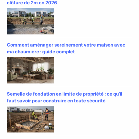
clôture de 2m en 2026
Comment aménager sereinement votre maison avec
ma chaumière : guide complet
Semelle de fondation en limite de propriété : ce qu’il
faut savoir pour construire en toute sécurité