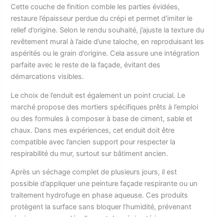
Cette couche de finition comble les parties évidées,
restaure l’épaisseur perdue du crépi et permet d’imiter le
relief d’origine. Selon le rendu souhaité, j’ajuste la texture du
revêtement mural à l’aide d’une taloche, en reproduisant les
aspérités ou le grain d’origine. Cela assure une intégration
parfaite avec le reste de la façade, évitant des
démarcations visibles.
Le choix de l’enduit est également un point crucial. Le
marché propose des mortiers spécifiques prêts à l’emploi
ou des formules à composer à base de ciment, sable et
chaux. Dans mes expériences, cet enduit doit être
compatible avec l’ancien support pour respecter la
respirabilité du mur, surtout sur bâtiment ancien.
Après un séchage complet de plusieurs jours, il est
possible d’appliquer une peinture façade respirante ou un
traitement hydrofuge en phase aqueuse. Ces produits
protègent la surface sans bloquer l’humidité, prévenant