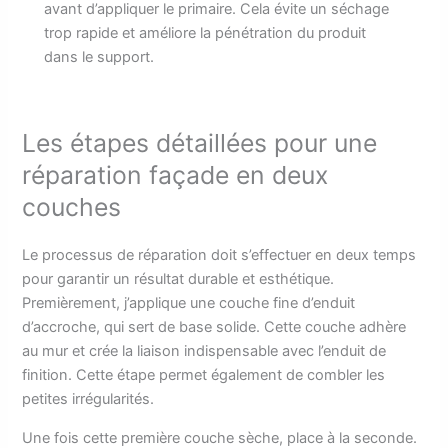
avant d’appliquer le primaire. Cela évite un séchage
trop rapide et améliore la pénétration du produit
dans le support.
Les étapes détaillées pour une
réparation façade en deux
couches
Le processus de réparation doit s’effectuer en deux temps
pour garantir un résultat durable et esthétique.
Premièrement, j’applique une couche fine d’enduit
d’accroche, qui sert de base solide. Cette couche adhère
au mur et crée la liaison indispensable avec l’enduit de
finition. Cette étape permet également de combler les
petites irrégularités.
Une fois cette première couche sèche, place à la seconde.