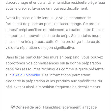
d’accrochage et enduits. Une humidité résiduelle piège l’eau
sous le crépi et favorise un nouveau décollement.
Avant l’application de l’enduit, je vous recommande
fortement de poser un primaire d’accrochage. Ce produit
adhésif crépi améliore notablement la fixation entre l’ancien
support et la nouvelle couche de crépi. Sur certains murs
anciens ou très poreux, cette étape prolonge la durée de
vie de la réparation de façon significative.
Dans le cas particulier des murs en parpaing, vous pouvez
approfondir vos connaissances sur la bonne préparation
dans des ressources techniques comme le guide présenté
sur
le kit du plombier
. Ces informations permettent
d’adapter la préparation et les produits aux spécificités du
bâti, évitant ainsi la répétition fréquente de décollements.
💡 Conseil de pro :
Humidifiez légèrement la façade