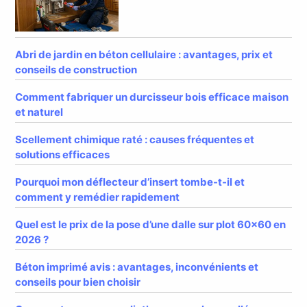
Abri de jardin en béton cellulaire : avantages, prix et
conseils de construction
Comment fabriquer un durcisseur bois efficace maison
et naturel
Scellement chimique raté : causes fréquentes et
solutions efficaces
Pourquoi mon déflecteur d’insert tombe-t-il et
comment y remédier rapidement
Quel est le prix de la pose d’une dalle sur plot 60×60 en
2026 ?
Béton imprimé avis : avantages, inconvénients et
conseils pour bien choisir