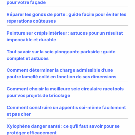
pour votre façade
Réparer les gonds de porte : guide facile pour éviter les
réparations coûteuses
Peinture sur crépis intérieur : astuces pour un résultat
impeccable et durable
Tout savoir sur la scie plongeante parkside : guide
complet et astuces
Comment déterminer la charge admissible d’une
poutre lamellé collé en fonction de ses dimensions
Comment choisir la meilleure scie circulaire racetools
pour vos projets de bricolage
Comment construire un appentis soi-même facilement
et pas cher
Xylophène danger santé : ce qu’il faut savoir pour se
protéger efficacement