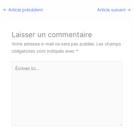
←
Article précédent
Article suivant
→
Laisser un commentaire
Votre adresse e-mail ne sera pas publiée.
Les champs
obligatoires sont indiqués avec
*
Écrivez
ici…