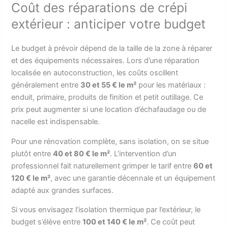
Coût des réparations de crépi
extérieur : anticiper votre budget
Le budget à prévoir dépend de la taille de la zone à réparer
et des équipements nécessaires. Lors d’une réparation
localisée en autoconstruction, les coûts oscillent
généralement entre
30 et 55 € le m²
pour les matériaux :
enduit, primaire, produits de finition et petit outillage. Ce
prix peut augmenter si une location d’échafaudage ou de
nacelle est indispensable.
Pour une rénovation complète, sans isolation, on se situe
plutôt entre
40 et 80 € le m²
. L’intervention d’un
professionnel fait naturellement grimper le tarif entre
60 et
120 € le m²
, avec une garantie décennale et un équipement
adapté aux grandes surfaces.
Si vous envisagez l’isolation thermique par l’extérieur, le
budget s’élève entre
100 et 140 € le m²
. Ce coût peut