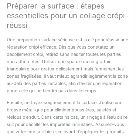
Préparer la surface : étapes
essentielles pour un collage crépi
réussi
Une préparation surface sérieuse est la clé pour réussir une
réparation crépi efficace. Dès que vous constatez un
décollement crépi, retirez sans hésiter toutes les parties
non adhérentes. Utilisez une spatule ou un grattoir
triangulaire pour gratter délicatement mais fermement les
zones fragilisées. Il vaut mieux agrandir légèrement la zone
au-delà des parties instables, afin d’éviter une réparation
ponctuelle qui ne tiendra pas dans le temps.
Ensuite, nettoyez soigneusement la surface. J’utilise une
brosse métallique pour éliminer poussières, saletés et
résidus d’enduit. Dans certains cas, un rinçage à l’eau claire
suit pour décoller les impuretés incrustées. Assurez-vous
que votre mur soit bien sec avant d’appliquer les produits