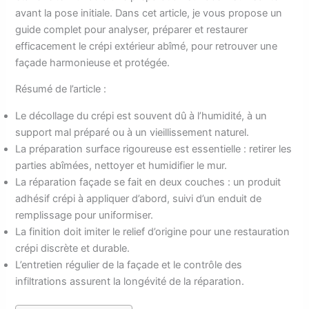
avant la pose initiale. Dans cet article, je vous propose un
guide complet pour analyser, préparer et restaurer
efficacement le crépi extérieur abîmé, pour retrouver une
façade harmonieuse et protégée.
Résumé de l’article :
Le décollage du crépi est souvent dû à l’humidité, à un
support mal préparé ou à un vieillissement naturel.
La préparation surface rigoureuse est essentielle : retirer les
parties abîmées, nettoyer et humidifier le mur.
La réparation façade se fait en deux couches : un produit
adhésif crépi à appliquer d’abord, suivi d’un enduit de
remplissage pour uniformiser.
La finition doit imiter le relief d’origine pour une restauration
crépi discrète et durable.
L’entretien régulier de la façade et le contrôle des
infiltrations assurent la longévité de la réparation.