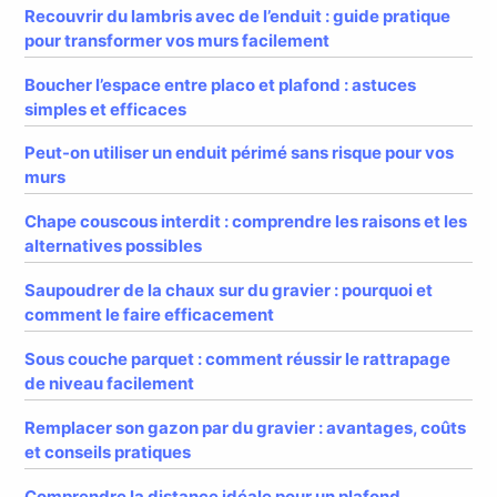
Recouvrir du lambris avec de l’enduit : guide pratique
pour transformer vos murs facilement
Boucher l’espace entre placo et plafond : astuces
simples et efficaces
Peut-on utiliser un enduit périmé sans risque pour vos
murs
Chape couscous interdit : comprendre les raisons et les
alternatives possibles
Saupoudrer de la chaux sur du gravier : pourquoi et
comment le faire efficacement
Sous couche parquet : comment réussir le rattrapage
de niveau facilement
Remplacer son gazon par du gravier : avantages, coûts
et conseils pratiques
Comprendre la distance idéale pour un plafond