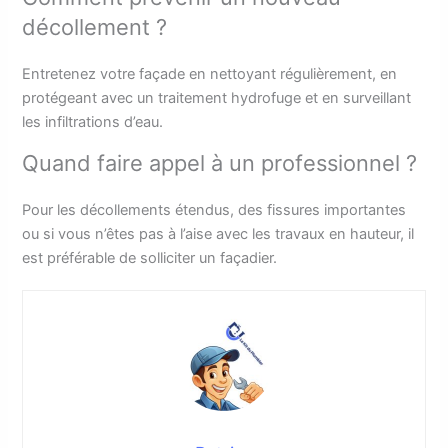
décollement ?
Entretenez votre façade en nettoyant régulièrement, en
protégeant avec un traitement hydrofuge et en surveillant
les infiltrations d’eau.
Quand faire appel à un professionnel ?
Pour les décollements étendus, des fissures importantes
ou si vous n’êtes pas à l’aise avec les travaux en hauteur, il
est préférable de solliciter un façadier.