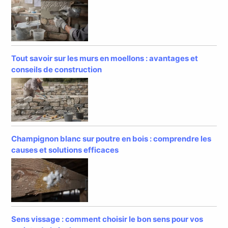
Tout savoir sur les murs en moellons : avantages et
conseils de construction
Champignon blanc sur poutre en bois : comprendre les
causes et solutions efficaces
Sens vissage : comment choisir le bon sens pour vos