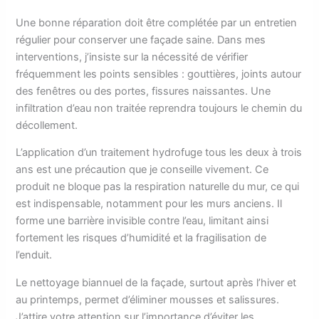
Une bonne réparation doit être complétée par un entretien
régulier pour conserver une façade saine. Dans mes
interventions, j’insiste sur la nécessité de vérifier
fréquemment les points sensibles : gouttières, joints autour
des fenêtres ou des portes, fissures naissantes. Une
infiltration d’eau non traitée reprendra toujours le chemin du
décollement.
L’application d’un traitement hydrofuge tous les deux à trois
ans est une précaution que je conseille vivement. Ce
produit ne bloque pas la respiration naturelle du mur, ce qui
est indispensable, notamment pour les murs anciens. Il
forme une barrière invisible contre l’eau, limitant ainsi
fortement les risques d’humidité et la fragilisation de
l’enduit.
Le nettoyage biannuel de la façade, surtout après l’hiver et
au printemps, permet d’éliminer mousses et salissures.
J’attire votre attention sur l’importance d’éviter les