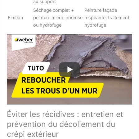
au support
Séchage complet +
Peinture façade
Finition
peinture micro-poreuse
respirante, traitement
ou hydrofuge
hydrofuge
Éviter les récidives : entretien et
prévention du décollement du
crépi extérieur