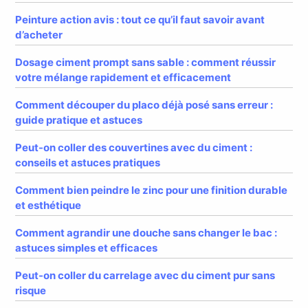
Peinture action avis : tout ce qu’il faut savoir avant
d’acheter
Dosage ciment prompt sans sable : comment réussir
votre mélange rapidement et efficacement
Comment découper du placo déjà posé sans erreur :
guide pratique et astuces
Peut-on coller des couvertines avec du ciment :
conseils et astuces pratiques
Comment bien peindre le zinc pour une finition durable
et esthétique
Comment agrandir une douche sans changer le bac :
astuces simples et efficaces
Peut-on coller du carrelage avec du ciment pur sans
risque