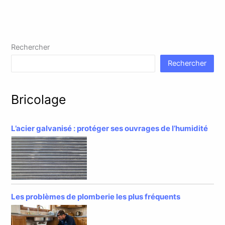
Rechercher
Rechercher
Bricolage
L’acier galvanisé : protéger ses ouvrages de l’humidité
Les problèmes de plomberie les plus fréquents