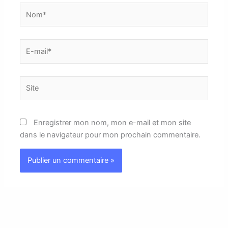
Nom*
E-
mail*
Site
Enregistrer mon nom, mon e-mail et mon site
dans le navigateur pour mon prochain commentaire.