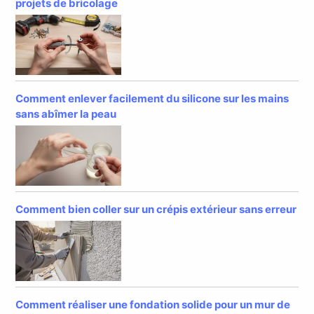
projets de bricolage
Comment enlever facilement du silicone sur les mains
sans abîmer la peau
Comment bien coller sur un crépis extérieur sans erreur
Comment réaliser une fondation solide pour un mur de