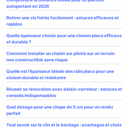
autoportant en 2026
Retirer une vis foirée facilement : astuces efficaces et
rapides
Quelle épaisseur choisir pour une cloison placo efficace
et durable ?
Comment installer un chalet sur pilotis sur un terrain
non constructible sans risque
Quelle est l’épaisseur idéale des rails placo pour une
cloison durable et résistante
Réussir sa rénovation avec dalais-carreleur : astuces et
conseils indispensables
Quel dosage pour une chape de 5 cm pour un rendu
parfait
Tout savoir sur le clin et le bardage : avantages et choix