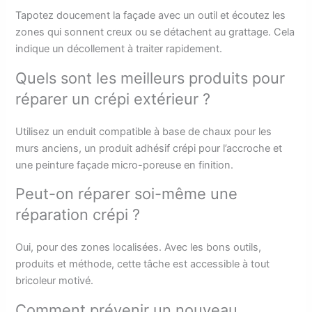
Tapotez doucement la façade avec un outil et écoutez les
zones qui sonnent creux ou se détachent au grattage. Cela
indique un décollement à traiter rapidement.
Quels sont les meilleurs produits pour
réparer un crépi extérieur ?
Utilisez un enduit compatible à base de chaux pour les
murs anciens, un produit adhésif crépi pour l’accroche et
une peinture façade micro-poreuse en finition.
Peut-on réparer soi-même une
réparation crépi ?
Oui, pour des zones localisées. Avec les bons outils,
produits et méthode, cette tâche est accessible à tout
bricoleur motivé.
Comment prévenir un nouveau