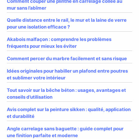
Comment couper une plinthe en carrelage collée au
mur sans l’abîmer
Quelle distance entre le rail, le mur et la laine de verre
pour une isolation efficace ?
Akabois malfaçon : comprendre les problèmes
fréquents pour mieux les éviter
Comment percer du marbre facilement et sans risque
Idées originales pour habiller un plafond entre poutres
et sublimer votre intérieur
Tout savoir sur la bêche béton : usages, avantages et
conseils d’utilisation
Avis complet sur la peinture sikken : qualité, application
et durabilité
Angle carrelage sans baguette : guide complet pour
une finition parfaite et moderne