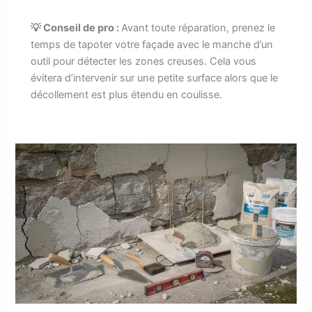
💡 Conseil de pro :
Avant toute réparation, prenez le
temps de tapoter votre façade avec le manche d’un
outil pour détecter les zones creuses. Cela vous
évitera d’intervenir sur une petite surface alors que le
décollement est plus étendu en coulisse.