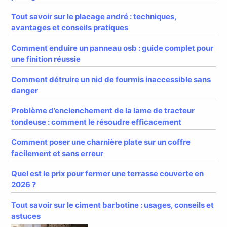
Tout savoir sur le placage andré : techniques,
avantages et conseils pratiques
Comment enduire un panneau osb : guide complet pour
une finition réussie
Comment détruire un nid de fourmis inaccessible sans
danger
Problème d’enclenchement de la lame de tracteur
tondeuse : comment le résoudre efficacement
Comment poser une charnière plate sur un coffre
facilement et sans erreur
Quel est le prix pour fermer une terrasse couverte en
2026 ?
Tout savoir sur le ciment barbotine : usages, conseils et
astuces