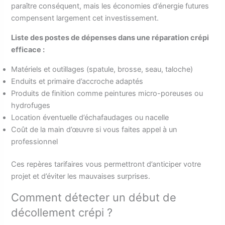
paraître conséquent, mais les économies d’énergie futures
compensent largement cet investissement.
Liste des postes de dépenses dans une réparation crépi
efficace :
Matériels et outillages (spatule, brosse, seau, taloche)
Enduits et primaire d’accroche adaptés
Produits de finition comme peintures micro-poreuses ou
hydrofuges
Location éventuelle d’échafaudages ou nacelle
Coût de la main d’œuvre si vous faites appel à un
professionnel
Ces repères tarifaires vous permettront d’anticiper votre
projet et d’éviter les mauvaises surprises.
Comment détecter un début de
décollement crépi ?