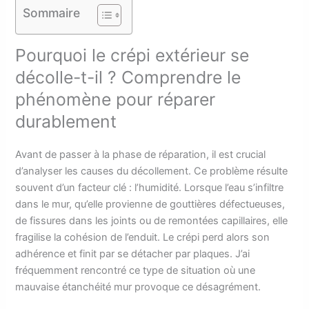
Sommaire
Pourquoi le crépi extérieur se
décolle-t-il ? Comprendre le
phénomène pour réparer
durablement
Avant de passer à la phase de réparation, il est crucial
d’analyser les causes du décollement. Ce problème résulte
souvent d’un facteur clé : l’humidité. Lorsque l’eau s’infiltre
dans le mur, qu’elle provienne de gouttières défectueuses,
de fissures dans les joints ou de remontées capillaires, elle
fragilise la cohésion de l’enduit. Le crépi perd alors son
adhérence et finit par se détacher par plaques. J’ai
fréquemment rencontré ce type de situation où une
mauvaise étanchéité mur provoque ce désagrément.