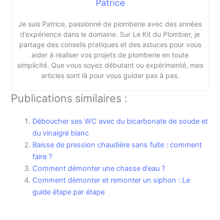
Patrice
Je suis Patrice, passionné de plomberie avec des années
d’expérience dans le domaine. Sur Le Kit du Plombier, je
partage des conseils pratiques et des astuces pour vous
aider à réaliser vos projets de plomberie en toute
simplicité. Que vous soyez débutant ou expérimenté, mes
articles sont là pour vous guider pas à pas.
Publications similaires :
Déboucher ses WC avec du bicarbonate de soude et
du vinaigre blanc
Baisse de pression chaudière sans fuite : comment
faire ?
Comment démonter une chasse d’eau ?
Comment démonter et remonter un siphon : Le
guide étape par étape