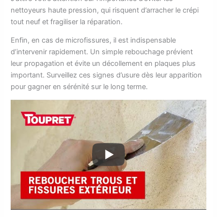
nettoyeurs haute pression, qui risquent d’arracher le crépi
tout neuf et fragiliser la réparation.
Enfin, en cas de microfissures, il est indispensable
d’intervenir rapidement. Un simple rebouchage prévient
leur propagation et évite un décollement en plaques plus
important. Surveillez ces signes d’usure dès leur apparition
pour gagner en sérénité sur le long terme.