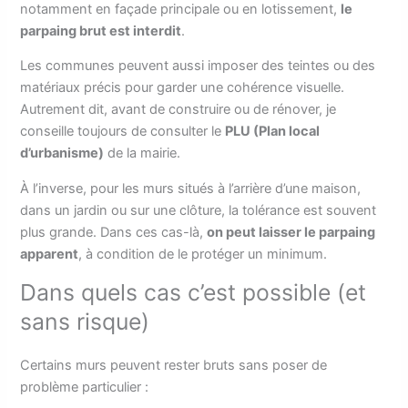
notamment en façade principale ou en lotissement,
le
parpaing brut est interdit
.
Les communes peuvent aussi imposer des teintes ou des
matériaux précis pour garder une cohérence visuelle.
Autrement dit, avant de construire ou de rénover, je
conseille toujours de consulter le
PLU (Plan local
d’urbanisme)
de la mairie.
À l’inverse, pour les murs situés à l’arrière d’une maison,
dans un jardin ou sur une clôture, la tolérance est souvent
plus grande. Dans ces cas-là,
on peut laisser le parpaing
apparent
, à condition de le protéger un minimum.
Dans quels cas c’est possible (et
sans risque)
Certains murs peuvent rester bruts sans poser de
problème particulier :