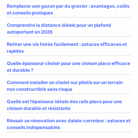
Remplacer son gazon par du gravier : avantages, coûts
et conseils pratiques
Comprendre la distance idéale pour un plafond
autoportant en 2026
Retirer une vis foirée facilement : astuces efficaces et
rapides
Quelle épaisseur choisir pour une cloison placo efficace
et durable ?
Comment installer un chalet sur pilotis sur un terrain
non constructible sans risque
Quelle est l’épaisseur idéale des rails placo pour une
cloison durable et résistante
Réussir sa rénovation avec dalais-carreleur : astuces et
conseils indispensables