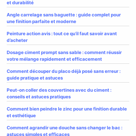
et durabilité
Angle carrelage sans baguette : guide complet pour
une finition parfaite et moderne
Peinture action avis : tout ce qu’il faut savoir avant
d’acheter
Dosage ciment prompt sans sable : comment réussir
votre mélange rapidement et efficacement
Comment découper du placo déjà posé sans erreur :
guide pratique et astuces
Peut-on coller des couvertines avec du ciment :
conseils et astuces pratiques
Comment bien peindre le zinc pour une finition durable
et esthétique
Comment agrandir une douche sans changer le bac :
astuces simples et efficaces