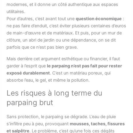
modernes, et il donne un côté authentique aux espaces
utilitaires.
Pour d’autres, c’est avant tout une
question économique
:
ne pas faire d’enduit, c’est éviter plusieurs centaines d’euros
de main-d’œuvre et de matériaux. Et puis, pour un mur de
clôture, un abri de jardin ou une dépendance, on se dit
parfois que ce n’est pas bien grave.
Mais derrière cet argument esthétique ou financier, il faut
garder à l’esprit que
le parpaing n’est pas fait pour rester
exposé durablement
. C’est un matériau poreux, qui
absorbe l’eau, le gel, et même la pollution.
Les risques à long terme du
parpaing brut
Sans protection, le parpaing se dégrade. L’eau de pluie
s’infiltre peu à peu, provoquant
mousses, taches, fissures
et salpêtre
. Le problème, c’est qu’une fois ces dégâts