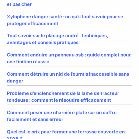
et pas cher
Xylophène danger santé : ce qu’il faut savoir pour se
protéger efficacement
Tout savoir sur le placage andré : techniques,
avantages et conseils pratiques
Comment enduire un panneau osb : guide complet pour
une finition réussie
Comment détruire un nid de fourmis inaccessible sans
danger
Problème d’enclenchement de la lame de tracteur
tondeuse : comment le résoudre efficacement
Comment poser une charnière plate sur un coffre
facilement et sans erreur
Quel est le prix pour fermer une terrasse couverte en
2026 ?