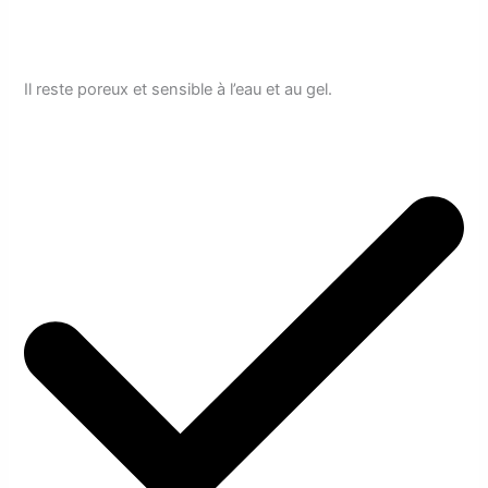
Il reste poreux et sensible à l’eau et au gel.