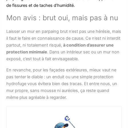
de fissures et de taches d’humidité.
Mon avis : brut oui, mais pas à nu
Laisser un mur en parpaing brut n’est pas une hérésie, mais
il faut le faire en connaissance de cause. Ce n’est ni interdit
partout, ni totalement risqué,
à condition d’assurer une
protection minimale
. Dans un intérieur sec ou un mur non
exposé, c’est tout à fait envisageable.
En revanche, pour les façades extérieures, mieux vaut ne
pas tenter le diable : un enduit ou une simple protection
hydrofuge vous évitera bien des tracas. Et entre nous, un
mur propre, sans mousse ni auréoles, ça reste quand
même plus agréable à regarder.