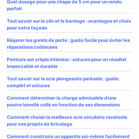
Quel dosage pour une chape de 5 cm pour un rendu
parfait
Tout savoir sur le clin et le bardage : avantages et choix
pour votre façade
Réparer les gonds de porte : guide facile pour éviter les
réparations coûteuses
Peinture sur crépis intérieur : astuces pour un résultat
impeccable et durable
Tout savoir sur la scie plongeante parkside : guide
complet et astuces
Comment déterminer la charge admissible d’une
poutre lamellé collé en fonction de ses dimensions
Comment choisir la meilleure scie circulaire racetools
pour vos projets de bricolage
Comment construire un appentis soi-même facilement