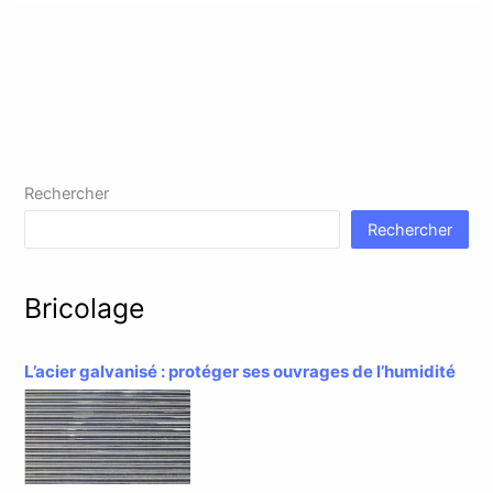
Rechercher
Rechercher
Bricolage
L’acier galvanisé : protéger ses ouvrages de l’humidité