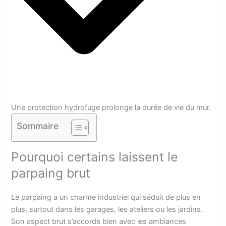
Une protection hydrofuge prolonge la durée de vie du mur.
Sommaire
Pourquoi certains laissent le
parpaing brut
Le parpaing a un charme industriel qui séduit de plus en
plus, surtout dans les garages, les ateliers ou les jardins.
Son aspect brut s’accorde bien avec les ambiances