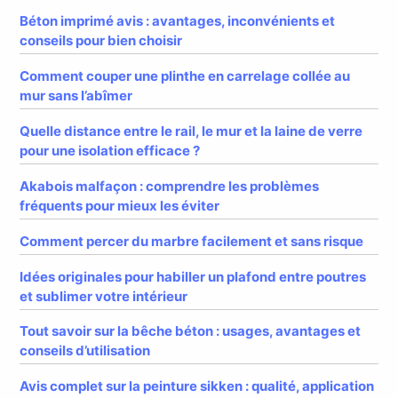
Béton imprimé avis : avantages, inconvénients et
conseils pour bien choisir
Comment couper une plinthe en carrelage collée au
mur sans l’abîmer
Quelle distance entre le rail, le mur et la laine de verre
pour une isolation efficace ?
Akabois malfaçon : comprendre les problèmes
fréquents pour mieux les éviter
Comment percer du marbre facilement et sans risque
Idées originales pour habiller un plafond entre poutres
et sublimer votre intérieur
Tout savoir sur la bêche béton : usages, avantages et
conseils d’utilisation
Avis complet sur la peinture sikken : qualité, application