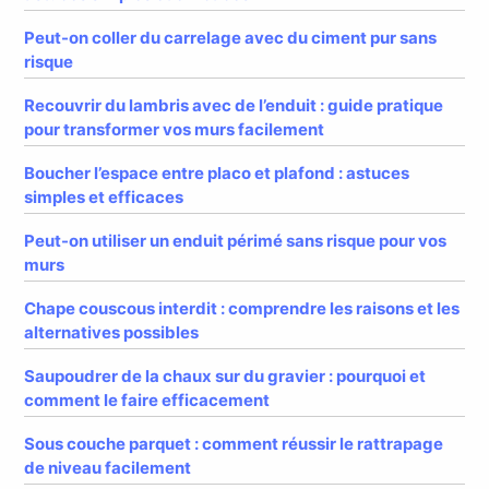
Peut-on coller du carrelage avec du ciment pur sans
risque
Recouvrir du lambris avec de l’enduit : guide pratique
pour transformer vos murs facilement
Boucher l’espace entre placo et plafond : astuces
simples et efficaces
Peut-on utiliser un enduit périmé sans risque pour vos
murs
Chape couscous interdit : comprendre les raisons et les
alternatives possibles
Saupoudrer de la chaux sur du gravier : pourquoi et
comment le faire efficacement
Sous couche parquet : comment réussir le rattrapage
de niveau facilement