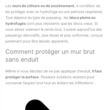
Les
murs de clôture ou de soutènement
, à condition de
les protéger avec un hydrofuge ou une peinture respirante.
Tout dépend du type de parpaing : les
blocs pleins ou
hydrofugés
sont plus résistants que les blocs creux. Si
vous aimez vraiment le rendu brut, il existe aujourd’hui des
parpaings décoratifs, plus lisses et plus uniformes, conçus
justement pour être laissés apparents.
Comment protéger un mur brut
sans enduit
Même si vous décidez de ne pas appliquer d’enduit,
il faut
protéger la surface
. Plusieurs solutions existent pour
conserver l’aspect brut tout en évitant les infiltrations :