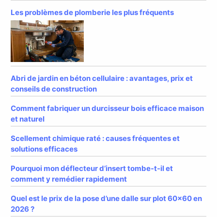
Les problèmes de plomberie les plus fréquents
Abri de jardin en béton cellulaire : avantages, prix et
conseils de construction
Comment fabriquer un durcisseur bois efficace maison
et naturel
Scellement chimique raté : causes fréquentes et
solutions efficaces
Pourquoi mon déflecteur d’insert tombe-t-il et
comment y remédier rapidement
Quel est le prix de la pose d’une dalle sur plot 60×60 en
2026 ?