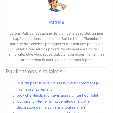
Patrice
Je suis Patrice, passionné de plomberie avec des années
d’expérience dans le domaine. Sur Le Kit du Plombier, je
partage des conseils pratiques et des astuces pour vous
aider à réaliser vos projets de plomberie en toute
simplicité. Que vous soyez débutant ou expérimenté, mes
articles sont là pour vous guider pas à pas.
Publications similaires :
Plus de pastille lave-vaisselle ? Voici comment je
m’en sors facilement
proxichantier.fr, mon avis après un test complet
Comment intégrer la modernité dans votre
décoration de maison sans tout refaire ?