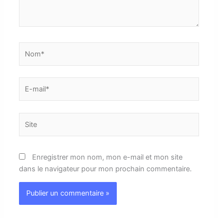
Nom*
E-
mail*
Site
Enregistrer mon nom, mon e-mail et mon site
dans le navigateur pour mon prochain commentaire.