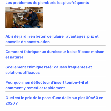
Les problèmes de plomberie les plus fréquents
Abri de jardin en béton cellulaire : avantages, prix et
conseils de construction
Comment fabriquer un durcisseur bois efficace maison
et naturel
Scellement chimique raté : causes fréquentes et
solutions efficaces
Pourquoi mon déflecteur d’insert tombe-t-il et
comment y remédier rapidement
Quel est le prix de la pose d’une dalle sur plot 60×60 en
2026 ?