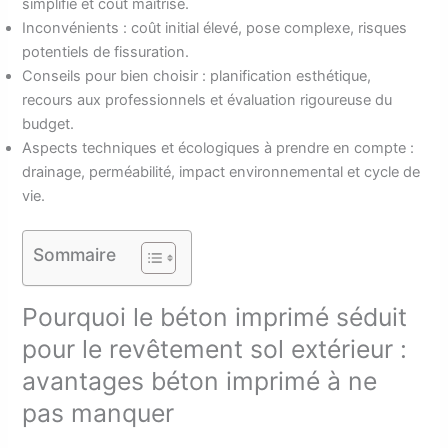
simplifié et coût maîtrisé.
Inconvénients : coût initial élevé, pose complexe, risques
potentiels de fissuration.
Conseils pour bien choisir : planification esthétique,
recours aux professionnels et évaluation rigoureuse du
budget.
Aspects techniques et écologiques à prendre en compte :
drainage, perméabilité, impact environnemental et cycle de
vie.
Sommaire
Pourquoi le béton imprimé séduit
pour le revêtement sol extérieur :
avantages béton imprimé à ne
pas manquer