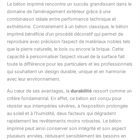
Le béton imprimé rencontre un succès grandissant dans le
domaine de l’aménagement extérieur grâce à une
combinaison idéale entre performance technique et
esthétisme. Contrairement à un béton classique, le béton
imprimé bénéficie d’un procédé décoratif qui permet de
reproduire avec précision l’aspect de matériaux nobles tels
que la pierre naturelle, le bois ou encore la brique. Cette
capacité à personnaliser l’aspect visuel de la surface fait
toute la différence pour les particuliers et les professionnels
qui souhaitent un design durable, unique et en harmonie
avec leur environnement.
Au cœur de ses avantages, la
durabilité
ressort comme un
critère fondamental. En effet, ce béton est conçu pour
résister aux intempéries sévères, à l’exposition prolongée
au soleil et à l’humidité, deux facteurs qui dégradent
rapidement les revêtements moins robustes. Le béton
imprimé peut ainsi conserver son intégrité et son aspect
plusieurs années, réduisant sensiblement les besoins en