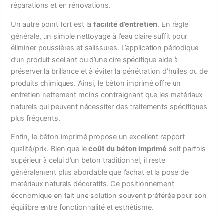
réparations et en rénovations.
Un autre point fort est la
facilité d’entretien
. En règle
générale, un simple nettoyage à l’eau claire suffit pour
éliminer poussières et salissures. L’application périodique
d’un produit scellant ou d’une cire spécifique aide à
préserver la brillance et à éviter la pénétration d’huiles ou de
produits chimiques. Ainsi, le béton imprimé offre un
entretien nettement moins contraignant que les matériaux
naturels qui peuvent nécessiter des traitements spécifiques
plus fréquents.
Enfin, le béton imprimé propose un excellent rapport
qualité/prix. Bien que le
coût du béton imprimé
soit parfois
supérieur à celui d’un béton traditionnel, il reste
généralement plus abordable que l’achat et la pose de
matériaux naturels décoratifs. Ce positionnement
économique en fait une solution souvent préférée pour son
équilibre entre fonctionnalité et esthétisme.