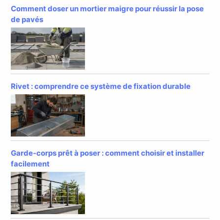
Comment doser un mortier maigre pour réussir la pose
de pavés
Rivet : comprendre ce système de fixation durable
Garde-corps prêt à poser : comment choisir et installer
facilement