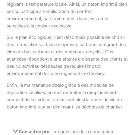
régulant la température locale. Ainsi, un béton imprimé bien
conçu participe à l’amélioration du confort
environnemental, particulièrement dans les zones
sensibles à la chaleur excessive.
Sur le plan écologique, il est désormais possible de choisir
des formulations à faible empreinte carbone, intégrant des
ciments bas carbone et des matériaux recyclés. Ces
avancées répondent à une attente croissante des clients et
des collectivités désireuses de réduire l’impact
environnemental des aménagements extérieurs.
Enfin, la maintenance ciblée grâce à des modules de
réparation localisés permet de limiter le remplacement
complet de la surface, optimisant ainsi la durée de vie du
béton imprimé tout en diminuant les déchets de chantier.
💡 Conseil de pro :
Intégrez lors de la conception