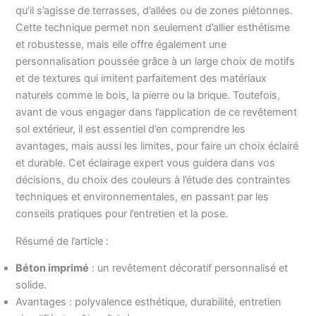
qu’il s’agisse de terrasses, d’allées ou de zones piétonnes.
Cette technique permet non seulement d’allier esthétisme
et robustesse, mais elle offre également une
personnalisation poussée grâce à un large choix de motifs
et de textures qui imitent parfaitement des matériaux
naturels comme le bois, la pierre ou la brique. Toutefois,
avant de vous engager dans l’application de ce revêtement
sol extérieur, il est essentiel d’en comprendre les
avantages, mais aussi les limites, pour faire un choix éclairé
et durable. Cet éclairage expert vous guidera dans vos
décisions, du choix des couleurs à l’étude des contraintes
techniques et environnementales, en passant par les
conseils pratiques pour l’entretien et la pose.
Résumé de l’article :
Béton imprimé
: un revêtement décoratif personnalisé et
solide.
Avantages : polyvalence esthétique, durabilité, entretien