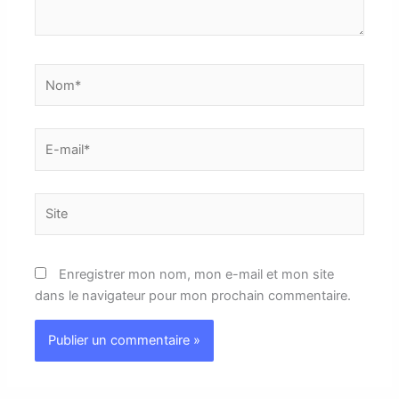
Nom*
E-
mail*
Site
Enregistrer mon nom, mon e-mail et mon site
dans le navigateur pour mon prochain commentaire.