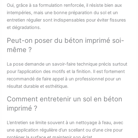
Oui, grâce à sa formulation renforcée, il résiste bien aux
intempéries, mais une bonne préparation du sol et un
entretien régulier sont indispensables pour éviter fissures
et dégradations.
Peut-on poser du béton imprimé soi-
même ?
La pose demande un savoir-faire technique précis surtout
pour l’application des motifs et la finition. Il est fortement
recommandé de faire appel à un professionnel pour un
résultat durable et esthétique.
Comment entretenir un sol en béton
imprimé ?
L’entretien se limite souvent à un nettoyage à l’eau, avec
une application régulière d’un scellant ou d’une cire pour
protéger la surface et maintenir son éclat.