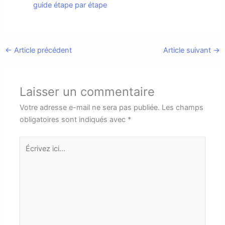
guide étape par étape
←
Article précédent
Article suivant
→
Laisser un commentaire
Votre adresse e-mail ne sera pas publiée.
Les champs
obligatoires sont indiqués avec
*
Écrivez
ici…