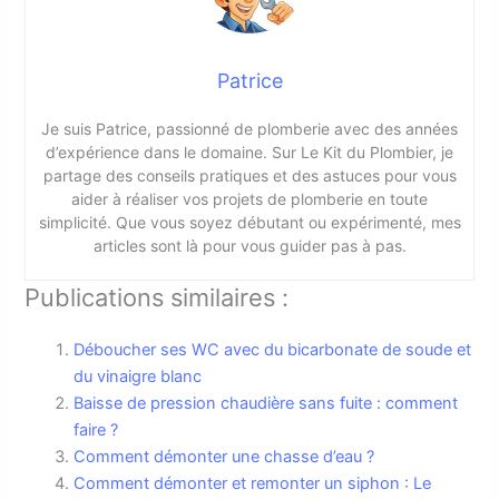
Patrice
Je suis Patrice, passionné de plomberie avec des années
d’expérience dans le domaine. Sur Le Kit du Plombier, je
partage des conseils pratiques et des astuces pour vous
aider à réaliser vos projets de plomberie en toute
simplicité. Que vous soyez débutant ou expérimenté, mes
articles sont là pour vous guider pas à pas.
Publications similaires :
Déboucher ses WC avec du bicarbonate de soude et
du vinaigre blanc
Baisse de pression chaudière sans fuite : comment
faire ?
Comment démonter une chasse d’eau ?
Comment démonter et remonter un siphon : Le