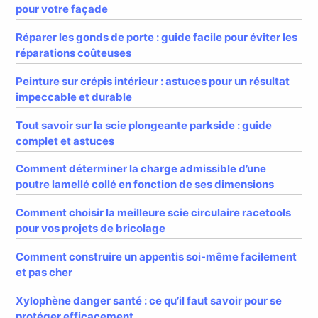
pour votre façade
Réparer les gonds de porte : guide facile pour éviter les
réparations coûteuses
Peinture sur crépis intérieur : astuces pour un résultat
impeccable et durable
Tout savoir sur la scie plongeante parkside : guide
complet et astuces
Comment déterminer la charge admissible d’une
poutre lamellé collé en fonction de ses dimensions
Comment choisir la meilleure scie circulaire racetools
pour vos projets de bricolage
Comment construire un appentis soi-même facilement
et pas cher
Xylophène danger santé : ce qu’il faut savoir pour se
protéger efficacement