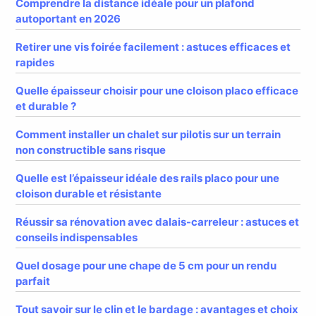
Comprendre la distance idéale pour un plafond
autoportant en 2026
Retirer une vis foirée facilement : astuces efficaces et
rapides
Quelle épaisseur choisir pour une cloison placo efficace
et durable ?
Comment installer un chalet sur pilotis sur un terrain
non constructible sans risque
Quelle est l’épaisseur idéale des rails placo pour une
cloison durable et résistante
Réussir sa rénovation avec dalais-carreleur : astuces et
conseils indispensables
Quel dosage pour une chape de 5 cm pour un rendu
parfait
Tout savoir sur le clin et le bardage : avantages et choix