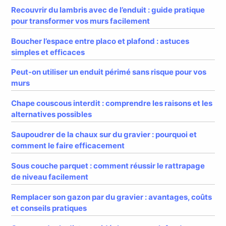
Recouvrir du lambris avec de l’enduit : guide pratique
pour transformer vos murs facilement
Boucher l’espace entre placo et plafond : astuces
simples et efficaces
Peut-on utiliser un enduit périmé sans risque pour vos
murs
Chape couscous interdit : comprendre les raisons et les
alternatives possibles
Saupoudrer de la chaux sur du gravier : pourquoi et
comment le faire efficacement
Sous couche parquet : comment réussir le rattrapage
de niveau facilement
Remplacer son gazon par du gravier : avantages, coûts
et conseils pratiques