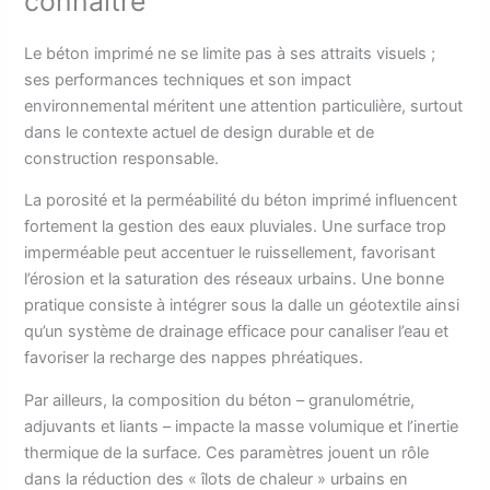
connaître
Le béton imprimé ne se limite pas à ses attraits visuels ;
ses performances techniques et son impact
environnemental méritent une attention particulière, surtout
dans le contexte actuel de design durable et de
construction responsable.
La porosité et la perméabilité du béton imprimé influencent
fortement la gestion des eaux pluviales. Une surface trop
imperméable peut accentuer le ruissellement, favorisant
l’érosion et la saturation des réseaux urbains. Une bonne
pratique consiste à intégrer sous la dalle un géotextile ainsi
qu’un système de drainage efficace pour canaliser l’eau et
favoriser la recharge des nappes phréatiques.
Par ailleurs, la composition du béton – granulométrie,
adjuvants et liants – impacte la masse volumique et l’inertie
thermique de la surface. Ces paramètres jouent un rôle
dans la réduction des « îlots de chaleur » urbains en