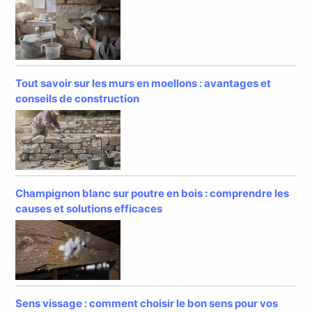
Tout savoir sur les murs en moellons : avantages et
conseils de construction
Champignon blanc sur poutre en bois : comprendre les
causes et solutions efficaces
Sens vissage : comment choisir le bon sens pour vos