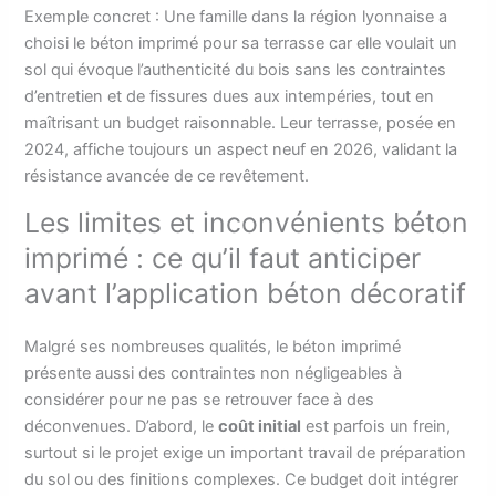
Exemple concret : Une famille dans la région lyonnaise a
choisi le béton imprimé pour sa terrasse car elle voulait un
sol qui évoque l’authenticité du bois sans les contraintes
d’entretien et de fissures dues aux intempéries, tout en
maîtrisant un budget raisonnable. Leur terrasse, posée en
2024, affiche toujours un aspect neuf en 2026, validant la
résistance avancée de ce revêtement.
Les limites et inconvénients béton
imprimé : ce qu’il faut anticiper
avant l’application béton décoratif
Malgré ses nombreuses qualités, le béton imprimé
présente aussi des contraintes non négligeables à
considérer pour ne pas se retrouver face à des
déconvenues. D’abord, le
coût initial
est parfois un frein,
surtout si le projet exige un important travail de préparation
du sol ou des finitions complexes. Ce budget doit intégrer