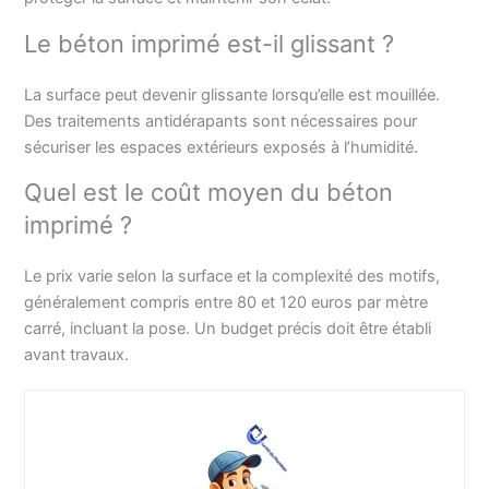
Le béton imprimé est-il glissant ?
La surface peut devenir glissante lorsqu’elle est mouillée.
Des traitements antidérapants sont nécessaires pour
sécuriser les espaces extérieurs exposés à l’humidité.
Quel est le coût moyen du béton
imprimé ?
Le prix varie selon la surface et la complexité des motifs,
généralement compris entre 80 et 120 euros par mètre
carré, incluant la pose. Un budget précis doit être établi
avant travaux.