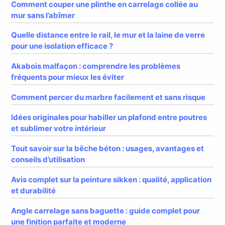
Comment couper une plinthe en carrelage collée au
mur sans l’abîmer
Quelle distance entre le rail, le mur et la laine de verre
pour une isolation efficace ?
Akabois malfaçon : comprendre les problèmes
fréquents pour mieux les éviter
Comment percer du marbre facilement et sans risque
Idées originales pour habiller un plafond entre poutres
et sublimer votre intérieur
Tout savoir sur la bêche béton : usages, avantages et
conseils d’utilisation
Avis complet sur la peinture sikken : qualité, application
et durabilité
Angle carrelage sans baguette : guide complet pour
une finition parfaite et moderne