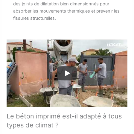
des joints de dilatation bien dimensionnés pour
absorber les mouvements thermiques et prévenir les
fissures structurelles.
Le béton imprimé est-il adapté à tous
types de climat ?