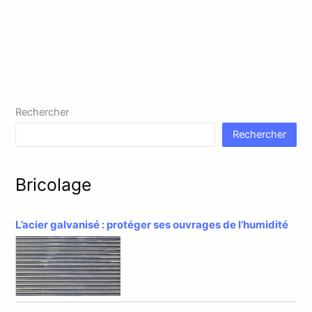
Rechercher
Rechercher
Bricolage
L’acier galvanisé : protéger ses ouvrages de l’humidité