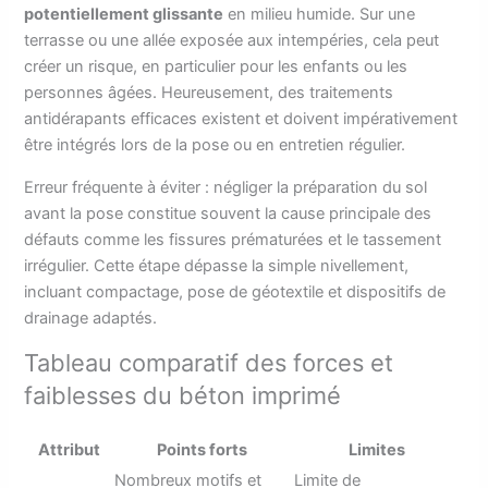
potentiellement glissante
en milieu humide. Sur une
terrasse ou une allée exposée aux intempéries, cela peut
créer un risque, en particulier pour les enfants ou les
personnes âgées. Heureusement, des traitements
antidérapants efficaces existent et doivent impérativement
être intégrés lors de la pose ou en entretien régulier.
Erreur fréquente à éviter : négliger la préparation du sol
avant la pose constitue souvent la cause principale des
défauts comme les fissures prématurées et le tassement
irrégulier. Cette étape dépasse la simple nivellement,
incluant compactage, pose de géotextile et dispositifs de
drainage adaptés.
Tableau comparatif des forces et
faiblesses du béton imprimé
Attribut
Points forts
Limites
Nombreux motifs et
Limite de