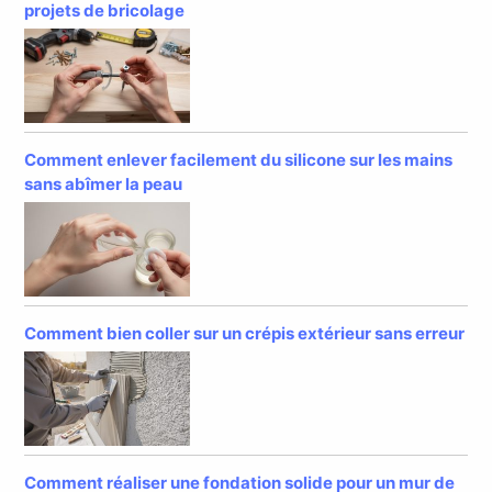
projets de bricolage
Comment enlever facilement du silicone sur les mains
sans abîmer la peau
Comment bien coller sur un crépis extérieur sans erreur
Comment réaliser une fondation solide pour un mur de