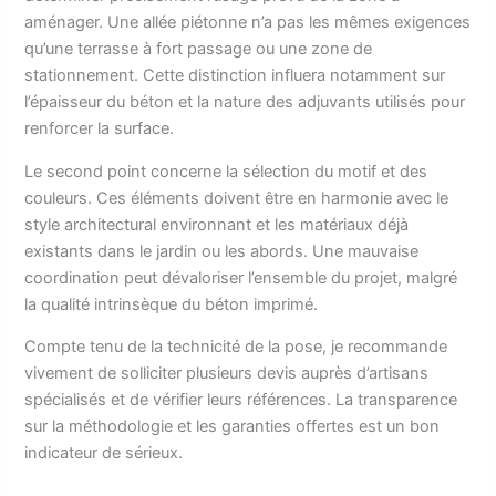
aménager. Une allée piétonne n’a pas les mêmes exigences
qu’une terrasse à fort passage ou une zone de
stationnement. Cette distinction influera notamment sur
l’épaisseur du béton et la nature des adjuvants utilisés pour
renforcer la surface.
Le second point concerne la sélection du motif et des
couleurs. Ces éléments doivent être en harmonie avec le
style architectural environnant et les matériaux déjà
existants dans le jardin ou les abords. Une mauvaise
coordination peut dévaloriser l’ensemble du projet, malgré
la qualité intrinsèque du béton imprimé.
Compte tenu de la technicité de la pose, je recommande
vivement de solliciter plusieurs devis auprès d’artisans
spécialisés et de vérifier leurs références. La transparence
sur la méthodologie et les garanties offertes est un bon
indicateur de sérieux.