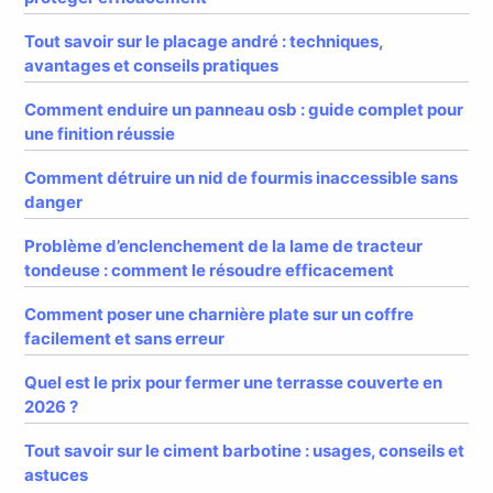
Tout savoir sur le placage andré : techniques,
avantages et conseils pratiques
Comment enduire un panneau osb : guide complet pour
une finition réussie
Comment détruire un nid de fourmis inaccessible sans
danger
Problème d’enclenchement de la lame de tracteur
tondeuse : comment le résoudre efficacement
Comment poser une charnière plate sur un coffre
facilement et sans erreur
Quel est le prix pour fermer une terrasse couverte en
2026 ?
Tout savoir sur le ciment barbotine : usages, conseils et
astuces