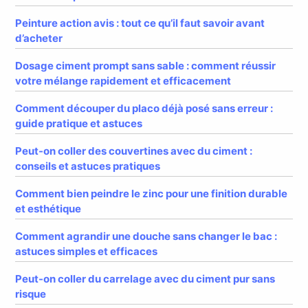
Peinture action avis : tout ce qu’il faut savoir avant
d’acheter
Dosage ciment prompt sans sable : comment réussir
votre mélange rapidement et efficacement
Comment découper du placo déjà posé sans erreur :
guide pratique et astuces
Peut-on coller des couvertines avec du ciment :
conseils et astuces pratiques
Comment bien peindre le zinc pour une finition durable
et esthétique
Comment agrandir une douche sans changer le bac :
astuces simples et efficaces
Peut-on coller du carrelage avec du ciment pur sans
risque