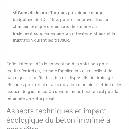
💡 Conseil de pro :
Toujours prévoir une marge
budgétaire de 10 à 15 % pour les imprévus liés au
chantier, tels que corrections de surface ou
traitement supplémentaire, afin d’éviter le stress et la
frustration durant les travaux.
Enfin, intégrez dès la conception des solutions pour
faciliter l’entretien, comme l’application d’un scellant de
haute qualité ou l’installation de dispositifs de drainage
efficaces pour réduire l’accumulation d’humidité et limiter les
risques de glissance. Ce soin en amont est crucial pour la
pérennité de votre projet.
Aspects techniques et impact
écologique du béton imprimé à