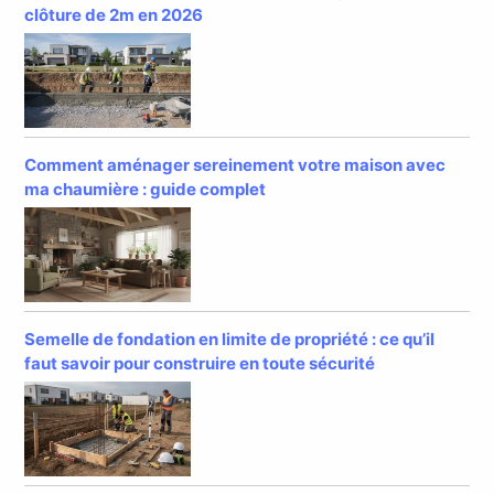
clôture de 2m en 2026
Comment aménager sereinement votre maison avec
ma chaumière : guide complet
Semelle de fondation en limite de propriété : ce qu’il
faut savoir pour construire en toute sécurité