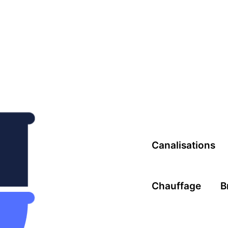
Canalisations
Chauffage
B