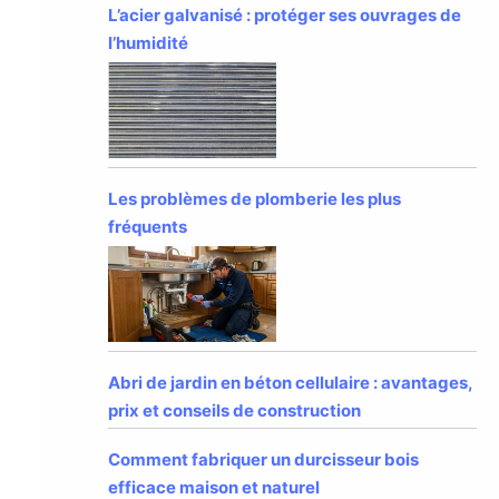
L’acier galvanisé : protéger ses ouvrages de
l’humidité
Les problèmes de plomberie les plus
fréquents
Abri de jardin en béton cellulaire : avantages,
prix et conseils de construction
Comment fabriquer un durcisseur bois
efficace maison et naturel