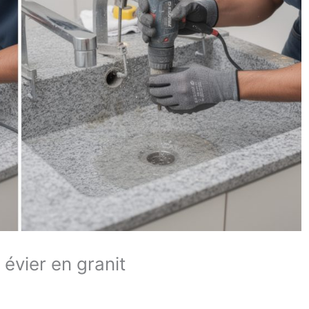
évier en granit