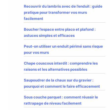
Recouvrir du lambris avec de l’enduit : guide
pratique pour transformer vos murs
facilement
Boucher l’espace entre placo et plafond :
astuces simples et efficaces
Peut-on utiliser un enduit périmé sans risque
pour vos murs
Chape couscous interdit : comprendre les
raisons et les alternatives possibles
Saupoudrer de la chaux sur du gravier :
pourquoi et comment le faire efficacement
Sous couche parquet : comment réussir le
rattrapage de niveau facilement