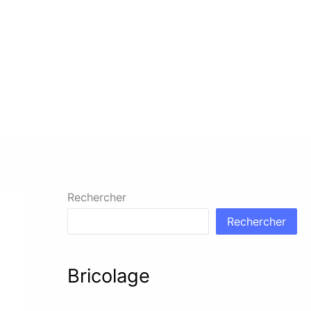
Rechercher
Rechercher
Bricolage