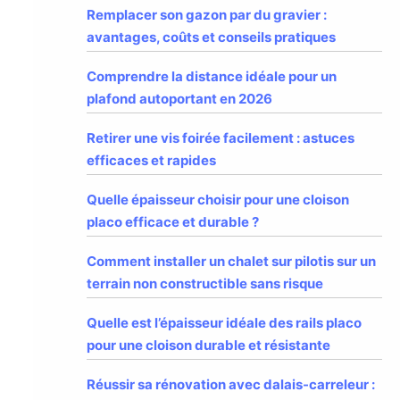
Remplacer son gazon par du gravier :
avantages, coûts et conseils pratiques
Comprendre la distance idéale pour un
plafond autoportant en 2026
Retirer une vis foirée facilement : astuces
efficaces et rapides
Quelle épaisseur choisir pour une cloison
placo efficace et durable ?
Comment installer un chalet sur pilotis sur un
terrain non constructible sans risque
Quelle est l’épaisseur idéale des rails placo
pour une cloison durable et résistante
Réussir sa rénovation avec dalais-carreleur :