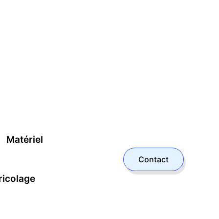
Matériel
Contact
ricolage