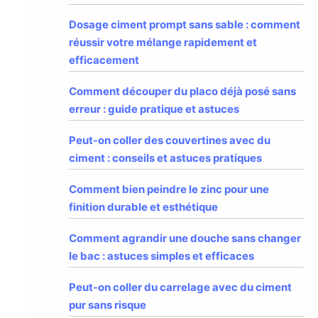
Dosage ciment prompt sans sable : comment
réussir votre mélange rapidement et
efficacement
Comment découper du placo déjà posé sans
erreur : guide pratique et astuces
Peut-on coller des couvertines avec du
ciment : conseils et astuces pratiques
Comment bien peindre le zinc pour une
finition durable et esthétique
Comment agrandir une douche sans changer
le bac : astuces simples et efficaces
Peut-on coller du carrelage avec du ciment
pur sans risque