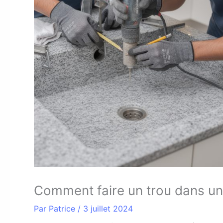
Comment faire un trou dans un 
Par
Patrice
/
3 juillet 2024