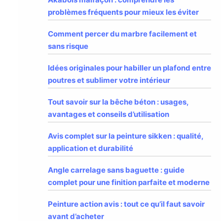
problèmes fréquents pour mieux les éviter
Comment percer du marbre facilement et
sans risque
Idées originales pour habiller un plafond entre
poutres et sublimer votre intérieur
Tout savoir sur la bêche béton : usages,
avantages et conseils d’utilisation
Avis complet sur la peinture sikken : qualité,
application et durabilité
Angle carrelage sans baguette : guide
complet pour une finition parfaite et moderne
Peinture action avis : tout ce qu’il faut savoir
avant d’acheter