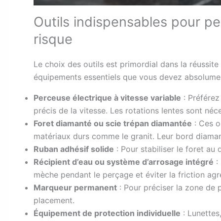
Outils indispensables pour pe
risque
Le choix des outils est primordial dans la réussite
équipements essentiels que vous devez absolument
Perceuse électrique à vitesse variable
: Préférez
précis de la vitesse. Les rotations lentes sont néc
Foret diamanté ou scie trépan diamantée
: Ces o
matériaux durs comme le granit. Leur bord diaman
Ruban adhésif solide
: Pour stabiliser le foret au 
Récipient d’eau ou système d’arrosage intégré
:
mèche pendant le perçage et éviter la friction agr
Marqueur permanent
: Pour préciser la zone de p
placement.
Équipement de protection individuelle
: Lunettes