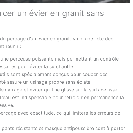
rcer un évier en granit sans
 du perçage d’un évier en granit. Voici une liste des
 réunir :
 une perceuse puissante mais permettant un contrôle
essaires pour éviter la surchauffe.
utils sont spécialement conçus pour couper des
té assure un usinage propre sans éclats.
démarrage et éviter qu’il ne glisse sur la surface lisse.
 L’eau est indispensable pour refroidir en permanence la
essive.
erçage avec exactitude, ce qui limitera les erreurs de
, gants résistants et masque antipoussière sont à porter