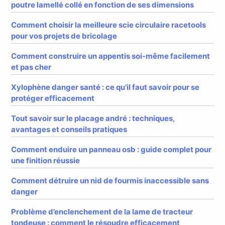
poutre lamellé collé en fonction de ses dimensions
Comment choisir la meilleure scie circulaire racetools
pour vos projets de bricolage
Comment construire un appentis soi-même facilement
et pas cher
Xylophène danger santé : ce qu’il faut savoir pour se
protéger efficacement
Tout savoir sur le placage andré : techniques,
avantages et conseils pratiques
Comment enduire un panneau osb : guide complet pour
une finition réussie
Comment détruire un nid de fourmis inaccessible sans
danger
Problème d’enclenchement de la lame de tracteur
tondeuse : comment le résoudre efficacement