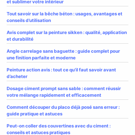
et sublimer votre intérieur
Tout savoir sur la bêche béton : usages, avantages et
conseils d’utilisation
Avis complet sur la peinture sikken : qualité, application
et durabilité
Angle carrelage sans baguette : guide complet pour
une finition parfaite et moderne
Peinture action avis : tout ce qu’il faut savoir avant
d’acheter
Dosage ciment prompt sans sable : comment réussir
votre mélange rapidement et efficacement
Comment découper du placo déjà posé sans erreur :
guide pratique et astuces
Peut-on coller des couvertines avec du ciment :
conseils et astuces pratiques