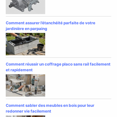
Comment assurer l’étanchéité parfaite de votre
jardinière en parpaing
Comment réussir un coffrage placo sans rail facilement
et rapidement
Comment sabler des meubles en bois pour leur
redonner vie facilement