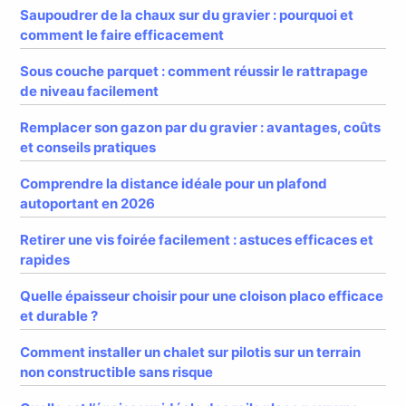
Saupoudrer de la chaux sur du gravier : pourquoi et
comment le faire efficacement
Sous couche parquet : comment réussir le rattrapage
de niveau facilement
Remplacer son gazon par du gravier : avantages, coûts
et conseils pratiques
Comprendre la distance idéale pour un plafond
autoportant en 2026
Retirer une vis foirée facilement : astuces efficaces et
rapides
Quelle épaisseur choisir pour une cloison placo efficace
et durable ?
Comment installer un chalet sur pilotis sur un terrain
non constructible sans risque