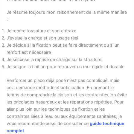
Je résume toujours mon raisonnement de la même manière
:
Je repère l’ossature et son entraxe
J’évalue la charge et son usage réel
Je décide si la fixation peut se faire directement ou si un
renfort est nécessaire
Je sécurise la reprise de charge sur la structure
Je soigne la finition pour retrouver un mur rigide et durable
Renforcer un placo déjà posé n’est pas compliqué, mais
cela demande méthode et anticipation. En prenant le
temps de comprendre la cloison et les contraintes, on évite
les bricolages hasardeux et les réparations répétées. Pour
aller plus loin sur les techniques de fixation et les
contraintes liées à l’eau ou aux équipements sanitaires, je
vous recommande aussi de consulter ce
guide technique
complet
.