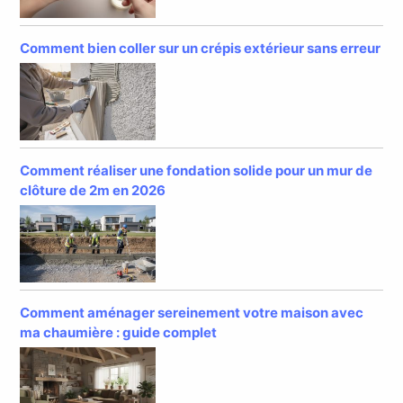
Comment bien coller sur un crépis extérieur sans erreur
Comment réaliser une fondation solide pour un mur de
clôture de 2m en 2026
Comment aménager sereinement votre maison avec
ma chaumière : guide complet