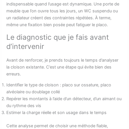
indispensable quand l’usage est dynamique. Une porte de
meuble que l’on ouvre tous les jours, un WC suspendu ou
un radiateur créent des contraintes répétées. À terme,
même une fixation bien posée peut fatiguer le placo.
Le diagnostic que je fais avant
d’intervenir
Avant de renforcer, je prends toujours le temps d’analyser
la cloison existante. C’est une étape qui évite bien des
erreurs.
Identifier le type de cloison : placo sur ossature, placo
alvéolaire ou doublage collé
Repérer les montants à l’aide d’un détecteur, d’un aimant ou
du rythme des vis
Estimer la charge réelle et son usage dans le temps
Cette analyse permet de choisir une méthode fiable,