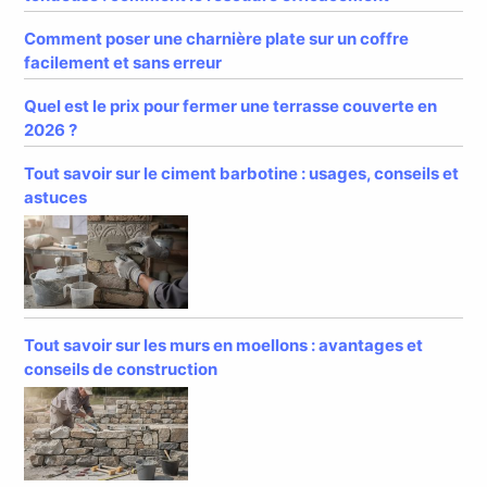
Comment poser une charnière plate sur un coffre
facilement et sans erreur
Quel est le prix pour fermer une terrasse couverte en
2026 ?
Tout savoir sur le ciment barbotine : usages, conseils et
astuces
Tout savoir sur les murs en moellons : avantages et
conseils de construction