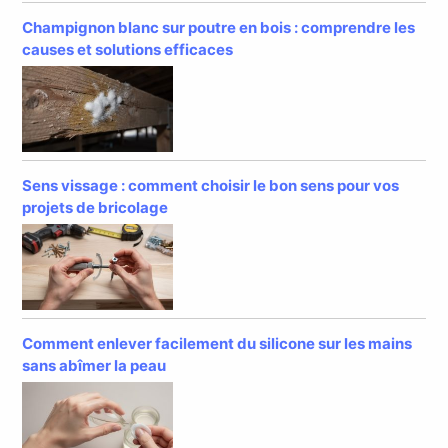
Champignon blanc sur poutre en bois : comprendre les
causes et solutions efficaces
Sens vissage : comment choisir le bon sens pour vos
projets de bricolage
Comment enlever facilement du silicone sur les mains
sans abîmer la peau