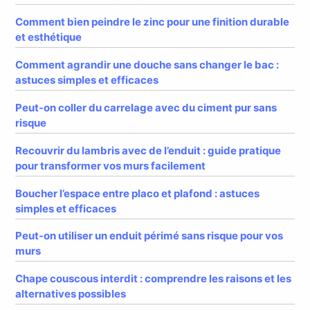
Comment bien peindre le zinc pour une finition durable
et esthétique
Comment agrandir une douche sans changer le bac :
astuces simples et efficaces
Peut-on coller du carrelage avec du ciment pur sans
risque
Recouvrir du lambris avec de l’enduit : guide pratique
pour transformer vos murs facilement
Boucher l’espace entre placo et plafond : astuces
simples et efficaces
Peut-on utiliser un enduit périmé sans risque pour vos
murs
Chape couscous interdit : comprendre les raisons et les
alternatives possibles