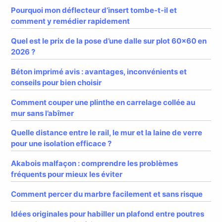
Pourquoi mon déflecteur d’insert tombe-t-il et
comment y remédier rapidement
Quel est le prix de la pose d’une dalle sur plot 60×60 en
2026 ?
Béton imprimé avis : avantages, inconvénients et
conseils pour bien choisir
Comment couper une plinthe en carrelage collée au
mur sans l’abîmer
Quelle distance entre le rail, le mur et la laine de verre
pour une isolation efficace ?
Akabois malfaçon : comprendre les problèmes
fréquents pour mieux les éviter
Comment percer du marbre facilement et sans risque
Idées originales pour habiller un plafond entre poutres