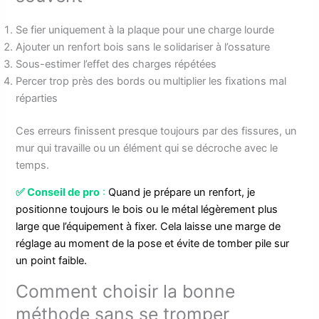
Se fier uniquement à la plaque pour une charge lourde
Ajouter un renfort bois sans le solidariser à l’ossature
Sous-estimer l’effet des charges répétées
Percer trop près des bords ou multiplier les fixations mal
réparties
Ces erreurs finissent presque toujours par des fissures, un
mur qui travaille ou un élément qui se décroche avec le
temps.
✅
Conseil de pro
:
Quand je prépare un renfort, je
positionne toujours le bois ou le métal légèrement plus
large que l’équipement à fixer. Cela laisse une marge de
réglage au moment de la pose et évite de tomber pile sur
un point faible.
Comment choisir la bonne
méthode sans se tromper