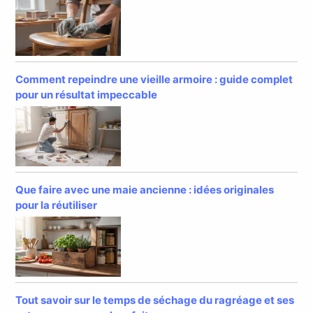
Comment repeindre une vieille armoire : guide complet
pour un résultat impeccable
Que faire avec une maie ancienne : idées originales
pour la réutiliser
Tout savoir sur le temps de séchage du ragréage et ses