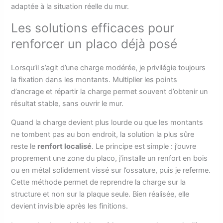
adaptée à la situation réelle du mur.
Les solutions efficaces pour
renforcer un placo déjà posé
Lorsqu’il s’agit d’une charge modérée, je privilégie toujours
la fixation dans les montants. Multiplier les points
d’ancrage et répartir la charge permet souvent d’obtenir un
résultat stable, sans ouvrir le mur.
Quand la charge devient plus lourde ou que les montants
ne tombent pas au bon endroit, la solution la plus sûre
reste le
renfort localisé
. Le principe est simple : j’ouvre
proprement une zone du placo, j’installe un renfort en bois
ou en métal solidement vissé sur l’ossature, puis je referme.
Cette méthode permet de reprendre la charge sur la
structure et non sur la plaque seule. Bien réalisée, elle
devient invisible après les finitions.