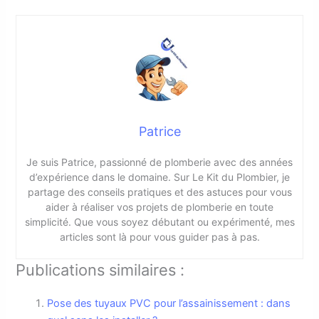
Patrice
Je suis Patrice, passionné de plomberie avec des années
d’expérience dans le domaine. Sur Le Kit du Plombier, je
partage des conseils pratiques et des astuces pour vous
aider à réaliser vos projets de plomberie en toute
simplicité. Que vous soyez débutant ou expérimenté, mes
articles sont là pour vous guider pas à pas.
Publications similaires :
Pose des tuyaux PVC pour l’assainissement : dans