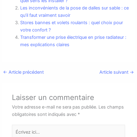
quel sens les installer ?
Les inconvénients de la pose de dalles sur sable : ce
qu’il faut vraiment savoir
Stores bannes et volets roulants : quel choix pour
votre confort ?
Transformer une prise électrique en prise radiateur :
mes explications claires
←
Article précédent
Article suivant
→
Laisser un commentaire
Votre adresse e-mail ne sera pas publiée.
Les champs
obligatoires sont indiqués avec
*
Écrivez
ici…