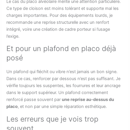
Le cas du placo alvéolaire mérite une attention particulière.
Ce type de cloison est moins tolérant et supporte mal les
charges importantes. Pour des équipements lourds, je
recommande une reprise structurelle avec un renfort
intégré, voire une création de cadre porteur si l’usage
l’exige.
Et pour un plafond en placo déjà
posé
Un plafond qui fléchit ou vibre n’est jamais un bon signe.
Dans ce cas, renforcer par dessous n’est pas suffisant. Je
vérifie toujours les suspentes, les fourrures et leur ancrage
dans le support supérieur. Un plafond correctement
renforcé passe souvent par
une reprise au-dessus du
placo
, et non par une simple réparation esthétique.
Les erreurs que je vois trop
souvent