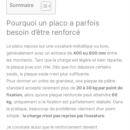
Sommaire
Pourquoi un placo a parfois
besoin d’être renforcé
Le placo repose sur une ossature métallique ou bois,
généralement avec un entraxe de
400 ou 600 mm
entre
les montants. Tant que la charge est légère et bien répartie,
la plaque joue son rôle. Dès que l’on dépasse certains
seuils, la plaque seule n’est plus suffisante.
Pour donner un ordre de grandeur, une plaque de plâtre
standard accepte rarement plus de
20 à 30 kg par point de
fixation
, alors qu’une plaque renforcée peut atteindre
60
kg
, uniquement si la fixation est parfaitement réalisée. Dans
la pratique, beaucoup de problèmes viennent d’un point
simple :
la charge n’est pas reprise par l’ossature
.
Je constate aussi que le renforcement devient