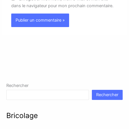
dans le navigateur pour mon prochain commentaire.
Rechercher
Rechercher
Bricolage