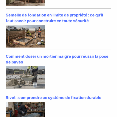
Semelle de fondation en limite de propriété : ce qu’il
faut savoir pour construire en toute sécurité
Comment doser un mortier maigre pour réussir la pose
de pavés
Rivet : comprendre ce système de fixation durable