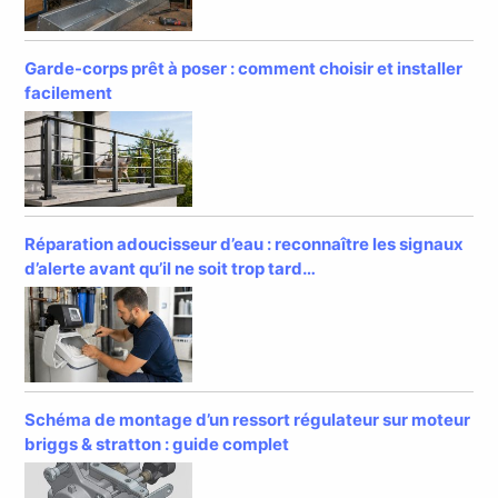
Garde-corps prêt à poser : comment choisir et installer
facilement
Réparation adoucisseur d’eau : reconnaître les signaux
d’alerte avant qu’il ne soit trop tard…
Schéma de montage d’un ressort régulateur sur moteur
briggs & stratton : guide complet