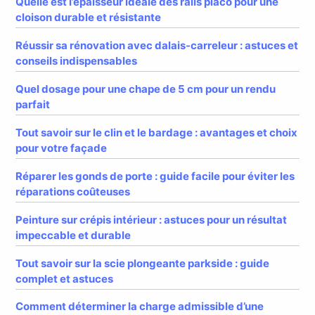
Quelle est l’épaisseur idéale des rails placo pour une
cloison durable et résistante
Réussir sa rénovation avec dalais-carreleur : astuces et
conseils indispensables
Quel dosage pour une chape de 5 cm pour un rendu
parfait
Tout savoir sur le clin et le bardage : avantages et choix
pour votre façade
Réparer les gonds de porte : guide facile pour éviter les
réparations coûteuses
Peinture sur crépis intérieur : astuces pour un résultat
impeccable et durable
Tout savoir sur la scie plongeante parkside : guide
complet et astuces
Comment déterminer la charge admissible d’une