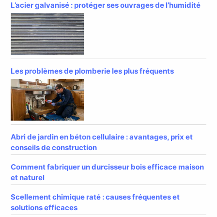
L’acier galvanisé : protéger ses ouvrages de l’humidité
Les problèmes de plomberie les plus fréquents
Abri de jardin en béton cellulaire : avantages, prix et
conseils de construction
Comment fabriquer un durcisseur bois efficace maison
et naturel
Scellement chimique raté : causes fréquentes et
solutions efficaces