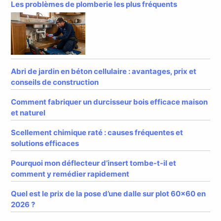
Les problèmes de plomberie les plus fréquents
Abri de jardin en béton cellulaire : avantages, prix et
conseils de construction
Comment fabriquer un durcisseur bois efficace maison
et naturel
Scellement chimique raté : causes fréquentes et
solutions efficaces
Pourquoi mon déflecteur d’insert tombe-t-il et
comment y remédier rapidement
Quel est le prix de la pose d’une dalle sur plot 60×60 en
2026 ?