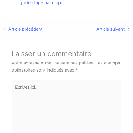
guide étape par étape
←
Article précédent
Article suivant
→
Laisser un commentaire
Votre adresse e-mail ne sera pas publiée.
Les champs
obligatoires sont indiqués avec
*
Écrivez
ici…