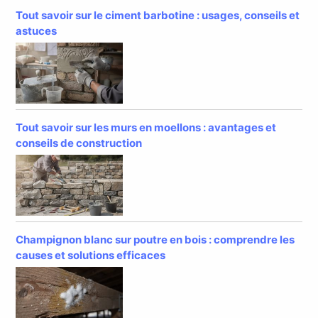
Tout savoir sur le ciment barbotine : usages, conseils et
astuces
Tout savoir sur les murs en moellons : avantages et
conseils de construction
Champignon blanc sur poutre en bois : comprendre les
causes et solutions efficaces