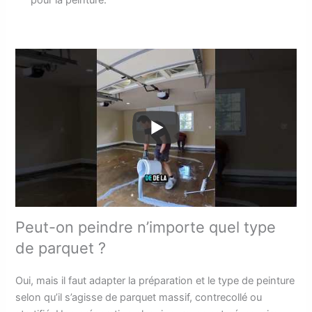
Peut-on peindre n’importe quel type
de parquet ?
Oui, mais il faut adapter la préparation et le type de peinture
selon qu’il s’agisse de parquet massif, contrecollé ou