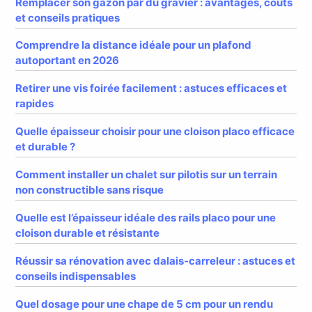
Remplacer son gazon par du gravier : avantages, coûts
et conseils pratiques
Comprendre la distance idéale pour un plafond
autoportant en 2026
Retirer une vis foirée facilement : astuces efficaces et
rapides
Quelle épaisseur choisir pour une cloison placo efficace
et durable ?
Comment installer un chalet sur pilotis sur un terrain
non constructible sans risque
Quelle est l’épaisseur idéale des rails placo pour une
cloison durable et résistante
Réussir sa rénovation avec dalais-carreleur : astuces et
conseils indispensables
Quel dosage pour une chape de 5 cm pour un rendu