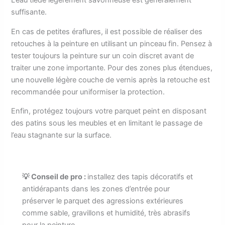
L’eau tiède légèrement savonneuse est généralement
suffisante.
En cas de petites éraflures, il est possible de réaliser des
retouches à la peinture en utilisant un pinceau fin. Pensez à
tester toujours la peinture sur un coin discret avant de
traiter une zone importante. Pour des zones plus étendues,
une nouvelle légère couche de vernis après la retouche est
recommandée pour uniformiser la protection.
Enfin, protégez toujours votre parquet peint en disposant
des patins sous les meubles et en limitant le passage de
l’eau stagnante sur la surface.
💡 Conseil de pro :
installez des tapis décoratifs et
antidérapants dans les zones d’entrée pour
préserver le parquet des agressions extérieures
comme sable, gravillons et humidité, très abrasifs
pour la peinture.