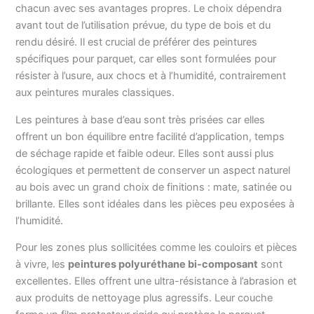
chacun avec ses avantages propres. Le choix dépendra
avant tout de l’utilisation prévue, du type de bois et du
rendu désiré. Il est crucial de préférer des peintures
spécifiques pour parquet, car elles sont formulées pour
résister à l’usure, aux chocs et à l’humidité, contrairement
aux peintures murales classiques.
Les peintures à base d’eau sont très prisées car elles
offrent un bon équilibre entre facilité d’application, temps
de séchage rapide et faible odeur. Elles sont aussi plus
écologiques et permettent de conserver un aspect naturel
au bois avec un grand choix de finitions : mate, satinée ou
brillante. Elles sont idéales dans les pièces peu exposées à
l’humidité.
Pour les zones plus sollicitées comme les couloirs et pièces
à vivre, les
peintures polyuréthane bi-composant
sont
excellentes. Elles offrent une ultra-résistance à l’abrasion et
aux produits de nettoyage plus agressifs. Leur couche