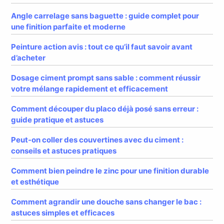
Angle carrelage sans baguette : guide complet pour
une finition parfaite et moderne
Peinture action avis : tout ce qu’il faut savoir avant
d’acheter
Dosage ciment prompt sans sable : comment réussir
votre mélange rapidement et efficacement
Comment découper du placo déjà posé sans erreur :
guide pratique et astuces
Peut-on coller des couvertines avec du ciment :
conseils et astuces pratiques
Comment bien peindre le zinc pour une finition durable
et esthétique
Comment agrandir une douche sans changer le bac :
astuces simples et efficaces