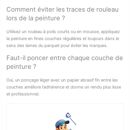
Comment éviter les traces de rouleau
lors de la peinture ?
Utilisez un rouleau à poils courts ou en mousse, appliquez
la peinture en fines couches régulières et toujours dans le
sens des lames du parquet pour éviter les marques.
Faut-il poncer entre chaque couche de
peinture ?
Oui, un ponçage léger avec un papier abrasif fin entre les
couches améliore l’adhérence et donne un rendu plus lisse
et professionnel.