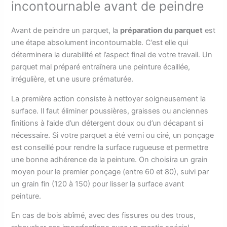
incontournable avant de peindre
Avant de peindre un parquet, la
préparation du parquet
est
une étape absolument incontournable. C’est elle qui
déterminera la durabilité et l’aspect final de votre travail. Un
parquet mal préparé entraînera une peinture écaillée,
irrégulière, et une usure prématurée.
La première action consiste à nettoyer soigneusement la
surface. Il faut éliminer poussières, graisses ou anciennes
finitions à l’aide d’un détergent doux ou d’un décapant si
nécessaire. Si votre parquet a été verni ou ciré, un ponçage
est conseillé pour rendre la surface rugueuse et permettre
une bonne adhérence de la peinture. On choisira un grain
moyen pour le premier ponçage (entre 60 et 80), suivi par
un grain fin (120 à 150) pour lisser la surface avant
peinture.
En cas de bois abîmé, avec des fissures ou des trous,