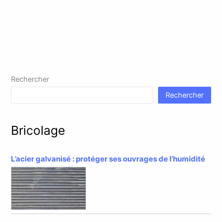
Rechercher
Rechercher
Bricolage
L’acier galvanisé : protéger ses ouvrages de l’humidité