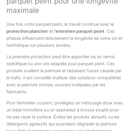
parquet peint pour une longévité
maximale
Une fois votre parquet peint, le travail continue avec la
protection plancher
et l’
entretien parquet peint
. Ces
phases influencent directement la longévité de votre sol et
l’esthétique sur plusieurs années.
La première protection peut être apportée via un vernis
spécifique ou une cire adaptée pour parquet peint. Ces
produits scellent la peinture et réduisent l’usure causée par
le trafic. Il est conseillé d’utiliser des solutions compatibles
avec la peinture choisie, souvent indiquées par les
fabricants.
Pour l’entretien courant, privilégiez un nettoyage doux avec
un balai microfibre ou un aspirateur à brosse souple pour
ne pas rayer la surface. Évitez les produits abrasifs ou les
détergents agressifs qui pourraient dégrader la peinture.