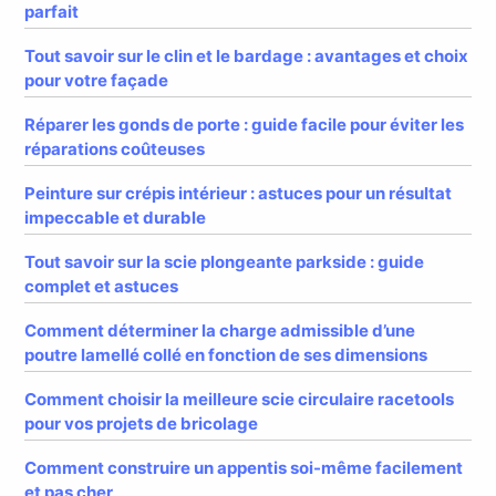
parfait
Tout savoir sur le clin et le bardage : avantages et choix
pour votre façade
Réparer les gonds de porte : guide facile pour éviter les
réparations coûteuses
Peinture sur crépis intérieur : astuces pour un résultat
impeccable et durable
Tout savoir sur la scie plongeante parkside : guide
complet et astuces
Comment déterminer la charge admissible d’une
poutre lamellé collé en fonction de ses dimensions
Comment choisir la meilleure scie circulaire racetools
pour vos projets de bricolage
Comment construire un appentis soi-même facilement
et pas cher