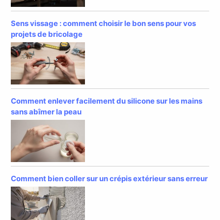
Sens vissage : comment choisir le bon sens pour vos
projets de bricolage
Comment enlever facilement du silicone sur les mains
sans abîmer la peau
Comment bien coller sur un crépis extérieur sans erreur