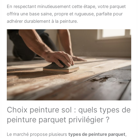
En respectant minutieusement cette étape, votre parquet
offrira une base saine, propre et rugueuse, parfaite pour
adhérer durablement à la peinture.
Choix peinture sol : quels types de
peinture parquet privilégier ?
Le marché propose plusieurs
types de peinture parquet
,