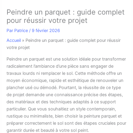
Peindre un parquet : guide complet
pour réussir votre projet
Par
Patrice
/
9 février 2026
Accueil
»
Peindre un parquet : guide complet pour réussir
votre projet
P
eindre un parquet est une solution idéale pour transformer
radicalement l’ambiance d’une pièce sans engager de
travaux lourds ni remplacer le sol. Cette méthode offre un
moyen économique, rapide et esthétique de renouveler un
plancher usé ou démodé. Pourtant, la réussite de ce type
de projet demande une connaissance précise des étapes,
des matériaux et des techniques adaptés à ce support
particulier. Que vous souhaitiez un style contemporain,
rustique ou minimaliste, bien choisir la peinture parquet et
préparer correctement le sol sont des étapes cruciales pour
garantir durée et beauté à votre sol peint.