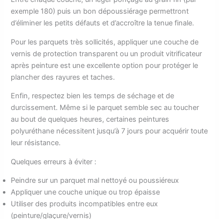
exemple 180) puis un bon dépoussiérage permettront
d’éliminer les petits défauts et d’accroître la tenue finale.
Pour les parquets très sollicités, appliquer une couche de
vernis de protection transparent ou un produit vitrificateur
après peinture est une excellente option pour protéger le
plancher des rayures et taches.
Enfin, respectez bien les temps de séchage et de
durcissement. Même si le parquet semble sec au toucher
au bout de quelques heures, certaines peintures
polyuréthane nécessitent jusqu’à 7 jours pour acquérir toute
leur résistance.
Quelques erreurs à éviter :
Peindre sur un parquet mal nettoyé ou poussiéreux
Appliquer une couche unique ou trop épaisse
Utiliser des produits incompatibles entre eux
(peinture/glaçure/vernis)