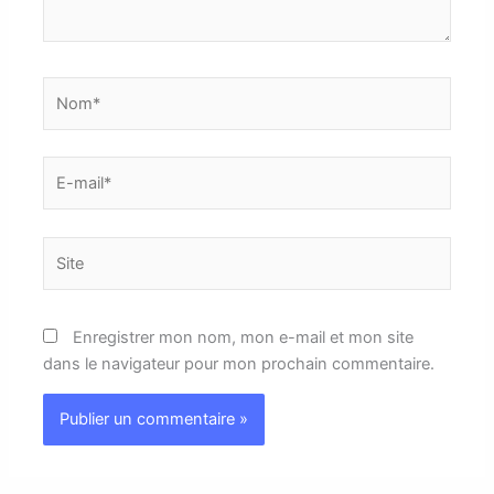
Nom*
E-
mail*
Site
Enregistrer mon nom, mon e-mail et mon site
dans le navigateur pour mon prochain commentaire.