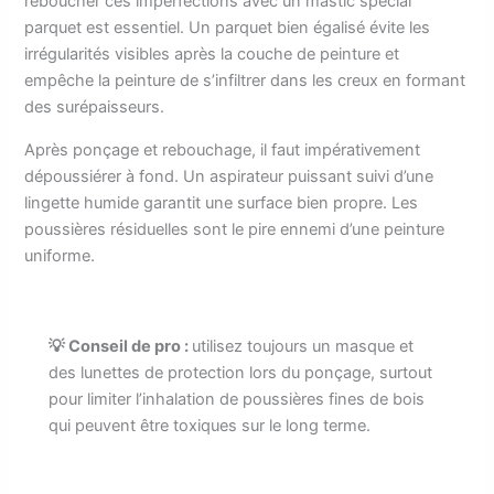
reboucher ces imperfections avec un mastic spécial
parquet est essentiel. Un parquet bien égalisé évite les
irrégularités visibles après la couche de peinture et
empêche la peinture de s’infiltrer dans les creux en formant
des surépaisseurs.
Après ponçage et rebouchage, il faut impérativement
dépoussiérer à fond. Un aspirateur puissant suivi d’une
lingette humide garantit une surface bien propre. Les
poussières résiduelles sont le pire ennemi d’une peinture
uniforme.
💡 Conseil de pro :
utilisez toujours un masque et
des lunettes de protection lors du ponçage, surtout
pour limiter l’inhalation de poussières fines de bois
qui peuvent être toxiques sur le long terme.