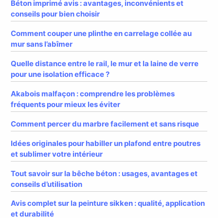
Béton imprimé avis : avantages, inconvénients et
conseils pour bien choisir
Comment couper une plinthe en carrelage collée au
mur sans l’abîmer
Quelle distance entre le rail, le mur et la laine de verre
pour une isolation efficace ?
Akabois malfaçon : comprendre les problèmes
fréquents pour mieux les éviter
Comment percer du marbre facilement et sans risque
Idées originales pour habiller un plafond entre poutres
et sublimer votre intérieur
Tout savoir sur la bêche béton : usages, avantages et
conseils d’utilisation
Avis complet sur la peinture sikken : qualité, application
et durabilité