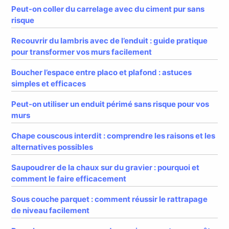
Peut-on coller du carrelage avec du ciment pur sans
risque
Recouvrir du lambris avec de l’enduit : guide pratique
pour transformer vos murs facilement
Boucher l’espace entre placo et plafond : astuces
simples et efficaces
Peut-on utiliser un enduit périmé sans risque pour vos
murs
Chape couscous interdit : comprendre les raisons et les
alternatives possibles
Saupoudrer de la chaux sur du gravier : pourquoi et
comment le faire efficacement
Sous couche parquet : comment réussir le rattrapage
de niveau facilement