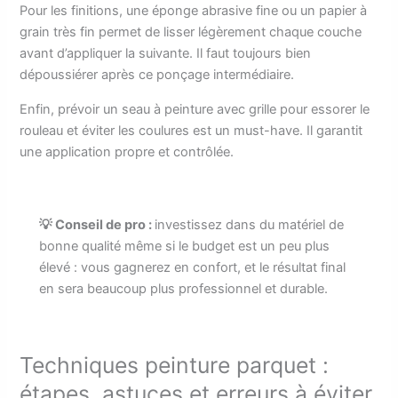
Pour les finitions, une éponge abrasive fine ou un papier à
grain très fin permet de lisser légèrement chaque couche
avant d’appliquer la suivante. Il faut toujours bien
dépoussiérer après ce ponçage intermédiaire.
Enfin, prévoir un seau à peinture avec grille pour essorer le
rouleau et éviter les coulures est un must-have. Il garantit
une application propre et contrôlée.
💡 Conseil de pro :
investissez dans du matériel de
bonne qualité même si le budget est un peu plus
élevé : vous gagnerez en confort, et le résultat final
en sera beaucoup plus professionnel et durable.
Techniques peinture parquet :
étapes, astuces et erreurs à éviter