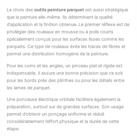
Le choix des
outils peinture parquet
est aussi stratégique
que la peinture elle-même. Ils déterminent la qualité
d’application et la finition obtenue. Le premier réflexe est de
privilégier des rouleaux en mousse ou à poils courts
spécialement conçus pour les surfaces lisses comme les
parquets. Ce type de rouleaux évite les traces de fibres et
permet une distribution homogène de la peinture.
Pour les coins et les angles, un pinceau plat et rigide est
indispensable. Il assure une bonne précision que ce soit
pour les bords près des plinthes ou pour les détails entre
les lames de parquet.
Une ponceuse électrique orbitale facilitera également la
préparation, surtout sur de grandes surfaces. Son usage
permet d’obtenir un ponçage uniforme et réduit
considérablement l’effort physique et la durée de cette
étape.