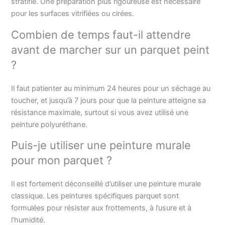
stratifié. Une préparation plus rigoureuse est nécessaire
pour les surfaces vitrifiées ou cirées.
Combien de temps faut-il attendre
avant de marcher sur un parquet peint
?
Il faut patienter au minimum 24 heures pour un séchage au
toucher, et jusqu’à 7 jours pour que la peinture atteigne sa
résistance maximale, surtout si vous avez utilisé une
peinture polyuréthane.
Puis-je utiliser une peinture murale
pour mon parquet ?
Il est fortement déconseillé d’utiliser une peinture murale
classique. Les peintures spécifiques parquet sont
formulées pour résister aux frottements, à l’usure et à
l’humidité.