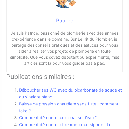
Patrice
Je suis Patrice, passionné de plomberie avec des années
d’expérience dans le domaine. Sur Le Kit du Plombier, je
partage des conseils pratiques et des astuces pour vous
aider à réaliser vos projets de plomberie en toute
simplicité. Que vous soyez débutant ou expérimenté, mes
articles sont là pour vous guider pas à pas.
Publications similaires :
Déboucher ses WC avec du bicarbonate de soude et
du vinaigre blanc
Baisse de pression chaudière sans fuite : comment
faire ?
Comment démonter une chasse d’eau ?
Comment démonter et remonter un siphon : Le