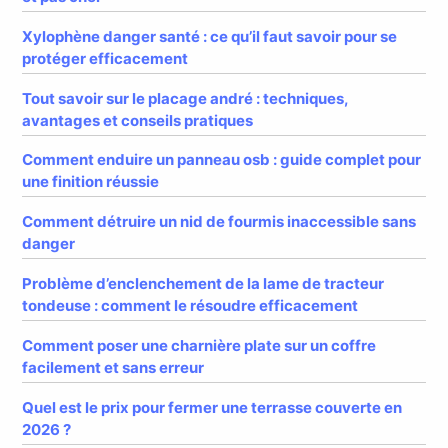
Xylophène danger santé : ce qu’il faut savoir pour se
protéger efficacement
Tout savoir sur le placage andré : techniques,
avantages et conseils pratiques
Comment enduire un panneau osb : guide complet pour
une finition réussie
Comment détruire un nid de fourmis inaccessible sans
danger
Problème d’enclenchement de la lame de tracteur
tondeuse : comment le résoudre efficacement
Comment poser une charnière plate sur un coffre
facilement et sans erreur
Quel est le prix pour fermer une terrasse couverte en
2026 ?