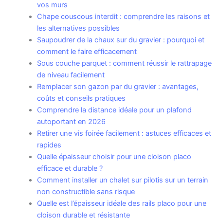
vos murs
Chape couscous interdit : comprendre les raisons et
les alternatives possibles
Saupoudrer de la chaux sur du gravier : pourquoi et
comment le faire efficacement
Sous couche parquet : comment réussir le rattrapage
de niveau facilement
Remplacer son gazon par du gravier : avantages,
coûts et conseils pratiques
Comprendre la distance idéale pour un plafond
autoportant en 2026
Retirer une vis foirée facilement : astuces efficaces et
rapides
Quelle épaisseur choisir pour une cloison placo
efficace et durable ?
Comment installer un chalet sur pilotis sur un terrain
non constructible sans risque
Quelle est l’épaisseur idéale des rails placo pour une
cloison durable et résistante