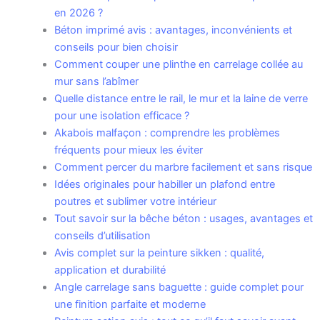
en 2026 ?
Béton imprimé avis : avantages, inconvénients et
conseils pour bien choisir
Comment couper une plinthe en carrelage collée au
mur sans l’abîmer
Quelle distance entre le rail, le mur et la laine de verre
pour une isolation efficace ?
Akabois malfaçon : comprendre les problèmes
fréquents pour mieux les éviter
Comment percer du marbre facilement et sans risque
Idées originales pour habiller un plafond entre
poutres et sublimer votre intérieur
Tout savoir sur la bêche béton : usages, avantages et
conseils d’utilisation
Avis complet sur la peinture sikken : qualité,
application et durabilité
Angle carrelage sans baguette : guide complet pour
une finition parfaite et moderne