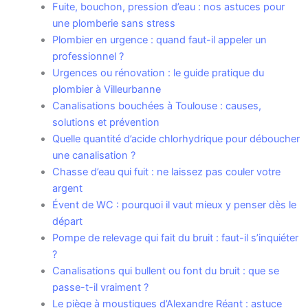
Fuite, bouchon, pression d’eau : nos astuces pour
une plomberie sans stress
Plombier en urgence : quand faut-il appeler un
professionnel ?
Urgences ou rénovation : le guide pratique du
plombier à Villeurbanne
Canalisations bouchées à Toulouse : causes,
solutions et prévention
Quelle quantité d’acide chlorhydrique pour déboucher
une canalisation ?
Chasse d’eau qui fuit : ne laissez pas couler votre
argent
Évent de WC : pourquoi il vaut mieux y penser dès le
départ
Pompe de relevage qui fait du bruit : faut-il s’inquiéter
?
Canalisations qui bullent ou font du bruit : que se
passe-t-il vraiment ?
Le piège à moustiques d’Alexandre Réant : astuce