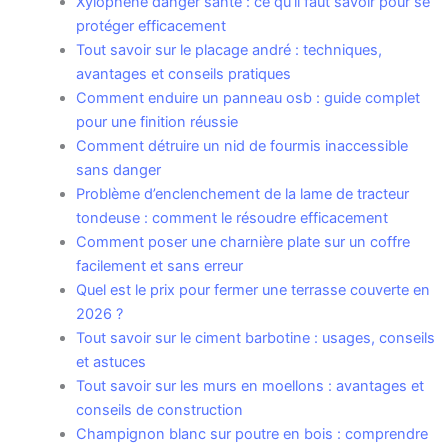
Xylophène danger santé : ce qu’il faut savoir pour se
protéger efficacement
Tout savoir sur le placage andré : techniques,
avantages et conseils pratiques
Comment enduire un panneau osb : guide complet
pour une finition réussie
Comment détruire un nid de fourmis inaccessible
sans danger
Problème d’enclenchement de la lame de tracteur
tondeuse : comment le résoudre efficacement
Comment poser une charnière plate sur un coffre
facilement et sans erreur
Quel est le prix pour fermer une terrasse couverte en
2026 ?
Tout savoir sur le ciment barbotine : usages, conseils
et astuces
Tout savoir sur les murs en moellons : avantages et
conseils de construction
Champignon blanc sur poutre en bois : comprendre