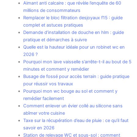
Aimant anti calcaire : que révèle l’enquête de 60
millions de consommateurs
Remplacer le bloc filtration desjoyaux f15 : guide
complet et astuces pratiques
Demande d’installation de douche en hlm : guide
pratique et démarches à suivre
Quelle est la hauteur idéale pour un robinet wc en
2026 ?
Pourquoi mon lave vaisselle s’arrête-t-il au bout de 5
minutes et comment y remédier
Busage de fossé pour accès terrain : guide pratique
pour réussir vos travaux
Pourquoi mon wc bouge au sol et comment y
remédier facilement
Comment enlever un évier collé au silicone sans
abîmer votre cuisine
Taxe sur la récupération d’eau de pluie : ce qu’il faut
savoir en 2026
Station de relevage WC et sous-sol : comment