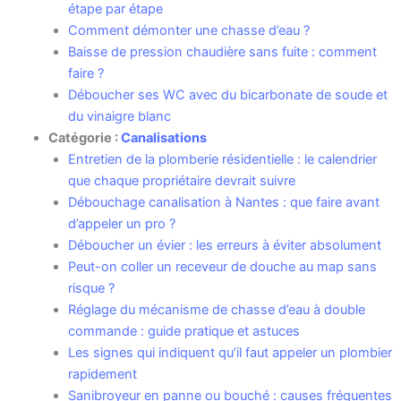
étape par étape
Comment démonter une chasse d’eau ?
Baisse de pression chaudière sans fuite : comment
faire ?
Déboucher ses WC avec du bicarbonate de soude et
du vinaigre blanc
Catégorie :
Canalisations
Entretien de la plomberie résidentielle : le calendrier
que chaque propriétaire devrait suivre
Débouchage canalisation à Nantes : que faire avant
d’appeler un pro ?
Déboucher un évier : les erreurs à éviter absolument
Peut-on coller un receveur de douche au map sans
risque ?
Réglage du mécanisme de chasse d’eau à double
commande : guide pratique et astuces
Les signes qui indiquent qu’il faut appeler un plombier
rapidement
Sanibroyeur en panne ou bouché : causes fréquentes