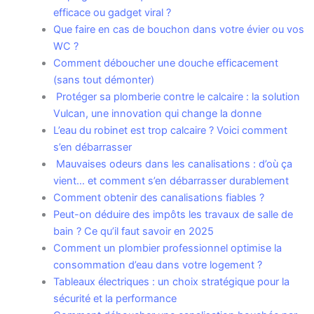
efficace ou gadget viral ?
Que faire en cas de bouchon dans votre évier ou vos
WC ?
Comment déboucher une douche efficacement
(sans tout démonter)
Protéger sa plomberie contre le calcaire : la solution
Vulcan, une innovation qui change la donne
L’eau du robinet est trop calcaire ? Voici comment
s’en débarrasser
Mauvaises odeurs dans les canalisations : d’où ça
vient… et comment s’en débarrasser durablement
Comment obtenir des canalisations fiables ?
Peut-on déduire des impôts les travaux de salle de
bain ? Ce qu’il faut savoir en 2025
Comment un plombier professionnel optimise la
consommation d’eau dans votre logement ?
Tableaux électriques : un choix stratégique pour la
sécurité et la performance