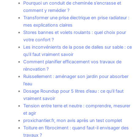
Pourquoi un conduit de cheminée s’encrasse et
comment y remédier ?
Transformer une prise électrique en prise radiateur :
mes explications claires
Stores bannes et volets roulants : quel choix pour
votre confort ?
Les inconvénients de la pose de dalles sur sable : ce
qu’il faut vraiment savoir
Comment planifier efficacement vos travaux de
rénovation ?
Ruissellement : aménager son jardin pour absorber
l’eau
Dosage Roundup pour 5 litres d’eau : ce qu’il faut
vraiment savoir
Tension entre terre et neutre : comprendre, mesurer
et agir
proxichantier.fr, mon avis après un test complet
Toiture en fibrociment : quand faut-il envisager des
travaux ?