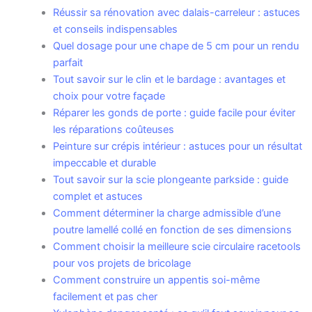
Réussir sa rénovation avec dalais-carreleur : astuces
et conseils indispensables
Quel dosage pour une chape de 5 cm pour un rendu
parfait
Tout savoir sur le clin et le bardage : avantages et
choix pour votre façade
Réparer les gonds de porte : guide facile pour éviter
les réparations coûteuses
Peinture sur crépis intérieur : astuces pour un résultat
impeccable et durable
Tout savoir sur la scie plongeante parkside : guide
complet et astuces
Comment déterminer la charge admissible d’une
poutre lamellé collé en fonction de ses dimensions
Comment choisir la meilleure scie circulaire racetools
pour vos projets de bricolage
Comment construire un appentis soi-même
facilement et pas cher