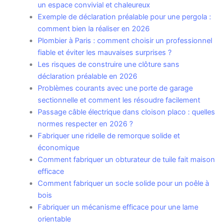
un espace convivial et chaleureux
Exemple de déclaration préalable pour une pergola :
comment bien la réaliser en 2026
Plombier à Paris : comment choisir un professionnel
fiable et éviter les mauvaises surprises ?
Les risques de construire une clôture sans
déclaration préalable en 2026
Problèmes courants avec une porte de garage
sectionnelle et comment les résoudre facilement
Passage câble électrique dans cloison placo : quelles
normes respecter en 2026 ?
Fabriquer une ridelle de remorque solide et
économique
Comment fabriquer un obturateur de tuile fait maison
efficace
Comment fabriquer un socle solide pour un poêle à
bois
Fabriquer un mécanisme efficace pour une lame
orientable