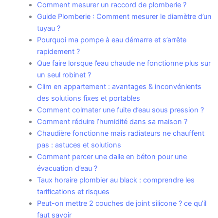
Comment mesurer un raccord de plomberie ?
Guide Plomberie : Comment mesurer le diamètre d’un
tuyau ?
Pourquoi ma pompe à eau démarre et s’arrête
rapidement ?
Que faire lorsque l’eau chaude ne fonctionne plus sur
un seul robinet ?
Clim en appartement : avantages & inconvénients
des solutions fixes et portables
Comment colmater une fuite d’eau sous pression ?
Comment réduire l’humidité dans sa maison ?
Chaudière fonctionne mais radiateurs ne chauffent
pas : astuces et solutions
Comment percer une dalle en béton pour une
évacuation d’eau ?
Taux horaire plombier au black : comprendre les
tarifications et risques
Peut-on mettre 2 couches de joint silicone ? ce qu’il
faut savoir