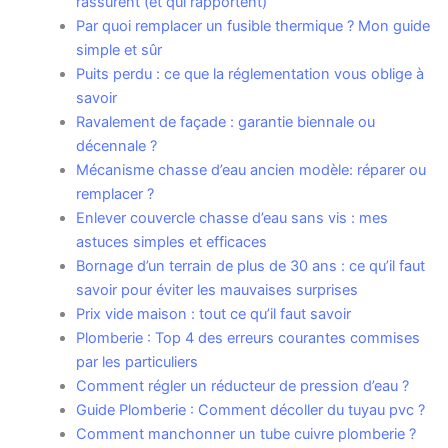
rassurent (et qui rapportent)
Par quoi remplacer un fusible thermique ? Mon guide
simple et sûr
Puits perdu : ce que la réglementation vous oblige à
savoir
Ravalement de façade : garantie biennale ou
décennale ?
Mécanisme chasse d’eau ancien modèle: réparer ou
remplacer ?
Enlever couvercle chasse d’eau sans vis : mes
astuces simples et efficaces
Bornage d’un terrain de plus de 30 ans : ce qu’il faut
savoir pour éviter les mauvaises surprises
Prix vide maison : tout ce qu’il faut savoir
Plomberie : Top 4 des erreurs courantes commises
par les particuliers
Comment régler un réducteur de pression d’eau ?
Guide Plomberie : Comment décoller du tuyau pvc ?
Comment manchonner un tube cuivre plomberie ?