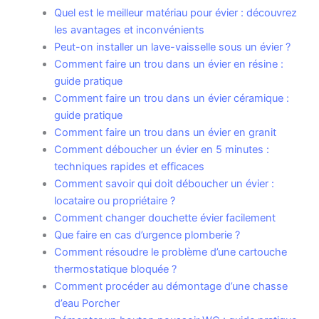
Quel est le meilleur matériau pour évier : découvrez
les avantages et inconvénients
Peut-on installer un lave-vaisselle sous un évier ?
Comment faire un trou dans un évier en résine :
guide pratique
Comment faire un trou dans un évier céramique :
guide pratique
Comment faire un trou dans un évier en granit
Comment déboucher un évier en 5 minutes :
techniques rapides et efficaces
Comment savoir qui doit déboucher un évier :
locataire ou propriétaire ?
Comment changer douchette évier facilement
Que faire en cas d’urgence plomberie ?
Comment résoudre le problème d’une cartouche
thermostatique bloquée ?
Comment procéder au démontage d’une chasse
d’eau Porcher