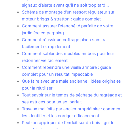
signaux d’alerte avant qu’il ne soit trop tard…
Schéma de montage d’un ressort régulateur sur
moteur briggs & stratton : guide complet
Comment assurer l’étanchéité parfaite de votre
jardinière en parpaing
Comment réussir un coffrage placo sans rail
facilement et rapidement
Comment sabler des meubles en bois pour leur
redonner vie facilement
Comment repeindre une vieille armoire : guide
complet pour un résultat impeccable
Que faire avec une maie ancienne : idées originales
pour la réutiliser
Tout savoir sur le temps de séchage du ragréage et
ses astuces pour un sol parfait
Travaux mal faits par ancien propriétaire : comment
les identifier et les corriger efficacement
Peut-on appliquer de l’enduit sur du bois : guide