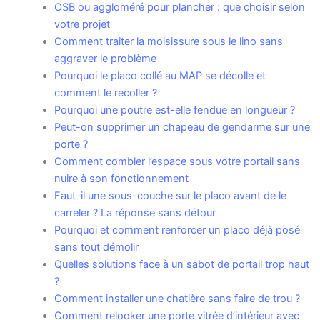
OSB ou aggloméré pour plancher : que choisir selon
votre projet
Comment traiter la moisissure sous le lino sans
aggraver le problème
Pourquoi le placo collé au MAP se décolle et
comment le recoller ?
Pourquoi une poutre est-elle fendue en longueur ?
Peut-on supprimer un chapeau de gendarme sur une
porte ?
Comment combler l’espace sous votre portail sans
nuire à son fonctionnement
Faut-il une sous-couche sur le placo avant de le
carreler ? La réponse sans détour
Pourquoi et comment renforcer un placo déjà posé
sans tout démolir
Quelles solutions face à un sabot de portail trop haut
?
Comment installer une chatière sans faire de trou ?
Comment relooker une porte vitrée d’intérieur avec