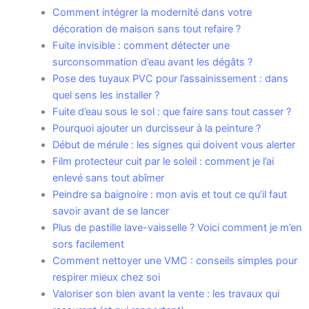
Comment intégrer la modernité dans votre
décoration de maison sans tout refaire ?
Fuite invisible : comment détecter une
surconsommation d’eau avant les dégâts ?
Pose des tuyaux PVC pour l’assainissement : dans
quel sens les installer ?
Fuite d’eau sous le sol : que faire sans tout casser ?
Pourquoi ajouter un durcisseur à la peinture ?
Début de mérule : les signes qui doivent vous alerter
Film protecteur cuit par le soleil : comment je l’ai
enlevé sans tout abîmer
Peindre sa baignoire : mon avis et tout ce qu’il faut
savoir avant de se lancer
Plus de pastille lave-vaisselle ? Voici comment je m’en
sors facilement
Comment nettoyer une VMC : conseils simples pour
respirer mieux chez soi
Valoriser son bien avant la vente : les travaux qui