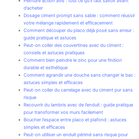
Peinture action avis : tout ce qu’il faut savoir avant
d’acheter
Dosage ciment prompt sans sable : comment réussir
votre mélange rapidement et efficacement
Comment découper du placo déjà posé sans erreur :
guide pratique et astuces
Peut-on coller des couvertines avec du ciment :
conseils et astuces pratiques
Comment bien peindre le zinc pour une finition
durable et esthétique
Comment agrandir une douche sans changer le bac :
astuces simples et efficaces
Peut-on coller du carrelage avec du ciment pur sans
risque
Recouvrir du lambris avec de l’enduit : guide pratique
pour transformer vos murs facilement
Boucher l’espace entre placo et plafond : astuces
simples et efficaces
Peut-on utiliser un enduit périmé sans risque pour