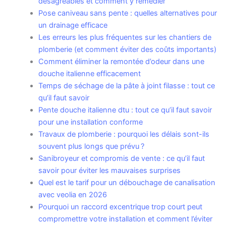
désagréables et comment y remédier
Pose caniveau sans pente : quelles alternatives pour
un drainage efficace
Les erreurs les plus fréquentes sur les chantiers de
plomberie (et comment éviter des coûts importants)
Comment éliminer la remontée d’odeur dans une
douche italienne efficacement
Temps de séchage de la pâte à joint filasse : tout ce
qu’il faut savoir
Pente douche italienne dtu : tout ce qu’il faut savoir
pour une installation conforme
Travaux de plomberie : pourquoi les délais sont-ils
souvent plus longs que prévu ?
Sanibroyeur et compromis de vente : ce qu’il faut
savoir pour éviter les mauvaises surprises
Quel est le tarif pour un débouchage de canalisation
avec veolia en 2026
Pourquoi un raccord excentrique trop court peut
compromettre votre installation et comment l’éviter