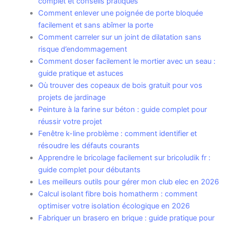
complet et conseils pratiques
Comment enlever une poignée de porte bloquée
facilement et sans abîmer la porte
Comment carreler sur un joint de dilatation sans
risque d’endommagement
Comment doser facilement le mortier avec un seau :
guide pratique et astuces
Où trouver des copeaux de bois gratuit pour vos
projets de jardinage
Peinture à la farine sur béton : guide complet pour
réussir votre projet
Fenêtre k-line problème : comment identifier et
résoudre les défauts courants
Apprendre le bricolage facilement sur bricoludik fr :
guide complet pour débutants
Les meilleurs outils pour gérer mon club elec en 2026
Calcul isolant fibre bois homatherm : comment
optimiser votre isolation écologique en 2026
Fabriquer un brasero en brique : guide pratique pour