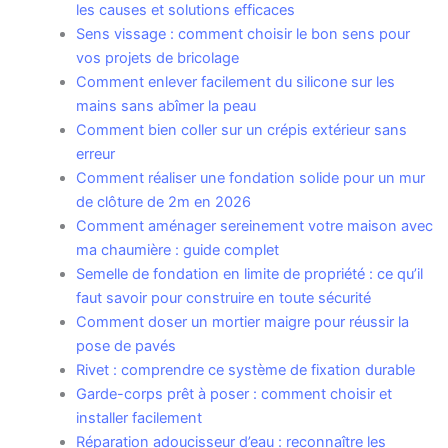
les causes et solutions efficaces
Sens vissage : comment choisir le bon sens pour
vos projets de bricolage
Comment enlever facilement du silicone sur les
mains sans abîmer la peau
Comment bien coller sur un crépis extérieur sans
erreur
Comment réaliser une fondation solide pour un mur
de clôture de 2m en 2026
Comment aménager sereinement votre maison avec
ma chaumière : guide complet
Semelle de fondation en limite de propriété : ce qu’il
faut savoir pour construire en toute sécurité
Comment doser un mortier maigre pour réussir la
pose de pavés
Rivet : comprendre ce système de fixation durable
Garde-corps prêt à poser : comment choisir et
installer facilement
Réparation adoucisseur d’eau : reconnaître les