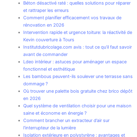
Béton désactivé raté : quelles solutions pour réparer
et rattraper les erreurs
Comment planifier efficacement vos travaux de
rénovation en 2026
Intervention rapide et urgence toiture: la réactivité de
Kevin couverture à Tours
Institutdubricolage.com avis : tout ce qu’il faut savoir
avant de commander
Ldeo intérieur : astuces pour aménager un espace
fonctionnel et esthétique
Les bambous peuvent-ils soulever une terrasse sans
dommage ?
Où trouver une palette bois gratuite chez brico dépôt
en 2026
Quel système de ventilation choisir pour une maison
saine et économe en énergie ?
Comment brancher un extracteur d’air sur
l’interrupteur de la lumière
Isolation extérieure en polystyrène : avantages et