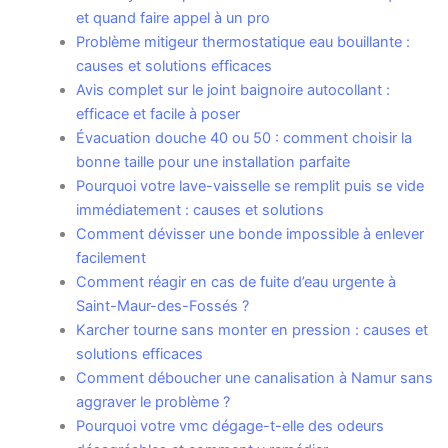
et quand faire appel à un pro
Problème mitigeur thermostatique eau bouillante :
causes et solutions efficaces
Avis complet sur le joint baignoire autocollant :
efficace et facile à poser
Évacuation douche 40 ou 50 : comment choisir la
bonne taille pour une installation parfaite
Pourquoi votre lave-vaisselle se remplit puis se vide
immédiatement : causes et solutions
Comment dévisser une bonde impossible à enlever
facilement
Comment réagir en cas de fuite d’eau urgente à
Saint-Maur-des-Fossés ?
Karcher tourne sans monter en pression : causes et
solutions efficaces
Comment déboucher une canalisation à Namur sans
aggraver le problème ?
Pourquoi votre vmc dégage-t-elle des odeurs