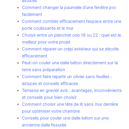
astuces
Comment changer la paumelle d’une fenêtre pvc
facilement
Comment combler efficacement l’espace entre une
porte coulissante et le mur
Choisir entre un plancher osb 18 ou 22 : quel est le
meilleur pour votre projet
Comment réparer un crépi extérieur qui se décolle
efficacement
Peut-on couler une dalle béton directement sur la
terre sans préparation
Comment faire repartir un olivier sans feuilles :
astuces et conseils efficaces
Terrasse en gravier avis : avantages, inconvénients
et conseils pour bien choisir
Comment choisir une tête de lit sans mur derrière
pour optimiser votre chambre
Conseils pour couler une dalle béton sur une
ancienne dalle fissurée