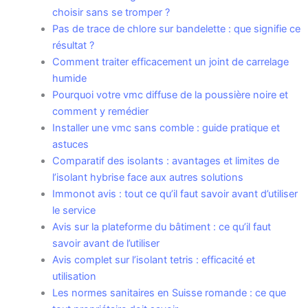
choisir sans se tromper ?
Pas de trace de chlore sur bandelette : que signifie ce
résultat ?
Comment traiter efficacement un joint de carrelage
humide
Pourquoi votre vmc diffuse de la poussière noire et
comment y remédier
Installer une vmc sans comble : guide pratique et
astuces
Comparatif des isolants : avantages et limites de
l’isolant hybrise face aux autres solutions
Immonot avis : tout ce qu’il faut savoir avant d’utiliser
le service
Avis sur la plateforme du bâtiment : ce qu’il faut
savoir avant de l’utiliser
Avis complet sur l’isolant tetris : efficacité et
utilisation
Les normes sanitaires en Suisse romande : ce que