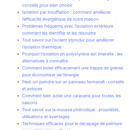
conseils pour bien choisir
Isolation par insufflation : comment améliorer
l’efficacité énergétique de votre maison
Problèmes fréquents avec l’isolation extérieure :
comment les identifier et les résoudre
Tout savoir sur l’isolant styrodur pour améliorer
l’isolation thermique
Pourquoi l’isolation en polystyrène est interdite : les
alternatives à connaître
Comment isoler efficacement une trappe de grenier
pour économiser de l’énergie
Peut-on peindre sur un panneau fermacell : conseils
et astuces
Comment bien isoler une caravane pour toutes les
saisons
Tout savoir sur la mousse phénolique : propriétés,
utilisations et avantages
Techniques efficaces pour le décapage de peinture