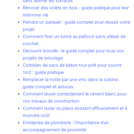
sans abîmer les surfaces
Rénover des volets en bois : guide pratique pour leur
redonner vie
Peindre un parquet : guide complet pour réussir votre
projet
Comment fixer un lustre au plafond sans utiliser de
crochet
Découvrir bricolib : le guide complet pour tous vos
projets de bricolage
Combien de sacs de béton tout prêt pour couvrir
1m2 : guide pratique
Remplacer la hotte par une vmc dans la cuisine :
guide complet et astuces
Comment doser correctement le ciment blanc pour
vos travaux de construction
Comment isoler du placo existant efficacement et à
moindre coût
Entreprise de plomberie : l’importance d’un
accompagnement de proximité