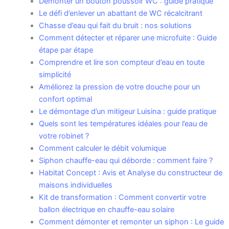
Démonter un bouton poussoir WC : guide pratique
Le défi d’enlever un abattant de WC récalcitrant
Chasse d’eau qui fait du bruit : nos solutions
Comment détecter et réparer une microfuite : Guide
étape par étape
Comprendre et lire son compteur d’eau en toute
simplicité
Améliorez la pression de votre douche pour un
confort optimal
Le démontage d’un mitigeur Luisina : guide pratique
Quels sont les températures idéales pour l’eau de
votre robinet ?
Comment calculer le débit volumique
Siphon chauffe-eau qui déborde : comment faire ?
Habitat Concept : Avis et Analyse du constructeur de
maisons individuelles
Kit de transformation : Comment convertir votre
ballon électrique en chauffe-eau solaire
Comment démonter et remonter un siphon : Le guide