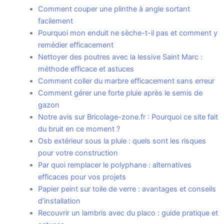
Comment couper une plinthe à angle sortant
facilement
Pourquoi mon enduit ne sèche-t-il pas et comment y
remédier efficacement
Nettoyer des poutres avec la lessive Saint Marc :
méthode efficace et astuces
Comment coller du marbre efficacement sans erreur
Comment gérer une forte pluie après le semis de
gazon
Notre avis sur Bricolage-zone.fr : Pourquoi ce site fait
du bruit en ce moment ?
Osb extérieur sous la pluie : quels sont les risques
pour votre construction
Par quoi remplacer le polyphane : alternatives
efficaces pour vos projets
Papier peint sur toile de verre : avantages et conseils
d’installation
Recouvrir un lambris avec du placo : guide pratique et