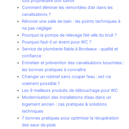
tout propriétaire doit savoir
Comment éliminer les remontées d’air dans les
canalisations ?
Rénover une salle de bain : les points techniques à
ne pas négliger
Pourquoi la pompe de relevage fait-elle du bruit ?
Pourquoi faut-il un évent pour WC ?
Service de plomberie fiable à Bordeaux : qualité et
confiance
Entretien et prévention des canalisations bouchées :
les bonnes pratiques à connaître
Changer un robinet sans couper l’eau : est-ce
vraiment possible ?
Les 9 meilleurs produits de débouchage pour WC
Modernisation des installations d’eau dans un
logement ancien : cas pratiques & solutions
techniques
7 bonnes pratiques pour optimiser la récupération
des eaux de pluie