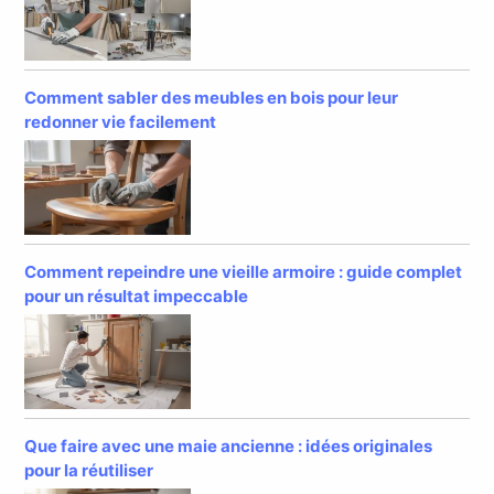
Comment sabler des meubles en bois pour leur
redonner vie facilement
Comment repeindre une vieille armoire : guide complet
pour un résultat impeccable
Que faire avec une maie ancienne : idées originales
pour la réutiliser