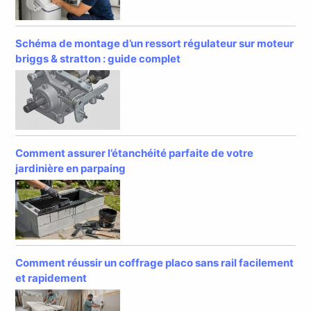
Schéma de montage d’un ressort régulateur sur moteur
briggs & stratton : guide complet
Comment assurer l’étanchéité parfaite de votre
jardinière en parpaing
Comment réussir un coffrage placo sans rail facilement
et rapidement