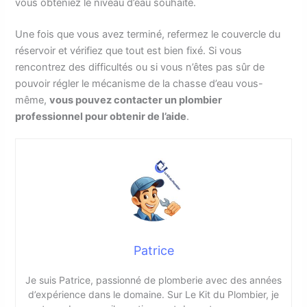
vous obteniez le niveau d’eau souhaité.
Une fois que vous avez terminé, refermez le couvercle du
réservoir et vérifiez que tout est bien fixé. Si vous
rencontrez des difficultés ou si vous n’êtes pas sûr de
pouvoir régler le mécanisme de la chasse d’eau vous-
même,
vous pouvez contacter un plombier
professionnel pour obtenir de l’aide
.
Patrice
Je suis Patrice, passionné de plomberie avec des années
d’expérience dans le domaine. Sur Le Kit du Plombier, je