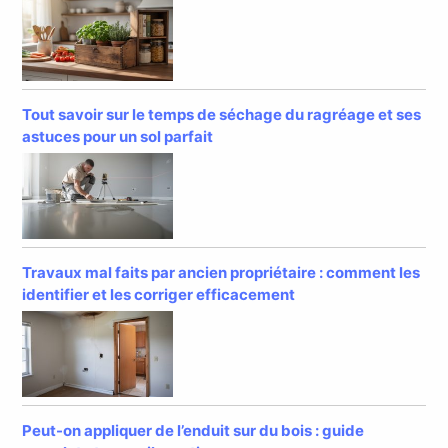
Tout savoir sur le temps de séchage du ragréage et ses
astuces pour un sol parfait
Travaux mal faits par ancien propriétaire : comment les
identifier et les corriger efficacement
Peut-on appliquer de l’enduit sur du bois : guide