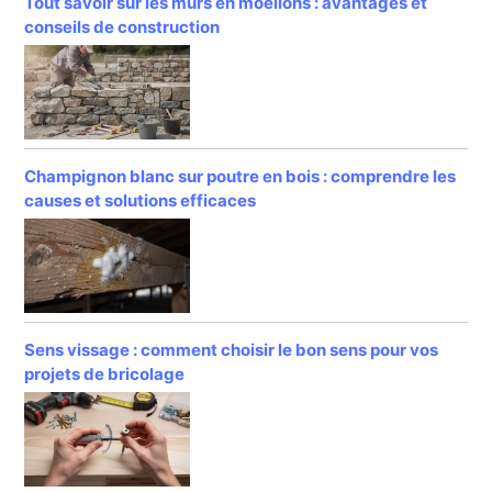
Tout savoir sur les murs en moellons : avantages et
conseils de construction
Champignon blanc sur poutre en bois : comprendre les
causes et solutions efficaces
Sens vissage : comment choisir le bon sens pour vos
projets de bricolage