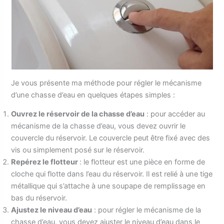
Je vous présente ma méthode pour régler le mécanisme
d’une chasse d’eau en quelques étapes simples :
Ouvrez le réservoir de la chasse d’eau
: pour accéder au
mécanisme de la chasse d’eau, vous devez ouvrir le
couvercle du réservoir. Le couvercle peut être fixé avec des
vis ou simplement posé sur le réservoir.
Repérez le flotteur
: le flotteur est une pièce en forme de
cloche qui flotte dans l’eau du réservoir. Il est relié à une tige
métallique qui s’attache à une soupape de remplissage en
bas du réservoir.
Ajustez le niveau d’eau
: pour régler le mécanisme de la
chasse d’eau, vous devez ajuster le niveau d’eau dans le