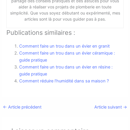
partage des conseils pratiques et des astuces pour vous
aider à réaliser vos projets de plomberie en toute
simplicité. Que vous soyez débutant ou expérimenté, mes
articles sont là pour vous guider pas à pas.
Publications similaires :
Comment faire un trou dans un évier en granit
Comment faire un trou dans un évier céramique :
guide pratique
Comment faire un trou dans un évier en résine :
guide pratique
Comment réduire l’humidité dans sa maison ?
←
Article précédent
Article suivant
→