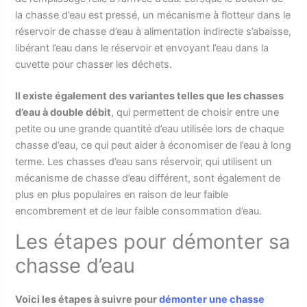
la chasse d’eau est pressé, un mécanisme à flotteur dans le
réservoir de chasse d’eau à alimentation indirecte s’abaisse,
libérant l’eau dans le réservoir et envoyant l’eau dans la
cuvette pour chasser les déchets.
Il existe également des variantes telles que les chasses
d’eau à double débit
, qui permettent de choisir entre une
petite ou une grande quantité d’eau utilisée lors de chaque
chasse d’eau, ce qui peut aider à économiser de l’eau à long
terme. Les chasses d’eau sans réservoir, qui utilisent un
mécanisme de chasse d’eau différent, sont également de
plus en plus populaires en raison de leur faible
encombrement et de leur faible consommation d’eau.
Les étapes pour démonter sa
chasse d’eau
Voici les étapes à suivre pour
démonter une chasse