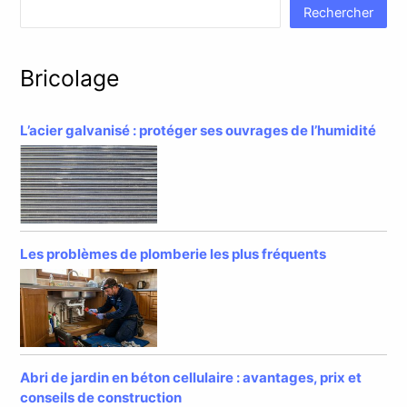
Rechercher
Bricolage
L’acier galvanisé : protéger ses ouvrages de l’humidité
Les problèmes de plomberie les plus fréquents
Abri de jardin en béton cellulaire : avantages, prix et
conseils de construction