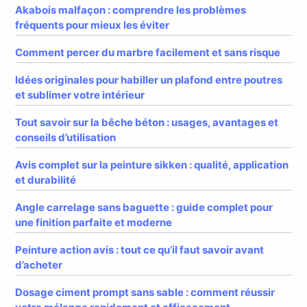
Akabois malfaçon : comprendre les problèmes
fréquents pour mieux les éviter
Comment percer du marbre facilement et sans risque
Idées originales pour habiller un plafond entre poutres
et sublimer votre intérieur
Tout savoir sur la bêche béton : usages, avantages et
conseils d’utilisation
Avis complet sur la peinture sikken : qualité, application
et durabilité
Angle carrelage sans baguette : guide complet pour
une finition parfaite et moderne
Peinture action avis : tout ce qu’il faut savoir avant
d’acheter
Dosage ciment prompt sans sable : comment réussir