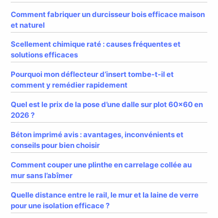
Comment fabriquer un durcisseur bois efficace maison
et naturel
Scellement chimique raté : causes fréquentes et
solutions efficaces
Pourquoi mon déflecteur d’insert tombe-t-il et
comment y remédier rapidement
Quel est le prix de la pose d’une dalle sur plot 60×60 en
2026 ?
Béton imprimé avis : avantages, inconvénients et
conseils pour bien choisir
Comment couper une plinthe en carrelage collée au
mur sans l’abîmer
Quelle distance entre le rail, le mur et la laine de verre
pour une isolation efficace ?