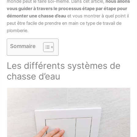
monde peut le faire soi-même. Dans cet article,
nous allons
vous guider à travers le processus étape par étape pour
démonter une chasse d’eau
et vous montrer à quel point il
peut être facile de prendre en main ce type de travail de
plomberie.
Sommaire
Les différents systèmes de
chasse d’eau