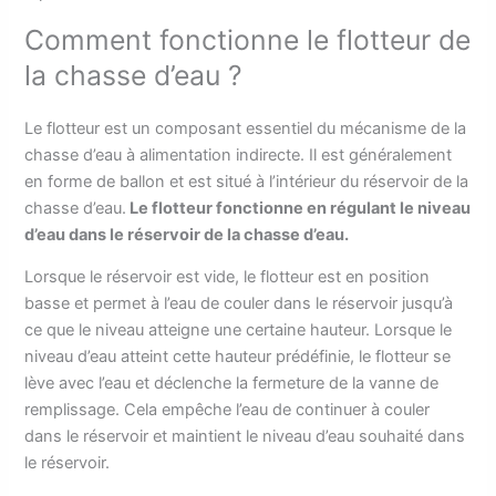
Comment fonctionne le flotteur de
la chasse d’eau ?
Le flotteur est un composant essentiel du mécanisme de la
chasse d’eau à alimentation indirecte. Il est généralement
en forme de ballon et est situé à l’intérieur du réservoir de la
chasse d’eau.
Le flotteur fonctionne en régulant le niveau
d’eau dans le réservoir de la chasse d’eau.
Lorsque le réservoir est vide, le flotteur est en position
basse et permet à l’eau de couler dans le réservoir jusqu’à
ce que le niveau atteigne une certaine hauteur. Lorsque le
niveau d’eau atteint cette hauteur prédéfinie, le flotteur se
lève avec l’eau et déclenche la fermeture de la vanne de
remplissage. Cela empêche l’eau de continuer à couler
dans le réservoir et maintient le niveau d’eau souhaité dans
le réservoir.