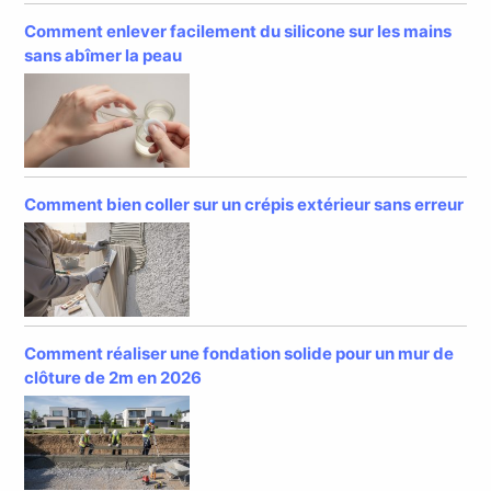
Comment enlever facilement du silicone sur les mains
sans abîmer la peau
Comment bien coller sur un crépis extérieur sans erreur
Comment réaliser une fondation solide pour un mur de
clôture de 2m en 2026