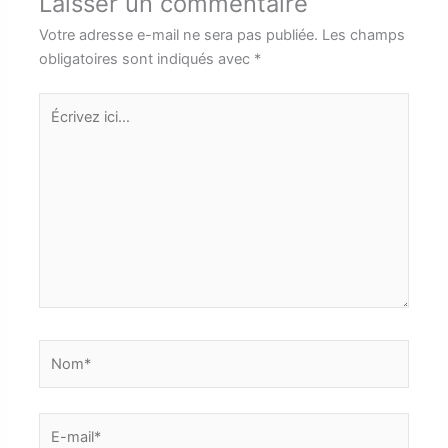
Laisser un commentaire
Votre adresse e-mail ne sera pas publiée.
Les champs
obligatoires sont indiqués avec
*
Écrivez
ici…
Nom*
E-
mail*