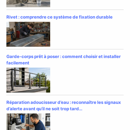
Rivet : comprendre ce système de fixation durable
Garde-corps prêt à poser : comment choisir et installer
facilement
Réparation adoucisseur d’eau : reconnaître les signaux
d’alerte avant qu’il ne soit trop tard…