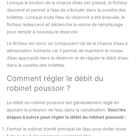
Lorsque le bouton de la chasse d’eau est pressé, le flotteur
descend et permet à l’eau de s’écouler dans la cuvette des
toilettes. Lorsque toute l’eau du réservoir a été évacuée, le
flotteur redescend et déclenche la vanne de remplissage
pour remplir à nouveau le réservoir.
Le flotteur est donc un composant clé de la chasse d’eau à
alimentation indirecte car il permet de maintenir le niveau
d’eau approprié dans le réservoir et de réguler le débit d’eau
dans la cuvette des toilettes.
Comment régler le débit du
robinet poussoir ?
Le débit du robinet poussoir est généralement réglé en
ajustant la pression de l’eau dans la canalisation.
Voici les
étapes à suivre pour régler le débit du robinet poussoir :
Fermez le robinet d’arrêt principal de l’eau pour éviter toute