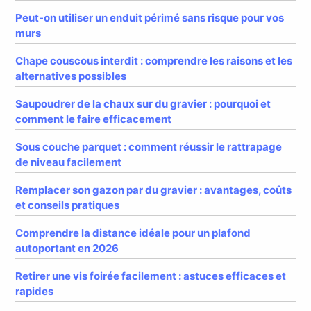
Peut-on utiliser un enduit périmé sans risque pour vos
murs
Chape couscous interdit : comprendre les raisons et les
alternatives possibles
Saupoudrer de la chaux sur du gravier : pourquoi et
comment le faire efficacement
Sous couche parquet : comment réussir le rattrapage
de niveau facilement
Remplacer son gazon par du gravier : avantages, coûts
et conseils pratiques
Comprendre la distance idéale pour un plafond
autoportant en 2026
Retirer une vis foirée facilement : astuces efficaces et
rapides