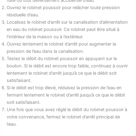
fuite ou tout déversement accidentel d’eau.
Ouvrez le robinet poussoir pour relâcher toute pression
résiduelle d’eau.
Localisez le robinet d’arrêt sur la canalisation d’alimentation
en eau du robinet poussoir. Ce robinet peut être situé à
l’intérieur de la maison ou à l’extérieur.
Ouvrez lentement le robinet d’arrêt pour augmenter la
pression de l’eau dans la canalisation.
Testez le débit du robinet poussoir en appuyant sur le
bouton. Si le débit est encore trop faible, continuez à ouvrir
lentement le robinet d’arrêt jusqu’à ce que le débit soit
satisfaisant.
Si le débit est trop élevé, réduisez la pression de l’eau en
fermant lentement le robinet d’arrêt jusqu’à ce que le débit
soit satisfaisant.
Une fois que vous avez réglé le débit du robinet poussoir à
votre convenance, fermez le robinet d’arrêt principal de
l’eau.