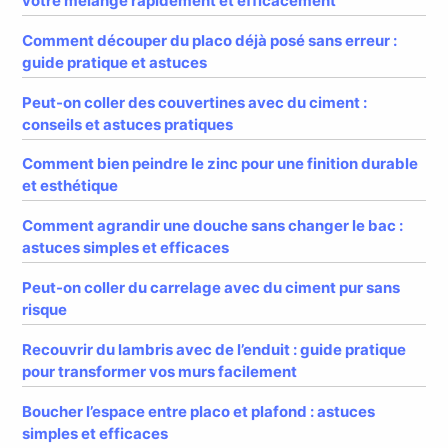
votre mélange rapidement et efficacement
Comment découper du placo déjà posé sans erreur :
guide pratique et astuces
Peut-on coller des couvertines avec du ciment :
conseils et astuces pratiques
Comment bien peindre le zinc pour une finition durable
et esthétique
Comment agrandir une douche sans changer le bac :
astuces simples et efficaces
Peut-on coller du carrelage avec du ciment pur sans
risque
Recouvrir du lambris avec de l’enduit : guide pratique
pour transformer vos murs facilement
Boucher l’espace entre placo et plafond : astuces
simples et efficaces