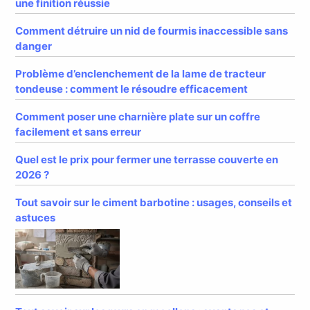
une finition réussie
Comment détruire un nid de fourmis inaccessible sans
danger
Problème d’enclenchement de la lame de tracteur
tondeuse : comment le résoudre efficacement
Comment poser une charnière plate sur un coffre
facilement et sans erreur
Quel est le prix pour fermer une terrasse couverte en
2026 ?
Tout savoir sur le ciment barbotine : usages, conseils et
astuces