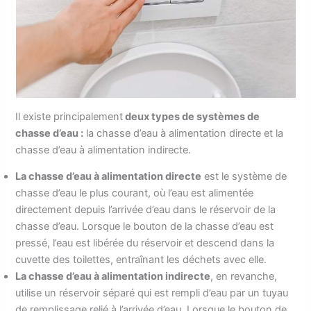
Il existe principalement
deux types de systèmes de
chasse d’eau :
la chasse d’eau à alimentation directe et la
chasse d’eau à alimentation indirecte.
La chasse d’eau à alimentation directe
est le système de
chasse d’eau le plus courant, où l’eau est alimentée
directement depuis l’arrivée d’eau dans le réservoir de la
chasse d’eau. Lorsque le bouton de la chasse d’eau est
pressé, l’eau est libérée du réservoir et descend dans la
cuvette des toilettes, entraînant les déchets avec elle.
La chasse d’eau à alimentation indirecte
, en revanche,
utilise un réservoir séparé qui est rempli d’eau par un tuyau
de remplissage relié à l’arrivée d’eau. Lorsque le bouton de