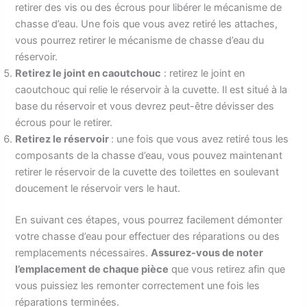
retirer des vis ou des écrous pour libérer le mécanisme de
chasse d’eau. Une fois que vous avez retiré les attaches,
vous pourrez retirer le mécanisme de chasse d’eau du
réservoir.
Retirez le joint en caoutchouc
: retirez le joint en
caoutchouc qui relie le réservoir à la cuvette. Il est situé à la
base du réservoir et vous devrez peut-être dévisser des
écrous pour le retirer.
Retirez le réservoir
: une fois que vous avez retiré tous les
composants de la chasse d’eau, vous pouvez maintenant
retirer le réservoir de la cuvette des toilettes en soulevant
doucement le réservoir vers le haut.
En suivant ces étapes, vous pourrez facilement démonter
votre chasse d’eau pour effectuer des réparations ou des
remplacements nécessaires.
Assurez-vous de noter
l’emplacement de chaque pièce
que vous retirez afin que
vous puissiez les remonter correctement une fois les
réparations terminées.