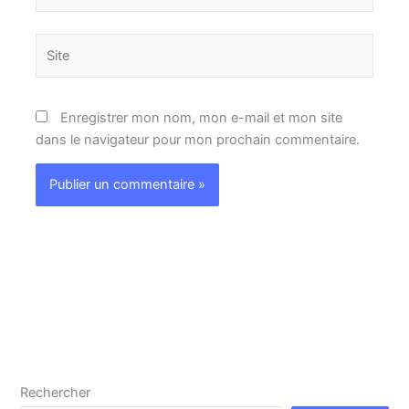
Site
Enregistrer mon nom, mon e-mail et mon site
dans le navigateur pour mon prochain commentaire.
Rechercher