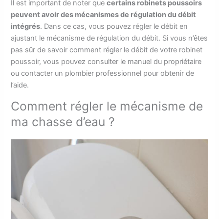
Il est important de noter que
certains robinets poussoirs
peuvent avoir des mécanismes de régulation du débit
intégrés
. Dans ce cas, vous pouvez régler le débit en
ajustant le mécanisme de régulation du débit. Si vous n’êtes
pas sûr de savoir comment régler le débit de votre robinet
poussoir, vous pouvez consulter le manuel du propriétaire
ou contacter un plombier professionnel pour obtenir de
l’aide.
Comment régler le mécanisme de
ma chasse d’eau ?