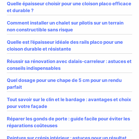
Quelle épaisseur choisir pour une cloison placo efficace
et durable ?
Comment installer un chalet sur pilotis sur un terrain
non constructible sans risque
Quelle est l’épaisseur idéale des rails placo pour une
cloison durable et résistante
Réussir sa rénovation avec dalais-carreleur : astuces et
conseils indispensables
Quel dosage pour une chape de 5 cm pour un rendu
parfait
Tout savoir sur le clin et le bardage : avantages et choix
pour votre façade
Réparer les gonds de porte : guide facile pour éviter les
réparations coûteuses
Peinture sur crépis intérieur : astuces pour un résultat