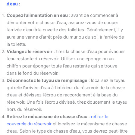
d’eau
:
Coupez l’alimentation en eau
: avant de commencer à
démonter votre chasse d’eau, assurez-vous de couper
l’arrivée d’eau à la cuvette des toilettes. Généralement, il y
aura une vanne d’arrêt près du mur ou du sol, à l’arrière de
la toilette.
Vidangez le réservoir
: tirez la chasse d’eau pour évacuer
l’eau restante du réservoir. Utilisez une éponge ou un
chiffon pour éponger toute l’eau restante qui se trouve
dans le fond du réservoir.
Déconnectez le tuyau de remplissage
: localisez le tuyau
qui relie l’arrivée d’eau à l’intérieur du réservoir de la chasse
d’eau et dévissez l’écrou de raccordement à la base du
réservoir. Une fois l’écrou dévissé, tirez doucement le tuyau
hors du réservoir.
Retirez le mécanisme de chasse d’eau
:
retirez le
couvercle du réservoir
et localisez le mécanisme de chasse
d’eau. Selon le type de chasse d’eau, vous devrez peut-être