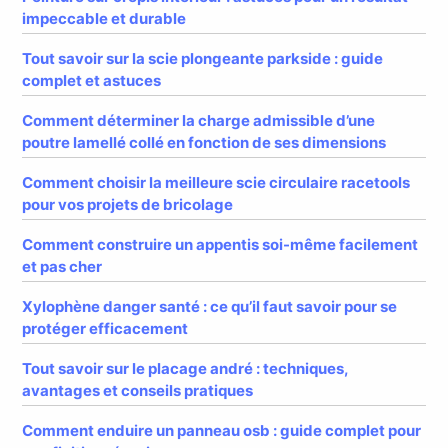
impeccable et durable
Tout savoir sur la scie plongeante parkside : guide
complet et astuces
Comment déterminer la charge admissible d’une
poutre lamellé collé en fonction de ses dimensions
Comment choisir la meilleure scie circulaire racetools
pour vos projets de bricolage
Comment construire un appentis soi-même facilement
et pas cher
Xylophène danger santé : ce qu’il faut savoir pour se
protéger efficacement
Tout savoir sur le placage andré : techniques,
avantages et conseils pratiques
Comment enduire un panneau osb : guide complet pour