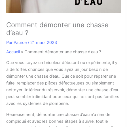
Comment démonter une chasse
d’eau ?
Par
Patrice
/
21 mars 2023
Accueil
»
Comment démonter une chasse d’eau ?
Q
ue vous soyez un bricoleur débutant ou expérimenté, il y
a de fortes chances que vous ayez un jour besoin de
démonter une chasse d’eau. Que ce soit pour réparer une
fuite, remplacer des pièces défectueuses ou simplement
nettoyer l’intérieur du réservoir, démonter une chasse d’eau
peut sembler intimidant pour ceux qui ne sont pas familiers
avec les systèmes de plomberie.
Heureusement, démonter une chasse d’eau n’a rien de
compliqué et avec les bonnes étapes à suivre, tout le