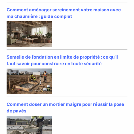
Comment aménager sereinement votre maison avec
ma chaumière : guide complet
Semelle de fondation en limite de propriété : ce qu’il
faut savoir pour construire en toute sécurité
Comment doser un mortier maigre pour réussir la pose
de pavés