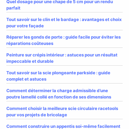
Quel dosage pour une chape de 5 cm pour un rendu
parfait
Tout savoir sur le clin et le bardage : avantages et choix
pour votre façade
Réparer les gonds de porte : guide facile pour éviter les
réparations coûteuses
Peinture sur crépis intérieur : astuces pour un résultat
impeccable et durable
Tout savoir sur la scie plongeante parkside : guide
complet et astuces
Comment déterminer la charge admissible d’une
poutre lamellé collé en fonction de ses dimensions
Comment choisir la meilleure scie circulaire racetools
pour vos projets de bricolage
Comment construire un appentis soi-même facilement