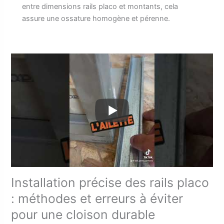
entre dimensions rails placo et montants, cela
assure une ossature homogène et pérenne.
Installation précise des rails placo
: méthodes et erreurs à éviter
pour une cloison durable