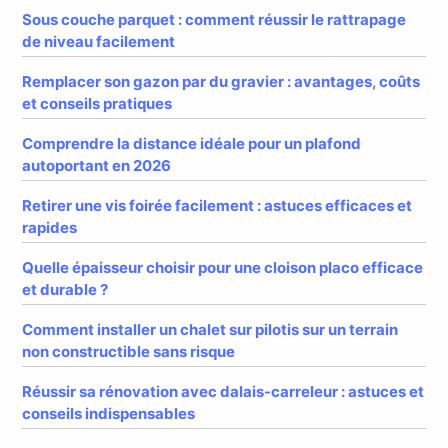
Sous couche parquet : comment réussir le rattrapage
de niveau facilement
Remplacer son gazon par du gravier : avantages, coûts
et conseils pratiques
Comprendre la distance idéale pour un plafond
autoportant en 2026
Retirer une vis foirée facilement : astuces efficaces et
rapides
Quelle épaisseur choisir pour une cloison placo efficace
et durable ?
Comment installer un chalet sur pilotis sur un terrain
non constructible sans risque
Réussir sa rénovation avec dalais-carreleur : astuces et
conseils indispensables