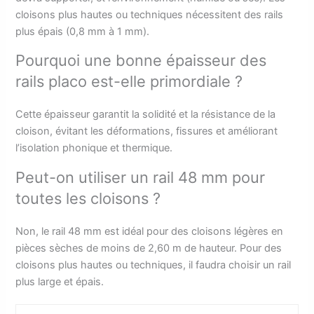
cloisons plus hautes ou techniques nécessitent des rails
plus épais (0,8 mm à 1 mm).
Pourquoi une bonne épaisseur des
rails placo est-elle primordiale ?
Cette épaisseur garantit la solidité et la résistance de la
cloison, évitant les déformations, fissures et améliorant
l’isolation phonique et thermique.
Peut-on utiliser un rail 48 mm pour
toutes les cloisons ?
Non, le rail 48 mm est idéal pour des cloisons légères en
pièces sèches de moins de 2,60 m de hauteur. Pour des
cloisons plus hautes ou techniques, il faudra choisir un rail
plus large et épais.