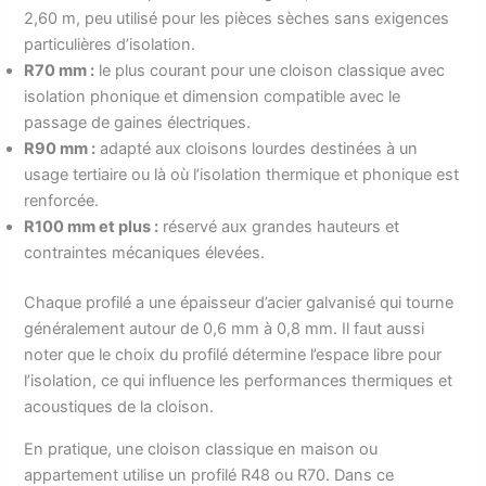
2,60 m, peu utilisé pour les pièces sèches sans exigences
particulières d’isolation.
R70 mm :
le plus courant pour une cloison classique avec
isolation phonique et dimension compatible avec le
passage de gaines électriques.
R90 mm :
adapté aux cloisons lourdes destinées à un
usage tertiaire ou là où l’isolation thermique et phonique est
renforcée.
R100 mm et plus :
réservé aux grandes hauteurs et
contraintes mécaniques élevées.
Chaque profilé a une épaisseur d’acier galvanisé qui tourne
généralement autour de 0,6 mm à 0,8 mm. Il faut aussi
noter que le choix du profilé détermine l’espace libre pour
l’isolation, ce qui influence les performances thermiques et
acoustiques de la cloison.
En pratique, une cloison classique en maison ou
appartement utilise un profilé R48 ou R70. Dans ce