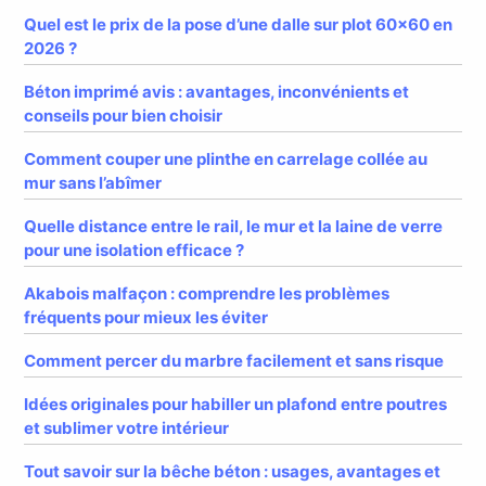
Quel est le prix de la pose d’une dalle sur plot 60×60 en
2026 ?
Béton imprimé avis : avantages, inconvénients et
conseils pour bien choisir
Comment couper une plinthe en carrelage collée au
mur sans l’abîmer
Quelle distance entre le rail, le mur et la laine de verre
pour une isolation efficace ?
Akabois malfaçon : comprendre les problèmes
fréquents pour mieux les éviter
Comment percer du marbre facilement et sans risque
Idées originales pour habiller un plafond entre poutres
et sublimer votre intérieur
Tout savoir sur la bêche béton : usages, avantages et