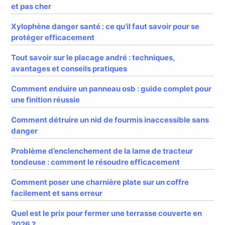
et pas cher
Xylophène danger santé : ce qu’il faut savoir pour se
protéger efficacement
Tout savoir sur le placage andré : techniques,
avantages et conseils pratiques
Comment enduire un panneau osb : guide complet pour
une finition réussie
Comment détruire un nid de fourmis inaccessible sans
danger
Problème d’enclenchement de la lame de tracteur
tondeuse : comment le résoudre efficacement
Comment poser une charnière plate sur un coffre
facilement et sans erreur
Quel est le prix pour fermer une terrasse couverte en
2026 ?