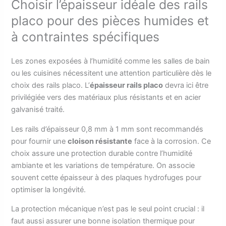
Choisir l’épaisseur idéale des rails
placo pour des pièces humides et
à contraintes spécifiques
Les zones exposées à l’humidité comme les salles de bain
ou les cuisines nécessitent une attention particulière dès le
choix des rails placo. L’
épaisseur rails placo
devra ici être
privilégiée vers des matériaux plus résistants et en acier
galvanisé traité.
Les rails d’épaisseur 0,8 mm à 1 mm sont recommandés
pour fournir une
cloison résistante
face à la corrosion. Ce
choix assure une protection durable contre l’humidité
ambiante et les variations de température. On associe
souvent cette épaisseur à des plaques hydrofuges pour
optimiser la longévité.
La protection mécanique n’est pas le seul point crucial : il
faut aussi assurer une bonne isolation thermique pour