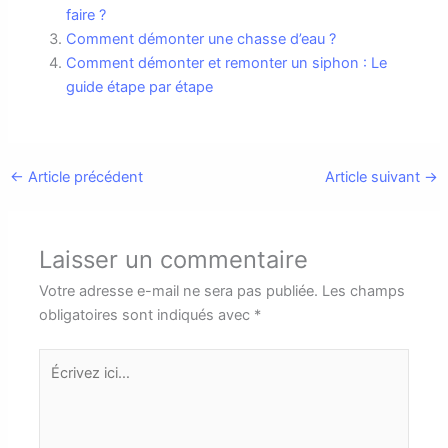
faire ?
Comment démonter une chasse d’eau ?
Comment démonter et remonter un siphon : Le
guide étape par étape
←
Article précédent
Article suivant
→
Laisser un commentaire
Votre adresse e-mail ne sera pas publiée.
Les champs
obligatoires sont indiqués avec
*
Écrivez
ici…