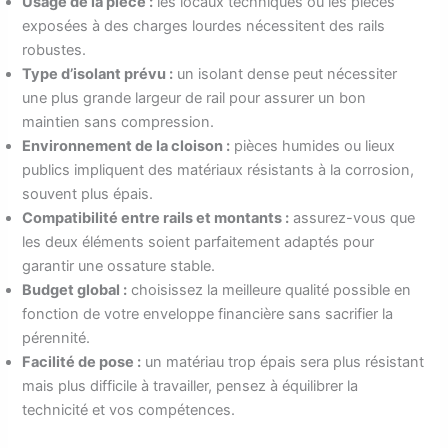
Usage de la pièce :
les locaux techniques ou les pièces
exposées à des charges lourdes nécessitent des rails
robustes.
Type d’isolant prévu :
un isolant dense peut nécessiter
une plus grande largeur de rail pour assurer un bon
maintien sans compression.
Environnement de la cloison :
pièces humides ou lieux
publics impliquent des matériaux résistants à la corrosion,
souvent plus épais.
Compatibilité entre rails et montants :
assurez-vous que
les deux éléments soient parfaitement adaptés pour
garantir une ossature stable.
Budget global :
choisissez la meilleure qualité possible en
fonction de votre enveloppe financière sans sacrifier la
pérennité.
Facilité de pose :
un matériau trop épais sera plus résistant
mais plus difficile à travailler, pensez à équilibrer la
technicité et vos compétences.