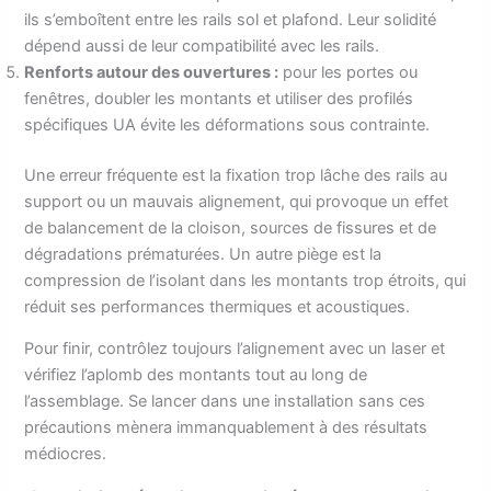
ils s’emboîtent entre les rails sol et plafond. Leur solidité
dépend aussi de leur compatibilité avec les rails.
Renforts autour des ouvertures :
pour les portes ou
fenêtres, doubler les montants et utiliser des profilés
spécifiques UA évite les déformations sous contrainte.
Une erreur fréquente est la fixation trop lâche des rails au
support ou un mauvais alignement, qui provoque un effet
de balancement de la cloison, sources de fissures et de
dégradations prématurées. Un autre piège est la
compression de l’isolant dans les montants trop étroits, qui
réduit ses performances thermiques et acoustiques.
Pour finir, contrôlez toujours l’alignement avec un laser et
vérifiez l’aplomb des montants tout au long de
l’assemblage. Se lancer dans une installation sans ces
précautions mènera immanquablement à des résultats
médiocres.