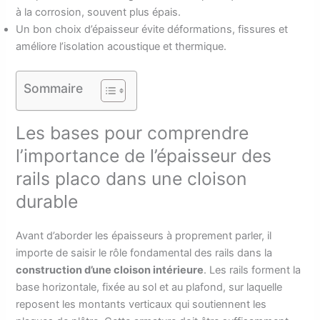
à la corrosion, souvent plus épais.
Un bon choix d’épaisseur évite déformations, fissures et
améliore l’isolation acoustique et thermique.
Sommaire
Les bases pour comprendre
l’importance de l’épaisseur des
rails placo dans une cloison
durable
Avant d’aborder les épaisseurs à proprement parler, il
importe de saisir le rôle fondamental des rails dans la
construction d’une cloison intérieure
. Les rails forment la
base horizontale, fixée au sol et au plafond, sur laquelle
reposent les montants verticaux qui soutiennent les