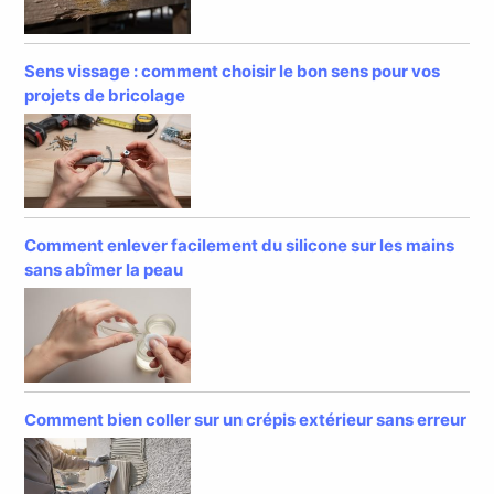
Sens vissage : comment choisir le bon sens pour vos
projets de bricolage
Comment enlever facilement du silicone sur les mains
sans abîmer la peau
Comment bien coller sur un crépis extérieur sans erreur