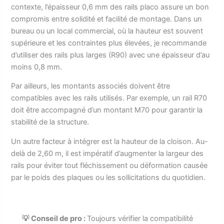
contexte, l’épaisseur 0,6 mm des rails placo assure un bon
compromis entre solidité et facilité de montage. Dans un
bureau ou un local commercial, où la hauteur est souvent
supérieure et les contraintes plus élevées, je recommande
d’utiliser des rails plus larges (R90) avec une épaisseur d’au
moins 0,8 mm.
Par ailleurs, les montants associés doivent être
compatibles avec les rails utilisés. Par exemple, un rail R70
doit être accompagné d’un montant M70 pour garantir la
stabilité de la structure.
Un autre facteur à intégrer est la hauteur de la cloison. Au-
delà de 2,60 m, il est impératif d’augmenter la largeur des
rails pour éviter tout fléchissement ou déformation causée
par le poids des plaques ou les sollicitations du quotidien.
💡 Conseil de pro :
Toujours vérifier la compatibilité