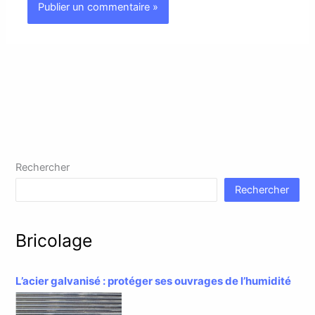
Rechercher
Rechercher
Bricolage
L’acier galvanisé : protéger ses ouvrages de l’humidité