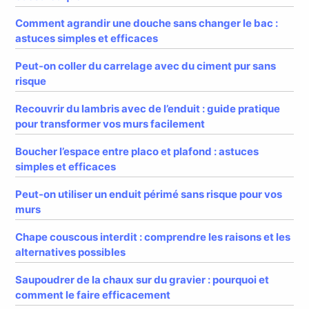
Comment agrandir une douche sans changer le bac :
astuces simples et efficaces
Peut-on coller du carrelage avec du ciment pur sans
risque
Recouvrir du lambris avec de l’enduit : guide pratique
pour transformer vos murs facilement
Boucher l’espace entre placo et plafond : astuces
simples et efficaces
Peut-on utiliser un enduit périmé sans risque pour vos
murs
Chape couscous interdit : comprendre les raisons et les
alternatives possibles
Saupoudrer de la chaux sur du gravier : pourquoi et
comment le faire efficacement