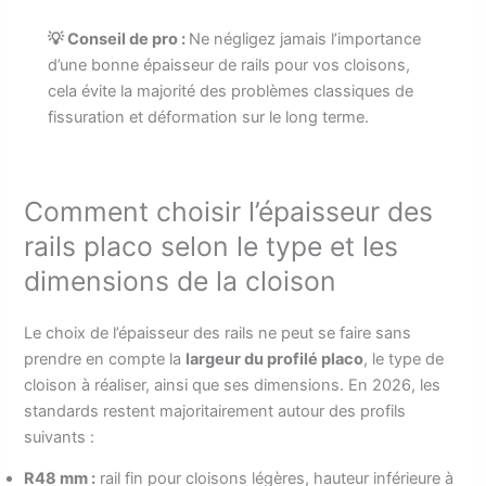
💡 Conseil de pro :
Ne négligez jamais l’importance
d’une bonne épaisseur de rails pour vos cloisons,
cela évite la majorité des problèmes classiques de
fissuration et déformation sur le long terme.
Comment choisir l’épaisseur des
rails placo selon le type et les
dimensions de la cloison
Le choix de l’épaisseur des rails ne peut se faire sans
prendre en compte la
largeur du profilé placo
, le type de
cloison à réaliser, ainsi que ses dimensions. En 2026, les
standards restent majoritairement autour des profils
suivants :
R48 mm :
rail fin pour cloisons légères, hauteur inférieure à