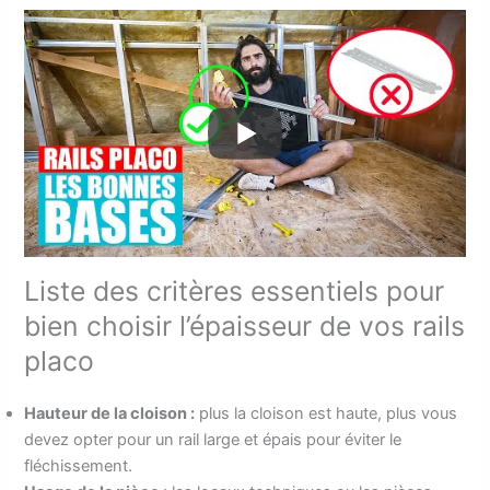
Liste des critères essentiels pour
bien choisir l’épaisseur de vos rails
placo
Hauteur de la cloison :
plus la cloison est haute, plus vous
devez opter pour un rail large et épais pour éviter le
fléchissement.