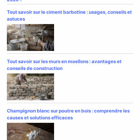
Tout savoir sur le ciment barbotine : usages, conseils et
astuces
Tout savoir sur les murs en moellons : avantages et
conseils de construction
Champignon blanc sur poutre en bois : comprendre les
causes et solutions efficaces