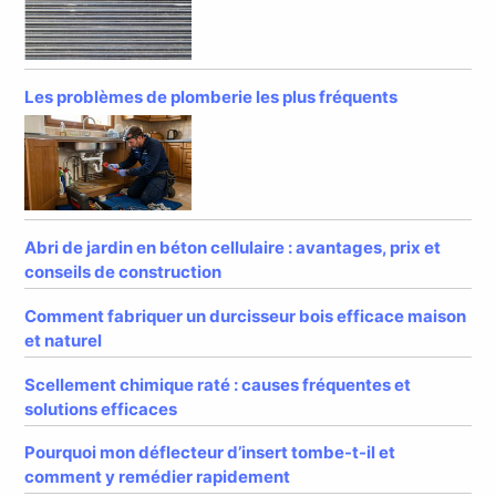
Les problèmes de plomberie les plus fréquents
Abri de jardin en béton cellulaire : avantages, prix et
conseils de construction
Comment fabriquer un durcisseur bois efficace maison
et naturel
Scellement chimique raté : causes fréquentes et
solutions efficaces
Pourquoi mon déflecteur d’insert tombe-t-il et
comment y remédier rapidement