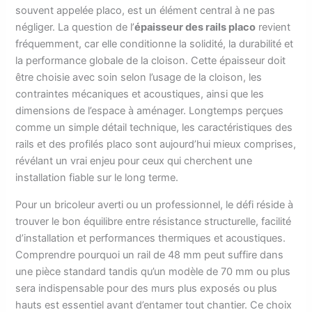
souvent appelée placo, est un élément central à ne pas
négliger. La question de l’
épaisseur des rails placo
revient
fréquemment, car elle conditionne la solidité, la durabilité et
la performance globale de la cloison. Cette épaisseur doit
être choisie avec soin selon l’usage de la cloison, les
contraintes mécaniques et acoustiques, ainsi que les
dimensions de l’espace à aménager. Longtemps perçues
comme un simple détail technique, les caractéristiques des
rails et des profilés placo sont aujourd’hui mieux comprises,
révélant un vrai enjeu pour ceux qui cherchent une
installation fiable sur le long terme.
Pour un bricoleur averti ou un professionnel, le défi réside à
trouver le bon équilibre entre résistance structurelle, facilité
d’installation et performances thermiques et acoustiques.
Comprendre pourquoi un rail de 48 mm peut suffire dans
une pièce standard tandis qu’un modèle de 70 mm ou plus
sera indispensable pour des murs plus exposés ou plus
hauts est essentiel avant d’entamer tout chantier. Ce choix