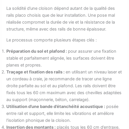
La solidité d’une cloison dépend autant de la qualité des
rails placo choisis que de leur installation. Une pose mal
réalisée compromet la durée de vie et la résistance de la
structure, même avec des rails de bonne épaisseur.
Le processus comporte plusieurs étapes clés :
Préparation du sol et plafond :
pour assurer une fixation
stable et parfaitement alignée, les surfaces doivent être
planes et propres.
Traçage et fixation des rails :
en utilisant un niveau laser et
un cordeau à craie, je recommande de tracer une ligne
droite parfaite au sol et au plafond. Les rails doivent être
fixés tous les 60 cm maximum avec des chevilles adaptées
au support (maçonnerie, béton, carrelage).
Utilisation d’une bande d’étanchéité acoustique :
posée
entre rail et support, elle limite les vibrations et améliore
l’isolation phonique de la cloison.
Insertion des montants :
placés tous les 60 cm d’entraxe,