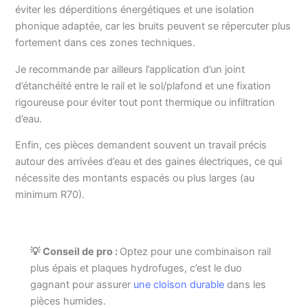
éviter les déperditions énergétiques et une isolation
phonique adaptée, car les bruits peuvent se répercuter plus
fortement dans ces zones techniques.
Je recommande par ailleurs l’application d’un joint
d’étanchéité entre le rail et le sol/plafond et une fixation
rigoureuse pour éviter tout pont thermique ou infiltration
d’eau.
Enfin, ces pièces demandent souvent un travail précis
autour des arrivées d’eau et des gaines électriques, ce qui
nécessite des montants espacés ou plus larges (au
minimum R70).
💡 Conseil de pro :
Optez pour une combinaison rail
plus épais et plaques hydrofuges, c’est le duo
gagnant pour assurer
une cloison durable
dans les
pièces humides.