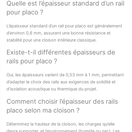
Quelle est l’épaisseur standard d’un rail
pour placo ?
L’épaisseur standard d’un rail pour placo est généralement
d’environ 0,6 mm, assurant une bonne résistance et
stabilité pour une cloison intérieure classique.
Existe-t-il différentes épaisseurs de
rails pour placo ?
Oui, les épaisseurs varient de 0,53 mm à 1 mm, permettant
d’adapter le choix des rails aux exigences de solidité et
d’isolation acoustique ou thermique du projet.
Comment choisir l’épaisseur des rails
placo selon ma cloison ?
Déterminez la hauteur de la cloison, les charges qu’elle
devra supporter, et l’environnement (humide ou sec). Les