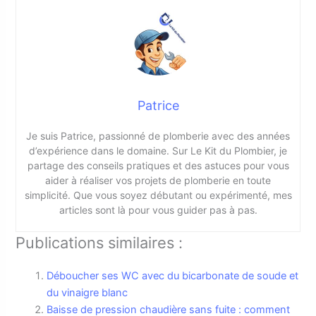
Patrice
Je suis Patrice, passionné de plomberie avec des années
d’expérience dans le domaine. Sur Le Kit du Plombier, je
partage des conseils pratiques et des astuces pour vous
aider à réaliser vos projets de plomberie en toute
simplicité. Que vous soyez débutant ou expérimenté, mes
articles sont là pour vous guider pas à pas.
Publications similaires :
Déboucher ses WC avec du bicarbonate de soude et
du vinaigre blanc
Baisse de pression chaudière sans fuite : comment