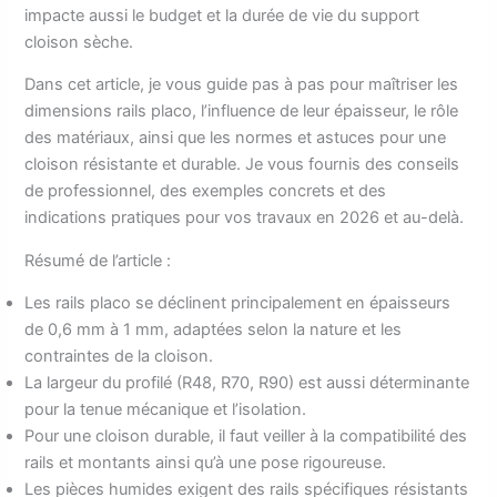
impacte aussi le budget et la durée de vie du support
cloison sèche.
Dans cet article, je vous guide pas à pas pour maîtriser les
dimensions rails placo, l’influence de leur épaisseur, le rôle
des matériaux, ainsi que les normes et astuces pour une
cloison résistante et durable. Je vous fournis des conseils
de professionnel, des exemples concrets et des
indications pratiques pour vos travaux en 2026 et au-delà.
Résumé de l’article :
Les rails placo se déclinent principalement en épaisseurs
de 0,6 mm à 1 mm, adaptées selon la nature et les
contraintes de la cloison.
La largeur du profilé (R48, R70, R90) est aussi déterminante
pour la tenue mécanique et l’isolation.
Pour une cloison durable, il faut veiller à la compatibilité des
rails et montants ainsi qu’à une pose rigoureuse.
Les pièces humides exigent des rails spécifiques résistants