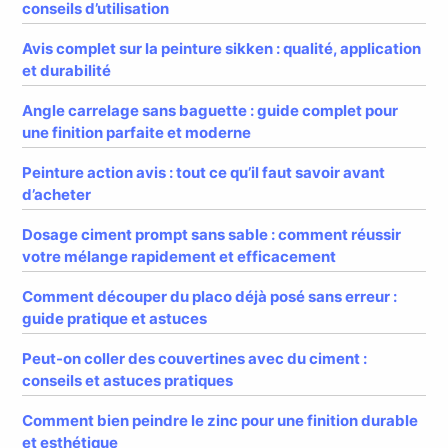
conseils d’utilisation
Avis complet sur la peinture sikken : qualité, application
et durabilité
Angle carrelage sans baguette : guide complet pour
une finition parfaite et moderne
Peinture action avis : tout ce qu’il faut savoir avant
d’acheter
Dosage ciment prompt sans sable : comment réussir
votre mélange rapidement et efficacement
Comment découper du placo déjà posé sans erreur :
guide pratique et astuces
Peut-on coller des couvertines avec du ciment :
conseils et astuces pratiques
Comment bien peindre le zinc pour une finition durable
et esthétique