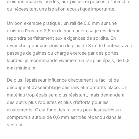
cloisons murales lourdes, aux pièces exposées à l’humidité
ou nécessitant une isolation acoustique importante.
Un bon exemple pratique : un rail de 0,6 mm sur une
cloison d’environ 2,5 m de hauteur et usage résidentiel
répondra parfaitement aux exigences de solidité. En
revanche, pour une cloison de plus de 3 m de hauteur, avec
passage de gaines ou charge exercée par des portes
lourdes, je recommande vivement un rail plus épais, de 0,8
mm minimum.
De plus, l’épaisseur influence directement la facilité de
découpe et d’assemblage des rails et montants placo. Un
matériau trop épais sera plus résistant, mais demandera
des outils plus robustes et plus d’efforts pour les
ajustements. C’est l’une des raisons pour lesquelles un
compromis autour de 0,6 mm est très répandu dans le
secteur.