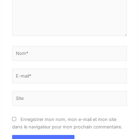
Nom*
E-
mail*
Site
Enregistrer mon nom, mon e-mail et mon site
dans le navigateur pour mon prochain commentaire.