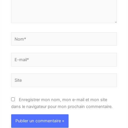
Nom*
E-
mail*
Site
Enregistrer mon nom, mon e-mail et mon site
dans le navigateur pour mon prochain commentaire.