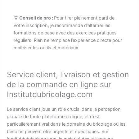
💡 Conseil de pro :
Pour tirer pleinement parti de
votre inscription, je recommande d’alterner les
formations de base avec des exercices pratiques
réguliers. Rien ne remplace l’expérience directe pour
maîtriser les outils et matériaux.
Service client, livraison et gestion
de la commande en ligne sur
Institutdubricolage.com
Le service client joue un rôle crucial dans la perception
globale de toute plateforme en ligne, et c’est
particulièrement vrai dans le domaine du bricolage où les
besoins peuvent être urgents et spécifiques. Sur
Institutdubricolage.com, la majorité des utilisateurs