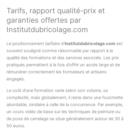
Tarifs, rapport qualité-prix et
garanties offertes par
Institutdubricolage.com
Le positionnement tarifaire d’
Institutdubricolage.com
est
souvent souligné comme raisonnable par rapport à la
qualité des formations et des services associés. Les prix
pratiqués permettent à la fois d’offrir un accès large et de
rémunérer correctement les formateurs et artisans
engagés.
Le coût d’une formation varie selon son volume, sa
complexité, mais globalement, il reste dans une fourchette
abordable, similaire à celle de la concurrence. Par exemple,
un cours vidéo de base sur les techniques de peinture ou
de pose de carrelage se situe généralement autour de 30 à
50 euros.