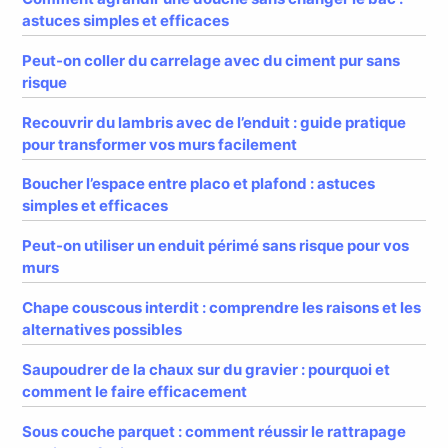
astuces simples et efficaces
Peut-on coller du carrelage avec du ciment pur sans
risque
Recouvrir du lambris avec de l’enduit : guide pratique
pour transformer vos murs facilement
Boucher l’espace entre placo et plafond : astuces
simples et efficaces
Peut-on utiliser un enduit périmé sans risque pour vos
murs
Chape couscous interdit : comprendre les raisons et les
alternatives possibles
Saupoudrer de la chaux sur du gravier : pourquoi et
comment le faire efficacement
Sous couche parquet : comment réussir le rattrapage