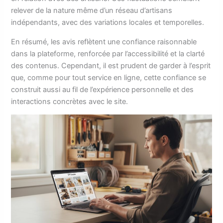
relever de la nature même d’un réseau d’artisans
indépendants, avec des variations locales et temporelles.
En résumé, les avis reflètent une confiance raisonnable
dans la plateforme, renforcée par l’accessibilité et la clarté
des contenus. Cependant, il est prudent de garder à l’esprit
que, comme pour tout service en ligne, cette confiance se
construit aussi au fil de l’expérience personnelle et des
interactions concrètes avec le site.