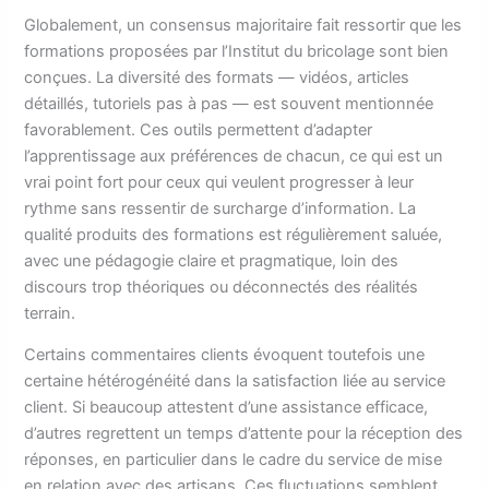
Globalement, un consensus majoritaire fait ressortir que les
formations proposées par l’Institut du bricolage sont bien
conçues. La diversité des formats — vidéos, articles
détaillés, tutoriels pas à pas — est souvent mentionnée
favorablement. Ces outils permettent d’adapter
l’apprentissage aux préférences de chacun, ce qui est un
vrai point fort pour ceux qui veulent progresser à leur
rythme sans ressentir de surcharge d’information. La
qualité produits des formations est régulièrement saluée,
avec une pédagogie claire et pragmatique, loin des
discours trop théoriques ou déconnectés des réalités
terrain.
Certains commentaires clients évoquent toutefois une
certaine hétérogénéité dans la satisfaction liée au service
client. Si beaucoup attestent d’une assistance efficace,
d’autres regrettent un temps d’attente pour la réception des
réponses, en particulier dans le cadre du service de mise
en relation avec des artisans. Ces fluctuations semblent