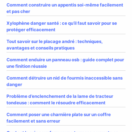
Comment construire un appentis soi-même facilement
et pas cher
Xylophène danger santé : ce qu’il faut savoir pour se
protéger efficacement
Tout savoir sur le placage andré : techniques,
avantages et conseils pratiques
Comment enduire un panneau osb : guide complet pour
une finition réussie
Comment détruire un nid de fourmis inaccessible sans
danger
Problème d’enclenchement de la lame de tracteur
tondeuse : comment le résoudre efficacement
Comment poser une charnière plate sur un coffre
facilement et sans erreur