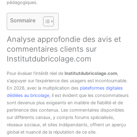
pédagogiques.
Sommaire
Analyse approfondie des avis et
commentaires clients sur
Institutdubricolage.com
Pour évaluer l’intérêt réel de
Institutdubricolage.com
,
s’appuyer sur l’expérience des usagers est incontournable.
En 2026, avec la multiplication des
plateformes digitales
dédiées au bricolage
, il est évident que les consommateurs
sont devenus plus exigeants en matière de fiabilité et de
pertinence des contenus. Les commentaires disponibles
sur différents canaux, y compris forums spécialisés,
réseaux sociaux, et sites indépendants, offrent un aperçu
global et nuancé de la réputation de ce site.