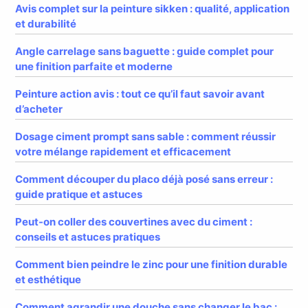
Avis complet sur la peinture sikken : qualité, application
et durabilité
Angle carrelage sans baguette : guide complet pour
une finition parfaite et moderne
Peinture action avis : tout ce qu’il faut savoir avant
d’acheter
Dosage ciment prompt sans sable : comment réussir
votre mélange rapidement et efficacement
Comment découper du placo déjà posé sans erreur :
guide pratique et astuces
Peut-on coller des couvertines avec du ciment :
conseils et astuces pratiques
Comment bien peindre le zinc pour une finition durable
et esthétique
Comment agrandir une douche sans changer le bac :