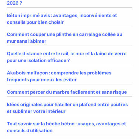
2026 ?
Béton imprimé avis : avantages, inconvénients et
conseils pour bien choisir
Comment couper une plinthe en carrelage collée au
mur sans l’abîmer
Quelle distance entre le rail, le mur et la laine de verre
pour une isolation efficace ?
Akabois malfaçon : comprendre les problèmes
fréquents pour mieux les éviter
Comment percer du marbre facilement et sans risque
Idées originales pour habiller un plafond entre poutres
et sublimer votre intérieur
Tout savoir sur la bêche béton : usages, avantages et
conseils d’utilisation