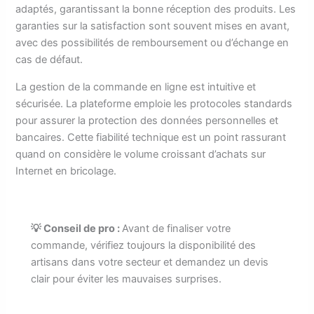
adaptés, garantissant la bonne réception des produits. Les
garanties sur la satisfaction sont souvent mises en avant,
avec des possibilités de remboursement ou d’échange en
cas de défaut.
La gestion de la commande en ligne est intuitive et
sécurisée. La plateforme emploie les protocoles standards
pour assurer la protection des données personnelles et
bancaires. Cette fiabilité technique est un point rassurant
quand on considère le volume croissant d’achats sur
Internet en bricolage.
💡 Conseil de pro :
Avant de finaliser votre
commande, vérifiez toujours la disponibilité des
artisans dans votre secteur et demandez un devis
clair pour éviter les mauvaises surprises.