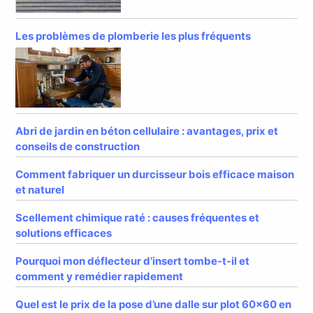
Les problèmes de plomberie les plus fréquents
Abri de jardin en béton cellulaire : avantages, prix et
conseils de construction
Comment fabriquer un durcisseur bois efficace maison
et naturel
Scellement chimique raté : causes fréquentes et
solutions efficaces
Pourquoi mon déflecteur d’insert tombe-t-il et
comment y remédier rapidement
Quel est le prix de la pose d’une dalle sur plot 60×60 en