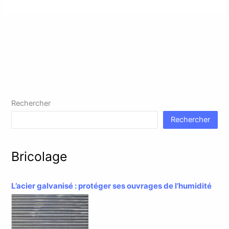
Rechercher
Rechercher
Bricolage
L’acier galvanisé : protéger ses ouvrages de l’humidité