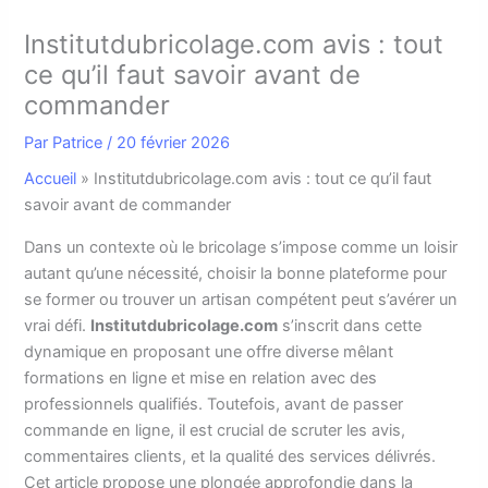
Institutdubricolage.com avis : tout
ce qu’il faut savoir avant de
commander
Par
Patrice
/
20 février 2026
Accueil
»
Institutdubricolage.com avis : tout ce qu’il faut
savoir avant de commander
D
ans un contexte où le bricolage s’impose comme un loisir
autant qu’une nécessité, choisir la bonne plateforme pour
se former ou trouver un artisan compétent peut s’avérer un
vrai défi.
Institutdubricolage.com
s’inscrit dans cette
dynamique en proposant une offre diverse mêlant
formations en ligne et mise en relation avec des
professionnels qualifiés. Toutefois, avant de passer
commande en ligne, il est crucial de scruter les avis,
commentaires clients, et la qualité des services délivrés.
Cet article propose une plongée approfondie dans la