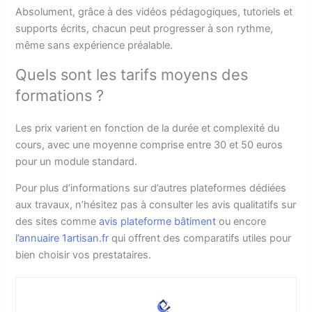
Absolument, grâce à des vidéos pédagogiques, tutoriels et
supports écrits, chacun peut progresser à son rythme,
même sans expérience préalable.
Quels sont les tarifs moyens des
formations ?
Les prix varient en fonction de la durée et complexité du
cours, avec une moyenne comprise entre 30 et 50 euros
pour un module standard.
Pour plus d’informations sur d’autres plateformes dédiées
aux travaux, n’hésitez pas à consulter les avis qualitatifs sur
des sites comme
avis plateforme bâtiment
ou encore
l’annuaire 1artisan.fr
qui offrent des comparatifs utiles pour
bien choisir vos prestataires.