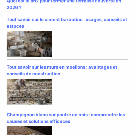
Quel est le prix pour fermer une terrasse couverte en
2026 ?
Tout savoir sur le ciment barbotine : usages, conseils et
astuces
Tout savoir sur les murs en moellons : avantages et
conseils de construction
Champignon blanc sur poutre en bois : comprendre les
causes et solutions efficaces