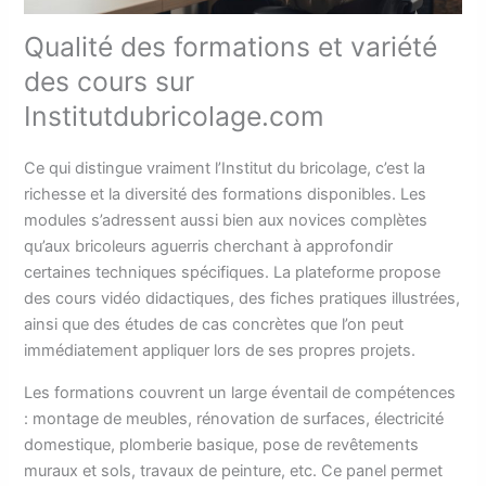
Qualité des formations et variété
des cours sur
Institutdubricolage.com
Ce qui distingue vraiment l’Institut du bricolage, c’est la
richesse et la diversité des formations disponibles. Les
modules s’adressent aussi bien aux novices complètes
qu’aux bricoleurs aguerris cherchant à approfondir
certaines techniques spécifiques. La plateforme propose
des cours vidéo didactiques, des fiches pratiques illustrées,
ainsi que des études de cas concrètes que l’on peut
immédiatement appliquer lors de ses propres projets.
Les formations couvrent un large éventail de compétences
: montage de meubles, rénovation de surfaces, électricité
domestique, plomberie basique, pose de revêtements
muraux et sols, travaux de peinture, etc. Ce panel permet