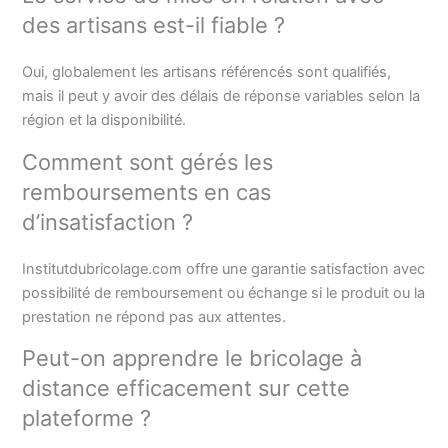
des artisans est-il fiable ?
Oui, globalement les artisans référencés sont qualifiés,
mais il peut y avoir des délais de réponse variables selon la
région et la disponibilité.
Comment sont gérés les
remboursements en cas
d’insatisfaction ?
Institutdubricolage.com offre une garantie satisfaction avec
possibilité de remboursement ou échange si le produit ou la
prestation ne répond pas aux attentes.
Peut-on apprendre le bricolage à
distance efficacement sur cette
plateforme ?