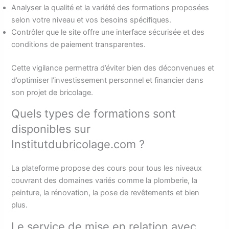
Analyser la qualité et la variété des formations proposées
selon votre niveau et vos besoins spécifiques.
Contrôler que le site offre une interface sécurisée et des
conditions de paiement transparentes.
Cette vigilance permettra d’éviter bien des déconvenues et
d’optimiser l’investissement personnel et financier dans
son projet de bricolage.
Quels types de formations sont
disponibles sur
Institutdubricolage.com ?
La plateforme propose des cours pour tous les niveaux
couvrant des domaines variés comme la plomberie, la
peinture, la rénovation, la pose de revêtements et bien
plus.
Le service de mise en relation avec