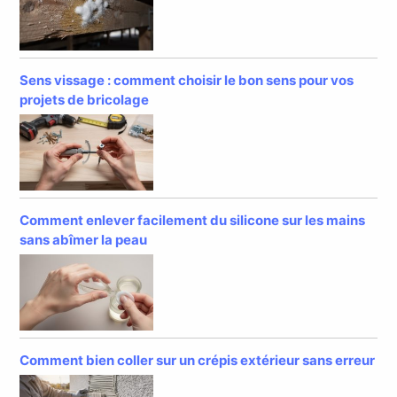
Sens vissage : comment choisir le bon sens pour vos
projets de bricolage
Comment enlever facilement du silicone sur les mains
sans abîmer la peau
Comment bien coller sur un crépis extérieur sans erreur