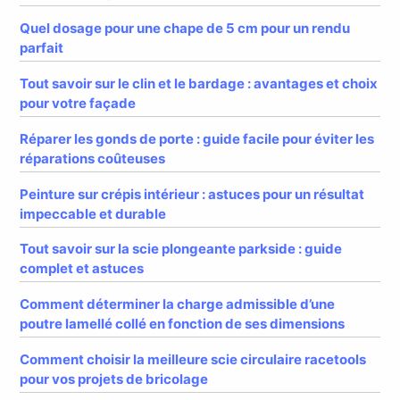
Quel dosage pour une chape de 5 cm pour un rendu
parfait
Tout savoir sur le clin et le bardage : avantages et choix
pour votre façade
Réparer les gonds de porte : guide facile pour éviter les
réparations coûteuses
Peinture sur crépis intérieur : astuces pour un résultat
impeccable et durable
Tout savoir sur la scie plongeante parkside : guide
complet et astuces
Comment déterminer la charge admissible d’une
poutre lamellé collé en fonction de ses dimensions
Comment choisir la meilleure scie circulaire racetools
pour vos projets de bricolage