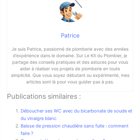
Patrice
Je suis Patrice, passionné de plomberie avec des années
d’expérience dans le domaine. Sur Le Kit du Plombier, je
partage des conseils pratiques et des astuces pour vous
aider à réaliser vos projets de plomberie en toute
simplicité. Que vous soyez débutant ou expérimenté, mes
articles sont là pour vous guider pas à pas.
Publications similaires :
Déboucher ses WC avec du bicarbonate de soude et
du vinaigre blanc
Baisse de pression chaudière sans fuite : comment
faire ?