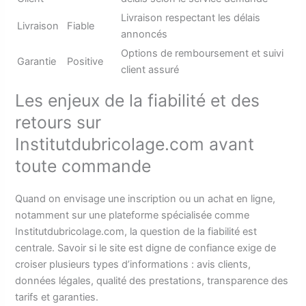
Livraison respectant les délais
Livraison
Fiable
annoncés
Options de remboursement et suivi
Garantie
Positive
client assuré
Les enjeux de la fiabilité et des
retours sur
Institutdubricolage.com avant
toute commande
Quand on envisage une inscription ou un achat en ligne,
notamment sur une plateforme spécialisée comme
Institutdubricolage.com, la question de la fiabilité est
centrale. Savoir si le site est digne de confiance exige de
croiser plusieurs types d’informations : avis clients,
données légales, qualité des prestations, transparence des
tarifs et garanties.