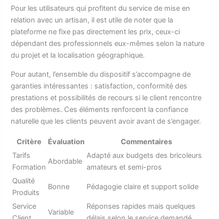
Pour les utilisateurs qui profitent du service de mise en
relation avec un artisan, il est utile de noter que la
plateforme ne fixe pas directement les prix, ceux-ci
dépendant des professionnels eux-mêmes selon la nature
du projet et la localisation géographique.
Pour autant, l’ensemble du dispositif s’accompagne de
garanties intéressantes : satisfaction, conformité des
prestations et possibilités de recours si le client rencontre
des problèmes. Ces éléments renforcent la confiance
naturelle que les clients peuvent avoir avant de s’engager.
Critère
Évaluation
Commentaires
Tarifs
Adapté aux budgets des bricoleurs
Abordable
Formation
amateurs et semi-pros
Qualité
Bonne
Pédagogie claire et support solide
Produits
Service
Réponses rapides mais quelques
Variable
Client
délais selon le service demandé