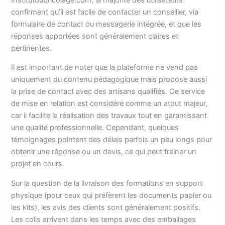
confirment qu’il est facile de contacter un conseiller, via
formulaire de contact ou messagerie intégrée, et que les
réponses apportées sont généralement claires et
pertinentes.
Il est important de noter que la plateforme ne vend pas
uniquement du contenu pédagogique mais propose aussi
la prise de contact avec des artisans qualifiés. Ce service
de mise en relation est considéré comme un atout majeur,
car il facilite la réalisation des travaux tout en garantissant
une qualité professionnelle. Cependant, quelques
témoignages pointent des délais parfois un peu longs pour
obtenir une réponse ou un devis, ce qui peut freiner un
projet en cours.
Sur la question de la livraison des formations en support
physique (pour ceux qui préfèrent les documents papier ou
les kits), les avis des clients sont généralement positifs.
Les colis arrivent dans les temps avec des emballages