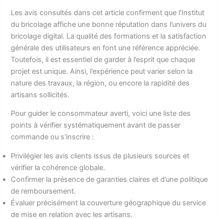
Les avis consultés dans cet article confirment que l’Institut
du bricolage affiche une bonne réputation dans l’univers du
bricolage digital. La qualité des formations et la satisfaction
générale des utilisateurs en font une référence appréciée.
Toutefois, il est essentiel de garder à l’esprit que chaque
projet est unique. Ainsi, l’expérience peut varier selon la
nature des travaux, la région, ou encore la rapidité des
artisans sollicités.
Pour guider le consommateur averti, voici une liste des
points à vérifier systématiquement avant de passer
commande ou s’inscrire :
Privilégier les avis clients issus de plusieurs sources et
vérifier la cohérence globale.
Confirmer la présence de garanties claires et d’une politique
de remboursement.
Évaluer précisément la couverture géographique du service
de mise en relation avec les artisans.