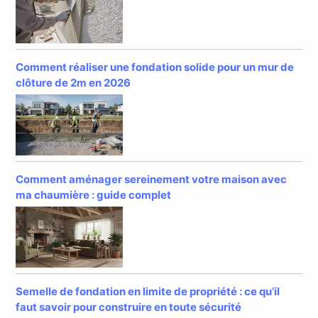
Comment réaliser une fondation solide pour un mur de
clôture de 2m en 2026
Comment aménager sereinement votre maison avec
ma chaumière : guide complet
Semelle de fondation en limite de propriété : ce qu’il
faut savoir pour construire en toute sécurité