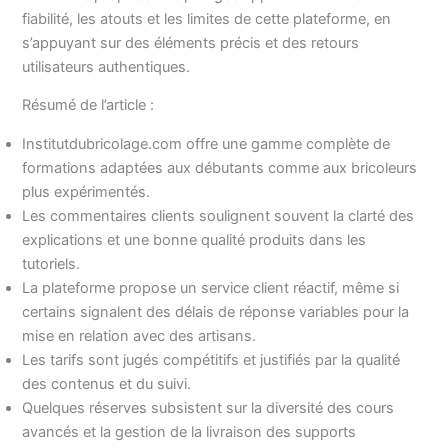
fiabilité, les atouts et les limites de cette plateforme, en
s’appuyant sur des éléments précis et des retours
utilisateurs authentiques.
Résumé de l’article :
Institutdubricolage.com offre une gamme complète de
formations adaptées aux débutants comme aux bricoleurs
plus expérimentés.
Les commentaires clients soulignent souvent la clarté des
explications et une bonne qualité produits dans les
tutoriels.
La plateforme propose un service client réactif, même si
certains signalent des délais de réponse variables pour la
mise en relation avec des artisans.
Les tarifs sont jugés compétitifs et justifiés par la qualité
des contenus et du suivi.
Quelques réserves subsistent sur la diversité des cours
avancés et la gestion de la livraison des supports