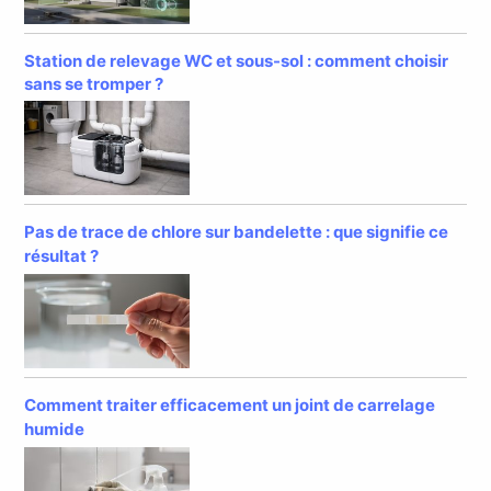
Station de relevage WC et sous-sol : comment choisir
sans se tromper ?
Pas de trace de chlore sur bandelette : que signifie ce
résultat ?
Comment traiter efficacement un joint de carrelage
humide