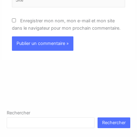
Enregistrer mon nom, mon e-mail et mon site
dans le navigateur pour mon prochain commentaire.
Rechercher
Rechercher