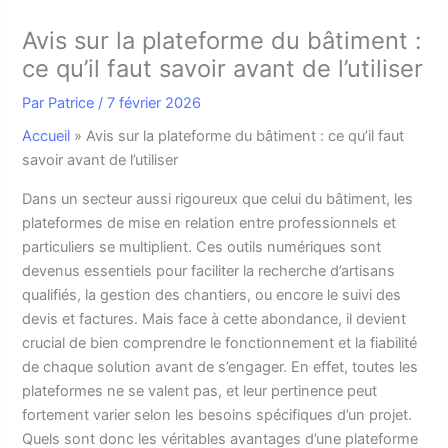
Avis sur la plateforme du bâtiment :
ce qu’il faut savoir avant de l’utiliser
Par
Patrice
/
7 février 2026
Accueil
»
Avis sur la plateforme du bâtiment : ce qu’il faut
savoir avant de l’utiliser
D
ans un secteur aussi rigoureux que celui du bâtiment, les
plateformes de mise en relation entre professionnels et
particuliers se multiplient. Ces outils numériques sont
devenus essentiels pour faciliter la recherche d’artisans
qualifiés, la gestion des chantiers, ou encore le suivi des
devis et factures. Mais face à cette abondance, il devient
crucial de bien comprendre le fonctionnement et la fiabilité
de chaque solution avant de s’engager. En effet, toutes les
plateformes ne se valent pas, et leur pertinence peut
fortement varier selon les besoins spécifiques d’un projet.
Quels sont donc les véritables avantages d’une plateforme