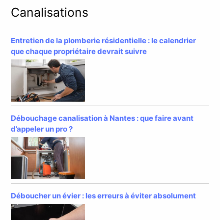
Canalisations
Entretien de la plomberie résidentielle : le calendrier
que chaque propriétaire devrait suivre
Débouchage canalisation à Nantes : que faire avant
d’appeler un pro ?
Déboucher un évier : les erreurs à éviter absolument