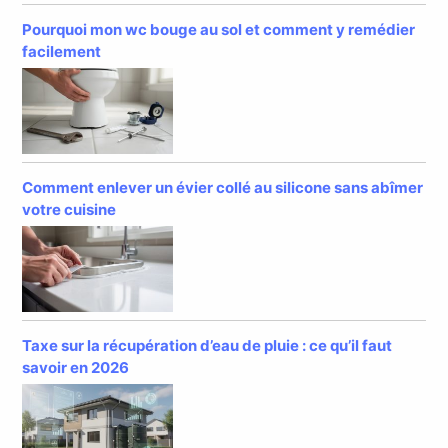
Pourquoi mon wc bouge au sol et comment y remédier
facilement
Comment enlever un évier collé au silicone sans abîmer
votre cuisine
Taxe sur la récupération d’eau de pluie : ce qu’il faut
savoir en 2026