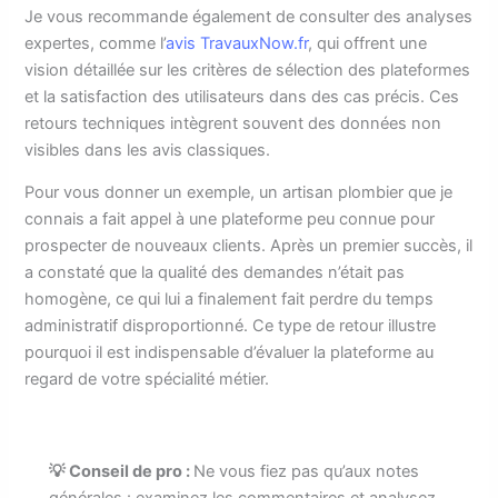
Je vous recommande également de consulter des analyses
expertes, comme l’
avis TravauxNow.fr
, qui offrent une
vision détaillée sur les critères de sélection des plateformes
et la satisfaction des utilisateurs dans des cas précis. Ces
retours techniques intègrent souvent des données non
visibles dans les avis classiques.
Pour vous donner un exemple, un artisan plombier que je
connais a fait appel à une plateforme peu connue pour
prospecter de nouveaux clients. Après un premier succès, il
a constaté que la qualité des demandes n’était pas
homogène, ce qui lui a finalement fait perdre du temps
administratif disproportionné. Ce type de retour illustre
pourquoi il est indispensable d’évaluer la plateforme au
regard de votre spécialité métier.
💡 Conseil de pro :
Ne vous fiez pas qu’aux notes
générales : examinez les commentaires et analysez