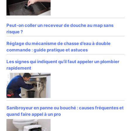
Peut-on coller un receveur de douche au map sans
risque ?
Réglage du mécanisme de chasse d’eau à double
commande : guide pratique et astuces
Les signes qui indiquent qu’il faut appeler un plombier
rapidement
Sanibroyeur en panne ou bouché : causes fréquentes et
quand faire appel à un pro