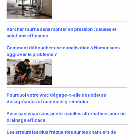
Karcher tourne sans monter en pression : causes et
solutions efficaces
Comment déboucher une canalisation à Namur sans
aggraver le problème ?
Pourquoi votre vmc dégage-t-elle des odeurs
désagréables et comment y remédier
Pose caniveau sans pente : quelles alternatives pour un
drainage efficace
Les erreurs les plus fréquentes sur les chantiers de