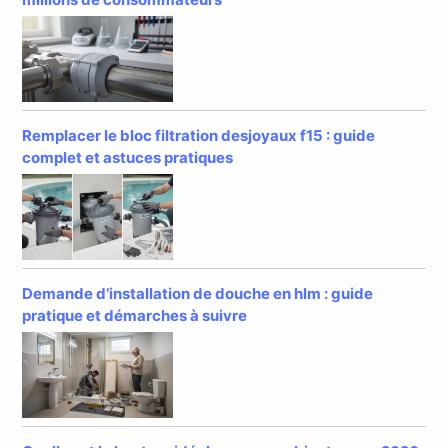
Remplacer le bloc filtration desjoyaux f15 : guide
complet et astuces pratiques
Demande d’installation de douche en hlm : guide
pratique et démarches à suivre