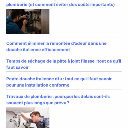
plomberie (et comment éviter des coûts importants)
Comment éliminer la remontée d’odeur dans une
douche italienne efficacement
Temps de séchage de la pâte à joint filasse : tout ce qu’il
faut savoir
Pente douche italienne dtu : tout ce qu’il faut savoir
pour une installation conforme
Travaux de plomberie : pourquoi les délais sont-ils
souvent plus longs que prévu ?