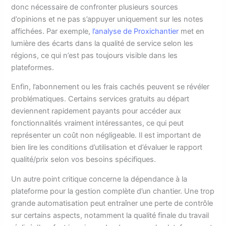
donc nécessaire de confronter plusieurs sources
d’opinions et ne pas s’appuyer uniquement sur les notes
affichées. Par exemple,
l’analyse de Proxichantier
met en
lumière des écarts dans la qualité de service selon les
régions, ce qui n’est pas toujours visible dans les
plateformes.
Enfin, l’abonnement ou les frais cachés peuvent se révéler
problématiques. Certains services gratuits au départ
deviennent rapidement payants pour accéder aux
fonctionnalités vraiment intéressantes, ce qui peut
représenter un coût non négligeable. Il est important de
bien lire les conditions d’utilisation et d’évaluer le rapport
qualité/prix selon vos besoins spécifiques.
Un autre point critique concerne la dépendance à la
plateforme pour la gestion complète d’un chantier. Une trop
grande automatisation peut entraîner une perte de contrôle
sur certains aspects, notamment la qualité finale du travail