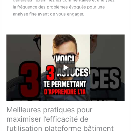
la fréquence des problèmes évoqués pour une
analyse fine avant de vous engager.
Meilleures pratiques pour
maximiser l’efficacité de
l’utilisation plateforme bâtiment