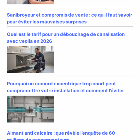
Sanibroyeur et compromis de vente : ce qu’il faut savoir
pour éviter les mauvaises surprises
Quel est le tarif pour un débouchage de canalisation
avec veolia en 2026
Pourquoi un raccord excentrique trop court peut
compromettre votre installation et comment l’éviter
Aimant anti calcaire : que révèle l’enquête de 60
millions de consommateurs