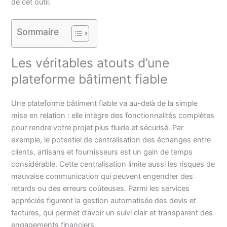
de cet outil.
Sommaire
Les véritables atouts d’une
plateforme bâtiment fiable
Une plateforme bâtiment fiable va au-delà de la simple
mise en relation : elle intègre des fonctionnalités complètes
pour rendre votre projet plus fluide et sécurisé. Par
exemple, le potentiel de centralisation des échanges entre
clients, artisans et fournisseurs est un gain de temps
considérable. Cette centralisation limite aussi les risques de
mauvaise communication qui peuvent engendrer des
retards ou des erreurs coûteuses. Parmi les services
appréciés figurent la gestion automatisée des devis et
factures, qui permet d’avoir un suivi clair et transparent des
engagements financiers.