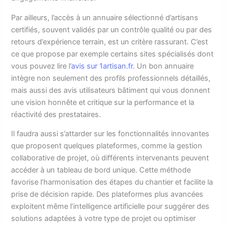
Par ailleurs, l’accès à un annuaire sélectionné d’artisans
certifiés, souvent validés par un contrôle qualité ou par des
retours d’expérience terrain, est un critère rassurant. C’est
ce que propose par exemple certains sites spécialisés dont
vous pouvez lire l’
avis sur 1artisan.fr
. Un bon annuaire
intègre non seulement des profils professionnels détaillés,
mais aussi des avis utilisateurs bâtiment qui vous donnent
une vision honnête et critique sur la performance et la
réactivité des prestataires.
Il faudra aussi s’attarder sur les fonctionnalités innovantes
que proposent quelques plateformes, comme la gestion
collaborative de projet, où différents intervenants peuvent
accéder à un tableau de bord unique. Cette méthode
favorise l’harmonisation des étapes du chantier et facilite la
prise de décision rapide. Des plateformes plus avancées
exploitent même l’intelligence artificielle pour suggérer des
solutions adaptées à votre type de projet ou optimiser