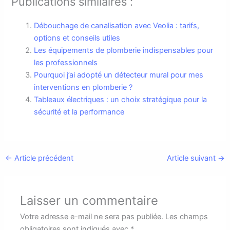
Publications similaires :
Débouchage de canalisation avec Veolia : tarifs,
options et conseils utiles
Les équipements de plomberie indispensables pour
les professionnels
Pourquoi j’ai adopté un détecteur mural pour mes
interventions en plomberie ?
Tableaux électriques : un choix stratégique pour la
sécurité et la performance
←
Article précédent
Article suivant
→
Laisser un commentaire
Votre adresse e-mail ne sera pas publiée.
Les champs
obligatoires sont indiqués avec
*