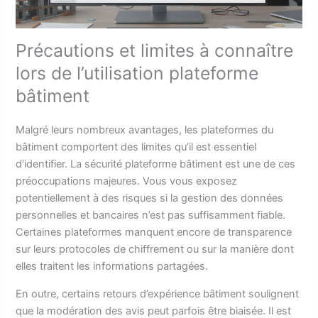
Précautions et limites à connaître
lors de l’utilisation plateforme
bâtiment
Malgré leurs nombreux avantages, les plateformes du
bâtiment comportent des limites qu’il est essentiel
d’identifier. La sécurité plateforme bâtiment est une de ces
préoccupations majeures. Vous vous exposez
potentiellement à des risques si la gestion des données
personnelles et bancaires n’est pas suffisamment fiable.
Certaines plateformes manquent encore de transparence
sur leurs protocoles de chiffrement ou sur la manière dont
elles traitent les informations partagées.
En outre, certains retours d’expérience bâtiment soulignent
que la modération des avis peut parfois être biaisée. Il est