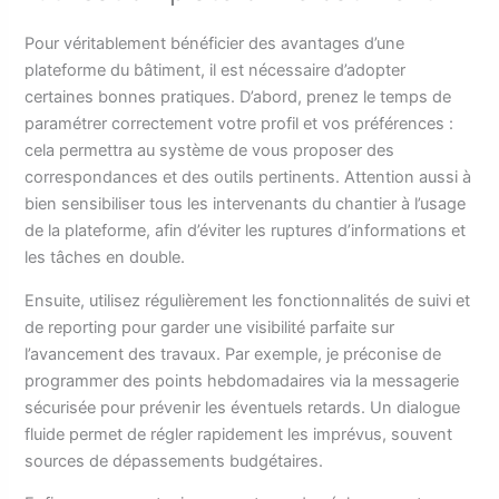
Pour véritablement bénéficier des avantages d’une
plateforme du bâtiment, il est nécessaire d’adopter
certaines bonnes pratiques. D’abord, prenez le temps de
paramétrer correctement votre profil et vos préférences :
cela permettra au système de vous proposer des
correspondances et des outils pertinents. Attention aussi à
bien sensibiliser tous les intervenants du chantier à l’usage
de la plateforme, afin d’éviter les ruptures d’informations et
les tâches en double.
Ensuite, utilisez régulièrement les fonctionnalités de suivi et
de reporting pour garder une visibilité parfaite sur
l’avancement des travaux. Par exemple, je préconise de
programmer des points hebdomadaires via la messagerie
sécurisée pour prévenir les éventuels retards. Un dialogue
fluide permet de régler rapidement les imprévus, souvent
sources de dépassements budgétaires.