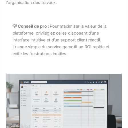
l’organisation des travaux.
💡 Conseil de pro :
Pour maximiser la valeur de la
plateforme, privilégiez celles disposant d’une
interface intuitive et d’un support client réactif.
L’usage simple du service garantit un ROI rapide et
évite les frustrations inutiles.