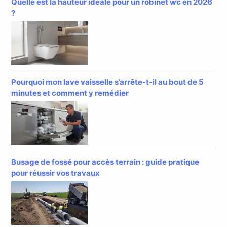
Quelle est la hauteur idéale pour un robinet wc en 2026
?
Pourquoi mon lave vaisselle s’arrête-t-il au bout de 5
minutes et comment y remédier
Busage de fossé pour accès terrain : guide pratique
pour réussir vos travaux