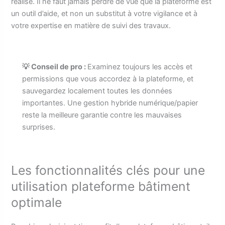
réalisé. Il ne faut jamais perdre de vue que la plateforme est
un outil d’aide, et non un substitut à votre vigilance et à
votre expertise en matière de suivi des travaux.
💡 Conseil de pro :
Examinez toujours les accès et
permissions que vous accordez à la plateforme, et
sauvegardez localement toutes les données
importantes. Une gestion hybride numérique/papier
reste la meilleure garantie contre les mauvaises
surprises.
Les fonctionnalités clés pour une
utilisation plateforme bâtiment
optimale