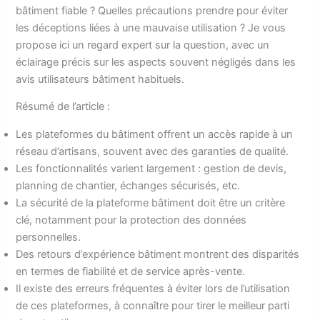
bâtiment fiable ? Quelles précautions prendre pour éviter
les déceptions liées à une mauvaise utilisation ? Je vous
propose ici un regard expert sur la question, avec un
éclairage précis sur les aspects souvent négligés dans les
avis utilisateurs bâtiment habituels.
Résumé de l’article :
Les plateformes du bâtiment offrent un accès rapide à un
réseau d’artisans, souvent avec des garanties de qualité.
Les fonctionnalités varient largement : gestion de devis,
planning de chantier, échanges sécurisés, etc.
La sécurité de la plateforme bâtiment doit être un critère
clé, notamment pour la protection des données
personnelles.
Des retours d’expérience bâtiment montrent des disparités
en termes de fiabilité et de service après-vente.
Il existe des erreurs fréquentes à éviter lors de l’utilisation
de ces plateformes, à connaître pour tirer le meilleur parti