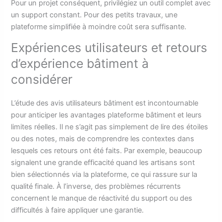
Pour un projet conséquent, privilégiez un outil complet avec
un support constant. Pour des petits travaux, une
plateforme simplifiée à moindre coût sera suffisante.
Expériences utilisateurs et retours
d’expérience bâtiment à
considérer
L’étude des avis utilisateurs bâtiment est incontournable
pour anticiper les avantages plateforme bâtiment et leurs
limites réelles. Il ne s’agit pas simplement de lire des étoiles
ou des notes, mais de comprendre les contextes dans
lesquels ces retours ont été faits. Par exemple, beaucoup
signalent une grande efficacité quand les artisans sont
bien sélectionnés via la plateforme, ce qui rassure sur la
qualité finale. À l’inverse, des problèmes récurrents
concernent le manque de réactivité du support ou des
difficultés à faire appliquer une garantie.