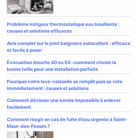
Problème mitigeur thermostatique eau bouillante :
causes et solutions efficaces
Avis complet sur le joint baignoire autocollant : efficace
et facile à poser
Évacuation douche 40 ou 50 : comment choisir la
bonne taille pour une installation parfaite
Pourquoi votre lave-vaisselle se remplit puis se vide
immédiatement : causes et solutions
Comment dévisser une bonde impossible à enlever
facilement
Comment réagir en cas de fuite d’eau urgente à Saint-
Maur-des-Fossés ?