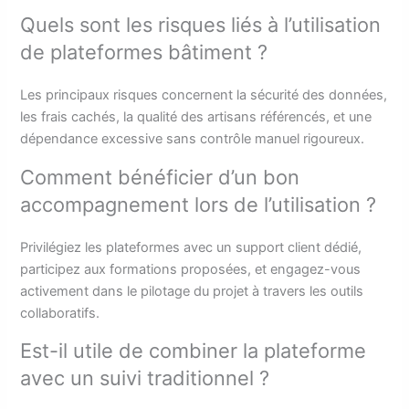
Quels sont les risques liés à l’utilisation
de plateformes bâtiment ?
Les principaux risques concernent la sécurité des données,
les frais cachés, la qualité des artisans référencés, et une
dépendance excessive sans contrôle manuel rigoureux.
Comment bénéficier d’un bon
accompagnement lors de l’utilisation ?
Privilégiez les plateformes avec un support client dédié,
participez aux formations proposées, et engagez-vous
activement dans le pilotage du projet à travers les outils
collaboratifs.
Est-il utile de combiner la plateforme
avec un suivi traditionnel ?