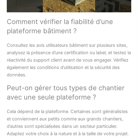
Comment vérifier la fiabilité d’une
plateforme bâtiment ?
Consultez les avis utilisateurs bâtiment sur plusieurs sites,
analysez la présence d’une certification ou label, et testez la
réactivité du support client avant de vous engager. Vérifiez
également les conditions d’utilisation et la sécurité des
données.
Peut-on gérer tous types de chantier
avec une seule plateforme ?
Cela dépend de la plateforme. Certaines sont généralistes
et conviennent aux petits comme aux grands chantiers,
d’autres sont spécialisées dans un secteur particulier.
Adaptez votre choix à la nature et à la taille de votre projet.