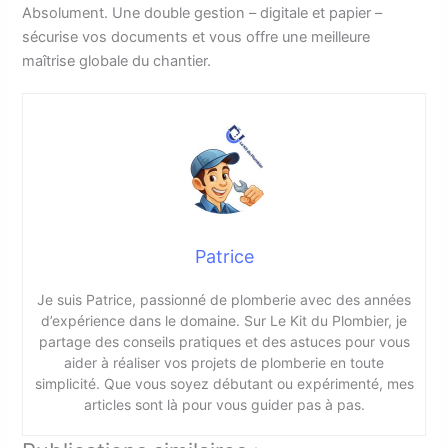
Absolument. Une double gestion – digitale et papier –
sécurise vos documents et vous offre une meilleure
maîtrise globale du chantier.
Patrice
Je suis Patrice, passionné de plomberie avec des années
d’expérience dans le domaine. Sur Le Kit du Plombier, je
partage des conseils pratiques et des astuces pour vous
aider à réaliser vos projets de plomberie en toute
simplicité. Que vous soyez débutant ou expérimenté, mes
articles sont là pour vous guider pas à pas.