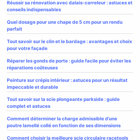
Réussir sa rénovation avec dalais-carreleur : astuces et
conseils indispensables
Quel dosage pour une chape de 5 cm pour un rendu
parfait
Tout savoir sur le clin et le bardage : avantages et choix
pour votre façade
Réparer les gonds de porte : guide facile pour éviter les
réparations coûteuses
Peinture sur crépis intérieur : astuces pour un résultat
impeccable et durable
Tout savoir sur la scie plongeante parkside : guide
complet et astuces
Comment déterminer la charge admissible d’une
poutre lamellé collé en fonction de ses dimensions
Comment choisir la meilleure scie circulaire racetools