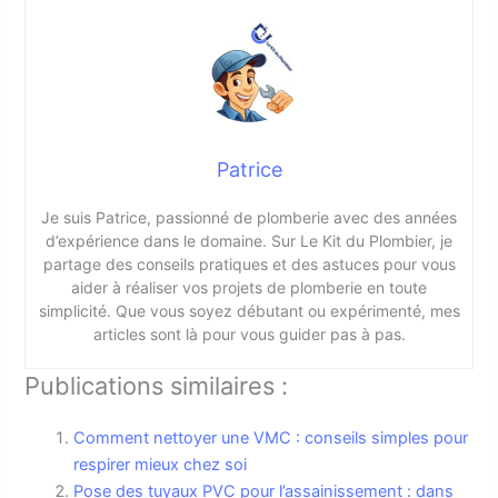
Patrice
Je suis Patrice, passionné de plomberie avec des années
d’expérience dans le domaine. Sur Le Kit du Plombier, je
partage des conseils pratiques et des astuces pour vous
aider à réaliser vos projets de plomberie en toute
simplicité. Que vous soyez débutant ou expérimenté, mes
articles sont là pour vous guider pas à pas.
Publications similaires :
Comment nettoyer une VMC : conseils simples pour
respirer mieux chez soi
Pose des tuyaux PVC pour l’assainissement : dans