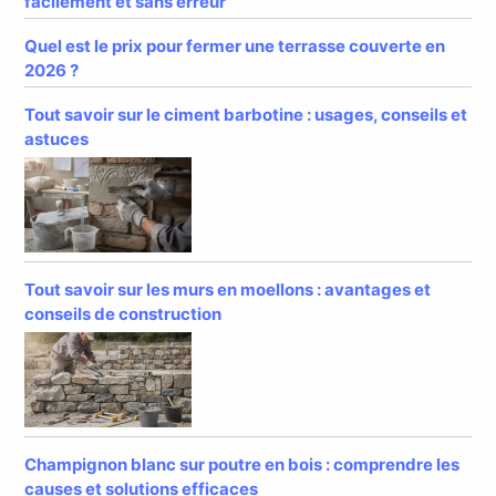
facilement et sans erreur
Quel est le prix pour fermer une terrasse couverte en
2026 ?
Tout savoir sur le ciment barbotine : usages, conseils et
astuces
Tout savoir sur les murs en moellons : avantages et
conseils de construction
Champignon blanc sur poutre en bois : comprendre les
causes et solutions efficaces