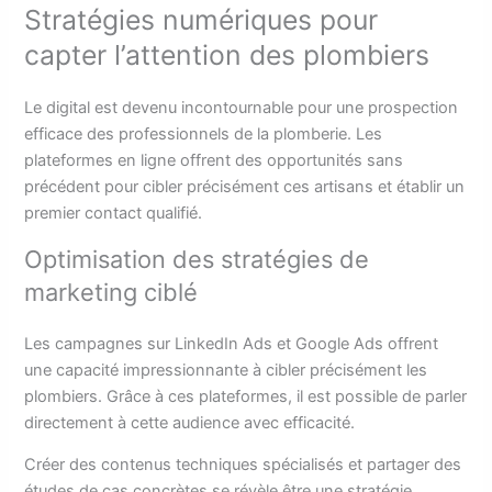
Stratégies numériques pour
capter l’attention des plombiers
Le digital est devenu incontournable pour une prospection
efficace des professionnels de la plomberie. Les
plateformes en ligne offrent des opportunités sans
précédent pour cibler précisément ces artisans et établir un
premier contact qualifié.
Optimisation des stratégies de
marketing ciblé
Les campagnes sur LinkedIn Ads et Google Ads offrent
une capacité impressionnante à cibler précisément les
plombiers. Grâce à ces plateformes, il est possible de parler
directement à cette audience avec efficacité.
Créer des contenus techniques spécialisés et partager des
études de cas concrètes se révèle être une stratégie