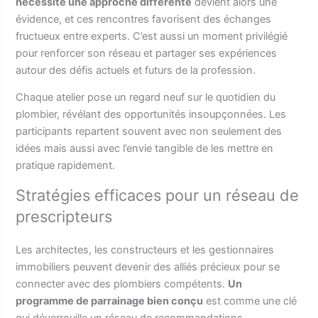
nécessite une approche différente
devient alors une
évidence, et ces rencontres favorisent des échanges
fructueux entre experts. C’est aussi un moment privilégié
pour renforcer son réseau et partager ses expériences
autour des défis actuels et futurs de la profession.
Chaque atelier pose un regard neuf sur le quotidien du
plombier, révélant des opportunités insoupçonnées. Les
participants repartent souvent avec non seulement des
idées mais aussi avec l’envie tangible de les mettre en
pratique rapidement.
Stratégies efficaces pour un réseau de
prescripteurs
Les architectes, les constructeurs et les gestionnaires
immobiliers peuvent devenir des alliés précieux pour se
connecter avec des plombiers compétents.
Un
programme de parrainage bien conçu
est comme une clé
qui déverrouille un réseau de recommandations