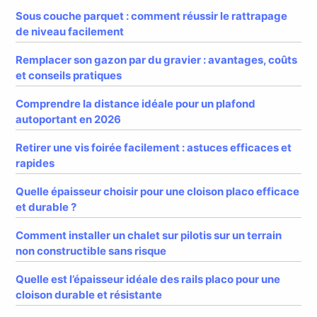
Sous couche parquet : comment réussir le rattrapage
de niveau facilement
Remplacer son gazon par du gravier : avantages, coûts
et conseils pratiques
Comprendre la distance idéale pour un plafond
autoportant en 2026
Retirer une vis foirée facilement : astuces efficaces et
rapides
Quelle épaisseur choisir pour une cloison placo efficace
et durable ?
Comment installer un chalet sur pilotis sur un terrain
non constructible sans risque
Quelle est l’épaisseur idéale des rails placo pour une
cloison durable et résistante