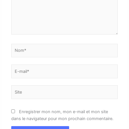
Nom*
E-
mail*
Site
Enregistrer mon nom, mon e-mail et mon site
dans le navigateur pour mon prochain commentaire.