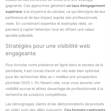
gagnante. Ces approches génèrent
un taux d’engagement
supérieur
à la moyenne du secteur, ce qui témoigne de leur
pertinence et de leur impact auprès des professionnels
visés. En combinant expertise et exemples réels, on
parvient à capter l’attention tout en offrant une valeur
ajoutée palpable.
Stratégies pour une visibilité web
engageante
Pour booster votre présence en ligne dans le secteur de la
plomberie, il est crucial d’avoir un site web bien optimisé
pour les recherches liées au « meilleur prix prospection
plombier 2025 ». En faisant cela, vous vous assurez une
visibilité accrue et attirez davantage de professionnels à la
recherche de solutions compétitives.
Les témoignages clients et les démonstrations de produits
en vidéo sont des alliés puissants.
Ces formats captivants