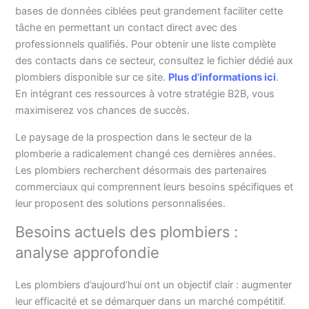
bases de données ciblées peut grandement faciliter cette
tâche en permettant un contact direct avec des
professionnels qualifiés. Pour obtenir une liste complète
des contacts dans ce secteur, consultez le fichier dédié aux
plombiers disponible sur ce site.
Plus d’informations ici
.
En intégrant ces ressources à votre stratégie B2B, vous
maximiserez vos chances de succès.
Le paysage de la prospection dans le secteur de la
plomberie a radicalement changé ces dernières années.
Les plombiers recherchent désormais des partenaires
commerciaux qui comprennent leurs besoins spécifiques et
leur proposent des solutions personnalisées.
Besoins actuels des plombiers :
analyse approfondie
Les plombiers d’aujourd’hui ont un objectif clair : augmenter
leur efficacité et se démarquer dans un marché compétitif.