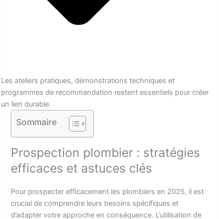
Les ateliers pratiques, démonstrations techniques et
programmes de recommandation restent essentiels pour créer
un lien durable.
Sommaire
Prospection plombier : stratégies
efficaces et astuces clés
Pour prospecter efficacement les plombiers en 2025, il est
crucial de comprendre leurs besoins spécifiques et
d’adapter votre approche en conséquence. L’utilisation de