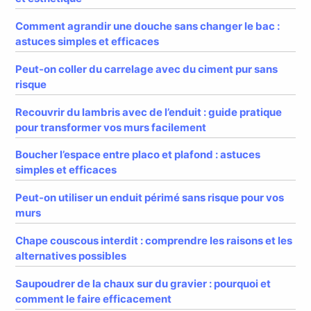
Comment agrandir une douche sans changer le bac :
astuces simples et efficaces
Peut-on coller du carrelage avec du ciment pur sans
risque
Recouvrir du lambris avec de l’enduit : guide pratique
pour transformer vos murs facilement
Boucher l’espace entre placo et plafond : astuces
simples et efficaces
Peut-on utiliser un enduit périmé sans risque pour vos
murs
Chape couscous interdit : comprendre les raisons et les
alternatives possibles
Saupoudrer de la chaux sur du gravier : pourquoi et
comment le faire efficacement