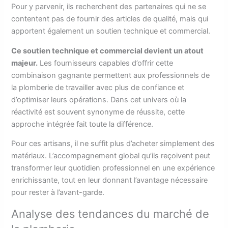
Pour y parvenir, ils recherchent des partenaires qui ne se
contentent pas de fournir des articles de qualité, mais qui
apportent également un soutien technique et commercial.
Ce soutien technique et commercial devient un atout
majeur.
Les fournisseurs capables d’offrir cette
combinaison gagnante permettent aux professionnels de
la plomberie de travailler avec plus de confiance et
d’optimiser leurs opérations. Dans cet univers où la
réactivité est souvent synonyme de réussite, cette
approche intégrée fait toute la différence.
Pour ces artisans, il ne suffit plus d’acheter simplement des
matériaux. L’accompagnement global qu’ils reçoivent peut
transformer leur quotidien professionnel en une expérience
enrichissante, tout en leur donnant l’avantage nécessaire
pour rester à l’avant-garde.
Analyse des tendances du marché de