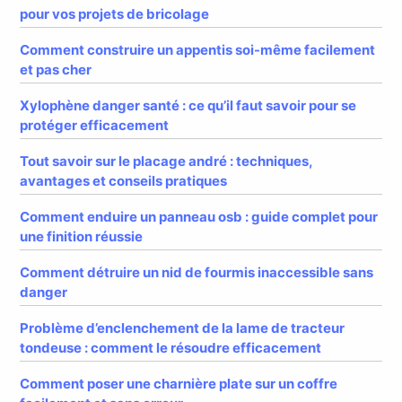
pour vos projets de bricolage
Comment construire un appentis soi-même facilement
et pas cher
Xylophène danger santé : ce qu’il faut savoir pour se
protéger efficacement
Tout savoir sur le placage andré : techniques,
avantages et conseils pratiques
Comment enduire un panneau osb : guide complet pour
une finition réussie
Comment détruire un nid de fourmis inaccessible sans
danger
Problème d’enclenchement de la lame de tracteur
tondeuse : comment le résoudre efficacement
Comment poser une charnière plate sur un coffre