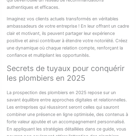
authentiques et efficaces.
Imaginez vos clients actuels transformés en véritables
ambassadeurs de votre entreprise ! En leur offrant un cadre
clair et motivant, ils peuvent partager leur expérience
positive et ainsi contribuer à étendre votre notoriété. Créez
une dynamique où chaque relation compte, renforçant la
confiance et multipliant les opportunités.
Secrets de tuyaux pour conquérir
les plombiers en 2025
La prospection des plombiers en 2025 repose sur un
savant équilibre entre approches digitales et relationnelles.
Les entreprises qui réussiront seront celles qui sauront
combiner une présence en ligne optimisée, des contenus à
forte valeur ajoutée et un accompagnement personnalisé.
En appliquant les stratégies détaillées dans ce guide, vous