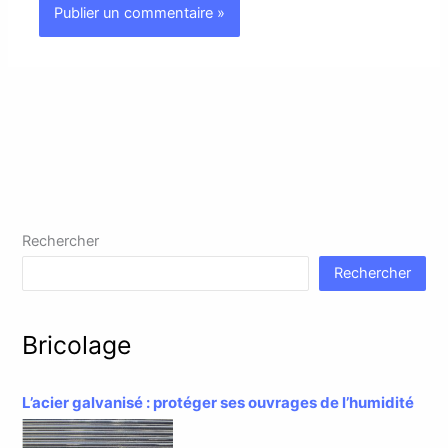
Rechercher
Rechercher
Bricolage
L’acier galvanisé : protéger ses ouvrages de l’humidité