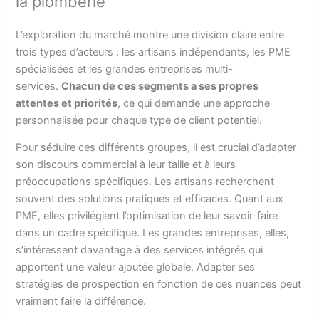
la plomberie
L’exploration du marché montre une division claire entre
trois types d’acteurs : les artisans indépendants, les PME
spécialisées et les grandes entreprises multi-
services.
Chacun de ces segments a ses propres
attentes et priorités
, ce qui demande une approche
personnalisée pour chaque type de client potentiel.
Pour séduire ces différents groupes, il est crucial d’adapter
son discours commercial à leur taille et à leurs
préoccupations spécifiques. Les artisans recherchent
souvent des solutions pratiques et efficaces. Quant aux
PME, elles privilégient l’optimisation de leur savoir-faire
dans un cadre spécifique. Les grandes entreprises, elles,
s’intéressent davantage à des services intégrés qui
apportent une valeur ajoutée globale. Adapter ses
stratégies de prospection en fonction de ces nuances peut
vraiment faire la différence.