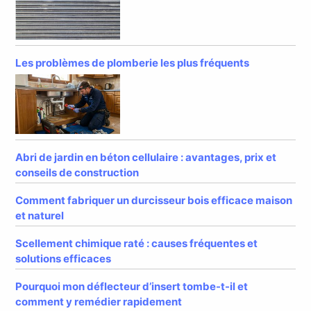
Les problèmes de plomberie les plus fréquents
Abri de jardin en béton cellulaire : avantages, prix et
conseils de construction
Comment fabriquer un durcisseur bois efficace maison
et naturel
Scellement chimique raté : causes fréquentes et
solutions efficaces
Pourquoi mon déflecteur d’insert tombe-t-il et
comment y remédier rapidement