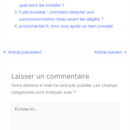
quel sens les installer ?
Fuite invisible : comment détecter une
surconsommation d’eau avant les dégâts ?
proxichantier.fr, mon avis après un test complet
←
Article précédent
Article suivant
→
Laisser un commentaire
Votre adresse e-mail ne sera pas publiée.
Les champs
obligatoires sont indiqués avec
*
Écrivez
ici…