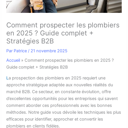
Comment prospecter les plombiers
en 2025 ? Guide complet +
Stratégies B2B
Par
Patrice
/
21 novembre 2025
Accueil
»
Comment prospecter les plombiers en 2025 ?
Guide complet + Stratégies B2B
L
a prospection des plombiers en 2025 requiert une
approche stratégique adaptée aux nouvelles réalités du
marché B2B. Ce secteur, en constante évolution, offre
d’excellentes opportunités pour les entreprises qui savent
comment aborder ces professionnels avec les bonnes
méthodes. Notre guide vous dévoile les techniques les plus
efficaces pour identifier, approcher et convertir les
plombiers en clients fidèles.