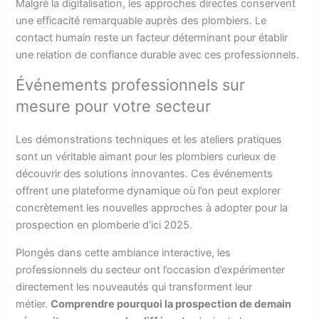
Malgré la digitalisation, les approches directes conservent
une efficacité remarquable auprès des plombiers. Le
contact humain reste un facteur déterminant pour établir
une relation de confiance durable avec ces professionnels.
Événements professionnels sur
mesure pour votre secteur
Les démonstrations techniques et les ateliers pratiques
sont un véritable aimant pour les plombiers curieux de
découvrir des solutions innovantes. Ces événements
offrent une plateforme dynamique où l’on peut explorer
concrètement les nouvelles approches à adopter pour la
prospection en plomberie d’ici 2025.
Plongés dans cette ambiance interactive, les
professionnels du secteur ont l’occasion d’expérimenter
directement les nouveautés qui transforment leur
métier.
Comprendre pourquoi la prospection de demain