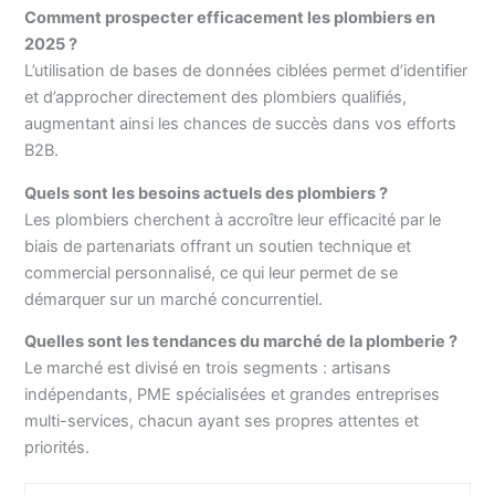
Comment prospecter efficacement les plombiers en
2025 ?
L’utilisation de bases de données ciblées permet d’identifier
et d’approcher directement des plombiers qualifiés,
augmentant ainsi les chances de succès dans vos efforts
B2B.
Quels sont les besoins actuels des plombiers ?
Les plombiers cherchent à accroître leur efficacité par le
biais de partenariats offrant un soutien technique et
commercial personnalisé, ce qui leur permet de se
démarquer sur un marché concurrentiel.
Quelles sont les tendances du marché de la plomberie ?
Le marché est divisé en trois segments : artisans
indépendants, PME spécialisées et grandes entreprises
multi-services, chacun ayant ses propres attentes et
priorités.