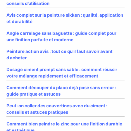
conseils d’utilisation
Avis complet sur la peinture sikken : qualité, application
et durabilité
Angle carrelage sans baguette : guide complet pour
une finition parfaite et moderne
Peinture action avis : tout ce qu’il faut savoir avant
d’acheter
Dosage ciment prompt sans sable : comment réussir
votre mélange rapidement et efficacement
Comment découper du placo déjà posé sans erreur :
guide pratique et astuces
Peut-on coller des couvertines avec du ciment :
conseils et astuces pratiques
Comment bien peindre le zinc pour une finition durable
et esthétique