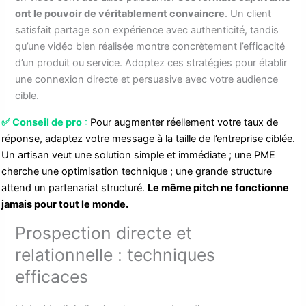
ont le pouvoir de véritablement convaincre
. Un client
satisfait partage son expérience avec authenticité, tandis
qu’une vidéo bien réalisée montre concrètement l’efficacité
d’un produit ou service. Adoptez ces stratégies pour établir
une connexion directe et persuasive avec votre audience
cible.
✅
Conseil de pro
:
Pour augmenter réellement votre taux de
réponse, adaptez votre message à la taille de l’entreprise ciblée.
Un artisan veut une solution simple et immédiate ; une PME
cherche une optimisation technique ; une grande structure
attend un partenariat structuré.
Le même pitch ne fonctionne
jamais pour tout le monde.
Prospection directe et
relationnelle : techniques
efficaces