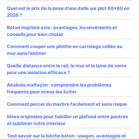
Quel est le prix de la pose d’une dalle sur plot 60×60 en
2026 ?
Béton imprimé avis : avantages, inconvénients et
conseils pour bien choisir
Comment couper une plinthe en carrelage collée au
mur sans l’abîmer
Quelle distance entre le rail, le mur et la laine de verre
pour une isolation efficace ?
Akabois malfaçon : comprendre les problèmes
fréquents pour mieux les éviter
Comment percer du marbre facilement et sans risque
Idées originales pour habiller un plafond entre poutres
et sublimer votre intérieur
Tout savoir sur la bêche béton : usages, avantages et