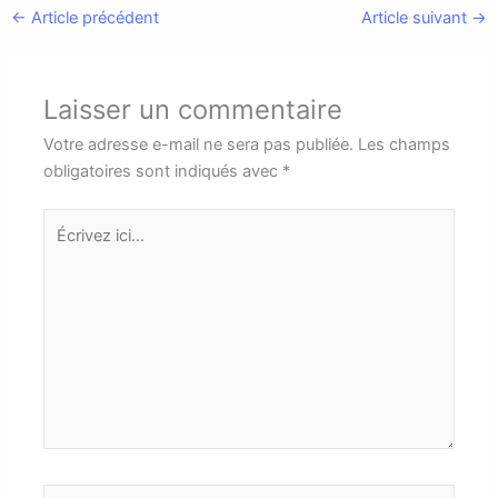
←
Article précédent
Article suivant
→
Laisser un commentaire
Votre adresse e-mail ne sera pas publiée.
Les champs
obligatoires sont indiqués avec
*
Écrivez
ici…
Nom*