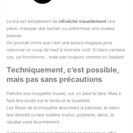
Le but est simplement de
rafraîchir visuellement
une
pièce, masquer des taches ou uniformiser une couleur
passée.
On pourrait croire que c’est une astuce magique pour
redonner un coup de neuf à moindre coût. Et dans certains
cas, ça fonctionne… mais pas toujours comme on l’espère.
Techniquement, c’est possible,
mais pas sans précautions
Peindre une moquette murale, oui, on peut le faire. Mais il
faut être lucide sur le rendu et la durabilité.
Les fibres de la moquette absorbent la peinture, et selon
leur densité ou leur matière (nylon, polyester, laine), le
résultat varie énormément.