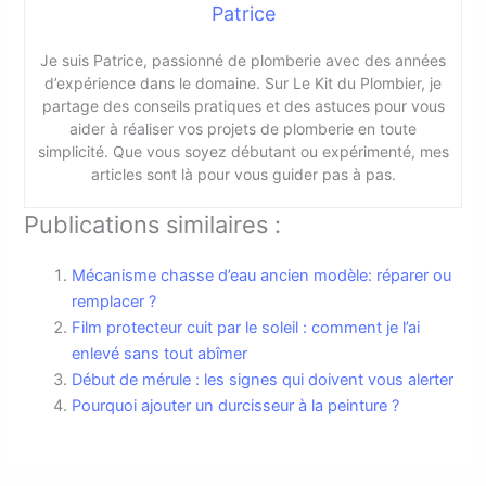
Patrice
Je suis Patrice, passionné de plomberie avec des années
d’expérience dans le domaine. Sur Le Kit du Plombier, je
partage des conseils pratiques et des astuces pour vous
aider à réaliser vos projets de plomberie en toute
simplicité. Que vous soyez débutant ou expérimenté, mes
articles sont là pour vous guider pas à pas.
Publications similaires :
Mécanisme chasse d’eau ancien modèle: réparer ou
remplacer ?
Film protecteur cuit par le soleil : comment je l’ai
enlevé sans tout abîmer
Début de mérule : les signes qui doivent vous alerter
Pourquoi ajouter un durcisseur à la peinture ?