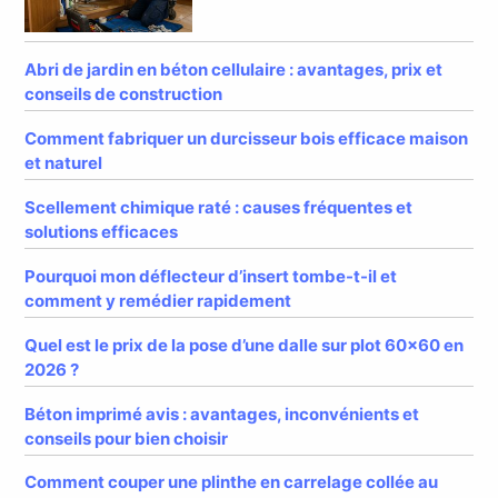
Abri de jardin en béton cellulaire : avantages, prix et
conseils de construction
Comment fabriquer un durcisseur bois efficace maison
et naturel
Scellement chimique raté : causes fréquentes et
solutions efficaces
Pourquoi mon déflecteur d’insert tombe-t-il et
comment y remédier rapidement
Quel est le prix de la pose d’une dalle sur plot 60×60 en
2026 ?
Béton imprimé avis : avantages, inconvénients et
conseils pour bien choisir
Comment couper une plinthe en carrelage collée au