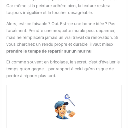
Car même si la peinture adhère bien, la texture restera
toujours irrégulière et le toucher désagréable.
Alors, est-ce faisable ? Oui. Est-ce une bonne idée ? Pas
forcément. Peindre une moquette murale peut dépanner,
mais ne remplacera jamais un vrai travail de rénovation. Si
vous cherchez un rendu propre et durable, il vaut mieux
prendre le temps de repartir sur un mur nu
.
Et comme souvent en bricolage, le secret, c’est d’évaluer le
temps qu’on gagne… par rapport à celui qu’on risque de
perdre à réparer plus tard.