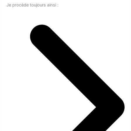
Je procède toujours ainsi :