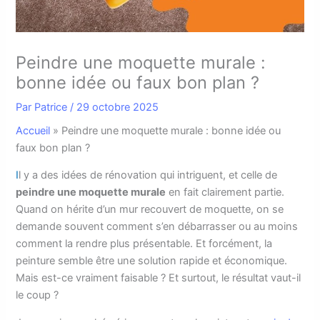
Peindre une moquette murale :
bonne idée ou faux bon plan ?
Par
Patrice
/
29 octobre 2025
Accueil
»
Peindre une moquette murale : bonne idée ou
faux bon plan ?
I
l y a des idées de rénovation qui intriguent, et celle de
peindre une moquette murale
en fait clairement partie.
Quand on hérite d’un mur recouvert de moquette, on se
demande souvent comment s’en débarrasser ou au moins
comment la rendre plus présentable. Et forcément, la
peinture semble être une solution rapide et économique.
Mais est-ce vraiment faisable ? Et surtout, le résultat vaut-il
le coup ?