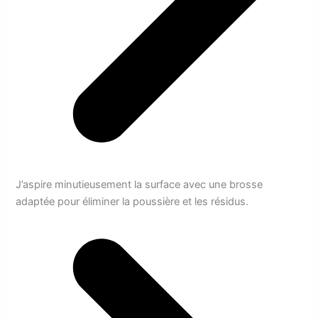
J’aspire minutieusement la surface avec une brosse
adaptée pour éliminer la poussière et les résidus.