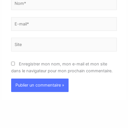
E-
mail*
Site
Enregistrer mon nom, mon e-mail et mon site
dans le navigateur pour mon prochain commentaire.