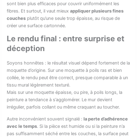
sont bien plus efficaces pour couvrir uniformément les
fibres. Et surtout, il vaut mieux
appliquer plusieurs fines
couches
plutôt qu’une seule trop épaisse, au risque de
créer une surface cartonnée.
Le rendu final : entre surprise et
déception
Soyons honnêtes : le résultat visuel dépend fortement de la
moquette d’origine. Sur une moquette à poils ras et bien
collée, le rendu peut être correct, presque comparable à un
tissu mural légèrement texturé.
Mais sur une moquette épaisse, ou pire, à poils longs, la
peinture a tendance à s’agglomérer. Le mur devient
irrégulier, parfois collant ou même craquant au toucher.
Autre inconvénient souvent signalé :
la perte d’adhérence
avec le temps
. Si la pièce est humide ou si la peinture n’a
pas suffisamment séché entre les couches, la surface peut