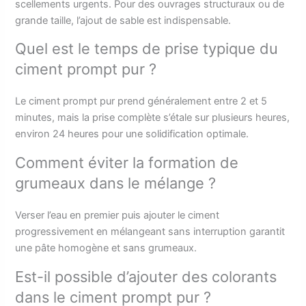
scellements urgents. Pour des ouvrages structuraux ou de
grande taille, l’ajout de sable est indispensable.
Quel est le temps de prise typique du
ciment prompt pur ?
Le ciment prompt pur prend généralement entre 2 et 5
minutes, mais la prise complète s’étale sur plusieurs heures,
environ 24 heures pour une solidification optimale.
Comment éviter la formation de
grumeaux dans le mélange ?
Verser l’eau en premier puis ajouter le ciment
progressivement en mélangeant sans interruption garantit
une pâte homogène et sans grumeaux.
Est-il possible d’ajouter des colorants
dans le ciment prompt pur ?