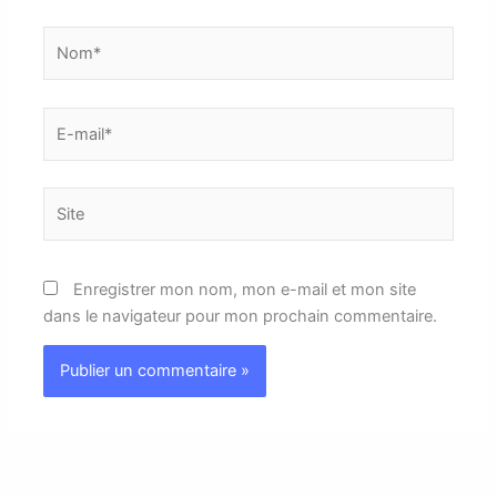
Nom*
E-
mail*
Site
Enregistrer mon nom, mon e-mail et mon site
dans le navigateur pour mon prochain commentaire.