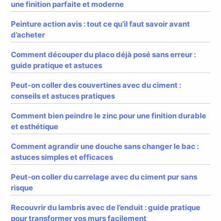
une finition parfaite et moderne
Peinture action avis : tout ce qu’il faut savoir avant
d’acheter
Comment découper du placo déjà posé sans erreur :
guide pratique et astuces
Peut-on coller des couvertines avec du ciment :
conseils et astuces pratiques
Comment bien peindre le zinc pour une finition durable
et esthétique
Comment agrandir une douche sans changer le bac :
astuces simples et efficaces
Peut-on coller du carrelage avec du ciment pur sans
risque
Recouvrir du lambris avec de l’enduit : guide pratique
pour transformer vos murs facilement