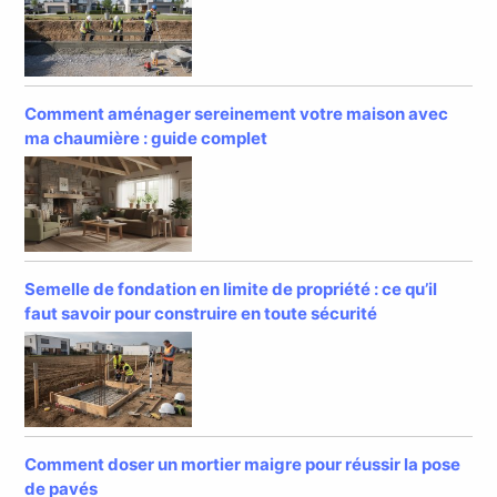
Comment aménager sereinement votre maison avec
ma chaumière : guide complet
Semelle de fondation en limite de propriété : ce qu’il
faut savoir pour construire en toute sécurité
Comment doser un mortier maigre pour réussir la pose
de pavés