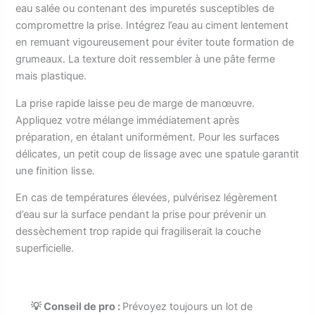
eau salée ou contenant des impuretés susceptibles de
compromettre la prise. Intégrez l’eau au ciment lentement
en remuant vigoureusement pour éviter toute formation de
grumeaux. La texture doit ressembler à une pâte ferme
mais plastique.
La prise rapide laisse peu de marge de manœuvre.
Appliquez votre mélange immédiatement après
préparation, en étalant uniformément. Pour les surfaces
délicates, un petit coup de lissage avec une spatule garantit
une finition lisse.
En cas de températures élevées, pulvérisez légèrement
d’eau sur la surface pendant la prise pour prévenir un
dessèchement trop rapide qui fragiliserait la couche
superficielle.
💡 Conseil de pro :
Prévoyez toujours un lot de