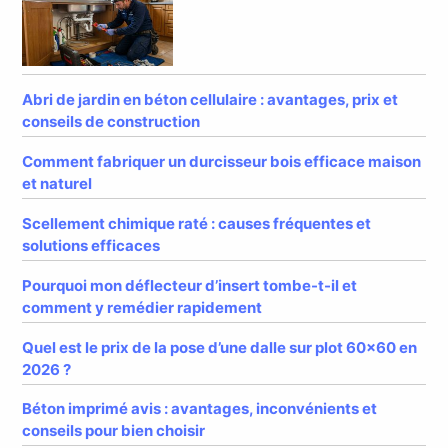
Abri de jardin en béton cellulaire : avantages, prix et
conseils de construction
Comment fabriquer un durcisseur bois efficace maison
et naturel
Scellement chimique raté : causes fréquentes et
solutions efficaces
Pourquoi mon déflecteur d’insert tombe-t-il et
comment y remédier rapidement
Quel est le prix de la pose d’une dalle sur plot 60×60 en
2026 ?
Béton imprimé avis : avantages, inconvénients et
conseils pour bien choisir