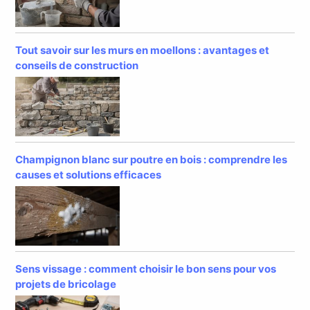
Tout savoir sur les murs en moellons : avantages et
conseils de construction
Champignon blanc sur poutre en bois : comprendre les
causes et solutions efficaces
Sens vissage : comment choisir le bon sens pour vos
projets de bricolage