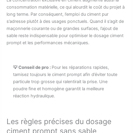
La concentration exclusive en ciment augmente aussi la
consommation matérielle, ce qui alourdit le coût du projet à
long terme. Par conséquent, l’emploi du ciment pur
s’adresse plutôt à des usages ponctuels. Quand il s’agit de
maçonnerie courante ou de grandes surfaces, l’ajout de
sable reste indispensable pour optimiser le dosage ciment
prompt et les performances mécaniques.
💡 Conseil de pro :
Pour les réparations rapides,
tamisez toujours le ciment prompt afin d’éviter toute
particule trop grosse qui ralentirait la prise. Une
poudre fine et homogène garantit la meilleure
réaction hydraulique.
Les règles précises du dosage
ciment prompt sans sable