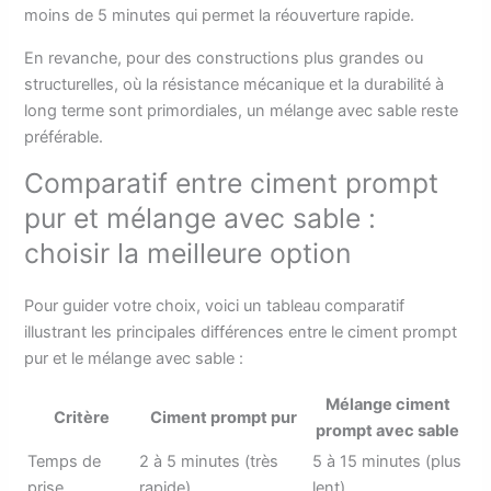
moins de 5 minutes qui permet la réouverture rapide.
En revanche, pour des constructions plus grandes ou
structurelles, où la résistance mécanique et la durabilité à
long terme sont primordiales, un mélange avec sable reste
préférable.
Comparatif entre ciment prompt
pur et mélange avec sable :
choisir la meilleure option
Pour guider votre choix, voici un tableau comparatif
illustrant les principales différences entre le ciment prompt
pur et le mélange avec sable :
Mélange ciment
Critère
Ciment prompt pur
prompt avec sable
Temps de
2 à 5 minutes (très
5 à 15 minutes (plus
prise
rapide)
lent)