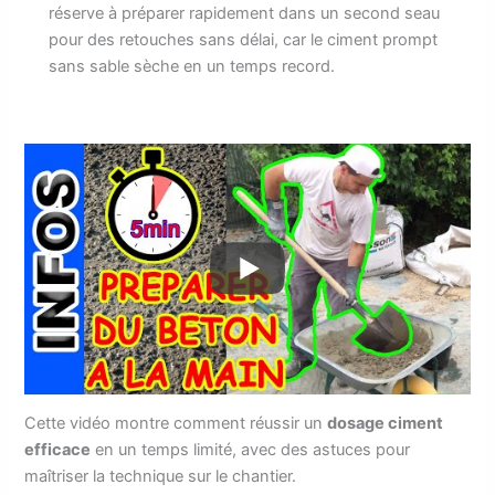
réserve à préparer rapidement dans un second seau
pour des retouches sans délai, car le ciment prompt
sans sable sèche en un temps record.
Cette vidéo montre comment réussir un
dosage ciment
efficace
en un temps limité, avec des astuces pour
maîtriser la technique sur le chantier.