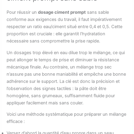
Pour réussir un
dosage ciment prompt
sans sable
conforme aux exigences du travail, il faut impérativement
respecter un ratio eau/ciment situé entre 0,4 et 0,5. Cette
proportion est cruciale : elle garantit l’hydratation
nécessaire sans compromettre la prise rapide.
Un dosages trop élevé en eau dilue trop le mélange, ce qui
peut allonger le temps de prise et diminuer la résistance
mécanique finale. Au contraire, un mélange trop sec
n’assure pas une bonne maniabilité et empêche une bonne
adhérence sur le support. La clé est donc la précision et
l’observation des signes tactiles : la pâte doit être
homogène, sans grumeaux, suffisamment fluide pour
appliquer facilement mais sans couler.
Voici une méthode systématique pour préparer un mélange
efficace :
Versez d’abord la quantité d’eau propre dans un seau