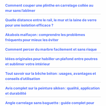
Comment couper une plinthe en carrelage collée au
mur sans l’abîmer
Quelle distance entre le rail, le mur et la laine de verre
pour une isolation efficace ?
Akabois malfaçon : comprendre les problèmes
fréquents pour mieux les éviter
Comment percer du marbre facilement et sans risque
Idées originales pour habiller un plafond entre poutres
et sublimer votre intérieur
Tout savoir sur la bêche béton : usages, avantages et
conseils d’utilisation
Avis complet sur la peinture sikken : qualité, application
et durabilité
Angle carrelage sans baguette : guide complet pour