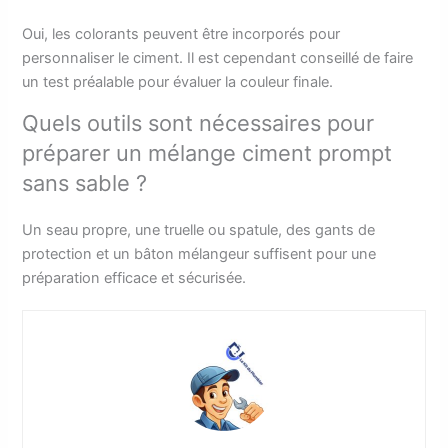
Oui, les colorants peuvent être incorporés pour
personnaliser le ciment. Il est cependant conseillé de faire
un test préalable pour évaluer la couleur finale.
Quels outils sont nécessaires pour
préparer un mélange ciment prompt
sans sable ?
Un seau propre, une truelle ou spatule, des gants de
protection et un bâton mélangeur suffisent pour une
préparation efficace et sécurisée.