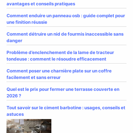
avantages et conseils pratiques
Comment enduire un panneau osb : guide complet pour
une finition réussie
Comment détruire un nid de fourmis inaccessible sans
danger
Problème d’enclenchement de la lame de tracteur
tondeuse : comment le résoudre efficacement
Comment poser une charnière plate sur un coffre
facilement et sans erreur
Quel est le prix pour fermer une terrasse couverte en
2026 ?
Tout savoir sur le ciment barbotine : usages, conseils et
astuces