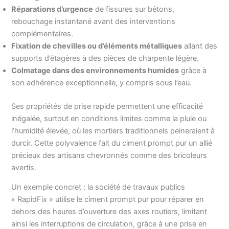
Réparations d’urgence
de fissures sur bétons,
rebouchage instantané avant des interventions
complémentaires.
Fixation de chevilles ou d’éléments métalliques
allant des
supports d’étagères à des pièces de charpente légère.
Colmatage dans des environnements humides
grâce à
son adhérence exceptionnelle, y compris sous l’eau.
Ses propriétés de prise rapide permettent une efficacité
inégalée, surtout en conditions limites comme la pluie ou
l’humidité élevée, où les mortiers traditionnels peineraient à
durcir. Cette polyvalence fait du ciment prompt pur un allié
précieux des artisans chevronnés comme des bricoleurs
avertis.
Un exemple concret : la société de travaux publics
« RapidFix » utilise le ciment prompt pur pour réparer en
dehors des heures d’ouverture des axes routiers, limitant
ainsi les interruptions de circulation, grâce à une prise en