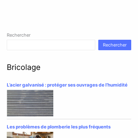
Rechercher
Rechercher
Bricolage
L’acier galvanisé : protéger ses ouvrages de l’humidité
Les problèmes de plomberie les plus fréquents