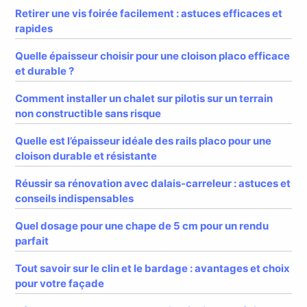
Retirer une vis foirée facilement : astuces efficaces et
rapides
Quelle épaisseur choisir pour une cloison placo efficace
et durable ?
Comment installer un chalet sur pilotis sur un terrain
non constructible sans risque
Quelle est l’épaisseur idéale des rails placo pour une
cloison durable et résistante
Réussir sa rénovation avec dalais-carreleur : astuces et
conseils indispensables
Quel dosage pour une chape de 5 cm pour un rendu
parfait
Tout savoir sur le clin et le bardage : avantages et choix
pour votre façade