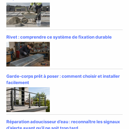
Rivet : comprendre ce système de fixation durable
Garde-corps prêt à poser : comment choisir et installer
facilement
Réparation adoucisseur d’eau : reconnaître les signaux
d’alerte avant qu’il ne soit trop tard…