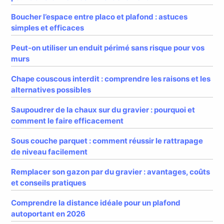
Boucher l’espace entre placo et plafond : astuces
simples et efficaces
Peut-on utiliser un enduit périmé sans risque pour vos
murs
Chape couscous interdit : comprendre les raisons et les
alternatives possibles
Saupoudrer de la chaux sur du gravier : pourquoi et
comment le faire efficacement
Sous couche parquet : comment réussir le rattrapage
de niveau facilement
Remplacer son gazon par du gravier : avantages, coûts
et conseils pratiques
Comprendre la distance idéale pour un plafond
autoportant en 2026