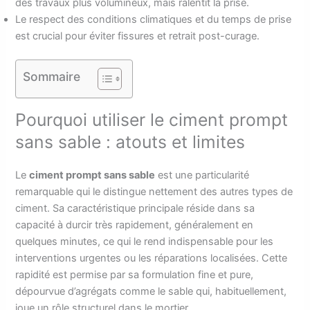
des travaux plus volumineux, mais ralentit la prise.
Le respect des conditions climatiques et du temps de prise
est crucial pour éviter fissures et retrait post-curage.
Sommaire
Pourquoi utiliser le ciment prompt
sans sable : atouts et limites
Le
ciment prompt sans sable
est une particularité
remarquable qui le distingue nettement des autres types de
ciment. Sa caractéristique principale réside dans sa
capacité à durcir très rapidement, généralement en
quelques minutes, ce qui le rend indispensable pour les
interventions urgentes ou les réparations localisées. Cette
rapidité est permise par sa formulation fine et pure,
dépourvue d’agrégats comme le sable qui, habituellement,
joue un rôle structurel dans le mortier.