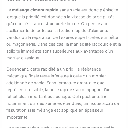
Le
mélange ciment rapide
sans sable est donc plébiscité
lorsque la priorité est donnée à la vitesse de prise plutôt
qu’à une résistance structurelle lourde. On pense aux
scellements de poteaux, la fixation rapide d’éléments
vendus ou la réparation de fissures superficielles sur béton
ou maçonnerie. Dans ces cas, la maniabilité raccourcie et la
solidité immédiate sont supérieures aux avantages d’un
mortier classique.
Cependant, cette rapidité a un prix : la résistance
mécanique finale reste inférieure à celle d’un mortier
additionné de sable. Sans l’armature granulaire que
représente le sable, la prise rapide s’accompagne d’un
retrait plus important au séchage. Cela peut entraîner,
notamment sur des surfaces étendues, un risque accru de
fissuration si le mélange est appliqué en épaisseur
importante.