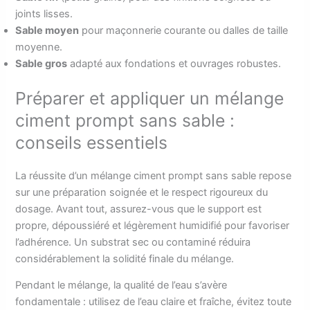
joints lisses.
Sable moyen
pour maçonnerie courante ou dalles de taille
moyenne.
Sable gros
adapté aux fondations et ouvrages robustes.
Préparer et appliquer un mélange
ciment prompt sans sable :
conseils essentiels
La réussite d’un mélange ciment prompt sans sable repose
sur une préparation soignée et le respect rigoureux du
dosage. Avant tout, assurez-vous que le support est
propre, dépoussiéré et légèrement humidifié pour favoriser
l’adhérence. Un substrat sec ou contaminé réduira
considérablement la solidité finale du mélange.
Pendant le mélange, la qualité de l’eau s’avère
fondamentale : utilisez de l’eau claire et fraîche, évitez toute