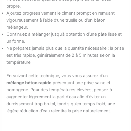
propre.
Ajoutez progressivement le ciment prompt en remuant
vigoureusement à l’aide d’une truelle ou d’un bâton
mélangeur.
Continuez à mélanger jusqu’à obtention d’une pâte lisse et
uniforme.
Ne préparez jamais plus que la quantité nécessaire : la prise
est très rapide, généralement de 2 à 5 minutes selon la
température.
En suivant cette technique, vous vous assurez d’un
mélange béton rapide
présentant une prise saine et
homogène. Pour des températures élevées, pensez à
augmenter légèrement la part d’eau afin d’éviter un
durcissement trop brutal, tandis qu’en temps froid, une
légère réduction d’eau ralentira la prise naturellement.