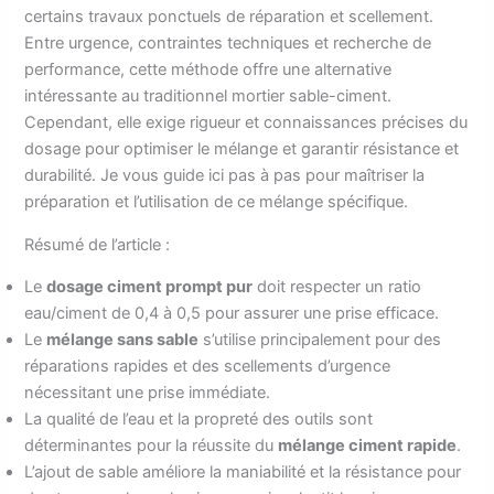
certains travaux ponctuels de réparation et scellement.
Entre urgence, contraintes techniques et recherche de
performance, cette méthode offre une alternative
intéressante au traditionnel mortier sable-ciment.
Cependant, elle exige rigueur et connaissances précises du
dosage pour optimiser le mélange et garantir résistance et
durabilité. Je vous guide ici pas à pas pour maîtriser la
préparation et l’utilisation de ce mélange spécifique.
Résumé de l’article :
Le
dosage ciment prompt pur
doit respecter un ratio
eau/ciment de 0,4 à 0,5 pour assurer une prise efficace.
Le
mélange sans sable
s’utilise principalement pour des
réparations rapides et des scellements d’urgence
nécessitant une prise immédiate.
La qualité de l’eau et la propreté des outils sont
déterminantes pour la réussite du
mélange ciment rapide
.
L’ajout de sable améliore la maniabilité et la résistance pour