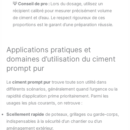
💡 Conseil de pro :
Lors du dosage, utilisez un
récipient calibré pour mesurer précisément volume
de ciment et d’eau. Le respect rigoureux de ces
proportions est le garant d’une préparation réussie.
Applications pratiques et
domaines d’utilisation du ciment
prompt pur
Le
ciment prompt pur
trouve toute son utilité dans
différents scénarios, généralement quand l’urgence ou la
rapidité d’application prime prioritairement. Parmi les
usages les plus courants, on retrouve :
Scellement rapide
de poteaux, grillages ou garde-corps,
indispensables à la sécurité d’un chantier ou d’un
aménagement extérieur.