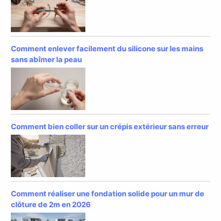
Comment enlever facilement du silicone sur les mains
sans abîmer la peau
Comment bien coller sur un crépis extérieur sans erreur
Comment réaliser une fondation solide pour un mur de
clôture de 2m en 2026