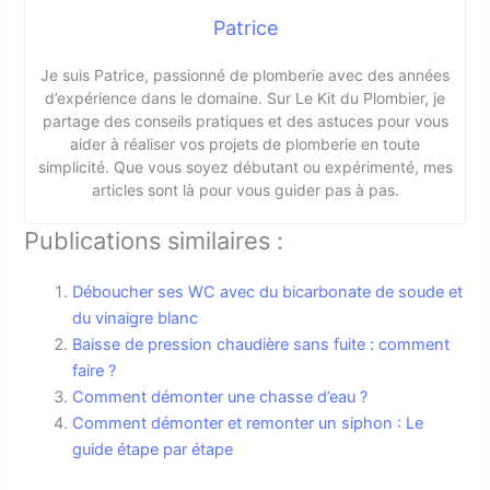
Patrice
Je suis Patrice, passionné de plomberie avec des années
d’expérience dans le domaine. Sur Le Kit du Plombier, je
partage des conseils pratiques et des astuces pour vous
aider à réaliser vos projets de plomberie en toute
simplicité. Que vous soyez débutant ou expérimenté, mes
articles sont là pour vous guider pas à pas.
Publications similaires :
Déboucher ses WC avec du bicarbonate de soude et
du vinaigre blanc
Baisse de pression chaudière sans fuite : comment
faire ?
Comment démonter une chasse d’eau ?
Comment démonter et remonter un siphon : Le
guide étape par étape