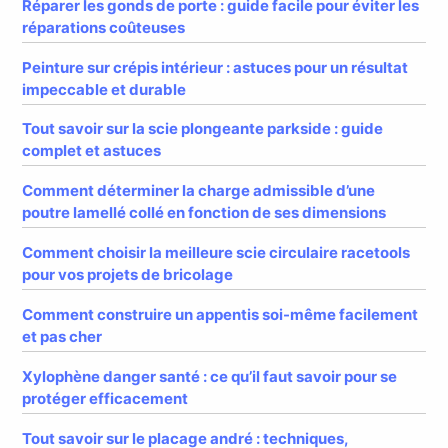
Réparer les gonds de porte : guide facile pour éviter les
réparations coûteuses
Peinture sur crépis intérieur : astuces pour un résultat
impeccable et durable
Tout savoir sur la scie plongeante parkside : guide
complet et astuces
Comment déterminer la charge admissible d’une
poutre lamellé collé en fonction de ses dimensions
Comment choisir la meilleure scie circulaire racetools
pour vos projets de bricolage
Comment construire un appentis soi-même facilement
et pas cher
Xylophène danger santé : ce qu’il faut savoir pour se
protéger efficacement
Tout savoir sur le placage andré : techniques,