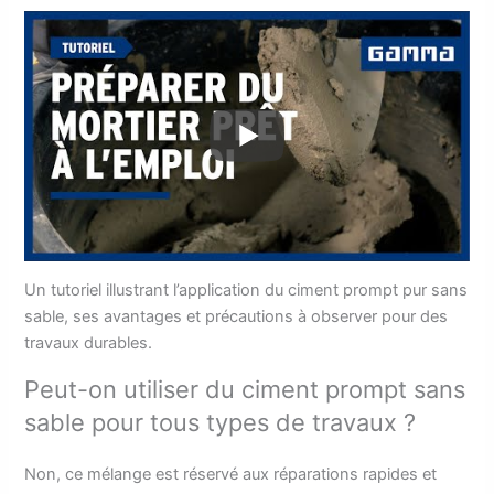
Un tutoriel illustrant l’application du ciment prompt pur sans
sable, ses avantages et précautions à observer pour des
travaux durables.
Peut-on utiliser du ciment prompt sans
sable pour tous types de travaux ?
Non, ce mélange est réservé aux réparations rapides et