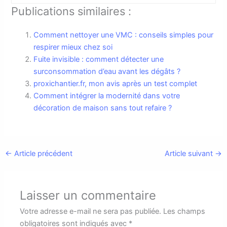
Publications similaires :
Comment nettoyer une VMC : conseils simples pour
respirer mieux chez soi
Fuite invisible : comment détecter une
surconsommation d’eau avant les dégâts ?
proxichantier.fr, mon avis après un test complet
Comment intégrer la modernité dans votre
décoration de maison sans tout refaire ?
←
Article précédent
Article suivant
→
Laisser un commentaire
Votre adresse e-mail ne sera pas publiée.
Les champs
obligatoires sont indiqués avec
*