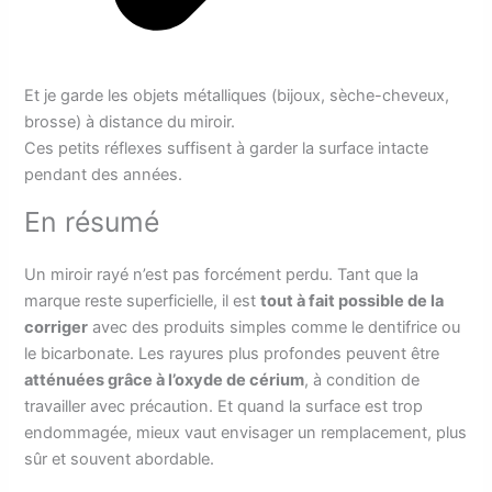
Et je garde les objets métalliques (bijoux, sèche-cheveux,
brosse) à distance du miroir.
Ces petits réflexes suffisent à garder la surface intacte
pendant des années.
En résumé
Un miroir rayé n’est pas forcément perdu. Tant que la
marque reste superficielle, il est
tout à fait possible de la
corriger
avec des produits simples comme le dentifrice ou
le bicarbonate. Les rayures plus profondes peuvent être
atténuées grâce à l’oxyde de cérium
, à condition de
travailler avec précaution. Et quand la surface est trop
endommagée, mieux vaut envisager un remplacement, plus
sûr et souvent abordable.