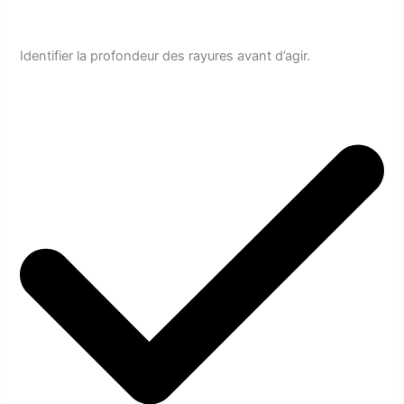
Identifier la profondeur des rayures avant d’agir.