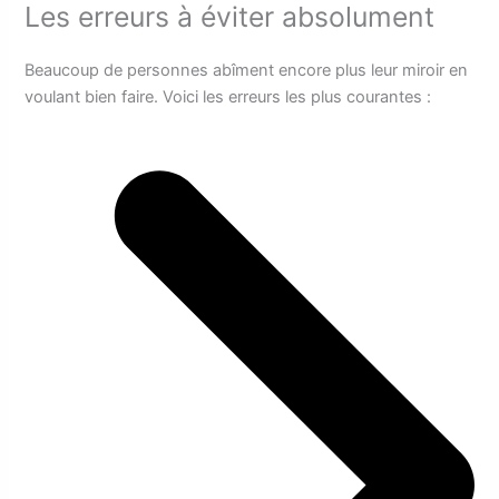
Les erreurs à éviter absolument
Beaucoup de personnes abîment encore plus leur miroir en
voulant bien faire. Voici les erreurs les plus courantes :