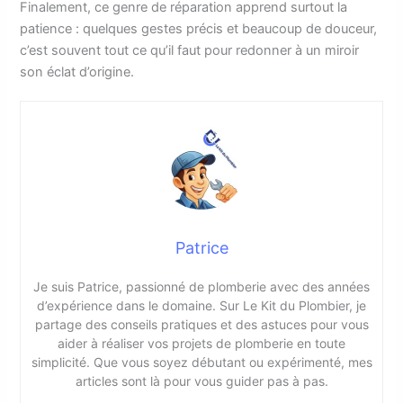
Finalement, ce genre de réparation apprend surtout la
patience : quelques gestes précis et beaucoup de douceur,
c’est souvent tout ce qu’il faut pour redonner à un miroir
son éclat d’origine.
Patrice
Je suis Patrice, passionné de plomberie avec des années
d’expérience dans le domaine. Sur Le Kit du Plombier, je
partage des conseils pratiques et des astuces pour vous
aider à réaliser vos projets de plomberie en toute
simplicité. Que vous soyez débutant ou expérimenté, mes
articles sont là pour vous guider pas à pas.