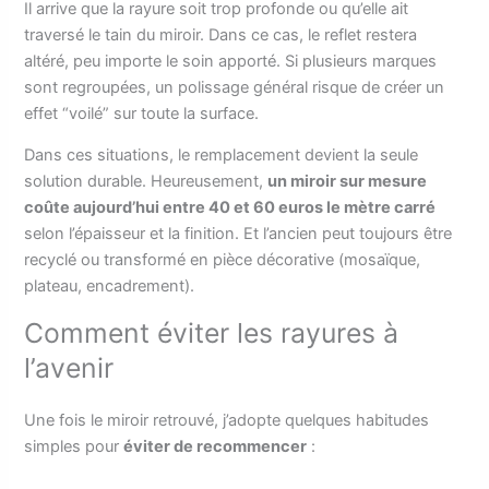
Il arrive que la rayure soit trop profonde ou qu’elle ait
traversé le tain du miroir. Dans ce cas, le reflet restera
altéré, peu importe le soin apporté. Si plusieurs marques
sont regroupées, un polissage général risque de créer un
effet “voilé” sur toute la surface.
Dans ces situations, le remplacement devient la seule
solution durable. Heureusement,
un miroir sur mesure
coûte aujourd’hui entre 40 et 60 euros le mètre carré
selon l’épaisseur et la finition. Et l’ancien peut toujours être
recyclé ou transformé en pièce décorative (mosaïque,
plateau, encadrement).
Comment éviter les rayures à
l’avenir
Une fois le miroir retrouvé, j’adopte quelques habitudes
simples pour
éviter de recommencer
: