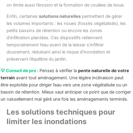
on limite aussi l’érosion et la formation de coulées de boue.
Enfin, certaines
solutions naturelles
permettent de gérer
les volumes importants : les noues (fossés végétalisés), les
petits bassins de rétention ou encore les zones
d’infiltration plantées. Ces dispositifs retiennent
temporairement l’eau avant de la laisser s’infiltrer
doucement, réduisant ainsi le risque d’inondation et
préservant l’équilibre du jardin.
💡 Conseil de pro :
Pensez à vérifier la
pente naturelle de votre
terrain
avant tout aménagement. Une légère inclinaison peut
être exploitée pour diriger l’eau vers une zone végétalisée ou un
bassin de rétention. Mieux vaut anticiper ce point que de corriger
un ruissellement mal géré une fois les aménagements terminés.
Les solutions techniques pour
limiter les inondations