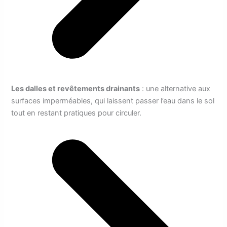
Les dalles et revêtements drainants
: une alternative aux
surfaces imperméables, qui laissent passer l’eau dans le sol
tout en restant pratiques pour circuler.