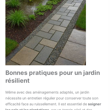
Bonnes pratiques pour un jardin
résilient
Même avec des aménagements adaptés, un jardin
nécessite un entretien régulier pour conserver toute son
efficacité face au ruissellement. Il est essentiel de
soigner