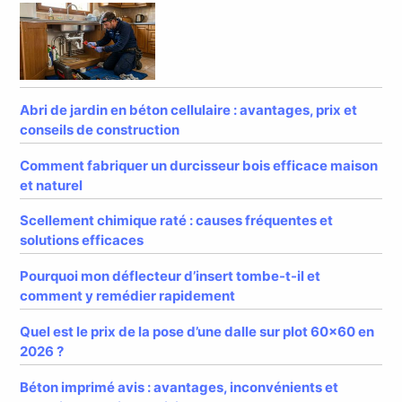
Abri de jardin en béton cellulaire : avantages, prix et
conseils de construction
Comment fabriquer un durcisseur bois efficace maison
et naturel
Scellement chimique raté : causes fréquentes et
solutions efficaces
Pourquoi mon déflecteur d’insert tombe-t-il et
comment y remédier rapidement
Quel est le prix de la pose d’une dalle sur plot 60×60 en
2026 ?
Béton imprimé avis : avantages, inconvénients et