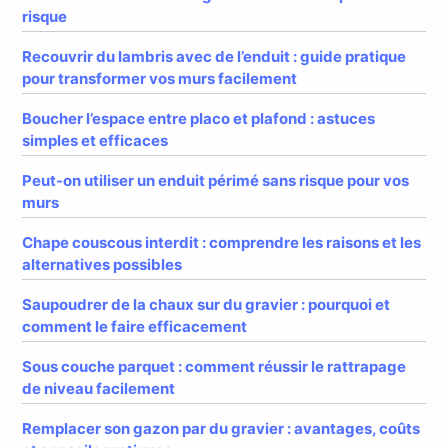
risque
Recouvrir du lambris avec de l’enduit : guide pratique
pour transformer vos murs facilement
Boucher l’espace entre placo et plafond : astuces
simples et efficaces
Peut-on utiliser un enduit périmé sans risque pour vos
murs
Chape couscous interdit : comprendre les raisons et les
alternatives possibles
Saupoudrer de la chaux sur du gravier : pourquoi et
comment le faire efficacement
Sous couche parquet : comment réussir le rattrapage
de niveau facilement
Remplacer son gazon par du gravier : avantages, coûts