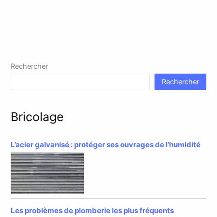
Rechercher
Rechercher
Bricolage
L’acier galvanisé : protéger ses ouvrages de l’humidité
Les problèmes de plomberie les plus fréquents