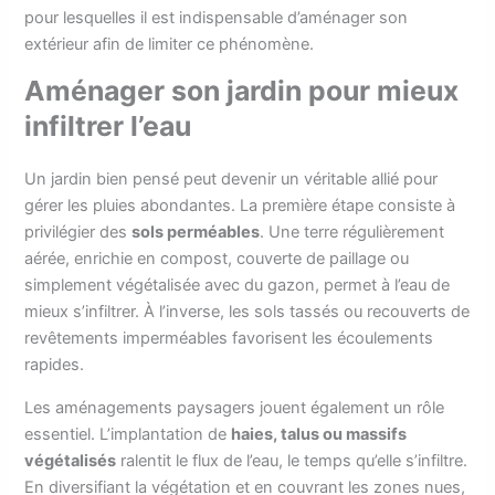
pour lesquelles il est indispensable d’aménager son
extérieur afin de limiter ce phénomène.
Aménager son jardin pour mieux
infiltrer l’eau
Un jardin bien pensé peut devenir un véritable allié pour
gérer les pluies abondantes. La première étape consiste à
privilégier des
sols perméables
. Une terre régulièrement
aérée, enrichie en compost, couverte de paillage ou
simplement végétalisée avec du gazon, permet à l’eau de
mieux s’infiltrer. À l’inverse, les sols tassés ou recouverts de
revêtements imperméables favorisent les écoulements
rapides.
Les aménagements paysagers jouent également un rôle
essentiel. L’implantation de
haies, talus ou massifs
végétalisés
ralentit le flux de l’eau, le temps qu’elle s’infiltre.
En diversifiant la végétation et en couvrant les zones nues,