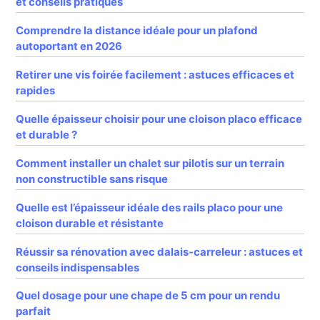
et conseils pratiques
Comprendre la distance idéale pour un plafond
autoportant en 2026
Retirer une vis foirée facilement : astuces efficaces et
rapides
Quelle épaisseur choisir pour une cloison placo efficace
et durable ?
Comment installer un chalet sur pilotis sur un terrain
non constructible sans risque
Quelle est l’épaisseur idéale des rails placo pour une
cloison durable et résistante
Réussir sa rénovation avec dalais-carreleur : astuces et
conseils indispensables
Quel dosage pour une chape de 5 cm pour un rendu
parfait