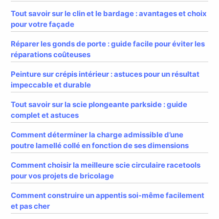
Tout savoir sur le clin et le bardage : avantages et choix
pour votre façade
Réparer les gonds de porte : guide facile pour éviter les
réparations coûteuses
Peinture sur crépis intérieur : astuces pour un résultat
impeccable et durable
Tout savoir sur la scie plongeante parkside : guide
complet et astuces
Comment déterminer la charge admissible d’une
poutre lamellé collé en fonction de ses dimensions
Comment choisir la meilleure scie circulaire racetools
pour vos projets de bricolage
Comment construire un appentis soi-même facilement
et pas cher