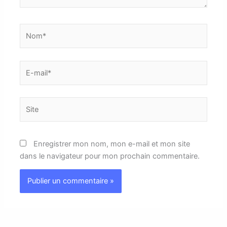
Nom*
E-
mail*
Site
Enregistrer mon nom, mon e-mail et mon site
dans le navigateur pour mon prochain commentaire.