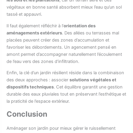
les sols et les plantations
, car un terrain aéré et des
végétaux en bonne santé absorbent mieux l’eau qu’un sol
tassé et appauvri.
Il faut également réfléchir à l’
orientation des
aménagements extérieurs
. Des allées ou terrasses mal
placées peuvent créer des zones d’accumulation et
favoriser les débordements. Un agencement pensé en
amont permet d’accompagner naturellement l’écoulement
de l’eau vers des zones d’infiltration.
Enfin, la clé d’un jardin résilient réside dans la combinaison
des deux approches : associer
solutions végétales et
dispositifs techniques
. Cet équilibre garantit une gestion
durable des eaux pluviales tout en préservant l’esthétique et
la praticité de l’espace extérieur.
Conclusion
Aménager son jardin pour mieux gérer le ruissellement