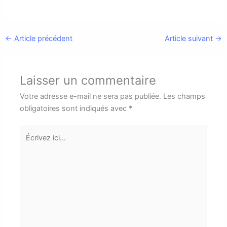
←
Article précédent
Article suivant
→
Laisser un commentaire
Votre adresse e-mail ne sera pas publiée.
Les champs
obligatoires sont indiqués avec
*
Écrivez
ici…