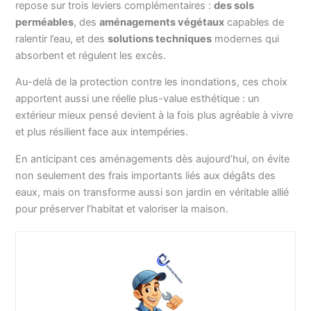
repose sur trois leviers complémentaires :
des sols
perméables
, des
aménagements végétaux
capables de
ralentir l’eau, et des
solutions techniques
modernes qui
absorbent et régulent les excès.
Au-delà de la protection contre les inondations, ces choix
apportent aussi une réelle plus-value esthétique : un
extérieur mieux pensé devient à la fois plus agréable à vivre
et plus résilient face aux intempéries.
En anticipant ces aménagements dès aujourd’hui, on évite
non seulement des frais importants liés aux dégâts des
eaux, mais on transforme aussi son jardin en véritable allié
pour préserver l’habitat et valoriser la maison.