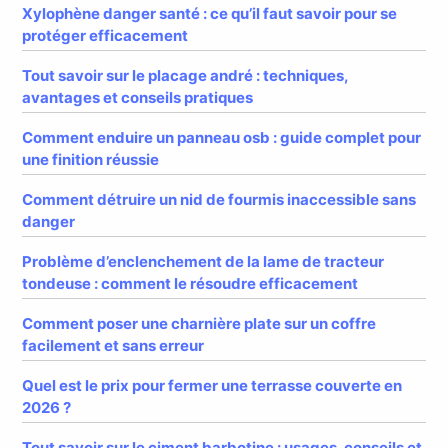
Xylophène danger santé : ce qu’il faut savoir pour se
protéger efficacement
Tout savoir sur le placage andré : techniques,
avantages et conseils pratiques
Comment enduire un panneau osb : guide complet pour
une finition réussie
Comment détruire un nid de fourmis inaccessible sans
danger
Problème d’enclenchement de la lame de tracteur
tondeuse : comment le résoudre efficacement
Comment poser une charnière plate sur un coffre
facilement et sans erreur
Quel est le prix pour fermer une terrasse couverte en
2026 ?
Tout savoir sur le ciment barbotine : usages, conseils et