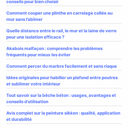
conseils pour bien choisir
Comment couper une plinthe en carrelage collée au
mur sans l’abîmer
Quelle distance entre le rail, le mur et la laine de verre
pour une isolation efficace ?
Akabois malfaçon : comprendre les problèmes
fréquents pour mieux les éviter
Comment percer du marbre facilement et sans risque
Idées originales pour habiller un plafond entre poutres
et sublimer votre intérieur
Tout savoir sur la bêche béton : usages, avantages et
conseils d’utilisation
Avis complet sur la peinture sikken : qualité, application
et durabilité