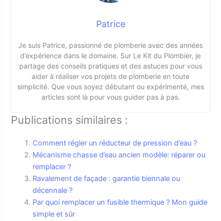
Patrice
Je suis Patrice, passionné de plomberie avec des années
d’expérience dans le domaine. Sur Le Kit du Plombier, je
partage des conseils pratiques et des astuces pour vous
aider à réaliser vos projets de plomberie en toute
simplicité. Que vous soyez débutant ou expérimenté, mes
articles sont là pour vous guider pas à pas.
Publications similaires :
Comment régler un réducteur de pression d’eau ?
Mécanisme chasse d’eau ancien modèle: réparer ou
remplacer ?
Ravalement de façade : garantie biennale ou
décennale ?
Par quoi remplacer un fusible thermique ? Mon guide
simple et sûr