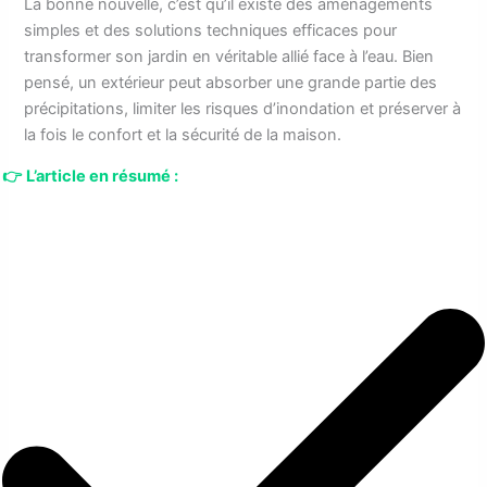
La bonne nouvelle, c’est qu’il existe des aménagements
simples et des solutions techniques efficaces pour
transformer son jardin en véritable allié face à l’eau. Bien
pensé, un extérieur peut absorber une grande partie des
précipitations, limiter les risques d’inondation et préserver à
la fois le confort et la sécurité de la maison.
👉
L’article en résumé :