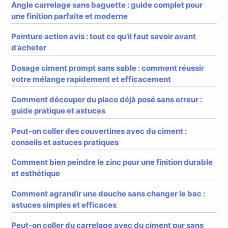
Angle carrelage sans baguette : guide complet pour
une finition parfaite et moderne
Peinture action avis : tout ce qu’il faut savoir avant
d’acheter
Dosage ciment prompt sans sable : comment réussir
votre mélange rapidement et efficacement
Comment découper du placo déjà posé sans erreur :
guide pratique et astuces
Peut-on coller des couvertines avec du ciment :
conseils et astuces pratiques
Comment bien peindre le zinc pour une finition durable
et esthétique
Comment agrandir une douche sans changer le bac :
astuces simples et efficaces
Peut-on coller du carrelage avec du ciment pur sans