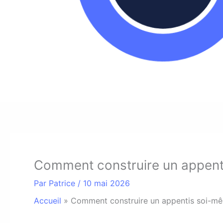
Comment construire un appent
Par
Patrice
/
10 mai 2026
Accueil
»
Comment construire un appentis soi-mê