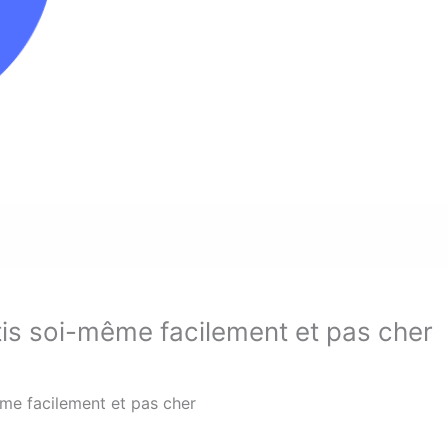
is soi-même facilement et pas cher
me facilement et pas cher