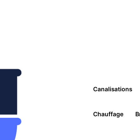
Canalisations
Chauffage
B