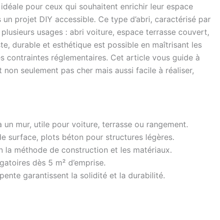
idéale pour ceux qui souhaitent enrichir leur espace
un projet DIY accessible. Ce type d’abri, caractérisé par
 plusieurs usages : abri voiture, espace terrasse couvert,
e, durable et esthétique est possible en maîtrisant les
s contraintes réglementaires. Cet article vous guide à
non seulement pas cher mais aussi facile à réaliser,
 un mur, utile pour voiture, terrasse ou rangement.
de surface, plots béton pour structures légères.
n la méthode de construction et les matériaux.
gatoires dès 5 m² d’emprise.
nte garantissent la solidité et la durabilité.