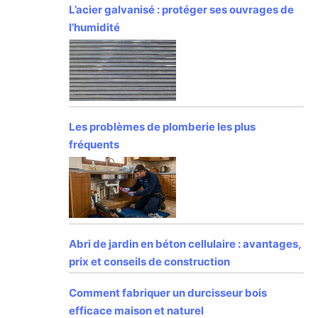
L’acier galvanisé : protéger ses ouvrages de
l’humidité
Les problèmes de plomberie les plus
fréquents
Abri de jardin en béton cellulaire : avantages,
prix et conseils de construction
Comment fabriquer un durcisseur bois
efficace maison et naturel