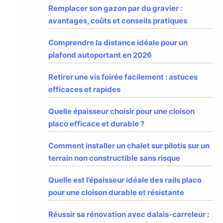
Remplacer son gazon par du gravier :
avantages, coûts et conseils pratiques
Comprendre la distance idéale pour un
plafond autoportant en 2026
Retirer une vis foirée facilement : astuces
efficaces et rapides
Quelle épaisseur choisir pour une cloison
placo efficace et durable ?
Comment installer un chalet sur pilotis sur un
terrain non constructible sans risque
Quelle est l’épaisseur idéale des rails placo
pour une cloison durable et résistante
Réussir sa rénovation avec dalais-carreleur :