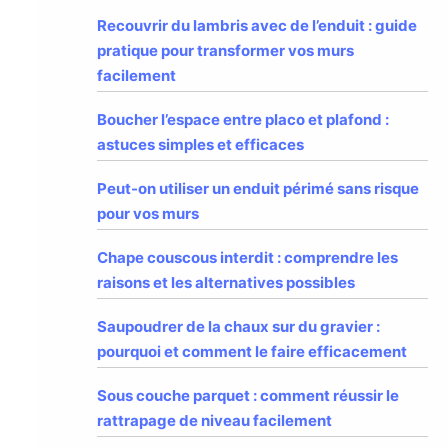
Recouvrir du lambris avec de l’enduit : guide
pratique pour transformer vos murs
facilement
Boucher l’espace entre placo et plafond :
astuces simples et efficaces
Peut-on utiliser un enduit périmé sans risque
pour vos murs
Chape couscous interdit : comprendre les
raisons et les alternatives possibles
Saupoudrer de la chaux sur du gravier :
pourquoi et comment le faire efficacement
Sous couche parquet : comment réussir le
rattrapage de niveau facilement