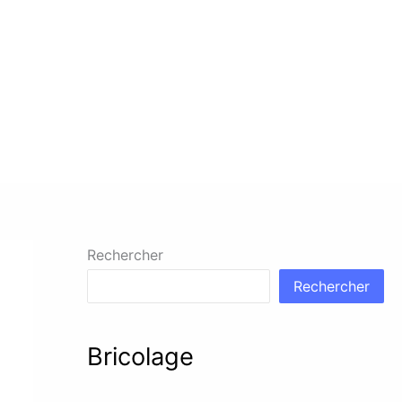
Rechercher
Rechercher
Bricolage