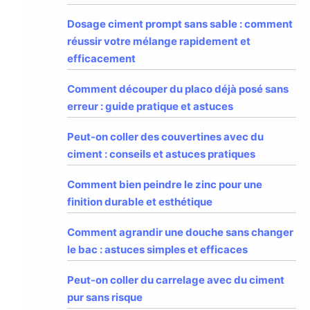
Dosage ciment prompt sans sable : comment
réussir votre mélange rapidement et
efficacement
Comment découper du placo déjà posé sans
erreur : guide pratique et astuces
Peut-on coller des couvertines avec du
ciment : conseils et astuces pratiques
Comment bien peindre le zinc pour une
finition durable et esthétique
Comment agrandir une douche sans changer
le bac : astuces simples et efficaces
Peut-on coller du carrelage avec du ciment
pur sans risque