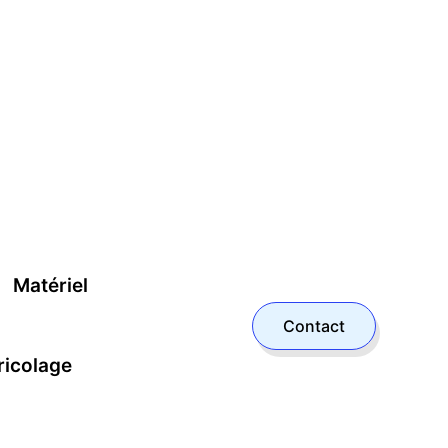
Matériel
Contact
ricolage