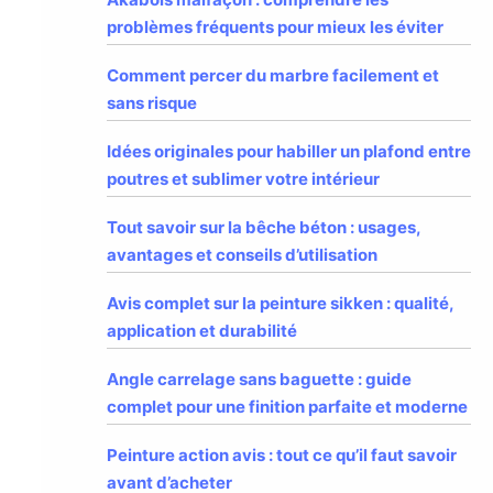
problèmes fréquents pour mieux les éviter
Comment percer du marbre facilement et
sans risque
Idées originales pour habiller un plafond entre
poutres et sublimer votre intérieur
Tout savoir sur la bêche béton : usages,
avantages et conseils d’utilisation
Avis complet sur la peinture sikken : qualité,
application et durabilité
Angle carrelage sans baguette : guide
complet pour une finition parfaite et moderne
Peinture action avis : tout ce qu’il faut savoir
avant d’acheter