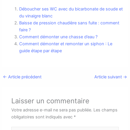
Déboucher ses WC avec du bicarbonate de soude et
du vinaigre blanc
Baisse de pression chaudière sans fuite : comment
faire ?
Comment démonter une chasse d’eau ?
Comment démonter et remonter un siphon : Le
guide étape par étape
←
Article précédent
Article suivant
→
Laisser un commentaire
Votre adresse e-mail ne sera pas publiée.
Les champs
obligatoires sont indiqués avec
*
Écrivez