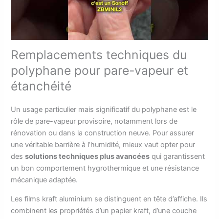
Remplacements techniques du
polyphane pour pare-vapeur et
étanchéité
Un usage particulier mais significatif du polyphane est le
rôle de pare-vapeur provisoire, notamment lors de
rénovation ou dans la construction neuve. Pour assurer
une véritable barrière à l’humidité, mieux vaut opter pour
des
solutions techniques plus avancées
qui garantissent
un bon comportement hygrothermique et une résistance
mécanique adaptée.
Les films kraft aluminium se distinguent en tête d’affiche. Ils
combinent les propriétés d’un papier kraft, d’une couche