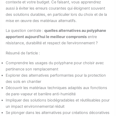
contexte et votre budget. Ce faisant, vous apprendrez
aussi à éviter les erreurs courantes qui éloignent souvent
des solutions durables, en particulier lors du choix et de la
mise en œuvre des matériaux alternatifs.
La question centrale :
quelles alternatives au polyphane
apportent aujourd’hui le meilleur compromis
entre
résistance, durabilité et respect de l’environnement ?
Résumé de l’article :
Comprendre les usages du polyphane pour choisir avec
pertinence son remplacement
Explorer des alternatives performantes pour la protection
des sols en chantier
Découvrir les matériaux techniques adaptés aux fonctions
de pare-vapeur et barrière anti-humidité
Impliquer des solutions biodégradables et réutilisables pour
un impact environnemental réduit
Se plonger dans les alternatives pour créations décoratives