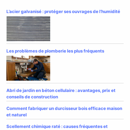
L’acier galvanisé : protéger ses ouvrages de l’humidité
Les problèmes de plomberie les plus fréquents
Abri de jardin en béton cellulaire : avantages, prix et
conseils de construction
Comment fabriquer un durcisseur bois efficace maison
et naturel
Scellement chimique raté : causes fréquentes et