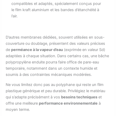
compatibles et adaptés, spécialement conçus pour
le film kraft aluminium et les bandes d’étanchéité à
l’air.
D’autres membranes dédiées, souvent utilisées en sous-
couverture ou doublage, présentent des valeurs précises
de
perméance à la vapeur d’eau
(exprimée en valeur Sd)
adaptées à chaque situation. Dans certains cas, une bâche
polypropylène enduite pourra faire office de pare-eau
temporaire, notamment dans un contexte humide et
soumis à des contraintes mécaniques modérées.
Ne vous limitez donc pas au polyphane qui reste un film
plastique générique et peu durable. Privilégiez le matériau
qui s’adapte précisément à vos
besoins techniques
et
offre une meilleure
performance environnementale
à
moyen terme.