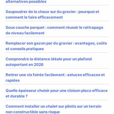
alternatives possibles
Saupoudrer de la chaux sur du gravier : pourquoi et
comment le faire efficacement
Sous couche parquet : comment réussir le rattrapage
de niveau facilement
Remplacer son gazon par du gravier : avantages, coûts
et conseils pratiques
Comprendre la distance idéale pour un plafond
autoportant en 2026
Retirer une vis foirée facilement : astuces efficaces et
rapides
Quelle épaisseur choisir pour une cloison placo efficace
et durable ?
Comment installer un chalet sur pilotis sur un terrain
non constructible sans risque