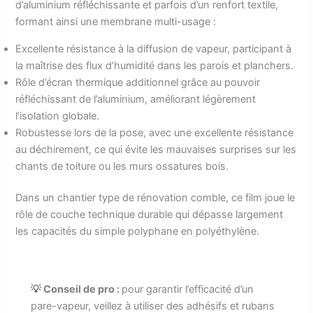
d’aluminium réfléchissante et parfois d’un renfort textile,
formant ainsi une membrane multi-usage :
Excellente résistance à la diffusion de vapeur, participant à
la maîtrise des flux d’humidité dans les parois et planchers.
Rôle d’écran thermique additionnel grâce au pouvoir
réfléchissant de l’aluminium, améliorant légèrement
l’isolation globale.
Robustesse lors de la pose, avec une excellente résistance
au déchirement, ce qui évite les mauvaises surprises sur les
chants de toiture ou les murs ossatures bois.
Dans un chantier type de rénovation comble, ce film joue le
rôle de couche technique durable qui dépasse largement
les capacités du simple polyphane en polyéthylène.
💡 Conseil de pro :
pour garantir l’efficacité d’un
pare-vapeur, veillez à utiliser des adhésifs et rubans