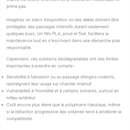
prime pas.
Imaginez un salon d’exposition où des allées doivent être
protégées des passages intensifs durant seulement
quelques jours. Un film PLA, posé et fixé, facilitera la
maintenance tout en s’inscrivant dans une démarche plus
responsable.
Cependant, ces solutions biodégradables ont des limites
importantes à prendre en compte :
Sensibilité à l’abrasion ou au passage d’engins roulants,
restreignant leur usage sur chantier intensif.
Vulnérabilité à l’humidité et à certains solvants, surtout en
milieu extérieur.
Coût encore plus élevé que le polyphane classique, même
si la réduction progressive des volumes tend à améliorer la
compétitivité.