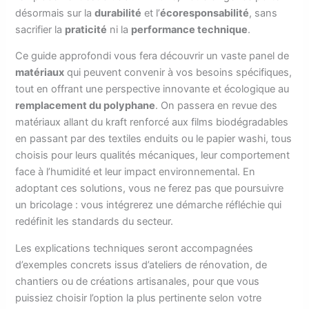
désormais sur la
durabilité
et l’
écoresponsabilité
, sans
sacrifier la
praticité
ni la
performance technique
.
Ce guide approfondi vous fera découvrir un vaste panel de
matériaux
qui peuvent convenir à vos besoins spécifiques,
tout en offrant une perspective innovante et écologique au
remplacement du polyphane
. On passera en revue des
matériaux allant du kraft renforcé aux films biodégradables
en passant par des textiles enduits ou le papier washi, tous
choisis pour leurs qualités mécaniques, leur comportement
face à l’humidité et leur impact environnemental. En
adoptant ces solutions, vous ne ferez pas que poursuivre
un bricolage : vous intégrerez une démarche réfléchie qui
redéfinit les standards du secteur.
Les explications techniques seront accompagnées
d’exemples concrets issus d’ateliers de rénovation, de
chantiers ou de créations artisanales, pour que vous
puissiez choisir l’option la plus pertinente selon votre