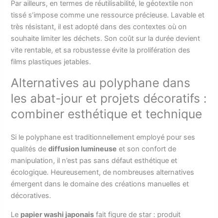
Par ailleurs, en termes de réutilisabilité, le géotextile non
tissé s’impose comme une ressource précieuse. Lavable et
très résistant, il est adopté dans des contextes où on
souhaite limiter les déchets. Son coût sur la durée devient
vite rentable, et sa robustesse évite la prolifération des
films plastiques jetables.
Alternatives au polyphane dans
les abat-jour et projets décoratifs :
combiner esthétique et technique
Si le polyphane est traditionnellement employé pour ses
qualités de
diffusion lumineuse
et son confort de
manipulation, il n’est pas sans défaut esthétique et
écologique. Heureusement, de nombreuses alternatives
émergent dans le domaine des créations manuelles et
décoratives.
Le
papier washi japonais
fait figure de star : produit