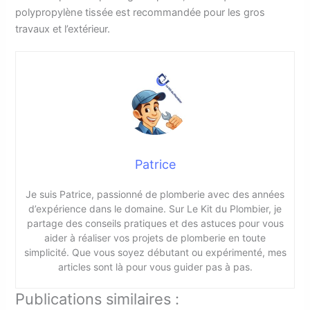
polypropylène tissée est recommandée pour les gros
travaux et l’extérieur.
Patrice
Je suis Patrice, passionné de plomberie avec des années
d’expérience dans le domaine. Sur Le Kit du Plombier, je
partage des conseils pratiques et des astuces pour vous
aider à réaliser vos projets de plomberie en toute
simplicité. Que vous soyez débutant ou expérimenté, mes
articles sont là pour vous guider pas à pas.
Publications similaires :