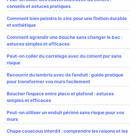
conseils et astuces pratiques
Comment bien peindre le zinc pour une finition durable
et esthétique
Comment agrandir une douche sans changer le bac :
astuces simples et efficaces
Peut-on coller du carrelage avec du ciment pur sans
risque
Recouvrir du lambris avec de l’enduit : guide pratique
pour transformer vos murs facilement
Boucher l’espace entre placo et plafond : astuces
simples et efficaces
Peut-on utiliser un enduit périmé sans risque pour vos
murs
Chape couscous interdit : comprendre les raisons et les