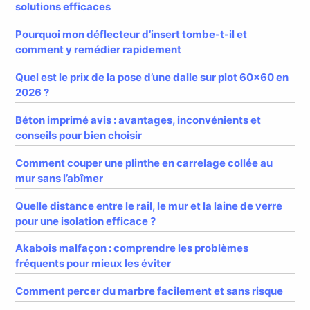
solutions efficaces
Pourquoi mon déflecteur d’insert tombe-t-il et
comment y remédier rapidement
Quel est le prix de la pose d’une dalle sur plot 60×60 en
2026 ?
Béton imprimé avis : avantages, inconvénients et
conseils pour bien choisir
Comment couper une plinthe en carrelage collée au
mur sans l’abîmer
Quelle distance entre le rail, le mur et la laine de verre
pour une isolation efficace ?
Akabois malfaçon : comprendre les problèmes
fréquents pour mieux les éviter
Comment percer du marbre facilement et sans risque