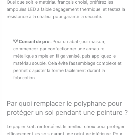
Quel que soit le matériau français choisi, préférez les
ampoules LED à faible dégagement thermique, et testez la
résistance à la chaleur pour garantir la sécurité.
💡 Conseil de pro :
Pour un abat-jour maison,
commencez par confectionner une armature
métallique simple en fil galvanisé, puis appliquez le
matériau souple. Cela évite l’assemblage complexe et
permet d’ajuster la forme facilement durant la
fabrication.
Par quoi remplacer le polyphane pour
protéger un sol pendant une peinture ?
Le papier kraft renforcé est le meilleur choix pour protéger
efficacement les sols durant une peinture intérieure. Pour