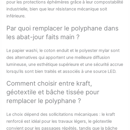
pour les protections éphémères grâce à leur compostabilité
industrielle, bien que leur résistance mécanique soit
inférieure.
Par quoi remplacer le polyphane dans
les abat-jour faits main ?
Le papier washi, le coton enduit et le polyester mylar sont
des alternatives qui apportent une meilleure diffusion
lumineuse, une esthétique supérieure et une sécurité accrue
lorsqu’ils sont bien traités et associés à une source LED.
Comment choisir entre kraft,
géotextile et bâche tissée pour
remplacer le polyphane ?
Le choix dépend des sollicitations mécaniques : le kraft
renforcé est idéal pour les travaux légers, le géotextile
convient pour les passages répétés, tandis que la bâche