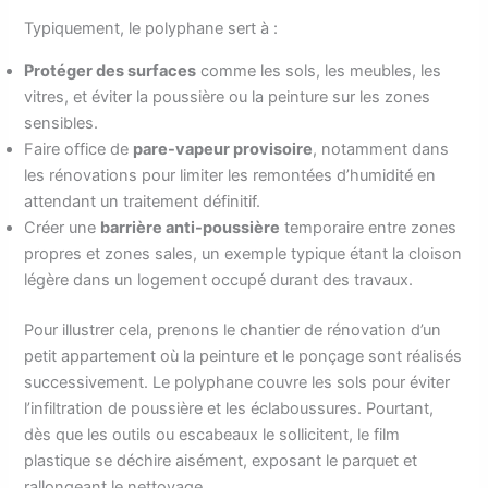
Typiquement, le polyphane sert à :
Protéger des surfaces
comme les sols, les meubles, les
vitres, et éviter la poussière ou la peinture sur les zones
sensibles.
Faire office de
pare-vapeur provisoire
, notamment dans
les rénovations pour limiter les remontées d’humidité en
attendant un traitement définitif.
Créer une
barrière anti-poussière
temporaire entre zones
propres et zones sales, un exemple typique étant la cloison
légère dans un logement occupé durant des travaux.
Pour illustrer cela, prenons le chantier de rénovation d’un
petit appartement où la peinture et le ponçage sont réalisés
successivement. Le polyphane couvre les sols pour éviter
l’infiltration de poussière et les éclaboussures. Pourtant,
dès que les outils ou escabeaux le sollicitent, le film
plastique se déchire aisément, exposant le parquet et
rallongeant le nettoyage.