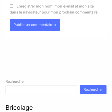
Enregistrer mon nom, mon e-mail et mon site
dans le navigateur pour mon prochain commentaire.
Rechercher
Rechercher
Bricolage