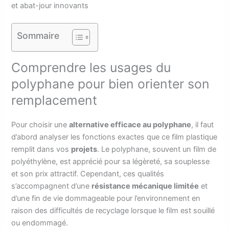
et abat-jour innovants
Sommaire
Comprendre les usages du
polyphane pour bien orienter son
remplacement
Pour choisir une
alternative efficace au polyphane
, il faut
d’abord analyser les fonctions exactes que ce film plastique
remplit dans vos
projets
. Le polyphane, souvent un film de
polyéthylène, est apprécié pour sa légèreté, sa souplesse
et son prix attractif. Cependant, ces qualités
s’accompagnent d’une
résistance mécanique limitée
et
d’une fin de vie dommageable pour l’environnement en
raison des difficultés de recyclage lorsque le film est souillé
ou endommagé.