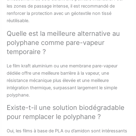
les zones de passage intense, il est recommandé de
renforcer la protection avec un géotextile non tissé
réutilisable.
Quelle est la meilleure alternative au
polyphane comme pare-vapeur
temporaire ?
Le film kraft aluminium ou une membrane pare-vapeur
dédiée offre une meilleure barrière à la vapeur, une
résistance mécanique plus élevée et une meilleure
intégration thermique, surpassant largement le simple
polyphane.
Existe-t-il une solution biodégradable
pour remplacer le polyphane ?
Oui, les films à base de PLA ou d’amidon sont intéressants