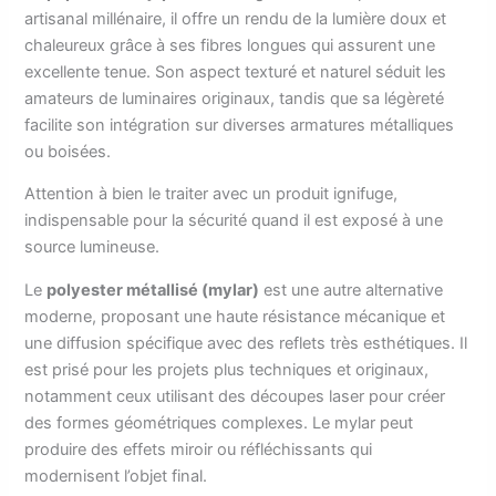
artisanal millénaire, il offre un rendu de la lumière doux et
chaleureux grâce à ses fibres longues qui assurent une
excellente tenue. Son aspect texturé et naturel séduit les
amateurs de luminaires originaux, tandis que sa légèreté
facilite son intégration sur diverses armatures métalliques
ou boisées.
Attention à bien le traiter avec un produit ignifuge,
indispensable pour la sécurité quand il est exposé à une
source lumineuse.
Le
polyester métallisé (mylar)
est une autre alternative
moderne, proposant une haute résistance mécanique et
une diffusion spécifique avec des reflets très esthétiques. Il
est prisé pour les projets plus techniques et originaux,
notamment ceux utilisant des découpes laser pour créer
des formes géométriques complexes. Le mylar peut
produire des effets miroir ou réfléchissants qui
modernisent l’objet final.