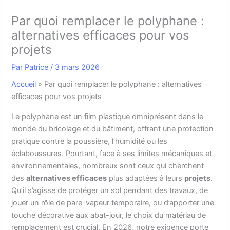
Par quoi remplacer le polyphane :
alternatives efficaces pour vos
projets
Par
Patrice
/
3 mars 2026
Accueil
»
Par quoi remplacer le polyphane : alternatives
efficaces pour vos projets
L
e polyphane est un film plastique omniprésent dans le
monde du bricolage et du bâtiment, offrant une protection
pratique contre la poussière, l’humidité ou les
éclaboussures. Pourtant, face à ses limites mécaniques et
environnementales, nombreux sont ceux qui cherchent
des
alternatives efficaces
plus adaptées à leurs
projets
.
Qu’il s’agisse de protéger un sol pendant des travaux, de
jouer un rôle de pare-vapeur temporaire, ou d’apporter une
touche décorative aux abat-jour, le choix du matériau de
remplacement est crucial. En 2026, notre exigence porte