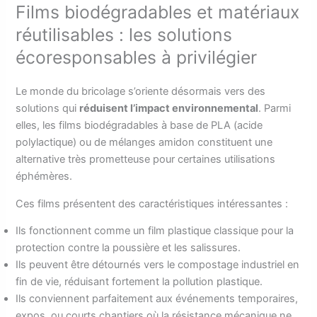
Films biodégradables et matériaux
réutilisables : les solutions
écoresponsables à privilégier
Le monde du bricolage s’oriente désormais vers des
solutions qui
réduisent l’impact environnemental
. Parmi
elles, les films biodégradables à base de PLA (acide
polylactique) ou de mélanges amidon constituent une
alternative très prometteuse pour certaines utilisations
éphémères.
Ces films présentent des caractéristiques intéressantes :
Ils fonctionnent comme un film plastique classique pour la
protection contre la poussière et les salissures.
Ils peuvent être détournés vers le compostage industriel en
fin de vie, réduisant fortement la pollution plastique.
Ils conviennent parfaitement aux événements temporaires,
expos, ou courts chantiers où la résistance mécanique ne