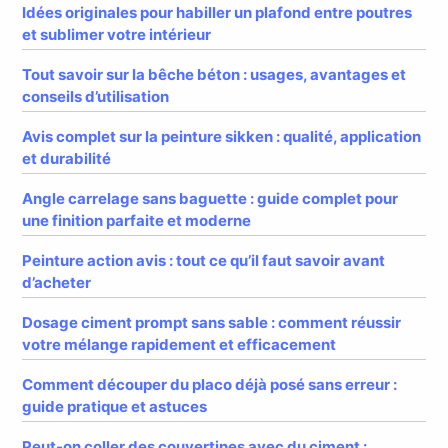
Idées originales pour habiller un plafond entre poutres
et sublimer votre intérieur
Tout savoir sur la bêche béton : usages, avantages et
conseils d’utilisation
Avis complet sur la peinture sikken : qualité, application
et durabilité
Angle carrelage sans baguette : guide complet pour
une finition parfaite et moderne
Peinture action avis : tout ce qu’il faut savoir avant
d’acheter
Dosage ciment prompt sans sable : comment réussir
votre mélange rapidement et efficacement
Comment découper du placo déjà posé sans erreur :
guide pratique et astuces
Peut-on coller des couvertines avec du ciment :