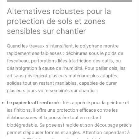
Alternatives robustes pour la
protection de sols et zones
sensibles sur chantier
Quand les travaux s’intensifient, le polyphane montre
rapidement ses faiblesses : déchirures sous le poids de
l’escabeau, perforations liées à la friction des outils, ou
désintégration à cause de l’humidité. Pour pallier cela, les
artisans privilégient plusieurs matériaux plus adaptés,
solides tout en restant maniables, capables de durer
plusieurs jours voire semaines sur chantier :
Le papier kraft renforcé
: très apprécié pour la peinture et
les finitions, il offre une protection efficace contre les
éclaboussures et la poussière tout en restant
biodégradable. Sa pose est rapide et son découpage précis
permet d’épouser formes et angles. Attention cependant à