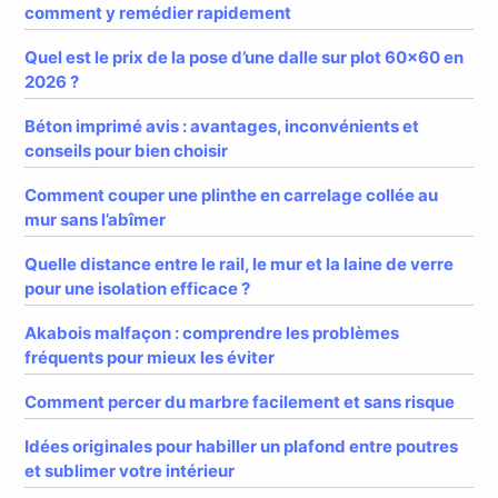
comment y remédier rapidement
Quel est le prix de la pose d’une dalle sur plot 60×60 en
2026 ?
Béton imprimé avis : avantages, inconvénients et
conseils pour bien choisir
Comment couper une plinthe en carrelage collée au
mur sans l’abîmer
Quelle distance entre le rail, le mur et la laine de verre
pour une isolation efficace ?
Akabois malfaçon : comprendre les problèmes
fréquents pour mieux les éviter
Comment percer du marbre facilement et sans risque
Idées originales pour habiller un plafond entre poutres
et sublimer votre intérieur