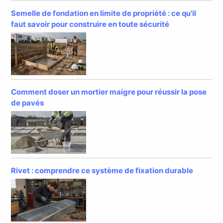
Semelle de fondation en limite de propriété : ce qu’il
faut savoir pour construire en toute sécurité
Comment doser un mortier maigre pour réussir la pose
de pavés
Rivet : comprendre ce système de fixation durable