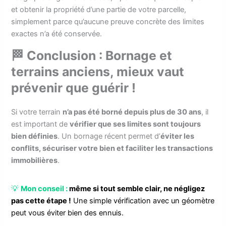
et obtenir la propriété d’une partie de votre parcelle,
simplement parce qu’aucune preuve concrète des limites
exactes n’a été conservée.
🏁 Conclusion : Bornage et
terrains anciens, mieux vaut
prévenir que guérir !
Si votre terrain
n’a pas été borné depuis plus de 30 ans
, il
est important de
vérifier que ses limites sont toujours
bien définies
. Un bornage récent permet d’
éviter les
conflits, sécuriser votre bien et faciliter les transactions
immobilières
.
💡
Mon conseil :
même si tout semble clair, ne négligez
pas cette étape !
Une simple vérification avec un géomètre
peut vous éviter bien des ennuis.