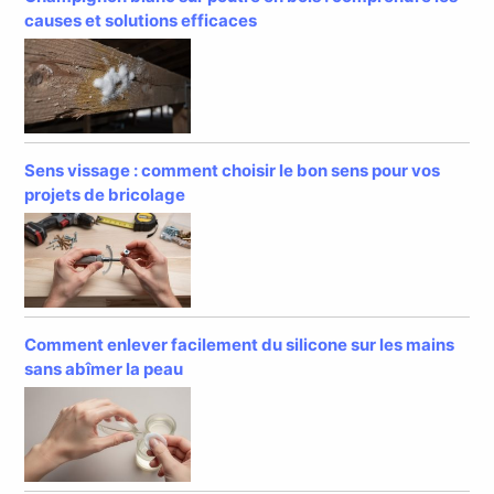
causes et solutions efficaces
Sens vissage : comment choisir le bon sens pour vos
projets de bricolage
Comment enlever facilement du silicone sur les mains
sans abîmer la peau