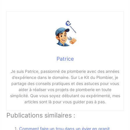
Patrice
Je suis Patrice, passionné de plomberie avec des années
d’expérience dans le domaine. Sur Le Kit du Plombier, je
partage des conseils pratiques et des astuces pour vous
aider à réaliser vos projets de plomberie en toute
simplicité. Que vous soyez débutant ou expérimenté, mes
articles sont là pour vous guider pas à pas.
Publications similaires :
Comment faire un trou dans un évier en granit