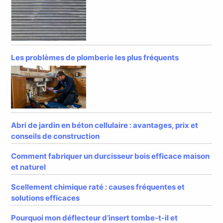
Les problèmes de plomberie les plus fréquents
Abri de jardin en béton cellulaire : avantages, prix et
conseils de construction
Comment fabriquer un durcisseur bois efficace maison
et naturel
Scellement chimique raté : causes fréquentes et
solutions efficaces
Pourquoi mon déflecteur d’insert tombe-t-il et