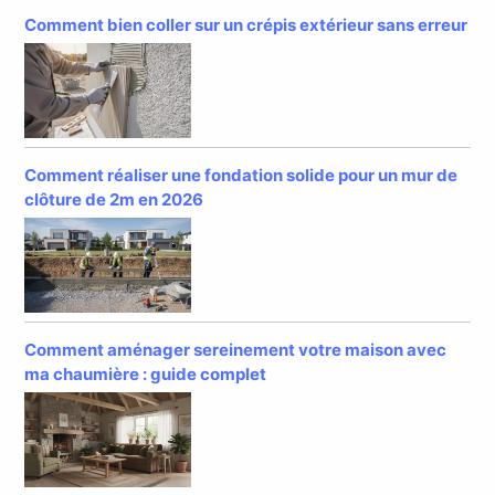
Comment bien coller sur un crépis extérieur sans erreur
Comment réaliser une fondation solide pour un mur de
clôture de 2m en 2026
Comment aménager sereinement votre maison avec
ma chaumière : guide complet