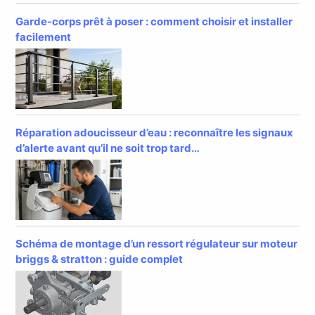
Garde-corps prêt à poser : comment choisir et installer
facilement
Réparation adoucisseur d’eau : reconnaître les signaux
d’alerte avant qu’il ne soit trop tard…
Schéma de montage d’un ressort régulateur sur moteur
briggs & stratton : guide complet