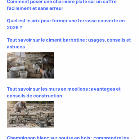
Comment poser une charnière plate sur un coffre
facilement et sans erreur
Quel est le prix pour fermer une terrasse couverte en
2026 ?
Tout savoir sur le ciment barbotine : usages, conseils et
astuces
Tout savoir sur les murs en moellons : avantages et
conseils de construction
Champignon blanc sur poutre en bois : comprendre les