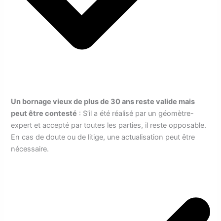
Un bornage vieux de plus de 30 ans reste valide mais
peut être contesté
: S’il a été réalisé par un géomètre-
expert et accepté par toutes les parties, il reste opposable.
En cas de doute ou de litige, une actualisation peut être
nécessaire.