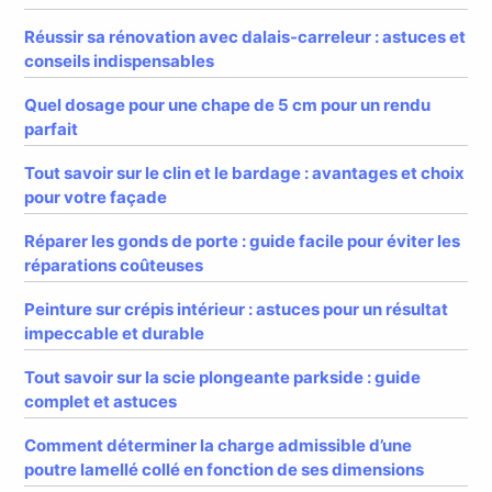
Réussir sa rénovation avec dalais-carreleur : astuces et
conseils indispensables
Quel dosage pour une chape de 5 cm pour un rendu
parfait
Tout savoir sur le clin et le bardage : avantages et choix
pour votre façade
Réparer les gonds de porte : guide facile pour éviter les
réparations coûteuses
Peinture sur crépis intérieur : astuces pour un résultat
impeccable et durable
Tout savoir sur la scie plongeante parkside : guide
complet et astuces
Comment déterminer la charge admissible d’une
poutre lamellé collé en fonction de ses dimensions