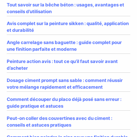
Tout savoir sur la bêche béton : usages, avantages et
conseils d’utilisation
Avis complet sur la peinture sikken : qualité, application
et durabilité
Angle carrelage sans baguette : guide complet pour
une finition parfaite et moderne
Peinture action avis : tout ce qu’il faut savoir avant
d’acheter
Dosage ciment prompt sans sable : comment réussir
votre mélange rapidement et efficacement
Comment découper du placo déjà posé sans erreur :
guide pratique et astuces
Peut-on coller des couvertines avec du ciment :
conseils et astuces pratiques