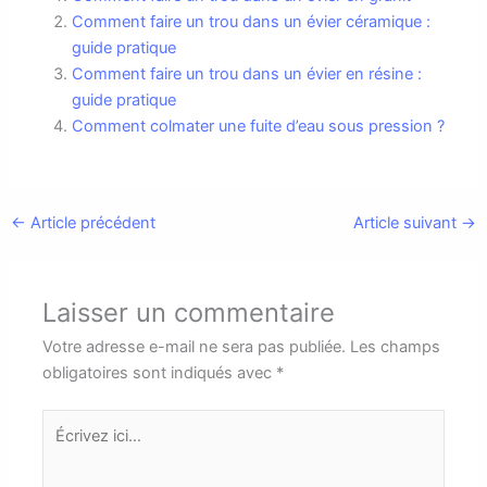
Comment faire un trou dans un évier céramique :
guide pratique
Comment faire un trou dans un évier en résine :
guide pratique
Comment colmater une fuite d’eau sous pression ?
←
Article précédent
Article suivant
→
Laisser un commentaire
Votre adresse e-mail ne sera pas publiée.
Les champs
obligatoires sont indiqués avec
*
Écrivez
ici…