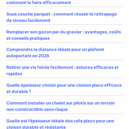
comment le faire efficacement
Sous couche parquet : comment réussir le rattrapage
de niveau facilement
Remplacer son gazon par du gravier : avantages, coûts
et conseils pratiques
Comprendre la distance idéale pour un plafond
autoportant en 2026
Retirer une vis foirée facilement : astuces efficaces et
rapides
Quelle épaisseur choisir pour une cloison placo efficace
et durable ?
Comment installer un chalet sur pilotis sur un terrain
non constructible sans risque
Quelle est l’épaisseur idéale des rails placo pour une
cloison durable et résistante