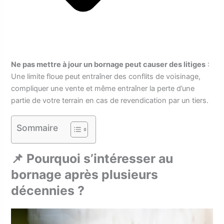
Ne pas mettre à jour un bornage peut causer des litiges
:
Une limite floue peut entraîner des conflits de voisinage,
compliquer une vente et même entraîner la perte d’une
partie de votre terrain en cas de revendication par un tiers.
Sommaire
📌 Pourquoi s’intéresser au
bornage après plusieurs
décennies ?