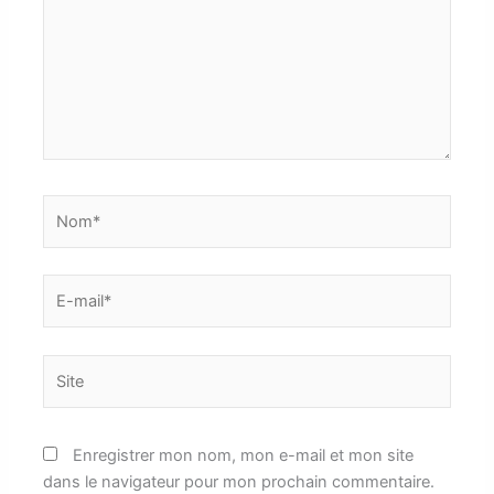
Nom*
E-
mail*
Site
Enregistrer mon nom, mon e-mail et mon site
dans le navigateur pour mon prochain commentaire.