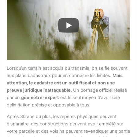
Lorsqu’un terrain est acquis ou transmis, on se fie souvent
aux plans cadastraux pour en connaître les limites.
Mais
attention, le cadastre est un outil fiscal et non une
preuve juridique inattaquable.
Un bornage officiel réalisé
par un
géomètre-expert
est le seul moyen d’avoir une
délimitation précise et opposable à tous.
Après 30 ans ou plus, les repères physiques peuvent
disparaître, des constructions peuvent avoir empiété sur
votre parcelle et des voisins peuvent revendiquer une partie