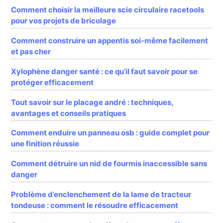
Comment choisir la meilleure scie circulaire racetools
pour vos projets de bricolage
Comment construire un appentis soi-même facilement
et pas cher
Xylophène danger santé : ce qu’il faut savoir pour se
protéger efficacement
Tout savoir sur le placage andré : techniques,
avantages et conseils pratiques
Comment enduire un panneau osb : guide complet pour
une finition réussie
Comment détruire un nid de fourmis inaccessible sans
danger
Problème d’enclenchement de la lame de tracteur
tondeuse : comment le résoudre efficacement