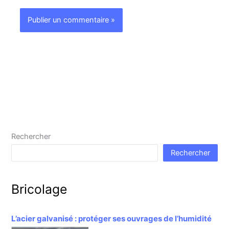
Rechercher
Rechercher
Bricolage
L’acier galvanisé : protéger ses ouvrages de l’humidité