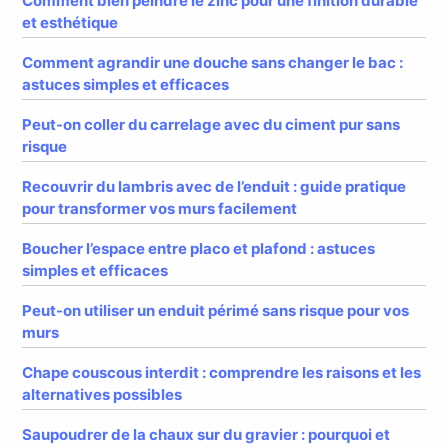
Comment bien peindre le zinc pour une finition durable
et esthétique
Comment agrandir une douche sans changer le bac :
astuces simples et efficaces
Peut-on coller du carrelage avec du ciment pur sans
risque
Recouvrir du lambris avec de l’enduit : guide pratique
pour transformer vos murs facilement
Boucher l’espace entre placo et plafond : astuces
simples et efficaces
Peut-on utiliser un enduit périmé sans risque pour vos
murs
Chape couscous interdit : comprendre les raisons et les
alternatives possibles
Saupoudrer de la chaux sur du gravier : pourquoi et