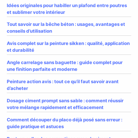
Idées originales pour habiller un plafond entre poutres
et sublimer votre intérieur
Tout savoir sur la bêche béton : usages, avantages et
conseils d’utilisation
Avis complet sur la peinture sikken : qualité, application
et durabilité
Angle carrelage sans baguette : guide complet pour
une finition parfaite et moderne
Peinture action avis : tout ce qu’il faut savoir avant
d’acheter
Dosage ciment prompt sans sable : comment réussir
votre mélange rapidement et efficacement
Comment découper du placo déjà posé sans erreur :
guide pratique et astuces