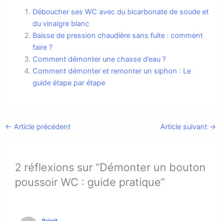
Déboucher ses WC avec du bicarbonate de soude et
du vinaigre blanc
Baisse de pression chaudière sans fuite : comment
faire ?
Comment démonter une chasse d’eau ?
Comment démonter et remonter un siphon : Le
guide étape par étape
←
Article précédent
Article suivant
→
2 réflexions sur “Démonter un bouton
poussoir WC : guide pratique”
Brigit