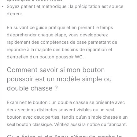
Soyez patient et méthodique : la précipitation est source
d’erreur.
En suivant ce guide pratique et en prenant le temps
d’appréhender chaque étape, vous développerez
rapidement des compétences de base permettant de
répondre à la majorité des besoins de réparation et
d’entretien d’un bouton poussoir WC.
Comment savoir si mon bouton
poussoir est un modèle simple ou
double chasse ?
Examinez le bouton : un double chasse se présente avec
deux sections distinctes souvent visibles ou un seul
bouton avec deux parties, tandis qu’un simple chasse a un
seul bouton classique. Vérifiez aussi la notice du fabricant.