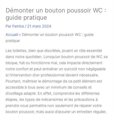
Démonter un bouton poussoir WC :
guide pratique
Par
Patrice
/
21 mars 2024
Accueil
»
Démonter un bouton poussoir WC : guide
pratique
L
es toilettes, bien que discrètes, jouent un rôle essentiel
dans notre quotidien. Lorsqu’un bouton poussoir de WC se
bloque, fuit ou fonctionne mal, cela impacte directement
notre confort et peut entraîner un surcoût non négligeable
si l’intervention d’un professionnel devient nécessaire.
Pourtant, maîtriser le démontage de ce petit élément est
accessible à tous avec un minimum de conseils et
d’outillage adapté. En effet, comprendre les différentes
étapes, les types de mécanismes et les précautions à
prendre vous permettra non seulement de réparer votre
bouton poussoir, mais aussi d’assurer un entretien régulier,