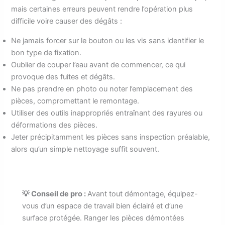
mais certaines erreurs peuvent rendre l’opération plus
difficile voire causer des dégâts :
Ne jamais forcer sur le bouton ou les vis sans identifier le
bon type de fixation.
Oublier de couper l’eau avant de commencer, ce qui
provoque des fuites et dégâts.
Ne pas prendre en photo ou noter l’emplacement des
pièces, compromettant le remontage.
Utiliser des outils inappropriés entraînant des rayures ou
déformations des pièces.
Jeter précipitamment les pièces sans inspection préalable,
alors qu’un simple nettoyage suffit souvent.
💡 Conseil de pro :
Avant tout démontage, équipez-
vous d’un espace de travail bien éclairé et d’une
surface protégée. Ranger les pièces démontées