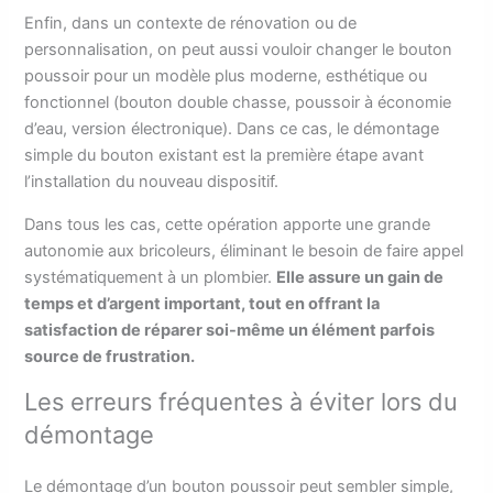
Enfin, dans un contexte de rénovation ou de
personnalisation, on peut aussi vouloir changer le bouton
poussoir pour un modèle plus moderne, esthétique ou
fonctionnel (bouton double chasse, poussoir à économie
d’eau, version électronique). Dans ce cas, le démontage
simple du bouton existant est la première étape avant
l’installation du nouveau dispositif.
Dans tous les cas, cette opération apporte une grande
autonomie aux bricoleurs, éliminant le besoin de faire appel
systématiquement à un plombier.
Elle assure un gain de
temps et d’argent important, tout en offrant la
satisfaction de réparer soi-même un élément parfois
source de frustration.
Les erreurs fréquentes à éviter lors du
démontage
Le démontage d’un bouton poussoir peut sembler simple,