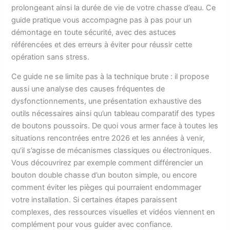
prolongeant ainsi la durée de vie de votre chasse d’eau. Ce
guide pratique vous accompagne pas à pas pour un
démontage en toute sécurité, avec des astuces
référencées et des erreurs à éviter pour réussir cette
opération sans stress.
Ce guide ne se limite pas à la technique brute : il propose
aussi une analyse des causes fréquentes de
dysfonctionnements, une présentation exhaustive des
outils nécessaires ainsi qu’un tableau comparatif des types
de boutons poussoirs. De quoi vous armer face à toutes les
situations rencontrées entre 2026 et les années à venir,
qu’il s’agisse de mécanismes classiques ou électroniques.
Vous découvrirez par exemple comment différencier un
bouton double chasse d’un bouton simple, ou encore
comment éviter les pièges qui pourraient endommager
votre installation. Si certaines étapes paraissent
complexes, des ressources visuelles et vidéos viennent en
complément pour vous guider avec confiance.