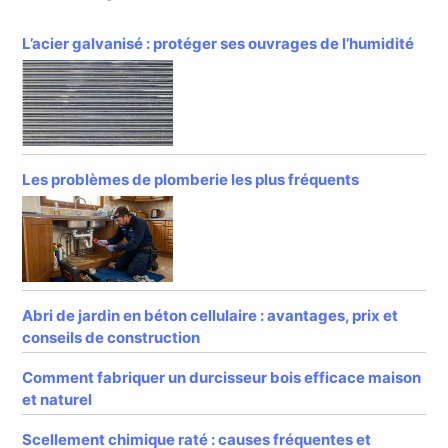
L’acier galvanisé : protéger ses ouvrages de l’humidité
Les problèmes de plomberie les plus fréquents
Abri de jardin en béton cellulaire : avantages, prix et
conseils de construction
Comment fabriquer un durcisseur bois efficace maison
et naturel
Scellement chimique raté : causes fréquentes et