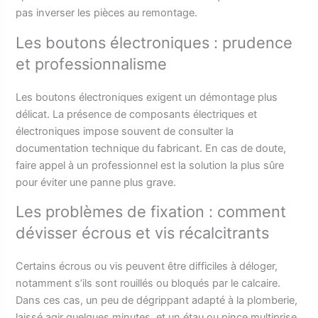
pas inverser les pièces au remontage.
Les boutons électroniques : prudence
et professionnalisme
Les boutons électroniques exigent un démontage plus
délicat. La présence de composants électriques et
électroniques impose souvent de consulter la
documentation technique du fabricant. En cas de doute,
faire appel à un professionnel est la solution la plus sûre
pour éviter une panne plus grave.
Les problèmes de fixation : comment
dévisser écrous et vis récalcitrants
Certains écrous ou vis peuvent être difficiles à déloger,
notamment s’ils sont rouillés ou bloqués par le calcaire.
Dans ces cas, un peu de dégrippant adapté à la plomberie,
laissé agir quelques minutes, et un étau ou pince multiprise