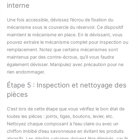
interne
Une fois accessible, dévissez l’écrou de fixation du
mécanisme sous le couvercle du réservoir. Ce dispositif
maintient le mécanisme en place. En le dévissant, vous
pouvez extraire le mécanisme complet pour inspection ou
remplacement. Notez que certains mécanismes sont
maintenus par des contre-écrous, qu’il vous faudra
également dévisser. Manipulez avec précaution pour ne
rien endommager.
Étape 5 : Inspection et nettoyage des
pièces
C’est lors de cette étape que vous vérifiez le bon état de
toutes les pièces : joints, tiges, boutons, levier, etc.
Nettoyez chaque composant à l’eau claire ou avec un
chiffon imbibé d’eau savonneuse en évitant les produits
abrasifs. Les dépôts calcaires doivent être éliminés, car ils