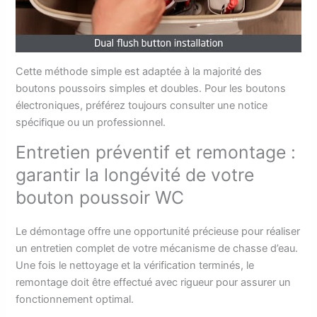
Cette méthode simple est adaptée à la majorité des
boutons poussoirs simples et doubles. Pour les boutons
électroniques, préférez toujours consulter une notice
spécifique ou un professionnel.
Entretien préventif et remontage :
garantir la longévité de votre
bouton poussoir WC
Le démontage offre une opportunité précieuse pour réaliser
un entretien complet de votre mécanisme de chasse d’eau.
Une fois le nettoyage et la vérification terminés, le
remontage doit être effectué avec rigueur pour assurer un
fonctionnement optimal.