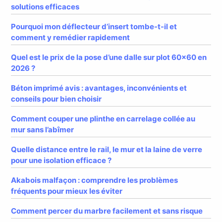
solutions efficaces
Pourquoi mon déflecteur d’insert tombe-t-il et
comment y remédier rapidement
Quel est le prix de la pose d’une dalle sur plot 60×60 en
2026 ?
Béton imprimé avis : avantages, inconvénients et
conseils pour bien choisir
Comment couper une plinthe en carrelage collée au
mur sans l’abîmer
Quelle distance entre le rail, le mur et la laine de verre
pour une isolation efficace ?
Akabois malfaçon : comprendre les problèmes
fréquents pour mieux les éviter
Comment percer du marbre facilement et sans risque