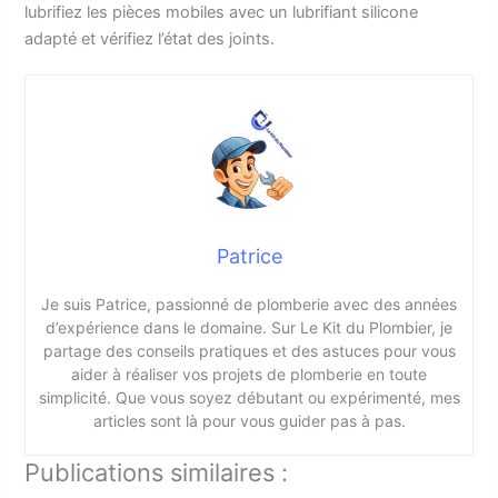
lubrifiez les pièces mobiles avec un lubrifiant silicone
adapté et vérifiez l’état des joints.
Patrice
Je suis Patrice, passionné de plomberie avec des années
d’expérience dans le domaine. Sur Le Kit du Plombier, je
partage des conseils pratiques et des astuces pour vous
aider à réaliser vos projets de plomberie en toute
simplicité. Que vous soyez débutant ou expérimenté, mes
articles sont là pour vous guider pas à pas.
Publications similaires :