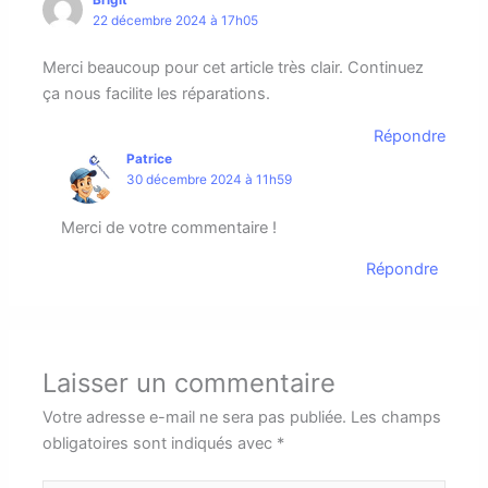
22 décembre 2024 à 17h05
Merci beaucoup pour cet article très clair. Continuez
ça nous facilite les réparations.
Répondre
Patrice
30 décembre 2024 à 11h59
Merci de votre commentaire !
Répondre
Laisser un commentaire
Votre adresse e-mail ne sera pas publiée.
Les champs
obligatoires sont indiqués avec
*