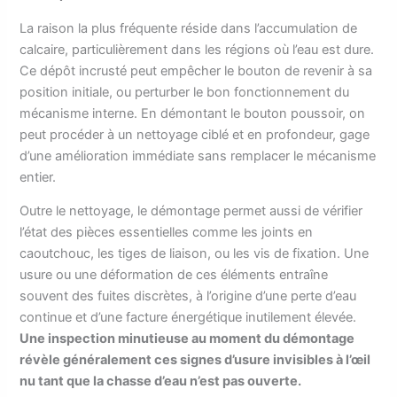
La raison la plus fréquente réside dans l’accumulation de
calcaire, particulièrement dans les régions où l’eau est dure.
Ce dépôt incrusté peut empêcher le bouton de revenir à sa
position initiale, ou perturber le bon fonctionnement du
mécanisme interne. En démontant le bouton poussoir, on
peut procéder à un nettoyage ciblé et en profondeur, gage
d’une amélioration immédiate sans remplacer le mécanisme
entier.
Outre le nettoyage, le démontage permet aussi de vérifier
l’état des pièces essentielles comme les joints en
caoutchouc, les tiges de liaison, ou les vis de fixation. Une
usure ou une déformation de ces éléments entraîne
souvent des fuites discrètes, à l’origine d’une perte d’eau
continue et d’une facture énergétique inutilement élevée.
Une inspection minutieuse au moment du démontage
révèle généralement ces signes d’usure invisibles à l’œil
nu tant que la chasse d’eau n’est pas ouverte.