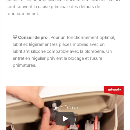
sont souvent la cause principale des défauts de
fonctionnement.
💡 Conseil de pro :
Pour un fonctionnement optimal,
lubrifiez légèrement les pièces mobiles avec un
lubrifiant silicone compatible avec la plomberie. Un
entretien régulier prévient le blocage et l’usure
prématurée.