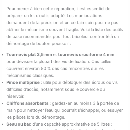
Pour mener à bien cette réparation, il est essentiel de
préparer un kit d’outils adapté. Les manipulations
demandent de la précision et un certain soin pour ne pas
abîmer le mécanisme souvent fragile. Voici la liste des outils
de base recommandés pour tout bricoleur confronté à un
démontage de bouton poussoir :
Tournevis plat 3,5 mm
et
tournevis cruciforme 4 mm
:
pour dévisser la plupart des vis de fixation. Ces tailles
couvrent environ 80 % des cas rencontrés sur les
mécanismes classiques.
Pince multiprise
: utile pour débloquer des écrous ou vis
difficiles d’accès, notamment sous le couvercle du
réservoir.
Chiffons absorbants
: gardez-en au moins 3 à portée de
main pour nettoyer l’eau qui pourrait s’échapper, ou essuyer
les pièces lors du démontage.
Seau ou bac
d’une capacité approximative de 5 litres :