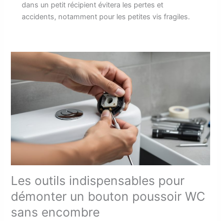
dans un petit récipient évitera les pertes et
accidents, notamment pour les petites vis fragiles.
Les outils indispensables pour
démonter un bouton poussoir WC
sans encombre