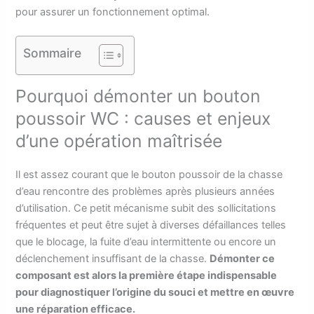
pour assurer un fonctionnement optimal.
Sommaire
Pourquoi démonter un bouton
poussoir WC : causes et enjeux
d’une opération maîtrisée
Il est assez courant que le bouton poussoir de la chasse
d’eau rencontre des problèmes après plusieurs années
d’utilisation. Ce petit mécanisme subit des sollicitations
fréquentes et peut être sujet à diverses défaillances telles
que le blocage, la fuite d’eau intermittente ou encore un
déclenchement insuffisant de la chasse.
Démonter ce
composant est alors la première étape indispensable
pour diagnostiquer l’origine du souci et mettre en œuvre
une réparation efficace.