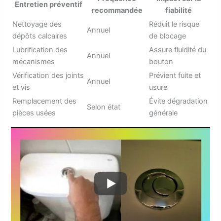
Entretien préventif
recommandée
fiabilité
Nettoyage des
Réduit le risque
Annuel
dépôts calcaires
de blocage
Lubrification des
Assure fluidité du
Annuel
mécanismes
bouton
Vérification des joints
Prévient fuite et
Annuel
et vis
usure
Remplacement des
Évite dégradation
Selon état
pièces usées
générale