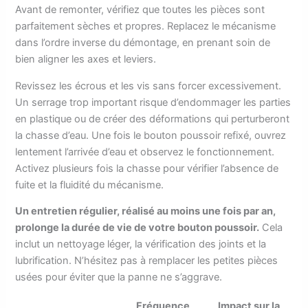
Avant de remonter, vérifiez que toutes les pièces sont
parfaitement sèches et propres. Replacez le mécanisme
dans l’ordre inverse du démontage, en prenant soin de
bien aligner les axes et leviers.
Revissez les écrous et les vis sans forcer excessivement.
Un serrage trop important risque d’endommager les parties
en plastique ou de créer des déformations qui perturberont
la chasse d’eau. Une fois le bouton poussoir refixé, ouvrez
lentement l’arrivée d’eau et observez le fonctionnement.
Activez plusieurs fois la chasse pour vérifier l’absence de
fuite et la fluidité du mécanisme.
Un entretien régulier, réalisé au moins une fois par an,
prolonge la durée de vie de votre bouton poussoir.
Cela
inclut un nettoyage léger, la vérification des joints et la
lubrification. N’hésitez pas à remplacer les petites pièces
usées pour éviter que la panne ne s’aggrave.
Fréquence
Impact sur la