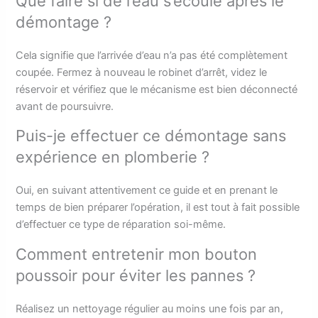
Que faire si de l’eau s’écoule après le
démontage ?
Cela signifie que l’arrivée d’eau n’a pas été complètement
coupée. Fermez à nouveau le robinet d’arrêt, videz le
réservoir et vérifiez que le mécanisme est bien déconnecté
avant de poursuivre.
Puis-je effectuer ce démontage sans
expérience en plomberie ?
Oui, en suivant attentivement ce guide et en prenant le
temps de bien préparer l’opération, il est tout à fait possible
d’effectuer ce type de réparation soi-même.
Comment entretenir mon bouton
poussoir pour éviter les pannes ?
Réalisez un nettoyage régulier au moins une fois par an,