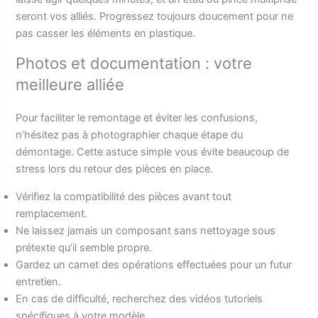
seront vos alliés. Progressez toujours doucement pour ne
pas casser les éléments en plastique.
Photos et documentation : votre
meilleure alliée
Pour faciliter le remontage et éviter les confusions,
n’hésitez pas à photographier chaque étape du
démontage. Cette astuce simple vous évite beaucoup de
stress lors du retour des pièces en place.
Vérifiez la compatibilité des pièces avant tout
remplacement.
Ne laissez jamais un composant sans nettoyage sous
prétexte qu’il semble propre.
Gardez un carnet des opérations effectuées pour un futur
entretien.
En cas de difficulté, recherchez des vidéos tutoriels
spécifiques à votre modèle.