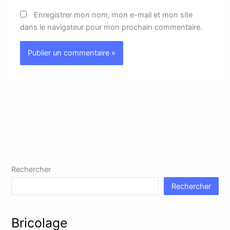
Enregistrer mon nom, mon e-mail et mon site
dans le navigateur pour mon prochain commentaire.
Rechercher
Rechercher
Bricolage