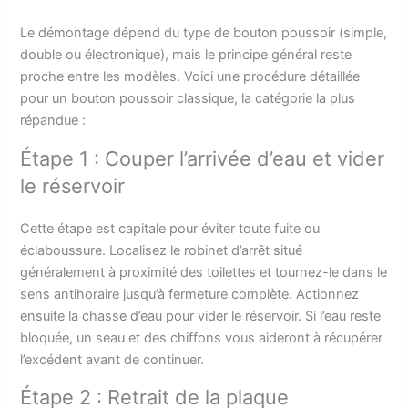
Le démontage dépend du type de bouton poussoir (simple,
double ou électronique), mais le principe général reste
proche entre les modèles. Voici une procédure détaillée
pour un bouton poussoir classique, la catégorie la plus
répandue :
Étape 1 : Couper l’arrivée d’eau et vider
le réservoir
Cette étape est capitale pour éviter toute fuite ou
éclaboussure. Localisez le robinet d’arrêt situé
généralement à proximité des toilettes et tournez-le dans le
sens antihoraire jusqu’à fermeture complète. Actionnez
ensuite la chasse d’eau pour vider le réservoir. Si l’eau reste
bloquée, un seau et des chiffons vous aideront à récupérer
l’excédent avant de continuer.
Étape 2 : Retrait de la plaque