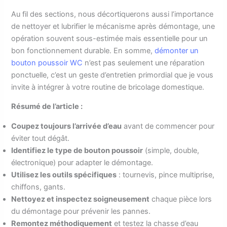
Au fil des sections, nous décortiquerons aussi l’importance
de nettoyer et lubrifier le mécanisme après démontage, une
opération souvent sous-estimée mais essentielle pour un
bon fonctionnement durable. En somme,
démonter un
bouton poussoir WC
n’est pas seulement une réparation
ponctuelle, c’est un geste d’entretien primordial que je vous
invite à intégrer à votre routine de bricolage domestique.
Résumé de l’article :
Coupez toujours l’arrivée d’eau
avant de commencer pour
éviter tout dégât.
Identifiez le type de bouton poussoir
(simple, double,
électronique) pour adapter le démontage.
Utilisez les outils spécifiques
: tournevis, pince multiprise,
chiffons, gants.
Nettoyez et inspectez soigneusement
chaque pièce lors
du démontage pour prévenir les pannes.
Remontez méthodiquement
et testez la chasse d’eau