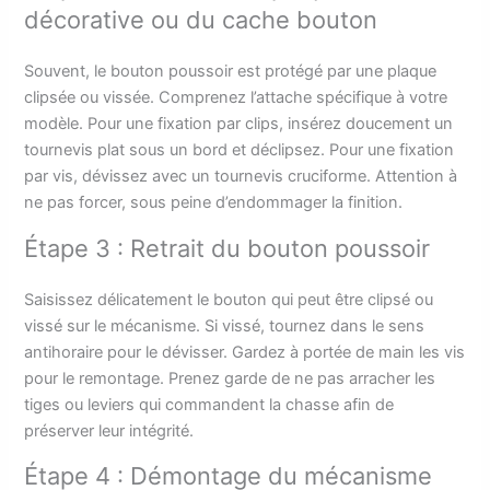
décorative ou du cache bouton
Souvent, le bouton poussoir est protégé par une plaque
clipsée ou vissée. Comprenez l’attache spécifique à votre
modèle. Pour une fixation par clips, insérez doucement un
tournevis plat sous un bord et déclipsez. Pour une fixation
par vis, dévissez avec un tournevis cruciforme. Attention à
ne pas forcer, sous peine d’endommager la finition.
Étape 3 : Retrait du bouton poussoir
Saisissez délicatement le bouton qui peut être clipsé ou
vissé sur le mécanisme. Si vissé, tournez dans le sens
antihoraire pour le dévisser. Gardez à portée de main les vis
pour le remontage. Prenez garde de ne pas arracher les
tiges ou leviers qui commandent la chasse afin de
préserver leur intégrité.
Étape 4 : Démontage du mécanisme