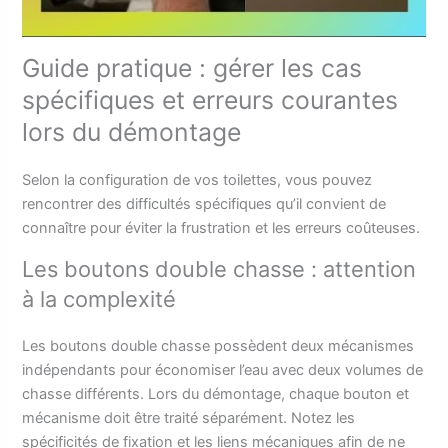
Guide pratique : gérer les cas
spécifiques et erreurs courantes
lors du démontage
Selon la configuration de vos toilettes, vous pouvez
rencontrer des difficultés spécifiques qu’il convient de
connaître pour éviter la frustration et les erreurs coûteuses.
Les boutons double chasse : attention
à la complexité
Les boutons double chasse possèdent deux mécanismes
indépendants pour économiser l’eau avec deux volumes de
chasse différents. Lors du démontage, chaque bouton et
mécanisme doit être traité séparément. Notez les
spécificités de fixation et les liens mécaniques afin de ne