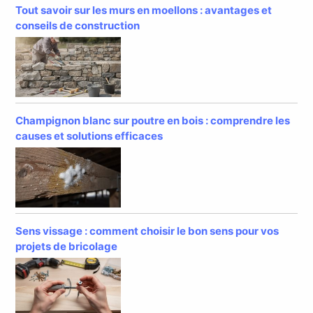
Tout savoir sur les murs en moellons : avantages et
conseils de construction
Champignon blanc sur poutre en bois : comprendre les
causes et solutions efficaces
Sens vissage : comment choisir le bon sens pour vos
projets de bricolage