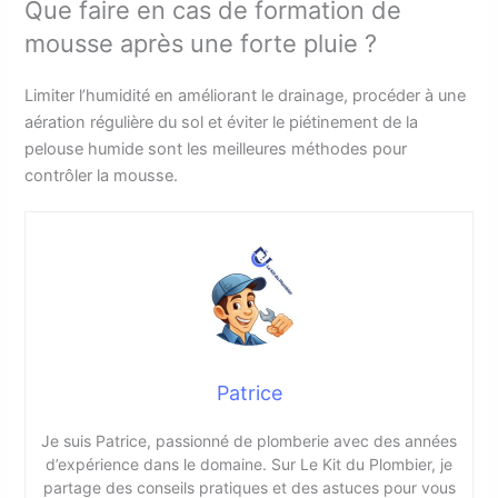
Que faire en cas de formation de
mousse après une forte pluie ?
Limiter l’humidité en améliorant le drainage, procéder à une
aération régulière du sol et éviter le piétinement de la
pelouse humide sont les meilleures méthodes pour
contrôler la mousse.
Patrice
Je suis Patrice, passionné de plomberie avec des années
d’expérience dans le domaine. Sur Le Kit du Plombier, je
partage des conseils pratiques et des astuces pour vous