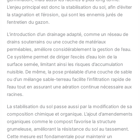
L’enjeu principal est donc la stabilisation du sol, afin d’éviter
la stagnation et l’érosion, qui sont les ennemis jurés de
l’entretien du gazon.
L’introduction d’un drainage adapté, comme un réseau de
drains souterrains ou une couche de matériaux
perméables, améliore considérablement la gestion de l’eau.
Ce système permet de diriger l’excès d’eau loin de la
surface semée, limitant ainsi les risques d’accumulation
nuisible. De même, la pose préalable d’une couche de sable
ou d’un mélange sable-terreau facilite l’infiltration rapide de
l’eau tout en assurant une aération continue nécessaire aux
racines.
La stabilisation du sol passe aussi par la modification de sa
composition chimique et organique. L’ajout d’amendements
organiques comme le compost favorise la structure
grumeleuse, améliorant la résistance du sol au tassement.
Cette mesure est fondamentale pour maintenir un