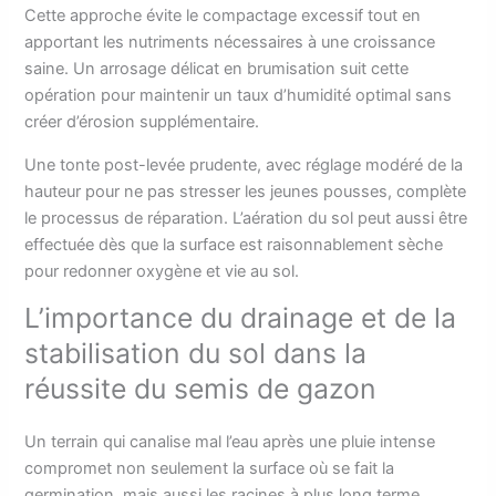
Cette approche évite le compactage excessif tout en
apportant les nutriments nécessaires à une croissance
saine. Un arrosage délicat en brumisation suit cette
opération pour maintenir un taux d’humidité optimal sans
créer d’érosion supplémentaire.
Une tonte post-levée prudente, avec réglage modéré de la
hauteur pour ne pas stresser les jeunes pousses, complète
le processus de réparation. L’aération du sol peut aussi être
effectuée dès que la surface est raisonnablement sèche
pour redonner oxygène et vie au sol.
L’importance du drainage et de la
stabilisation du sol dans la
réussite du semis de gazon
Un terrain qui canalise mal l’eau après une pluie intense
compromet non seulement la surface où se fait la
germination, mais aussi les racines à plus long terme.