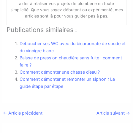
aider à réaliser vos projets de plomberie en toute
simplicité. Que vous soyez débutant ou expérimenté, mes
articles sont là pour vous guider pas à pas.
Publications similaires :
Déboucher ses WC avec du bicarbonate de soude et
du vinaigre blanc
Baisse de pression chaudière sans fuite : comment
faire ?
Comment démonter une chasse d’eau ?
Comment démonter et remonter un siphon : Le
guide étape par étape
←
Article précédent
Article suivant
→