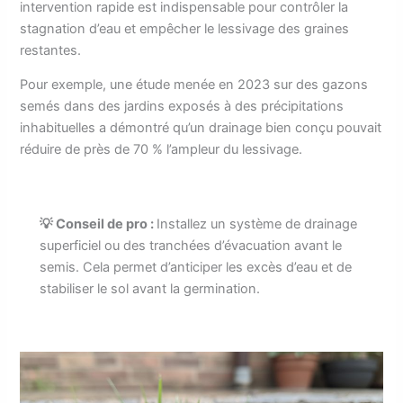
intervention rapide est indispensable pour contrôler la
stagnation d’eau et empêcher le lessivage des graines
restantes.
Pour exemple, une étude menée en 2023 sur des gazons
semés dans des jardins exposés à des précipitations
inhabituelles a démontré qu’un drainage bien conçu pouvait
réduire de près de 70 % l’ampleur du lessivage.
💡 Conseil de pro :
Installez un système de drainage
superficiel ou des tranchées d’évacuation avant le
semis. Cela permet d’anticiper les excès d’eau et de
stabiliser le sol avant la germination.