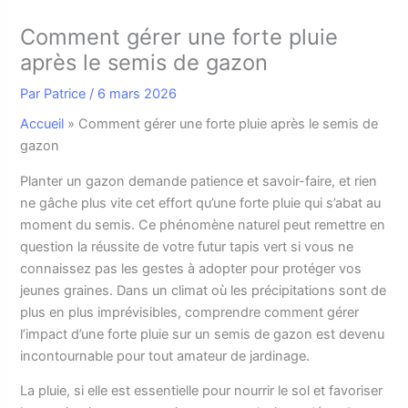
Comment gérer une forte pluie
après le semis de gazon
Par
Patrice
/
6 mars 2026
Accueil
»
Comment gérer une forte pluie après le semis de
gazon
P
lanter un gazon demande patience et savoir-faire, et rien
ne gâche plus vite cet effort qu’une forte pluie qui s’abat au
moment du semis. Ce phénomène naturel peut remettre en
question la réussite de votre futur tapis vert si vous ne
connaissez pas les gestes à adopter pour protéger vos
jeunes graines. Dans un climat où les précipitations sont de
plus en plus imprévisibles, comprendre comment gérer
l’impact d’une forte pluie sur un semis de gazon est devenu
incontournable pour tout amateur de jardinage.
La pluie, si elle est essentielle pour nourrir le sol et favoriser