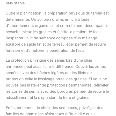
plus stable.
Outre la planification, la préparation physique du terrain est
déterminante. Un sol bien drainé, enrichi à l’aide
d’amendements organiques et correctement décompacté,
accueille mieux les graines et facilite la gestion de l’eau.
Respecter un lit de semence composé d’un mélange
équilibré de sable fin et de terreau léger permet de réduire
l’érosion et d’améliorer la pénétration de l’eau.
La protection physique des semis lors d’une pluie
annoncée peut aussi faire la différence. Couvrir les zones
semées avec des bâches légères ou des filets de
protection évite le lessivage brutal des graines. Si vous ne
pouvez pas installer de protections permanentes, délimiter
les zones de semis avec des bordures permet de réduire le
ruissellement et la dispersion de terre et graines.
Enfin, en termes de choix des semences, privilégier des
familles de graminées résistantes à l’humidité et au