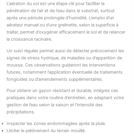
L’aération du sol est une étape clé pour faciliter la
pénétration de l’air et de l’eau dans le substrat, surtout
après une période prolongée d’humidité. L’emploi d’un
aérateur manuel ou d’une grelinette, selon la superficie à
traiter, permet d’oxygéner efficacement le sol et de relancer
la croissance racinaire.
Un suivi régulier permet aussi de détecter précocement les
signes de stress hydrique, de maladies ou d’apparition de
mousse. Ces observations guideront les interventions
futures, notamment l’application éventuelle de traitements
fongicides ou d’amendements supplémentaires.
Pour obtenir un gazon résistant et durable, intégrez ces
pratiques dans votre routine d’entretien, en adaptant votre
gestion de l’eau selon la saison et l’intensité des
précipitations.
Inspecter les zones endommagées après la pluie.
Limiter le piétinement du terrain mouillé.