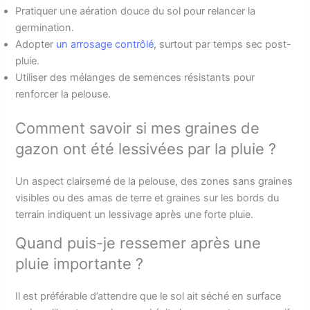
Pratiquer une aération douce du sol pour relancer la
germination.
Adopter
un arrosage contrôlé
, surtout par temps sec post-
pluie.
Utiliser des mélanges de semences résistants pour
renforcer la pelouse.
Comment savoir si mes graines de
gazon ont été lessivées par la pluie ?
Un aspect clairsemé de la pelouse, des zones sans graines
visibles ou des amas de terre et graines sur les bords du
terrain indiquent un lessivage après une forte pluie.
Quand puis-je ressemer après une
pluie importante ?
Il est préférable d’attendre que le sol ait séché en surface