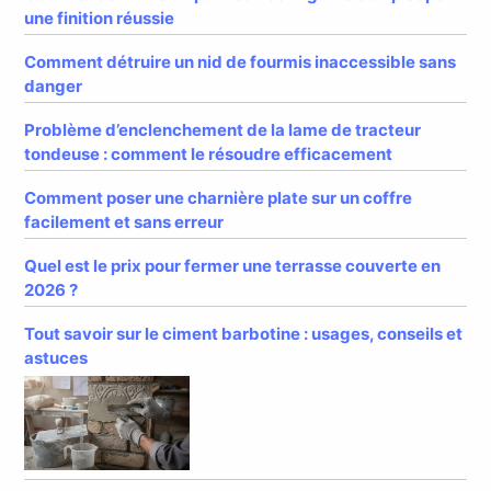
une finition réussie
Comment détruire un nid de fourmis inaccessible sans
danger
Problème d’enclenchement de la lame de tracteur
tondeuse : comment le résoudre efficacement
Comment poser une charnière plate sur un coffre
facilement et sans erreur
Quel est le prix pour fermer une terrasse couverte en
2026 ?
Tout savoir sur le ciment barbotine : usages, conseils et
astuces