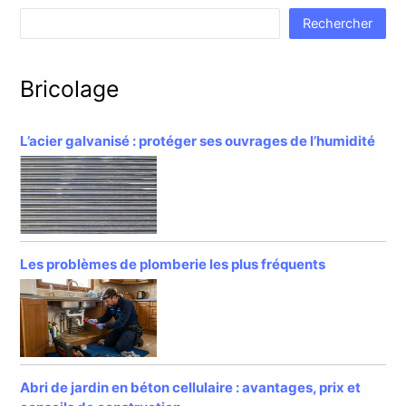
Rechercher
Bricolage
L’acier galvanisé : protéger ses ouvrages de l’humidité
Les problèmes de plomberie les plus fréquents
Abri de jardin en béton cellulaire : avantages, prix et