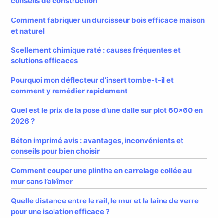
conseils de construction
Comment fabriquer un durcisseur bois efficace maison
et naturel
Scellement chimique raté : causes fréquentes et
solutions efficaces
Pourquoi mon déflecteur d’insert tombe-t-il et
comment y remédier rapidement
Quel est le prix de la pose d’une dalle sur plot 60×60 en
2026 ?
Béton imprimé avis : avantages, inconvénients et
conseils pour bien choisir
Comment couper une plinthe en carrelage collée au
mur sans l’abîmer
Quelle distance entre le rail, le mur et la laine de verre
pour une isolation efficace ?