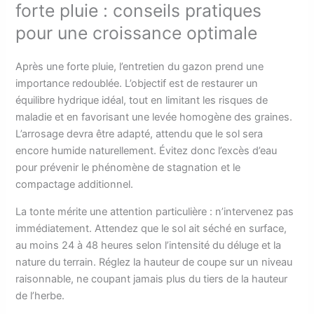
forte pluie : conseils pratiques
pour une croissance optimale
Après une forte pluie, l’entretien du gazon prend une
importance redoublée. L’objectif est de restaurer un
équilibre hydrique idéal, tout en limitant les risques de
maladie et en favorisant une levée homogène des graines.
L’arrosage devra être adapté, attendu que le sol sera
encore humide naturellement. Évitez donc l’excès d’eau
pour prévenir le phénomène de stagnation et le
compactage additionnel.
La tonte mérite une attention particulière : n’intervenez pas
immédiatement. Attendez que le sol ait séché en surface,
au moins 24 à 48 heures selon l’intensité du déluge et la
nature du terrain. Réglez la hauteur de coupe sur un niveau
raisonnable, ne coupant jamais plus du tiers de la hauteur
de l’herbe.