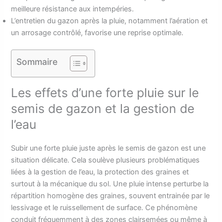
meilleure résistance aux intempéries.
L’entretien du gazon après la pluie, notamment l’aération et
un arrosage contrôlé, favorise une reprise optimale.
Sommaire
Les effets d’une forte pluie sur le
semis de gazon et la gestion de
l’eau
Subir une forte pluie juste après le semis de gazon est une
situation délicate. Cela soulève plusieurs problématiques
liées à la gestion de l’eau, la protection des graines et
surtout à la mécanique du sol. Une pluie intense perturbe la
répartition homogène des graines, souvent entrainée par le
lessivage et le ruissellement de surface. Ce phénomène
conduit fréquemment à des zones clairsemées ou même à