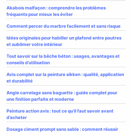
Akabois malfaçon : comprendre les problèmes
fréquents pour mieux les éviter
Comment percer du marbre facilement et sans risque
Idées originales pour habiller un plafond entre poutres
et sublimer votre intérieur
Tout savoir sur la bêche béton : usages, avantages et
conseils d’utilisation
Avis complet sur la peinture sikken : qualité, application
et durabilité
Angle carrelage sans baguette : guide complet pour
une finition parfaite et moderne
Peinture action avis : tout ce qu’il faut savoir avant
d’acheter
Dosage ciment prompt sans sable : comment réussir