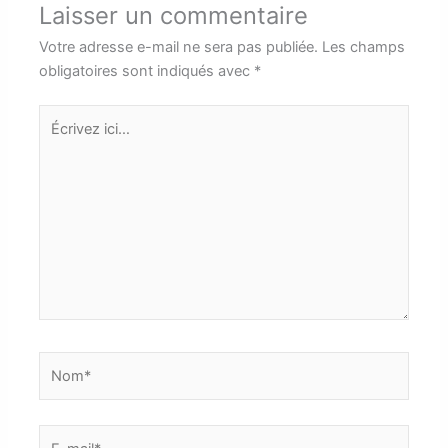
Laisser un commentaire
Votre adresse e-mail ne sera pas publiée.
Les champs
obligatoires sont indiqués avec
*
Écrivez
ici…
Nom*
E-