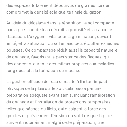
des espaces totalement dépourvus de graines, ce qui
compromet la densité et la qualité finale du gazon.
Au-delà du décalage dans la répartition, le sol compacté
par la pression de l’eau décroit la porosité et la capacité
d’aération. L’oxygène, vital pour la germination, devient
limité, et la saturation du sol en eau peut étouffer les jeunes
pousses. Ce compactage réduit aussi la capacité naturelle
de drainage, favorisant la persistance des flaques, qui
deviennent à leur tour des milieux propices aux maladies
fongiques et à la formation de mousse.
La gestion efficace de l’eau consiste à limiter l’impact
physique de la pluie sur le sol : cela passe par une
préparation adéquate avant semis, incluant l’amélioration
du drainage et l’installation de protections temporaires
telles que bâches ou filets, qui dissipent la force des
gouttes et préviennent l’érosion du sol. Lorsque la pluie
survient inopinément malgré cette préparation, une