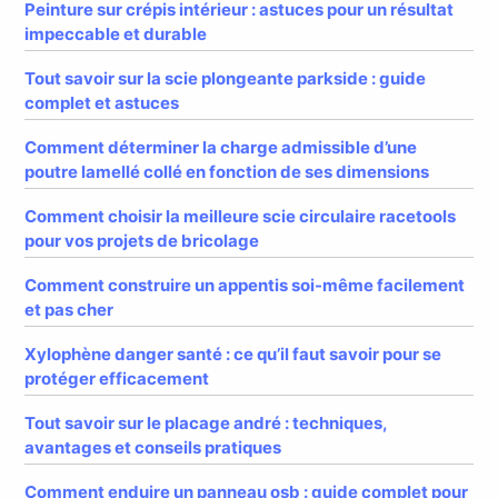
Peinture sur crépis intérieur : astuces pour un résultat
impeccable et durable
Tout savoir sur la scie plongeante parkside : guide
complet et astuces
Comment déterminer la charge admissible d’une
poutre lamellé collé en fonction de ses dimensions
Comment choisir la meilleure scie circulaire racetools
pour vos projets de bricolage
Comment construire un appentis soi-même facilement
et pas cher
Xylophène danger santé : ce qu’il faut savoir pour se
protéger efficacement
Tout savoir sur le placage andré : techniques,
avantages et conseils pratiques
Comment enduire un panneau osb : guide complet pour