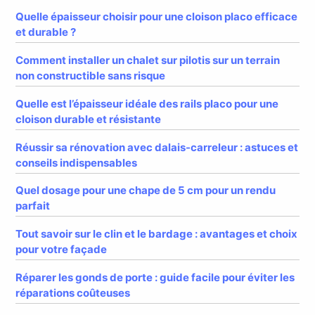
Quelle épaisseur choisir pour une cloison placo efficace
et durable ?
Comment installer un chalet sur pilotis sur un terrain
non constructible sans risque
Quelle est l’épaisseur idéale des rails placo pour une
cloison durable et résistante
Réussir sa rénovation avec dalais-carreleur : astuces et
conseils indispensables
Quel dosage pour une chape de 5 cm pour un rendu
parfait
Tout savoir sur le clin et le bardage : avantages et choix
pour votre façade
Réparer les gonds de porte : guide facile pour éviter les
réparations coûteuses