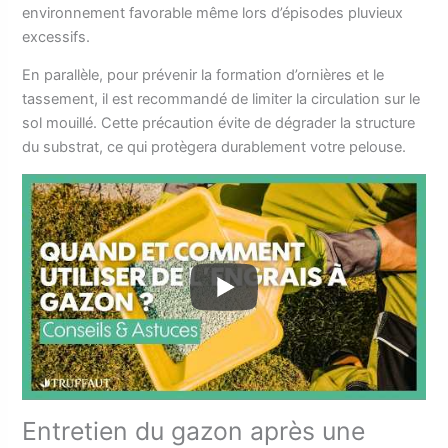
environnement favorable même lors d’épisodes pluvieux
excessifs.
En parallèle, pour prévenir la formation d’ornières et le
tassement, il est recommandé de limiter la circulation sur le
sol mouillé. Cette précaution évite de dégrader la structure
du substrat, ce qui protègera durablement votre pelouse.
Entretien du gazon après une