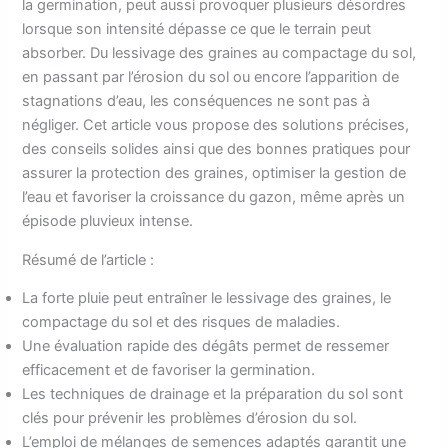
la germination, peut aussi provoquer plusieurs désordres
lorsque son intensité dépasse ce que le terrain peut
absorber. Du lessivage des graines au compactage du sol,
en passant par l’érosion du sol ou encore l’apparition de
stagnations d’eau, les conséquences ne sont pas à
négliger. Cet article vous propose des solutions précises,
des conseils solides ainsi que des bonnes pratiques pour
assurer la protection des graines, optimiser la gestion de
l’eau et favoriser la croissance du gazon, même après un
épisode pluvieux intense.
Résumé de l’article :
La forte pluie peut entraîner le lessivage des graines, le
compactage du sol et des risques de maladies.
Une évaluation rapide des dégâts permet de ressemer
efficacement et de favoriser la germination.
Les techniques de drainage et la préparation du sol sont
clés pour prévenir les problèmes d’érosion du sol.
L’emploi de mélanges de semences adaptés garantit une