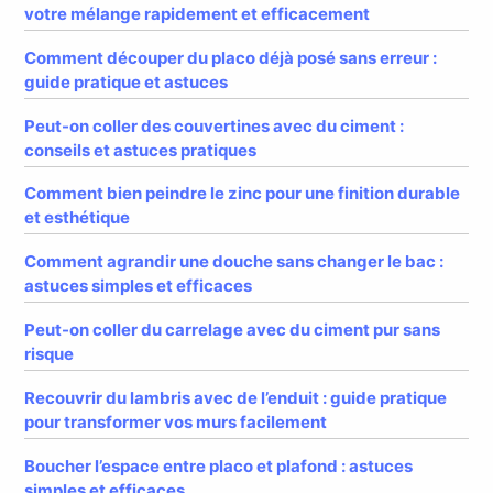
votre mélange rapidement et efficacement
Comment découper du placo déjà posé sans erreur :
guide pratique et astuces
Peut-on coller des couvertines avec du ciment :
conseils et astuces pratiques
Comment bien peindre le zinc pour une finition durable
et esthétique
Comment agrandir une douche sans changer le bac :
astuces simples et efficaces
Peut-on coller du carrelage avec du ciment pur sans
risque
Recouvrir du lambris avec de l’enduit : guide pratique
pour transformer vos murs facilement
Boucher l’espace entre placo et plafond : astuces
simples et efficaces