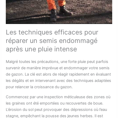
Les techniques efficaces pour
réparer un semis endommagé
après une pluie intense
Malgré toutes les précautions, une forte pluie peut parfois
survenir de manière imprévue et endommager votre semis
de gazon. La clé est alors de réagir rapidement en évaluant
les dégâts et en intervenant avec des techniques adaptées
pour relancer la croissance du gazon.
Commencez par une inspection méticuleuse des zones où
les graines ont été emportées ou recouvertes de boue.
L’érosion du sol peut provoquer des dépressions où l’eau
stagne, empêchant la pousse des jeunes herbes. Il est