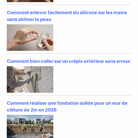
Comment enlever facilement du silicone sur les mains
sans abîmer la peau
Comment bien coller sur un crépis extérieur sans erreur
Comment réaliser une fondation solide pour un mur de
clôture de 2m en 2026