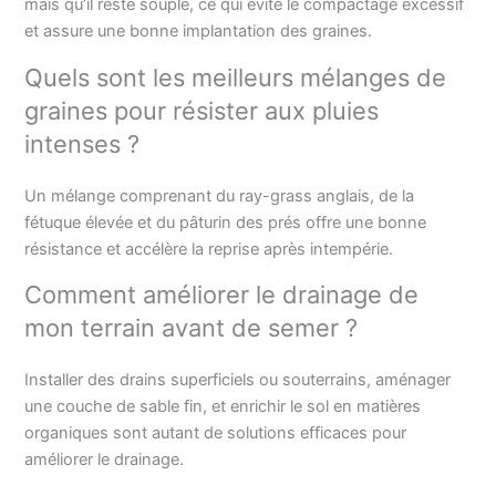
mais qu’il reste souple, ce qui évite le compactage excessif
et assure une bonne implantation des graines.
Quels sont les meilleurs mélanges de
graines pour résister aux pluies
intenses ?
Un mélange comprenant du ray-grass anglais, de la
fétuque élevée et du pâturin des prés offre une bonne
résistance et accélère la reprise après intempérie.
Comment améliorer le drainage de
mon terrain avant de semer ?
Installer des drains superficiels ou souterrains, aménager
une couche de sable fin, et enrichir le sol en matières
organiques sont autant de solutions efficaces pour
améliorer le drainage.