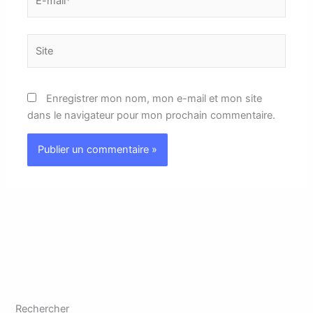
mail*
Site
Enregistrer mon nom, mon e-mail et mon site
dans le navigateur pour mon prochain commentaire.
Rechercher