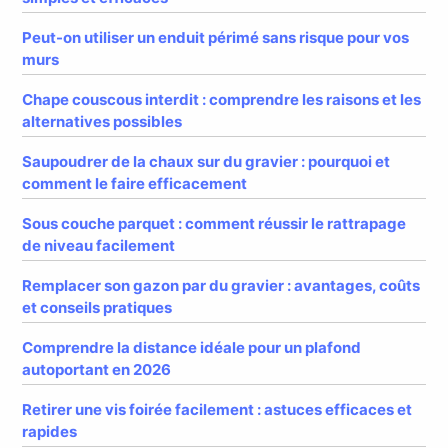
Peut-on utiliser un enduit périmé sans risque pour vos
murs
Chape couscous interdit : comprendre les raisons et les
alternatives possibles
Saupoudrer de la chaux sur du gravier : pourquoi et
comment le faire efficacement
Sous couche parquet : comment réussir le rattrapage
de niveau facilement
Remplacer son gazon par du gravier : avantages, coûts
et conseils pratiques
Comprendre la distance idéale pour un plafond
autoportant en 2026
Retirer une vis foirée facilement : astuces efficaces et
rapides