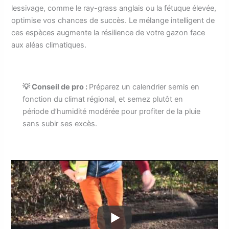
lessivage, comme le ray-grass anglais ou la fétuque élevée,
optimise vos chances de succès. Le mélange intelligent de
ces espèces augmente la résilience de votre gazon face
aux aléas climatiques.
💡 Conseil de pro :
Préparez un calendrier semis en
fonction du climat régional, et semez plutôt en
période d’humidité modérée pour profiter de la pluie
sans subir ses excès.