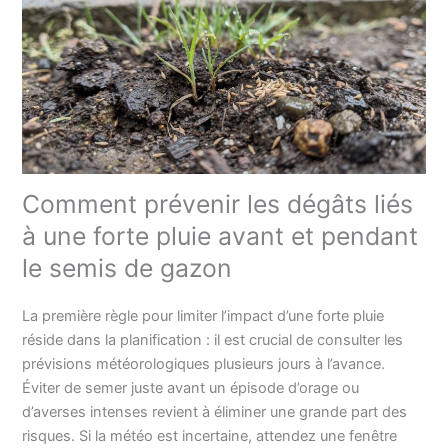
Comment prévenir les dégâts liés
à une forte pluie avant et pendant
le semis de gazon
La première règle pour limiter l’impact d’une forte pluie
réside dans la planification : il est crucial de consulter les
prévisions météorologiques plusieurs jours à l’avance.
Éviter de semer juste avant un épisode d’orage ou
d’averses intenses revient à éliminer une grande part des
risques. Si la météo est incertaine, attendez une fenêtre