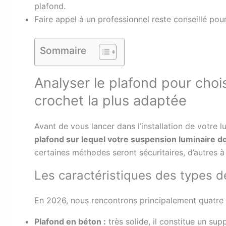
plafond.
Faire appel à un professionnel reste conseillé pour
Sommaire
Analyser le plafond pour choi
crochet la plus adaptée
Avant de vous lancer dans l’installation de votre lu
plafond sur lequel votre suspension luminaire doi
certaines méthodes seront sécuritaires, d’autres à 
Les caractéristiques des types d
En 2026, nous rencontrons principalement quatre 
Plafond en béton :
très solide, il constitue un sup