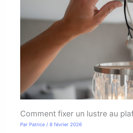
Comment fixer un lustre au plaf
Par
Patrice
/
8 février 2026