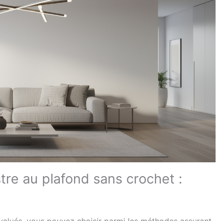
stre au plafond sans crochet :