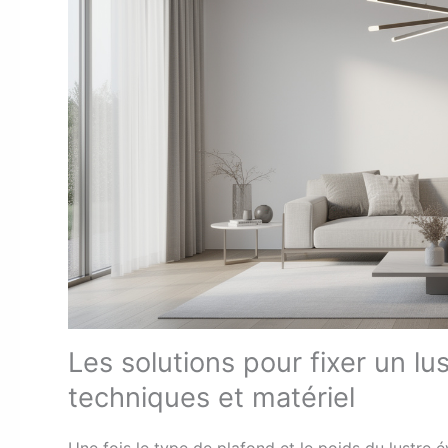
Les solutions pour fixer un lu
techniques et matériel