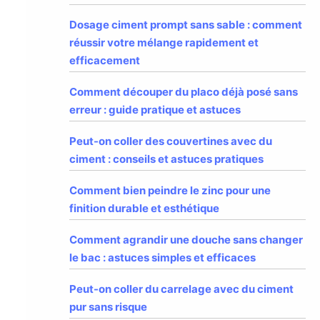
Dosage ciment prompt sans sable : comment
réussir votre mélange rapidement et
efficacement
Comment découper du placo déjà posé sans
erreur : guide pratique et astuces
Peut-on coller des couvertines avec du
ciment : conseils et astuces pratiques
Comment bien peindre le zinc pour une
finition durable et esthétique
Comment agrandir une douche sans changer
le bac : astuces simples et efficaces
Peut-on coller du carrelage avec du ciment
pur sans risque