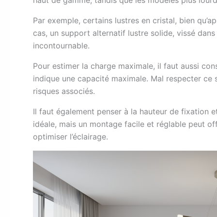
Par exemple, certains lustres en cristal, bien qu’
cas, un support alternatif lustre solide, vissé dan
incontournable.
Pour estimer la charge maximale, il faut aussi con
indique une capacité maximale. Mal respecter ce se
risques associés.
Il faut également penser à la hauteur de fixation et 
idéale, mais un montage facile et réglable peut of
optimiser l’éclairage.