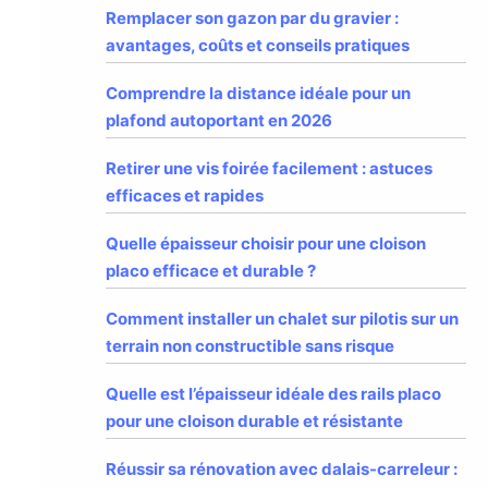
Remplacer son gazon par du gravier :
avantages, coûts et conseils pratiques
Comprendre la distance idéale pour un
plafond autoportant en 2026
Retirer une vis foirée facilement : astuces
efficaces et rapides
Quelle épaisseur choisir pour une cloison
placo efficace et durable ?
Comment installer un chalet sur pilotis sur un
terrain non constructible sans risque
Quelle est l’épaisseur idéale des rails placo
pour une cloison durable et résistante
Réussir sa rénovation avec dalais-carreleur :