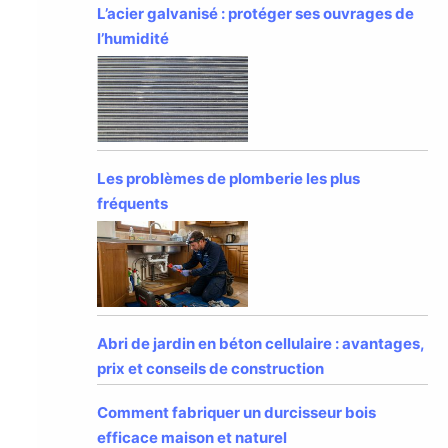
L’acier galvanisé : protéger ses ouvrages de
l’humidité
Les problèmes de plomberie les plus
fréquents
Abri de jardin en béton cellulaire : avantages,
prix et conseils de construction
Comment fabriquer un durcisseur bois
efficace maison et naturel