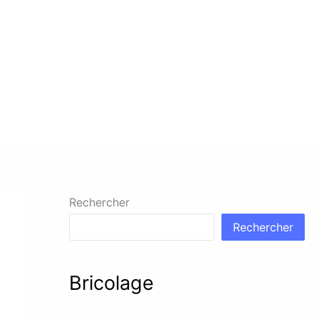
Rechercher
Rechercher
Bricolage