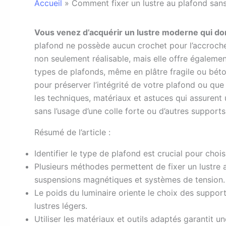
Accueil
»
Comment fixer un lustre au plafond sans 
Vous venez d’acquérir un lustre moderne qui don
plafond ne possède aucun crochet pour l’accrocher.
non seulement réalisable, mais elle offre égaleme
types de plafonds, même en plâtre fragile ou béto
pour préserver l’intégrité de votre plafond ou que v
les techniques, matériaux et astuces qui assurent
sans l’usage d’une colle forte ou d’autres supports 
Résumé de l’article :
Identifier le type de plafond est crucial pour chois
Plusieurs méthodes permettent de fixer un lustre 
suspensions magnétiques et systèmes de tension.
Le poids du luminaire oriente le choix des support
lustres légers.
Utiliser les matériaux et outils adaptés garantit 