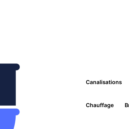
Canalisations
Chauffage
B