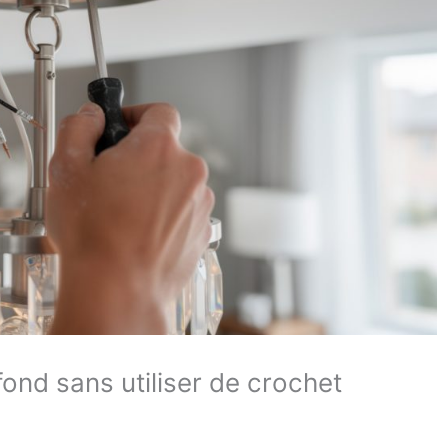
ond sans utiliser de crochet