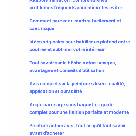
problèmes fréquents pour mieux les éviter
Comment percer du marbre facilement et
sans risque
Idées originales pour habiller un plafond entre
poutres et sublimer votre intérieur
Tout savoir sur la bêche béton : usages,
avantages et conseils d’utilisation
Avis complet sur la peinture sikken : qualité,
application et durabilité
Angle carrelage sans baguette : guide
complet pour une finition parfaite et moderne
Peinture action avis : tout ce qu’il faut savoir
avant d’acheter