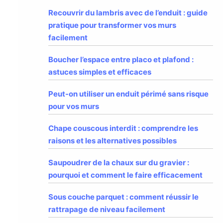
Recouvrir du lambris avec de l’enduit : guide
pratique pour transformer vos murs
facilement
Boucher l’espace entre placo et plafond :
astuces simples et efficaces
Peut-on utiliser un enduit périmé sans risque
pour vos murs
Chape couscous interdit : comprendre les
raisons et les alternatives possibles
Saupoudrer de la chaux sur du gravier :
pourquoi et comment le faire efficacement
Sous couche parquet : comment réussir le
rattrapage de niveau facilement