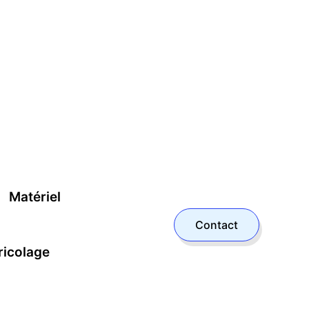
Matériel
Contact
ricolage