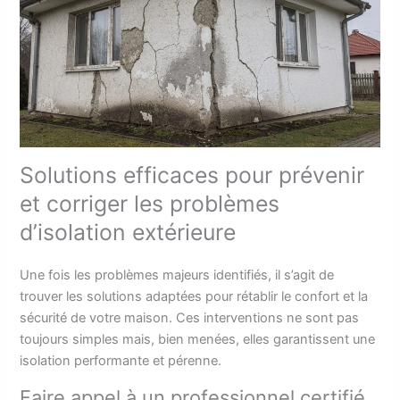
Solutions efficaces pour prévenir
et corriger les problèmes
d’isolation extérieure
Une fois les problèmes majeurs identifiés, il s’agit de
trouver les solutions adaptées pour rétablir le confort et la
sécurité de votre maison. Ces interventions ne sont pas
toujours simples mais, bien menées, elles garantissent une
isolation performante et pérenne.
Faire appel à un professionnel certifié