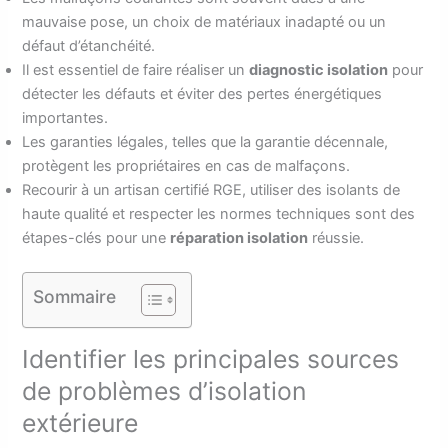
mauvaise pose, un choix de matériaux inadapté ou un
défaut d’étanchéité.
Il est essentiel de faire réaliser un
diagnostic isolation
pour
détecter les défauts et éviter des pertes énergétiques
importantes.
Les garanties légales, telles que la garantie décennale,
protègent les propriétaires en cas de malfaçons.
Recourir à un artisan certifié RGE, utiliser des isolants de
haute qualité et respecter les normes techniques sont des
étapes-clés pour une
réparation isolation
réussie.
Sommaire
Identifier les principales sources
de problèmes d’isolation
extérieure