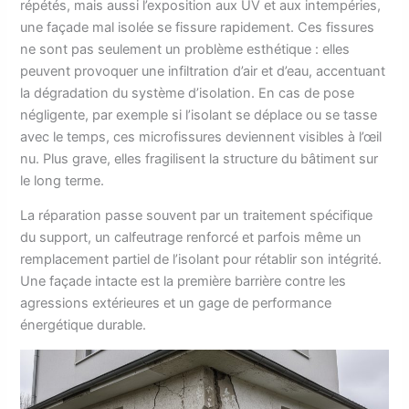
répétés, mais aussi l’exposition aux UV et aux intempéries,
une façade mal isolée se fissure rapidement. Ces fissures
ne sont pas seulement un problème esthétique : elles
peuvent provoquer une infiltration d’air et d’eau, accentuant
la dégradation du système d’isolation. En cas de pose
négligente, par exemple si l’isolant se déplace ou se tasse
avec le temps, ces microfissures deviennent visibles à l’œil
nu. Plus grave, elles fragilisent la structure du bâtiment sur
le long terme.
La réparation passe souvent par un traitement spécifique
du support, un calfeutrage renforcé et parfois même un
remplacement partiel de l’isolant pour rétablir son intégrité.
Une façade intacte est la première barrière contre les
agressions extérieures et un gage de performance
énergétique durable.