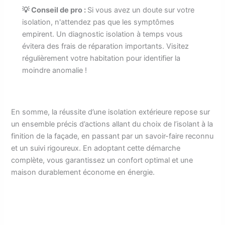
💡 Conseil de pro :
Si vous avez un doute sur votre
isolation, n'attendez pas que les symptômes
empirent. Un diagnostic isolation à temps vous
évitera des frais de réparation importants. Visitez
régulièrement votre habitation pour identifier la
moindre anomalie !
En somme, la réussite d’une isolation extérieure repose sur
un ensemble précis d’actions allant du choix de l’isolant à la
finition de la façade, en passant par un savoir-faire reconnu
et un suivi rigoureux. En adoptant cette démarche
complète, vous garantissez un confort optimal et une
maison durablement économe en énergie.