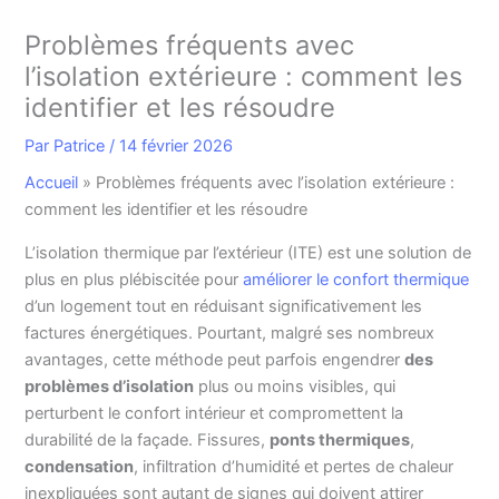
Problèmes fréquents avec
l’isolation extérieure : comment les
identifier et les résoudre
Par
Patrice
/
14 février 2026
Accueil
»
Problèmes fréquents avec l’isolation extérieure :
comment les identifier et les résoudre
L
’isolation thermique par l’extérieur (ITE) est une solution de
plus en plus plébiscitée pour
améliorer le confort thermique
d’un logement tout en réduisant significativement les
factures énergétiques. Pourtant, malgré ses nombreux
avantages, cette méthode peut parfois engendrer
des
problèmes d’isolation
plus ou moins visibles, qui
perturbent le confort intérieur et compromettent la
durabilité de la façade. Fissures,
ponts thermiques
,
condensation
, infiltration d’humidité et pertes de chaleur
inexpliquées sont autant de signes qui doivent attirer