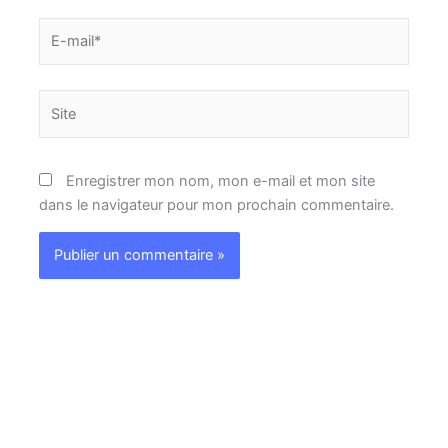
E-
mail*
Site
Enregistrer mon nom, mon e-mail et mon site
dans le navigateur pour mon prochain commentaire.