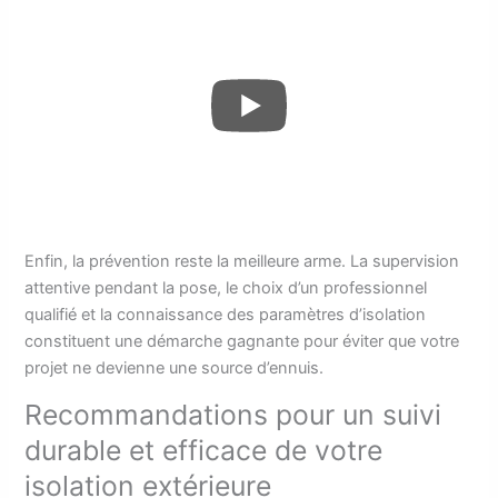
Enfin, la prévention reste la meilleure arme. La supervision
attentive pendant la pose, le choix d’un professionnel
qualifié et la connaissance des paramètres d’isolation
constituent une démarche gagnante pour éviter que votre
projet ne devienne une source d’ennuis.
Recommandations pour un suivi
durable et efficace de votre
isolation extérieure