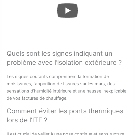
Quels sont les signes indiquant un
problème avec l’isolation extérieure ?
Les signes courants comprennent la formation de
moisissures, l’apparition de fissures sur les murs, des
sensations d’humidité intérieure et une hausse inexplicable
de vos factures de chauffage.
Comment éviter les ponts thermiques
lors de l’ITE ?
Il est crucial de veiller à une pose continue et sans rupture