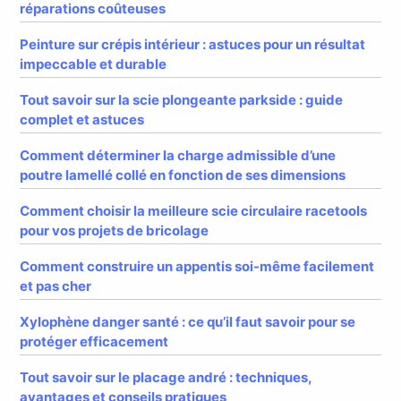
réparations coûteuses
Peinture sur crépis intérieur : astuces pour un résultat
impeccable et durable
Tout savoir sur la scie plongeante parkside : guide
complet et astuces
Comment déterminer la charge admissible d’une
poutre lamellé collé en fonction de ses dimensions
Comment choisir la meilleure scie circulaire racetools
pour vos projets de bricolage
Comment construire un appentis soi-même facilement
et pas cher
Xylophène danger santé : ce qu’il faut savoir pour se
protéger efficacement
Tout savoir sur le placage andré : techniques,
avantages et conseils pratiques