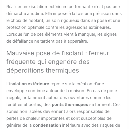
Réaliser une isolation extérieure performante n’est pas une
démarche anodine. Elle impose à la fois une précision dans
le choix de l’isolant, un soin rigoureux dans sa pose et une
protection optimale contre les agressions extérieures.
Lorsque l’un de ces éléments vient à manquer, les signes
de défaillance ne tardent pas à apparaître.
Mauvaise pose de l’isolant : l’erreur
fréquente qui engendre des
déperditions thermiques
L’
isolation extérieure
repose sur la création d’une
enveloppe continue autour de la maison. En cas de pose
inégale, notamment autour des ouvertures comme les
fenêtres et portes, des
ponts thermiques
se forment. Ces
zones non isolées deviennent alors responsables de
pertes de chaleur importantes et sont susceptibles de
générer de la
condensation
intérieure avec des risques de