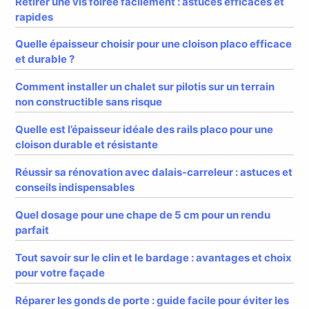
Retirer une vis foirée facilement : astuces efficaces et
rapides
Quelle épaisseur choisir pour une cloison placo efficace
et durable ?
Comment installer un chalet sur pilotis sur un terrain
non constructible sans risque
Quelle est l’épaisseur idéale des rails placo pour une
cloison durable et résistante
Réussir sa rénovation avec dalais-carreleur : astuces et
conseils indispensables
Quel dosage pour une chape de 5 cm pour un rendu
parfait
Tout savoir sur le clin et le bardage : avantages et choix
pour votre façade
Réparer les gonds de porte : guide facile pour éviter les