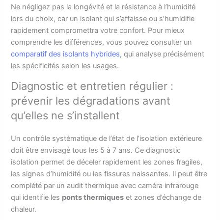
Ne négligez pas la longévité et la résistance à l’humidité
lors du choix, car un isolant qui s’affaisse ou s’humidifie
rapidement compromettra votre confort. Pour mieux
comprendre les différences, vous pouvez consulter un
comparatif des isolants hybrides
, qui analyse précisément
les spécificités selon les usages.
Diagnostic et entretien régulier :
prévenir les dégradations avant
qu’elles ne s’installent
Un contrôle systématique de l’état de l’isolation extérieure
doit être envisagé tous les 5 à 7 ans. Ce diagnostic
isolation permet de déceler rapidement les zones fragiles,
les signes d’humidité ou les fissures naissantes. Il peut être
complété par un audit thermique avec caméra infrarouge
qui identifie les
ponts thermiques
et zones d’échange de
chaleur.