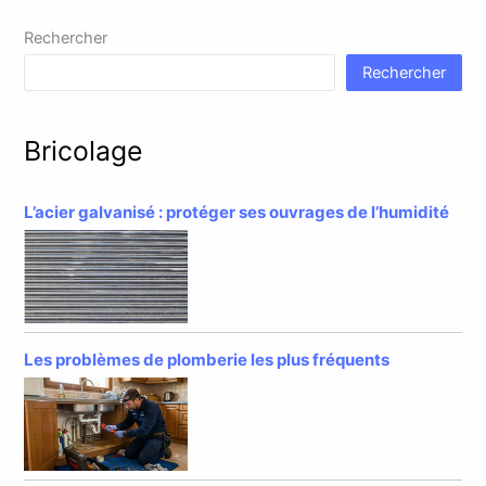
Rechercher
Rechercher
Bricolage
L’acier galvanisé : protéger ses ouvrages de l’humidité
Les problèmes de plomberie les plus fréquents