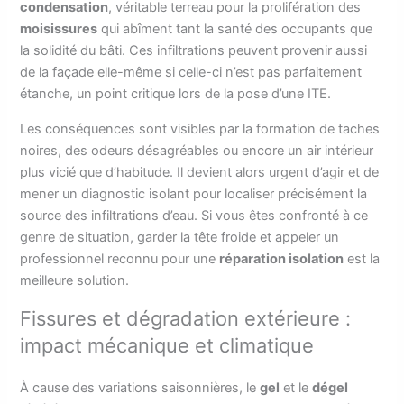
condensation
, véritable terreau pour la prolifération des
moisissures
qui abîment tant la santé des occupants que
la solidité du bâti. Ces infiltrations peuvent provenir aussi
de la façade elle-même si celle-ci n’est pas parfaitement
étanche, un point critique lors de la pose d’une ITE.
Les conséquences sont visibles par la formation de taches
noires, des odeurs désagréables ou encore un air intérieur
plus vicié que d’habitude. Il devient alors urgent d’agir et de
mener un diagnostic isolant pour localiser précisément la
source des infiltrations d’eau. Si vous êtes confronté à ce
genre de situation, garder la tête froide et appeler un
professionnel reconnu pour une
réparation isolation
est la
meilleure solution.
Fissures et dégradation extérieure :
impact mécanique et climatique
À cause des variations saisonnières, le
gel
et le
dégel