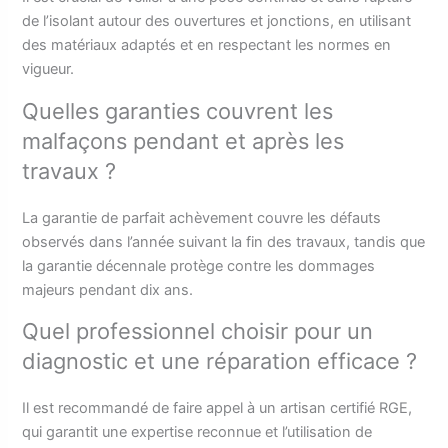
de l’isolant autour des ouvertures et jonctions, en utilisant
des matériaux adaptés et en respectant les normes en
vigueur.
Quelles garanties couvrent les
malfaçons pendant et après les
travaux ?
La garantie de parfait achèvement couvre les défauts
observés dans l’année suivant la fin des travaux, tandis que
la garantie décennale protège contre les dommages
majeurs pendant dix ans.
Quel professionnel choisir pour un
diagnostic et une réparation efficace ?
Il est recommandé de faire appel à un artisan certifié RGE,
qui garantit une expertise reconnue et l’utilisation de