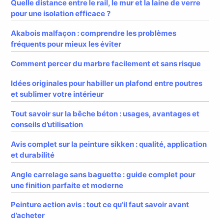
Quelle distance entre le rail, le mur et la laine de verre
pour une isolation efficace ?
Akabois malfaçon : comprendre les problèmes
fréquents pour mieux les éviter
Comment percer du marbre facilement et sans risque
Idées originales pour habiller un plafond entre poutres
et sublimer votre intérieur
Tout savoir sur la bêche béton : usages, avantages et
conseils d’utilisation
Avis complet sur la peinture sikken : qualité, application
et durabilité
Angle carrelage sans baguette : guide complet pour
une finition parfaite et moderne
Peinture action avis : tout ce qu’il faut savoir avant
d’acheter