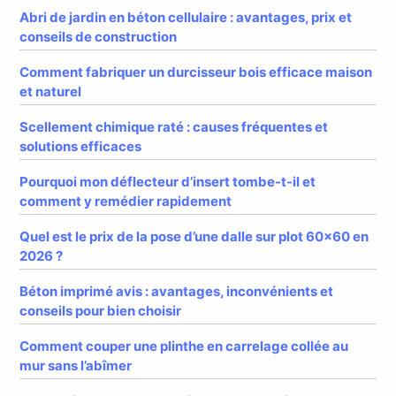
Abri de jardin en béton cellulaire : avantages, prix et
conseils de construction
Comment fabriquer un durcisseur bois efficace maison
et naturel
Scellement chimique raté : causes fréquentes et
solutions efficaces
Pourquoi mon déflecteur d’insert tombe-t-il et
comment y remédier rapidement
Quel est le prix de la pose d’une dalle sur plot 60×60 en
2026 ?
Béton imprimé avis : avantages, inconvénients et
conseils pour bien choisir
Comment couper une plinthe en carrelage collée au
mur sans l’abîmer