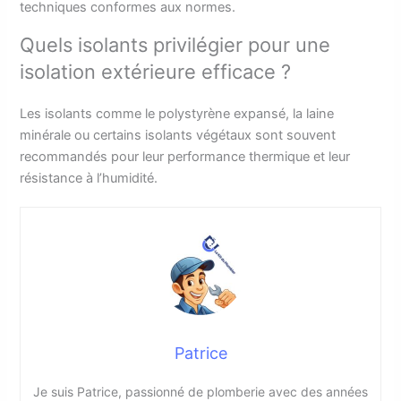
techniques conformes aux normes.
Quels isolants privilégier pour une
isolation extérieure efficace ?
Les isolants comme le polystyrène expansé, la laine
minérale ou certains isolants végétaux sont souvent
recommandés pour leur performance thermique et leur
résistance à l’humidité.
Patrice
Je suis Patrice, passionné de plomberie avec des années