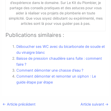
d’expérience dans le domaine. Sur Le Kit du Plombier, je
partage des conseils pratiques et des astuces pour vous
aider à réaliser vos projets de plomberie en toute
simplicité. Que vous soyez débutant ou expérimenté, mes
articles sont là pour vous guider pas à pas.
Publications similaires :
Déboucher ses WC avec du bicarbonate de soude et
du vinaigre blanc
Baisse de pression chaudière sans fuite : comment
faire ?
Comment démonter une chasse d’eau ?
Comment démonter et remonter un siphon : Le
guide étape par étape
←
Article précédent
Article suivant
→