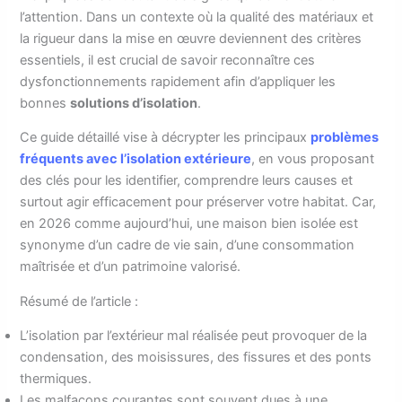
l’attention. Dans un contexte où la qualité des matériaux et
la rigueur dans la mise en œuvre deviennent des critères
essentiels, il est crucial de savoir reconnaître ces
dysfonctionnements rapidement afin d’appliquer les
bonnes
solutions d’isolation
.
Ce guide détaillé vise à décrypter les principaux
problèmes
fréquents avec l’isolation extérieure
, en vous proposant
des clés pour les identifier, comprendre leurs causes et
surtout agir efficacement pour préserver votre habitat. Car,
en 2026 comme aujourd’hui, une maison bien isolée est
synonyme d’un cadre de vie sain, d’une consommation
maîtrisée et d’un patrimoine valorisé.
Résumé de l’article :
L’isolation par l’extérieur mal réalisée peut provoquer de la
condensation, des moisissures, des fissures et des ponts
thermiques.
Les malfaçons courantes sont souvent dues à une