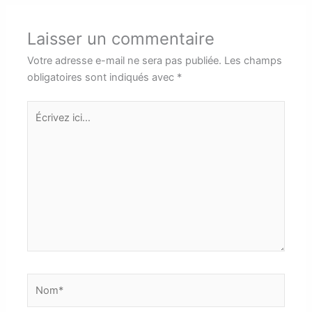
Laisser un commentaire
Votre adresse e-mail ne sera pas publiée.
Les champs
obligatoires sont indiqués avec
*
Écrivez
ici…
Nom*