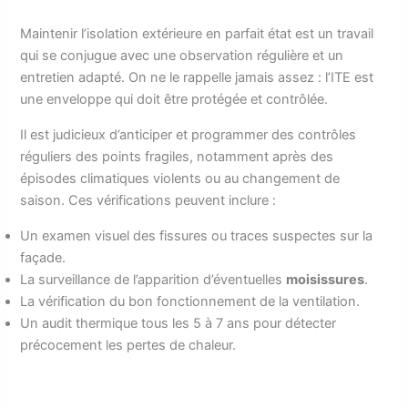
Maintenir l’isolation extérieure en parfait état est un travail
qui se conjugue avec une observation régulière et un
entretien adapté. On ne le rappelle jamais assez : l’ITE est
une enveloppe qui doit être protégée et contrôlée.
Il est judicieux d’anticiper et programmer des contrôles
réguliers des points fragiles, notamment après des
épisodes climatiques violents ou au changement de
saison. Ces vérifications peuvent inclure :
Un examen visuel des fissures ou traces suspectes sur la
façade.
La surveillance de l’apparition d’éventuelles
moisissures
.
La vérification du bon fonctionnement de la ventilation.
Un audit thermique tous les 5 à 7 ans pour détecter
précocement les pertes de chaleur.