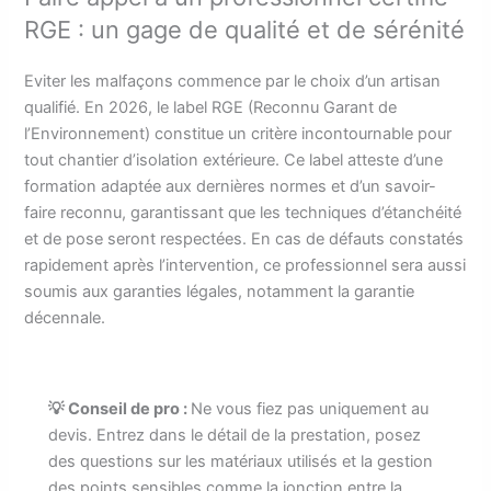
RGE : un gage de qualité et de sérénité
Eviter les malfaçons commence par le choix d’un artisan
qualifié. En 2026, le label RGE (Reconnu Garant de
l’Environnement) constitue un critère incontournable pour
tout chantier d’isolation extérieure. Ce label atteste d’une
formation adaptée aux dernières normes et d’un savoir-
faire reconnu, garantissant que les techniques d’étanchéité
et de pose seront respectées. En cas de défauts constatés
rapidement après l’intervention, ce professionnel sera aussi
soumis aux garanties légales, notamment la garantie
décennale.
💡 Conseil de pro :
Ne vous fiez pas uniquement au
devis. Entrez dans le détail de la prestation, posez
des questions sur les matériaux utilisés et la gestion
des points sensibles comme la jonction entre la