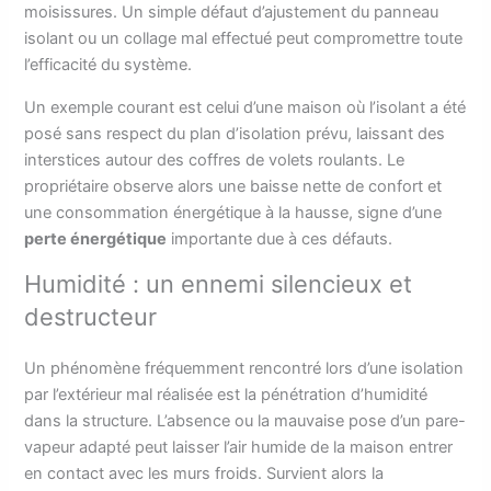
moisissures. Un simple défaut d’ajustement du panneau
isolant ou un collage mal effectué peut compromettre toute
l’efficacité du système.
Un exemple courant est celui d’une maison où l’isolant a été
posé sans respect du plan d’isolation prévu, laissant des
interstices autour des coffres de volets roulants. Le
propriétaire observe alors une baisse nette de confort et
une consommation énergétique à la hausse, signe d’une
perte énergétique
importante due à ces défauts.
Humidité : un ennemi silencieux et
destructeur
Un phénomène fréquemment rencontré lors d’une isolation
par l’extérieur mal réalisée est la pénétration d’humidité
dans la structure. L’absence ou la mauvaise pose d’un pare-
vapeur adapté peut laisser l’air humide de la maison entrer
en contact avec les murs froids. Survient alors la