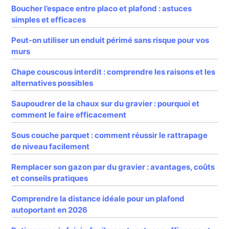
Boucher l’espace entre placo et plafond : astuces
simples et efficaces
Peut-on utiliser un enduit périmé sans risque pour vos
murs
Chape couscous interdit : comprendre les raisons et les
alternatives possibles
Saupoudrer de la chaux sur du gravier : pourquoi et
comment le faire efficacement
Sous couche parquet : comment réussir le rattrapage
de niveau facilement
Remplacer son gazon par du gravier : avantages, coûts
et conseils pratiques
Comprendre la distance idéale pour un plafond
autoportant en 2026