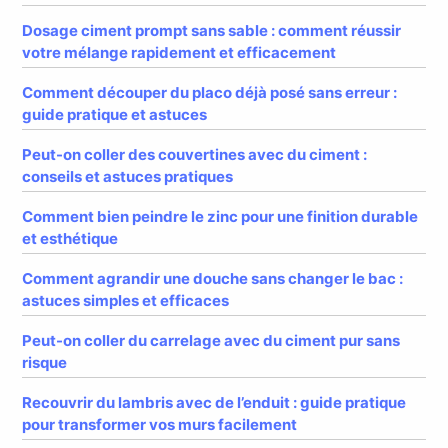
Dosage ciment prompt sans sable : comment réussir
votre mélange rapidement et efficacement
Comment découper du placo déjà posé sans erreur :
guide pratique et astuces
Peut-on coller des couvertines avec du ciment :
conseils et astuces pratiques
Comment bien peindre le zinc pour une finition durable
et esthétique
Comment agrandir une douche sans changer le bac :
astuces simples et efficaces
Peut-on coller du carrelage avec du ciment pur sans
risque
Recouvrir du lambris avec de l’enduit : guide pratique
pour transformer vos murs facilement