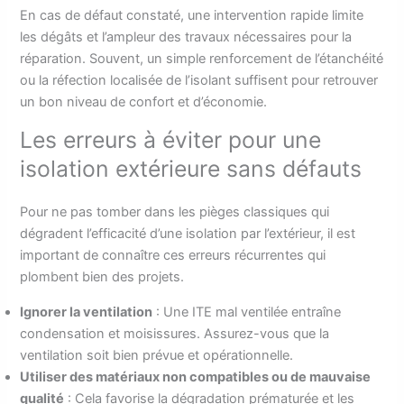
En cas de défaut constaté, une intervention rapide limite
les dégâts et l’ampleur des travaux nécessaires pour la
réparation. Souvent, un simple renforcement de l’étanchéité
ou la réfection localisée de l’isolant suffisent pour retrouver
un bon niveau de confort et d’économie.
Les erreurs à éviter pour une
isolation extérieure sans défauts
Pour ne pas tomber dans les pièges classiques qui
dégradent l’efficacité d’une isolation par l’extérieur, il est
important de connaître ces erreurs récurrentes qui
plombent bien des projets.
Ignorer la ventilation
: Une ITE mal ventilée entraîne
condensation et moisissures. Assurez-vous que la
ventilation soit bien prévue et opérationnelle.
Utiliser des matériaux non compatibles ou de mauvaise
qualité
: Cela favorise la dégradation prématurée et les