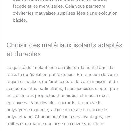
façade et les menuiseries. Cela vous permettra
d’éviter les mauvaises surprises liées à une exécution
bâclée.
Choisir des matériaux isolants adaptés
et durables
La qualité de l’isolant joue un rôle fondamental dans la
réussite de l’isolation par l’extérieur. En fonction de votre
région climatisée, de l’architecture de votre maison et de
ses contraintes particulières, il sera judicieux d’opter pour
un isolant aux propriétés thermiques et mécaniques
éprouvées. Parmi les plus courants, on trouve le
polystyrène expansé, la laine minérale ou encore le
polyuréthane. Chaque matériau a ses avantages, ses
limites et demande une mise en œuvre spécifique.