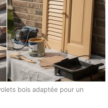
volets bois adaptée pour un