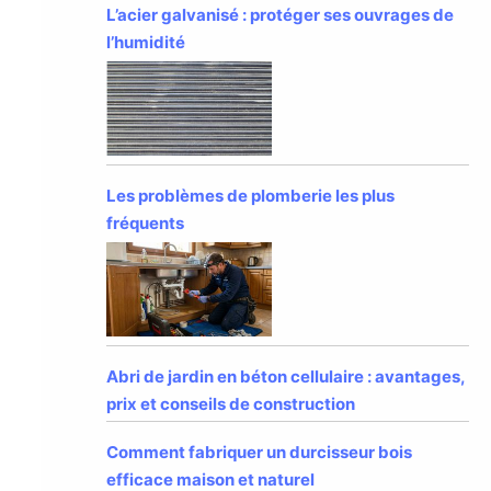
L’acier galvanisé : protéger ses ouvrages de
l’humidité
Les problèmes de plomberie les plus
fréquents
Abri de jardin en béton cellulaire : avantages,
prix et conseils de construction
Comment fabriquer un durcisseur bois
efficace maison et naturel