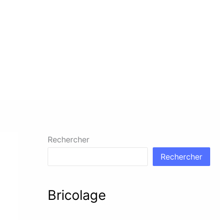
Rechercher
Rechercher
Bricolage