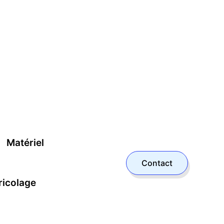
Matériel
Contact
ricolage