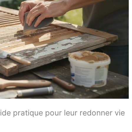
ide pratique pour leur redonner vie