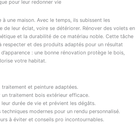
que pour leur redonner vie
 à une maison. Avec le temps, ils subissent les
de leur éclat, voire se détériorer. Rénover des volets en
thétique et la durabilité de ce matériau noble. Cette tâche
respecter et des produits adaptés pour un résultat
n d’apparence : une bonne rénovation protège le bois,
orise votre habitat.
 traitement et peinture adaptées.
 un traitement bois extérieur efficace.
 leur durée de vie et prévient les dégâts.
es techniques modernes pour un rendu personnalisé.
urs à éviter et conseils pro incontournables.