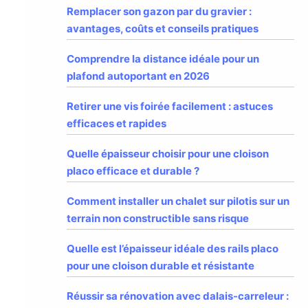
Remplacer son gazon par du gravier :
avantages, coûts et conseils pratiques
Comprendre la distance idéale pour un
plafond autoportant en 2026
Retirer une vis foirée facilement : astuces
efficaces et rapides
Quelle épaisseur choisir pour une cloison
placo efficace et durable ?
Comment installer un chalet sur pilotis sur un
terrain non constructible sans risque
Quelle est l’épaisseur idéale des rails placo
pour une cloison durable et résistante
Réussir sa rénovation avec dalais-carreleur :