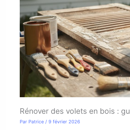
Rénover des volets en bois : gu
Par
Patrice
/
9 février 2026