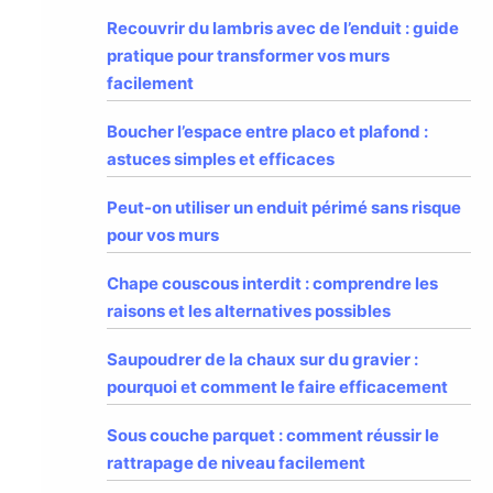
Recouvrir du lambris avec de l’enduit : guide
pratique pour transformer vos murs
facilement
Boucher l’espace entre placo et plafond :
astuces simples et efficaces
Peut-on utiliser un enduit périmé sans risque
pour vos murs
Chape couscous interdit : comprendre les
raisons et les alternatives possibles
Saupoudrer de la chaux sur du gravier :
pourquoi et comment le faire efficacement
Sous couche parquet : comment réussir le
rattrapage de niveau facilement