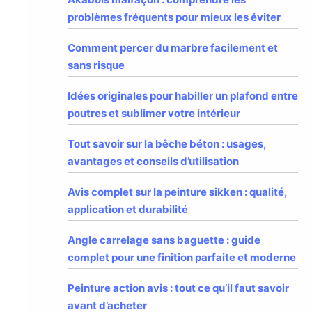
problèmes fréquents pour mieux les éviter
Comment percer du marbre facilement et
sans risque
Idées originales pour habiller un plafond entre
poutres et sublimer votre intérieur
Tout savoir sur la bêche béton : usages,
avantages et conseils d’utilisation
Avis complet sur la peinture sikken : qualité,
application et durabilité
Angle carrelage sans baguette : guide
complet pour une finition parfaite et moderne
Peinture action avis : tout ce qu’il faut savoir
avant d’acheter