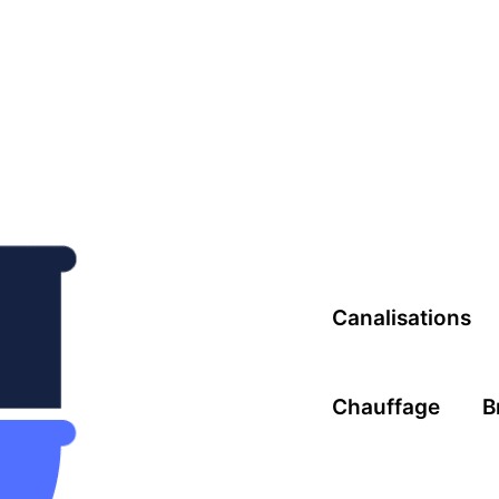
Canalisations
Chauffage
B