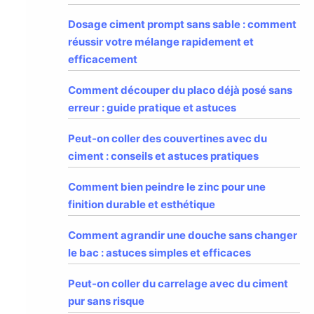
Dosage ciment prompt sans sable : comment
réussir votre mélange rapidement et
efficacement
Comment découper du placo déjà posé sans
erreur : guide pratique et astuces
Peut-on coller des couvertines avec du
ciment : conseils et astuces pratiques
Comment bien peindre le zinc pour une
finition durable et esthétique
Comment agrandir une douche sans changer
le bac : astuces simples et efficaces
Peut-on coller du carrelage avec du ciment
pur sans risque