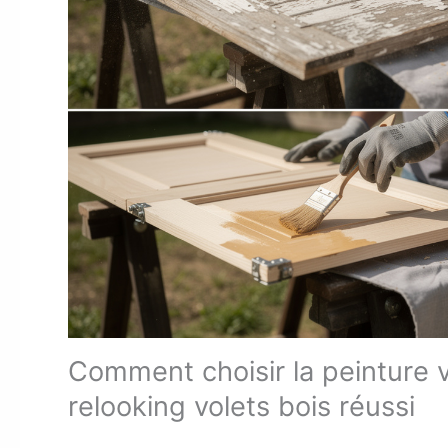
Comment choisir la peinture 
relooking volets bois réussi