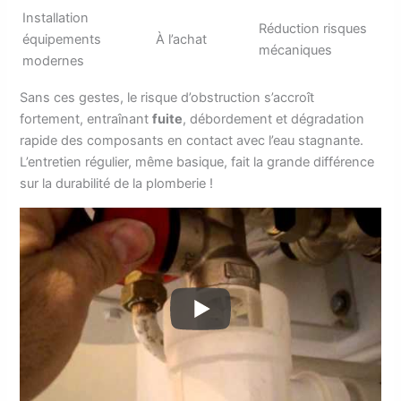
Installation
Réduction risques
équipements
À l’achat
mécaniques
modernes
Sans ces gestes, le risque d’obstruction s’accroît
fortement, entraînant
fuite
, débordement et dégradation
rapide des composants en contact avec l’eau stagnante.
L’entretien régulier, même basique, fait la grande différence
sur la durabilité de la plomberie !