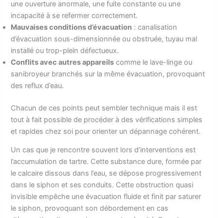
une ouverture anormale, une fuite constante ou une
incapacité à se refermer correctement.
Mauvaises conditions d’évacuation
: canalisation
d’évacuation sous-dimensionnée ou obstruée, tuyau mal
installé ou trop-plein défectueux.
Conflits avec autres appareils
comme le lave-linge ou
sanibroyeur branchés sur la même évacuation, provoquant
des reflux d’eau.
Chacun de ces points peut sembler technique mais il est
tout à fait possible de procéder à des vérifications simples
et rapides chez soi pour orienter un dépannage cohérent.
Un cas que je rencontre souvent lors d’interventions est
l’accumulation de tartre. Cette substance dure, formée par
le calcaire dissous dans l’eau, se dépose progressivement
dans le siphon et ses conduits. Cette obstruction quasi
invisible empêche une évacuation fluide et finit par saturer
le siphon, provoquant son débordement en cas