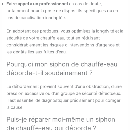
Faire appel à un professionnel
en cas de doute,
notamment pour la pose de dispositifs spécifiques ou en
cas de canalisation inadaptée.
En adoptant ces pratiques, vous optimisez la longévité et la
sécurité de votre chauffe-eau, tout en réduisant
considérablement les risques d’interventions d’urgence et
les dégâts liés aux fuites d’eau.
Pourquoi mon siphon de chauffe-eau
déborde-t-il soudainement ?
Le débordement provient souvent d’une obstruction, d’une
pression excessive ou d’un groupe de sécurité défectueux.
Il est essentiel de diagnostiquer précisément pour corriger
la cause.
Puis-je réparer moi-même un siphon
de chauffe-eau qui déborde ?