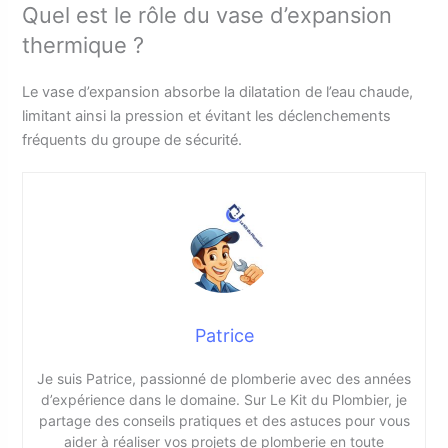
Quel est le rôle du vase d’expansion
thermique ?
Le vase d’expansion absorbe la dilatation de l’eau chaude,
limitant ainsi la pression et évitant les déclenchements
fréquents du groupe de sécurité.
Patrice
Je suis Patrice, passionné de plomberie avec des années
d’expérience dans le domaine. Sur Le Kit du Plombier, je
partage des conseils pratiques et des astuces pour vous
aider à réaliser vos projets de plomberie en toute