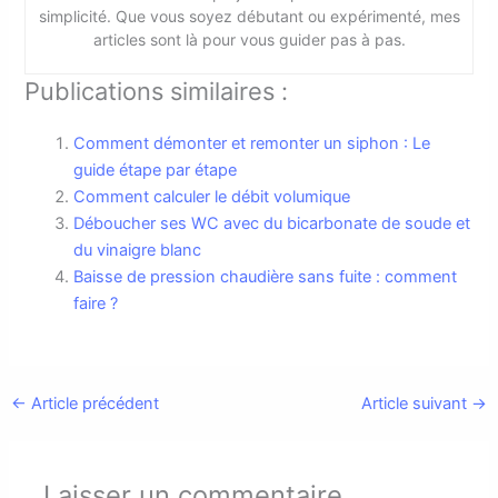
simplicité. Que vous soyez débutant ou expérimenté, mes
articles sont là pour vous guider pas à pas.
Publications similaires :
Comment démonter et remonter un siphon : Le
guide étape par étape
Comment calculer le débit volumique
Déboucher ses WC avec du bicarbonate de soude et
du vinaigre blanc
Baisse de pression chaudière sans fuite : comment
faire ?
←
Article précédent
Article suivant
→
Laisser un commentaire