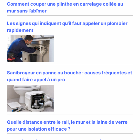
Comment couper une plinthe en carrelage collée au
mur sans l’abîmer
Les signes qui indiquent qu’il faut appeler un plombier
rapidement
Sanibroyeur en panne ou bouché : causes fréquentes et
quand faire appel à un pro
Quelle distance entre le rail, le mur et la laine de verre
pour une isolation efficace ?