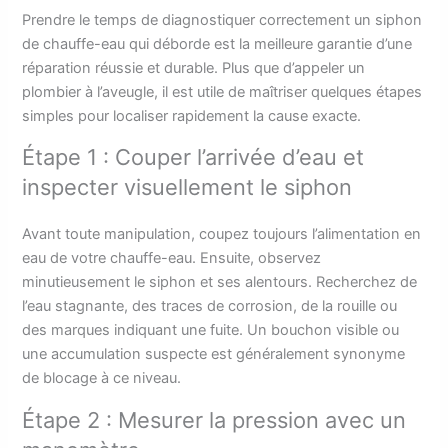
Prendre le temps de diagnostiquer correctement un siphon
de chauffe-eau qui déborde est la meilleure garantie d’une
réparation réussie et durable. Plus que d’appeler un
plombier à l’aveugle, il est utile de maîtriser quelques étapes
simples pour localiser rapidement la cause exacte.
Étape 1 : Couper l’arrivée d’eau et
inspecter visuellement le siphon
Avant toute manipulation, coupez toujours l’alimentation en
eau de votre chauffe-eau. Ensuite, observez
minutieusement le siphon et ses alentours. Recherchez de
l’eau stagnante, des traces de corrosion, de la rouille ou
des marques indiquant une fuite. Un bouchon visible ou
une accumulation suspecte est généralement synonyme
de blocage à ce niveau.
Étape 2 : Mesurer la pression avec un