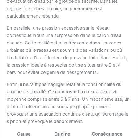
d’évacuation d’eau par le groupe de sécurité. Dans les
régions à eau très calcaire, ce phénomène est
particulièrement répandu.
En parallèle, une pression excessive sur le réseau
domestique induit une surpression dans le ballon d’eau
chaude. Cette réalité est plus fréquente dans les zones
urbaines où le réseau est soumis à des variations ou où
l’installation d’un réducteur de pression fait défaut. En fait,
la pression idéale à respecter doit se situer entre 2 et 4
bars pour éviter ce genre de désagréments.
Enfin, il ne faut pas négliger l’état et la fonctionnalité du
groupe de sécurité. Ce composant a une durée de vie
moyenne comprise entre 5 à 7 ans. Un mécanisme usé, un
joint défectueux ou une soupape grippée peuvent
provoquer une évacuation continue d’eau, qui surcharge le
siphon et provoque le débordement.
Cause
Origine
Conséquence