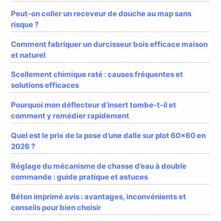
Peut-on coller un receveur de douche au map sans
risque ?
Comment fabriquer un durcisseur bois efficace maison
et naturel
Scellement chimique raté : causes fréquentes et
solutions efficaces
Pourquoi mon déflecteur d’insert tombe-t-il et
comment y remédier rapidement
Quel est le prix de la pose d’une dalle sur plot 60×60 en
2026 ?
Réglage du mécanisme de chasse d’eau à double
commande : guide pratique et astuces
Béton imprimé avis : avantages, inconvénients et
conseils pour bien choisir