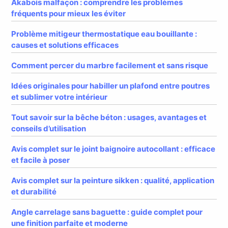
Akabois malfaçon : comprendre les problèmes
fréquents pour mieux les éviter
Problème mitigeur thermostatique eau bouillante :
causes et solutions efficaces
Comment percer du marbre facilement et sans risque
Idées originales pour habiller un plafond entre poutres
et sublimer votre intérieur
Tout savoir sur la bêche béton : usages, avantages et
conseils d’utilisation
Avis complet sur le joint baignoire autocollant : efficace
et facile à poser
Avis complet sur la peinture sikken : qualité, application
et durabilité
Angle carrelage sans baguette : guide complet pour
une finition parfaite et moderne