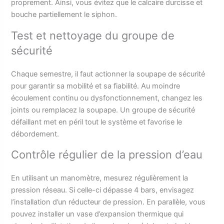
proprement. Ainsi, vous évitez que le calcaire durcisse et
bouche partiellement le siphon.
Test et nettoyage du groupe de
sécurité
Chaque semestre, il faut actionner la soupape de sécurité
pour garantir sa mobilité et sa fiabilité. Au moindre
écoulement continu ou dysfonctionnement, changez les
joints ou remplacez la soupape. Un groupe de sécurité
défaillant met en péril tout le système et favorise le
débordement.
Contrôle régulier de la pression d’eau
En utilisant un manomètre, mesurez régulièrement la
pression réseau. Si celle-ci dépasse 4 bars, envisagez
l’installation d’un réducteur de pression. En parallèle, vous
pouvez installer un vase d’expansion thermique qui