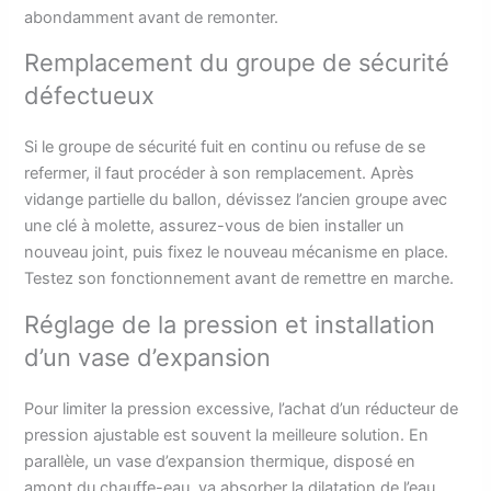
abondamment avant de remonter.
Remplacement du groupe de sécurité
défectueux
Si le groupe de sécurité fuit en continu ou refuse de se
refermer, il faut procéder à son remplacement. Après
vidange partielle du ballon, dévissez l’ancien groupe avec
une clé à molette, assurez-vous de bien installer un
nouveau joint, puis fixez le nouveau mécanisme en place.
Testez son fonctionnement avant de remettre en marche.
Réglage de la pression et installation
d’un vase d’expansion
Pour limiter la pression excessive, l’achat d’un réducteur de
pression ajustable est souvent la meilleure solution. En
parallèle, un vase d’expansion thermique, disposé en
amont du chauffe-eau, va absorber la dilatation de l’eau