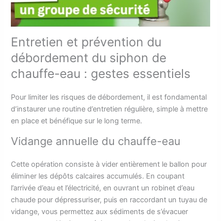
Entretien et prévention du
débordement du siphon de
chauffe-eau : gestes essentiels
Pour limiter les risques de débordement, il est fondamental
d’instaurer une routine d’entretien régulière, simple à mettre
en place et bénéfique sur le long terme.
Vidange annuelle du chauffe-eau
Cette opération consiste à vider entièrement le ballon pour
éliminer les dépôts calcaires accumulés. En coupant
l’arrivée d’eau et l’électricité, en ouvrant un robinet d’eau
chaude pour dépressuriser, puis en raccordant un tuyau de
vidange, vous permettez aux sédiments de s’évacuer