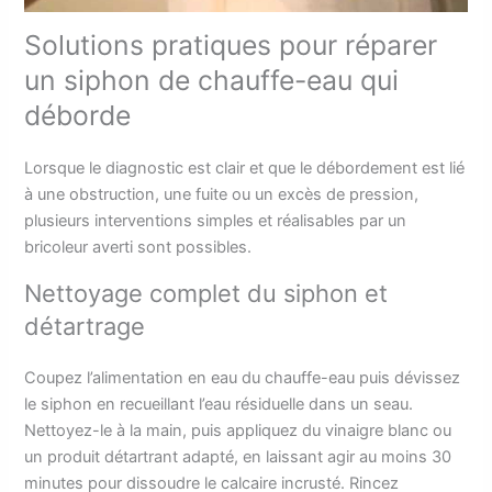
Solutions pratiques pour réparer
un siphon de chauffe-eau qui
déborde
Lorsque le diagnostic est clair et que le débordement est lié
à une obstruction, une fuite ou un excès de pression,
plusieurs interventions simples et réalisables par un
bricoleur averti sont possibles.
Nettoyage complet du siphon et
détartrage
Coupez l’alimentation en eau du chauffe-eau puis dévissez
le siphon en recueillant l’eau résiduelle dans un seau.
Nettoyez-le à la main, puis appliquez du vinaigre blanc ou
un produit détartrant adapté, en laissant agir au moins 30
minutes pour dissoudre le calcaire incrusté. Rincez