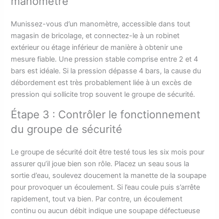
manomètre
Munissez-vous d’un manomètre, accessible dans tout
magasin de bricolage, et connectez-le à un robinet
extérieur ou étage inférieur de manière à obtenir une
mesure fiable. Une pression stable comprise entre 2 et 4
bars est idéale. Si la pression dépasse 4 bars, la cause du
débordement est très probablement liée à un excès de
pression qui sollicite trop souvent le groupe de sécurité.
Étape 3 : Contrôler le fonctionnement
du groupe de sécurité
Le groupe de sécurité doit être testé tous les six mois pour
assurer qu’il joue bien son rôle. Placez un seau sous la
sortie d’eau, soulevez doucement la manette de la soupape
pour provoquer un écoulement. Si l’eau coule puis s’arrête
rapidement, tout va bien. Par contre, un écoulement
continu ou aucun débit indique une soupape défectueuse