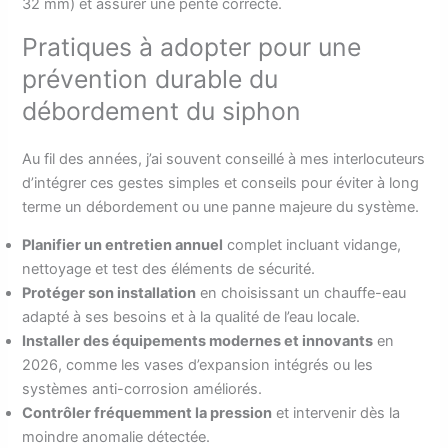
32 mm) et assurer une pente correcte.
Pratiques à adopter pour une
prévention durable du
débordement du siphon
Au fil des années, j’ai souvent conseillé à mes interlocuteurs
d’intégrer ces gestes simples et conseils pour éviter à long
terme un débordement ou une panne majeure du système.
Planifier un entretien annuel
complet incluant vidange,
nettoyage et test des éléments de sécurité.
Protéger son installation
en choisissant un chauffe-eau
adapté à ses besoins et à la qualité de l’eau locale.
Installer des équipements modernes et innovants
en
2026, comme les vases d’expansion intégrés ou les
systèmes anti-corrosion améliorés.
Contrôler fréquemment la pression
et intervenir dès la
moindre anomalie détectée.