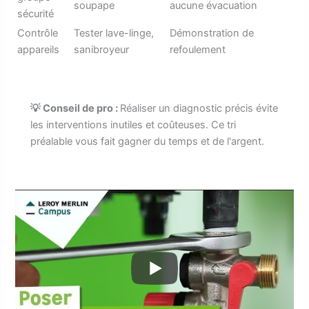
soupape
aucune évacuation
sécurité
Contrôle
Tester lave-linge,
Démonstration de
appareils
sanibroyeur
refoulement
💡 Conseil de pro :
Réaliser un diagnostic précis évite
les interventions inutiles et coûteuses. Ce tri
préalable vous fait gagner du temps et de l'argent.