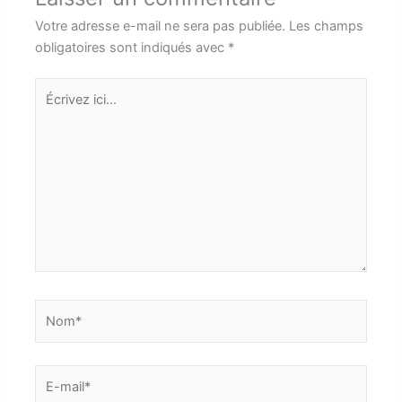
Votre adresse e-mail ne sera pas publiée.
Les champs
obligatoires sont indiqués avec
*
Écrivez
ici…
Nom*
E-
mail*