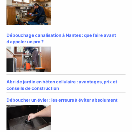
Débouchage canalisation à Nantes : que faire avant
d’appeler un pro ?
Abri de jardin en béton cellulaire : avantages, prix et
conseils de construction
Déboucher un évier : les erreurs à éviter absolument