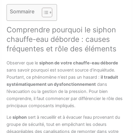
Sommaire
Comprendre pourquoi le siphon
chauffe-eau déborde : causes
fréquentes et rôle des éléments
Observer que le
siphon de votre chauffe-eau déborde
sans savoir pourquoi est souvent source d’inquiétude.
Pourtant, ce phénomène n’est pas un hasard :
il traduit
systématiquement un dysfonctionnement
dans
l’évacuation ou la gestion de la pression. Pour bien
comprendre, il faut commencer par différencier le rôle des
principaux composants impliqués.
Le
siphon
sert à recueillir et à évacuer l’eau provenant du
groupe de sécurité, tout en empêchant les odeurs
désagréables des canalisations de remonter dans votre