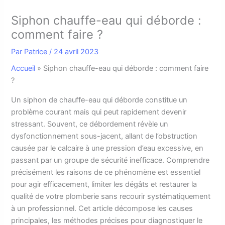
Siphon chauffe-eau qui déborde :
comment faire ?
Par
Patrice
/
24 avril 2023
Accueil
»
Siphon chauffe-eau qui déborde : comment faire
?
U
n siphon de chauffe-eau qui déborde constitue un
problème courant mais qui peut rapidement devenir
stressant. Souvent, ce débordement révèle un
dysfonctionnement sous-jacent, allant de l’obstruction
causée par le calcaire à une pression d’eau excessive, en
passant par un groupe de sécurité inefficace. Comprendre
précisément les raisons de ce phénomène est essentiel
pour agir efficacement, limiter les dégâts et restaurer la
qualité de votre plomberie sans recourir systématiquement
à un professionnel. Cet article décompose les causes
principales, les méthodes précises pour diagnostiquer le