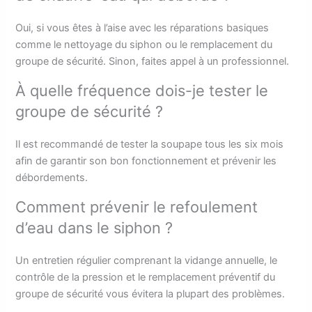
Oui, si vous êtes à l’aise avec les réparations basiques
comme le nettoyage du siphon ou le remplacement du
groupe de sécurité. Sinon, faites appel à un professionnel.
À quelle fréquence dois-je tester le
groupe de sécurité ?
Il est recommandé de tester la soupape tous les six mois
afin de garantir son bon fonctionnement et prévenir les
débordements.
Comment prévenir le refoulement
d’eau dans le siphon ?
Un entretien régulier comprenant la vidange annuelle, le
contrôle de la pression et le remplacement préventif du
groupe de sécurité vous évitera la plupart des problèmes.