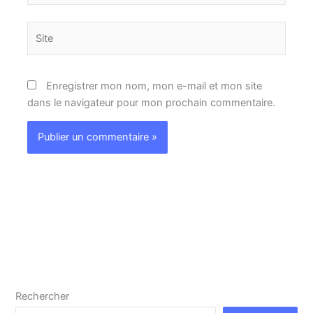
Site
Enregistrer mon nom, mon e-mail et mon site
dans le navigateur pour mon prochain commentaire.
Rechercher