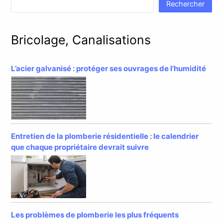
Rechercher
Bricolage, Canalisations
L’acier galvanisé : protéger ses ouvrages de l’humidité
Entretien de la plomberie résidentielle : le calendrier
que chaque propriétaire devrait suivre
Les problèmes de plomberie les plus fréquents