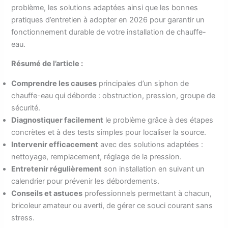
problème, les solutions adaptées ainsi que les bonnes
pratiques d’entretien à adopter en 2026 pour garantir un
fonctionnement durable de votre installation de chauffe-
eau.
Résumé de l’article :
Comprendre les causes
principales d’un siphon de
chauffe-eau qui déborde : obstruction, pression, groupe de
sécurité.
Diagnostiquer facilement
le problème grâce à des étapes
concrètes et à des tests simples pour localiser la source.
Intervenir efficacement
avec des solutions adaptées :
nettoyage, remplacement, réglage de la pression.
Entretenir régulièrement
son installation en suivant un
calendrier pour prévenir les débordements.
Conseils et astuces
professionnels permettant à chacun,
bricoleur amateur ou averti, de gérer ce souci courant sans
stress.