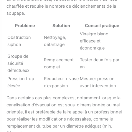
chauffée et réduire le nombre de déclenchements de la
soupape.
Problème
Solution
Conseil pratique
Vinaigre blanc
Obstruction
Nettoyage,
efficace et
siphon
détartrage
économique
Groupe de
Remplacement
Tester deux fois par
sécurité
complet
an
défectueux
Pression trop
Réducteur + vase
Mesurer pression
élevée
d’expansion
avant intervention
Dans certains cas plus complexes, notamment lorsque la
canalisation d’évacuation est sous-dimensionnée ou mal
orientée, il est préférable de faire appel à un professionnel
pour réaliser les modifications nécessaires, comme le
remplacement du tube par un diamètre adéquat (min.