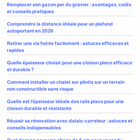
Remplacer son gazon par du gravier : avantages, coûts
et conseils pratiques
Comprendre la distance idéale pour un plafond
autoportant en 2026
Retirer une vis foirée facilement : astuces efficaces et
rapides
Quelle épaisseur choisir pour une cloison placo efficace
et durable ?
Comment installer un chalet sur pilotis sur un terrain
non constructible sans risque
Quelle est l’épaisseur idéale des rails placo pour une
cloison durable et résistante
Réussir sa rénovation avec dalais-carreleur : astuces et
conseils indispensables