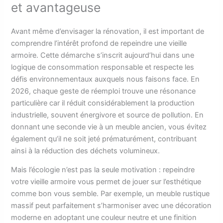
et avantageuse
Avant même d’envisager la rénovation, il est important de
comprendre l’intérêt profond de repeindre une vieille
armoire. Cette démarche s’inscrit aujourd’hui dans une
logique de consommation responsable et respecte les
défis environnementaux auxquels nous faisons face. En
2026, chaque geste de réemploi trouve une résonance
particulière car il réduit considérablement la production
industrielle, souvent énergivore et source de pollution. En
donnant une seconde vie à un meuble ancien, vous évitez
également qu’il ne soit jeté prématurément, contribuant
ainsi à la réduction des déchets volumineux.
Mais l’écologie n’est pas la seule motivation : repeindre
votre vieille armoire vous permet de jouer sur l’esthétique
comme bon vous semble. Par exemple, un meuble rustique
massif peut parfaitement s’harmoniser avec une décoration
moderne en adoptant une couleur neutre et une finition