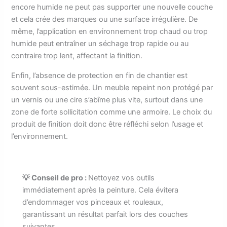
encore humide ne peut pas supporter une nouvelle couche
et cela crée des marques ou une surface irrégulière. De
même, l’application en environnement trop chaud ou trop
humide peut entraîner un séchage trop rapide ou au
contraire trop lent, affectant la finition.
Enfin, l’absence de protection en fin de chantier est
souvent sous-estimée. Un meuble repeint non protégé par
un vernis ou une cire s’abîme plus vite, surtout dans une
zone de forte sollicitation comme une armoire. Le choix du
produit de finition doit donc être réfléchi selon l’usage et
l’environnement.
💡 Conseil de pro :
Nettoyez vos outils
immédiatement après la peinture. Cela évitera
d’endommager vos pinceaux et rouleaux,
garantissant un résultat parfait lors des couches
suivantes.