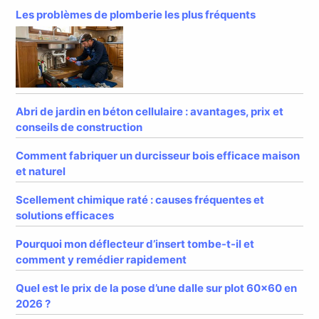
Les problèmes de plomberie les plus fréquents
Abri de jardin en béton cellulaire : avantages, prix et
conseils de construction
Comment fabriquer un durcisseur bois efficace maison
et naturel
Scellement chimique raté : causes fréquentes et
solutions efficaces
Pourquoi mon déflecteur d’insert tombe-t-il et
comment y remédier rapidement
Quel est le prix de la pose d’une dalle sur plot 60×60 en
2026 ?