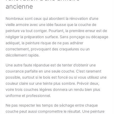
ancienne
Nombreux sont ceux qui abordent la rénovation d’une
vieille armoire avec une idée fausse que la couche de
peinture va tout corriger. Pourtant, la première erreur est de
négliger la préparation surface. Sans ponçage ou décapage
adéquat, la peinture risque de ne pas adhérer
correctement, provoquant des craquelures ou un
décollement rapide.
Une autre faute répandue est de tenter d’obtenir une
couvrance parfaite en une seule couche. C’est rarement
possible, surtout si le bois est foncé ou si vous utilisez une
couleur claire sur une teinte plus sombre. Prévoir deux,
voire trois couches légères donnera un rendu bien plus
uniforme et professionnel.
Ne pas respecter les temps de séchage entre chaque
couche peut aussi compromettre le résultat. Une peinture