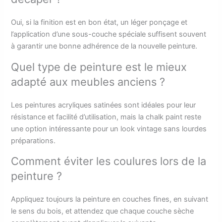
Oui, si la finition est en bon état, un léger ponçage et
l’application d’une sous-couche spéciale suffisent souvent
à garantir une bonne adhérence de la nouvelle peinture.
Quel type de peinture est le mieux
adapté aux meubles anciens ?
Les peintures acryliques satinées sont idéales pour leur
résistance et facilité d’utilisation, mais la chalk paint reste
une option intéressante pour un look vintage sans lourdes
préparations.
Comment éviter les coulures lors de la
peinture ?
Appliquez toujours la peinture en couches fines, en suivant
le sens du bois, et attendez que chaque couche sèche