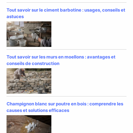
Tout savoir sur le ciment barbotine : usages, conseils et
astuces
Tout savoir sur les murs en moellons : avantages et
conseils de construction
Champignon blanc sur poutre en bois : comprendre les
causes et solutions efficaces