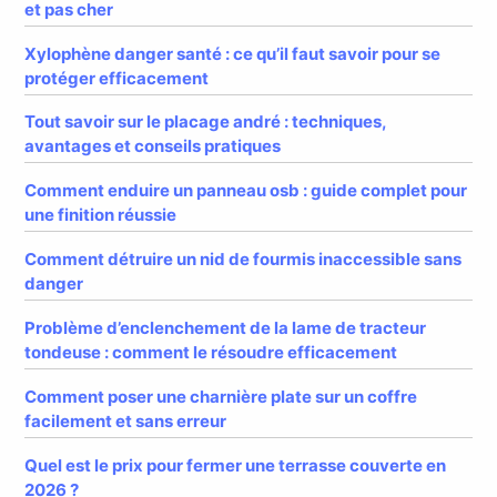
et pas cher
Xylophène danger santé : ce qu’il faut savoir pour se
protéger efficacement
Tout savoir sur le placage andré : techniques,
avantages et conseils pratiques
Comment enduire un panneau osb : guide complet pour
une finition réussie
Comment détruire un nid de fourmis inaccessible sans
danger
Problème d’enclenchement de la lame de tracteur
tondeuse : comment le résoudre efficacement
Comment poser une charnière plate sur un coffre
facilement et sans erreur
Quel est le prix pour fermer une terrasse couverte en
2026 ?