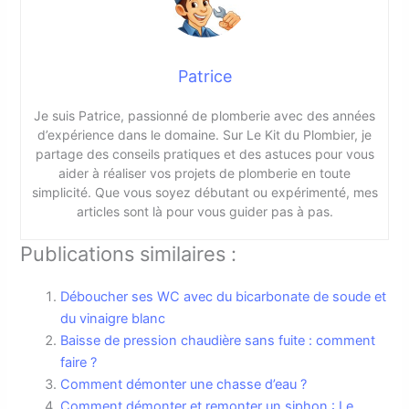
Patrice
Je suis Patrice, passionné de plomberie avec des années
d’expérience dans le domaine. Sur Le Kit du Plombier, je
partage des conseils pratiques et des astuces pour vous
aider à réaliser vos projets de plomberie en toute
simplicité. Que vous soyez débutant ou expérimenté, mes
articles sont là pour vous guider pas à pas.
Publications similaires :
Déboucher ses WC avec du bicarbonate de soude et
du vinaigre blanc
Baisse de pression chaudière sans fuite : comment
faire ?
Comment démonter une chasse d’eau ?
Comment démonter et remonter un siphon : Le