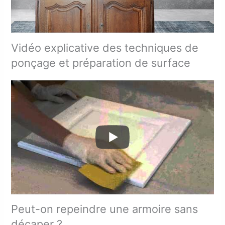
Vidéo explicative des techniques de
ponçage et préparation de surface
Peut-on repeindre une armoire sans
décaper ?