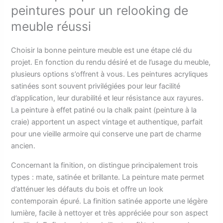
peintures pour un relooking de
meuble réussi
Choisir la bonne peinture meuble est une étape clé du
projet. En fonction du rendu désiré et de l’usage du meuble,
plusieurs options s’offrent à vous. Les peintures acryliques
satinées sont souvent privilégiées pour leur facilité
d’application, leur durabilité et leur résistance aux rayures.
La peinture à effet patiné ou la chalk paint (peinture à la
craie) apportent un aspect vintage et authentique, parfait
pour une vieille armoire qui conserve une part de charme
ancien.
Concernant la finition, on distingue principalement trois
types : mate, satinée et brillante. La peinture mate permet
d’atténuer les défauts du bois et offre un look
contemporain épuré. La finition satinée apporte une légère
lumière, facile à nettoyer et très appréciée pour son aspect