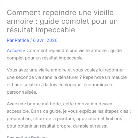
Comment repeindre une vieille
armoire : guide complet pour un
résultat impeccable
Par
Patrice
/
6 avril 2026
Accueil
»
Comment repeindre une vieille armoire : guide
complet pour un résultat impeccable
V
ous avez une vieille armoire et vous voulez lui redonner
une seconde vie sans la dénaturer ? Repeindre un meuble
est une solution à la fois écologique, économique et
personnalisée.
Avec une bonne méthode, cette rénovation devient
accessible. Dans ce guide, je vous explique les étapes clés :
préparation, choix de la peinture, application et finitions,
pour obtenir un résultat propre, durable et réussi.
Résumé de l’article :