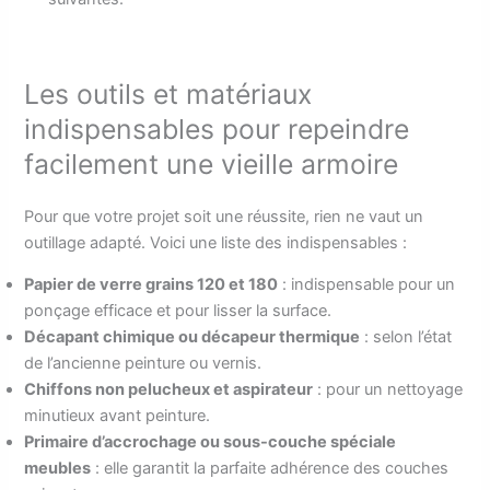
Les outils et matériaux
indispensables pour repeindre
facilement une vieille armoire
Pour que votre projet soit une réussite, rien ne vaut un
outillage adapté. Voici une liste des indispensables :
Papier de verre grains 120 et 180
: indispensable pour un
ponçage efficace et pour lisser la surface.
Décapant chimique ou décapeur thermique
: selon l’état
de l’ancienne peinture ou vernis.
Chiffons non pelucheux et aspirateur
: pour un nettoyage
minutieux avant peinture.
Primaire d’accrochage ou sous-couche spéciale
meubles
: elle garantit la parfaite adhérence des couches