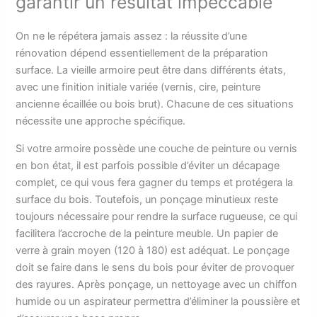
garantir un résultat impeccable
On ne le répétera jamais assez : la réussite d’une
rénovation dépend essentiellement de la préparation
surface. La vieille armoire peut être dans différents états,
avec une finition initiale variée (vernis, cire, peinture
ancienne écaillée ou bois brut). Chacune de ces situations
nécessite une approche spécifique.
Si votre armoire possède une couche de peinture ou vernis
en bon état, il est parfois possible d’éviter un décapage
complet, ce qui vous fera gagner du temps et protégera la
surface du bois. Toutefois, un ponçage minutieux reste
toujours nécessaire pour rendre la surface rugueuse, ce qui
facilitera l’accroche de la peinture meuble. Un papier de
verre à grain moyen (120 à 180) est adéquat. Le ponçage
doit se faire dans le sens du bois pour éviter de provoquer
des rayures. Après ponçage, un nettoyage avec un chiffon
humide ou un aspirateur permettra d’éliminer la poussière et