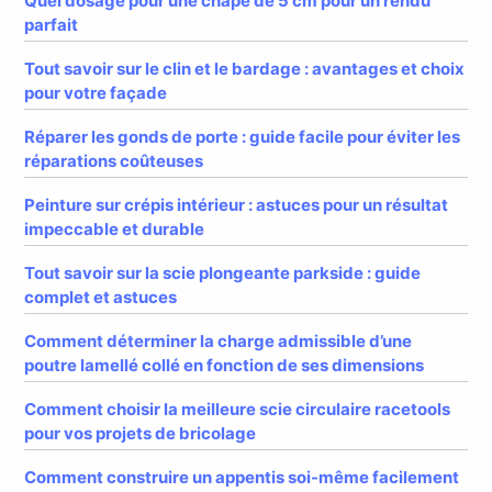
Quel dosage pour une chape de 5 cm pour un rendu
parfait
Tout savoir sur le clin et le bardage : avantages et choix
pour votre façade
Réparer les gonds de porte : guide facile pour éviter les
réparations coûteuses
Peinture sur crépis intérieur : astuces pour un résultat
impeccable et durable
Tout savoir sur la scie plongeante parkside : guide
complet et astuces
Comment déterminer la charge admissible d’une
poutre lamellé collé en fonction de ses dimensions
Comment choisir la meilleure scie circulaire racetools
pour vos projets de bricolage
Comment construire un appentis soi-même facilement