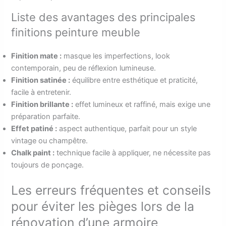
Liste des avantages des principales
finitions peinture meuble
Finition mate :
masque les imperfections, look
contemporain, peu de réflexion lumineuse.
Finition satinée :
équilibre entre esthétique et praticité,
facile à entretenir.
Finition brillante :
effet lumineux et raffiné, mais exige une
préparation parfaite.
Effet patiné :
aspect authentique, parfait pour un style
vintage ou champêtre.
Chalk paint :
technique facile à appliquer, ne nécessite pas
toujours de ponçage.
Les erreurs fréquentes et conseils
pour éviter les pièges lors de la
rénovation d’une armoire