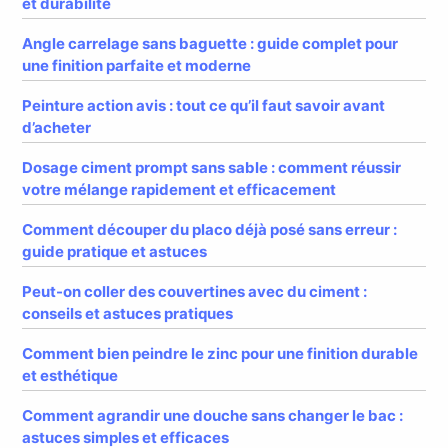
et durabilité
Angle carrelage sans baguette : guide complet pour
une finition parfaite et moderne
Peinture action avis : tout ce qu’il faut savoir avant
d’acheter
Dosage ciment prompt sans sable : comment réussir
votre mélange rapidement et efficacement
Comment découper du placo déjà posé sans erreur :
guide pratique et astuces
Peut-on coller des couvertines avec du ciment :
conseils et astuces pratiques
Comment bien peindre le zinc pour une finition durable
et esthétique
Comment agrandir une douche sans changer le bac :
astuces simples et efficaces