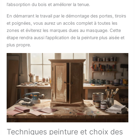
l’absorption du bois et améliorer la tenue.
En démarrant le travail par le démontage des portes, tiroirs
et poignées, vous aurez un accès complet à toutes les
zones et éviterez les marques dues au masquage. Cette
étape rendra aussi l’application de la peinture plus aisée et
plus propre.
Techniques peinture et choix des