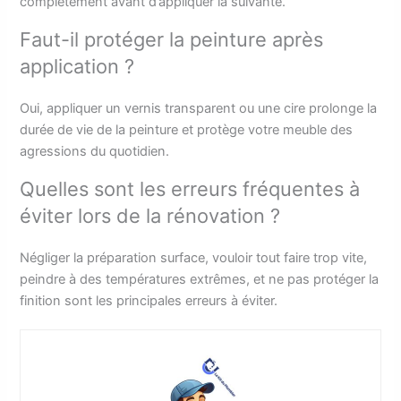
complètement avant d’appliquer la suivante.
Faut-il protéger la peinture après
application ?
Oui, appliquer un vernis transparent ou une cire prolonge la
durée de vie de la peinture et protège votre meuble des
agressions du quotidien.
Quelles sont les erreurs fréquentes à
éviter lors de la rénovation ?
Négliger la préparation surface, vouloir tout faire trop vite,
peindre à des températures extrêmes, et ne pas protéger la
finition sont les principales erreurs à éviter.