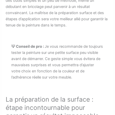
des outils simples et un peu de méthode, même un
débutant en bricolage peut parvenir à un résultat
convaincant. La maîtrise de la préparation surface et des
étapes d’application sera votre meilleur allié pour garantir la
tenue de la peinture dans le temps.
💡 Conseil de pro :
Je vous recommande de toujours
tester la peinture sur une petite surface peu visible
avant de démarrer. Ce geste simple vous évitera de
mauvaises surprises et vous permettra d’ajuster
votre choix en fonction de la couleur et de
l’adhérence réelle sur votre meuble.
La préparation de la surface :
étape incontournable pour