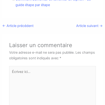
guide étape par étape
←
Article précédent
Article suivant
→
Laisser un commentaire
Votre adresse e-mail ne sera pas publiée.
Les champs
obligatoires sont indiqués avec
*
Écrivez
ici…