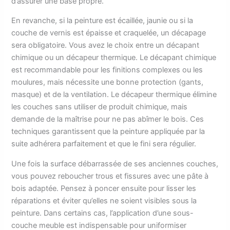
d’assurer une base propre.
En revanche, si la peinture est écaillée, jaunie ou si la
couche de vernis est épaisse et craquelée, un décapage
sera obligatoire. Vous avez le choix entre un décapant
chimique ou un décapeur thermique. Le décapant chimique
est recommandable pour les finitions complexes ou les
moulures, mais nécessite une bonne protection (gants,
masque) et de la ventilation. Le décapeur thermique élimine
les couches sans utiliser de produit chimique, mais
demande de la maîtrise pour ne pas abîmer le bois. Ces
techniques garantissent que la peinture appliquée par la
suite adhérera parfaitement et que le fini sera régulier.
Une fois la surface débarrassée de ses anciennes couches,
vous pouvez reboucher trous et fissures avec une pâte à
bois adaptée. Pensez à poncer ensuite pour lisser les
réparations et éviter qu’elles ne soient visibles sous la
peinture. Dans certains cas, l’application d’une sous-
couche meuble est indispensable pour uniformiser