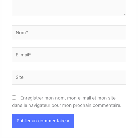
Nom*
E-
mail*
Site
Enregistrer mon nom, mon e-mail et mon site
dans le navigateur pour mon prochain commentaire.