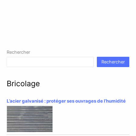
Rechercher
Rechercher
Bricolage
L’acier galvanisé : protéger ses ouvrages de l’humidité