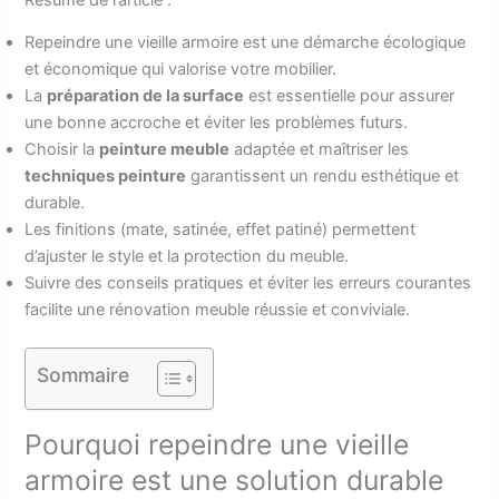
Repeindre une vieille armoire est une démarche écologique
et économique qui valorise votre mobilier.
La
préparation de la surface
est essentielle pour assurer
une bonne accroche et éviter les problèmes futurs.
Choisir la
peinture meuble
adaptée et maîtriser les
techniques peinture
garantissent un rendu esthétique et
durable.
Les finitions (mate, satinée, effet patiné) permettent
d’ajuster le style et la protection du meuble.
Suivre des conseils pratiques et éviter les erreurs courantes
facilite une rénovation meuble réussie et conviviale.
Sommaire
Pourquoi repeindre une vieille
armoire est une solution durable