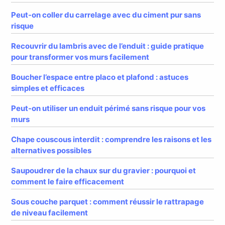
Peut-on coller du carrelage avec du ciment pur sans
risque
Recouvrir du lambris avec de l’enduit : guide pratique
pour transformer vos murs facilement
Boucher l’espace entre placo et plafond : astuces
simples et efficaces
Peut-on utiliser un enduit périmé sans risque pour vos
murs
Chape couscous interdit : comprendre les raisons et les
alternatives possibles
Saupoudrer de la chaux sur du gravier : pourquoi et
comment le faire efficacement
Sous couche parquet : comment réussir le rattrapage
de niveau facilement