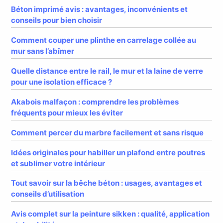
Béton imprimé avis : avantages, inconvénients et
conseils pour bien choisir
Comment couper une plinthe en carrelage collée au
mur sans l’abîmer
Quelle distance entre le rail, le mur et la laine de verre
pour une isolation efficace ?
Akabois malfaçon : comprendre les problèmes
fréquents pour mieux les éviter
Comment percer du marbre facilement et sans risque
Idées originales pour habiller un plafond entre poutres
et sublimer votre intérieur
Tout savoir sur la bêche béton : usages, avantages et
conseils d’utilisation
Avis complet sur la peinture sikken : qualité, application