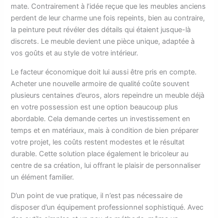
mate. Contrairement à l’idée reçue que les meubles anciens
perdent de leur charme une fois repeints, bien au contraire,
la peinture peut révéler des détails qui étaient jusque-là
discrets. Le meuble devient une pièce unique, adaptée à
vos goûts et au style de votre intérieur.
Le facteur économique doit lui aussi être pris en compte.
Acheter une nouvelle armoire de qualité coûte souvent
plusieurs centaines d’euros, alors repeindre un meuble déjà
en votre possession est une option beaucoup plus
abordable. Cela demande certes un investissement en
temps et en matériaux, mais à condition de bien préparer
votre projet, les coûts restent modestes et le résultat
durable. Cette solution place également le bricoleur au
centre de sa création, lui offrant le plaisir de personnaliser
un élément familier.
D’un point de vue pratique, il n’est pas nécessaire de
disposer d’un équipement professionnel sophistiqué. Avec