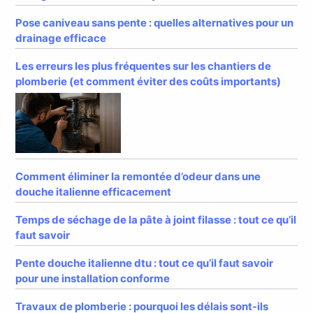
Pose caniveau sans pente : quelles alternatives pour un
drainage efficace
Les erreurs les plus fréquentes sur les chantiers de
plomberie (et comment éviter des coûts importants)
Comment éliminer la remontée d’odeur dans une
douche italienne efficacement
Temps de séchage de la pâte à joint filasse : tout ce qu’il
faut savoir
Pente douche italienne dtu : tout ce qu’il faut savoir
pour une installation conforme
Travaux de plomberie : pourquoi les délais sont-ils