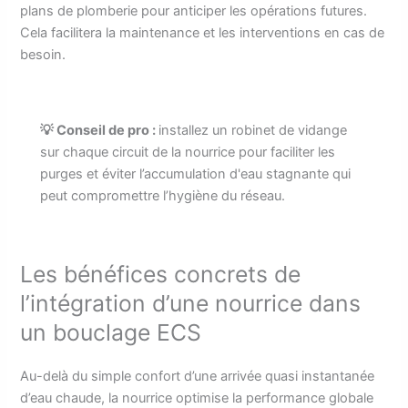
plans de plomberie pour anticiper les opérations futures.
Cela facilitera la maintenance et les interventions en cas de
besoin.
💡 Conseil de pro :
installez un robinet de vidange
sur chaque circuit de la nourrice pour faciliter les
purges et éviter l’accumulation d'eau stagnante qui
peut compromettre l’hygiène du réseau.
Les bénéfices concrets de
l’intégration d’une nourrice dans
un bouclage ECS
Au-delà du simple confort d’une arrivée quasi instantanée
d’eau chaude, la nourrice optimise la performance globale