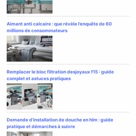
Aimant anti calcaire : que révèle l’enquête de 60
millions de consommateurs
Remplacer le bloc filtration desjoyaux f15 : guide
complet et astuces pratiques
Demande d’installation de douche en hlm : guide
pratique et démarches à suivre