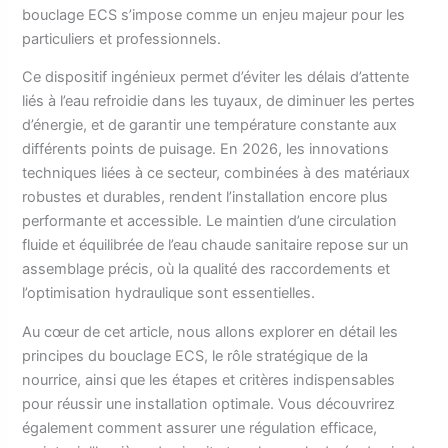
bouclage ECS s’impose comme un enjeu majeur pour les
particuliers et professionnels.
Ce dispositif ingénieux permet d’éviter les délais d’attente
liés à l’eau refroidie dans les tuyaux, de diminuer les pertes
d’énergie, et de garantir une température constante aux
différents points de puisage. En 2026, les innovations
techniques liées à ce secteur, combinées à des matériaux
robustes et durables, rendent l’installation encore plus
performante et accessible. Le maintien d’une circulation
fluide et équilibrée de l’eau chaude sanitaire repose sur un
assemblage précis, où la qualité des raccordements et
l’optimisation hydraulique sont essentielles.
Au cœur de cet article, nous allons explorer en détail les
principes du bouclage ECS, le rôle stratégique de la
nourrice, ainsi que les étapes et critères indispensables
pour réussir une installation optimale. Vous découvrirez
également comment assurer une régulation efficace,