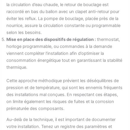
la circulation d’eau chaude, le retour de bouclage est
raccordé en bas du ballon avec un clapet anti-retour pour
éviter les reflux. La pompe de bouclage, placée près de la
nourrice, assure la circulation constante ou programmable
selon les besoins.
Mise en place des dispositifs de régulation :
thermostat,
horloge programmable, ou commandes à la demande
viennent compléter l’installation afin d’optimiser la
consommation énergétique tout en garantissant la stabilité
thermique.
Cette approche méthodique prévient les déséquilibres de
pression et de température, qui sont les ennemis fréquents
des installations mal conçues. En respectant ces étapes,
on limite également les risques de fuites et la corrosion
prématurée des composants.
Au-delà de la technique, il est important de documenter
votre installation. Tenez un registre des paramètres et