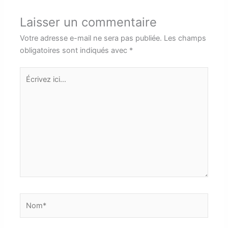
Laisser un commentaire
Votre adresse e-mail ne sera pas publiée.
Les champs
obligatoires sont indiqués avec
*
Écrivez
ici…
Nom*