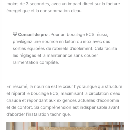
moins de 3 secondes, avec un impact direct sur la facture
énergétique et la consommation d’eau.
💡 Conseil de pro :
Pour un bouclage ECS réussi,
privilégiez une nourrice en laiton ou inox avec des
sorties équipées de robinets d’isolement. Cela facilite
les réglages et la maintenance sans couper
l’alimentation complète.
En résumé, la nourrice est le cœur hydraulique qui structure
et répartit le bouclage ECS, maximisant la circulation d’eau
chaude et répondant aux exigences actuelles d’économie
et de confort. Sa compréhension est indispensable avant
d’aborder l’installation technique.