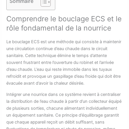
Sommaire
Comprendre le bouclage ECS et le
rôle fondamental de la nourrice
Le bouclage ECS est une méthode qui consiste à maintenir
une circulation continue d’eau chaude dans le circuit
sanitaire. Cette technique élimine le temps d’attente
souvent frustrant entre l’ouverture du robinet et l’arrivée
d’eau chaude. L’eau qui reste immobile dans les tuyaux
refroidit et provoque un gaspillage d’eau froide qui doit être
évacuée avant d’avoir la chaleur désirée.
Intégrer une nourrice dans ce système revient à centraliser
la distribution de l’eau chaude à partir d’un collecteur équipé
de plusieurs sorties, chacune alimentant individuellement
un équipement sanitaire. Ce principe d’équilibrage garantit
que chaque appareil reçoit un débit suffisant, sans
fluctuations de température ni chute de pression, même