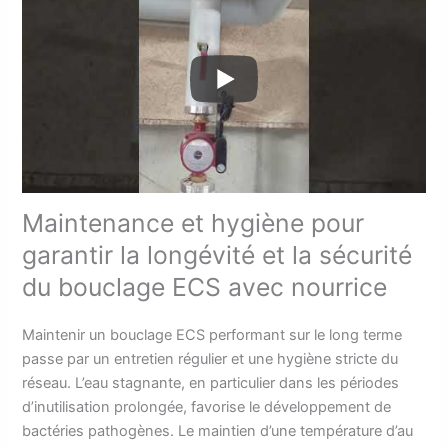
Maintenance et hygiène pour
garantir la longévité et la sécurité
du bouclage ECS avec nourrice
Maintenir un bouclage ECS performant sur le long terme
passe par un entretien régulier et une hygiène stricte du
réseau. L’eau stagnante, en particulier dans les périodes
d’inutilisation prolongée, favorise le développement de
bactéries pathogènes. Le maintien d’une température d’au