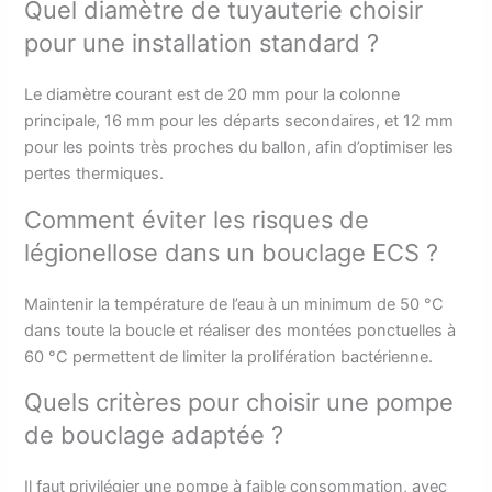
Quel diamètre de tuyauterie choisir
pour une installation standard ?
Le diamètre courant est de 20 mm pour la colonne
principale, 16 mm pour les départs secondaires, et 12 mm
pour les points très proches du ballon, afin d’optimiser les
pertes thermiques.
Comment éviter les risques de
légionellose dans un bouclage ECS ?
Maintenir la température de l’eau à un minimum de 50 °C
dans toute la boucle et réaliser des montées ponctuelles à
60 °C permettent de limiter la prolifération bactérienne.
Quels critères pour choisir une pompe
de bouclage adaptée ?
Il faut privilégier une pompe à faible consommation, avec