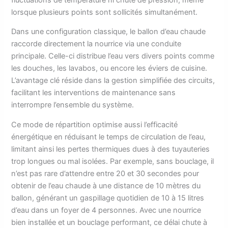
lorsque plusieurs points sont sollicités simultanément.
Dans une configuration classique, le ballon d’eau chaude
raccorde directement la nourrice via une conduite
principale. Celle-ci distribue l’eau vers divers points comme
les douches, les lavabos, ou encore les éviers de cuisine.
L’avantage clé réside dans la gestion simplifiée des circuits,
facilitant les interventions de maintenance sans
interrompre l’ensemble du système.
Ce mode de répartition optimise aussi l’efficacité
énergétique en réduisant le temps de circulation de l’eau,
limitant ainsi les pertes thermiques dues à des tuyauteries
trop longues ou mal isolées. Par exemple, sans bouclage, il
n’est pas rare d’attendre entre 20 et 30 secondes pour
obtenir de l’eau chaude à une distance de 10 mètres du
ballon, générant un gaspillage quotidien de 10 à 15 litres
d’eau dans un foyer de 4 personnes. Avec une nourrice
bien installée et un bouclage performant, ce délai chute à