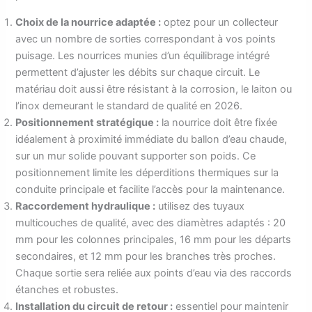
Choix de la nourrice adaptée :
optez pour un collecteur
avec un nombre de sorties correspondant à vos points
puisage. Les nourrices munies d’un équilibrage intégré
permettent d’ajuster les débits sur chaque circuit. Le
matériau doit aussi être résistant à la corrosion, le laiton ou
l’inox demeurant le standard de qualité en 2026.
Positionnement stratégique :
la nourrice doit être fixée
idéalement à proximité immédiate du ballon d’eau chaude,
sur un mur solide pouvant supporter son poids. Ce
positionnement limite les déperditions thermiques sur la
conduite principale et facilite l’accès pour la maintenance.
Raccordement hydraulique :
utilisez des tuyaux
multicouches de qualité, avec des diamètres adaptés : 20
mm pour les colonnes principales, 16 mm pour les départs
secondaires, et 12 mm pour les branches très proches.
Chaque sortie sera reliée aux points d’eau via des raccords
étanches et robustes.
Installation du circuit de retour :
essentiel pour maintenir