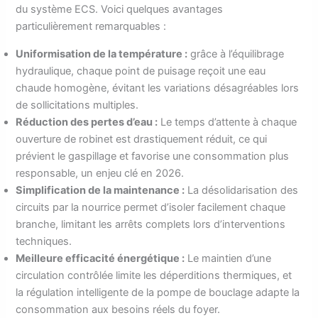
du système ECS. Voici quelques avantages
particulièrement remarquables :
Uniformisation de la température :
grâce à l’équilibrage
hydraulique, chaque point de puisage reçoit une eau
chaude homogène, évitant les variations désagréables lors
de sollicitations multiples.
Réduction des pertes d’eau :
Le temps d’attente à chaque
ouverture de robinet est drastiquement réduit, ce qui
prévient le gaspillage et favorise une consommation plus
responsable, un enjeu clé en 2026.
Simplification de la maintenance :
La désolidarisation des
circuits par la nourrice permet d’isoler facilement chaque
branche, limitant les arrêts complets lors d’interventions
techniques.
Meilleure efficacité énergétique :
Le maintien d’une
circulation contrôlée limite les déperditions thermiques, et
la régulation intelligente de la pompe de bouclage adapte la
consommation aux besoins réels du foyer.