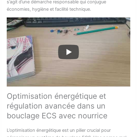
s’agit d’une démarche responsable qui conjugue
économies, hygiène et facilité technique.
Optimisation énergétique et
régulation avancée dans un
bouclage ECS avec nourrice
L’optimisation énergétique est un pilier crucial pour