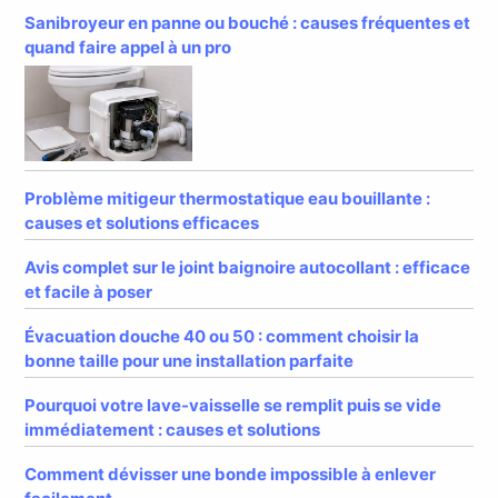
Sanibroyeur en panne ou bouché : causes fréquentes et
quand faire appel à un pro
Problème mitigeur thermostatique eau bouillante :
causes et solutions efficaces
Avis complet sur le joint baignoire autocollant : efficace
et facile à poser
Évacuation douche 40 ou 50 : comment choisir la
bonne taille pour une installation parfaite
Pourquoi votre lave-vaisselle se remplit puis se vide
immédiatement : causes et solutions
Comment dévisser une bonde impossible à enlever