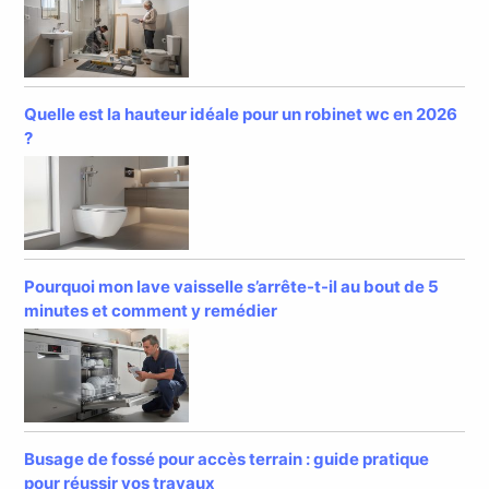
Quelle est la hauteur idéale pour un robinet wc en 2026
?
Pourquoi mon lave vaisselle s’arrête-t-il au bout de 5
minutes et comment y remédier
Busage de fossé pour accès terrain : guide pratique
pour réussir vos travaux