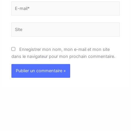
E-
mail*
Site
Enregistrer mon nom, mon e-mail et mon site
dans le navigateur pour mon prochain commentaire.