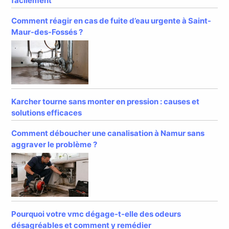
facilement
Comment réagir en cas de fuite d’eau urgente à Saint-
Maur-des-Fossés ?
Karcher tourne sans monter en pression : causes et
solutions efficaces
Comment déboucher une canalisation à Namur sans
aggraver le problème ?
Pourquoi votre vmc dégage-t-elle des odeurs
désagréables et comment y remédier