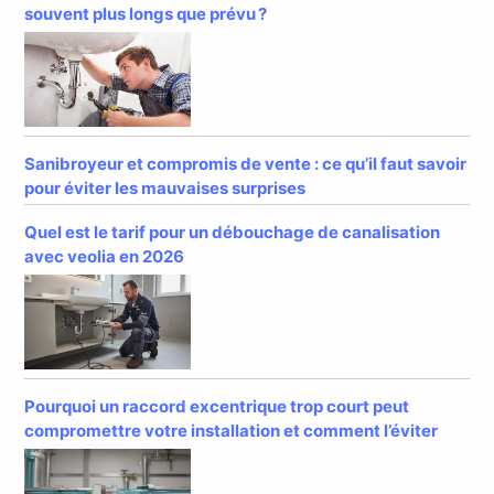
souvent plus longs que prévu ?
Sanibroyeur et compromis de vente : ce qu’il faut savoir
pour éviter les mauvaises surprises
Quel est le tarif pour un débouchage de canalisation
avec veolia en 2026
Pourquoi un raccord excentrique trop court peut
compromettre votre installation et comment l’éviter