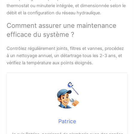
thermostat ou minuterie intégrée, et dimensionnée selon le
débit et la configuration du réseau hydraulique.
Comment assurer une maintenance
efficace du système ?
Contrôlez régulièrement joints, filtres et vannes, procédez
à un nettoyage annuel, un détartrage tous les 2-3 ans, et
vérifiez la température aux points éloignés.
Patrice