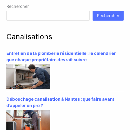
Rechercher
Rechercher
Canalisations
Entretien de la plomberie résidentielle : le calendrier
que chaque propriétaire devrait suivre
Débouchage canalisation à Nantes : que faire avant
d’appeler un pro ?