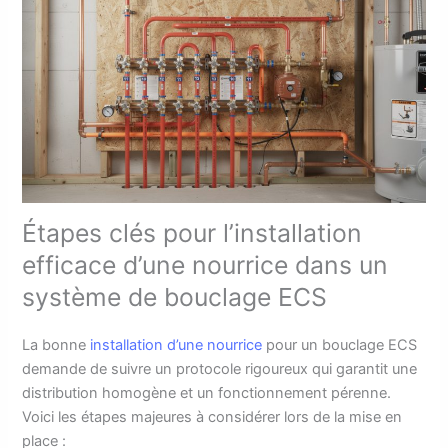
Étapes clés pour l’installation
efficace d’une nourrice dans un
système de bouclage ECS
La bonne
installation d’une nourrice
pour un bouclage ECS
demande de suivre un protocole rigoureux qui garantit une
distribution homogène et un fonctionnement pérenne.
Voici les étapes majeures à considérer lors de la mise en
place :