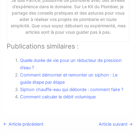
Je suis Patrice, passionné de plomberie avec des années
d’expérience dans le domaine. Sur Le Kit du Plombier, je
partage des conseils pratiques et des astuces pour vous
aider à réaliser vos projets de plomberie en toute
simplicité. Que vous soyez débutant ou expérimenté, mes
articles sont là pour vous guider pas à pas.
Publications similaires :
Quelle durée de vie pour un réducteur de pression
d’eau ?
Comment démonter et remonter un siphon : Le
guide étape par étape
Siphon chauffe-eau qui déborde : comment faire ?
Comment calculer le débit volumique
←
Article précédent
Article suivant
→