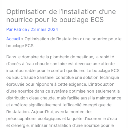
Optimisation de l’installation d’une
nourrice pour le bouclage ECS
Par
Patrice
/
23 mars 2024
Accueil
»
Optimisation de l’installation d’une nourrice pour le
bouclage ECS
D
ans le domaine de la plomberie domestique, la rapidité
d’accès à l’eau chaude sanitaire est devenue une attente
incontournable pour le confort quotidien. Le bouclage ECS,
ou Eau Chaude Sanitaire, constitue une solution technique
éprouvée pour répondre à cette exigence. L’introduction
d’une nourrice dans ce système optimise non seulement la
distribution d’eau chaude, mais facilite aussi la maintenance
et améliore significativement l’efficacité énergétique de
l’installation. Aujourd’hui, avec la montée des
préoccupations écologiques et la quête d’économie d’eau
et d’énergie, maîtriser l’installation d’une nourrice pour le