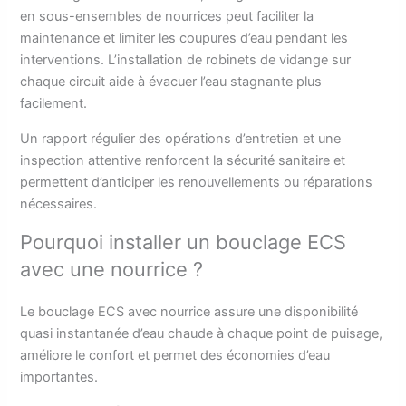
en sous-ensembles de nourrices peut faciliter la
maintenance et limiter les coupures d’eau pendant les
interventions. L’installation de robinets de vidange sur
chaque circuit aide à évacuer l’eau stagnante plus
facilement.
Un rapport régulier des opérations d’entretien et une
inspection attentive renforcent la sécurité sanitaire et
permettent d’anticiper les renouvellements ou réparations
nécessaires.
Pourquoi installer un bouclage ECS
avec une nourrice ?
Le bouclage ECS avec nourrice assure une disponibilité
quasi instantanée d’eau chaude à chaque point de puisage,
améliore le confort et permet des économies d’eau
importantes.