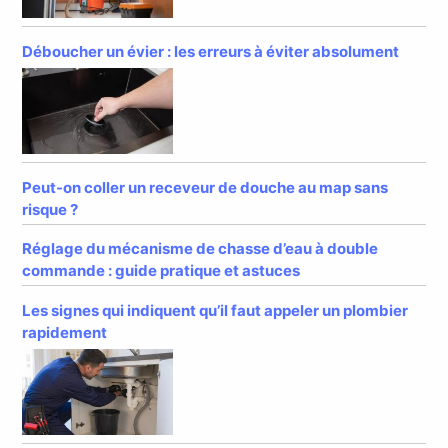
Déboucher un évier : les erreurs à éviter absolument
Peut-on coller un receveur de douche au map sans
risque ?
Réglage du mécanisme de chasse d’eau à double
commande : guide pratique et astuces
Les signes qui indiquent qu’il faut appeler un plombier
rapidement