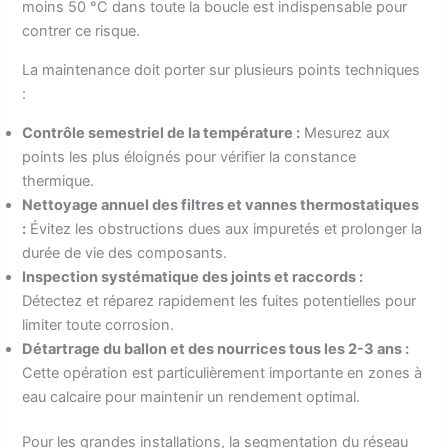
moins 50 °C dans toute la boucle est indispensable pour
contrer ce risque.
La maintenance doit porter sur plusieurs points techniques
:
Contrôle semestriel de la température :
Mesurez aux
points les plus éloignés pour vérifier la constance
thermique.
Nettoyage annuel des filtres et vannes thermostatiques
:
Évitez les obstructions dues aux impuretés et prolonger la
durée de vie des composants.
Inspection systématique des joints et raccords :
Détectez et réparez rapidement les fuites potentielles pour
limiter toute corrosion.
Détartrage du ballon et des nourrices tous les 2-3 ans :
Cette opération est particulièrement importante en zones à
eau calcaire pour maintenir un rendement optimal.
Pour les grandes installations, la segmentation du réseau