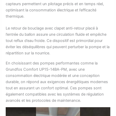
capteurs permettent un pilotage précis et en temps réel,
optimisant la consommation électrique et l’efficacité
thermique.
Le retour de bouclage avec clapet anti-retour placé à
l’entrée du ballon assure une circulation fluide et empêche
tout reflux d’eau froide. Ce dispositif est primordial pour
éviter les déséquilibres qui peuvent perturber la pompe et la
répartition sur la nourrice.
En choisissant des pompes performantes comme la
Grundfos Comfort UP15-14BA-PM, avec une
consommation électrique modérée et une conception
durable, on répond aux exigences énergétiques modernes
tout en assurant un confort optimal. Ces pompes sont
également compatibles avec les systèmes de régulation
avancés et les protocoles de maintenance.