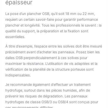
épaisseur
La pose d’un plancher OSB, qu’il soit 18 mm ou 22 mm,
requiert un certain savoir-faire pour garantir performance
plancher et longévité. Tous les professionnels le savent : la
qualité du support, la préparation et la fixation sont
essentielles.
À titre d’exemple, l’espace entre les solives doit être mesuré
précisément avant d’acheter les panneaux. Posez bien les
dalles OSB perpendiculairement à ces solives pour
maximiser la résistance. L’utilisation de vis adaptées et la
vérification de la planéité de la structure porteuse sont
indispensables.
Je recommande également d’effectuer un traitement
hydrofuge, surtout dans les pièces humides, afin de
prévenir les risques de dégradation. Les panneaux
hydrofuges de classe OSB/3 ou OSB/4 sont conçus pour
ces environnements difficiles.