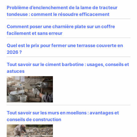
Problème d’enclenchement de la lame de tracteur
tondeuse : comment le résoudre efficacement
Comment poser une charnière plate sur un coffre
facilement et sans erreur
Quel est le prix pour fermer une terrasse couverte en
2026 ?
Tout savoir sur le ciment barbotine : usages, conseils et
astuces
Tout savoir sur les murs en moellons : avantages et
conseils de construction