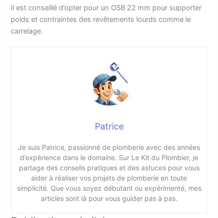
Il est conseillé d’opter pour un OSB 22 mm pour supporter
poids et contraintes des revêtements lourds comme le
carrelage.
Patrice
Je suis Patrice, passionné de plomberie avec des années
d’expérience dans le domaine. Sur Le Kit du Plombier, je
partage des conseils pratiques et des astuces pour vous
aider à réaliser vos projets de plomberie en toute
simplicité. Que vous soyez débutant ou expérimenté, mes
articles sont là pour vous guider pas à pas.