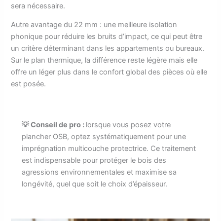
sera nécessaire.
Autre avantage du 22 mm : une meilleure isolation
phonique pour réduire les bruits d’impact, ce qui peut être
un critère déterminant dans les appartements ou bureaux.
Sur le plan thermique, la différence reste légère mais elle
offre un léger plus dans le confort global des pièces où elle
est posée.
💡 Conseil de pro :
lorsque vous posez votre
plancher OSB, optez systématiquement pour une
imprégnation multicouche protectrice. Ce traitement
est indispensable pour protéger le bois des
agressions environnementales et maximise sa
longévité, quel que soit le choix d’épaisseur.