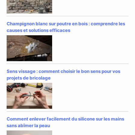
Champignon blanc sur poutre en bois : comprendre les
causes et solutions efficaces
Sens vissage : comment choisir le bon sens pour vos
projets de bricolage
Comment enlever facilement du silicone sur les mains
sans abîmer la peau