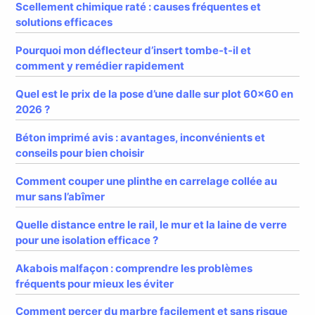
Scellement chimique raté : causes fréquentes et
solutions efficaces
Pourquoi mon déflecteur d’insert tombe-t-il et
comment y remédier rapidement
Quel est le prix de la pose d’une dalle sur plot 60×60 en
2026 ?
Béton imprimé avis : avantages, inconvénients et
conseils pour bien choisir
Comment couper une plinthe en carrelage collée au
mur sans l’abîmer
Quelle distance entre le rail, le mur et la laine de verre
pour une isolation efficace ?
Akabois malfaçon : comprendre les problèmes
fréquents pour mieux les éviter
Comment percer du marbre facilement et sans risque