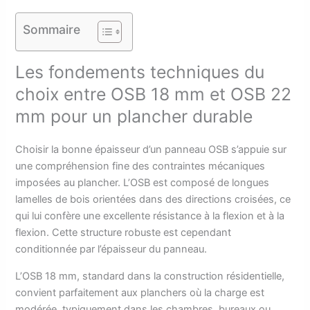
Sommaire
Les fondements techniques du
choix entre OSB 18 mm et OSB 22
mm pour un plancher durable
Choisir la bonne épaisseur d’un panneau OSB s’appuie sur
une compréhension fine des contraintes mécaniques
imposées au plancher. L’OSB est composé de longues
lamelles de bois orientées dans des directions croisées, ce
qui lui confère une excellente résistance à la flexion et à la
flexion. Cette structure robuste est cependant
conditionnée par l’épaisseur du panneau.
L’OSB 18 mm, standard dans la construction résidentielle,
convient parfaitement aux planchers où la charge est
modérée, typiquement dans les chambres, bureaux ou