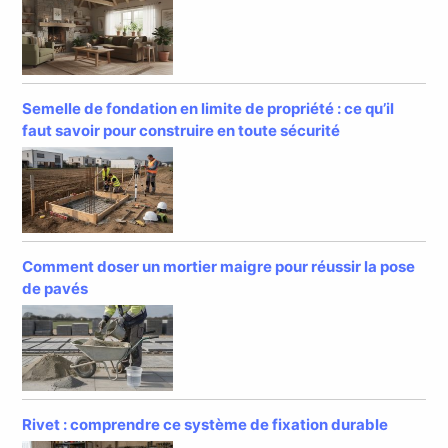
Semelle de fondation en limite de propriété : ce qu’il
faut savoir pour construire en toute sécurité
Comment doser un mortier maigre pour réussir la pose
de pavés
Rivet : comprendre ce système de fixation durable