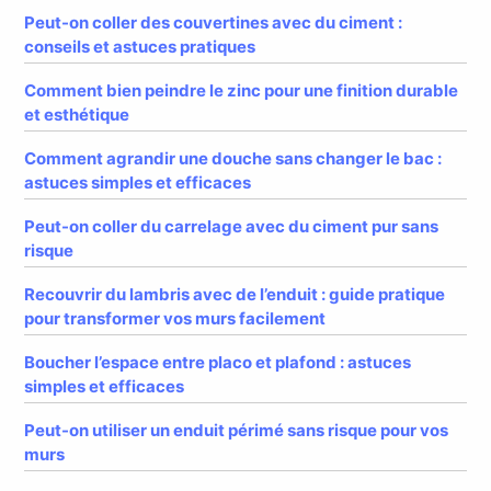
Peut-on coller des couvertines avec du ciment :
conseils et astuces pratiques
Comment bien peindre le zinc pour une finition durable
et esthétique
Comment agrandir une douche sans changer le bac :
astuces simples et efficaces
Peut-on coller du carrelage avec du ciment pur sans
risque
Recouvrir du lambris avec de l’enduit : guide pratique
pour transformer vos murs facilement
Boucher l’espace entre placo et plafond : astuces
simples et efficaces
Peut-on utiliser un enduit périmé sans risque pour vos
murs