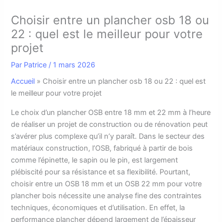
Choisir entre un plancher osb 18 ou
22 : quel est le meilleur pour votre
projet
Par
Patrice
/
1 mars 2026
Accueil
»
Choisir entre un plancher osb 18 ou 22 : quel est
le meilleur pour votre projet
L
e choix d’un plancher OSB entre 18 mm et 22 mm à l’heure
de réaliser un projet de construction ou de rénovation peut
s’avérer plus complexe qu’il n’y paraît. Dans le secteur des
matériaux construction, l’OSB, fabriqué à partir de bois
comme l’épinette, le sapin ou le pin, est largement
plébiscité pour sa résistance et sa flexibilité. Pourtant,
choisir entre un OSB 18 mm et un OSB 22 mm pour votre
plancher bois nécessite une analyse fine des contraintes
techniques, économiques et d’utilisation. En effet, la
performance plancher dépend largement de l’épaisseur