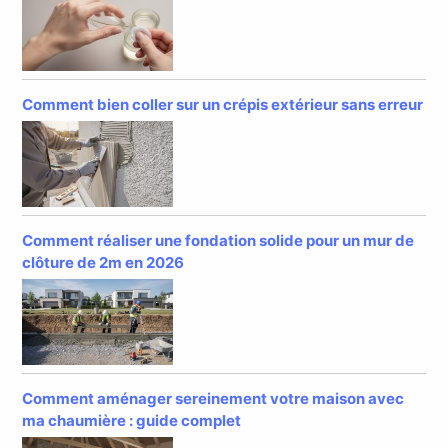
Comment bien coller sur un crépis extérieur sans erreur
Comment réaliser une fondation solide pour un mur de
clôture de 2m en 2026
Comment aménager sereinement votre maison avec
ma chaumière : guide complet