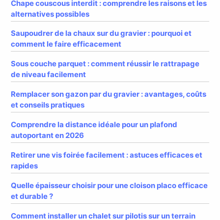
Chape couscous interdit : comprendre les raisons et les
alternatives possibles
Saupoudrer de la chaux sur du gravier : pourquoi et
comment le faire efficacement
Sous couche parquet : comment réussir le rattrapage
de niveau facilement
Remplacer son gazon par du gravier : avantages, coûts
et conseils pratiques
Comprendre la distance idéale pour un plafond
autoportant en 2026
Retirer une vis foirée facilement : astuces efficaces et
rapides
Quelle épaisseur choisir pour une cloison placo efficace
et durable ?
Comment installer un chalet sur pilotis sur un terrain