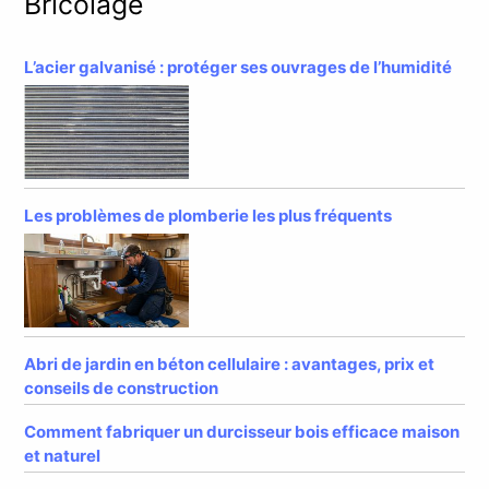
Bricolage
L’acier galvanisé : protéger ses ouvrages de l’humidité
Les problèmes de plomberie les plus fréquents
Abri de jardin en béton cellulaire : avantages, prix et
conseils de construction
Comment fabriquer un durcisseur bois efficace maison
et naturel