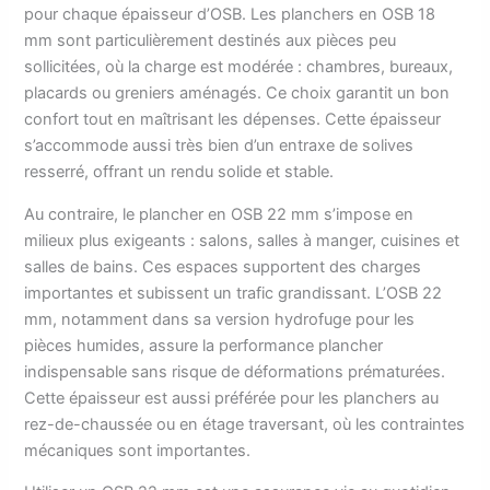
pour chaque épaisseur d’OSB. Les planchers en OSB 18
mm sont particulièrement destinés aux pièces peu
sollicitées, où la charge est modérée : chambres, bureaux,
placards ou greniers aménagés. Ce choix garantit un bon
confort tout en maîtrisant les dépenses. Cette épaisseur
s’accommode aussi très bien d’un entraxe de solives
resserré, offrant un rendu solide et stable.
Au contraire, le plancher en OSB 22 mm s’impose en
milieux plus exigeants : salons, salles à manger, cuisines et
salles de bains. Ces espaces supportent des charges
importantes et subissent un trafic grandissant. L’OSB 22
mm, notamment dans sa version hydrofuge pour les
pièces humides, assure la performance plancher
indispensable sans risque de déformations prématurées.
Cette épaisseur est aussi préférée pour les planchers au
rez-de-chaussée ou en étage traversant, où les contraintes
mécaniques sont importantes.