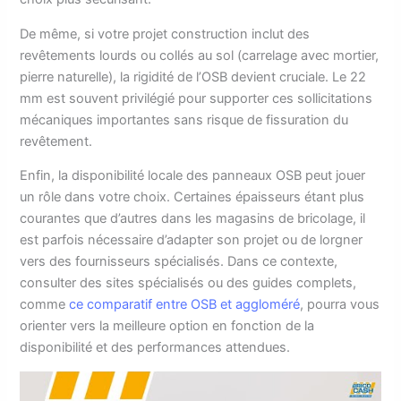
De même, si votre projet construction inclut des
revêtements lourds ou collés au sol (carrelage avec mortier,
pierre naturelle), la rigidité de l’OSB devient cruciale. Le 22
mm est souvent privilégié pour supporter ces sollicitations
mécaniques importantes sans risque de fissuration du
revêtement.
Enfin, la disponibilité locale des panneaux OSB peut jouer
un rôle dans votre choix. Certaines épaisseurs étant plus
courantes que d’autres dans les magasins de bricolage, il
est parfois nécessaire d’adapter son projet ou de lorgner
vers des fournisseurs spécialisés. Dans ce contexte,
consulter des sites spécialisés ou des guides complets,
comme
ce comparatif entre OSB et aggloméré
, pourra vous
orienter vers la meilleure option en fonction de la
disponibilité et des performances attendues.