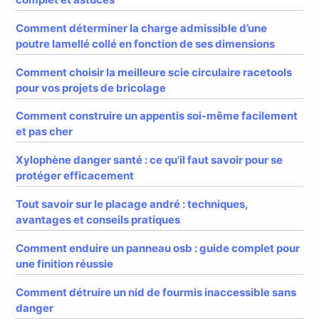
Comment déterminer la charge admissible d’une
poutre lamellé collé en fonction de ses dimensions
Comment choisir la meilleure scie circulaire racetools
pour vos projets de bricolage
Comment construire un appentis soi-même facilement
et pas cher
Xylophène danger santé : ce qu’il faut savoir pour se
protéger efficacement
Tout savoir sur le placage andré : techniques,
avantages et conseils pratiques
Comment enduire un panneau osb : guide complet pour
une finition réussie
Comment détruire un nid de fourmis inaccessible sans
danger