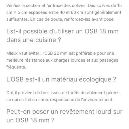
Vérifiez la section et l’entraxe des solives. Des solives de 15
cm × 5 cm espacées entre 40 et 60 cm sont généralement
suffisantes. En cas de doute, renforcez-les avant pose.
Est-il possible d’utiliser un OSB 18 mm
dans une cuisine ?
Mieux vaut éviter : l’OSB 22 mm est préférable pour une
meilleure résistance aux charges lourdes et aux passages
fréquents.
L’OSB est-il un matériau écologique ?
Oui, il provient de bois issus de forêts durablement gérées,
ce qui en fait un choix respectueux de l’environnement.
Peut-on poser un revêtement lourd sur
un OSB 18 mm ?