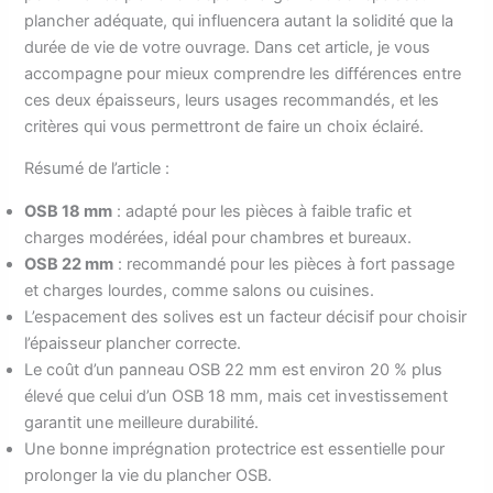
plancher adéquate, qui influencera autant la solidité que la
durée de vie de votre ouvrage. Dans cet article, je vous
accompagne pour mieux comprendre les différences entre
ces deux épaisseurs, leurs usages recommandés, et les
critères qui vous permettront de faire un choix éclairé.
Résumé de l’article :
OSB 18 mm
: adapté pour les pièces à faible trafic et
charges modérées, idéal pour chambres et bureaux.
OSB 22 mm
: recommandé pour les pièces à fort passage
et charges lourdes, comme salons ou cuisines.
L’espacement des solives est un facteur décisif pour choisir
l’épaisseur plancher correcte.
Le coût d’un panneau OSB 22 mm est environ 20 % plus
élevé que celui d’un OSB 18 mm, mais cet investissement
garantit une meilleure durabilité.
Une bonne imprégnation protectrice est essentielle pour
prolonger la vie du plancher OSB.