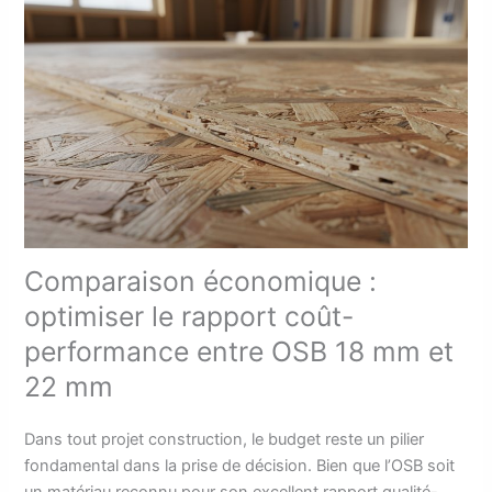
Comparaison économique :
optimiser le rapport coût-
performance entre OSB 18 mm et
22 mm
Dans tout projet construction, le budget reste un pilier
fondamental dans la prise de décision. Bien que l’OSB soit