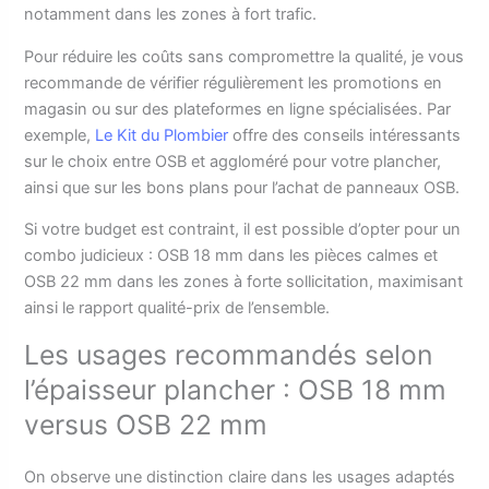
notamment dans les zones à fort trafic.
Pour réduire les coûts sans compromettre la qualité, je vous
recommande de vérifier régulièrement les promotions en
magasin ou sur des plateformes en ligne spécialisées. Par
exemple,
Le Kit du Plombier
offre des conseils intéressants
sur le choix entre OSB et aggloméré pour votre plancher,
ainsi que sur les bons plans pour l’achat de panneaux OSB.
Si votre budget est contraint, il est possible d’opter pour un
combo judicieux : OSB 18 mm dans les pièces calmes et
OSB 22 mm dans les zones à forte sollicitation, maximisant
ainsi le rapport qualité-prix de l’ensemble.
Les usages recommandés selon
l’épaisseur plancher : OSB 18 mm
versus OSB 22 mm
On observe une distinction claire dans les usages adaptés