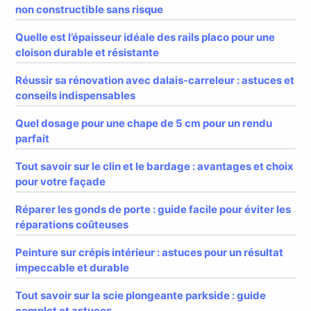
non constructible sans risque
Quelle est l’épaisseur idéale des rails placo pour une
cloison durable et résistante
Réussir sa rénovation avec dalais-carreleur : astuces et
conseils indispensables
Quel dosage pour une chape de 5 cm pour un rendu
parfait
Tout savoir sur le clin et le bardage : avantages et choix
pour votre façade
Réparer les gonds de porte : guide facile pour éviter les
réparations coûteuses
Peinture sur crépis intérieur : astuces pour un résultat
impeccable et durable
Tout savoir sur la scie plongeante parkside : guide
complet et astuces