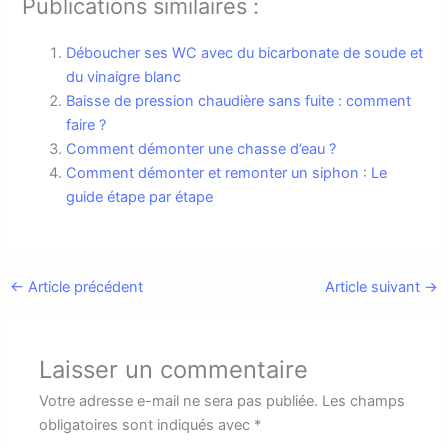
Publications similaires :
Déboucher ses WC avec du bicarbonate de soude et
du vinaigre blanc
Baisse de pression chaudière sans fuite : comment
faire ?
Comment démonter une chasse d’eau ?
Comment démonter et remonter un siphon : Le
guide étape par étape
←
Article précédent
Article suivant
→
Laisser un commentaire
Votre adresse e-mail ne sera pas publiée.
Les champs
obligatoires sont indiqués avec
*