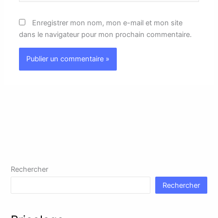
Enregistrer mon nom, mon e-mail et mon site
dans le navigateur pour mon prochain commentaire.
Rechercher
Rechercher