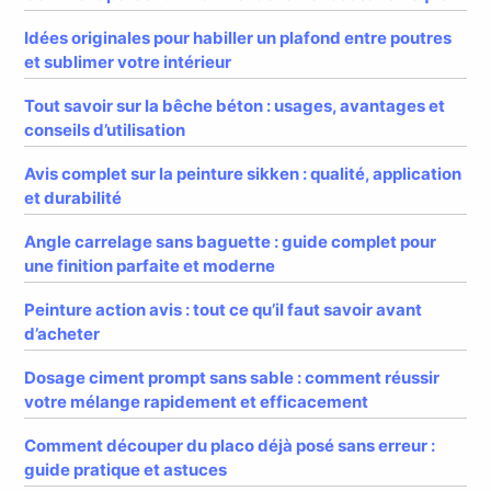
Idées originales pour habiller un plafond entre poutres
et sublimer votre intérieur
Tout savoir sur la bêche béton : usages, avantages et
conseils d’utilisation
Avis complet sur la peinture sikken : qualité, application
et durabilité
Angle carrelage sans baguette : guide complet pour
une finition parfaite et moderne
Peinture action avis : tout ce qu’il faut savoir avant
d’acheter
Dosage ciment prompt sans sable : comment réussir
votre mélange rapidement et efficacement
Comment découper du placo déjà posé sans erreur :
guide pratique et astuces