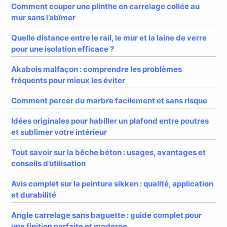
Comment couper une plinthe en carrelage collée au
mur sans l’abîmer
Quelle distance entre le rail, le mur et la laine de verre
pour une isolation efficace ?
Akabois malfaçon : comprendre les problèmes
fréquents pour mieux les éviter
Comment percer du marbre facilement et sans risque
Idées originales pour habiller un plafond entre poutres
et sublimer votre intérieur
Tout savoir sur la bêche béton : usages, avantages et
conseils d’utilisation
Avis complet sur la peinture sikken : qualité, application
et durabilité
Angle carrelage sans baguette : guide complet pour
une finition parfaite et moderne