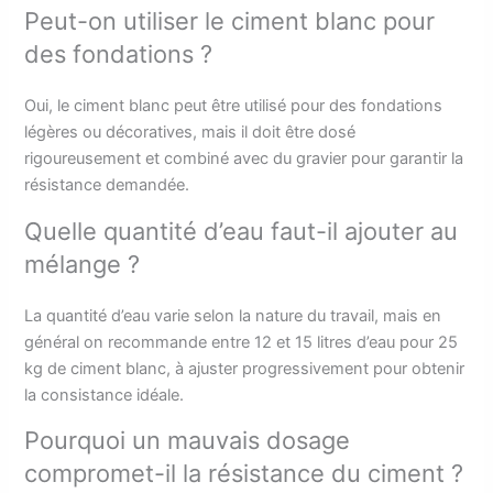
Peut-on utiliser le ciment blanc pour
des fondations ?
Oui, le ciment blanc peut être utilisé pour des fondations
légères ou décoratives, mais il doit être dosé
rigoureusement et combiné avec du gravier pour garantir la
résistance demandée.
Quelle quantité d’eau faut-il ajouter au
mélange ?
La quantité d’eau varie selon la nature du travail, mais en
général on recommande entre 12 et 15 litres d’eau pour 25
kg de ciment blanc, à ajuster progressivement pour obtenir
la consistance idéale.
Pourquoi un mauvais dosage
compromet-il la résistance du ciment ?