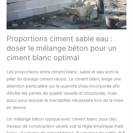
Proportions ciment sable eau :
doser le mélange béton pour un
ciment blanc optimal
Les proportions entre ciment blanc, sable et eau sont le
pilier du dosage ciment réussi. Le ciment blanc exige une
attention particulière sur la quantité d’eau incorporée afin
d’éviter les pertes de qualité visuelle et structurale, mais
aussi pour assurer la maniabilité nécessaire lors de la mise
en œuvre.
Un mélange béton typique avec ciment blanc pour des
travaux de construction usuels suit la règle empirique mais