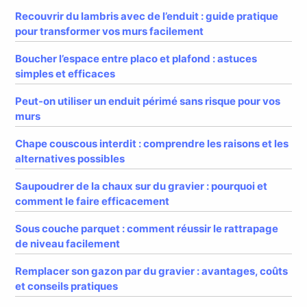
Recouvrir du lambris avec de l’enduit : guide pratique
pour transformer vos murs facilement
Boucher l’espace entre placo et plafond : astuces
simples et efficaces
Peut-on utiliser un enduit périmé sans risque pour vos
murs
Chape couscous interdit : comprendre les raisons et les
alternatives possibles
Saupoudrer de la chaux sur du gravier : pourquoi et
comment le faire efficacement
Sous couche parquet : comment réussir le rattrapage
de niveau facilement
Remplacer son gazon par du gravier : avantages, coûts
et conseils pratiques