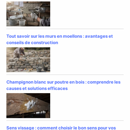
Tout savoir sur les murs en moellons : avantages et
conseils de construction
Champignon blanc sur poutre en bois : comprendre les
causes et solutions efficaces
Sens vissage : comment choisir le bon sens pour vos