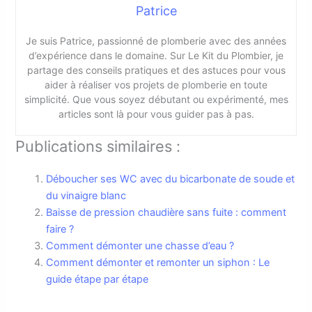
Patrice
Je suis Patrice, passionné de plomberie avec des années
d’expérience dans le domaine. Sur Le Kit du Plombier, je
partage des conseils pratiques et des astuces pour vous
aider à réaliser vos projets de plomberie en toute
simplicité. Que vous soyez débutant ou expérimenté, mes
articles sont là pour vous guider pas à pas.
Publications similaires :
Déboucher ses WC avec du bicarbonate de soude et
du vinaigre blanc
Baisse de pression chaudière sans fuite : comment
faire ?
Comment démonter une chasse d’eau ?
Comment démonter et remonter un siphon : Le
guide étape par étape