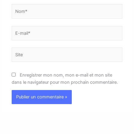
Nom*
E-
mail*
Site
Enregistrer mon nom, mon e-mail et mon site
dans le navigateur pour mon prochain commentaire.