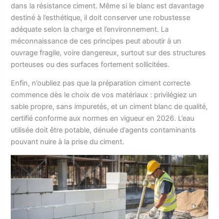
dans la résistance ciment. Même si le blanc est davantage
destiné à l’esthétique, il doit conserver une robustesse
adéquate selon la charge et l’environnement. La
méconnaissance de ces principes peut aboutir à un
ouvrage fragile, voire dangereux, surtout sur des structures
porteuses ou des surfaces fortement sollicitées.
Enfin, n’oubliez pas que la préparation ciment correcte
commence dès le choix de vos matériaux : privilégiez un
sable propre, sans impuretés, et un ciment blanc de qualité,
certifié conforme aux normes en vigueur en 2026. L’eau
utilisée doit être potable, dénuée d’agents contaminants
pouvant nuire à la prise du ciment.