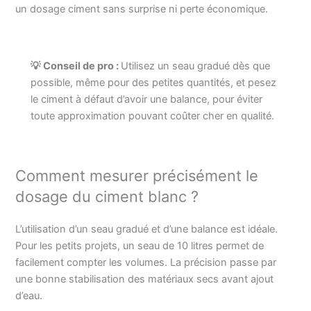
un dosage ciment sans surprise ni perte économique.
💡 Conseil de pro :
Utilisez un seau gradué dès que
possible, même pour des petites quantités, et pesez
le ciment à défaut d’avoir une balance, pour éviter
toute approximation pouvant coûter cher en qualité.
Comment mesurer précisément le
dosage du ciment blanc ?
L’utilisation d’un seau gradué et d’une balance est idéale.
Pour les petits projets, un seau de 10 litres permet de
facilement compter les volumes. La précision passe par
une bonne stabilisation des matériaux secs avant ajout
d’eau.