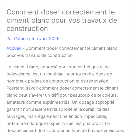
Comment doser correctement le
ciment blanc pour vos travaux de
construction
Par
Patrice
/
5 février 2026
Accueil
»
Comment doser correctement le ciment blanc
pour vos travaux de construction
L
e ciment blanc, apprécié pour son esthétique et sa
polyvalence, est un matériau incontournable dans de
nombreux projets de construction et de rénovation.
Pourtant, savoir comment doser correctement le ciment
blanc peut s’avérer un défi pour beaucoup de bricoleurs,
amateurs comme expérimentés. Un dosage approprié
garantit non seulement la solidité et la durabilité des
ouvrages, mais également une finition impeccable,
notamment lorsque l’aspect visuel est primordial. Le
dosage ciment doit s’adapter au type de travaux envisagés,