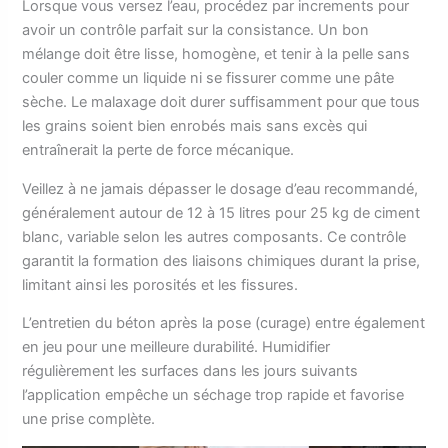
Lorsque vous versez l’eau, procédez par increments pour
avoir un contrôle parfait sur la consistance. Un bon
mélange doit être lisse, homogène, et tenir à la pelle sans
couler comme un liquide ni se fissurer comme une pâte
sèche. Le malaxage doit durer suffisamment pour que tous
les grains soient bien enrobés mais sans excès qui
entraînerait la perte de force mécanique.
Veillez à ne jamais dépasser le dosage d’eau recommandé,
généralement autour de 12 à 15 litres pour 25 kg de ciment
blanc, variable selon les autres composants. Ce contrôle
garantit la formation des liaisons chimiques durant la prise,
limitant ainsi les porosités et les fissures.
L’entretien du béton après la pose (curage) entre également
en jeu pour une meilleure durabilité. Humidifier
régulièrement les surfaces dans les jours suivants
l’application empêche un séchage trop rapide et favorise
une prise complète.