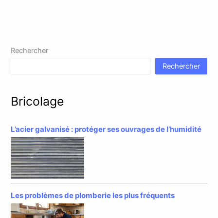
Rechercher
Rechercher
Bricolage
L’acier galvanisé : protéger ses ouvrages de l’humidité
Les problèmes de plomberie les plus fréquents