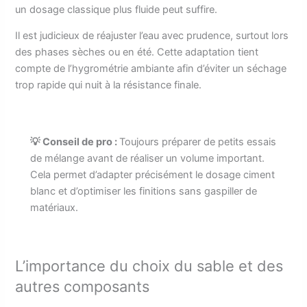
un dosage classique plus fluide peut suffire.
Il est judicieux de réajuster l’eau avec prudence, surtout lors
des phases sèches ou en été. Cette adaptation tient
compte de l’hygrométrie ambiante afin d’éviter un séchage
trop rapide qui nuit à la résistance finale.
💡 Conseil de pro :
Toujours préparer de petits essais
de mélange avant de réaliser un volume important.
Cela permet d’adapter précisément le dosage ciment
blanc et d’optimiser les finitions sans gaspiller de
matériaux.
L’importance du choix du sable et des
autres composants