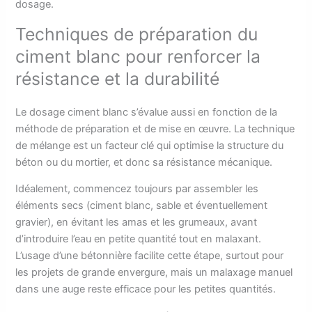
dosage.
Techniques de préparation du
ciment blanc pour renforcer la
résistance et la durabilité
Le dosage ciment blanc s’évalue aussi en fonction de la
méthode de préparation et de mise en œuvre. La technique
de mélange est un facteur clé qui optimise la structure du
béton ou du mortier, et donc sa résistance mécanique.
Idéalement, commencez toujours par assembler les
éléments secs (ciment blanc, sable et éventuellement
gravier), en évitant les amas et les grumeaux, avant
d’introduire l’eau en petite quantité tout en malaxant.
L’usage d’une bétonnière facilite cette étape, surtout pour
les projets de grande envergure, mais un malaxage manuel
dans une auge reste efficace pour les petites quantités.