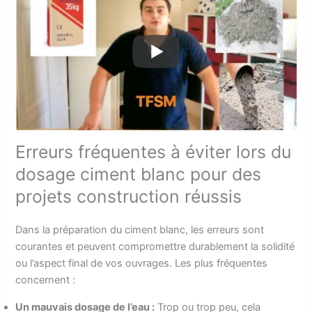
Erreurs fréquentes à éviter lors du
dosage ciment blanc pour des
projets construction réussis
Dans la préparation du ciment blanc, les erreurs sont
courantes et peuvent compromettre durablement la solidité
ou l’aspect final de vos ouvrages. Les plus fréquentes
concernent :
Un mauvais dosage de l’eau :
Trop ou trop peu, cela