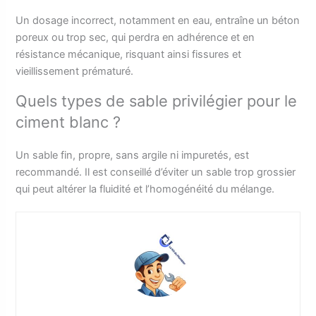
Un dosage incorrect, notamment en eau, entraîne un béton
poreux ou trop sec, qui perdra en adhérence et en
résistance mécanique, risquant ainsi fissures et
vieillissement prématuré.
Quels types de sable privilégier pour le
ciment blanc ?
Un sable fin, propre, sans argile ni impuretés, est
recommandé. Il est conseillé d’éviter un sable trop grossier
qui peut altérer la fluidité et l’homogénéité du mélange.