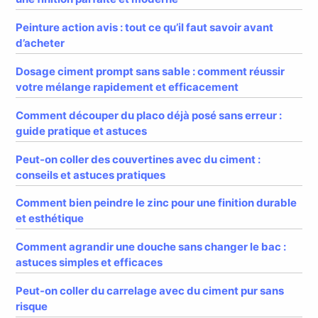
Peinture action avis : tout ce qu’il faut savoir avant
d’acheter
Dosage ciment prompt sans sable : comment réussir
votre mélange rapidement et efficacement
Comment découper du placo déjà posé sans erreur :
guide pratique et astuces
Peut-on coller des couvertines avec du ciment :
conseils et astuces pratiques
Comment bien peindre le zinc pour une finition durable
et esthétique
Comment agrandir une douche sans changer le bac :
astuces simples et efficaces
Peut-on coller du carrelage avec du ciment pur sans
risque