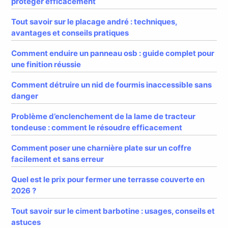
protéger efficacement
Tout savoir sur le placage andré : techniques,
avantages et conseils pratiques
Comment enduire un panneau osb : guide complet pour
une finition réussie
Comment détruire un nid de fourmis inaccessible sans
danger
Problème d’enclenchement de la lame de tracteur
tondeuse : comment le résoudre efficacement
Comment poser une charnière plate sur un coffre
facilement et sans erreur
Quel est le prix pour fermer une terrasse couverte en
2026 ?
Tout savoir sur le ciment barbotine : usages, conseils et
astuces