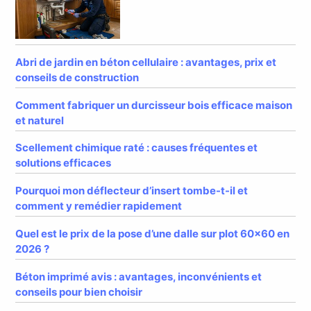
Abri de jardin en béton cellulaire : avantages, prix et
conseils de construction
Comment fabriquer un durcisseur bois efficace maison
et naturel
Scellement chimique raté : causes fréquentes et
solutions efficaces
Pourquoi mon déflecteur d’insert tombe-t-il et
comment y remédier rapidement
Quel est le prix de la pose d’une dalle sur plot 60×60 en
2026 ?
Béton imprimé avis : avantages, inconvénients et
conseils pour bien choisir