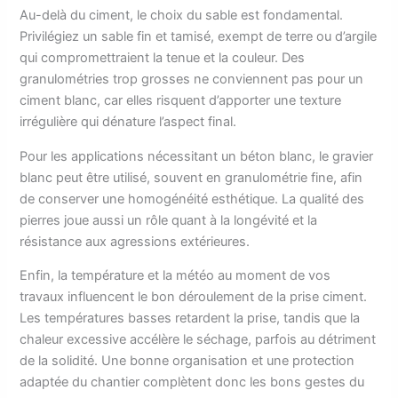
Au-delà du ciment, le choix du sable est fondamental.
Privilégiez un sable fin et tamisé, exempt de terre ou d’argile
qui compromettraient la tenue et la couleur. Des
granulométries trop grosses ne conviennent pas pour un
ciment blanc, car elles risquent d’apporter une texture
irrégulière qui dénature l’aspect final.
Pour les applications nécessitant un béton blanc, le gravier
blanc peut être utilisé, souvent en granulométrie fine, afin
de conserver une homogénéité esthétique. La qualité des
pierres joue aussi un rôle quant à la longévité et la
résistance aux agressions extérieures.
Enfin, la température et la météo au moment de vos
travaux influencent le bon déroulement de la prise ciment.
Les températures basses retardent la prise, tandis que la
chaleur excessive accélère le séchage, parfois au détriment
de la solidité. Une bonne organisation et une protection
adaptée du chantier complètent donc les bons gestes du