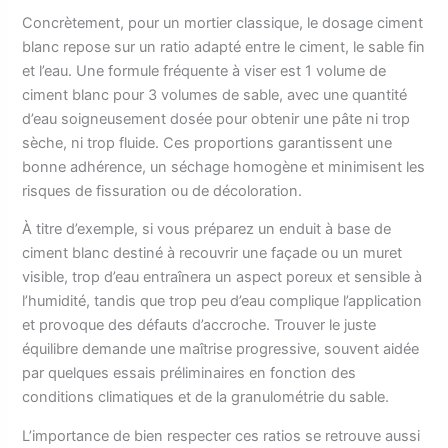
Concrètement, pour un mortier classique, le dosage ciment
blanc repose sur un ratio adapté entre le ciment, le sable fin
et l’eau. Une formule fréquente à viser est 1 volume de
ciment blanc pour 3 volumes de sable, avec une quantité
d’eau soigneusement dosée pour obtenir une pâte ni trop
sèche, ni trop fluide. Ces proportions garantissent une
bonne adhérence, un séchage homogène et minimisent les
risques de fissuration ou de décoloration.
À titre d’exemple, si vous préparez un enduit à base de
ciment blanc destiné à recouvrir une façade ou un muret
visible, trop d’eau entraînera un aspect poreux et sensible à
l’humidité, tandis que trop peu d’eau complique l’application
et provoque des défauts d’accroche. Trouver le juste
équilibre demande une maîtrise progressive, souvent aidée
par quelques essais préliminaires en fonction des
conditions climatiques et de la granulométrie du sable.
L’importance de bien respecter ces ratios se retrouve aussi