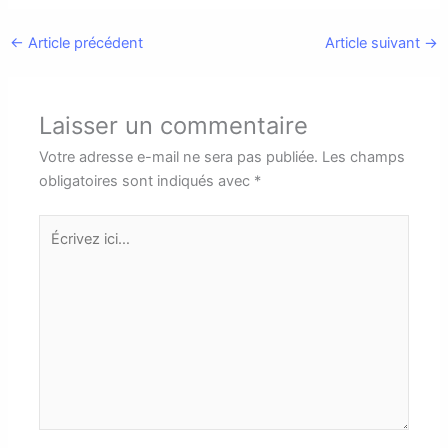
←
Article précédent
Article suivant
→
Laisser un commentaire
Votre adresse e-mail ne sera pas publiée.
Les champs
obligatoires sont indiqués avec
*
Écrivez
ici…