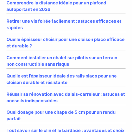
Comprendre la distance idéale pour un plafond
autoportant en 2026
Retirer une vis foirée facilement : astuces efficaces et
rapides
Quelle épaisseur choisir pour une cloison placo efficace
et durable ?
Comment installer un chalet sur pilotis sur un terrain
non constructible sans risque
Quelle est l’épaisseur idéale des rails placo pour une
cloison durable et résistante
Réussir sa rénovation avec dalais-carreleur : astuces et
conseils indispensables
Quel dosage pour une chape de 5 cm pour un rendu
parfait
Tout savoir sur le clin et le bardage : avantages et choix