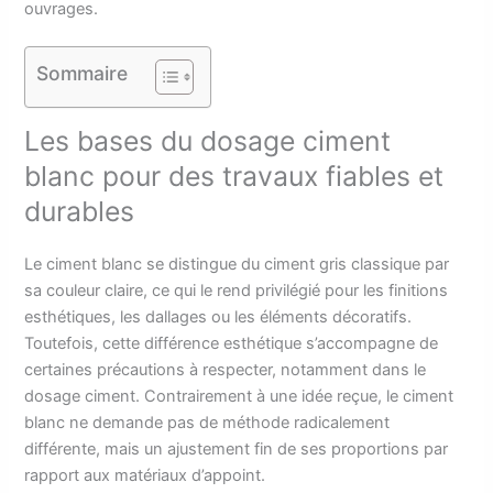
ouvrages.
Sommaire
Les bases du dosage ciment
blanc pour des travaux fiables et
durables
Le ciment blanc se distingue du ciment gris classique par
sa couleur claire, ce qui le rend privilégié pour les finitions
esthétiques, les dallages ou les éléments décoratifs.
Toutefois, cette différence esthétique s’accompagne de
certaines précautions à respecter, notamment dans le
dosage ciment. Contrairement à une idée reçue, le ciment
blanc ne demande pas de méthode radicalement
différente, mais un ajustement fin de ses proportions par
rapport aux matériaux d’appoint.