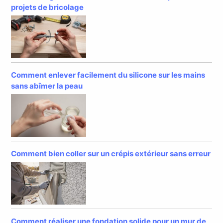
projets de bricolage
Comment enlever facilement du silicone sur les mains
sans abîmer la peau
Comment bien coller sur un crépis extérieur sans erreur
Comment réaliser une fondation solide pour un mur de