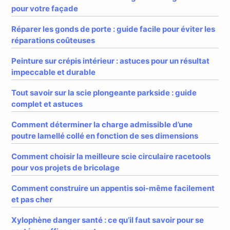
pour votre façade
Réparer les gonds de porte : guide facile pour éviter les
réparations coûteuses
Peinture sur crépis intérieur : astuces pour un résultat
impeccable et durable
Tout savoir sur la scie plongeante parkside : guide
complet et astuces
Comment déterminer la charge admissible d’une
poutre lamellé collé en fonction de ses dimensions
Comment choisir la meilleure scie circulaire racetools
pour vos projets de bricolage
Comment construire un appentis soi-même facilement
et pas cher
Xylophène danger santé : ce qu’il faut savoir pour se