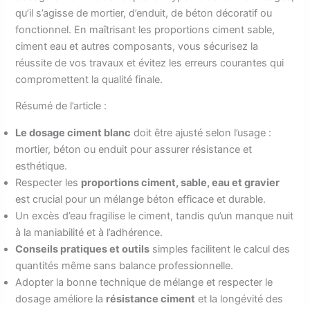
qu’il s’agisse de mortier, d’enduit, de béton décoratif ou
fonctionnel. En maîtrisant les proportions ciment sable,
ciment eau et autres composants, vous sécurisez la
réussite de vos travaux et évitez les erreurs courantes qui
compromettent la qualité finale.
Résumé de l’article :
Le dosage ciment blanc
doit être ajusté selon l’usage :
mortier, béton ou enduit pour assurer résistance et
esthétique.
Respecter les
proportions ciment, sable, eau et gravier
est crucial pour un mélange béton efficace et durable.
Un excès d’eau fragilise le ciment, tandis qu’un manque nuit
à la maniabilité et à l’adhérence.
Conseils pratiques et outils
simples facilitent le calcul des
quantités même sans balance professionnelle.
Adopter la bonne technique de mélange et respecter le
dosage améliore la
résistance ciment
et la longévité des