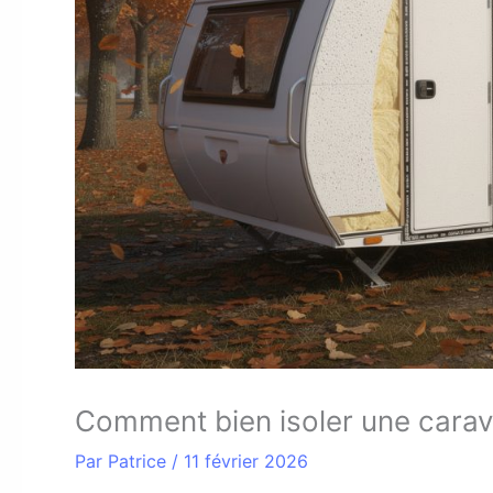
Comment bien isoler une carav
Par
Patrice
/
11 février 2026