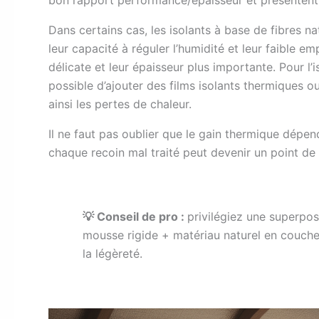
Dans certains cas, les isolants à base de fibres na
leur capacité à réguler l’humidité et leur faible 
délicate et leur épaisseur plus importante. Pour l’i
possible d’ajouter des films isolants thermiques ou
ainsi les pertes de chaleur.
Il ne faut pas oublier que le gain thermique dépend 
chaque recoin mal traité peut devenir un point de
💡 Conseil de pro :
privilégiez une superpo
mousse rigide + matériau naturel en couche 
la légèreté.