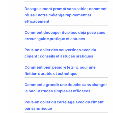
Dosage ciment prompt sans sable : comment
réussir votre mélange rapidement et
efficacement
Comment découper du placo déjà posé sans
erreur : guide pratique et astuces
Peut-on coller des couvertines avec du
ciment : conseils et astuces pratiques
Comment bien peindre le zinc pour une
finition durable et esthétique
Comment agrandir une douche sans changer
le bac : astuces simples et efficaces
Peut-on coller du carrelage avec du ciment
pur sans risque