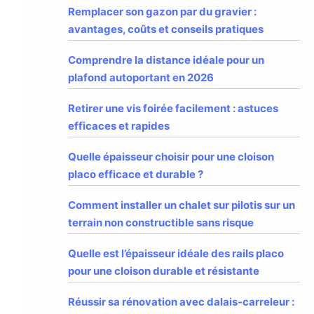
Remplacer son gazon par du gravier :
avantages, coûts et conseils pratiques
Comprendre la distance idéale pour un
plafond autoportant en 2026
Retirer une vis foirée facilement : astuces
efficaces et rapides
Quelle épaisseur choisir pour une cloison
placo efficace et durable ?
Comment installer un chalet sur pilotis sur un
terrain non constructible sans risque
Quelle est l’épaisseur idéale des rails placo
pour une cloison durable et résistante
Réussir sa rénovation avec dalais-carreleur :