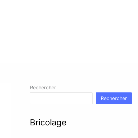
Rechercher
Rechercher
Bricolage