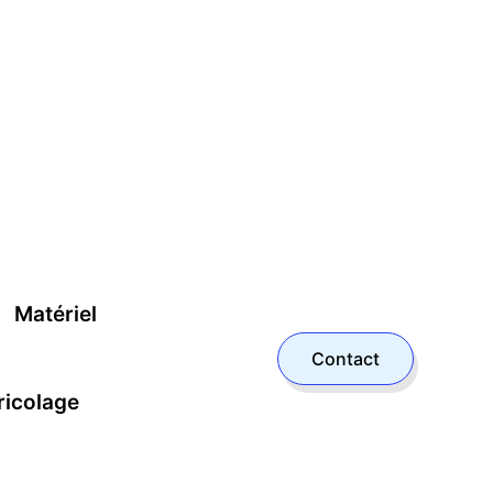
Matériel
Contact
ricolage