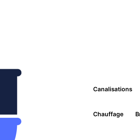
Canalisations
Chauffage
B