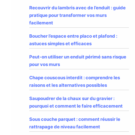
Recouvrir du lambris avec de l’enduit : guide
pratique pour transformer vos murs
facilement
Boucher l’espace entre placo et plafond :
astuces simples et efficaces
Peut-on utiliser un enduit périmé sans risque
pour vos murs
Chape couscous interdit : comprendre les
raisons et les alternatives possibles
Saupoudrer de la chaux sur du gravier :
pourquoi et comment le faire efficacement
Sous couche parquet : comment réussir le
rattrapage de niveau facilement