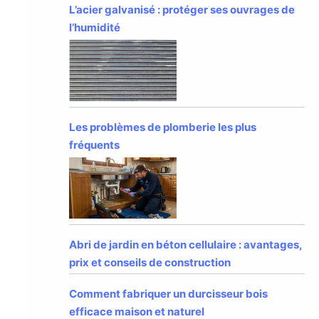
L’acier galvanisé : protéger ses ouvrages de
l’humidité
Les problèmes de plomberie les plus
fréquents
Abri de jardin en béton cellulaire : avantages,
prix et conseils de construction
Comment fabriquer un durcisseur bois
efficace maison et naturel