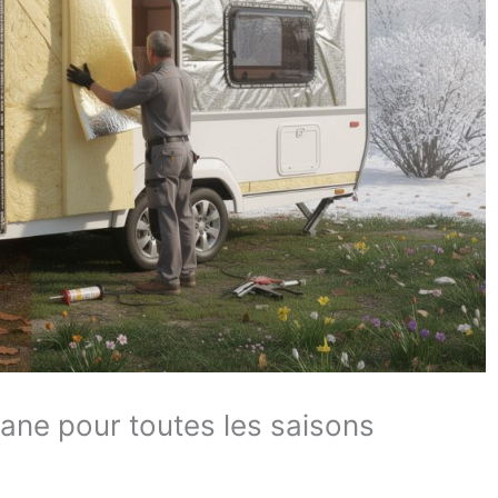
ane pour toutes les saisons