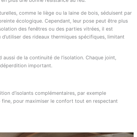
turelles, comme le liège ou la laine de bois, séduisent par
empreinte écologique. Cependant, leur pose peut être plus
solation des fenêtres ou des parties vitrées, il est
 d’utiliser des rideaux thermiques spécifiques, limitant
aussi de la continuité de l’isolation. Chaque joint,
 déperdition important.
sition d’isolants complémentaires, par exemple
fine, pour maximiser le confort tout en respectant