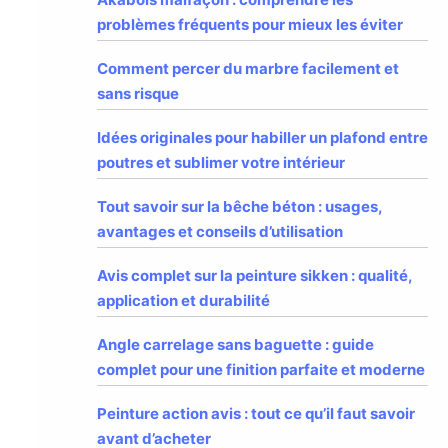
problèmes fréquents pour mieux les éviter
Comment percer du marbre facilement et
sans risque
Idées originales pour habiller un plafond entre
poutres et sublimer votre intérieur
Tout savoir sur la bêche béton : usages,
avantages et conseils d’utilisation
Avis complet sur la peinture sikken : qualité,
application et durabilité
Angle carrelage sans baguette : guide
complet pour une finition parfaite et moderne
Peinture action avis : tout ce qu’il faut savoir
avant d’acheter