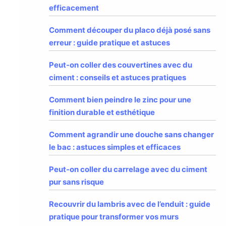
efficacement
Comment découper du placo déjà posé sans
erreur : guide pratique et astuces
Peut-on coller des couvertines avec du
ciment : conseils et astuces pratiques
Comment bien peindre le zinc pour une
finition durable et esthétique
Comment agrandir une douche sans changer
le bac : astuces simples et efficaces
Peut-on coller du carrelage avec du ciment
pur sans risque
Recouvrir du lambris avec de l’enduit : guide
pratique pour transformer vos murs