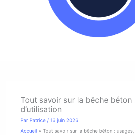
Tout savoir sur la bêche béton 
d’utilisation
Par
Patrice
/
16 juin 2026
Accueil
»
Tout savoir sur la bêche béton : usages, 