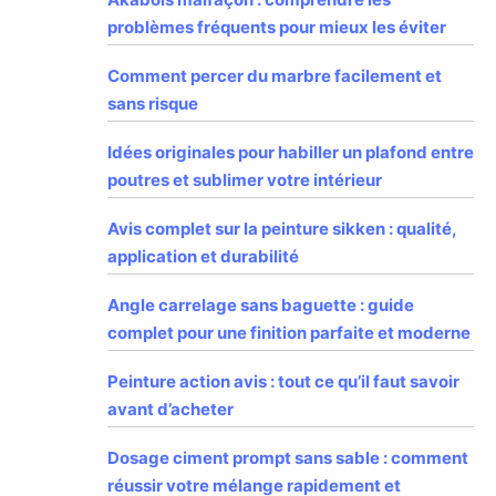
problèmes fréquents pour mieux les éviter
Comment percer du marbre facilement et
sans risque
Idées originales pour habiller un plafond entre
poutres et sublimer votre intérieur
Avis complet sur la peinture sikken : qualité,
application et durabilité
Angle carrelage sans baguette : guide
complet pour une finition parfaite et moderne
Peinture action avis : tout ce qu’il faut savoir
avant d’acheter
Dosage ciment prompt sans sable : comment
réussir votre mélange rapidement et