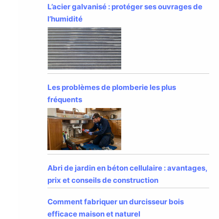
L’acier galvanisé : protéger ses ouvrages de
l’humidité
Les problèmes de plomberie les plus
fréquents
Abri de jardin en béton cellulaire : avantages,
prix et conseils de construction
Comment fabriquer un durcisseur bois
efficace maison et naturel