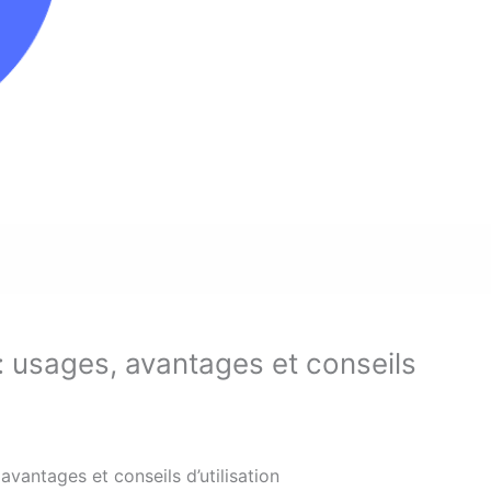
: usages, avantages et conseils
avantages et conseils d’utilisation