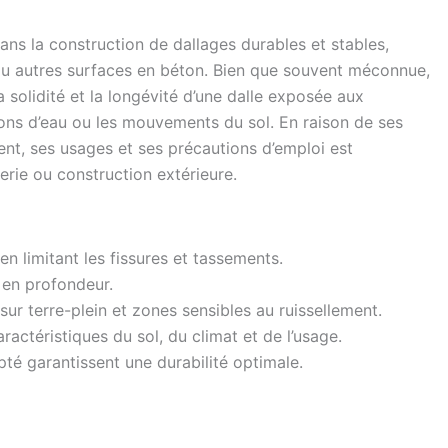
ns la construction de dallages durables et stables,
ou autres surfaces en béton. Bien que souvent méconnue,
a solidité et la longévité d’une dalle exposée aux
rations d’eau ou les mouvements du sol. En raison de ses
nt, ses usages et ses précautions d’emploi est
rie ou construction extérieure.
en limitant les fissures et tassements.
 en profondeur.
sur terre-plein et zones sensibles au ruissellement.
ctéristiques du sol, du climat et de l’usage.
té garantissent une durabilité optimale.