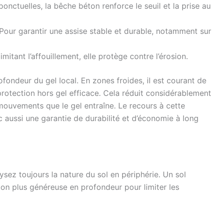
nctuelles, la bêche béton renforce le seuil et la prise au
Pour garantir une assise stable et durable, notamment sur
limitant l’affouillement, elle protège contre l’érosion.
fondeur du gel local. En zones froides, il est courant de
otection hors gel efficace. Cela réduit considérablement
 mouvements que le gel entraîne. Le recours à cette
 aussi une garantie de durabilité et d’économie à long
ysez toujours la nature du sol en périphérie. Un sol
on plus généreuse en profondeur pour limiter les