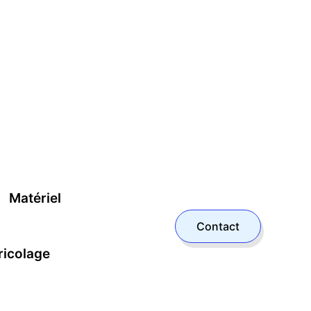
Matériel
Contact
ricolage