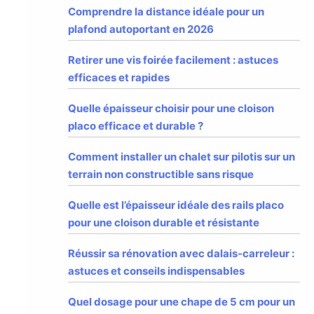
Comprendre la distance idéale pour un
plafond autoportant en 2026
Retirer une vis foirée facilement : astuces
efficaces et rapides
Quelle épaisseur choisir pour une cloison
placo efficace et durable ?
Comment installer un chalet sur pilotis sur un
terrain non constructible sans risque
Quelle est l’épaisseur idéale des rails placo
pour une cloison durable et résistante
Réussir sa rénovation avec dalais-carreleur :
astuces et conseils indispensables
Quel dosage pour une chape de 5 cm pour un