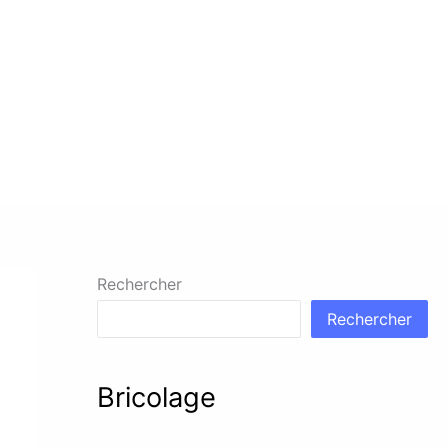
Rechercher
Rechercher
Bricolage