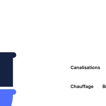
Canalisations
Chauffage
B