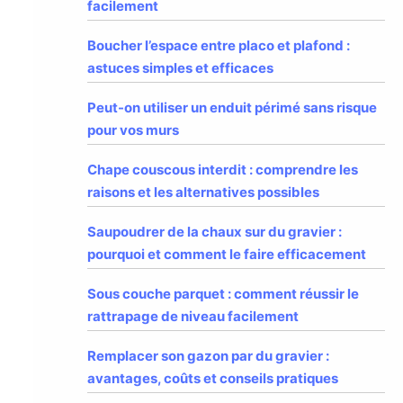
facilement
Boucher l’espace entre placo et plafond :
astuces simples et efficaces
Peut-on utiliser un enduit périmé sans risque
pour vos murs
Chape couscous interdit : comprendre les
raisons et les alternatives possibles
Saupoudrer de la chaux sur du gravier :
pourquoi et comment le faire efficacement
Sous couche parquet : comment réussir le
rattrapage de niveau facilement
Remplacer son gazon par du gravier :
avantages, coûts et conseils pratiques