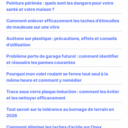
Peinture périmée : quels sont les dangers pour votre
santé et votre maison ?
Comment enlever efficacement les taches d’étincelles
de meuleuse sur une vitre
Acétone sur plastique : précautions, effets et conseils
d’utilisation
Problème porte de garage futurol : comment identifier
et résoudre les pannes courantes
Pourquoi mon volet roulant se ferme tout seul à la
même heure et comment y remédier
Trace sous verre plaque induction : comment les éviter
et les nettoyer efficacement
Tout savoir sur la tolérance au bornage de terrain en
2026
Comment éliminer les taches d’acide sur l’inox