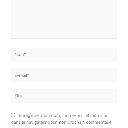
Nom*
E-
mail*
Site
Enregistrer mon nom, mon e-mail et mon site
dans le navigateur pour mon prochain commentaire.