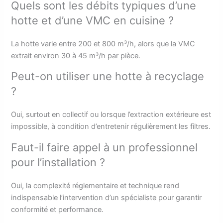
Quels sont les débits typiques d’une
hotte et d’une VMC en cuisine ?
La hotte varie entre 200 et 800 m³/h, alors que la VMC
extrait environ 30 à 45 m³/h par pièce.
Peut-on utiliser une hotte à recyclage
?
Oui, surtout en collectif ou lorsque l’extraction extérieure est
impossible, à condition d’entretenir régulièrement les filtres.
Faut-il faire appel à un professionnel
pour l’installation ?
Oui, la complexité réglementaire et technique rend
indispensable l’intervention d’un spécialiste pour garantir
conformité et performance.