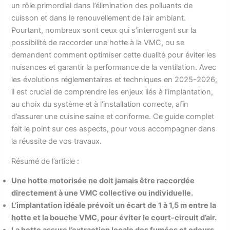
un rôle primordial dans l’élimination des polluants de
cuisson et dans le renouvellement de l’air ambiant.
Pourtant, nombreux sont ceux qui s’interrogent sur la
possibilité de raccorder une hotte à la VMC, ou se
demandent comment optimiser cette dualité pour éviter les
nuisances et garantir la performance de la ventilation. Avec
les évolutions réglementaires et techniques en 2025-2026,
il est crucial de comprendre les enjeux liés à l’implantation,
au choix du système et à l’installation correcte, afin
d’assurer une cuisine saine et conforme. Ce guide complet
fait le point sur ces aspects, pour vous accompagner dans
la réussite de vos travaux.
Résumé de l’article :
Une hotte motorisée ne doit jamais être raccordée
directement à une VMC collective ou individuelle.
L’implantation idéale prévoit un écart de 1 à 1,5 m entre la
hotte et la bouche VMC, pour éviter le court-circuit d’air.