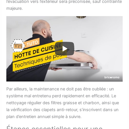
l’évacuation vers l’extérieur sera préconisée, sauf contrainte
majeure.
Par ailleurs, la maintenance ne doit pas être oubliée : un
système mal entretenu perd rapidement en efficacité. Le
nettoyage régulier des filtres graisse et charbon, ainsi que
la vérification des clapets anti-retour, s’inscrivent dans un
plan d’entretien annuel simple à suivre.
Étapes essentielles pour une