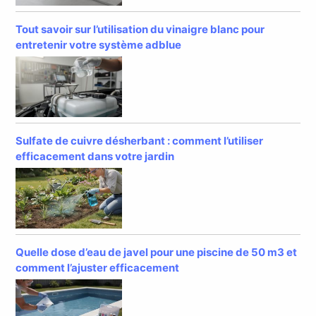
Tout savoir sur l’utilisation du vinaigre blanc pour
entretenir votre système adblue
Sulfate de cuivre désherbant : comment l’utiliser
efficacement dans votre jardin
Quelle dose d’eau de javel pour une piscine de 50 m3 et
comment l’ajuster efficacement