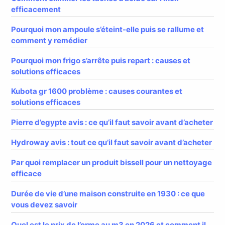
efficacement
Pourquoi mon ampoule s’éteint-elle puis se rallume et
comment y remédier
Pourquoi mon frigo s’arrête puis repart : causes et
solutions efficaces
Kubota gr 1600 problème : causes courantes et
solutions efficaces
Pierre d’egypte avis : ce qu’il faut savoir avant d’acheter
Hydroway avis : tout ce qu’il faut savoir avant d’acheter
Par quoi remplacer un produit bissell pour un nettoyage
efficace
Durée de vie d’une maison construite en 1930 : ce que
vous devez savoir
Quel est le prix de l’orme au m3 en 2026 et comment il