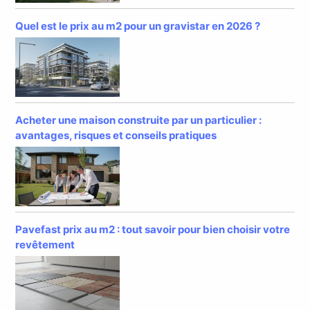
Quel est le prix au m2 pour un gravistar en 2026 ?
Acheter une maison construite par un particulier :
avantages, risques et conseils pratiques
Pavefast prix au m2 : tout savoir pour bien choisir votre
revêtement