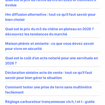
évolue
Hm diffusion alternative : tout ce qu’il faut savoir pour
bien choisir
Quel est le prix du m3 de chêne en plateau en 2026 ?
découvrez les tendances du marché
Maison phénix et amiante : ce que vous devez savoir
pour vivre en sécurité
Quel est le coût d’un acte notarié pour une servitude en
2026 ?
Déclaration sinistre acte de vente : tout ce qu’il faut
savoir pour bien gérer la situation
Comment tester une prise de terre sans multimètre
facilement
Réglage carburateur tronçonneuse vis h, l et t : guide