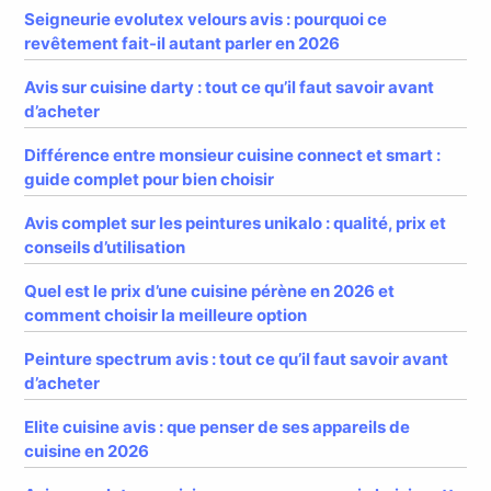
Seigneurie evolutex velours avis : pourquoi ce
revêtement fait-il autant parler en 2026
Avis sur cuisine darty : tout ce qu’il faut savoir avant
d’acheter
Différence entre monsieur cuisine connect et smart :
guide complet pour bien choisir
Avis complet sur les peintures unikalo : qualité, prix et
conseils d’utilisation
Quel est le prix d’une cuisine pérène en 2026 et
comment choisir la meilleure option
Peinture spectrum avis : tout ce qu’il faut savoir avant
d’acheter
Elite cuisine avis : que penser de ses appareils de
cuisine en 2026