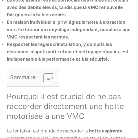
La hotte assure l’extraction locale des fumées et odeurs,
avec des débits élevés, tandis que la VMC renouvelle
l’air général à faibles débits.
En maison individuelle, privilégiez la hotte à extraction
vers l’extérieur ou recyclage indépendant, couplée à une
VMC respectant les normes.
Respecter les règles d’installation, y compris les
distances, clapets anti-retour et nettoyage régulier, est
indispensable à la performance et à la sécurité.
Sommaire
Pourquoi il est crucial de ne pas
raccorder directement une hotte
motorisée à une VMC
La tentation est grande de raccorder la
hotte aspirante