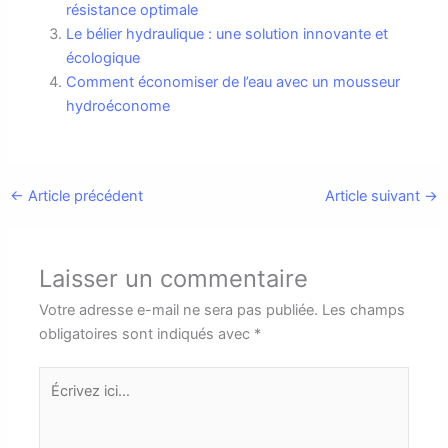
résistance optimale
Le bélier hydraulique : une solution innovante et
écologique
Comment économiser de l’eau avec un mousseur
hydroéconome
←
Article précédent
Article suivant
→
Laisser un commentaire
Votre adresse e-mail ne sera pas publiée.
Les champs
obligatoires sont indiqués avec
*
Écrivez
ici…