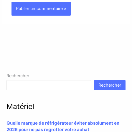
Rechercher
Rechercher
Matériel
Quelle marque de réfrigérateur éviter absolument en
2026 pour ne pas regretter votre achat