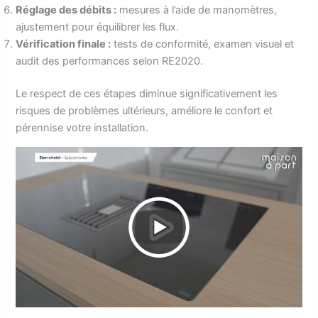
Réglage des débits :
mesures à l’aide de manomètres,
ajustement pour équilibrer les flux.
Vérification finale :
tests de conformité, examen visuel et
audit des performances selon RE2020.
Le respect de ces étapes diminue significativement les
risques de problèmes ultérieurs, améliore le confort et
pérennise votre installation.