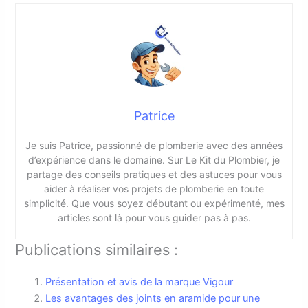
Patrice
Je suis Patrice, passionné de plomberie avec des années
d’expérience dans le domaine. Sur Le Kit du Plombier, je
partage des conseils pratiques et des astuces pour vous
aider à réaliser vos projets de plomberie en toute
simplicité. Que vous soyez débutant ou expérimenté, mes
articles sont là pour vous guider pas à pas.
Publications similaires :
Présentation et avis de la marque Vigour
Les avantages des joints en aramide pour une