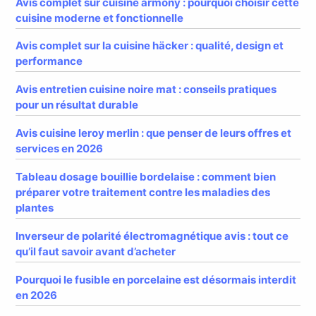
Avis complet sur cuisine armony : pourquoi choisir cette
cuisine moderne et fonctionnelle
Avis complet sur la cuisine häcker : qualité, design et
performance
Avis entretien cuisine noire mat : conseils pratiques
pour un résultat durable
Avis cuisine leroy merlin : que penser de leurs offres et
services en 2026
Tableau dosage bouillie bordelaise : comment bien
préparer votre traitement contre les maladies des
plantes
Inverseur de polarité électromagnétique avis : tout ce
qu’il faut savoir avant d’acheter
Pourquoi le fusible en porcelaine est désormais interdit
en 2026