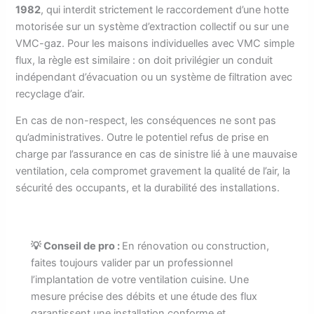
1982
, qui interdit strictement le raccordement d’une hotte
motorisée sur un système d’extraction collectif ou sur une
VMC-gaz. Pour les maisons individuelles avec VMC simple
flux, la règle est similaire : on doit privilégier un conduit
indépendant d’évacuation ou un système de filtration avec
recyclage d’air.
En cas de non-respect, les conséquences ne sont pas
qu’administratives. Outre le potentiel refus de prise en
charge par l’assurance en cas de sinistre lié à une mauvaise
ventilation, cela compromet gravement la qualité de l’air, la
sécurité des occupants, et la durabilité des installations.
💡 Conseil de pro :
En rénovation ou construction,
faites toujours valider par un professionnel
l’implantation de votre ventilation cuisine. Une
mesure précise des débits et une étude des flux
garantissent une installation conforme et