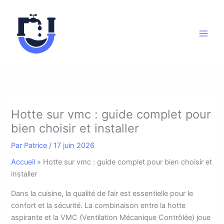
Aller
au
contenu
Hotte sur vmc : guide complet pour
bien choisir et installer
Par
Patrice
/
17 juin 2026
Accueil
»
Hotte sur vmc : guide complet pour bien choisir et
installer
D
ans la cuisine, la qualité de l’air est essentielle pour le
confort et la sécurité. La combinaison entre la hotte
aspirante et la VMC (Ventilation Mécanique Contrôlée) joue