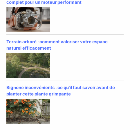
complet pour un moteur performant
Terrain arboré : comment valoriser votre espace
naturel efficacement
Bignone inconvénients : ce qu’il faut savoir avant de
planter cette plante grimpante