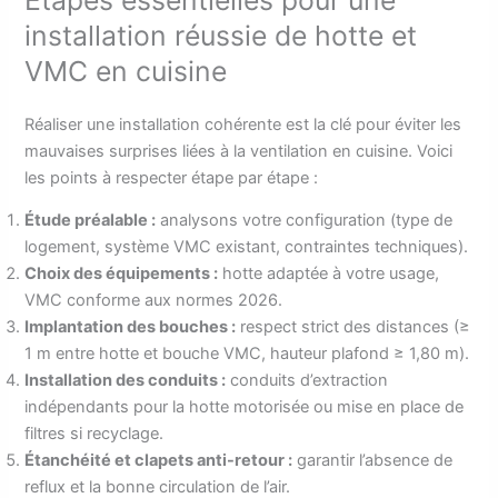
installation réussie de hotte et
VMC en cuisine
Réaliser une installation cohérente est la clé pour éviter les
mauvaises surprises liées à la ventilation en cuisine. Voici
les points à respecter étape par étape :
Étude préalable :
analysons votre configuration (type de
logement, système VMC existant, contraintes techniques).
Choix des équipements :
hotte adaptée à votre usage,
VMC conforme aux normes 2026.
Implantation des bouches :
respect strict des distances (≥
1 m entre hotte et bouche VMC, hauteur plafond ≥ 1,80 m).
Installation des conduits :
conduits d’extraction
indépendants pour la hotte motorisée ou mise en place de
filtres si recyclage.
Étanchéité et clapets anti-retour :
garantir l’absence de
reflux et la bonne circulation de l’air.