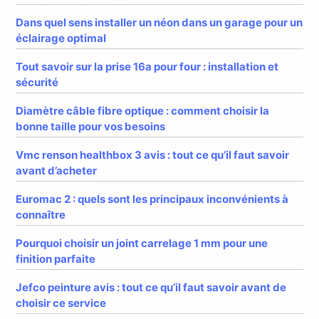
Dans quel sens installer un néon dans un garage pour un
éclairage optimal
Tout savoir sur la prise 16a pour four : installation et
sécurité
Diamètre câble fibre optique : comment choisir la
bonne taille pour vos besoins
Vmc renson healthbox 3 avis : tout ce qu’il faut savoir
avant d’acheter
Euromac 2 : quels sont les principaux inconvénients à
connaître
Pourquoi choisir un joint carrelage 1 mm pour une
finition parfaite
Jefco peinture avis : tout ce qu’il faut savoir avant de
choisir ce service