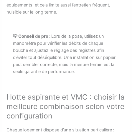
équipements, et cela limite aussi l’entretien fréquent,
nuisible sur le long terme.
💡 Conseil de pro :
Lors de la pose, utilisez un
manomètre pour vérifier les débits de chaque
bouche et ajustez le réglage des registres afin
d’éviter tout déséquilibre. Une installation sur papier
peut sembler correcte, mais la mesure terrain est la
seule garantie de performance.
Hotte aspirante et VMC : choisir la
meilleure combinaison selon votre
configuration
Chaque logement dispose d’une situation particulière :