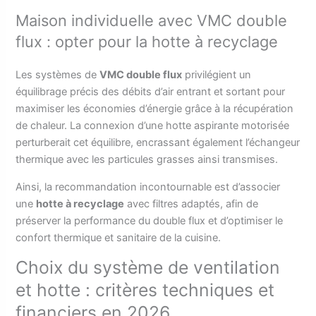
Maison individuelle avec VMC double
flux : opter pour la hotte à recyclage
Les systèmes de
VMC double flux
privilégient un
équilibrage précis des débits d’air entrant et sortant pour
maximiser les économies d’énergie grâce à la récupération
de chaleur. La connexion d’une hotte aspirante motorisée
perturberait cet équilibre, encrassant également l’échangeur
thermique avec les particules grasses ainsi transmises.
Ainsi, la recommandation incontournable est d’associer
une
hotte à recyclage
avec filtres adaptés, afin de
préserver la performance du double flux et d’optimiser le
confort thermique et sanitaire de la cuisine.
Choix du système de ventilation
et hotte : critères techniques et
financiers en 2026