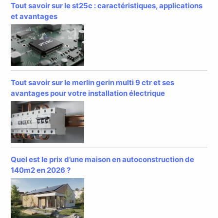
Tout savoir sur le st25c : caractéristiques, applications
et avantages
Tout savoir sur le merlin gerin multi 9 ctr et ses
avantages pour votre installation électrique
Quel est le prix d’une maison en autoconstruction de
140m2 en 2026 ?