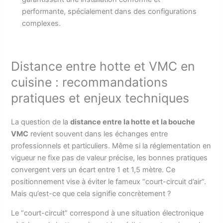
performante, spécialement dans des configurations
complexes.
Distance entre hotte et VMC en
cuisine : recommandations
pratiques et enjeux techniques
La question de la
distance entre la hotte et la bouche
VMC
revient souvent dans les échanges entre
professionnels et particuliers. Même si la réglementation en
vigueur ne fixe pas de valeur précise, les bonnes pratiques
convergent vers un écart entre 1 et 1,5 mètre. Ce
positionnement vise à éviter le fameux “court-circuit d’air”.
Mais qu’est-ce que cela signifie concrètement ?
Le “court-circuit” correspond à une situation électronique