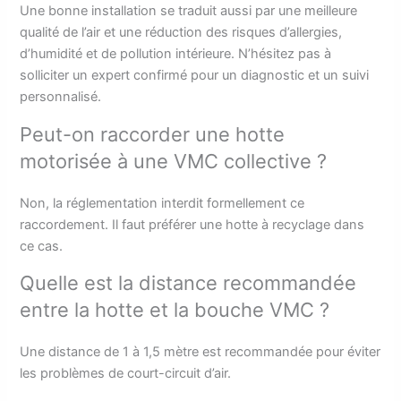
Une bonne installation se traduit aussi par une meilleure
qualité de l’air et une réduction des risques d’allergies,
d’humidité et de pollution intérieure. N’hésitez pas à
solliciter un expert confirmé pour un diagnostic et un suivi
personnalisé.
Peut-on raccorder une hotte
motorisée à une VMC collective ?
Non, la réglementation interdit formellement ce
raccordement. Il faut préférer une hotte à recyclage dans
ce cas.
Quelle est la distance recommandée
entre la hotte et la bouche VMC ?
Une distance de 1 à 1,5 mètre est recommandée pour éviter
les problèmes de court-circuit d’air.