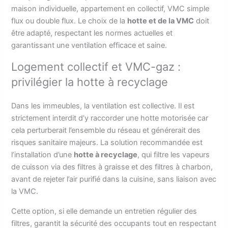
maison individuelle, appartement en collectif, VMC simple
flux ou double flux. Le choix de la
hotte et de la VMC
doit
être adapté, respectant les normes actuelles et
garantissant une ventilation efficace et saine.
Logement collectif et VMC-gaz :
privilégier la hotte à recyclage
Dans les immeubles, la ventilation est collective. Il est
strictement interdit d’y raccorder une hotte motorisée car
cela perturberait l’ensemble du réseau et générerait des
risques sanitaire majeurs. La solution recommandée est
l’installation d’une
hotte à recyclage
, qui filtre les vapeurs
de cuisson via des filtres à graisse et des filtres à charbon,
avant de rejeter l’air purifié dans la cuisine, sans liaison avec
la VMC.
Cette option, si elle demande un entretien régulier des
filtres, garantit la sécurité des occupants tout en respectant