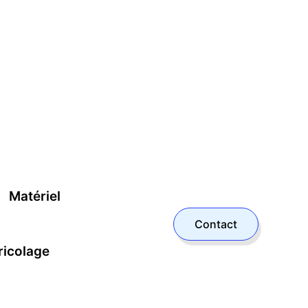
Matériel
Contact
ricolage