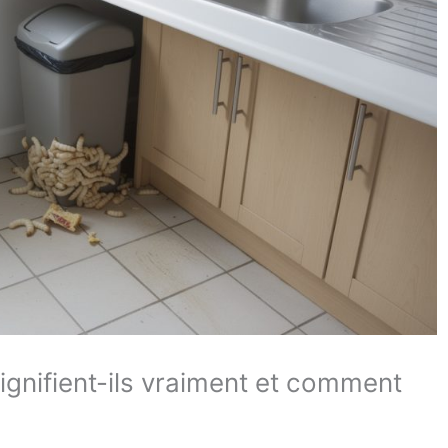
ignifient-ils vraiment et comment