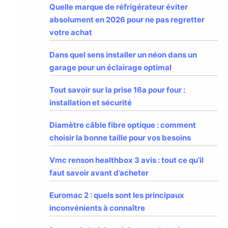
Quelle marque de réfrigérateur éviter
absolument en 2026 pour ne pas regretter
votre achat
Dans quel sens installer un néon dans un
garage pour un éclairage optimal
Tout savoir sur la prise 16a pour four :
installation et sécurité
Diamètre câble fibre optique : comment
choisir la bonne taille pour vos besoins
Vmc renson healthbox 3 avis : tout ce qu’il
faut savoir avant d’acheter
Euromac 2 : quels sont les principaux
inconvénients à connaître