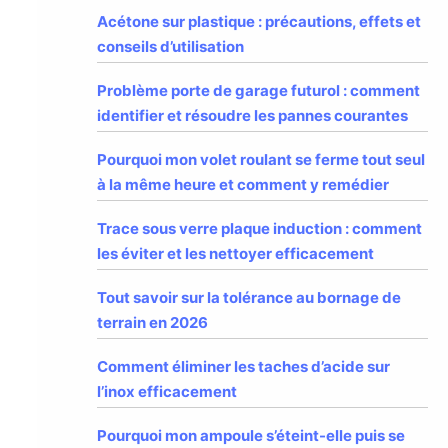
Acétone sur plastique : précautions, effets et
conseils d’utilisation
Problème porte de garage futurol : comment
identifier et résoudre les pannes courantes
Pourquoi mon volet roulant se ferme tout seul
à la même heure et comment y remédier
Trace sous verre plaque induction : comment
les éviter et les nettoyer efficacement
Tout savoir sur la tolérance au bornage de
terrain en 2026
Comment éliminer les taches d’acide sur
l’inox efficacement
Pourquoi mon ampoule s’éteint-elle puis se