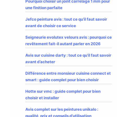
Pourquoi choisir un joint carrelage 1 mm pour
une finition parfaite
Jefco peinture avis : tout ce qu’il faut savoir
avant de choisir ce service
Seigneurie evolutex velours avis : pourquoi ce
revêtement fait-il autant parler en 2026
Avis sur cuisine darty : tout ce qu’il faut savoir
avant d’acheter
Différence entre monsieur cuisine connect et
smart : guide complet pour bien choisir
Hotte sur vmc : guide complet pour bien
choisir et installer
Avis complet sur les peintures unikalo :
qualité, prix et conseils d’utilisation