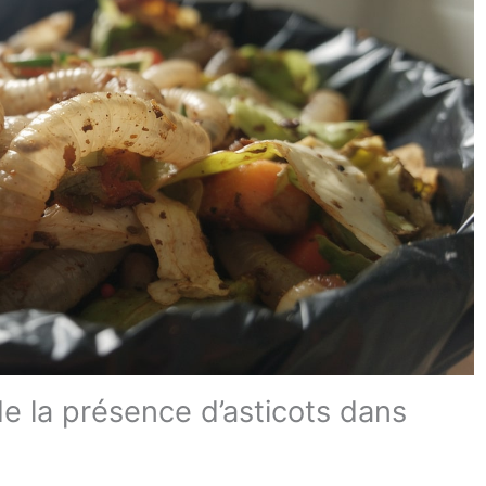
de la présence d’asticots dans