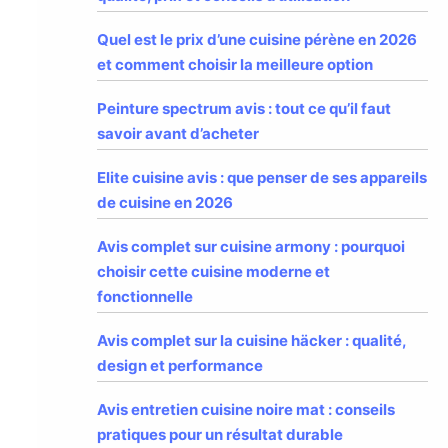
Quel est le prix d’une cuisine pérène en 2026
et comment choisir la meilleure option
Peinture spectrum avis : tout ce qu’il faut
savoir avant d’acheter
Elite cuisine avis : que penser de ses appareils
de cuisine en 2026
Avis complet sur cuisine armony : pourquoi
choisir cette cuisine moderne et
fonctionnelle
Avis complet sur la cuisine häcker : qualité,
design et performance
Avis entretien cuisine noire mat : conseils
pratiques pour un résultat durable