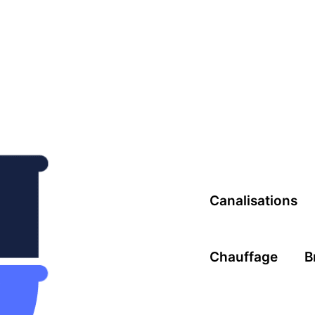
Canalisations
Chauffage
B