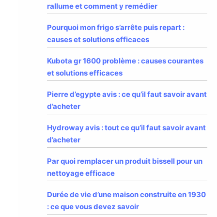
rallume et comment y remédier
Pourquoi mon frigo s’arrête puis repart :
causes et solutions efficaces
Kubota gr 1600 problème : causes courantes
et solutions efficaces
Pierre d’egypte avis : ce qu’il faut savoir avant
d’acheter
Hydroway avis : tout ce qu’il faut savoir avant
d’acheter
Par quoi remplacer un produit bissell pour un
nettoyage efficace
Durée de vie d’une maison construite en 1930
: ce que vous devez savoir