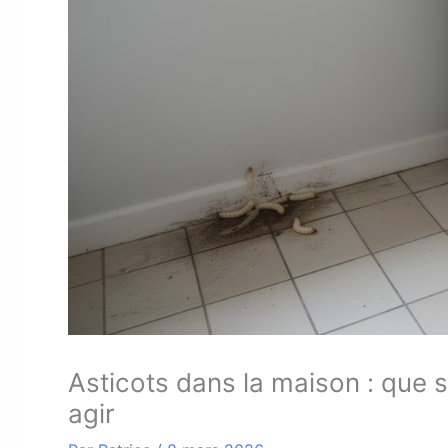
Asticots dans la maison : que s
agir