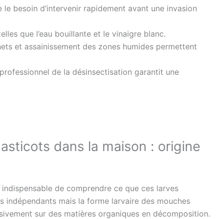
 le besoin d’intervenir rapidement avant une invasion
elles que l’eau bouillante et le vinaigre blanc.
chets et assainissement des zones humides permettent
 professionnel de la désinsectisation garantit une
sticots dans la maison : origine
est indispensable de comprendre ce que ces larves
tes indépendants mais la forme larvaire des mouches
usivement sur des matières organiques en décomposition.