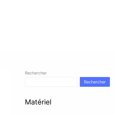
Rechercher
Rechercher
Matériel