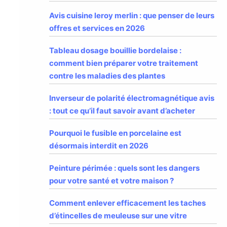
Avis cuisine leroy merlin : que penser de leurs
offres et services en 2026
Tableau dosage bouillie bordelaise :
comment bien préparer votre traitement
contre les maladies des plantes
Inverseur de polarité électromagnétique avis
: tout ce qu’il faut savoir avant d’acheter
Pourquoi le fusible en porcelaine est
désormais interdit en 2026
Peinture périmée : quels sont les dangers
pour votre santé et votre maison ?
Comment enlever efficacement les taches
d’étincelles de meuleuse sur une vitre