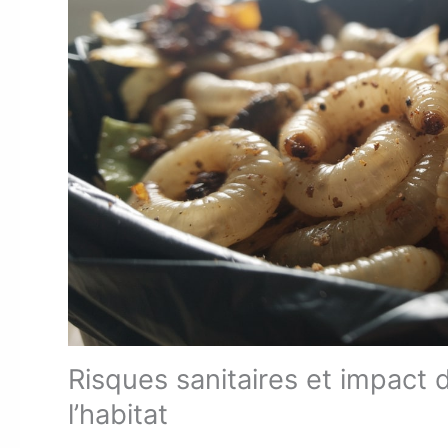
Risques sanitaires et impact 
l’habitat