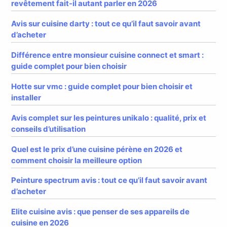
revêtement fait-il autant parler en 2026
Avis sur cuisine darty : tout ce qu’il faut savoir avant
d’acheter
Différence entre monsieur cuisine connect et smart :
guide complet pour bien choisir
Hotte sur vmc : guide complet pour bien choisir et
installer
Avis complet sur les peintures unikalo : qualité, prix et
conseils d’utilisation
Quel est le prix d’une cuisine pérène en 2026 et
comment choisir la meilleure option
Peinture spectrum avis : tout ce qu’il faut savoir avant
d’acheter
Elite cuisine avis : que penser de ses appareils de
cuisine en 2026