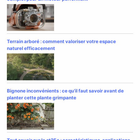
Terrain arboré : comment valoriser votre espace
naturel efficacement
Bignone inconvénients : ce qu’il faut savoir avant de
planter cette plante grimpante