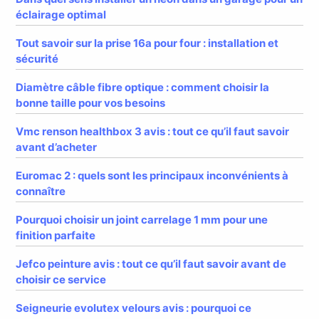
éclairage optimal
Tout savoir sur la prise 16a pour four : installation et
sécurité
Diamètre câble fibre optique : comment choisir la
bonne taille pour vos besoins
Vmc renson healthbox 3 avis : tout ce qu’il faut savoir
avant d’acheter
Euromac 2 : quels sont les principaux inconvénients à
connaître
Pourquoi choisir un joint carrelage 1 mm pour une
finition parfaite
Jefco peinture avis : tout ce qu’il faut savoir avant de
choisir ce service
Seigneurie evolutex velours avis : pourquoi ce