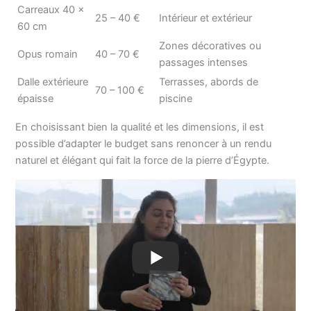
Carreaux 40 ×
25 – 40 €
Intérieur et extérieur
60 cm
Zones décoratives ou
Opus romain
40 – 70 €
passages intenses
Dalle extérieure
Terrasses, abords de
70 – 100 €
épaisse
piscine
En choisissant bien la qualité et les dimensions, il est
possible d’adapter le budget sans renoncer à un rendu
naturel et élégant qui fait la force de la pierre d’Égypte.