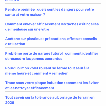
Peinture périmée : quels sont les dangers pour votre
santé et votre maison ?
Comment enlever efficacement les taches d’étincelles
de meuleuse sur une vitre
Acétone sur plastique : précautions, effets et conseils
d’utilisation
Problème porte de garage futurol : comment identifier
et résoudre les pannes courantes
Pourquoi mon volet roulant se ferme tout seul à la
même heure et comment y remédier
Trace sous verre plaque induction : comment les éviter
et les nettoyer efficacement
Tout savoir sur la tolérance au bornage de terrain en
2026