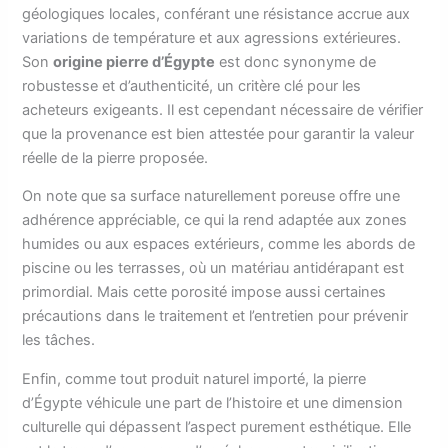
géologiques locales, conférant une résistance accrue aux
variations de température et aux agressions extérieures.
Son
origine pierre d’Égypte
est donc synonyme de
robustesse et d’authenticité, un critère clé pour les
acheteurs exigeants. Il est cependant nécessaire de vérifier
que la provenance est bien attestée pour garantir la valeur
réelle de la pierre proposée.
On note que sa surface naturellement poreuse offre une
adhérence appréciable, ce qui la rend adaptée aux zones
humides ou aux espaces extérieurs, comme les abords de
piscine ou les terrasses, où un matériau antidérapant est
primordial. Mais cette porosité impose aussi certaines
précautions dans le traitement et l’entretien pour prévenir
les tâches.
Enfin, comme tout produit naturel importé, la pierre
d’Égypte véhicule une part de l’histoire et une dimension
culturelle qui dépassent l’aspect purement esthétique. Elle