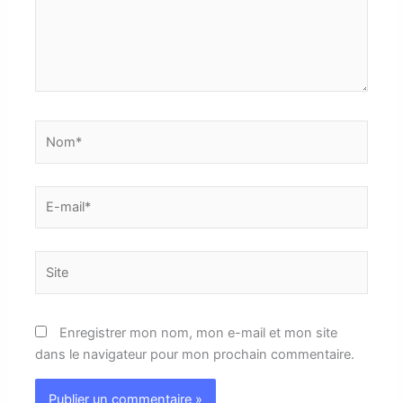
Nom*
E-
mail*
Site
Enregistrer mon nom, mon e-mail et mon site
dans le navigateur pour mon prochain commentaire.