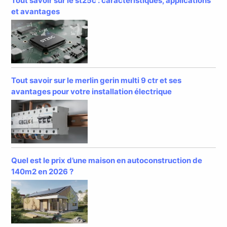
Tout savoir sur le st25c : caractéristiques, applications
et avantages
Tout savoir sur le merlin gerin multi 9 ctr et ses
avantages pour votre installation électrique
Quel est le prix d’une maison en autoconstruction de
140m2 en 2026 ?