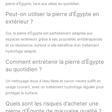
pierre d’Égypte, face aux aléas du quotidien.
Peut-on utiliser la pierre d’Égypte en
extérieur ?
Oui, la pierre d’Égypte est parfaitement adaptée aux
espaces extérieurs grâce à ses propriétés antidérapantes
et sa résistance, surtout si elle bénéficie d’un traitement
hydrofuge adapté.
Comment entretenir la pierre d’Égypte
au quotidien ?
Un nettoyage doux à l’eau tiède et savon neutre suffit en
usage courant, avec un traitement hydrofuge régulier pour
protéger la surface.
Quels sont les risques d’acheter une
pierre d’Égypte de mauvaise qualité ?