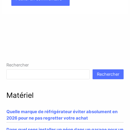
Rechercher
Rechercher
Matériel
Quelle marque de réfrigérateur éviter absolument en
2026 pour ne pas regretter votre achat
Dans quel sens installer un néon dans un garage pour un