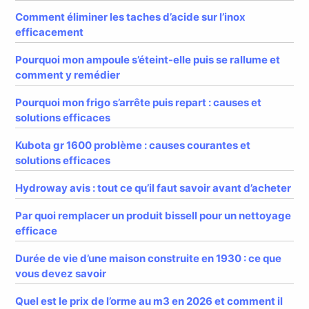
Comment éliminer les taches d’acide sur l’inox
efficacement
Pourquoi mon ampoule s’éteint-elle puis se rallume et
comment y remédier
Pourquoi mon frigo s’arrête puis repart : causes et
solutions efficaces
Kubota gr 1600 problème : causes courantes et
solutions efficaces
Hydroway avis : tout ce qu’il faut savoir avant d’acheter
Par quoi remplacer un produit bissell pour un nettoyage
efficace
Durée de vie d’une maison construite en 1930 : ce que
vous devez savoir
Quel est le prix de l’orme au m3 en 2026 et comment il