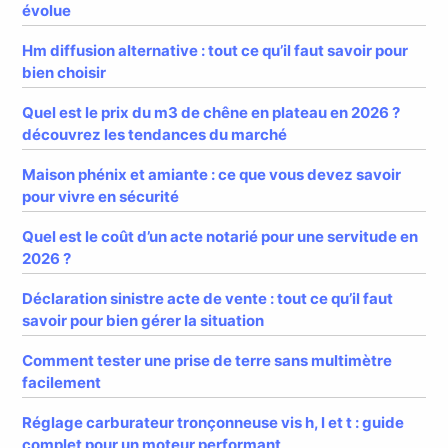
évolue
Hm diffusion alternative : tout ce qu’il faut savoir pour
bien choisir
Quel est le prix du m3 de chêne en plateau en 2026 ?
découvrez les tendances du marché
Maison phénix et amiante : ce que vous devez savoir
pour vivre en sécurité
Quel est le coût d’un acte notarié pour une servitude en
2026 ?
Déclaration sinistre acte de vente : tout ce qu’il faut
savoir pour bien gérer la situation
Comment tester une prise de terre sans multimètre
facilement
Réglage carburateur tronçonneuse vis h, l et t : guide
complet pour un moteur performant