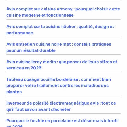
Avis complet sur cuisine armony : pourquoi choisir cette
cuisine moderne et fonctionnelle
Avis complet sur la cuisine häcker : qualité, design et
performance
Avis entretien cuisine noire mat : conseils pratiques
pour un résultat durable
Avis cuisine leroy merlin : que penser de leurs offres et
services en 2026
Tableau dosage bouillie bordelaise : comment bien
préparer votre traitement contre les maladies des
plantes
Inverseur de polarité électromagnétique avis : tout ce
qu’il faut savoir avant d’acheter
Pourquoi le fusible en porcelaine est désormais interdit
en 2026