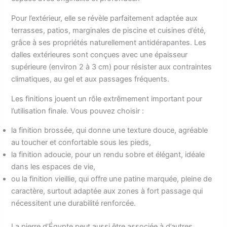
Pour l’extérieur, elle se révèle parfaitement adaptée aux
terrasses, patios, marginales de piscine et cuisines d’été,
grâce à ses propriétés naturellement antidérapantes. Les
dalles extérieures sont conçues avec une épaisseur
supérieure (environ 2 à 3 cm) pour résister aux contraintes
climatiques, au gel et aux passages fréquents.
Les finitions jouent un rôle extrêmement important pour
l’utilisation finale. Vous pouvez choisir :
la finition brossée, qui donne une texture douce, agréable
au toucher et confortable sous les pieds,
la finition adoucie, pour un rendu sobre et élégant, idéale
dans les espaces de vie,
ou la finition vieillie, qui offre une patine marquée, pleine de
caractère, surtout adaptée aux zones à fort passage qui
nécessitent une durabilité renforcée.
La pierre d’Égypte peut aussi être associée à d’autres