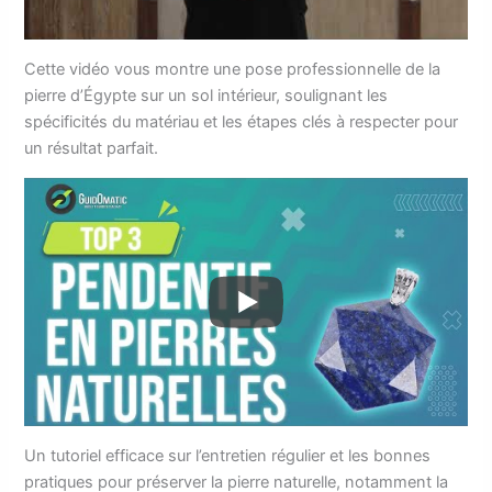
Cette vidéo vous montre une pose professionnelle de la
pierre d’Égypte sur un sol intérieur, soulignant les
spécificités du matériau et les étapes clés à respecter pour
un résultat parfait.
Un tutoriel efficace sur l’entretien régulier et les bonnes
pratiques pour préserver la pierre naturelle, notamment la