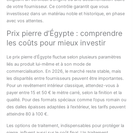
de votre fournisseur. Ce contrôle garantit que vous
investissez dans un matériau noble et historique, en phase
avec vos attentes.
Prix pierre d’Égypte : comprendre
les coûts pour mieux investir
Le prix pierre d’Égypte fluctue selon plusieurs paramètres
liés au produit lui-même et à son mode de
commercialisation. En 2026, le marché reste stable, mais
les disparités entre fournisseurs peuvent être importantes.
Pour un revêtement intérieur classique, attendez-vous à
payer entre 15 et 50 € le mètre carré, selon la finition et la
qualité. Pour des formats spéciaux comme l’opus romain ou
des dalles épaisses adaptées à l’extérieur, les tarifs peuvent
atteindre 80 à 100 €.
Les options de traitement, indispensables pour protéger la
pierre, influent aussi sur le coût final. Un traitement