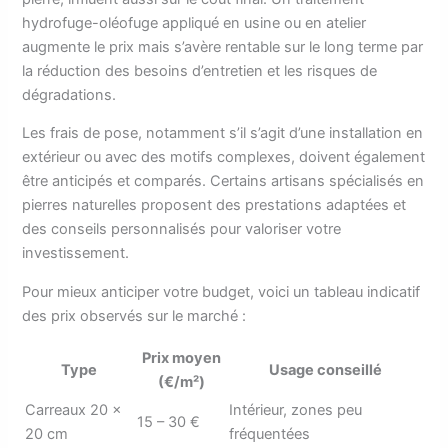
hydrofuge-oléofuge appliqué en usine ou en atelier
augmente le prix mais s’avère rentable sur le long terme par
la réduction des besoins d’entretien et les risques de
dégradations.
Les frais de pose, notamment s’il s’agit d’une installation en
extérieur ou avec des motifs complexes, doivent également
être anticipés et comparés. Certains artisans spécialisés en
pierres naturelles proposent des prestations adaptées et
des conseils personnalisés pour valoriser votre
investissement.
Pour mieux anticiper votre budget, voici un tableau indicatif
des prix observés sur le marché :
Prix moyen
Type
Usage conseillé
(€/m²)
Carreaux 20 ×
Intérieur, zones peu
15 – 30 €
20 cm
fréquentées