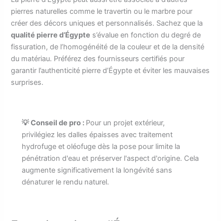
pierres naturelles comme le travertin ou le marbre pour
créer des décors uniques et personnalisés. Sachez que la
qualité pierre d’Égypte
s’évalue en fonction du degré de
fissuration, de l’homogénéité de la couleur et de la densité
du matériau. Préférez des fournisseurs certifiés pour
garantir l’authenticité pierre d’Égypte et éviter les mauvaises
surprises.
💡 Conseil de pro :
Pour un projet extérieur,
privilégiez les dalles épaisses avec traitement
hydrofuge et oléofuge dès la pose pour limite la
pénétration d'eau et préserver l'aspect d'origine. Cela
augmente significativement la longévité sans
dénaturer le rendu naturel.