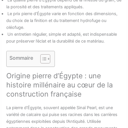
La qualité pierre d’Égypte dépend de la finesse du grain, de
la porosité et des traitements appliqués.
Le prix pierre d’Égypte varie en fonction des dimensions,
du choix de la finition et du traitement hydrofuge ou
oléofuge.
Un entretien régulier, simple et adapté, est indispensable
pour préserver l’éclat et la durabilité de ce matériau.
Sommaire
Origine pierre d’Égypte : une
histoire millénaire au cœur de la
construction française
La pierre d’Égypte, souvent appelée Sinaï Pearl, est une
variété de calcaire qui puise ses racines dans les carrières
égyptiennes exploitées depuis l’Antiquité. Utilisée