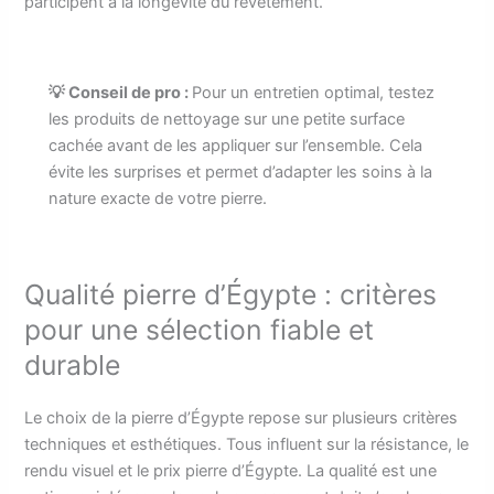
participent à la longévité du revêtement.
💡 Conseil de pro :
Pour un entretien optimal, testez
les produits de nettoyage sur une petite surface
cachée avant de les appliquer sur l’ensemble. Cela
évite les surprises et permet d’adapter les soins à la
nature exacte de votre pierre.
Qualité pierre d’Égypte : critères
pour une sélection fiable et
durable
Le choix de la pierre d’Égypte repose sur plusieurs critères
techniques et esthétiques. Tous influent sur la résistance, le
rendu visuel et le prix pierre d’Égypte. La qualité est une