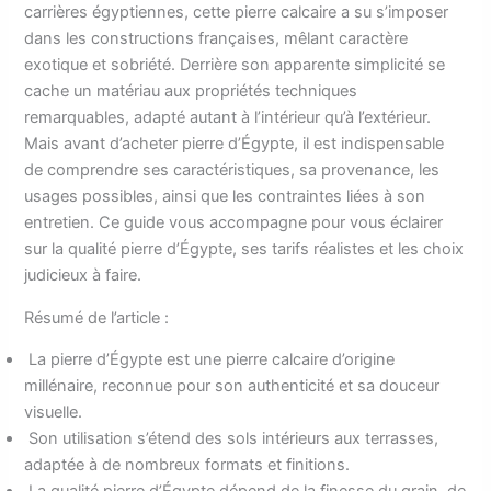
carrières égyptiennes, cette pierre calcaire a su s’imposer
dans les constructions françaises, mêlant caractère
exotique et sobriété. Derrière son apparente simplicité se
cache un matériau aux propriétés techniques
remarquables, adapté autant à l’intérieur qu’à l’extérieur.
Mais avant d’acheter pierre d’Égypte, il est indispensable
de comprendre ses caractéristiques, sa provenance, les
usages possibles, ainsi que les contraintes liées à son
entretien. Ce guide vous accompagne pour vous éclairer
sur la qualité pierre d’Égypte, ses tarifs réalistes et les choix
judicieux à faire.
Résumé de l’article :
La pierre d’Égypte est une pierre calcaire d’origine
millénaire, reconnue pour son authenticité et sa douceur
visuelle.
Son utilisation s’étend des sols intérieurs aux terrasses,
adaptée à de nombreux formats et finitions.