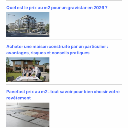
Quel est le prix au m2 pour un gravistar en 2026 ?
Acheter une maison construite par un particulier :
avantages, risques et conseils pratiques
Pavefast prix au m2 : tout savoir pour bien choisir votre
revêtement