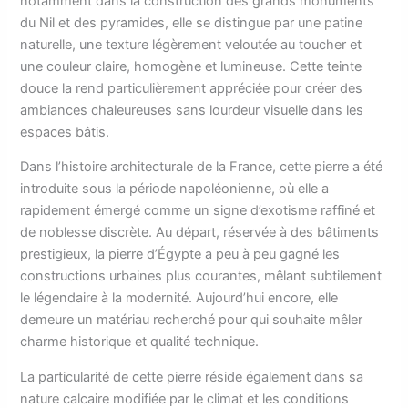
notamment dans la construction des grands monuments
du Nil et des pyramides, elle se distingue par une patine
naturelle, une texture légèrement veloutée au toucher et
une couleur claire, homogène et lumineuse. Cette teinte
douce la rend particulièrement appréciée pour créer des
ambiances chaleureuses sans lourdeur visuelle dans les
espaces bâtis.
Dans l’histoire architecturale de la France, cette pierre a été
introduite sous la période napoléonienne, où elle a
rapidement émergé comme un signe d’exotisme raffiné et
de noblesse discrète. Au départ, réservée à des bâtiments
prestigieux, la pierre d’Égypte a peu à peu gagné les
constructions urbaines plus courantes, mêlant subtilement
le légendaire à la modernité. Aujourd’hui encore, elle
demeure un matériau recherché pour qui souhaite mêler
charme historique et qualité technique.
La particularité de cette pierre réside également dans sa
nature calcaire modifiée par le climat et les conditions