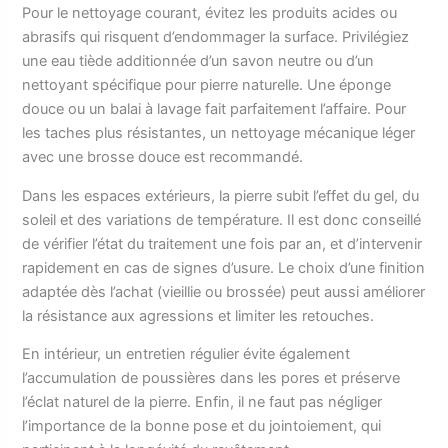
Pour le nettoyage courant, évitez les produits acides ou
abrasifs qui risquent d’endommager la surface. Privilégiez
une eau tiède additionnée d’un savon neutre ou d’un
nettoyant spécifique pour pierre naturelle. Une éponge
douce ou un balai à lavage fait parfaitement l’affaire. Pour
les taches plus résistantes, un nettoyage mécanique léger
avec une brosse douce est recommandé.
Dans les espaces extérieurs, la pierre subit l’effet du gel, du
soleil et des variations de température. Il est donc conseillé
de vérifier l’état du traitement une fois par an, et d’intervenir
rapidement en cas de signes d’usure. Le choix d’une finition
adaptée dès l’achat (vieillie ou brossée) peut aussi améliorer
la résistance aux agressions et limiter les retouches.
En intérieur, un entretien régulier évite également
l’accumulation de poussières dans les pores et préserve
l’éclat naturel de la pierre. Enfin, il ne faut pas négliger
l’importance de la bonne pose et du jointoiement, qui