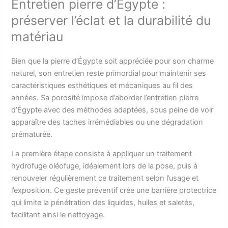
Entretien pierre d’Égypte :
préserver l’éclat et la durabilité du
matériau
Bien que la pierre d’Égypte soit appréciée pour son charme
naturel, son entretien reste primordial pour maintenir ses
caractéristiques esthétiques et mécaniques au fil des
années. Sa porosité impose d’aborder l’entretien pierre
d’Égypte avec des méthodes adaptées, sous peine de voir
apparaître des taches irrémédiables ou une dégradation
prématurée.
La première étape consiste à appliquer un traitement
hydrofuge oléofuge, idéalement lors de la pose, puis à
renouveler régulièrement ce traitement selon l’usage et
l’exposition. Ce geste préventif crée une barrière protectrice
qui limite la pénétration des liquides, huiles et saletés,
facilitant ainsi le nettoyage.