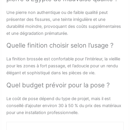
Une pierre non authentique ou de faible qualité peut
présenter des fissures, une teinte irrégulière et une
durabilité moindre, provoquant des coûts supplémentaires
et une dégradation prématurée.
Quelle finition choisir selon l’usage ?
La finition brossée est confortable pour l’intérieur, la vieillie
pour les zones à fort passage, et l’adoucie pour un rendu
élégant et sophistiqué dans les pièces de vie.
Quel budget prévoir pour la pose ?
Le coût de pose dépend du type de projet, mais il est
conseillé d’ajouter environ 30 à 50 % du prix des matériaux
pour une installation professionnelle.