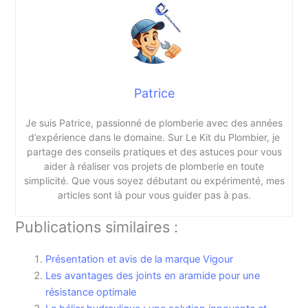
Patrice
Je suis Patrice, passionné de plomberie avec des années
d’expérience dans le domaine. Sur Le Kit du Plombier, je
partage des conseils pratiques et des astuces pour vous
aider à réaliser vos projets de plomberie en toute
simplicité. Que vous soyez débutant ou expérimenté, mes
articles sont là pour vous guider pas à pas.
Publications similaires :
Présentation et avis de la marque Vigour
Les avantages des joints en aramide pour une
résistance optimale