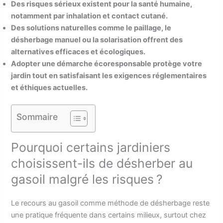
Des risques sérieux existent pour la santé humaine,
notamment par inhalation et contact cutané.
Des solutions naturelles comme le paillage, le
désherbage manuel ou la solarisation offrent des
alternatives efficaces et écologiques.
Adopter une démarche écoresponsable protège votre
jardin tout en satisfaisant les exigences réglementaires
et éthiques actuelles.
Sommaire
Pourquoi certains jardiniers
choisissent-ils de désherber au
gasoil malgré les risques ?
Le recours au gasoil comme méthode de désherbage reste
une pratique fréquente dans certains milieux, surtout chez