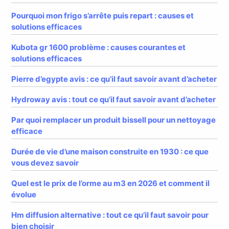
Pourquoi mon frigo s’arrête puis repart : causes et
solutions efficaces
Kubota gr 1600 problème : causes courantes et
solutions efficaces
Pierre d’egypte avis : ce qu’il faut savoir avant d’acheter
Hydroway avis : tout ce qu’il faut savoir avant d’acheter
Par quoi remplacer un produit bissell pour un nettoyage
efficace
Durée de vie d’une maison construite en 1930 : ce que
vous devez savoir
Quel est le prix de l’orme au m3 en 2026 et comment il
évolue
Hm diffusion alternative : tout ce qu’il faut savoir pour
bien choisir