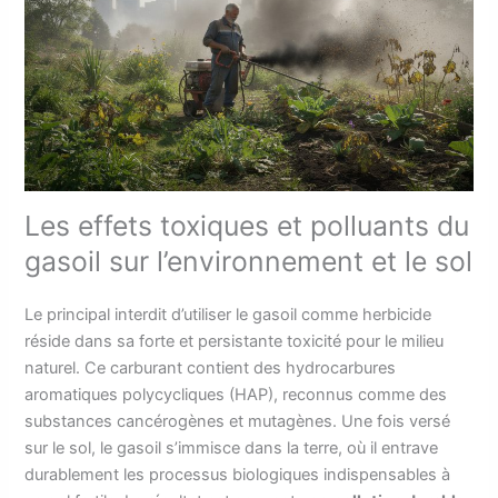
Les effets toxiques et polluants du
gasoil sur l’environnement et le sol
Le principal interdit d’utiliser le gasoil comme herbicide
réside dans sa forte et persistante toxicité pour le milieu
naturel. Ce carburant contient des hydrocarbures
aromatiques polycycliques (HAP), reconnus comme des
substances cancérogènes et mutagènes. Une fois versé
sur le sol, le gasoil s’immisce dans la terre, où il entrave
durablement les processus biologiques indispensables à