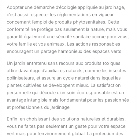
Adopter une démarche d’écologie appliquée au jardinage,
c’est aussi respecter les réglementations en vigueur
concernant l’emploi de produits phytosanitaires. Cette
conformité ne protège pas seulement la nature, mais vous
garantit également une sécurité sanitaire accrue pour vous,
votre famille et vos animaux. Les actions responsables
encouragent un partage harmonieux des espaces verts.
Un jardin entretenu sans recours aux produits toxiques
attire davantage d’auxiliaires naturels, comme les insectes
pollinisateurs, et assure un cycle naturel dans lequel les
plantes cultivées se développent mieux. La satisfaction
personnelle qui découle d’un soin écoresponsable est un
avantage intangible mais fondamental pour les passionnés
et professionnels du jardinage.
Enfin, en choisissant des solutions naturelles et durables,
vous ne faites pas seulement un geste pour votre espace
vert mais pour l’environnement global. La protection des