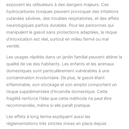
exposent les utilisateurs à des dangers majeurs. Ces
hydrocarbures toxiques peuvent provoquer des irritations
cutanées sévères, des troubles respiratoires, et des effets
neurologiques parfois durables. Pour les personnes qui
manipulent le gasoil sans protections adaptées, le risque
d’intoxication est réel, surtout en milieu fermé ou mal
ventilé.
Les usages répétés dans un jardin familial peuvent altérer la
qualité de vie des habitants. Les enfants et les animaux
domestiques sont particulièrement vulnérables à une
contamination involontaire. De plus, le gasoil étant
inflammable, son stockage et son emploi comportent un
risque supplémentaire d’incendie domestique. Cette
fragilité renforce l’idée que cette méthode ne peut être
recommandée, même si elle paraît pratique.
Les effets à long terme expliquent aussi les
réglementations très strictes mises en place depuis