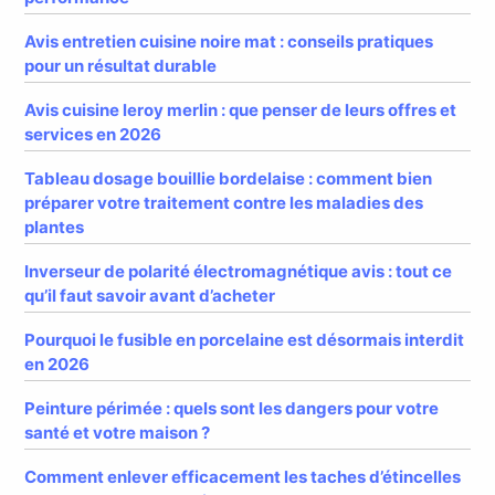
Avis entretien cuisine noire mat : conseils pratiques
pour un résultat durable
Avis cuisine leroy merlin : que penser de leurs offres et
services en 2026
Tableau dosage bouillie bordelaise : comment bien
préparer votre traitement contre les maladies des
plantes
Inverseur de polarité électromagnétique avis : tout ce
qu’il faut savoir avant d’acheter
Pourquoi le fusible en porcelaine est désormais interdit
en 2026
Peinture périmée : quels sont les dangers pour votre
santé et votre maison ?
Comment enlever efficacement les taches d’étincelles