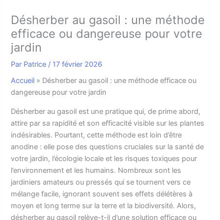
Désherber au gasoil : une méthode
efficace ou dangereuse pour votre
jardin
Par
Patrice
/
17 février 2026
Accueil
»
Désherber au gasoil : une méthode efficace ou
dangereuse pour votre jardin
D
ésherber au gasoil est une pratique qui, de prime abord,
attire par sa rapidité et son efficacité visible sur les plantes
indésirables. Pourtant, cette méthode est loin d’être
anodine : elle pose des questions cruciales sur la santé de
votre jardin, l’écologie locale et les risques toxiques pour
l’environnement et les humains. Nombreux sont les
jardiniers amateurs ou pressés qui se tournent vers ce
mélange facile, ignorant souvent ses effets délétères à
moyen et long terme sur la terre et la biodiversité. Alors,
désherber au gasoil relève-t-il d’une solution efficace ou