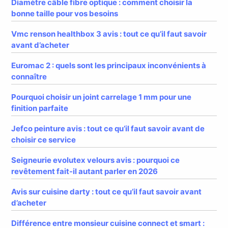
Diamètre câble fibre optique : comment choisir la
bonne taille pour vos besoins
Vmc renson healthbox 3 avis : tout ce qu’il faut savoir
avant d’acheter
Euromac 2 : quels sont les principaux inconvénients à
connaître
Pourquoi choisir un joint carrelage 1 mm pour une
finition parfaite
Jefco peinture avis : tout ce qu’il faut savoir avant de
choisir ce service
Seigneurie evolutex velours avis : pourquoi ce
revêtement fait-il autant parler en 2026
Avis sur cuisine darty : tout ce qu’il faut savoir avant
d’acheter
Différence entre monsieur cuisine connect et smart :