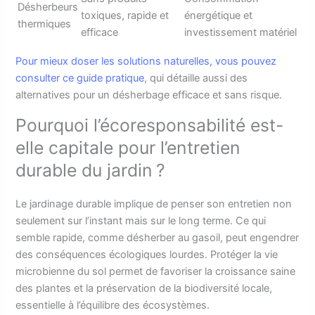
Désherbeurs
toxiques, rapide et
énergétique et
thermiques
efficace
investissement matériel
Pour mieux doser les solutions naturelles, vous pouvez
consulter ce guide pratique
, qui détaille aussi des
alternatives pour un désherbage efficace et sans risque.
Pourquoi l’écoresponsabilité est-
elle capitale pour l’entretien
durable du jardin ?
Le jardinage durable implique de penser son entretien non
seulement sur l’instant mais sur le long terme. Ce qui
semble rapide, comme désherber au gasoil, peut engendrer
des conséquences écologiques lourdes. Protéger la vie
microbienne du sol permet de favoriser la croissance saine
des plantes et la préservation de la biodiversité locale,
essentielle à l’équilibre des écosystèmes.