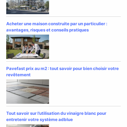
Acheter une maison construite par un particulier :
avantages, risques et conseils pratiques
Pavefast prix au m2 : tout savoir pour bien choisir votre
revêtement
Tout savoir sur l’utilisation du vinaigre blanc pour
entretenir votre système adblue