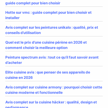
guide complet pour bien choisir
Hotte sur vmc : guide complet pour bien choisir et
installer
Avis complet sur les peintures unikalo : qualité, prix et
conseils d’utilisation
Quel est le prix d’une cuisine pérène en 2026 et
comment choisir la meilleure option
Peinture spectrum avis : tout ce qu’il faut savoir avant
d’acheter
Elite cuisine avis : que penser de ses appareils de
cuisine en 2026
Avis complet sur cuisine armony : pourquoi choisir cette
cuisine moderne et fonctionnelle
Avis complet sur la cuisine häcker : qualité, design et
performance