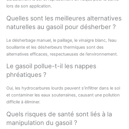
lors de son application.
Quelles sont les meilleures alternatives
naturelles au gasoil pour désherber ?
Le désherbage manuel, le paillage, le vinaigre blanc, l’eau
bouillante et les désherbeurs thermiques sont des
alternatives efficaces, respectueuses de l’environnement.
Le gasoil pollue-t-il les nappes
phréatiques ?
Oui, les hydrocarbures lourds peuvent s’infiltrer dans le sol
et contaminer les eaux souterraines, causant une pollution
difficile à éliminer.
Quels risques de santé sont liés à la
manipulation du gasoil ?