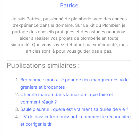
Patrice
Je suis Patrice, passionné de plomberie avec des années
d’expérience dans le domaine. Sur Le Kit du Plombier, je
partage des conseils pratiques et des astuces pour vous
aider à réaliser vos projets de plomberie en toute
simplicité. Que vous soyez débutant ou expérimenté, mes
articles sont là pour vous guider pas à pas.
Publications similaires :
Brocabrac : mon allié pour ne rien manquer des vide-
greniers et brocantes
Chenille marron dans la maison : que faire et
comment réagir ?
Saule pleureur : quelle est vraiment sa durée de vie ?
UV de bassin trop puissant : comment le reconnaître
et corriger le tir