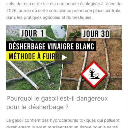
sols, de l’eau et de l’air est une priorité écologiste à l’aube de
2026, année où cette conscience prend une place centrale
dans les pratiques agricoles et domestiques.
Pourquoi le gasoil est-il dangereux
pour le désherbage ?
Le gasoil contient des hydrocarbures toxiques qui polluent
durablement le sol et représentent un risque pour la santé