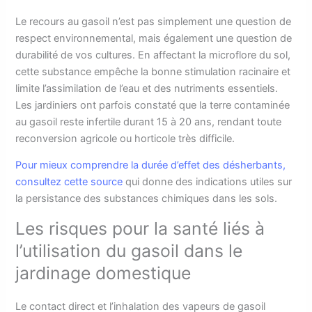
Le recours au gasoil n’est pas simplement une question de
respect environnemental, mais également une question de
durabilité de vos cultures. En affectant la microflore du sol,
cette substance empêche la bonne stimulation racinaire et
limite l’assimilation de l’eau et des nutriments essentiels.
Les jardiniers ont parfois constaté que la terre contaminée
au gasoil reste infertile durant 15 à 20 ans, rendant toute
reconversion agricole ou horticole très difficile.
Pour mieux comprendre la durée d’effet des désherbants,
consultez cette source
qui donne des indications utiles sur
la persistance des substances chimiques dans les sols.
Les risques pour la santé liés à
l’utilisation du gasoil dans le
jardinage domestique
Le contact direct et l’inhalation des vapeurs de gasoil