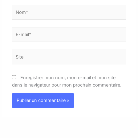
Nom*
E-
mail*
Site
Enregistrer mon nom, mon e-mail et mon site
dans le navigateur pour mon prochain commentaire.