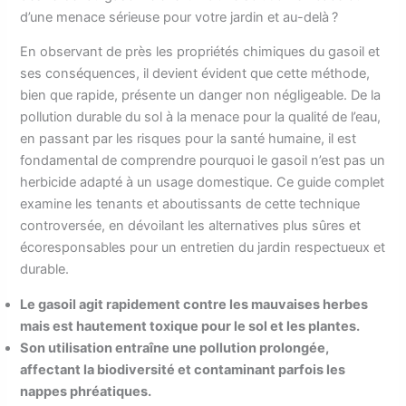
d’une menace sérieuse pour votre jardin et au-delà ?
En observant de près les propriétés chimiques du gasoil et
ses conséquences, il devient évident que cette méthode,
bien que rapide, présente un danger non négligeable. De la
pollution durable du sol à la menace pour la qualité de l’eau,
en passant par les risques pour la santé humaine, il est
fondamental de comprendre pourquoi le gasoil n’est pas un
herbicide adapté à un usage domestique. Ce guide complet
examine les tenants et aboutissants de cette technique
controversée, en dévoilant les alternatives plus sûres et
écoresponsables pour un entretien du jardin respectueux et
durable.
Le gasoil agit rapidement contre les mauvaises herbes
mais est hautement toxique pour le sol et les plantes.
Son utilisation entraîne une pollution prolongée,
affectant la biodiversité et contaminant parfois les
nappes phréatiques.