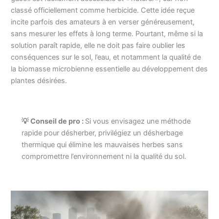
classé officiellement comme herbicide. Cette idée reçue
incite parfois des amateurs à en verser généreusement,
sans mesurer les effets à long terme. Pourtant, même si la
solution paraît rapide, elle ne doit pas faire oublier les
conséquences sur le sol, l’eau, et notamment la qualité de
la biomasse microbienne essentielle au développement des
plantes désirées.
💡 Conseil de pro :
Si vous envisagez une méthode
rapide pour désherber, privilégiez un désherbage
thermique qui élimine les mauvaises herbes sans
compromettre l’environnement ni la qualité du sol.