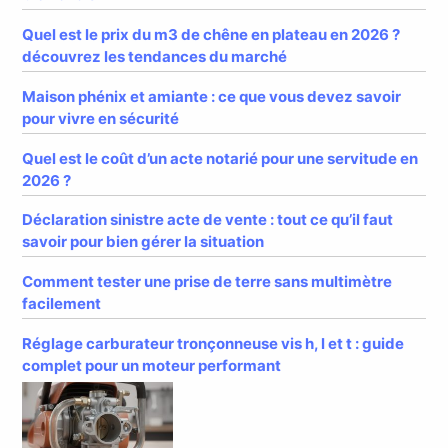
Quel est le prix du m3 de chêne en plateau en 2026 ?
découvrez les tendances du marché
Maison phénix et amiante : ce que vous devez savoir
pour vivre en sécurité
Quel est le coût d’un acte notarié pour une servitude en
2026 ?
Déclaration sinistre acte de vente : tout ce qu’il faut
savoir pour bien gérer la situation
Comment tester une prise de terre sans multimètre
facilement
Réglage carburateur tronçonneuse vis h, l et t : guide
complet pour un moteur performant