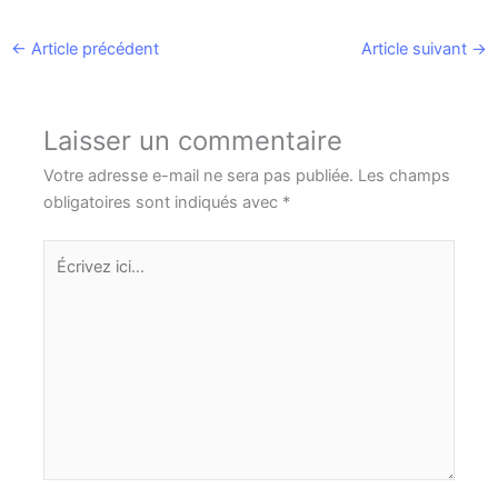
←
Article précédent
Article suivant
→
Laisser un commentaire
Votre adresse e-mail ne sera pas publiée.
Les champs
obligatoires sont indiqués avec
*
Écrivez
ici…