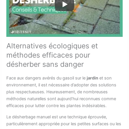
Alternatives écologiques et
méthodes efficaces pour
désherber sans danger
Face aux dangers avérés du gasoil sur le
jardin
et son
environnement, il est nécessaire d’adopter des solutions
plus respectueuses. Heureusement, de nombreuses
méthodes naturelles sont aujourd’hui reconnues comme
efficaces pour lutter contre les plantes indésirables.
Le désherbage manuel est une technique éprouvée,
particulièrement appropriée pour les petites surfaces ou les