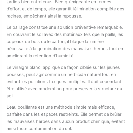
jardins bien entretenus. Bien qu’exigeante en termes
d’effort et de temps, elle garantit l’élimination complète des
racines, empêchant ainsi la repousse.
Le paillage constitue une solution préventive remarquable.
En couvrant le sol avec des matériaux tels que la paille, les
copeaux de bois ou le carton, il bloque la lumière
nécessaire à la germination des mauvaises herbes tout en
améliorant la rétention d’humidité.
Le vinaigre blanc, appliqué de façon ciblée sur les jeunes
pousses, peut agir comme un herbicide naturel tout en
évitant les pollutions toxiques multiples. Il doit cependant
être utilisé avec modération pour préserver la structure du
sol.
L’eau bouillante est une méthode simple mais efficace,
parfaite dans les espaces restreints. Elle permet de brûler
les mauvaises herbes sans aucun produit chimique, évitant
ainsi toute contamination du sol.