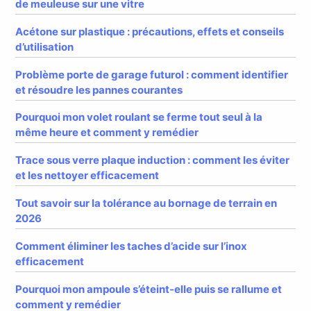
de meuleuse sur une vitre
Acétone sur plastique : précautions, effets et conseils
d’utilisation
Problème porte de garage futurol : comment identifier
et résoudre les pannes courantes
Pourquoi mon volet roulant se ferme tout seul à la
même heure et comment y remédier
Trace sous verre plaque induction : comment les éviter
et les nettoyer efficacement
Tout savoir sur la tolérance au bornage de terrain en
2026
Comment éliminer les taches d’acide sur l’inox
efficacement
Pourquoi mon ampoule s’éteint-elle puis se rallume et
comment y remédier