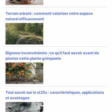
Terrain arboré : comment valoriser votre espace
naturel efficacement
Bignone inconvénients : ce qu’il faut savoir avant de
planter cette plante grimpante
Tout savoir sur le st25c : caractéristiques, applications
et avantages