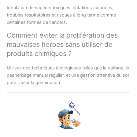
Inhalation de vapeurs toxiques, irritations cutanées,
troubles respiratoires et risques à long terme comme
certaines formes de cancers.
Comment éviter la prolifération des
mauvaises herbes sans utiliser de
produits chimiques ?
Utilisez des techniques écologiques telles que le paillage, le
désherbage manuel régulier, et une gestion attentive du sol
pour limiter la germination.