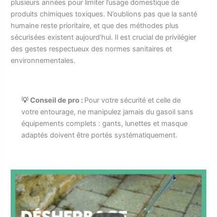
plusieurs années pour limiter l’usage domestique de
produits chimiques toxiques. N’oublions pas que la santé
humaine reste prioritaire, et que des méthodes plus
sécurisées existent aujourd’hui. Il est crucial de privilégier
des gestes respectueux des normes sanitaires et
environnementales.
💡 Conseil de pro :
Pour votre sécurité et celle de
votre entourage, ne manipulez jamais du gasoil sans
équipements complets : gants, lunettes et masque
adaptés doivent être portés systématiquement.