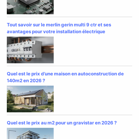
Tout savoir sur le merlin gerin multi 9 ctr et ses
avantages pour votre installation électrique
Quel est le prix d’une maison en autoconstruction de
140m2 en 2026 ?
Quel est le prix au m2 pour un gravistar en 2026 ?