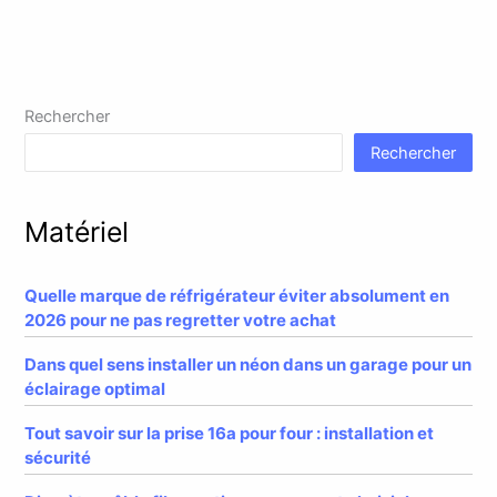
Rechercher
Rechercher
Matériel
Quelle marque de réfrigérateur éviter absolument en
2026 pour ne pas regretter votre achat
Dans quel sens installer un néon dans un garage pour un
éclairage optimal
Tout savoir sur la prise 16a pour four : installation et
sécurité