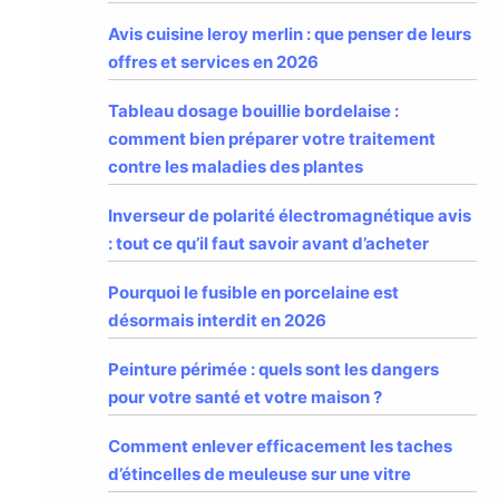
Avis cuisine leroy merlin : que penser de leurs
offres et services en 2026
Tableau dosage bouillie bordelaise :
comment bien préparer votre traitement
contre les maladies des plantes
Inverseur de polarité électromagnétique avis
: tout ce qu’il faut savoir avant d’acheter
Pourquoi le fusible en porcelaine est
désormais interdit en 2026
Peinture périmée : quels sont les dangers
pour votre santé et votre maison ?
Comment enlever efficacement les taches
d’étincelles de meuleuse sur une vitre