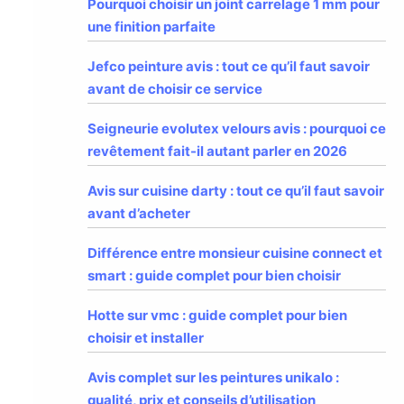
Pourquoi choisir un joint carrelage 1 mm pour
une finition parfaite
Jefco peinture avis : tout ce qu’il faut savoir
avant de choisir ce service
Seigneurie evolutex velours avis : pourquoi ce
revêtement fait-il autant parler en 2026
Avis sur cuisine darty : tout ce qu’il faut savoir
avant d’acheter
Différence entre monsieur cuisine connect et
smart : guide complet pour bien choisir
Hotte sur vmc : guide complet pour bien
choisir et installer
Avis complet sur les peintures unikalo :
qualité, prix et conseils d’utilisation