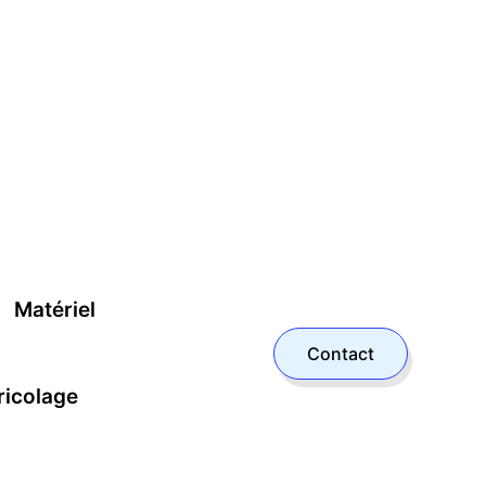
Matériel
Contact
ricolage