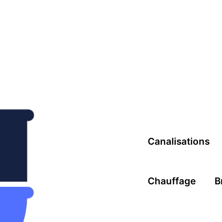
Canalisations
Chauffage
B