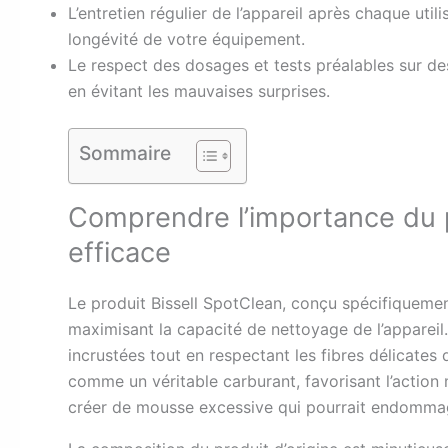
L’entretien régulier de l’appareil après chaque uti
longévité de votre équipement.
Le respect des dosages et tests préalables sur de
en évitant les mauvaises surprises.
Sommaire
Comprendre l’importance du p
efficace
Le produit Bissell SpotClean, conçu spécifiquemen
maximisant la capacité de nettoyage de l’appareil
incrustées tout en respectant les fibres délicates 
comme un véritable carburant, favorisant l’actio
créer de mousse excessive qui pourrait endommag