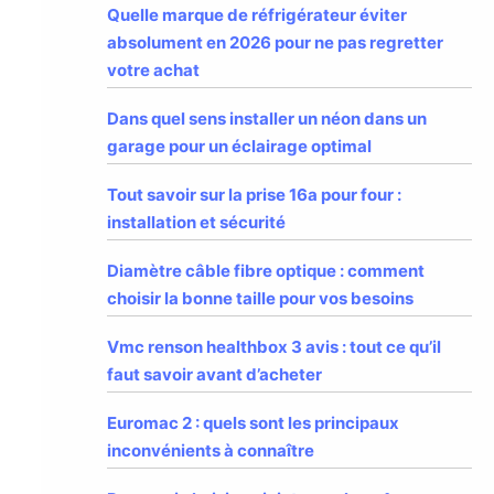
Quelle marque de réfrigérateur éviter
absolument en 2026 pour ne pas regretter
votre achat
Dans quel sens installer un néon dans un
garage pour un éclairage optimal
Tout savoir sur la prise 16a pour four :
installation et sécurité
Diamètre câble fibre optique : comment
choisir la bonne taille pour vos besoins
Vmc renson healthbox 3 avis : tout ce qu’il
faut savoir avant d’acheter
Euromac 2 : quels sont les principaux
inconvénients à connaître