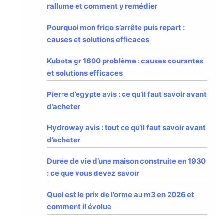
rallume et comment y remédier
Pourquoi mon frigo s’arrête puis repart :
causes et solutions efficaces
Kubota gr 1600 problème : causes courantes
et solutions efficaces
Pierre d’egypte avis : ce qu’il faut savoir avant
d’acheter
Hydroway avis : tout ce qu’il faut savoir avant
d’acheter
Durée de vie d’une maison construite en 1930
: ce que vous devez savoir
Quel est le prix de l’orme au m3 en 2026 et
comment il évolue