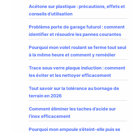
Acétone sur plastique : précautions, effets et
conseils d’utilisation
Problème porte de garage futurol : comment
identifier et résoudre les pannes courantes
Pourquoi mon volet roulant se ferme tout seul
à la même heure et comment y remédier
Trace sous verre plaque induction : comment
les éviter et les nettoyer efficacement
Tout savoir sur la tolérance au bornage de
terrain en 2026
Comment éliminer les taches d’acide sur
l’inox efficacement
Pourquoi mon ampoule s’éteint-elle puis se