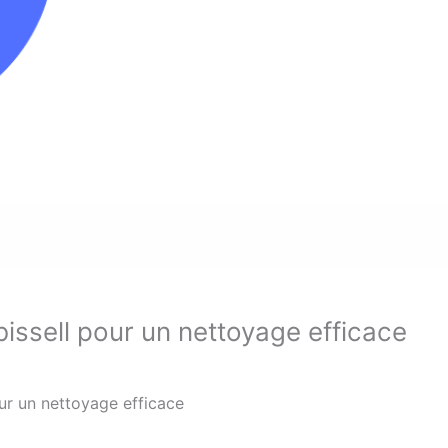
bissell pour un nettoyage efficace
our un nettoyage efficace