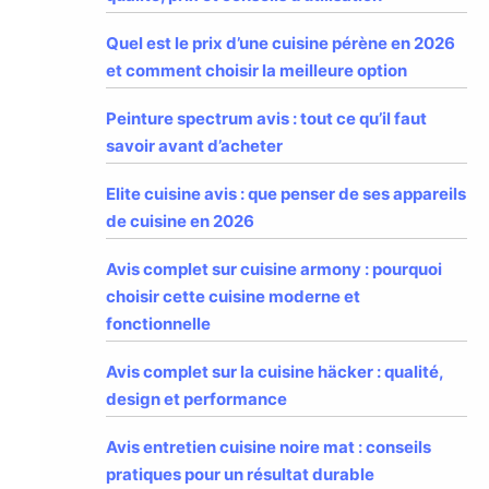
Quel est le prix d’une cuisine pérène en 2026
et comment choisir la meilleure option
Peinture spectrum avis : tout ce qu’il faut
savoir avant d’acheter
Elite cuisine avis : que penser de ses appareils
de cuisine en 2026
Avis complet sur cuisine armony : pourquoi
choisir cette cuisine moderne et
fonctionnelle
Avis complet sur la cuisine häcker : qualité,
design et performance
Avis entretien cuisine noire mat : conseils
pratiques pour un résultat durable