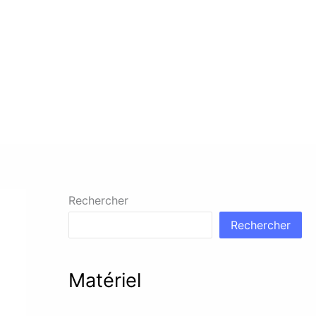
Rechercher
Rechercher
Matériel