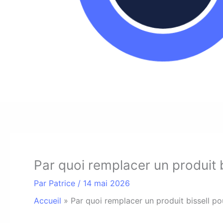
Par quoi remplacer un produit 
Par
Patrice
/
14 mai 2026
Accueil
»
Par quoi remplacer un produit bissell p