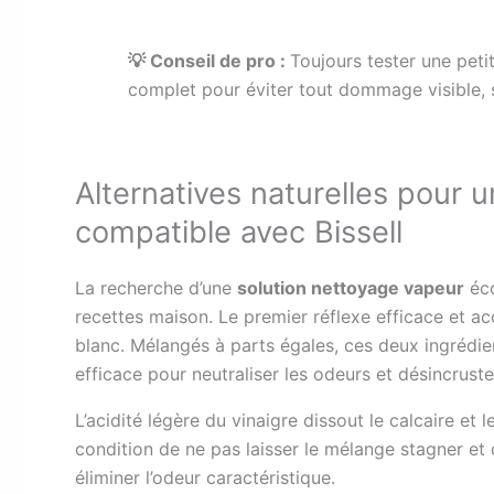
💡 Conseil de pro :
Toujours tester une peti
complet pour éviter tout dommage visible, s
Alternatives naturelles pour 
compatible avec Bissell
La recherche d’une
solution nettoyage vapeur
éco
recettes maison. Le premier réflexe efficace et ac
blanc. Mélangés à parts égales, ces deux ingrédie
efficace pour neutraliser les odeurs et désincruster
L’acidité légère du vinaigre dissout le calcaire et
condition de ne pas laisser le mélange stagner et 
éliminer l’odeur caractéristique.