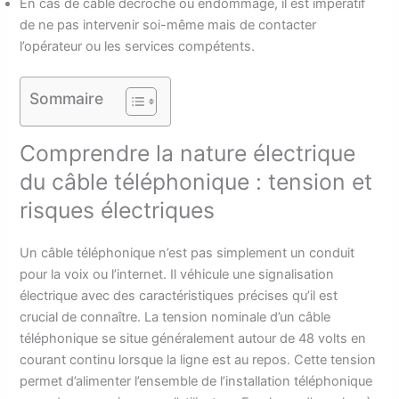
En cas de câble décroché ou endommagé, il est impératif
de ne pas intervenir soi-même mais de contacter
l’opérateur ou les services compétents.
Sommaire
Comprendre la nature électrique
du câble téléphonique : tension et
risques électriques
Un câble téléphonique n’est pas simplement un conduit
pour la voix ou l’internet. Il véhicule une signalisation
électrique avec des caractéristiques précises qu’il est
crucial de connaître. La tension nominale d’un câble
téléphonique se situe généralement autour de 48 volts en
courant continu lorsque la ligne est au repos. Cette tension
permet d’alimenter l’ensemble de l’installation téléphonique