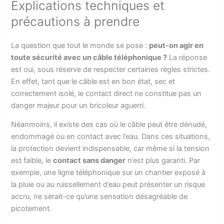
Explications techniques et
précautions à prendre
La question que tout le monde se pose :
peut-on agir en
toute sécurité avec un câble téléphonique ?
La réponse
est oui, sous réserve de respecter certaines règles strictes.
En effet, tant que le câble est en bon état, sec et
correctement isolé, le contact direct ne constitue pas un
danger majeur pour un bricoleur aguerri.
Néanmoins, il existe des cas où le câble peut être dénudé,
endommagé ou en contact avec l’eau. Dans ces situations,
la protection devient indispensable, car même si la tension
est faible, le
contact sans danger
n’est plus garanti. Par
exemple, une ligne téléphonique sur un chantier exposé à
la pluie ou au ruissellement d’eau peut présenter un risque
accru, ne serait-ce qu’une sensation désagréable de
picotement.