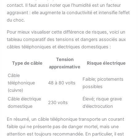
contact. Il faut aussi noter que l’humidité est un facteur
aggravant : elle augmente la conductivité et intensifie l’effet
du choc.
Pour mieux visualiser cette différence de risques, voici un
tableau comparatif des tensions et dangers associés aux
câbles téléphoniques et électriques domestiques :
Tension
Type de câble
Risque électrique
approximative
Câble
Faible; picotements
téléphonique
48 à 80 volts
possibles
(cuivre)
Câble électrique
Élevé; risque grave
230 volts
domestique
d’électrocution
En résumé, un câble téléphonique transporte un courant
faible qui ne présente pas de danger mortel, mais une
attention est toujours recommandée. En particulier, il est