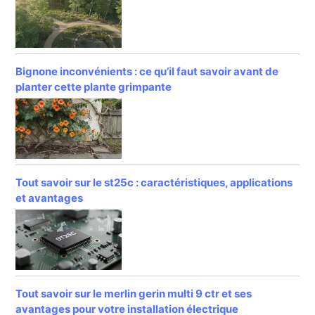
Bignone inconvénients : ce qu’il faut savoir avant de
planter cette plante grimpante
Tout savoir sur le st25c : caractéristiques, applications
et avantages
Tout savoir sur le merlin gerin multi 9 ctr et ses
avantages pour votre installation électrique