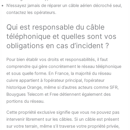
N’essayez jamais de réparer un câble aérien décroché seul,
contactez les opérateurs.
Qui est responsable du câble
téléphonique et quelles sont vos
obligations en cas d’incident ?
Pour bien établir vos droits et responsabilités, il faut
comprendre qui gère concrètement le réseau téléphonique
et sous quelle forme. En France, la majorité du réseau
cuivre appartient à l’opérateur principal, l’opérateur
historique Orange, même si d’autres acteurs comme SFR,
Bouygues Telecom et Free détiennent également des
portions du réseau.
Cette propriété exclusive signifie que vous ne pouvez pas
intervenir librement sur les câbles. Si un câble est présent
sur votre terrain, même s’il traverse votre propriété privée,