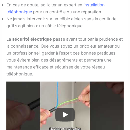
En cas de doute, solliciter un expert en
installation
téléphonique
pour un contrôle ou une réparation.
Ne jamais intervenir sur un câble aérien sans la certitude
qu’il s’agit bien d’un câble téléphonique.
La
sécurité électrique
passe avant tout par la prudence et
la connaissance. Que vous soyez un bricoleur amateur ou
un professionnel, garder à l’esprit ces bonnes pratiques
vous évitera bien des désagréments et permettra une
maintenance efficace et sécurisée de votre réseau
téléphonique.