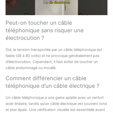
Peut-on toucher un câble
téléphonique sans risquer une
électrocution ?
Oui, la tension transportée par un câble téléphonique est
faible (48 à 80 volts) et ne provoque généralement pas
d’électrocution. Cependant, il faut éviter de toucher un
câble endommagé ou mouillé.
Comment différencier un câble
téléphonique d’un câble électrique ?
Un câble téléphonique a une gaine aplatie avec un renfort
acier linéaire, tandis qu’un câble électrique est souvent rond
et plus épais. Une vérification visuelle est essentielle avant