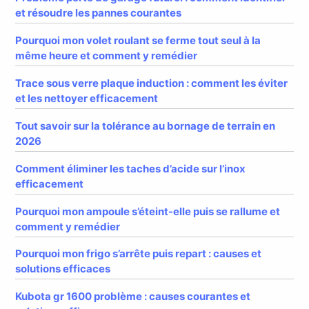
et résoudre les pannes courantes
Pourquoi mon volet roulant se ferme tout seul à la
même heure et comment y remédier
Trace sous verre plaque induction : comment les éviter
et les nettoyer efficacement
Tout savoir sur la tolérance au bornage de terrain en
2026
Comment éliminer les taches d’acide sur l’inox
efficacement
Pourquoi mon ampoule s’éteint-elle puis se rallume et
comment y remédier
Pourquoi mon frigo s’arrête puis repart : causes et
solutions efficaces
Kubota gr 1600 problème : causes courantes et