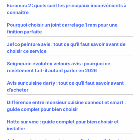
Euromac 2 : quels sont les principaux inconvénients à
connaître
Pourquoi choisir un joint carrelage 1 mm pour une
finition parfaite
Jefco peinture avis : tout ce qu’il faut savoir avant de
choisir ce service
Seigneurie evolutex velours avis : pourquoi ce
revêtement fait-il autant parler en 2026
Avis sur cuisine darty : tout ce qu’il faut savoir avant
d’acheter
Différence entre monsieur cuisine connect et smart :
guide complet pour bien choisir
Hotte sur vmc : guide complet pour bien choisir et
installer