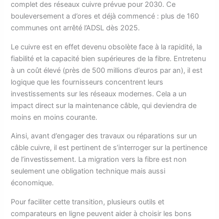
complet des réseaux cuivre prévue pour 2030. Ce
bouleversement a d’ores et déjà commencé : plus de 160
communes ont arrêté l’ADSL dès 2025.
Le cuivre est en effet devenu obsolète face à la rapidité, la
fiabilité et la capacité bien supérieures de la fibre. Entretenu
à un coût élevé (près de 500 millions d’euros par an), il est
logique que les fournisseurs concentrent leurs
investissements sur les réseaux modernes. Cela a un
impact direct sur la maintenance câble, qui deviendra de
moins en moins courante.
Ainsi, avant d’engager des travaux ou réparations sur un
câble cuivre, il est pertinent de s’interroger sur la pertinence
de l’investissement. La migration vers la fibre est non
seulement une obligation technique mais aussi
économique.
Pour faciliter cette transition, plusieurs outils et
comparateurs en ligne peuvent aider à choisir les bons