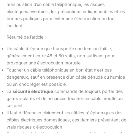
manipulation d’un câble téléphonique, les risques
électriques éventuels, les précautions indispensables et les
bonnes pratiques pour éviter une électrocution ou tout
incident.
Résumé de l’article :
Un câble téléphonique transporte une tension faible,
généralement entre 48 et 80 volts, non suffisant pour
provoquer une électrocution mortelle.
Toucher un câble téléphonique en bon état n’est pas
dangereux, sauf en présence d’un câble dénudé ou humide
où un choc léger est possible.
La
sécurité électrique
commande de toujours porter des
gants isolants et de ne jamais toucher un câble mouillé ou
suspect.
Il faut différencier clairement les câbles téléphoniques des
câbles électriques domestiques, ces derniers présentant de
vrais risques d’électrocution.