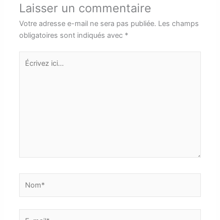
Laisser un commentaire
Votre adresse e-mail ne sera pas publiée.
Les champs
obligatoires sont indiqués avec
*
Écrivez
ici…
Nom*
E-