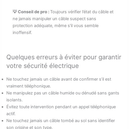
💡 Conseil de pro :
Toujours vérifier l’état du câble et
ne jamais manipuler un câble suspect sans
protection adéquate, même s'il vous semble
inoffensif.
Quelques erreurs à éviter pour garantir
votre sécurité électrique
Ne touchez jamais un câble avant de confirmer s’il est
vraiment téléphonique.
Ne manipulez pas un câble humide ou dénudé sans gants
isolants.
Évitez toute intervention pendant un appel téléphonique
actif.
Ne touchez jamais un câble tombé au sol sans identifier
son origine et son type.