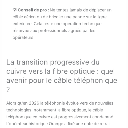
💡 Conseil de pro :
Ne tentez jamais de déplacer un
câble aérien ou de bricoler une panne sur la ligne
extérieure. Cela reste une opération technique
réservée aux professionnels agréés par les
opérateurs.
La transition progressive du
cuivre vers la fibre optique : quel
avenir pour le câble téléphonique
?
Alors qu’en 2026 la téléphonie évolue vers de nouvelles
technologies, notamment la fibre optique, le câble
téléphonique en cuivre est progressivement condamné.
L’opérateur historique Orange a fixé une date de retrait