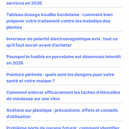
services en 2026
Tableau dosage bouillie bordelaise : comment bien
préparer votre traitement contre les maladies des
plantes
Inverseur de polarité électromagnétique avis : tout ce
qu’il faut savoir avant d’acheter
Pourquoi le fusible en porcelaine est désormais interdit
en 2026
Peinture périmée : quels sont les dangers pour votre
santé et votre maison ?
Comment enlever efficacement les taches d’étincelles
de meuleuse sur une vitre
Acétone sur plastique : précautions, effets et conseils
d’utilisation
Problème porte de garage futurol : comment identifier