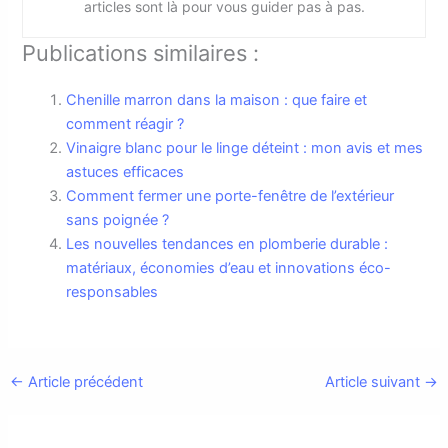
articles sont là pour vous guider pas à pas.
Publications similaires :
Chenille marron dans la maison : que faire et
comment réagir ?
Vinaigre blanc pour le linge déteint : mon avis et mes
astuces efficaces
Comment fermer une porte-fenêtre de l’extérieur
sans poignée ?
Les nouvelles tendances en plomberie durable :
matériaux, économies d’eau et innovations éco-
responsables
←
Article précédent
Article suivant
→