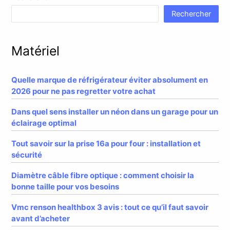
Rechercher
Matériel
Quelle marque de réfrigérateur éviter absolument en
2026 pour ne pas regretter votre achat
Dans quel sens installer un néon dans un garage pour un
éclairage optimal
Tout savoir sur la prise 16a pour four : installation et
sécurité
Diamètre câble fibre optique : comment choisir la
bonne taille pour vos besoins
Vmc renson healthbox 3 avis : tout ce qu’il faut savoir
avant d’acheter