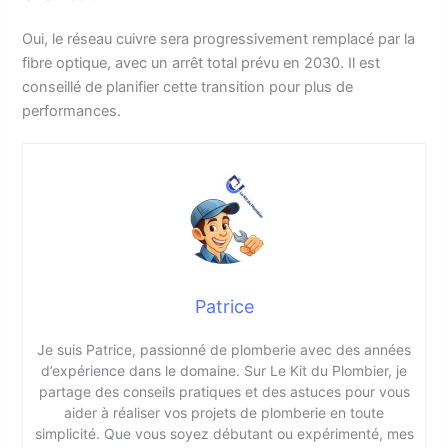
Oui, le réseau cuivre sera progressivement remplacé par la
fibre optique, avec un arrêt total prévu en 2030. Il est
conseillé de planifier cette transition pour plus de
performances.
Patrice
Je suis Patrice, passionné de plomberie avec des années
d’expérience dans le domaine. Sur Le Kit du Plombier, je
partage des conseils pratiques et des astuces pour vous
aider à réaliser vos projets de plomberie en toute
simplicité. Que vous soyez débutant ou expérimenté, mes