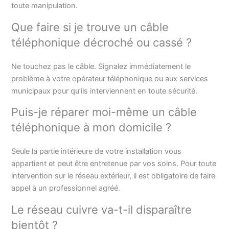
toute manipulation.
Que faire si je trouve un câble
téléphonique décroché ou cassé ?
Ne touchez pas le câble. Signalez immédiatement le
problème à votre opérateur téléphonique ou aux services
municipaux pour qu’ils interviennent en toute sécurité.
Puis-je réparer moi-même un câble
téléphonique à mon domicile ?
Seule la partie intérieure de votre installation vous
appartient et peut être entretenue par vos soins. Pour toute
intervention sur le réseau extérieur, il est obligatoire de faire
appel à un professionnel agréé.
Le réseau cuivre va-t-il disparaître
bientôt ?