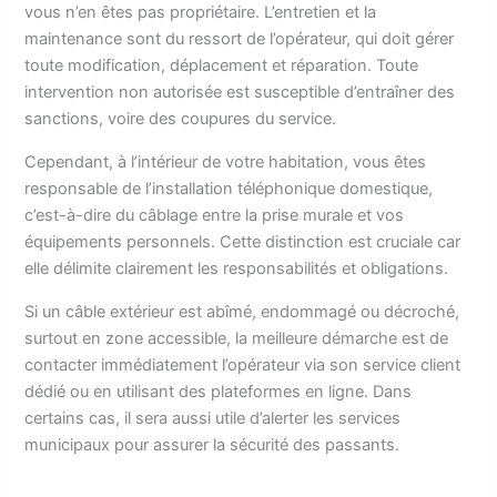
vous n’en êtes pas propriétaire. L’entretien et la
maintenance sont du ressort de l’opérateur, qui doit gérer
toute modification, déplacement et réparation. Toute
intervention non autorisée est susceptible d’entraîner des
sanctions, voire des coupures du service.
Cependant, à l’intérieur de votre habitation, vous êtes
responsable de l’installation téléphonique domestique,
c’est-à-dire du câblage entre la prise murale et vos
équipements personnels. Cette distinction est cruciale car
elle délimite clairement les responsabilités et obligations.
Si un câble extérieur est abîmé, endommagé ou décroché,
surtout en zone accessible, la meilleure démarche est de
contacter immédiatement l’opérateur via son service client
dédié ou en utilisant des plateformes en ligne. Dans
certains cas, il sera aussi utile d’alerter les services
municipaux pour assurer la sécurité des passants.