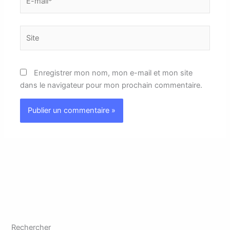
mail*
Site
Enregistrer mon nom, mon e-mail et mon site
dans le navigateur pour mon prochain commentaire.
Rechercher