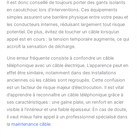
Il est donc conseillé de toujours porter des gants isolants
en caoutchouc lors d’interventions. Ces équipements
simples assurent une barrière physique entre votre peau et
les conducteurs internes, réduisant largement tout risque
potentiel. De plus, évitez de toucher un câble lorsqu’un
appel est en cours : la tension temporaire augmente, ce qui
accroît la sensation de décharge.
Une erreur fréquente consiste à confondre un câble
téléphonique avec un câble électrique. L’apparence peut en
effet être similaire, notamment dans des installations
anciennes où les câbles sont regroupés. Cette confusion
est un facteur de risque majeur d’électrocution. Il est vital
d’apprendre à reconnaître un câble téléphonique grâce à
ses caractéristiques : une gaine plate, un renfort en acier
visible à l’intérieur et une faible épaisseur. En cas de doute,
il vaut mieux faire appel à un professionnel spécialisé dans
la
maintenance câble
.