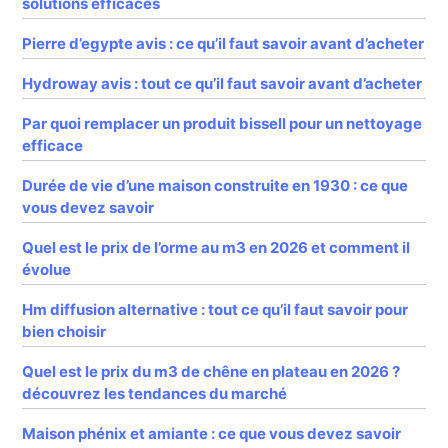
solutions efficaces
Pierre d’egypte avis : ce qu’il faut savoir avant d’acheter
Hydroway avis : tout ce qu’il faut savoir avant d’acheter
Par quoi remplacer un produit bissell pour un nettoyage
efficace
Durée de vie d’une maison construite en 1930 : ce que
vous devez savoir
Quel est le prix de l’orme au m3 en 2026 et comment il
évolue
Hm diffusion alternative : tout ce qu’il faut savoir pour
bien choisir
Quel est le prix du m3 de chêne en plateau en 2026 ?
découvrez les tendances du marché
Maison phénix et amiante : ce que vous devez savoir