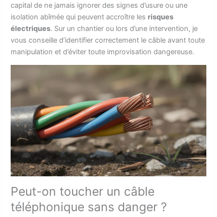
capital de ne jamais ignorer des signes d’usure ou une
isolation abîmée qui peuvent accroître les
risques
électriques
. Sur un chantier ou lors d’une intervention, je
vous conseille d’identifier correctement le câble avant toute
manipulation et d’éviter toute improvisation dangereuse.
Peut-on toucher un câble
téléphonique sans danger ?