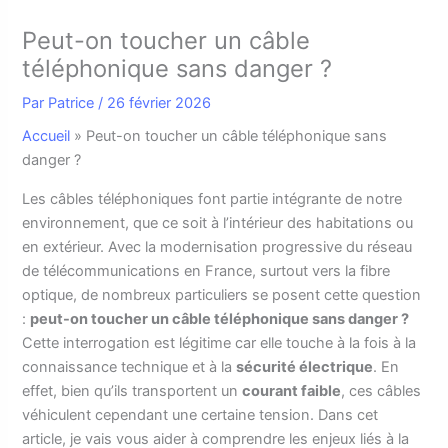
Peut-on toucher un câble
téléphonique sans danger ?
Par
Patrice
/
26 février 2026
Accueil
»
Peut-on toucher un câble téléphonique sans
danger ?
L
es câbles téléphoniques font partie intégrante de notre
environnement, que ce soit à l’intérieur des habitations ou
en extérieur. Avec la modernisation progressive du réseau
de télécommunications en France, surtout vers la fibre
optique, de nombreux particuliers se posent cette question
:
peut-on toucher un câble téléphonique sans danger ?
Cette interrogation est légitime car elle touche à la fois à la
connaissance technique et à la
sécurité électrique
. En
effet, bien qu’ils transportent un
courant faible
, ces câbles
véhiculent cependant une certaine tension. Dans cet
article, je vais vous aider à comprendre les enjeux liés à la