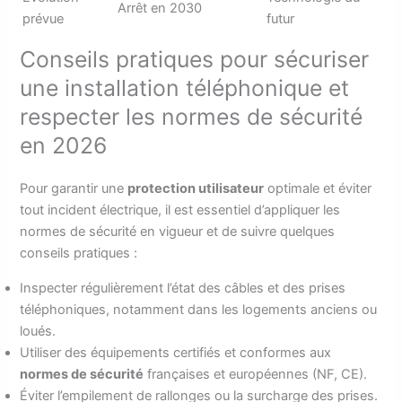
Arrêt en 2030
prévue
futur
Conseils pratiques pour sécuriser
une installation téléphonique et
respecter les normes de sécurité
en 2026
Pour garantir une
protection utilisateur
optimale et éviter
tout incident électrique, il est essentiel d’appliquer les
normes de sécurité en vigueur et de suivre quelques
conseils pratiques :
Inspecter régulièrement l’état des câbles et des prises
téléphoniques, notamment dans les logements anciens ou
loués.
Utiliser des équipements certifiés et conformes aux
normes de sécurité
françaises et européennes (NF, CE).
Éviter l’empilement de rallonges ou la surcharge des prises.