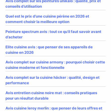
Avis complet sur les peintures unikalo : qualité, prix et
conseils d’utilisation
Quel est le prix d’une cuisine pérène en 2026 et
comment choisir la meilleure option
Peinture spectrum avis : tout ce qu’il faut savoir avant
d’acheter
Elite cuisine avis : que penser de ses appareils de
cuisine en 2026
Avis complet sur cuisine armony : pourquoi choisir cette
cuisine moderne et fonctionnelle
Avis complet sur la cuisine häcker : qualité, design et
performance
Avis entretien cuisine noire mat : conseils pratiques
pour un résultat durable
Avis cuisine leroy merlin : que penser de leurs offres et