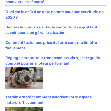
pour vivre en sécurité
Quel est le coût d’un acte notarié pour une servitude en
2026 ?
Déclaration sinistre acte de vente : tout ce qu’il faut
savoir pour bien gérer la situation
Comment tester une prise de terre sans multimètre
facilement
Réglage carburateur tronçonneuse vis h, l et t : guide
complet pour un moteur performant
Terrain arboré : comment valoriser votre espace
naturel efficacement