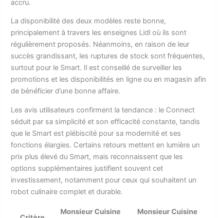
accru.
La disponibilité des deux modèles reste bonne,
principalement à travers les enseignes Lidl où ils sont
régulièrement proposés. Néanmoins, en raison de leur
succès grandissant, les ruptures de stock sont fréquentes,
surtout pour le Smart. Il est conseillé de surveiller les
promotions et les disponibilités en ligne ou en magasin afin
de bénéficier d’une bonne affaire.
Les avis utilisateurs confirment la tendance : le Connect
séduit par sa simplicité et son efficacité constante, tandis
que le Smart est plébiscité pour sa modernité et ses
fonctions élargies. Certains retours mettent en lumière un
prix plus élevé du Smart, mais reconnaissent que les
options supplémentaires justifient souvent cet
investissement, notamment pour ceux qui souhaitent un
robot culinaire complet et durable.
Monsieur Cuisine
Monsieur Cuisine
Critère