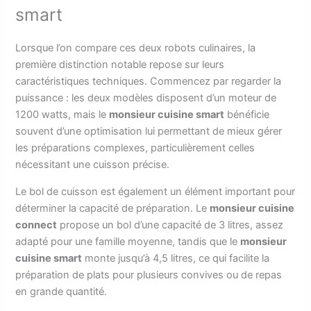
smart
Lorsque l’on compare ces deux robots culinaires, la
première distinction notable repose sur leurs
caractéristiques techniques. Commencez par regarder la
puissance : les deux modèles disposent d’un moteur de
1200 watts, mais le
monsieur cuisine smart
bénéficie
souvent d’une optimisation lui permettant de mieux gérer
les préparations complexes, particulièrement celles
nécessitant une cuisson précise.
Le bol de cuisson est également un élément important pour
déterminer la capacité de préparation. Le
monsieur cuisine
connect
propose un bol d’une capacité de 3 litres, assez
adapté pour une famille moyenne, tandis que le
monsieur
cuisine smart
monte jusqu’à 4,5 litres, ce qui facilite la
préparation de plats pour plusieurs convives ou de repas
en grande quantité.