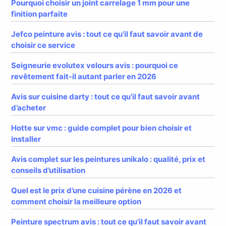
Pourquoi choisir un joint carrelage 1 mm pour une
finition parfaite
Jefco peinture avis : tout ce qu’il faut savoir avant de
choisir ce service
Seigneurie evolutex velours avis : pourquoi ce
revêtement fait-il autant parler en 2026
Avis sur cuisine darty : tout ce qu’il faut savoir avant
d’acheter
Hotte sur vmc : guide complet pour bien choisir et
installer
Avis complet sur les peintures unikalo : qualité, prix et
conseils d’utilisation
Quel est le prix d’une cuisine pérène en 2026 et
comment choisir la meilleure option
Peinture spectrum avis : tout ce qu’il faut savoir avant