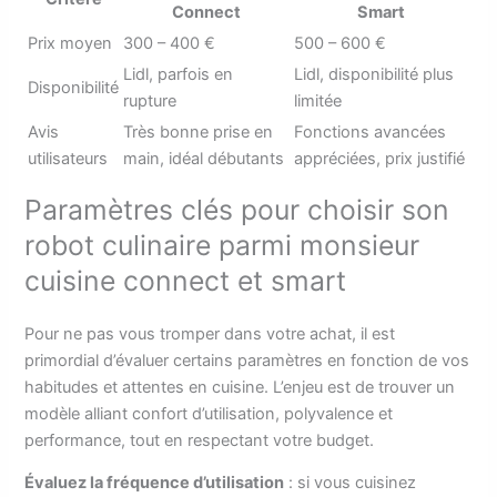
Connect
Smart
Prix moyen
300 – 400 €
500 – 600 €
Lidl, parfois en
Lidl, disponibilité plus
Disponibilité
rupture
limitée
Avis
Très bonne prise en
Fonctions avancées
utilisateurs
main, idéal débutants
appréciées, prix justifié
Paramètres clés pour choisir son
robot culinaire parmi monsieur
cuisine connect et smart
Pour ne pas vous tromper dans votre achat, il est
primordial d’évaluer certains paramètres en fonction de vos
habitudes et attentes en cuisine. L’enjeu est de trouver un
modèle alliant confort d’utilisation, polyvalence et
performance, tout en respectant votre budget.
Évaluez la fréquence d’utilisation
: si vous cuisinez