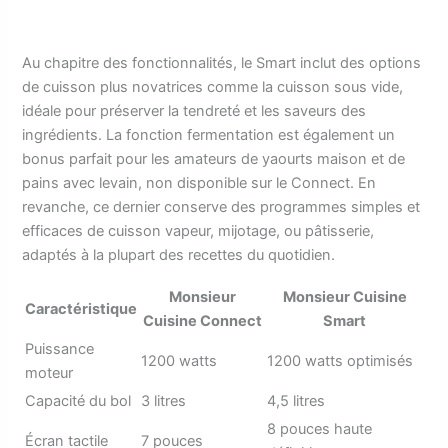
Au chapitre des fonctionnalités, le Smart inclut des options
de cuisson plus novatrices comme la cuisson sous vide,
idéale pour préserver la tendreté et les saveurs des
ingrédients. La fonction fermentation est également un
bonus parfait pour les amateurs de yaourts maison et de
pains avec levain, non disponible sur le Connect. En
revanche, ce dernier conserve des programmes simples et
efficaces de cuisson vapeur, mijotage, ou pâtisserie,
adaptés à la plupart des recettes du quotidien.
Monsieur
Monsieur Cuisine
Caractéristique
Cuisine Connect
Smart
Puissance
1200 watts
1200 watts optimisés
moteur
Capacité du bol
3 litres
4,5 litres
8 pouces haute
Écran tactile
7 pouces