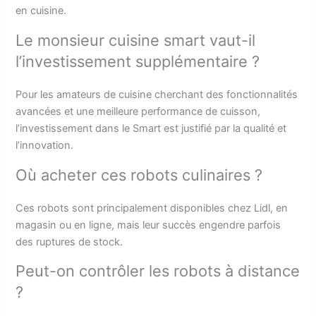
en cuisine.
Le monsieur cuisine smart vaut-il
l’investissement supplémentaire ?
Pour les amateurs de cuisine cherchant des fonctionnalités
avancées et une meilleure performance de cuisson,
l’investissement dans le Smart est justifié par la qualité et
l’innovation.
Où acheter ces robots culinaires ?
Ces robots sont principalement disponibles chez Lidl, en
magasin ou en ligne, mais leur succès engendre parfois
des ruptures de stock.
Peut-on contrôler les robots à distance
?