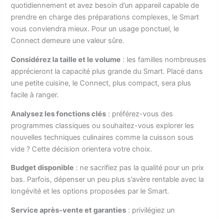
quotidiennement et avez besoin d’un appareil capable de
prendre en charge des préparations complexes, le Smart
vous conviendra mieux. Pour un usage ponctuel, le
Connect demeure une valeur sûre.
Considérez la taille et le volume
: les familles nombreuses
apprécieront la capacité plus grande du Smart. Placé dans
une petite cuisine, le Connect, plus compact, sera plus
facile à ranger.
Analysez les fonctions clés
: préférez-vous des
programmes classiques ou souhaitez-vous explorer les
nouvelles techniques culinaires comme la cuisson sous
vide ? Cette décision orientera votre choix.
Budget disponible
: ne sacrifiez pas la qualité pour un prix
bas. Parfois, dépenser un peu plus s’avère rentable avec la
longévité et les options proposées par le Smart.
Service après-vente et garanties
: privilégiez un