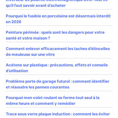
qu’il faut savoir avant d’acheter
Pourquoi le fusible en porcelaine est désormais interdit
en 2026
Peinture périmée : quels sont les dangers pour votre
santé et votre maison ?
Comment enlever efficacement les taches d’étincelles
de meuleuse sur une vitre
Acétone sur plastique : précautions, effets et conseils
d’utilisation
Problème porte de garage futurol : comment identifier
et résoudre les pannes courantes
Pourquoi mon volet roulant se ferme tout seul à la
même heure et comment y remédier
Trace sous verre plaque induction : comment les éviter