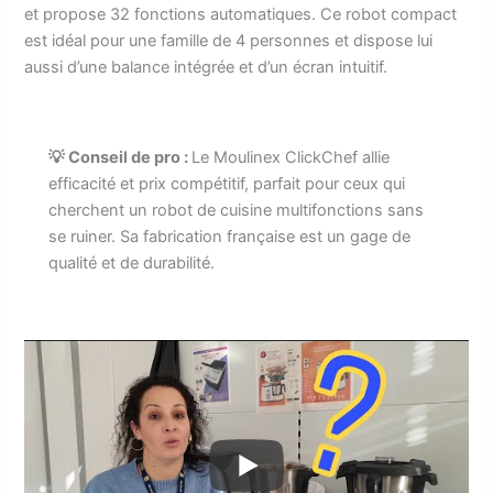
et propose 32 fonctions automatiques. Ce robot compact
est idéal pour une famille de 4 personnes et dispose lui
aussi d’une balance intégrée et d’un écran intuitif.
💡 Conseil de pro :
Le Moulinex ClickChef allie
efficacité et prix compétitif, parfait pour ceux qui
cherchent un robot de cuisine multifonctions sans
se ruiner. Sa fabrication française est un gage de
qualité et de durabilité.