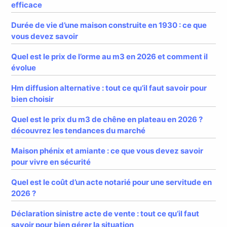
efficace
Durée de vie d’une maison construite en 1930 : ce que
vous devez savoir
Quel est le prix de l’orme au m3 en 2026 et comment il
évolue
Hm diffusion alternative : tout ce qu’il faut savoir pour
bien choisir
Quel est le prix du m3 de chêne en plateau en 2026 ?
découvrez les tendances du marché
Maison phénix et amiante : ce que vous devez savoir
pour vivre en sécurité
Quel est le coût d’un acte notarié pour une servitude en
2026 ?
Déclaration sinistre acte de vente : tout ce qu’il faut
savoir pour bien gérer la situation