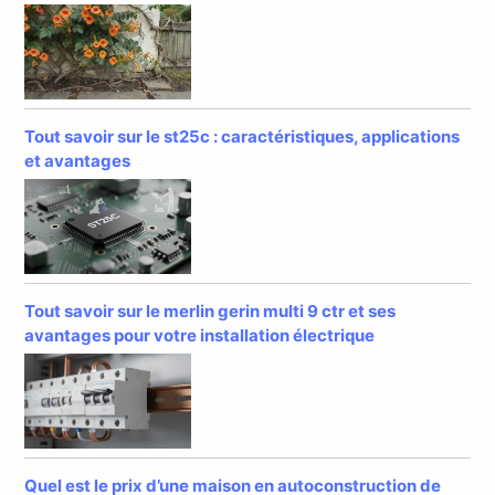
Tout savoir sur le st25c : caractéristiques, applications
et avantages
Tout savoir sur le merlin gerin multi 9 ctr et ses
avantages pour votre installation électrique
Quel est le prix d’une maison en autoconstruction de