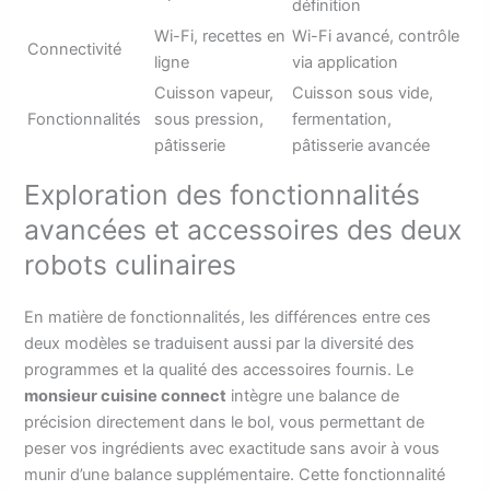
définition
Wi-Fi, recettes en
Wi-Fi avancé, contrôle
Connectivité
ligne
via application
Cuisson vapeur,
Cuisson sous vide,
Fonctionnalités
sous pression,
fermentation,
pâtisserie
pâtisserie avancée
Exploration des fonctionnalités
avancées et accessoires des deux
robots culinaires
En matière de fonctionnalités, les différences entre ces
deux modèles se traduisent aussi par la diversité des
programmes et la qualité des accessoires fournis. Le
monsieur cuisine connect
intègre une balance de
précision directement dans le bol, vous permettant de
peser vos ingrédients avec exactitude sans avoir à vous
munir d’une balance supplémentaire. Cette fonctionnalité