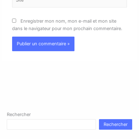
Enregistrer mon nom, mon e-mail et mon site
dans le navigateur pour mon prochain commentaire.
Rechercher
Rechercher