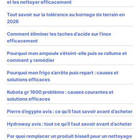
et les nettoyer efficacement
Tout savoir sur la tolérance au bornage de terrain en
2026
Comment éliminer les taches d’acide sur l’inox
efficacement
Pourquoi mon ampoule s’éteint-elle puis se rallume et
comment y remédier
Pourquoi mon frigo s’arrête puis repart : causes et
solutions efficaces
Kubota gr 1600 problème : causes courantes et
solutions efficaces
Pierre d’egypte avis : ce qu’il faut savoir avant d’acheter
Hydroway avis : tout ce qu’il faut savoir avant d’acheter
Par quoi remplacer un produit bissell pour un nettoyage