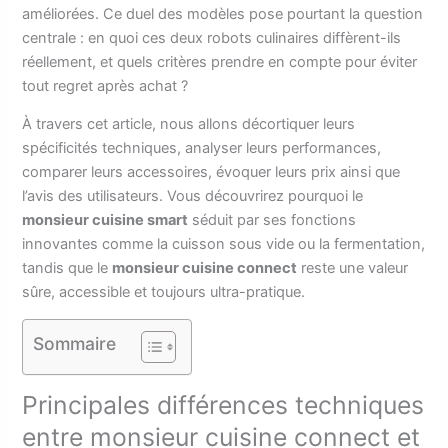
améliorées. Ce duel des modèles pose pourtant la question
centrale : en quoi ces deux robots culinaires diffèrent-ils
réellement, et quels critères prendre en compte pour éviter
tout regret après achat ?
À travers cet article, nous allons décortiquer leurs
spécificités techniques, analyser leurs performances,
comparer leurs accessoires, évoquer leurs prix ainsi que
l’avis des utilisateurs. Vous découvrirez pourquoi le
monsieur cuisine smart
séduit par ses fonctions
innovantes comme la cuisson sous vide ou la fermentation,
tandis que le
monsieur cuisine connect
reste une valeur
sûre, accessible et toujours ultra-pratique.
Sommaire
Principales différences techniques
entre monsieur cuisine connect et