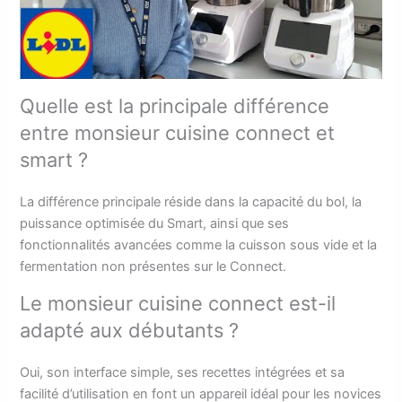
Quelle est la principale différence
entre monsieur cuisine connect et
smart ?
La différence principale réside dans la capacité du bol, la
puissance optimisée du Smart, ainsi que ses
fonctionnalités avancées comme la cuisson sous vide et la
fermentation non présentes sur le Connect.
Le monsieur cuisine connect est-il
adapté aux débutants ?
Oui, son interface simple, ses recettes intégrées et sa
facilité d’utilisation en font un appareil idéal pour les novices