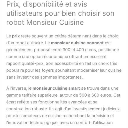
Prix, disponibilité et avis
utilisateurs pour bien choisir son
robot Monsieur Cuisine
Le
prix
reste souvent un critère déterminant dans le choix
d’un robot culinaire. Le
monsieur cuisine connect
est
généralement proposé entre 300 et 400 euros, positionné
comme une option économique offrant un excellent
rapport qualité-prix. Son accessibilité en fait un choix très
populaire pour les foyers souhaitant moderniser leur cuisine
sans investir des sommes importantes.
À l’inverse, le
monsieur cuisine smart
se trouve dans une
gamme tarifaire supérieure, autour de 500 à 600 euros. Cet
écart reflète ses fonctionnalités avancées et sa
construction robuste. Il s’agit d’un investissement judicieux
pour les amateurs de cuisine recherchant la précision et
l’innovation technologique, avec un confort d’utilisation