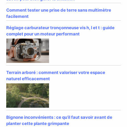
Comment tester une prise de terre sans multimètre
facilement
Réglage carburateur tronçonneuse vis h, l et t : guide
complet pour un moteur performant
Terrain arboré : comment valoriser votre espace
naturel efficacement
Bignone inconvénients : ce qu’il faut savoir avant de
planter cette plante grimpante