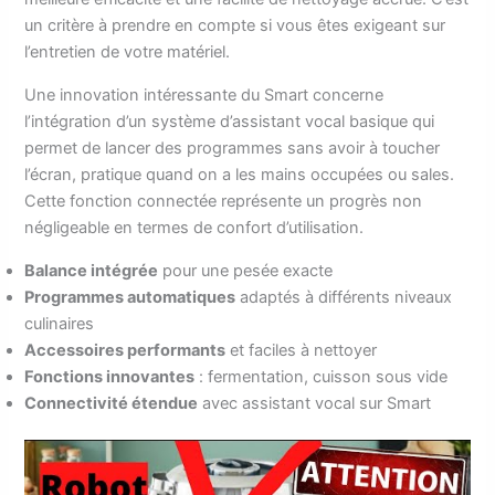
un critère à prendre en compte si vous êtes exigeant sur
l’entretien de votre matériel.
Une innovation intéressante du Smart concerne
l’intégration d’un système d’assistant vocal basique qui
permet de lancer des programmes sans avoir à toucher
l’écran, pratique quand on a les mains occupées ou sales.
Cette fonction connectée représente un progrès non
négligeable en termes de confort d’utilisation.
Balance intégrée
pour une pesée exacte
Programmes automatiques
adaptés à différents niveaux
culinaires
Accessoires performants
et faciles à nettoyer
Fonctions innovantes
: fermentation, cuisson sous vide
Connectivité étendue
avec assistant vocal sur Smart