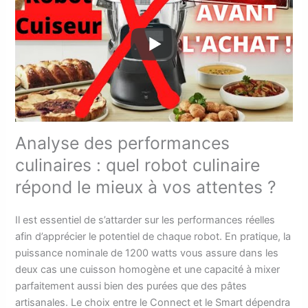
Analyse des performances
culinaires : quel robot culinaire
répond le mieux à vos attentes ?
Il est essentiel de s’attarder sur les performances réelles
afin d’apprécier le potentiel de chaque robot. En pratique, la
puissance nominale de 1200 watts vous assure dans les
deux cas une cuisson homogène et une capacité à mixer
parfaitement aussi bien des purées que des pâtes
artisanales. Le choix entre le Connect et le Smart dépendra