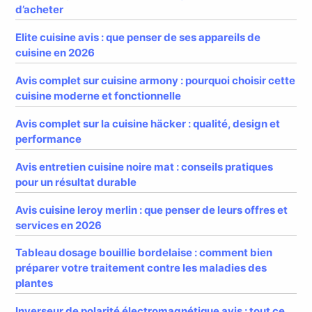
d’acheter
Elite cuisine avis : que penser de ses appareils de
cuisine en 2026
Avis complet sur cuisine armony : pourquoi choisir cette
cuisine moderne et fonctionnelle
Avis complet sur la cuisine häcker : qualité, design et
performance
Avis entretien cuisine noire mat : conseils pratiques
pour un résultat durable
Avis cuisine leroy merlin : que penser de leurs offres et
services en 2026
Tableau dosage bouillie bordelaise : comment bien
préparer votre traitement contre les maladies des
plantes
Inverseur de polarité électromagnétique avis : tout ce