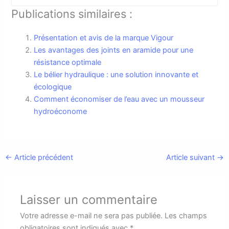
Publications similaires :
Présentation et avis de la marque Vigour
Les avantages des joints en aramide pour une
résistance optimale
Le bélier hydraulique : une solution innovante et
écologique
Comment économiser de l’eau avec un mousseur
hydroéconome
←
Article précédent
Article suivant
→
Laisser un commentaire
Votre adresse e-mail ne sera pas publiée.
Les champs
obligatoires sont indiqués avec
*