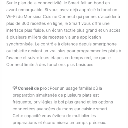
Sur le plan de la connectivité, le Smart fait un bond en
avant remarquable. Si vous avez déjà apprécié la fonction
Wi-Fi du Monsieur Cuisine Connect qui permet d’accéder à
plus de 300 recettes en ligne, le Smart vous offre une
interface plus fluide, un écran tactile plus grand et un accès
à plusieurs milliers de recettes via une application
synchronisée. Le contrôle à distance depuis smartphone
ou tablette devient un vrai plus pour programmer les plats à
l’avance et suivre leurs étapes en temps réel, ce que le
Connect limite à des fonctions plus basiques.
💡 Conseil de pro :
Pour un usage familial où la
préparation simultanée de plusieurs plats est
fréquente, privilégiez le bol plus grand et les options
connectées avancées du monsieur cuisine smart.
Cette capacité vous évitera de multiplier les
préparations et économisera un temps précieux.