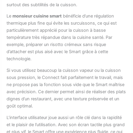
surtout des subtilités de la cuisson.
Le
monsieur cuisine smart
bénéficie d’une régulation
thermique plus fine qui évite les surcuissons, ce qui est
particulièrement apprécié pour la cuisson à basse
température très répandue dans la cuisine santé. Par
exemple, préparer un risotto crémeux sans risque
d’attacher est plus aisé avec le Smart grâce à cette
technologie.
Si vous utilisez beaucoup la cuisson vapeur ou la cuisson
sous pression, le Connect fait parfaitement le travail, mais
ne propose pas la fonction sous vide que le Smart maîtrise
avec précision. Ce dernier permet ainsi de réaliser des plats
dignes d’un restaurant, avec une texture préservée et un
goût optimal.
L’interface utilisateur joue aussi un rôle clé dans la rapidité
et le plaisir de l’utilisation. Avec son écran tactile plus grand
et plus vif, le Smart offre une expérience plus fluide, ce qui