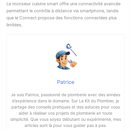
Le monsieur cuisine smart offre une connectivité avancée
permettant le contrôle à distance via smartphone, tandis
que le Connect propose des fonctions connectées plus
limitées.
Patrice
Je suis Patrice, passionné de plomberie avec des années
d’expérience dans le domaine. Sur Le Kit du Plombier, je
partage des conseils pratiques et des astuces pour vous
aider à réaliser vos projets de plomberie en toute
simplicité. Que vous soyez débutant ou expérimenté, mes
articles sont là pour vous guider pas à pas.