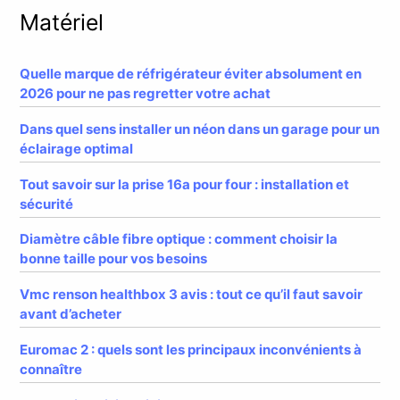
Matériel
Quelle marque de réfrigérateur éviter absolument en
2026 pour ne pas regretter votre achat
Dans quel sens installer un néon dans un garage pour un
éclairage optimal
Tout savoir sur la prise 16a pour four : installation et
sécurité
Diamètre câble fibre optique : comment choisir la
bonne taille pour vos besoins
Vmc renson healthbox 3 avis : tout ce qu’il faut savoir
avant d’acheter
Euromac 2 : quels sont les principaux inconvénients à
connaître