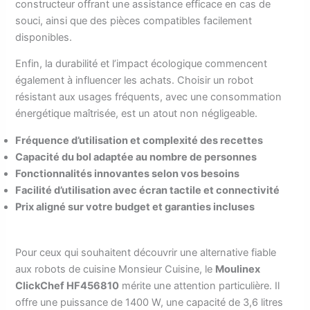
constructeur offrant une assistance efficace en cas de
souci, ainsi que des pièces compatibles facilement
disponibles.
Enfin, la durabilité et l’impact écologique commencent
également à influencer les achats. Choisir un robot
résistant aux usages fréquents, avec une consommation
énergétique maîtrisée, est un atout non négligeable.
Fréquence d’utilisation et complexité des recettes
Capacité du bol adaptée au nombre de personnes
Fonctionnalités innovantes selon vos besoins
Facilité d’utilisation avec écran tactile et connectivité
Prix aligné sur votre budget et garanties incluses
Pour ceux qui souhaitent découvrir une alternative fiable
aux robots de cuisine Monsieur Cuisine, le
Moulinex
ClickChef HF456810
mérite une attention particulière. Il
offre une puissance de 1400 W, une capacité de 3,6 litres