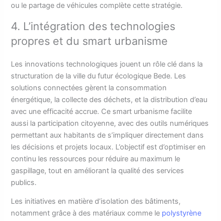
ou le partage de véhicules complète cette stratégie.
4. L’intégration des technologies
propres et du smart urbanisme
Les innovations technologiques jouent un rôle clé dans la
structuration de la ville du futur écologique Bede. Les
solutions connectées gèrent la consommation
énergétique, la collecte des déchets, et la distribution d’eau
avec une efficacité accrue. Ce smart urbanisme facilite
aussi la participation citoyenne, avec des outils numériques
permettant aux habitants de s’impliquer directement dans
les décisions et projets locaux. L’objectif est d’optimiser en
continu les ressources pour réduire au maximum le
gaspillage, tout en améliorant la qualité des services
publics.
Les initiatives en matière d’isolation des bâtiments,
notamment grâce à des matériaux comme le
polystyrène