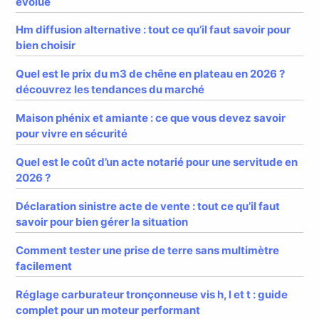
évolue
Hm diffusion alternative : tout ce qu’il faut savoir pour
bien choisir
Quel est le prix du m3 de chêne en plateau en 2026 ?
découvrez les tendances du marché
Maison phénix et amiante : ce que vous devez savoir
pour vivre en sécurité
Quel est le coût d’un acte notarié pour une servitude en
2026 ?
Déclaration sinistre acte de vente : tout ce qu’il faut
savoir pour bien gérer la situation
Comment tester une prise de terre sans multimètre
facilement
Réglage carburateur tronçonneuse vis h, l et t : guide
complet pour un moteur performant