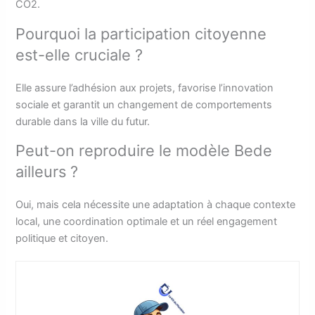
CO2.
Pourquoi la participation citoyenne
est-elle cruciale ?
Elle assure l’adhésion aux projets, favorise l’innovation
sociale et garantit un changement de comportements
durable dans la ville du futur.
Peut-on reproduire le modèle Bede
ailleurs ?
Oui, mais cela nécessite une adaptation à chaque contexte
local, une coordination optimale et un réel engagement
politique et citoyen.