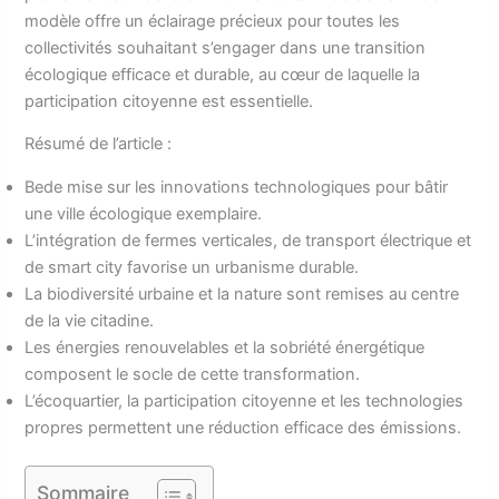
modèle offre un éclairage précieux pour toutes les
collectivités souhaitant s’engager dans une transition
écologique efficace et durable, au cœur de laquelle la
participation citoyenne est essentielle.
Résumé de l’article :
Bede mise sur les innovations technologiques pour bâtir
une ville écologique exemplaire.
L’intégration de fermes verticales, de transport électrique et
de smart city favorise un urbanisme durable.
La biodiversité urbaine et la nature sont remises au centre
de la vie citadine.
Les énergies renouvelables et la sobriété énergétique
composent le socle de cette transformation.
L’écoquartier, la participation citoyenne et les technologies
propres permettent une réduction efficace des émissions.
Sommaire