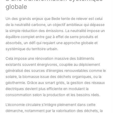
globale
Un des grands enjeux que Bede tente de relever est celui
de la neutralité carbone, un objectif ambitieux qui dépasse
la simple réduction des émissions. La neutralité impose un
équilibre complet entre gaz à effet de serre produits et
absorbés, un défi qui requiert une approche globale et
systémique du territoire urbain.
Cela impose une rénovation massive des bâtiments
existants souvent énergivores, couplée au déploiement
généralisé des sources d’énergies renouvelables comme le
solaire, la biomasse issue des déchets organiques, ou la
géothermie. Grâce aux smart grids, la gestion des réseaux
électriques devient plus efficiente en modulant la
consommation selon la production et les besoins réels.
L’économie circulaire s’intègre pleinement dans cette
démarche, notamment par la valorisation des déchets, la