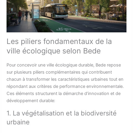
Les piliers fondamentaux de la
ville écologique selon Bede
Pour concevoir une ville écologique durable, Bede repose
sur plusieurs piliers complémentaires qui contribuent
chacun à transformer les caractéristiques urbaines tout en
répondant aux critères de performance environnementale.
Ces éléments structurent la démarche d’innovation et de
développement durable:
1. La végétalisation et la biodiversité
urbaine