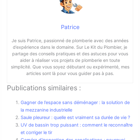
Patrice
Je suis Patrice, passionné de plomberie avec des années
d’expérience dans le domaine. Sur Le Kit du Plombier, je
partage des conseils pratiques et des astuces pour vous
aider à réaliser vos projets de plomberie en toute
simplicité. Que vous soyez débutant ou expérimenté, mes
articles sont là pour vous guider pas à pas.
Publications similaires :
Gagner de l’espace sans déménager : la solution de
la mezzanine industrielle
Saule pleureur : quelle est vraiment sa durée de vie ?
UV de bassin trop puissant : comment le reconnaître
et corriger le tir