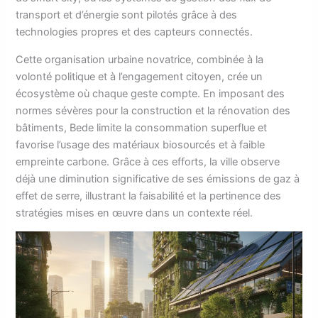
transport et d’énergie sont pilotés grâce à des
technologies propres et des capteurs connectés.
Cette organisation urbaine novatrice, combinée à la
volonté politique et à l’engagement citoyen, crée un
écosystème où chaque geste compte. En imposant des
normes sévères pour la construction et la rénovation des
bâtiments, Bede limite la consommation superflue et
favorise l’usage des matériaux biosourcés et à faible
empreinte carbone. Grâce à ces efforts, la ville observe
déjà une diminution significative de ses émissions de gaz à
effet de serre, illustrant la faisabilité et la pertinence des
stratégies mises en œuvre dans un contexte réel.