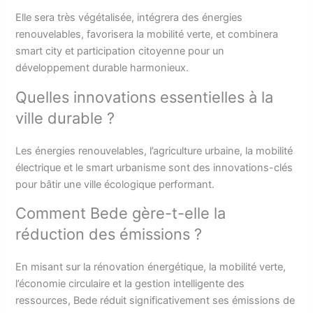
Elle sera très végétalisée, intégrera des énergies
renouvelables, favorisera la mobilité verte, et combinera
smart city et participation citoyenne pour un
développement durable harmonieux.
Quelles innovations essentielles à la
ville durable ?
Les énergies renouvelables, l’agriculture urbaine, la mobilité
électrique et le smart urbanisme sont des innovations-clés
pour bâtir une ville écologique performant.
Comment Bede gère-t-elle la
réduction des émissions ?
En misant sur la rénovation énergétique, la mobilité verte,
l’économie circulaire et la gestion intelligente des
ressources, Bede réduit significativement ses émissions de