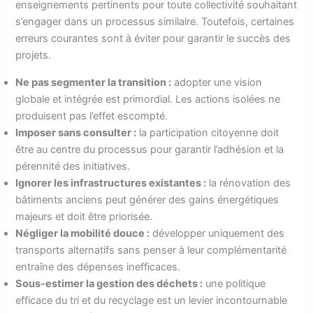
enseignements pertinents pour toute collectivité souhaitant
s’engager dans un processus similaire. Toutefois, certaines
erreurs courantes sont à éviter pour garantir le succès des
projets.
Ne pas segmenter la transition :
adopter une vision
globale et intégrée est primordial. Les actions isolées ne
produisent pas l’effet escompté.
Imposer sans consulter :
la participation citoyenne doit
être au centre du processus pour garantir l’adhésion et la
pérennité des initiatives.
Ignorer les infrastructures existantes :
la rénovation des
bâtiments anciens peut générer des gains énergétiques
majeurs et doit être priorisée.
Négliger la mobilité douce :
développer uniquement des
transports alternatifs sans penser à leur complémentarité
entraîne des dépenses inefficaces.
Sous-estimer la gestion des déchets :
une politique
efficace du tri et du recyclage est un levier incontournable