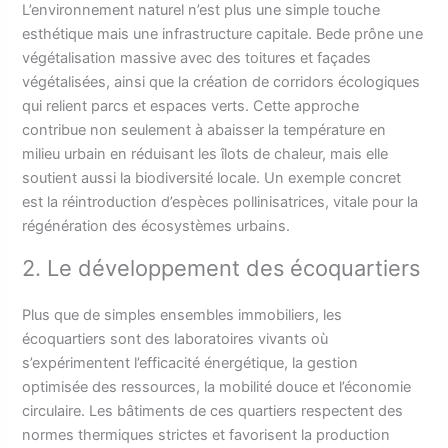
L’environnement naturel n’est plus une simple touche
esthétique mais une infrastructure capitale. Bede prône une
végétalisation massive avec des toitures et façades
végétalisées, ainsi que la création de corridors écologiques
qui relient parcs et espaces verts. Cette approche
contribue non seulement à abaisser la température en
milieu urbain en réduisant les îlots de chaleur, mais elle
soutient aussi la biodiversité locale. Un exemple concret
est la réintroduction d’espèces pollinisatrices, vitale pour la
régénération des écosystèmes urbains.
2. Le développement des écoquartiers
Plus que de simples ensembles immobiliers, les
écoquartiers sont des laboratoires vivants où
s’expérimentent l’efficacité énergétique, la gestion
optimisée des ressources, la mobilité douce et l’économie
circulaire. Les bâtiments de ces quartiers respectent des
normes thermiques strictes et favorisent la production