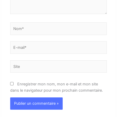
Nom*
E-
mail*
Site
Enregistrer mon nom, mon e-mail et mon site
dans le navigateur pour mon prochain commentaire.