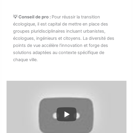
💡 Conseil de pro :
Pour réussir la transition
écologique, il est capital de mettre en place des
groupes pluridisciplinaires incluant urbanistes,
écologues, ingénieurs et citoyens. La diversité des
points de vue accélère l’innovation et forge des
solutions adaptées au contexte spécifique de
chaque ville.