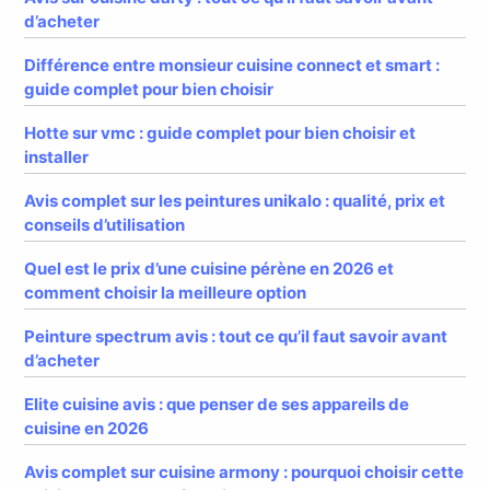
d’acheter
Différence entre monsieur cuisine connect et smart :
guide complet pour bien choisir
Hotte sur vmc : guide complet pour bien choisir et
installer
Avis complet sur les peintures unikalo : qualité, prix et
conseils d’utilisation
Quel est le prix d’une cuisine pérène en 2026 et
comment choisir la meilleure option
Peinture spectrum avis : tout ce qu’il faut savoir avant
d’acheter
Elite cuisine avis : que penser de ses appareils de
cuisine en 2026
Avis complet sur cuisine armony : pourquoi choisir cette