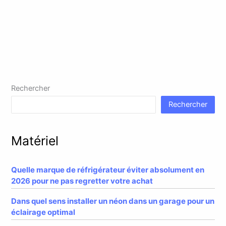
Rechercher
Rechercher
Matériel
Quelle marque de réfrigérateur éviter absolument en
2026 pour ne pas regretter votre achat
Dans quel sens installer un néon dans un garage pour un
éclairage optimal