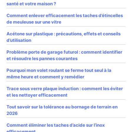
santé et votre maison ?
Comment enlever efficacement les taches d’étincelles
de meuleuse sur une vitre
Acétone sur plastique : précautions, effets et conseils
d’utilisation
Problème porte de garage futurol : comment identifier
et résoudre les pannes courantes
Pourquoi mon volet roulant se ferme tout seul à la
même heure et comment y remédier
Trace sous verre plaque induction : comment les éviter
et les nettoyer efficacement
Tout savoir sur la tolérance au bornage de terrain en
2026
Comment éliminer les taches d’acide sur l’inox
efficacement