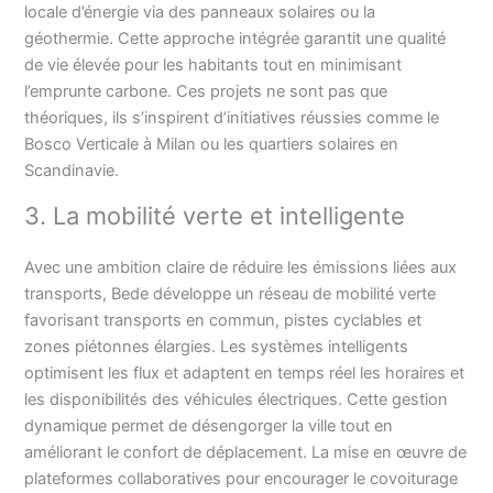
locale d’énergie via des panneaux solaires ou la
géothermie. Cette approche intégrée garantit une qualité
de vie élevée pour les habitants tout en minimisant
l’emprunte carbone. Ces projets ne sont pas que
théoriques, ils s’inspirent d’initiatives réussies comme le
Bosco Verticale à Milan ou les quartiers solaires en
Scandinavie.
3. La mobilité verte et intelligente
Avec une ambition claire de réduire les émissions liées aux
transports, Bede développe un réseau de mobilité verte
favorisant transports en commun, pistes cyclables et
zones piétonnes élargies. Les systèmes intelligents
optimisent les flux et adaptent en temps réel les horaires et
les disponibilités des véhicules électriques. Cette gestion
dynamique permet de désengorger la ville tout en
améliorant le confort de déplacement. La mise en œuvre de
plateformes collaboratives pour encourager le covoiturage