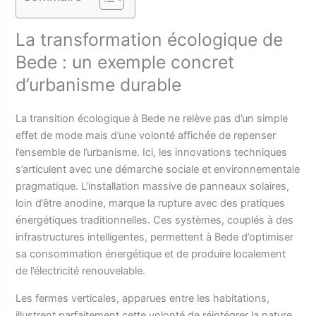
La transformation écologique de
Bede : un exemple concret
d’urbanisme durable
La transition écologique à Bede ne relève pas d’un simple
effet de mode mais d’une volonté affichée de repenser
l’ensemble de l’urbanisme. Ici, les innovations techniques
s’articulent avec une démarche sociale et environnementale
pragmatique. L’installation massive de panneaux solaires,
loin d’être anodine, marque la rupture avec des pratiques
énergétiques traditionnelles. Ces systèmes, couplés à des
infrastructures intelligentes, permettent à Bede d’optimiser
sa consommation énergétique et de produire localement
de l’électricité renouvelable.
Les fermes verticales, apparues entre les habitations,
illustrent parfaitement cette volonté de réintégrer la nature