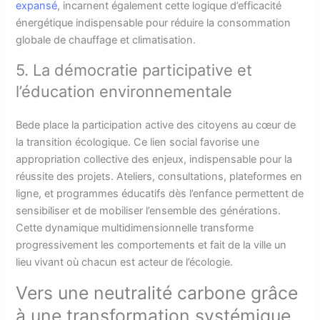
expansé
, incarnent également cette logique d’efficacité
énergétique indispensable pour réduire la consommation
globale de chauffage et climatisation.
5. La démocratie participative et
l’éducation environnementale
Bede place la participation active des citoyens au cœur de
la transition écologique. Ce lien social favorise une
appropriation collective des enjeux, indispensable pour la
réussite des projets. Ateliers, consultations, plateformes en
ligne, et programmes éducatifs dès l’enfance permettent de
sensibiliser et de mobiliser l’ensemble des générations.
Cette dynamique multidimensionnelle transforme
progressivement les comportements et fait de la ville un
lieu vivant où chacun est acteur de l’écologie.
Vers une neutralité carbone grâce
à une transformation systémique