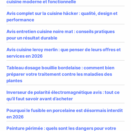
cuisine moderne et fonctionnelle
Avis complet sur la cuisine häcker : qualité, design et
performance
Avis entretien cuisine noire mat : conseils pratiques
pour un résultat durable
Avis cuisine leroy merlin : que penser de leurs offres et
services en 2026
Tableau dosage bouillie bordelaise : comment bien
préparer votre traitement contre les maladies des
plantes
Inverseur de polarité électromagnétique avis : tout ce
qu’il faut savoir avant d’acheter
Pourquoi le fusible en porcelaine est désormais interdit
en 2026
Peinture périmée : quels sont les dangers pour votre