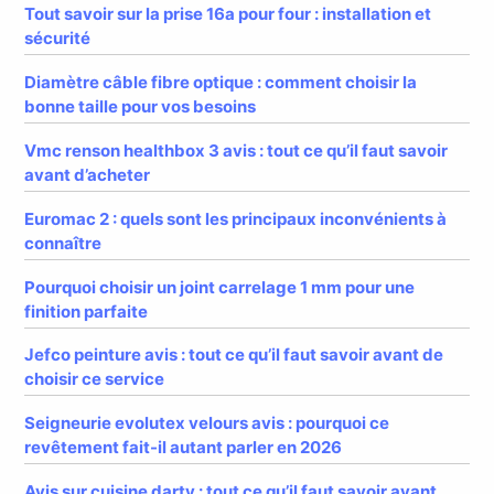
Tout savoir sur la prise 16a pour four : installation et
sécurité
Diamètre câble fibre optique : comment choisir la
bonne taille pour vos besoins
Vmc renson healthbox 3 avis : tout ce qu’il faut savoir
avant d’acheter
Euromac 2 : quels sont les principaux inconvénients à
connaître
Pourquoi choisir un joint carrelage 1 mm pour une
finition parfaite
Jefco peinture avis : tout ce qu’il faut savoir avant de
choisir ce service
Seigneurie evolutex velours avis : pourquoi ce
revêtement fait-il autant parler en 2026
Avis sur cuisine darty : tout ce qu’il faut savoir avant