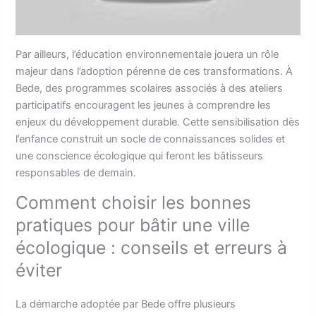
Par ailleurs, l’éducation environnementale jouera un rôle
majeur dans l’adoption pérenne de ces transformations. À
Bede, des programmes scolaires associés à des ateliers
participatifs encouragent les jeunes à comprendre les
enjeux du développement durable. Cette sensibilisation dès
l’enfance construit un socle de connaissances solides et
une conscience écologique qui feront les bâtisseurs
responsables de demain.
Comment choisir les bonnes
pratiques pour bâtir une ville
écologique : conseils et erreurs à
éviter
La démarche adoptée par Bede offre plusieurs