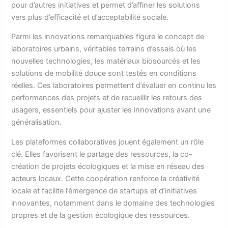
pour d’autres initiatives et permet d’affiner les solutions
vers plus d’efficacité et d’acceptabilité sociale.
Parmi les innovations remarquables figure le concept de
laboratoires urbains, véritables terrains d’essais où les
nouvelles technologies, les matériaux biosourcés et les
solutions de mobilité douce sont testés en conditions
réelles. Ces laboratoires permettent d’évaluer en continu les
performances des projets et de recueillir les retours des
usagers, essentiels pour ajuster les innovations avant une
généralisation.
Les plateformes collaboratives jouent également un rôle
clé. Elles favorisent le partage des ressources, la co-
création de projets écologiques et la mise en réseau des
acteurs locaux. Cette coopération renforce la créativité
locale et facilite l’émergence de startups et d’initiatives
innovantes, notamment dans le domaine des technologies
propres et de la gestion écologique des ressources.