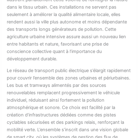
dans le tissu urbain. Ces installations ne servent pas
seulement à améliorer la qualité alimentaire locale, elles
rendent aussi la ville plus autonome et moins dépendante
des transports longs générateurs de pollution. Cette
agriculture urbaine intensive assure aussi un nouveau lien
entre habitants et nature, favorisant une prise de
conscience collective quant à l’importance du
développement durable.
Le réseau de transport public électrique s’élargit rapidement
pour couvrir l’ensemble des zones urbaines et périurbaines.
Les bus et tramways alimentés par des sources
renouvelables remplacent progressivement le véhicule
individuel, réduisant ainsi fortement la pollution
atmosphérique et sonore. Ce choix est facilité par la
création d’infrastructures dédiées comme des pistes
cyclables sécurisées et des parkings relais, renforçant la
mobilité verte. L’ensemble s’inscrit dans une vision globale
de smart city, où les systèmes de gestion des flux de