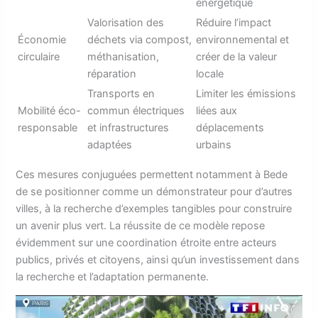
énergétique
Valorisation des
Réduire l’impact
Économie
déchets via compost,
environnemental et
circulaire
méthanisation,
créer de la valeur
réparation
locale
Transports en
Limiter les émissions
Mobilité éco-
commun électriques
liées aux
responsable
et infrastructures
déplacements
adaptées
urbains
Ces mesures conjuguées permettent notamment à Bede
de se positionner comme un démonstrateur pour d’autres
villes, à la recherche d’exemples tangibles pour construire
un avenir plus vert. La réussite de ce modèle repose
évidemment sur une coordination étroite entre acteurs
publics, privés et citoyens, ainsi qu’un investissement dans
la recherche et l’adaptation permanente.