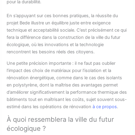
pour la durabilité.
En s’appuyant sur ces bonnes pratiques, la réussite du
projet Bede illustre un équilibre juste entre exigence
technique et acceptabilité sociale. C’est précisément ce qui
fera la différence dans la construction de la ville du futur
écologique, où les innovations et la technologie
rencontrent les besoins réels des citoyens.
Une petite précision importante : il ne faut pas oublier
l’impact des choix de matériaux pour l’isolation et la
rénovation énergétique, comme dans le cas des isolants
en polystyrène, dont la maîtrise des avantages permet
d’améliorer significativement la performance thermique des
bâtiments tout en maîtrisant les coûts, sujet souvent sous-
estimé dans les opérations de rénovation
à ce propos
.
À quoi ressemblera la ville du futur
écologique ?