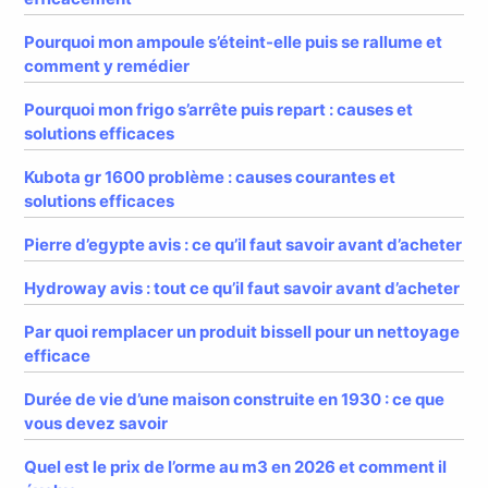
Pourquoi mon ampoule s’éteint-elle puis se rallume et
comment y remédier
Pourquoi mon frigo s’arrête puis repart : causes et
solutions efficaces
Kubota gr 1600 problème : causes courantes et
solutions efficaces
Pierre d’egypte avis : ce qu’il faut savoir avant d’acheter
Hydroway avis : tout ce qu’il faut savoir avant d’acheter
Par quoi remplacer un produit bissell pour un nettoyage
efficace
Durée de vie d’une maison construite en 1930 : ce que
vous devez savoir
Quel est le prix de l’orme au m3 en 2026 et comment il