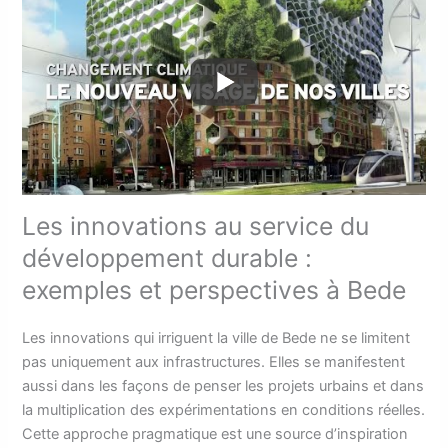
Les innovations au service du
développement durable :
exemples et perspectives à Bede
Les innovations qui irriguent la ville de Bede ne se limitent
pas uniquement aux infrastructures. Elles se manifestent
aussi dans les façons de penser les projets urbains et dans
la multiplication des expérimentations en conditions réelles.
Cette approche pragmatique est une source d’inspiration