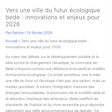
Vers une ville du futur écologique
bede : innovations et enjeux pour
2026
Par
Patrice
/
19 février 2026
Accueil
»
Vers une ville du futur écologique bede :
innovations et enjeux pour 2026
A
u cœur des débats sur le développement durable et la
lutte contre le changement climatique, la commune de
Bede s’impose comme une référence innovante en matière
d’urbanisme écologique. Ce projet ambitieux vise à créer
une ville du futur où l’écologie n’est pas une option, mais un
moteur quotidien. À travers l’intégration massive des
énergies renouvelables, la promotion de la mobilité verte et
la réduction drastique des émissions, Bede redéfinit les
standards de l’habitat et du vivre-ensemble pour répondre
pleinement aux défis environnementaux de demain. Ce