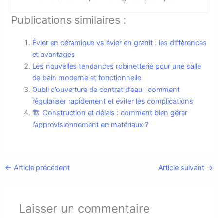
Publications similaires :
Évier en céramique vs évier en granit : les différences
et avantages
Les nouvelles tendances robinetterie pour une salle
de bain moderne et fonctionnelle
Oubli d’ouverture de contrat d’eau : comment
régulariser rapidement et éviter les complications
🏗️ Construction et délais : comment bien gérer
l’approvisionnement en matériaux ?
←
Article précédent
Article suivant
→
Laisser un commentaire