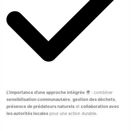
L’importance d’une approche intégrée
🌍 : combiner
sensibilisation communautaire
,
gestion des déchets
,
présence de prédateurs naturels
et
collaboration avec
les autorités locales
pour une action durable.