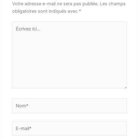
Votre adresse e-mail ne sera pas publiée.
Les champs
obligatoires sont indiqués avec
*
Écrivez
ici…
Nom*
E-
mail*