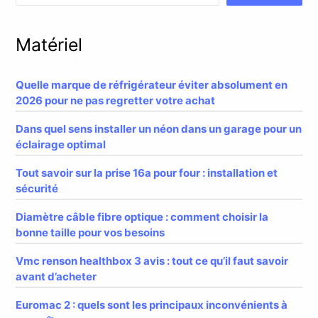
Matériel
Quelle marque de réfrigérateur éviter absolument en
2026 pour ne pas regretter votre achat
Dans quel sens installer un néon dans un garage pour un
éclairage optimal
Tout savoir sur la prise 16a pour four : installation et
sécurité
Diamètre câble fibre optique : comment choisir la
bonne taille pour vos besoins
Vmc renson healthbox 3 avis : tout ce qu’il faut savoir
avant d’acheter
Euromac 2 : quels sont les principaux inconvénients à