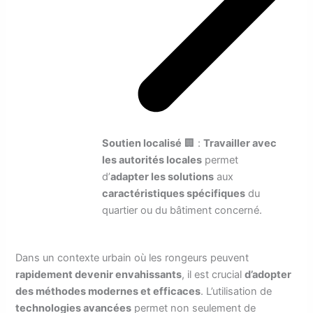
Soutien localisé
🏢 :
Travailler avec
les autorités locales
permet
d’
adapter les solutions
aux
caractéristiques spécifiques
du
quartier ou du bâtiment concerné.
Dans un contexte urbain où les rongeurs peuvent
rapidement devenir envahissants
, il est crucial
d’adopter
des méthodes modernes et efficaces
. L’utilisation de
technologies avancées
permet non seulement de