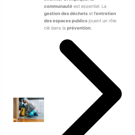
communauté
est essentiel. La
gestion des déchets
et
l’entretien
des espaces publics
jouent un rôle
clé dans la
prévention
.