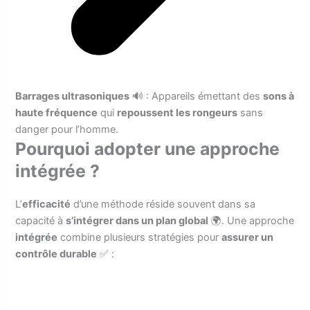
Barrages ultrasoniques
🔊 : Appareils émettant des
sons à
haute fréquence
qui
repoussent les rongeurs
sans
danger pour l’homme.
Pourquoi adopter une approche
intégrée ?
L’
efficacité
d’une méthode réside souvent dans sa
capacité à
s’intégrer dans un plan global
🌍. Une approche
intégrée
combine plusieurs stratégies pour
assurer un
contrôle durable
✅ :