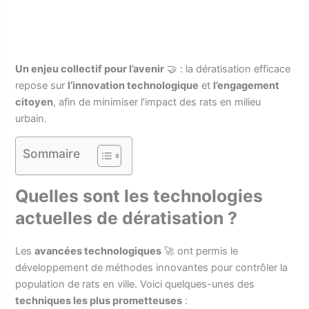
Un enjeu collectif pour l’avenir
🤝 : la dératisation efficace
repose sur
l’innovation technologique
et
l’engagement
citoyen
, afin de minimiser l’impact des rats en milieu
urbain.
Sommaire
Quelles sont les technologies
actuelles de dératisation ?
Les
avancées technologiques
🚀 ont permis le
développement de méthodes innovantes pour contrôler la
population de rats en ville. Voici quelques-unes des
techniques les plus prometteuses
: