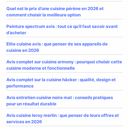
Quel est le prix d’une cuisine pérène en 2026 et
comment choisir la meilleure option
Peinture spectrum avis : tout ce qu’il faut savoir avant
d’acheter
Elite cuisine avis : que penser de ses appareils de
cuisine en 2026
Avis complet sur cuisine armony : pourquoi choisir cette
cuisine moderne et fonctionnelle
Avis complet sur la cuisine häcker : qualité, design et
performance
Avis entretien cuisine noire mat : conseils pratiques
pour un résultat durable
Avis cuisine leroy merlin : que penser de leurs offres et
services en 2026