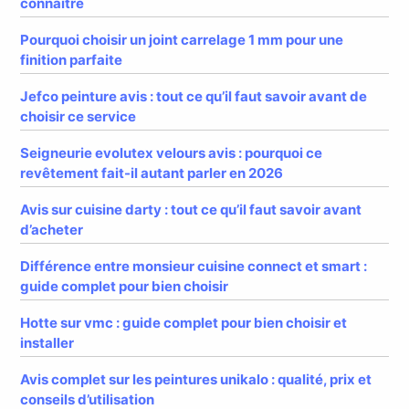
connaître
Pourquoi choisir un joint carrelage 1 mm pour une
finition parfaite
Jefco peinture avis : tout ce qu’il faut savoir avant de
choisir ce service
Seigneurie evolutex velours avis : pourquoi ce
revêtement fait-il autant parler en 2026
Avis sur cuisine darty : tout ce qu’il faut savoir avant
d’acheter
Différence entre monsieur cuisine connect et smart :
guide complet pour bien choisir
Hotte sur vmc : guide complet pour bien choisir et
installer
Avis complet sur les peintures unikalo : qualité, prix et
conseils d’utilisation