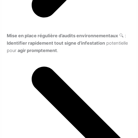
Mise en place régulière d’audits environnementaux
🔍 :
Identifier rapidement tout signe d’infestation
potentielle
pour
agir promptement
.