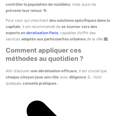
contrôler la population de nuisibles
, mais aussi de
prévenir leur retour
🔄.
Pour ceux qui cherchent
des solutions spécifiques dans la
capitale
, il est recommandé de
se tourner vers des
experts en
deratisation Paris
, capables d’offrir des
services
adaptés aux particularités urbaines
de la ville 🏙️.
Comment appliquer ces
méthodes au quotidien ?
Afin d’assurer
une dératisation efficace
, il est crucial que
chaque citoyen joue son rôle
avec
diligence
💪. Voici
quelques
conseils pratiques
: