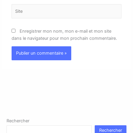
Site
Enregistrer mon nom, mon e-mail et mon site
dans le navigateur pour mon prochain commentaire.
Rechercher
Rechercher