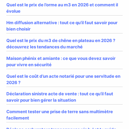
Quel est le prix de l’orme au m3 en 2026 et comment il
évolue
Hm diffusion alternative : tout ce qu’il faut savoir pour
bien choisir
Quel est le prix du m3 de chêne en plateau en 2026 ?
découvrez les tendances du marché
Maison phénix et amiante : ce que vous devez savoir
pour vivre en sécurité
Quel est le coût d’un acte notarié pour une servitude en
2026 ?
Déclaration sinistre acte de vente : tout ce qu’il faut
savoir pour bien gérer la situation
Comment tester une prise de terre sans multimètre
facilement