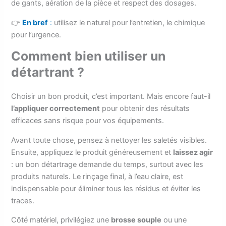
de gants, aération de la pièce et respect des dosages.
👉
En bref
:
utilisez le naturel pour l’entretien, le chimique
pour l’urgence.
Comment bien utiliser un
détartrant ?
Choisir un bon produit, c’est important. Mais encore faut-il
l’appliquer correctement
pour obtenir des résultats
efficaces sans risque pour vos équipements.
Avant toute chose, pensez à nettoyer les saletés visibles.
Ensuite, appliquez le produit généreusement et
laissez agir
: un bon détartrage demande du temps, surtout avec les
produits naturels. Le rinçage final, à l’eau claire, est
indispensable pour éliminer tous les résidus et éviter les
traces.
Côté matériel, privilégiez une
brosse souple
ou une