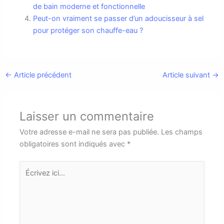
de bain moderne et fonctionnelle
Peut-on vraiment se passer d’un adoucisseur à sel
pour protéger son chauffe-eau ?
←
Article précédent
Article suivant
→
Laisser un commentaire
Votre adresse e-mail ne sera pas publiée.
Les champs
obligatoires sont indiqués avec
*
Écrivez
ici…