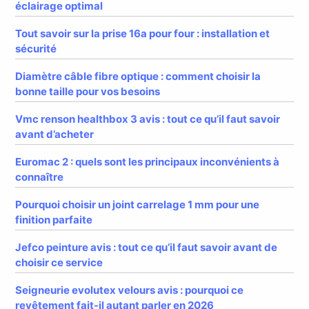
éclairage optimal
Tout savoir sur la prise 16a pour four : installation et
sécurité
Diamètre câble fibre optique : comment choisir la
bonne taille pour vos besoins
Vmc renson healthbox 3 avis : tout ce qu’il faut savoir
avant d’acheter
Euromac 2 : quels sont les principaux inconvénients à
connaître
Pourquoi choisir un joint carrelage 1 mm pour une
finition parfaite
Jefco peinture avis : tout ce qu’il faut savoir avant de
choisir ce service
Seigneurie evolutex velours avis : pourquoi ce
revêtement fait-il autant parler en 2026