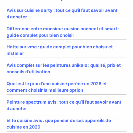
Avis sur cuisine darty : tout ce qu’il faut savoir avant
d’acheter
Différence entre monsieur cuisine connect et smart :
guide complet pour bien choisir
Hotte sur vmc : guide complet pour bien choisir et
installer
Avis complet sur les peintures unikalo : qualité, prix et
conseils d’utilisation
Quel est le prix d’une cuisine pérène en 2026 et
comment choisir la meilleure option
Peinture spectrum avis : tout ce qu’il faut savoir avant
d’acheter
Elite cuisine avis : que penser de ses appareils de
cuisine en 2026