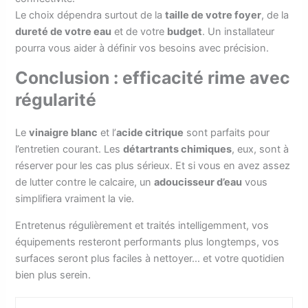
Le choix dépendra surtout de la
taille de votre foyer
, de la
dureté de votre eau
et de votre
budget
. Un installateur
pourra vous aider à définir vos besoins avec précision.
Conclusion : efficacité rime avec
régularité
Le
vinaigre blanc
et l’
acide citrique
sont parfaits pour
l’entretien courant. Les
détartrants chimiques
, eux, sont à
réserver pour les cas plus sérieux. Et si vous en avez assez
de lutter contre le calcaire, un
adoucisseur d’eau
vous
simplifiera vraiment la vie.
Entretenus régulièrement et traités intelligemment, vos
équipements resteront performants plus longtemps, vos
surfaces seront plus faciles à nettoyer… et votre quotidien
bien plus serein.