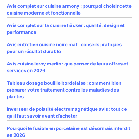
Avis complet sur cuisine armony : pourquoi choisir cette
cuisine moderne et fonctionnelle
Avis complet sur la cuisine häcker : qualité, design et
performance
Avis entretien cuisine noire mat : conseils pratiques
pour un résultat durable
Avis cuisine leroy merlin : que penser de leurs offres et
services en 2026
Tableau dosage bouillie bordelaise : comment bien
préparer votre traitement contre les maladies des
plantes
Inverseur de polarité électromagnétique avis : tout ce
qu’il faut savoir avant d’acheter
Pourquoi le fusible en porcelaine est désormais interdit
en 2026