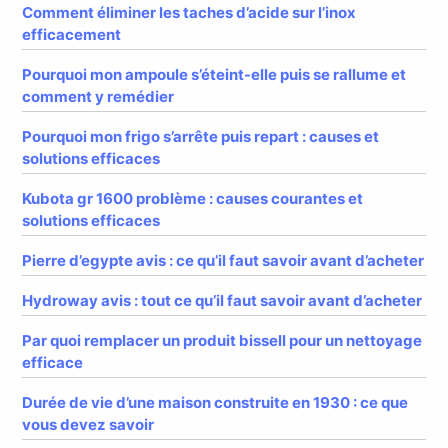
Comment éliminer les taches d’acide sur l’inox
efficacement
Pourquoi mon ampoule s’éteint-elle puis se rallume et
comment y remédier
Pourquoi mon frigo s’arrête puis repart : causes et
solutions efficaces
Kubota gr 1600 problème : causes courantes et
solutions efficaces
Pierre d’egypte avis : ce qu’il faut savoir avant d’acheter
Hydroway avis : tout ce qu’il faut savoir avant d’acheter
Par quoi remplacer un produit bissell pour un nettoyage
efficace
Durée de vie d’une maison construite en 1930 : ce que
vous devez savoir