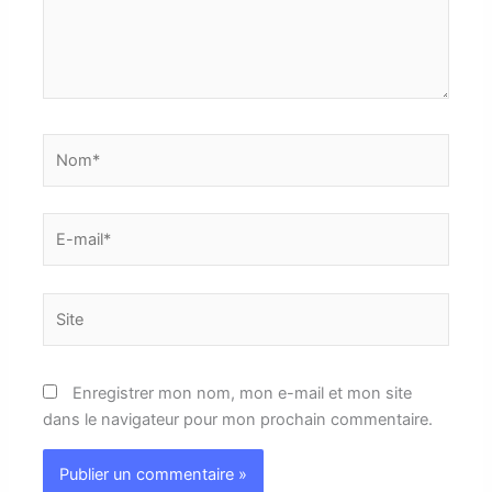
Nom*
E-
mail*
Site
Enregistrer mon nom, mon e-mail et mon site
dans le navigateur pour mon prochain commentaire.