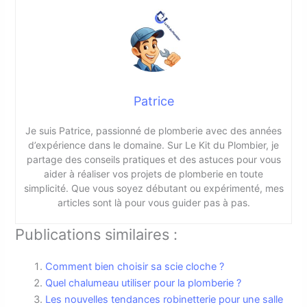
Patrice
Je suis Patrice, passionné de plomberie avec des années
d’expérience dans le domaine. Sur Le Kit du Plombier, je
partage des conseils pratiques et des astuces pour vous
aider à réaliser vos projets de plomberie en toute
simplicité. Que vous soyez débutant ou expérimenté, mes
articles sont là pour vous guider pas à pas.
Publications similaires :
Comment bien choisir sa scie cloche ?
Quel chalumeau utiliser pour la plomberie ?
Les nouvelles tendances robinetterie pour une salle