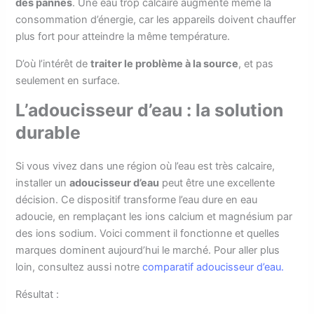
des pannes
. Une eau trop calcaire augmente même la
consommation d’énergie, car les appareils doivent chauffer
plus fort pour atteindre la même température.
D’où l’intérêt de
traiter le problème à la source
, et pas
seulement en surface.
L’adoucisseur d’eau : la solution
durable
Si vous vivez dans une région où l’eau est très calcaire,
installer un
adoucisseur d’eau
peut être une excellente
décision. Ce dispositif transforme l’eau dure en eau
adoucie, en remplaçant les ions calcium et magnésium par
des ions sodium. Voici comment il fonctionne et quelles
marques dominent aujourd’hui le marché. Pour aller plus
loin, consultez aussi notre
comparatif adoucisseur d’eau.
Résultat :