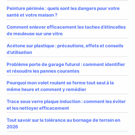
Peinture périmée : quels sont les dangers pour votre
santé et votre maison ?
Comment enlever efficacement les taches d’étincelles
de meuleuse sur une vitre
Acétone sur plastique : précautions, effets et conseils
d’utilisation
Problème porte de garage futurol : comment identifier
et résoudre les pannes courantes
Pourquoi mon volet roulant se ferme tout seul à la
même heure et comment y remédier
Trace sous verre plaque induction : comment les éviter
et les nettoyer efficacement
Tout savoir sur la tolérance au bornage de terrain en
2026