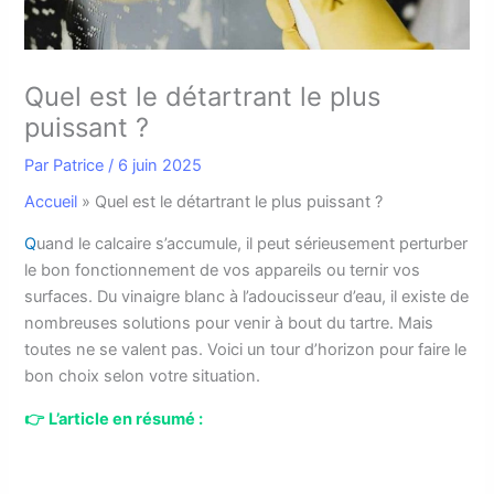
Quel est le détartrant le plus
puissant ?
Par
Patrice
/
6 juin 2025
Accueil
»
Quel est le détartrant le plus puissant ?
Q
uand le calcaire s’accumule, il peut sérieusement perturber
le bon fonctionnement de vos appareils ou ternir vos
surfaces. Du vinaigre blanc à l’adoucisseur d’eau, il existe de
nombreuses solutions pour venir à bout du tartre. Mais
toutes ne se valent pas. Voici un tour d’horizon pour faire le
bon choix selon votre situation.
👉
L’article en résumé :