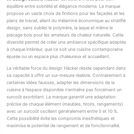
équilibre entre sobriété et élégance moderne. La marque
propose un vaste choix de finitions pour les façades et les
plans de travail, allant du mélaminé économique au stratifié
design, sans oublier le polymère, la laque et même le
placage bois pour les amateurs de chaleur naturelle. Cette
diversité permet de créer une ambiance spécifique adaptée
à chaque intérieur, que ce soit une cuisine contemporaine
épurée ou un espace plus chaleureux et accueillant.
La véritable force du design Häcker réside cependant dans
sa capacité à offrir un sur-mesure réaliste. Contrairement à
certaines idées fausses, adapter les dimensions de la
cuisine à l’espace disponible n’entraîne pas forcément un
surcoût exorbitant. La marque garantit une adaptation
précise de chaque élément (meubles, tiroirs, rangements)
avec un surcoût oscillant généralement entre 5 et 10 %.
Cette possibilité évite les compromis inesthétiques et
maximise le potentiel de rangement et de fonctionnalité.