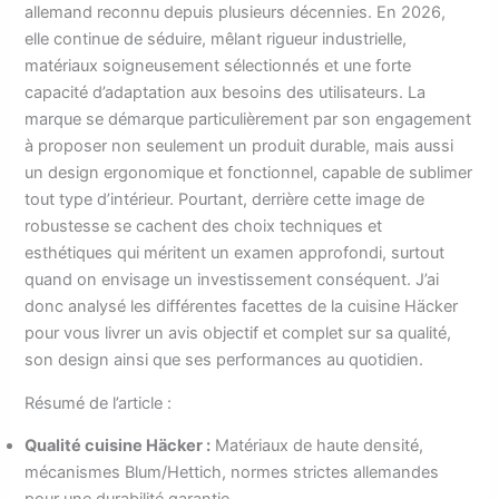
allemand reconnu depuis plusieurs décennies. En 2026,
elle continue de séduire, mêlant rigueur industrielle,
matériaux soigneusement sélectionnés et une forte
capacité d’adaptation aux besoins des utilisateurs. La
marque se démarque particulièrement par son engagement
à proposer non seulement un produit durable, mais aussi
un design ergonomique et fonctionnel, capable de sublimer
tout type d’intérieur. Pourtant, derrière cette image de
robustesse se cachent des choix techniques et
esthétiques qui méritent un examen approfondi, surtout
quand on envisage un investissement conséquent. J’ai
donc analysé les différentes facettes de la cuisine Häcker
pour vous livrer un avis objectif et complet sur sa qualité,
son design ainsi que ses performances au quotidien.
Résumé de l’article :
Qualité cuisine Häcker :
Matériaux de haute densité,
mécanismes Blum/Hettich, normes strictes allemandes