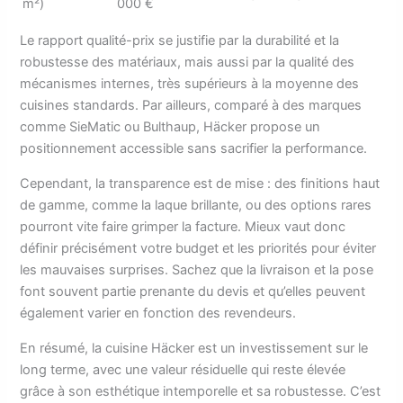
m²)
000 €
Le rapport qualité-prix se justifie par la durabilité et la
robustesse des matériaux, mais aussi par la qualité des
mécanismes internes, très supérieurs à la moyenne des
cuisines standards. Par ailleurs, comparé à des marques
comme SieMatic ou Bulthaup, Häcker propose un
positionnement accessible sans sacrifier la performance.
Cependant, la transparence est de mise : des finitions haut
de gamme, comme la laque brillante, ou des options rares
pourront vite faire grimper la facture. Mieux vaut donc
définir précisément votre budget et les priorités pour éviter
les mauvaises surprises. Sachez que la livraison et la pose
font souvent partie prenante du devis et qu’elles peuvent
également varier en fonction des revendeurs.
En résumé, la cuisine Häcker est un investissement sur le
long terme, avec une valeur résiduelle qui reste élevée
grâce à son esthétique intemporelle et sa robustesse. C’est