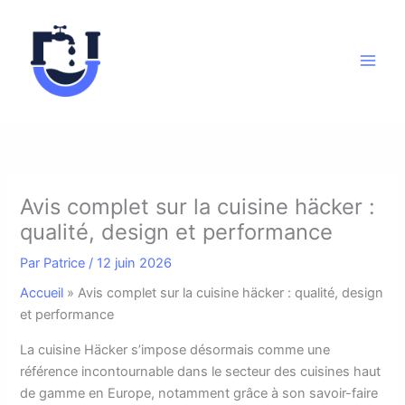
Aller
au
contenu
Avis complet sur la cuisine häcker :
qualité, design et performance
Par
Patrice
/
12 juin 2026
Accueil
»
Avis complet sur la cuisine häcker : qualité, design
et performance
L
a cuisine Häcker s’impose désormais comme une
référence incontournable dans le secteur des cuisines haut
de gamme en Europe, notamment grâce à son savoir-faire