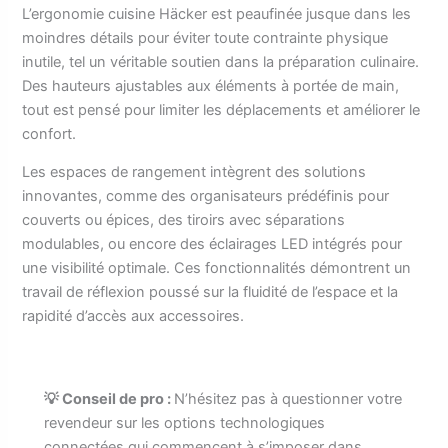
L’ergonomie cuisine Häcker est peaufinée jusque dans les
moindres détails pour éviter toute contrainte physique
inutile, tel un véritable soutien dans la préparation culinaire.
Des hauteurs ajustables aux éléments à portée de main,
tout est pensé pour limiter les déplacements et améliorer le
confort.
Les espaces de rangement intègrent des solutions
innovantes, comme des organisateurs prédéfinis pour
couverts ou épices, des tiroirs avec séparations
modulables, ou encore des éclairages LED intégrés pour
une visibilité optimale. Ces fonctionnalités démontrent un
travail de réflexion poussé sur la fluidité de l’espace et la
rapidité d’accès aux accessoires.
💡 Conseil de pro :
N’hésitez pas à questionner votre
revendeur sur les options technologiques
connectées qui commencent à s’imposer dans