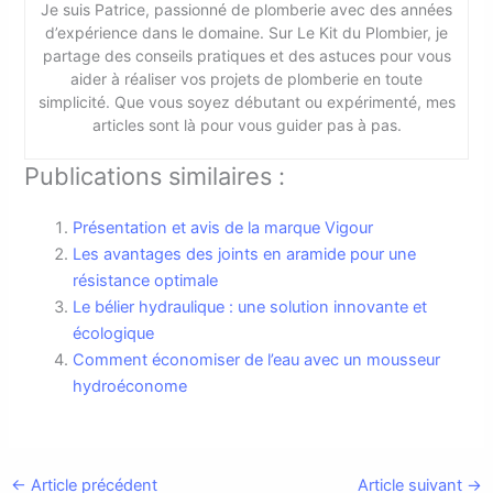
Je suis Patrice, passionné de plomberie avec des années
d’expérience dans le domaine. Sur Le Kit du Plombier, je
partage des conseils pratiques et des astuces pour vous
aider à réaliser vos projets de plomberie en toute
simplicité. Que vous soyez débutant ou expérimenté, mes
articles sont là pour vous guider pas à pas.
Publications similaires :
Présentation et avis de la marque Vigour
Les avantages des joints en aramide pour une
résistance optimale
Le bélier hydraulique : une solution innovante et
écologique
Comment économiser de l’eau avec un mousseur
hydroéconome
←
Article précédent
Article suivant
→