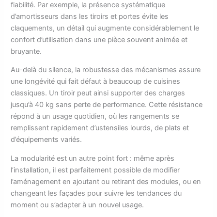
fiabilité. Par exemple, la présence systématique
d’amortisseurs dans les tiroirs et portes évite les
claquements, un détail qui augmente considérablement le
confort d’utilisation dans une pièce souvent animée et
bruyante.
Au-delà du silence, la robustesse des mécanismes assure
une longévité qui fait défaut à beaucoup de cuisines
classiques. Un tiroir peut ainsi supporter des charges
jusqu’à 40 kg sans perte de performance. Cette résistance
répond à un usage quotidien, où les rangements se
remplissent rapidement d’ustensiles lourds, de plats et
d’équipements variés.
La modularité est un autre point fort : même après
l’installation, il est parfaitement possible de modifier
l’aménagement en ajoutant ou retirant des modules, ou en
changeant les façades pour suivre les tendances du
moment ou s’adapter à un nouvel usage.