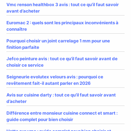
Vmc renson healthbox 3 avis : tout ce qu’il faut savoir
avant d’acheter
Euromac 2 : quels sont les principaux inconvénients à
connaître
Pourquoi choisir un joint carrelage 1 mm pour une
finition parfaite
Jefco peinture avis : tout ce qu’il faut savoir avant de
choisir ce service
Seigneurie evolutex velours avis : pourquoi ce
revêtement fait-il autant parler en 2026
Avis sur cuisine darty : tout ce qu’il faut savoir avant
d’acheter
Différence entre monsieur cuisine connect et smart :
guide complet pour bien choisir