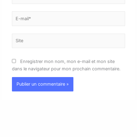
E-
mail*
Site
Enregistrer mon nom, mon e-mail et mon site
dans le navigateur pour mon prochain commentaire.