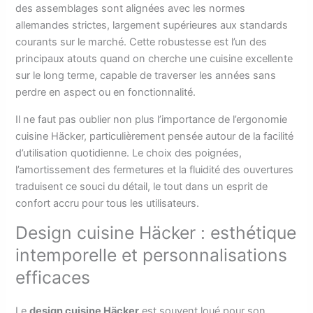
des assemblages sont alignées avec les normes
allemandes strictes, largement supérieures aux standards
courants sur le marché. Cette robustesse est l’un des
principaux atouts quand on cherche une cuisine excellente
sur le long terme, capable de traverser les années sans
perdre en aspect ou en fonctionnalité.
Il ne faut pas oublier non plus l’importance de l’ergonomie
cuisine Häcker, particulièrement pensée autour de la facilité
d’utilisation quotidienne. Le choix des poignées,
l’amortissement des fermetures et la fluidité des ouvertures
traduisent ce souci du détail, le tout dans un esprit de
confort accru pour tous les utilisateurs.
Design cuisine Häcker : esthétique
intemporelle et personnalisations
efficaces
Le
design cuisine Häcker
est souvent loué pour son