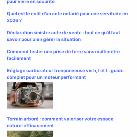
pour vivre en sécurité
Quel est le coût d’un acte notarié pour une servitude en
2026 ?
Déclaration sinistre acte de vente : tout ce qu’il faut
savoir pour bien gérer la situation
Comment tester une prise de terre sans multimètre
facilement
Réglage carburateur tronçonneuse vis h, l et t : guide
complet pour un moteur performant
Terrain arboré : comment valoriser votre espace
naturel efficacement