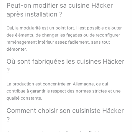
Peut-on modifier sa cuisine Häcker
après installation ?
Oui, la modularité est un point fort. Il est possible d’ajouter
des éléments, de changer les façades ou de reconfigurer
l’aménagement intérieur assez facilement, sans tout
démonter.
Où sont fabriquées les cuisines Häcker
?
La production est concentrée en Allemagne, ce qui
contribue à garantir le respect des normes strictes et une
qualité constante.
Comment choisir son cuisiniste Häcker
?