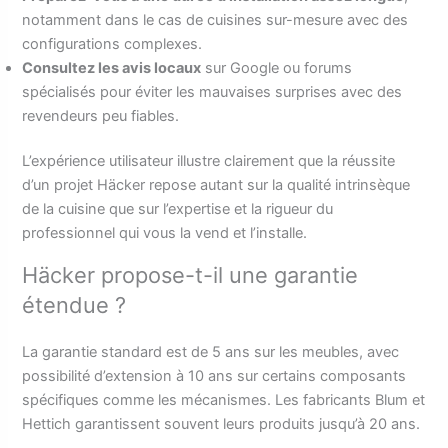
notamment dans le cas de cuisines sur-mesure avec des
configurations complexes.
Consultez les avis locaux
sur Google ou forums
spécialisés pour éviter les mauvaises surprises avec des
revendeurs peu fiables.
L’expérience utilisateur illustre clairement que la réussite
d’un projet Häcker repose autant sur la qualité intrinsèque
de la cuisine que sur l’expertise et la rigueur du
professionnel qui vous la vend et l’installe.
Häcker propose-t-il une garantie
étendue ?
La garantie standard est de 5 ans sur les meubles, avec
possibilité d’extension à 10 ans sur certains composants
spécifiques comme les mécanismes. Les fabricants Blum et
Hettich garantissent souvent leurs produits jusqu’à 20 ans.