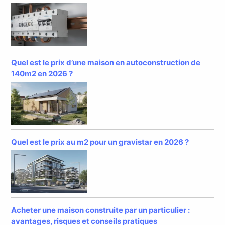
Quel est le prix d’une maison en autoconstruction de
140m2 en 2026 ?
Quel est le prix au m2 pour un gravistar en 2026 ?
Acheter une maison construite par un particulier :
avantages, risques et conseils pratiques