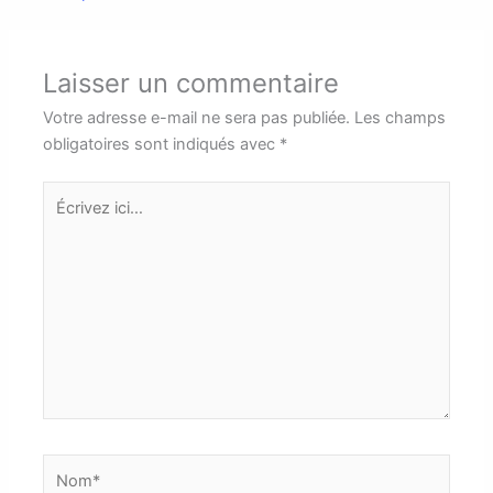
Laisser un commentaire
Votre adresse e-mail ne sera pas publiée.
Les champs
obligatoires sont indiqués avec
*
Écrivez
ici…
Nom*