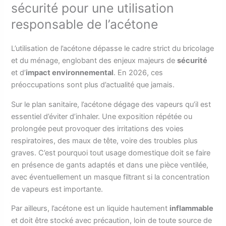
sécurité pour une utilisation
responsable de l’acétone
L’utilisation de l’acétone dépasse le cadre strict du bricolage
et du ménage, englobant des enjeux majeurs de
sécurité
et d’
impact environnemental
. En 2026, ces
préoccupations sont plus d’actualité que jamais.
Sur le plan sanitaire, l’acétone dégage des vapeurs qu’il est
essentiel d’éviter d’inhaler. Une exposition répétée ou
prolongée peut provoquer des irritations des voies
respiratoires, des maux de tête, voire des troubles plus
graves. C’est pourquoi tout usage domestique doit se faire
en présence de gants adaptés et dans une pièce ventilée,
avec éventuellement un masque filtrant si la concentration
de vapeurs est importante.
Par ailleurs, l’acétone est un liquide hautement
inflammable
et doit être stocké avec précaution, loin de toute source de