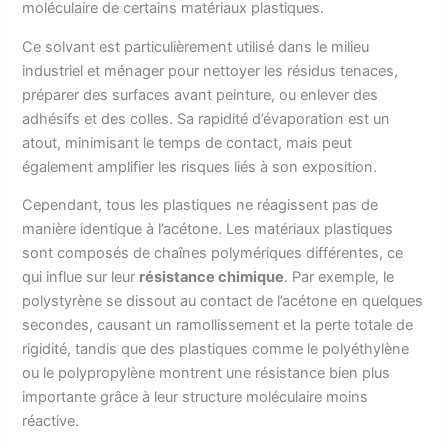
moléculaire de certains matériaux plastiques.
Ce solvant est particulièrement utilisé dans le milieu
industriel et ménager pour nettoyer les résidus tenaces,
préparer des surfaces avant peinture, ou enlever des
adhésifs et des colles. Sa rapidité d’évaporation est un
atout, minimisant le temps de contact, mais peut
également amplifier les risques liés à son exposition.
Cependant, tous les plastiques ne réagissent pas de
manière identique à l’acétone. Les matériaux plastiques
sont composés de chaînes polymériques différentes, ce
qui influe sur leur
résistance chimique
. Par exemple, le
polystyrène se dissout au contact de l’acétone en quelques
secondes, causant un ramollissement et la perte totale de
rigidité, tandis que des plastiques comme le polyéthylène
ou le polypropylène montrent une résistance bien plus
importante grâce à leur structure moléculaire moins
réactive.