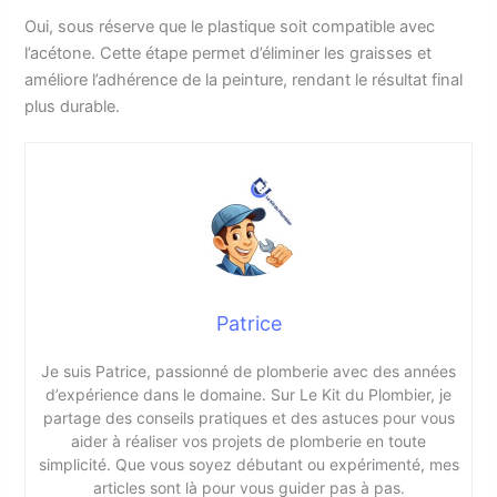
Oui, sous réserve que le plastique soit compatible avec
l’acétone. Cette étape permet d’éliminer les graisses et
améliore l’adhérence de la peinture, rendant le résultat final
plus durable.
Patrice
Je suis Patrice, passionné de plomberie avec des années
d’expérience dans le domaine. Sur Le Kit du Plombier, je
partage des conseils pratiques et des astuces pour vous
aider à réaliser vos projets de plomberie en toute
simplicité. Que vous soyez débutant ou expérimenté, mes
articles sont là pour vous guider pas à pas.