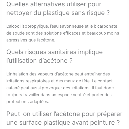
Quelles alternatives utiliser pour
nettoyer du plastique sans risque ?
L’alcool isopropylique, l’eau savonneuse et le bicarbonate
de soude sont des solutions efficaces et beaucoup moins
agressives que l’acétone.
Quels risques sanitaires implique
l’utilisation d’acétone ?
L’inhalation des vapeurs d’acétone peut entraîner des
irritations respiratoires et des maux de tête. Le contact
cutané peut aussi provoquer des irritations. Il faut donc
toujours travailler dans un espace ventilé et porter des
protections adaptées.
Peut-on utiliser l’acétone pour préparer
une surface plastique avant peinture ?