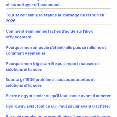
et les nettoyer efficacement
Tout savoir sur la tolérance au bornage de terrain en
2026
Comment éliminer les taches d’acide sur l’inox
efficacement
Pourquoi mon ampoule s’éteint-elle puis se rallume et
comment y remédier
Pourquoi mon frigo s’arrête puis repart : causes et
solutions efficaces
Kubota gr 1600 problème : causes courantes et
solutions efficaces
Pierre d’egypte avis : ce qu’il faut savoir avant d’acheter
Hydroway avis : tout ce qu’il faut savoir avant d’acheter
Par quoi remplacer un produit bissell pour un nettoyage