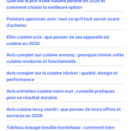
Quel est le prix d’une cuisine pérène en 2026 et
comment choisir la meilleure option
Peinture spectrum avis : tout ce qu’il faut savoir avant
d’acheter
Elite cuisine avis : que penser de ses appareils de
cuisine en 2026
Avis complet sur cuisine armony : pourquoi choisir cette
cuisine moderne et fonctionnelle
Avis complet sur la cuisine häcker : qualité, design et
performance
Avis entretien cuisine noire mat : conseils pratiques
pour un résultat durable
Avis cuisine leroy merlin : que penser de leurs offres et
services en 2026
Tableau dosage bouillie bordelaise : comment bien