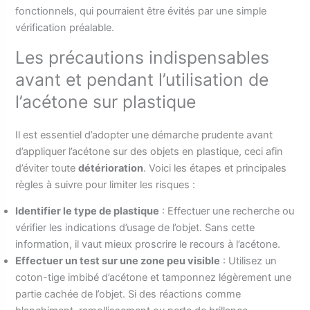
fonctionnels, qui pourraient être évités par une simple
vérification préalable.
Les précautions indispensables
avant et pendant l’utilisation de
l’acétone sur plastique
Il est essentiel d’adopter une démarche prudente avant
d’appliquer l’acétone sur des objets en plastique, ceci afin
d’éviter toute
détérioration
. Voici les étapes et principales
règles à suivre pour limiter les risques :
Identifier le type de plastique
: Effectuer une recherche ou
vérifier les indications d’usage de l’objet. Sans cette
information, il vaut mieux proscrire le recours à l’acétone.
Effectuer un test sur une zone peu visible
: Utilisez un
coton-tige imbibé d’acétone et tamponnez légèrement une
partie cachée de l’objet. Si des réactions comme