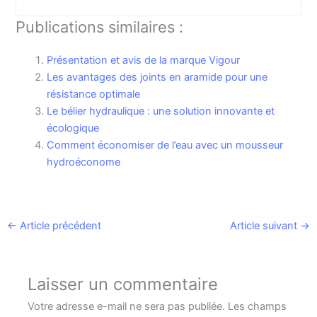
Publications similaires :
Présentation et avis de la marque Vigour
Les avantages des joints en aramide pour une
résistance optimale
Le bélier hydraulique : une solution innovante et
écologique
Comment économiser de l’eau avec un mousseur
hydroéconome
←
Article précédent
Article suivant
→
Laisser un commentaire
Votre adresse e-mail ne sera pas publiée.
Les champs