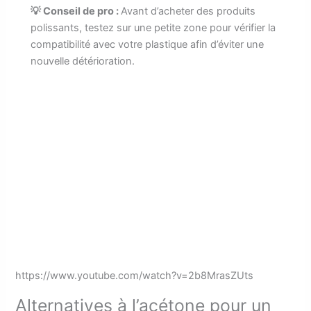
💡 Conseil de pro :
Avant d’acheter des produits
polissants, testez sur une petite zone pour vérifier la
compatibilité avec votre plastique afin d’éviter une
nouvelle détérioration.
https://www.youtube.com/watch?v=2b8MrasZUts
Alternatives à l’acétone pour un