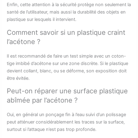
Enfin, cette attention à la sécurité protège non seulement la
santé de l’utilisateur, mais aussi la durabilité des objets en
plastique sur lesquels il intervient.
Comment savoir si un plastique craint
l’acétone ?
Il est recommandé de faire un test simple avec un coton-
tige imbibé d’acétone sur une zone discrète. Si le plastique
devient collant, blanc, ou se déforme, son exposition doit
être évitée.
Peut-on réparer une surface plastique
abîmée par l’acétone ?
Oui, en général un ponçage fin à l’eau suivi d’un polissage
peut atténuer considérablement les traces sur la surface,
surtout si l’attaque n’est pas trop profonde.