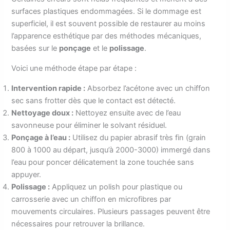
surfaces plastiques endommagées. Si le dommage est
superficiel, il est souvent possible de restaurer au moins
l’apparence esthétique par des méthodes mécaniques,
basées sur le
ponçage
et le
polissage
.
Voici une méthode étape par étape :
Intervention rapide :
Absorbez l’acétone avec un chiffon
sec sans frotter dès que le contact est détecté.
Nettoyage doux :
Nettoyez ensuite avec de l’eau
savonneuse pour éliminer le solvant résiduel.
Ponçage à l’eau :
Utilisez du papier abrasif très fin (grain
800 à 1000 au départ, jusqu’à 2000-3000) immergé dans
l’eau pour poncer délicatement la zone touchée sans
appuyer.
Polissage :
Appliquez un polish pour plastique ou
carrosserie avec un chiffon en microfibres par
mouvements circulaires. Plusieurs passages peuvent être
nécessaires pour retrouver la brillance.