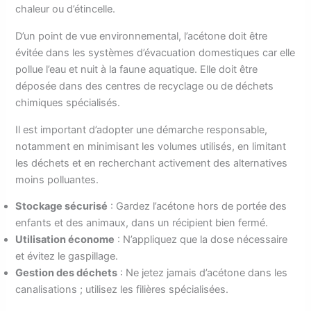
chaleur ou d’étincelle.
D’un point de vue environnemental, l’acétone doit être
évitée dans les systèmes d’évacuation domestiques car elle
pollue l’eau et nuit à la faune aquatique. Elle doit être
déposée dans des centres de recyclage ou de déchets
chimiques spécialisés.
Il est important d’adopter une démarche responsable,
notamment en minimisant les volumes utilisés, en limitant
les déchets et en recherchant activement des alternatives
moins polluantes.
Stockage sécurisé
: Gardez l’acétone hors de portée des
enfants et des animaux, dans un récipient bien fermé.
Utilisation économe
: N’appliquez que la dose nécessaire
et évitez le gaspillage.
Gestion des déchets
: Ne jetez jamais d’acétone dans les
canalisations ; utilisez les filières spécialisées.