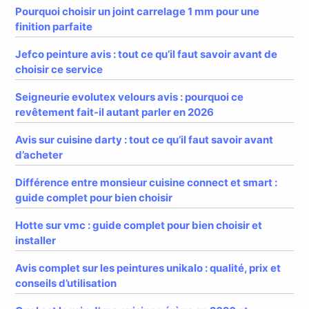
Pourquoi choisir un joint carrelage 1 mm pour une
finition parfaite
Jefco peinture avis : tout ce qu’il faut savoir avant de
choisir ce service
Seigneurie evolutex velours avis : pourquoi ce
revêtement fait-il autant parler en 2026
Avis sur cuisine darty : tout ce qu’il faut savoir avant
d’acheter
Différence entre monsieur cuisine connect et smart :
guide complet pour bien choisir
Hotte sur vmc : guide complet pour bien choisir et
installer
Avis complet sur les peintures unikalo : qualité, prix et
conseils d’utilisation