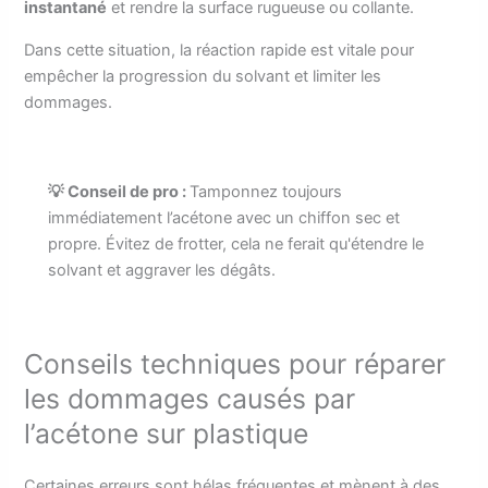
instantané
et rendre la surface rugueuse ou collante.
Dans cette situation, la réaction rapide est vitale pour
empêcher la progression du solvant et limiter les
dommages.
💡 Conseil de pro :
Tamponnez toujours
immédiatement l’acétone avec un chiffon sec et
propre. Évitez de frotter, cela ne ferait qu'étendre le
solvant et aggraver les dégâts.
Conseils techniques pour réparer
les dommages causés par
l’acétone sur plastique
Certaines erreurs sont hélas fréquentes et mènent à des