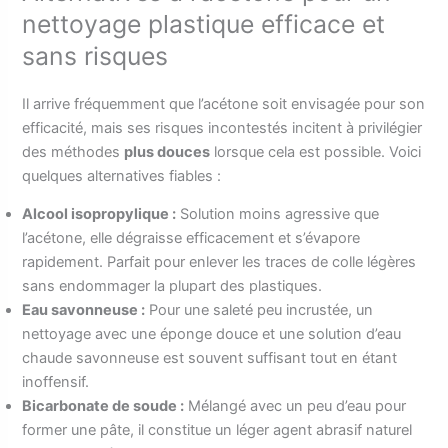
nettoyage plastique efficace et
sans risques
Il arrive fréquemment que l’acétone soit envisagée pour son
efficacité, mais ses risques incontestés incitent à privilégier
des méthodes
plus douces
lorsque cela est possible. Voici
quelques alternatives fiables :
Alcool isopropylique :
Solution moins agressive que
l’acétone, elle dégraisse efficacement et s’évapore
rapidement. Parfait pour enlever les traces de colle légères
sans endommager la plupart des plastiques.
Eau savonneuse :
Pour une saleté peu incrustée, un
nettoyage avec une éponge douce et une solution d’eau
chaude savonneuse est souvent suffisant tout en étant
inoffensif.
Bicarbonate de soude :
Mélangé avec un peu d’eau pour
former une pâte, il constitue un léger agent abrasif naturel