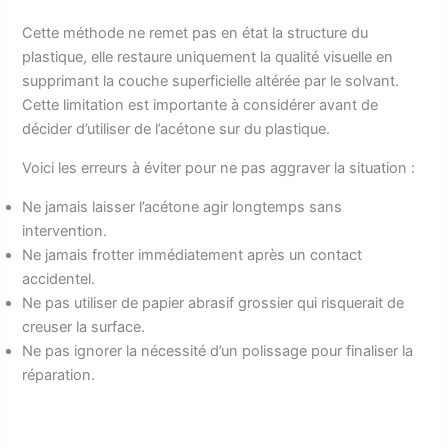
Cette méthode ne remet pas en état la structure du
plastique, elle restaure uniquement la qualité visuelle en
supprimant la couche superficielle altérée par le solvant.
Cette limitation est importante à considérer avant de
décider d’utiliser de l’acétone sur du plastique.
Voici les erreurs à éviter pour ne pas aggraver la situation :
Ne jamais laisser l’acétone agir longtemps sans
intervention.
Ne jamais frotter immédiatement après un contact
accidentel.
Ne pas utiliser de papier abrasif grossier qui risquerait de
creuser la surface.
Ne pas ignorer la nécessité d’un polissage pour finaliser la
réparation.