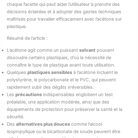
chaque facette qui peut aider l’utilisateur à prendre des
décisions éclairées et à adopter des gestes techniques
maîtrisés pour travailler efficacement avec l’acétone sur
plastique.
Résumé de l’article :
L’acétone agit comme un puissant
solvant
pouvant
dissoudre certains plastiques, d’où la nécessité de
connaître le type de plastique avant toute utilisation.
Quelques
plastiques sensibles
à l’acétone incluent le
polystyrène, le polycarbonate et le PVC, qui peuvent
rapidement subir des dégâts irréversibles.
Les
précautions
indispensables englobent un test
préalable, une application modérée, ainsi que des
équipements de protection pour préserver la santé et la
sécurité.
Des
alternatives plus douces
comme l’alcool
isopropylique ou le bicarbonate de soude peuvent être