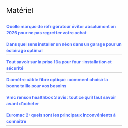
Matériel
Quelle marque de réfrigérateur éviter absolument en
2026 pour ne pas regretter votre achat
Dans quel sens installer un néon dans un garage pour un
éclairage optimal
Tout savoir sur la prise 16a pour four : installation et
sécurité
Diamètre câble fibre optique : comment choisir la
bonne taille pour vos besoins
Vmc renson healthbox 3 avis : tout ce qu’il faut savoir
avant d’acheter
Euromac 2 : quels sont les principaux inconvénients à
connaître