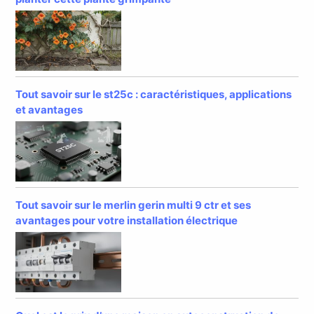
Tout savoir sur le st25c : caractéristiques, applications
et avantages
Tout savoir sur le merlin gerin multi 9 ctr et ses
avantages pour votre installation électrique