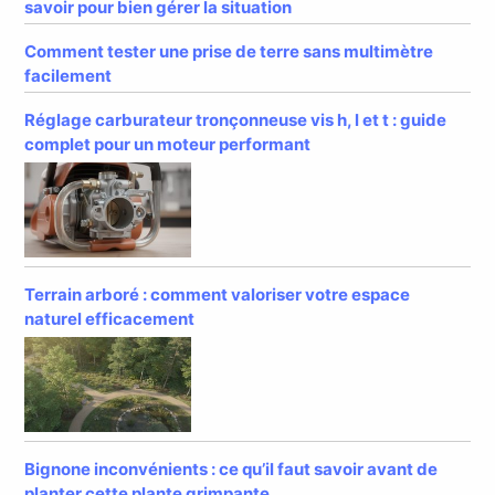
savoir pour bien gérer la situation
Comment tester une prise de terre sans multimètre
facilement
Réglage carburateur tronçonneuse vis h, l et t : guide
complet pour un moteur performant
Terrain arboré : comment valoriser votre espace
naturel efficacement
Bignone inconvénients : ce qu’il faut savoir avant de
planter cette plante grimpante