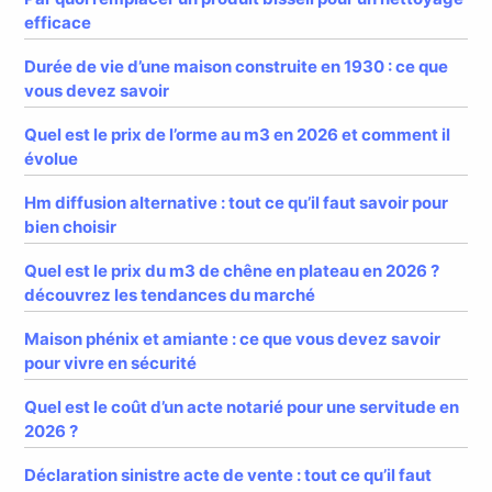
efficace
Durée de vie d’une maison construite en 1930 : ce que
vous devez savoir
Quel est le prix de l’orme au m3 en 2026 et comment il
évolue
Hm diffusion alternative : tout ce qu’il faut savoir pour
bien choisir
Quel est le prix du m3 de chêne en plateau en 2026 ?
découvrez les tendances du marché
Maison phénix et amiante : ce que vous devez savoir
pour vivre en sécurité
Quel est le coût d’un acte notarié pour une servitude en
2026 ?
Déclaration sinistre acte de vente : tout ce qu’il faut