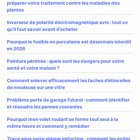
préparer votre traitement contre les maladies des
plantes
Inverseur de polarité électromagnétique avis : tout ce
qu’il faut savoir avant d’acheter
Pourquoi le fusible en porcelaine est désormais interdit
en 2026
Peinture périmée : quels sont les dangers pour votre
santé et votre maison ?
Comment enlever efficacement les taches d’étincelles
de meuleuse sur une vitre
Problème porte de garage futurol : comment identifier
et résoudre les pannes courantes
Pourquoi mon volet roulant se ferme tout seul à la
même heure et comment y remédier
Trace sous verre plaque induction : comment les éviter