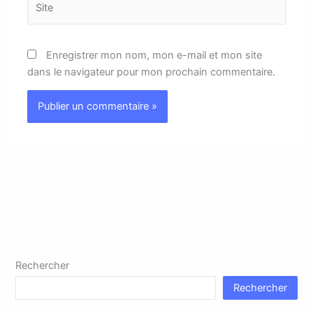
Enregistrer mon nom, mon e-mail et mon site
dans le navigateur pour mon prochain commentaire.
Rechercher
Rechercher