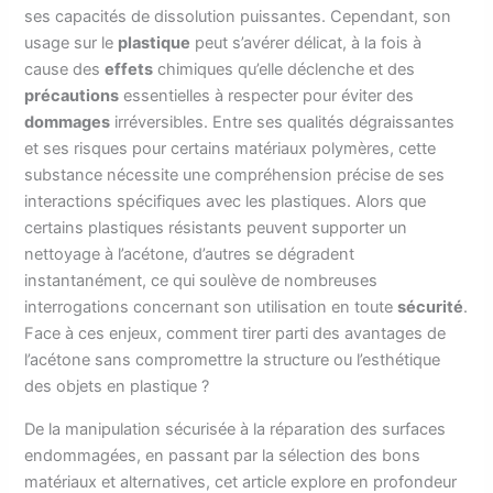
ses capacités de dissolution puissantes. Cependant, son
usage sur le
plastique
peut s’avérer délicat, à la fois à
cause des
effets
chimiques qu’elle déclenche et des
précautions
essentielles à respecter pour éviter des
dommages
irréversibles. Entre ses qualités dégraissantes
et ses risques pour certains matériaux polymères, cette
substance nécessite une compréhension précise de ses
interactions spécifiques avec les plastiques. Alors que
certains plastiques résistants peuvent supporter un
nettoyage à l’acétone, d’autres se dégradent
instantanément, ce qui soulève de nombreuses
interrogations concernant son utilisation en toute
sécurité
.
Face à ces enjeux, comment tirer parti des avantages de
l’acétone sans compromettre la structure ou l’esthétique
des objets en plastique ?
De la manipulation sécurisée à la réparation des surfaces
endommagées, en passant par la sélection des bons
matériaux et alternatives, cet article explore en profondeur