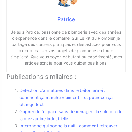
Patrice
Je suis Patrice, passionné de plomberie avec des années
d’expérience dans le domaine. Sur Le Kit du Plombier, je
partage des conseils pratiques et des astuces pour vous
aider à réaliser vos projets de plomberie en toute
simplicité. Que vous soyez débutant ou expérimenté, mes
articles sont là pour vous guider pas à pas.
Publications similaires :
Détection d’armatures dans le béton armé :
comment ça marche vraiment… et pourquoi ça
change tout
Gagner de l’espace sans déménager : la solution de
la mezzanine industrielle
Interphone qui sonne la nuit : comment retrouver