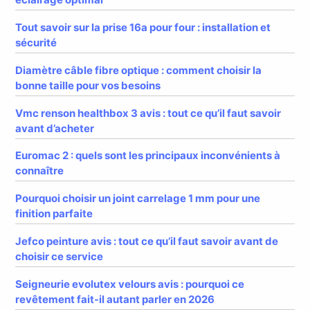
Tout savoir sur la prise 16a pour four : installation et
sécurité
Diamètre câble fibre optique : comment choisir la
bonne taille pour vos besoins
Vmc renson healthbox 3 avis : tout ce qu’il faut savoir
avant d’acheter
Euromac 2 : quels sont les principaux inconvénients à
connaître
Pourquoi choisir un joint carrelage 1 mm pour une
finition parfaite
Jefco peinture avis : tout ce qu’il faut savoir avant de
choisir ce service
Seigneurie evolutex velours avis : pourquoi ce
revêtement fait-il autant parler en 2026