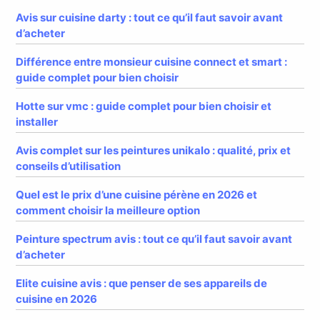
Avis sur cuisine darty : tout ce qu’il faut savoir avant
d’acheter
Différence entre monsieur cuisine connect et smart :
guide complet pour bien choisir
Hotte sur vmc : guide complet pour bien choisir et
installer
Avis complet sur les peintures unikalo : qualité, prix et
conseils d’utilisation
Quel est le prix d’une cuisine pérène en 2026 et
comment choisir la meilleure option
Peinture spectrum avis : tout ce qu’il faut savoir avant
d’acheter
Elite cuisine avis : que penser de ses appareils de
cuisine en 2026