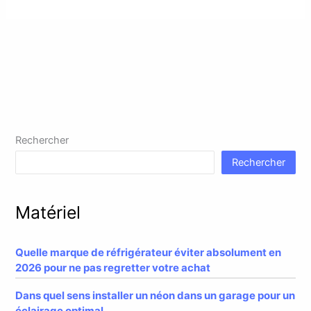
Rechercher
Rechercher
Matériel
Quelle marque de réfrigérateur éviter absolument en
2026 pour ne pas regretter votre achat
Dans quel sens installer un néon dans un garage pour un
éclairage optimal