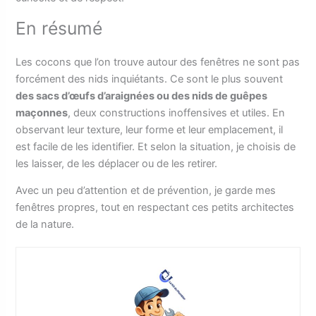
En résumé
Les cocons que l’on trouve autour des fenêtres ne sont pas
forcément des nids inquiétants. Ce sont le plus souvent
des sacs d’œufs d’araignées ou des nids de guêpes
maçonnes
, deux constructions inoffensives et utiles. En
observant leur texture, leur forme et leur emplacement, il
est facile de les identifier. Et selon la situation, je choisis de
les laisser, de les déplacer ou de les retirer.
Avec un peu d’attention et de prévention, je garde mes
fenêtres propres, tout en respectant ces petits architectes
de la nature.