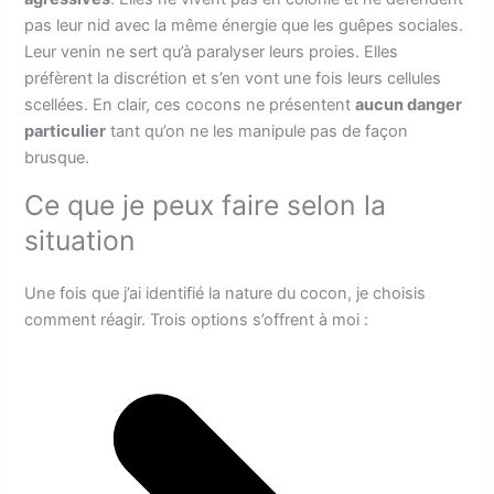
pas leur nid avec la même énergie que les guêpes sociales.
Leur venin ne sert qu’à paralyser leurs proies. Elles
préfèrent la discrétion et s’en vont une fois leurs cellules
scellées. En clair, ces cocons ne présentent
aucun danger
particulier
tant qu’on ne les manipule pas de façon
brusque.
Ce que je peux faire selon la
situation
Une fois que j’ai identifié la nature du cocon, je choisis
comment réagir. Trois options s’offrent à moi :