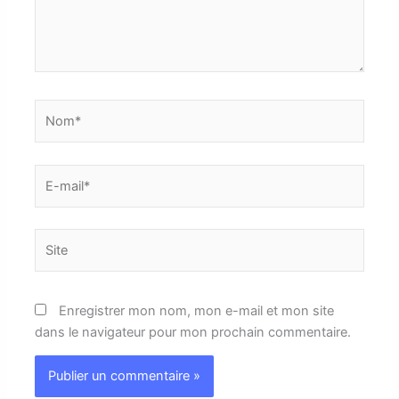
Nom*
E-
mail*
Site
Enregistrer mon nom, mon e-mail et mon site
dans le navigateur pour mon prochain commentaire.