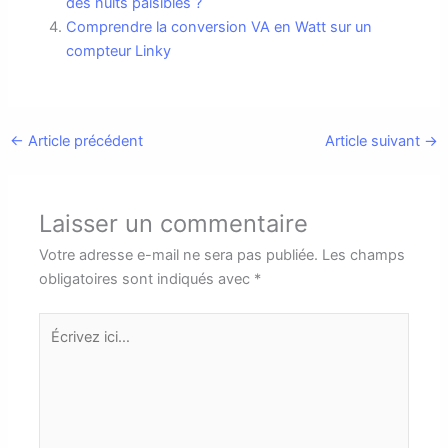
des nuits paisibles ?
Comprendre la conversion VA en Watt sur un
compteur Linky
←
Article précédent
Article suivant
→
Laisser un commentaire
Votre adresse e-mail ne sera pas publiée.
Les champs
obligatoires sont indiqués avec
*
Écrivez
ici…