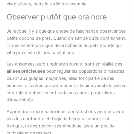
vivre ailleurs, dans le jardin par exemple.
Observer plutôt que craindre
Je l’avoue, il y a quelque chose de fascinant à observer ces
petits cocons de près. Quand on sait ce qu’ils contiennent,
ils deviennent un signe de la richesse du petit monde qui
vit à proximité de nos habitations.
Les araignées, qu’on redoute souvent, sont en réalité des
alliées précieuses
pour réguler les populations d’insectes.
Quant aux guêpes maçonnes, elles font partie de ces
espèces discrètes qui contribuent à la biodiversité locale en
contrôlant naturellement certaines autres populations
d’invertébrés.
Apprendre à reconnaître leurs constructions permet de ne
plus les confondre et d’agir de façon raisonnée : ni
panique, ni destruction systématique, juste un peu de
curiosité et de respect.