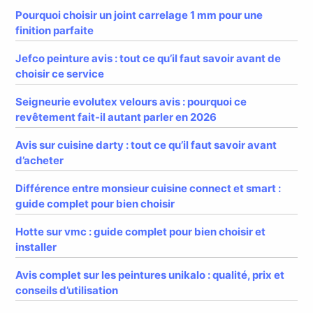
Pourquoi choisir un joint carrelage 1 mm pour une
finition parfaite
Jefco peinture avis : tout ce qu’il faut savoir avant de
choisir ce service
Seigneurie evolutex velours avis : pourquoi ce
revêtement fait-il autant parler en 2026
Avis sur cuisine darty : tout ce qu’il faut savoir avant
d’acheter
Différence entre monsieur cuisine connect et smart :
guide complet pour bien choisir
Hotte sur vmc : guide complet pour bien choisir et
installer
Avis complet sur les peintures unikalo : qualité, prix et
conseils d’utilisation