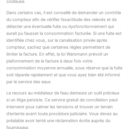
coûteuse.
Dans certains cas, il est conseillé de demander un contrôle
du compteur afin de vérifier l’exactitude des relevés et de
détecter une éventuelle fuite ou dysfonctionnement qui
aurait pu fausser la consommation facturée. Si une fuite est
identifiée chez vous, sur la canalisation privée après
compteur, sachez que certaines règles permettent de
limiter la facture. En effet, la loi Warsmann prévoit un
plafonnement de la facture à deux fois votre
consommation moyenne annuelle, sous réserve que la fuite
soit réparée rapidement et que vous ayez bien été informé
par le service des eaux.
Le recours au médiateur de l’eau demeure un outil précieux
si un litige persiste. Ce service gratuit de conciliation peut
intervenir pour calmer les tensions et trouver un terrain
d’entente avant toute procédure judiciaire. Vous devez au
préalable avoir tenté une réclamation écrite auprès du
fournisseur.