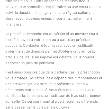
cinq ans ou plus. Cette absence de factures traduit
souvent une anomalie administrative ou une erreur dans le
suivi du dossier. Il faut agir vite car la régularisation peut
alors revêtir plusieurs enjeux importants, notamment
financiers.
La première démarche est de vérifier si un
contrat eau
a
bien été ouvert à votre nom ou à celui d’un précédent
occupant. Contacter le fournisseur avec un justificatif
d’identité et de domicile permet d’obtenir un diagnostic
précis. Ensuite, si un impayé est détecté, vous pouvez
négocier un plan de paiement.
Il est aussi possible que dans certains cas, la prescription
vous protège. Toutefois, cela dépend des circonstances et
des preuves que le distributeur présente quant aux
démarches entreprises. Si vous êtes dans une situation
conflictuelle, le recours au médiateur de l’eau est fortement
conseillé. Ce service impartial aide à régler les différends
sans passer par la voie pénale ou civile.