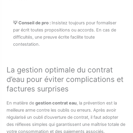
💡 Conseil de pro :
Insistez toujours pour formaliser
par écrit toutes propositions ou accords. En cas de
difficultés, une preuve écrite facilite toute
contestation.
La gestion optimale du contrat
d’eau pour éviter complications et
factures surprises
En matière de
gestion contrat eau
, la prévention est la
meilleure arme contre les oublis ou erreurs. Après avoir
régularisé un oubli d’ouverture de contrat, il faut adopter
des réflexes simples qui garantissent une maîtrise totale de
votre consommation et des paiements associés.