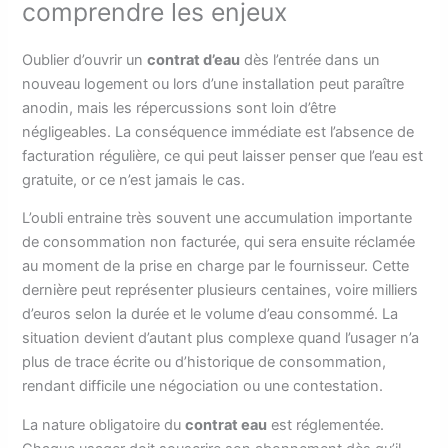
comprendre les enjeux
Oublier d’ouvrir un
contrat d’eau
dès l’entrée dans un
nouveau logement ou lors d’une installation peut paraître
anodin, mais les répercussions sont loin d’être
négligeables. La conséquence immédiate est l’absence de
facturation régulière, ce qui peut laisser penser que l’eau est
gratuite, or ce n’est jamais le cas.
L’oubli entraine très souvent une accumulation importante
de consommation non facturée, qui sera ensuite réclamée
au moment de la prise en charge par le fournisseur. Cette
dernière peut représenter plusieurs centaines, voire milliers
d’euros selon la durée et le volume d’eau consommé. La
situation devient d’autant plus complexe quand l’usager n’a
plus de trace écrite ou d’historique de consommation,
rendant difficile une négociation ou une contestation.
La nature obligatoire du
contrat eau
est réglementée.