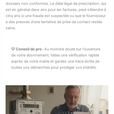
dossiers non conformes. Le délai légal de prescription, qui
est en général deux ans pour les factures, peut s’étendre à
cinq ans si une fraude est suspectée ou que le fournisseur
a des preuves d’une tentative de prise de contact restée
vaine.
💡 Conseil de pro :
Au moindre doute sur l'ouverture
de votre abonnement, faites une vérification rapide
auprès de votre mairie et gardez une trace écrite de
toutes vos démarches pour protéger vos intérêts.