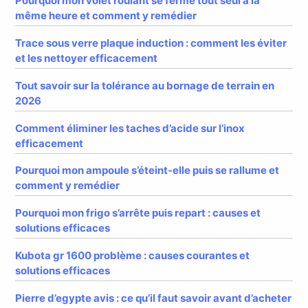
Pourquoi mon volet roulant se ferme tout seul à la
même heure et comment y remédier
Trace sous verre plaque induction : comment les éviter
et les nettoyer efficacement
Tout savoir sur la tolérance au bornage de terrain en
2026
Comment éliminer les taches d’acide sur l’inox
efficacement
Pourquoi mon ampoule s’éteint-elle puis se rallume et
comment y remédier
Pourquoi mon frigo s’arrête puis repart : causes et
solutions efficaces
Kubota gr 1600 problème : causes courantes et
solutions efficaces
Pierre d’egypte avis : ce qu’il faut savoir avant d’acheter