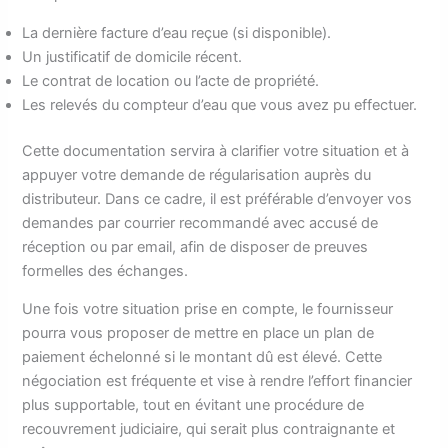
La dernière facture d’eau reçue (si disponible).
Un justificatif de domicile récent.
Le contrat de location ou l’acte de propriété.
Les relevés du compteur d’eau que vous avez pu effectuer.
Cette documentation servira à clarifier votre situation et à
appuyer votre demande de régularisation auprès du
distributeur. Dans ce cadre, il est préférable d’envoyer vos
demandes par courrier recommandé avec accusé de
réception ou par email, afin de disposer de preuves
formelles des échanges.
Une fois votre situation prise en compte, le fournisseur
pourra vous proposer de mettre en place un plan de
paiement échelonné si le montant dû est élevé. Cette
négociation est fréquente et vise à rendre l’effort financier
plus supportable, tout en évitant une procédure de
recouvrement judiciaire, qui serait plus contraignante et