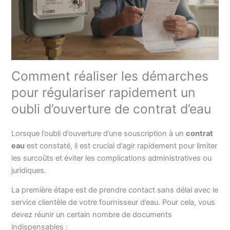
Comment réaliser les démarches
pour régulariser rapidement un
oubli d’ouverture de contrat d’eau
Lorsque l’oubli d’ouverture d’une souscription à un
contrat
eau
est constaté, il est crucial d’agir rapidement pour limiter
les surcoûts et éviter les complications administratives ou
juridiques.
La première étape est de prendre contact sans délai avec le
service clientèle de votre fournisseur d’eau. Pour cela, vous
devez réunir un certain nombre de documents
indispensables :