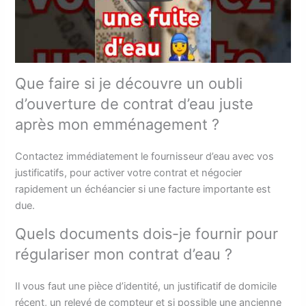
Que faire si je découvre un oubli
d’ouverture de contrat d’eau juste
après mon emménagement ?
Contactez immédiatement le fournisseur d’eau avec vos
justificatifs, pour activer votre contrat et négocier
rapidement un échéancier si une facture importante est
due.
Quels documents dois-je fournir pour
régulariser mon contrat d’eau ?
Il vous faut une pièce d’identité, un justificatif de domicile
récent, un relevé de compteur et si possible une ancienne