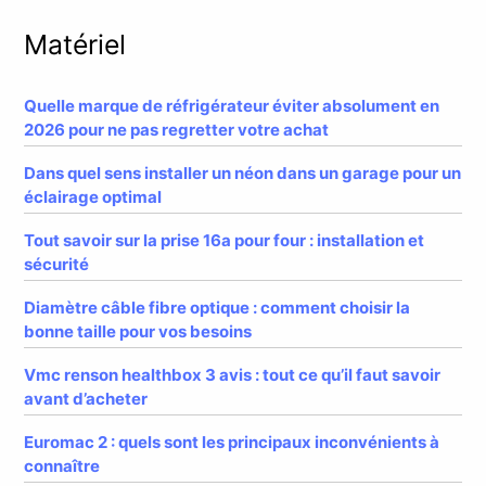
Matériel
Quelle marque de réfrigérateur éviter absolument en
2026 pour ne pas regretter votre achat
Dans quel sens installer un néon dans un garage pour un
éclairage optimal
Tout savoir sur la prise 16a pour four : installation et
sécurité
Diamètre câble fibre optique : comment choisir la
bonne taille pour vos besoins
Vmc renson healthbox 3 avis : tout ce qu’il faut savoir
avant d’acheter
Euromac 2 : quels sont les principaux inconvénients à
connaître