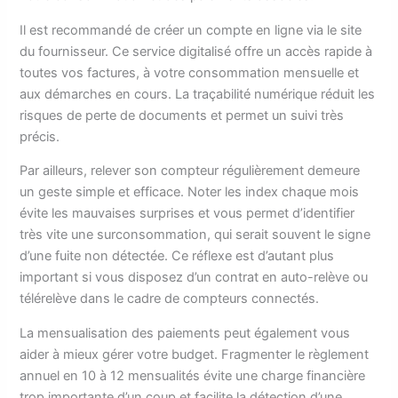
Il est recommandé de créer un compte en ligne via le site
du fournisseur. Ce service digitalisé offre un accès rapide à
toutes vos factures, à votre consommation mensuelle et
aux démarches en cours. La traçabilité numérique réduit les
risques de perte de documents et permet un suivi très
précis.
Par ailleurs, relever son compteur régulièrement demeure
un geste simple et efficace. Noter les index chaque mois
évite les mauvaises surprises et vous permet d’identifier
très vite une surconsommation, qui serait souvent le signe
d’une fuite non détectée. Ce réflexe est d’autant plus
important si vous disposez d’un contrat en auto-relève ou
télérelève dans le cadre de compteurs connectés.
La mensualisation des paiements peut également vous
aider à mieux gérer votre budget. Fragmenter le règlement
annuel en 10 à 12 mensualités évite une charge financière
trop importante d’un coup et facilite la détection d’une