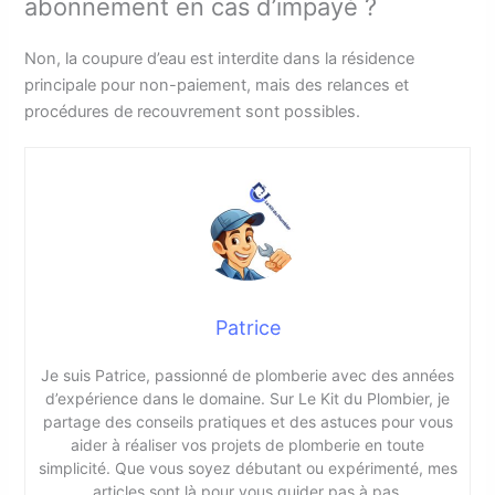
abonnement en cas d’impayé ?
Non, la coupure d’eau est interdite dans la résidence
principale pour non-paiement, mais des relances et
procédures de recouvrement sont possibles.
Patrice
Je suis Patrice, passionné de plomberie avec des années
d’expérience dans le domaine. Sur Le Kit du Plombier, je
partage des conseils pratiques et des astuces pour vous
aider à réaliser vos projets de plomberie en toute
simplicité. Que vous soyez débutant ou expérimenté, mes
articles sont là pour vous guider pas à pas.