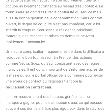
Chaque usager doit souscrire son abonnement dès qu’il
occupe un logement connecté au réseau d’eau potable. Le
fournisseur se doit d’assurer la continuité du service mais
aussi la bonne gestion de la consommation. Sans contrat
ouvert, le risque de coupure n’est pas immédiat, car la loi
interdit la coupure d’eau dans la résidence principale,
toutefois, des relances et mises en demeure peuvent
rapidement s’accumuler.
Une autre complication fréquente réside dans la difficulté à
retrouver le bon fournisseur. En France, des acteurs
comme Veolia, Suez, ou Saur coexistent avec des régies
municipales. Il est donc important de s’informer auprès de
la mairie ou sur le portail officiel de la commune pour éviter
une erreur de contact qui retarderait encore la
régularisation contrat eau
.
Le non-recouvrement des factures génère aussi un
manque à gagner pour le distributeur d’eau, ce qui pousse
souvent ces derniers à être plus rigoureux dans le suivi des