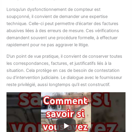
Lorsqu’un dysfonctionnement de compteur est
soupçonné, il convient de demander une expertise
technique. Celle-ci peut permettre d’écarter des factures
abusives liées à des erreurs de mesure. Ces vérifications
demandent souvent une procédure formelle, à effectuer
rapidement pour ne pas aggraver le litige.
D’un point de vue pratique, il convient de conserver toutes
les correspondances, factures, et justificatifs liés à la
situation. Cela protège en cas de besoin de contestation
ou d’intervention judiciaire. Le dialogue avec le fournisseur
reste privilégié, aussi longtemps qu’il est constructif.