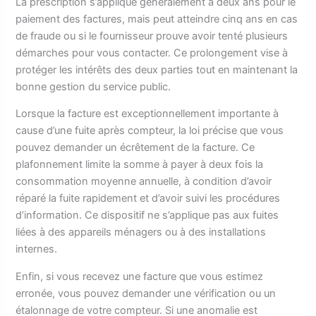
La prescription s’applique généralement à deux ans pour le
paiement des factures, mais peut atteindre cinq ans en cas
de fraude ou si le fournisseur prouve avoir tenté plusieurs
démarches pour vous contacter. Ce prolongement vise à
protéger les intérêts des deux parties tout en maintenant la
bonne gestion du service public.
Lorsque la facture est exceptionnellement importante à
cause d’une fuite après compteur, la loi précise que vous
pouvez demander un écrêtement de la facture. Ce
plafonnement limite la somme à payer à deux fois la
consommation moyenne annuelle, à condition d’avoir
réparé la fuite rapidement et d’avoir suivi les procédures
d’information. Ce dispositif ne s’applique pas aux fuites
liées à des appareils ménagers ou à des installations
internes.
Enfin, si vous recevez une facture que vous estimez
erronée, vous pouvez demander une vérification ou un
étalonnage de votre compteur. Si une anomalie est