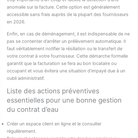
anomalie sur la facture. Cette option est généralement
accessible sans frais auprès de la plupart des fournisseurs
en 2026.
Enfin, en cas de déménagement, il est indispensable de ne
pas se contenter d’arrêter un prélèvement automatique. Il
faut véritablement notifier la résiliation ou le transfert de
votre contrat à votre fournisseur. Cette démarche formelle
garantit que la facturation se fera au bon locataire ou
occupant et vous évitera une situation d’impayé due à un
oubli administratif.
Liste des actions préventives
essentielles pour une bonne gestion
du contrat d’eau
Créer un espace client en ligne et le consulter
régulièrement.