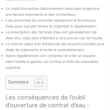
Un oubli d’ouverture d’abonnement d’eau peut engendrer
une facture importante et des contentieux.
Il est primordial de contacter rapidement le fournisseur
d’eau pour signaler l’erreur et organiser la régularisation.
La prescription des factures d’eau est généralement de
deux ans, mais peut s’étendre à cinq ans en cas de fraude.
La mise en place d’un échéancier est souvent possible pour
étaler les paiements et éviter le surendettement.
Suivre régulièrement son compteur et créer un espace
client facilite la gestion du contrat et évite les mauvaises
surprises.
Sommaire
Les conséquences de l’oubli
d’ouverture de contrat d’eau :