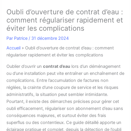
Oubli d’ouverture de contrat d’eau :
comment régulariser rapidement et
éviter les complications
Par
Patrice
/
31 décembre 2024
Accueil
»
Oubli d’ouverture de contrat d’eau : comment
régulariser rapidement et éviter les complications
O
ublier d’ouvrir un
contrat d’eau
lors d’un déménagement
ou d’une installation peut vite entraîner un enchaînement de
complications. Entre l’accumulation de factures non
réglées, la crainte d’une coupure de service et les risques
administratifs, la situation peut sembler intimidante.
Pourtant, il existe des démarches précises pour gérer cet
oubli efficacement, régulariser son abonnement d’eau sans
conséquences majeures, et surtout éviter des frais
superflus ou des contentieux. Ce guide détaillé apporte un
éclairage pratique et complet, depuis la détection de l’oubli