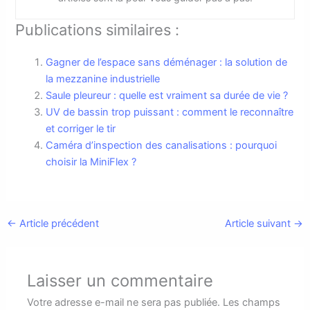
Publications similaires :
Gagner de l’espace sans déménager : la solution de
la mezzanine industrielle
Saule pleureur : quelle est vraiment sa durée de vie ?
UV de bassin trop puissant : comment le reconnaître
et corriger le tir
Caméra d’inspection des canalisations : pourquoi
choisir la MiniFlex ?
←
Article précédent
Article suivant
→
Laisser un commentaire
Votre adresse e-mail ne sera pas publiée.
Les champs