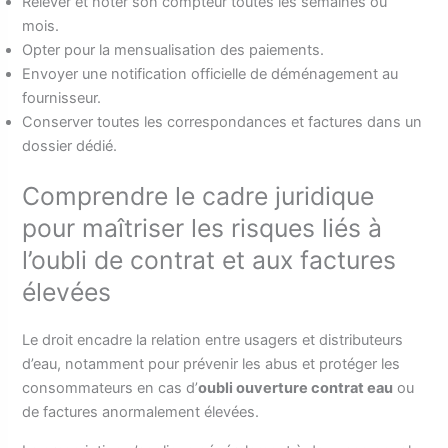
Relever et noter son compteur toutes les semaines ou
mois.
Opter pour la mensualisation des paiements.
Envoyer une notification officielle de déménagement au
fournisseur.
Conserver toutes les correspondances et factures dans un
dossier dédié.
Comprendre le cadre juridique
pour maîtriser les risques liés à
l’oubli de contrat et aux factures
élevées
Le droit encadre la relation entre usagers et distributeurs
d’eau, notamment pour prévenir les abus et protéger les
consommateurs en cas d’
oubli ouverture contrat eau
ou
de factures anormalement élevées.