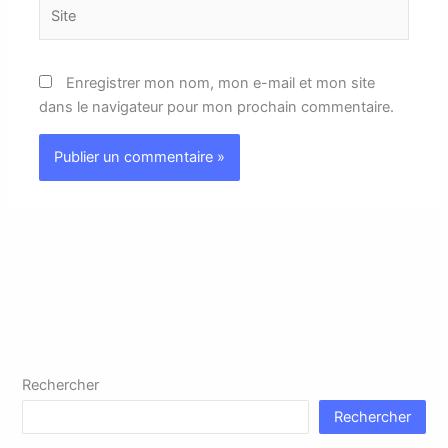
Site
Enregistrer mon nom, mon e-mail et mon site
dans le navigateur pour mon prochain commentaire.
Rechercher
Rechercher