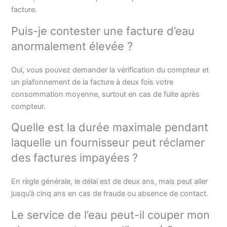
facture.
Puis-je contester une facture d’eau
anormalement élevée ?
Oui, vous pouvez demander la vérification du compteur et
un plafonnement de la facture à deux fois votre
consommation moyenne, surtout en cas de fuite après
compteur.
Quelle est la durée maximale pendant
laquelle un fournisseur peut réclamer
des factures impayées ?
En règle générale, le délai est de deux ans, mais peut aller
jusqu’à cinq ans en cas de fraude ou absence de contact.
Le service de l’eau peut-il couper mon