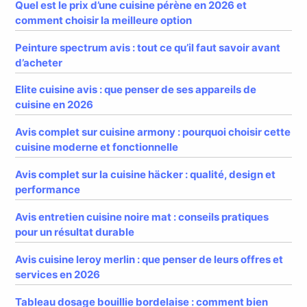
Quel est le prix d’une cuisine pérène en 2026 et
comment choisir la meilleure option
Peinture spectrum avis : tout ce qu’il faut savoir avant
d’acheter
Elite cuisine avis : que penser de ses appareils de
cuisine en 2026
Avis complet sur cuisine armony : pourquoi choisir cette
cuisine moderne et fonctionnelle
Avis complet sur la cuisine häcker : qualité, design et
performance
Avis entretien cuisine noire mat : conseils pratiques
pour un résultat durable
Avis cuisine leroy merlin : que penser de leurs offres et
services en 2026
Tableau dosage bouillie bordelaise : comment bien