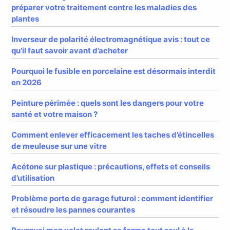
préparer votre traitement contre les maladies des
plantes
Inverseur de polarité électromagnétique avis : tout ce
qu’il faut savoir avant d’acheter
Pourquoi le fusible en porcelaine est désormais interdit
en 2026
Peinture périmée : quels sont les dangers pour votre
santé et votre maison ?
Comment enlever efficacement les taches d’étincelles
de meuleuse sur une vitre
Acétone sur plastique : précautions, effets et conseils
d’utilisation
Problème porte de garage futurol : comment identifier
et résoudre les pannes courantes