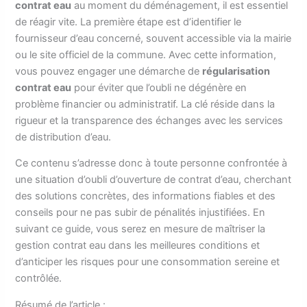
contrat eau
au moment du déménagement, il est essentiel
de réagir vite. La première étape est d’identifier le
fournisseur d’eau concerné, souvent accessible via la mairie
ou le site officiel de la commune. Avec cette information,
vous pouvez engager une démarche de
régularisation
contrat eau
pour éviter que l’oubli ne dégénère en
problème financier ou administratif. La clé réside dans la
rigueur et la transparence des échanges avec les services
de distribution d’eau.
Ce contenu s’adresse donc à toute personne confrontée à
une situation d’oubli d’ouverture de contrat d’eau, cherchant
des solutions concrètes, des informations fiables et des
conseils pour ne pas subir de pénalités injustifiées. En
suivant ce guide, vous serez en mesure de maîtriser la
gestion contrat eau dans les meilleures conditions et
d’anticiper les risques pour une consommation sereine et
contrôlée.
Résumé de l’article :