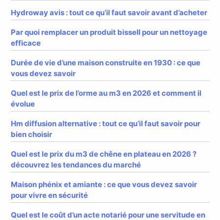
Hydroway avis : tout ce qu’il faut savoir avant d’acheter
Par quoi remplacer un produit bissell pour un nettoyage
efficace
Durée de vie d’une maison construite en 1930 : ce que
vous devez savoir
Quel est le prix de l’orme au m3 en 2026 et comment il
évolue
Hm diffusion alternative : tout ce qu’il faut savoir pour
bien choisir
Quel est le prix du m3 de chêne en plateau en 2026 ?
découvrez les tendances du marché
Maison phénix et amiante : ce que vous devez savoir
pour vivre en sécurité
Quel est le coût d’un acte notarié pour une servitude en