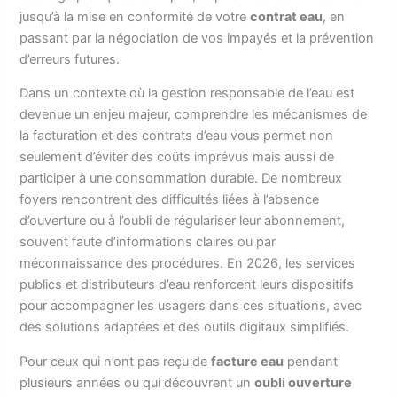
jusqu’à la mise en conformité de votre
contrat eau
, en
passant par la négociation de vos impayés et la prévention
d’erreurs futures.
Dans un contexte où la gestion responsable de l’eau est
devenue un enjeu majeur, comprendre les mécanismes de
la facturation et des contrats d’eau vous permet non
seulement d’éviter des coûts imprévus mais aussi de
participer à une consommation durable. De nombreux
foyers rencontrent des difficultés liées à l’absence
d’ouverture ou à l’oubli de régulariser leur abonnement,
souvent faute d’informations claires ou par
méconnaissance des procédures. En 2026, les services
publics et distributeurs d’eau renforcent leurs dispositifs
pour accompagner les usagers dans ces situations, avec
des solutions adaptées et des outils digitaux simplifiés.
Pour ceux qui n’ont pas reçu de
facture eau
pendant
plusieurs années ou qui découvrent un
oubli ouverture