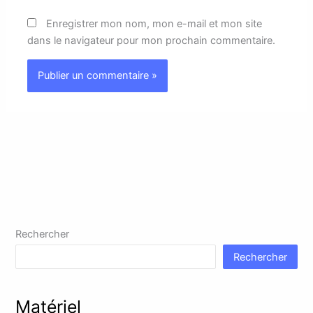
Enregistrer mon nom, mon e-mail et mon site
dans le navigateur pour mon prochain commentaire.
Rechercher
Rechercher
Matériel