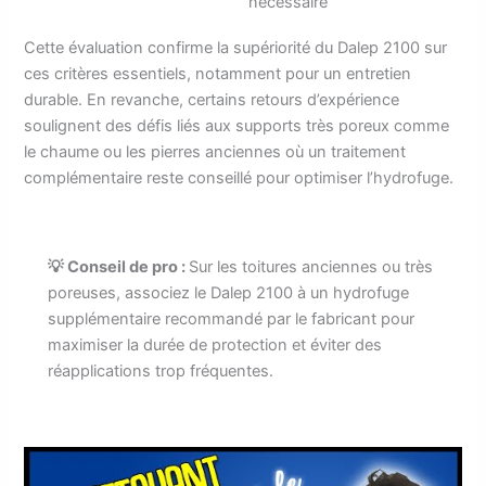
nécessaire
Cette évaluation confirme la supériorité du Dalep 2100 sur
ces critères essentiels, notamment pour un entretien
durable. En revanche, certains retours d’expérience
soulignent des défis liés aux supports très poreux comme
le chaume ou les pierres anciennes où un traitement
complémentaire reste conseillé pour optimiser l’hydrofuge.
💡 Conseil de pro :
Sur les toitures anciennes ou très
poreuses, associez le Dalep 2100 à un hydrofuge
supplémentaire recommandé par le fabricant pour
maximiser la durée de protection et éviter des
réapplications trop fréquentes.