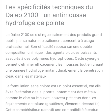
Les spécificités techniques du
Dalep 2100 : un antimousse
hydrofuge de pointe
Le Dalep 2100 se distingue clairement des produits grand
public par sa nature de traitement concentré à usage
professionnel. Son efficacité repose sur une double
composition chimique : des agents biocides puissants
associés à des polymères hydrophobes. Cette synergie
permet d’éliminer efficacement les mousses tout en créant
une barrière hydrofuge limitant durablement la pénétration
d’eau dans les matériaux.
La formulation sans chlore est un point essentiel, car elle
évite l’altération des supports, notamment des métaux
comme le zinc ou le cuivre, souvent présents dans les
équipements de toiture (gouttières, éléments décoratifs).
Cette caractéristique garantit une compatibilité étendue