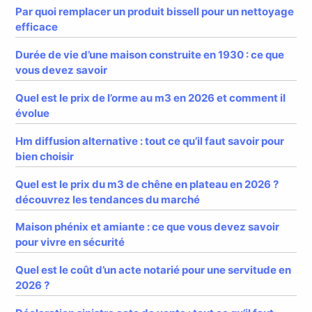
Par quoi remplacer un produit bissell pour un nettoyage
efficace
Durée de vie d’une maison construite en 1930 : ce que
vous devez savoir
Quel est le prix de l’orme au m3 en 2026 et comment il
évolue
Hm diffusion alternative : tout ce qu’il faut savoir pour
bien choisir
Quel est le prix du m3 de chêne en plateau en 2026 ?
découvrez les tendances du marché
Maison phénix et amiante : ce que vous devez savoir
pour vivre en sécurité
Quel est le coût d’un acte notarié pour une servitude en
2026 ?