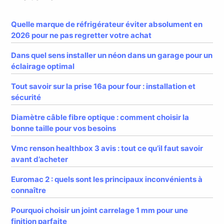
Quelle marque de réfrigérateur éviter absolument en
2026 pour ne pas regretter votre achat
Dans quel sens installer un néon dans un garage pour un
éclairage optimal
Tout savoir sur la prise 16a pour four : installation et
sécurité
Diamètre câble fibre optique : comment choisir la
bonne taille pour vos besoins
Vmc renson healthbox 3 avis : tout ce qu’il faut savoir
avant d’acheter
Euromac 2 : quels sont les principaux inconvénients à
connaître
Pourquoi choisir un joint carrelage 1 mm pour une
finition parfaite