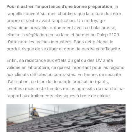
Pour illustrer l’importance d’une bonne préparation,
je
rappelle souvent sur mes chantiers que la toiture doit être
propre et sèche avant l’application. Un nettoyage
mécanique préalable, notamment avec un balai brosse,
élimine la végétation en surface et permet au Dalep 2100
d’atteindre les racines incrustées. Sans cette étape, le
produit risque de se diluer et donc de perdre en efficacité.
Enfin, sa résistance aux effets du gel ou des UV a été
validée en laboratoire, ce qui est important pour les régions
aux climats difficiles ou contrastés. En termes de sécurité
d’utilisation, ce biocide demande précaution (gants,
lunettes) mais reste l’un des moins agressifs du marché par
rapport aux traitements classiques à base de chlore.