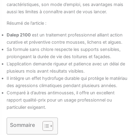
caractéristiques, son mode d’emploi, ses avantages mais
aussi les limites à connaître avant de vous lancer.
Résumé de l’article :
Dalep 2100
est un traitement professionnel alliant action
curative et préventive contre mousses, lichens et algues.
Sa formule sans chlore respecte les supports sensibles,
prolongeant la durée de vie des toitures et façades.
L’application demande rigueur et patience avec un délai de
plusieurs mois avant résultats visibles.
Il intègre un effet hydrofuge durable qui protège le matériau
des agressions climatiques pendant plusieurs années.
Comparé à d’autres antimousses, il offre un excellent
rapport qualité-prix pour un usage professionnel ou
particulier exigeant.
Sommaire