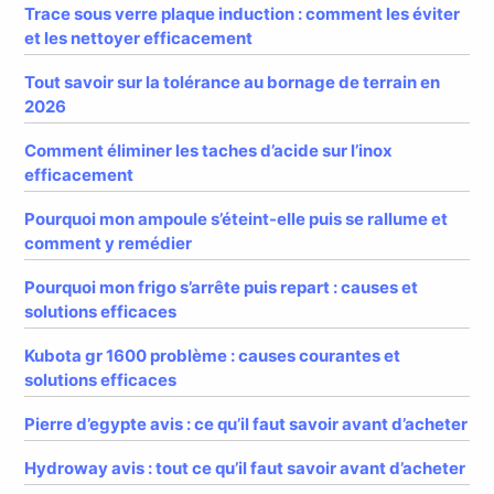
Trace sous verre plaque induction : comment les éviter
et les nettoyer efficacement
Tout savoir sur la tolérance au bornage de terrain en
2026
Comment éliminer les taches d’acide sur l’inox
efficacement
Pourquoi mon ampoule s’éteint-elle puis se rallume et
comment y remédier
Pourquoi mon frigo s’arrête puis repart : causes et
solutions efficaces
Kubota gr 1600 problème : causes courantes et
solutions efficaces
Pierre d’egypte avis : ce qu’il faut savoir avant d’acheter
Hydroway avis : tout ce qu’il faut savoir avant d’acheter