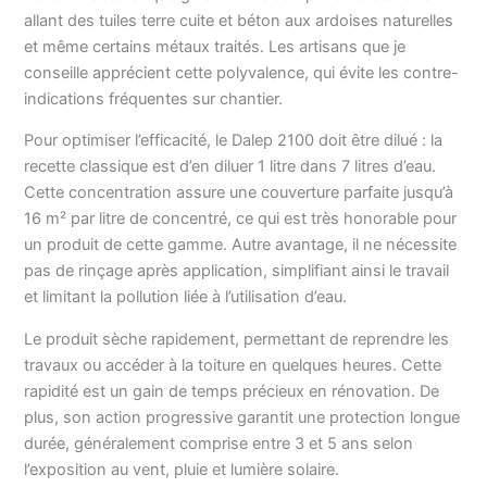
allant des tuiles terre cuite et béton aux ardoises naturelles
et même certains métaux traités. Les artisans que je
conseille apprécient cette polyvalence, qui évite les contre-
indications fréquentes sur chantier.
Pour optimiser l’efficacité, le Dalep 2100 doit être dilué : la
recette classique est d’en diluer 1 litre dans 7 litres d’eau.
Cette concentration assure une couverture parfaite jusqu’à
16 m² par litre de concentré, ce qui est très honorable pour
un produit de cette gamme. Autre avantage, il ne nécessite
pas de rinçage après application, simplifiant ainsi le travail
et limitant la pollution liée à l’utilisation d’eau.
Le produit sèche rapidement, permettant de reprendre les
travaux ou accéder à la toiture en quelques heures. Cette
rapidité est un gain de temps précieux en rénovation. De
plus, son action progressive garantit une protection longue
durée, généralement comprise entre 3 et 5 ans selon
l’exposition au vent, pluie et lumière solaire.