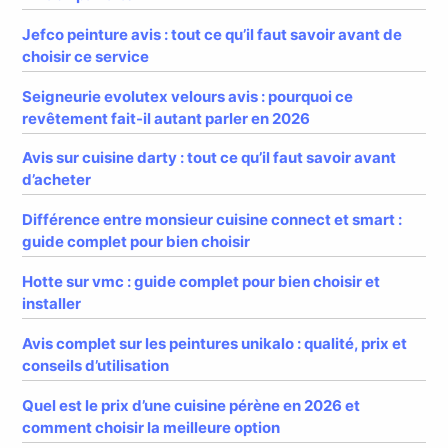
Jefco peinture avis : tout ce qu’il faut savoir avant de
choisir ce service
Seigneurie evolutex velours avis : pourquoi ce
revêtement fait-il autant parler en 2026
Avis sur cuisine darty : tout ce qu’il faut savoir avant
d’acheter
Différence entre monsieur cuisine connect et smart :
guide complet pour bien choisir
Hotte sur vmc : guide complet pour bien choisir et
installer
Avis complet sur les peintures unikalo : qualité, prix et
conseils d’utilisation
Quel est le prix d’une cuisine pérène en 2026 et
comment choisir la meilleure option