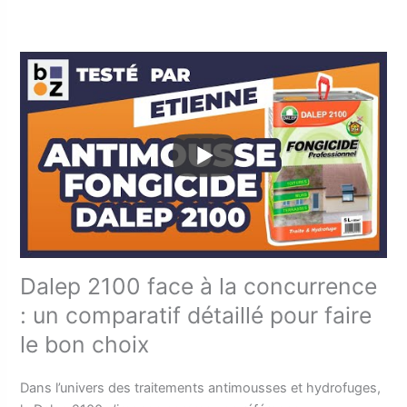
Dalep 2100 face à la concurrence
: un comparatif détaillé pour faire
le bon choix
Dans l’univers des traitements antimousses et hydrofuges,