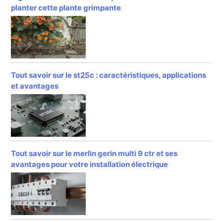
planter cette plante grimpante
Tout savoir sur le st25c : caractéristiques, applications
et avantages
Tout savoir sur le merlin gerin multi 9 ctr et ses
avantages pour votre installation électrique