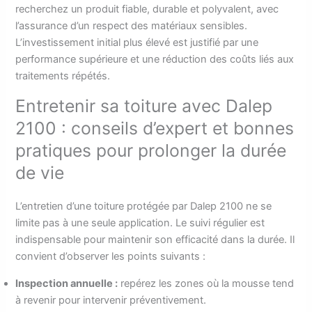
recherchez un produit fiable, durable et polyvalent, avec
l’assurance d’un respect des matériaux sensibles.
L’investissement initial plus élevé est justifié par une
performance supérieure et une réduction des coûts liés aux
traitements répétés.
Entretenir sa toiture avec Dalep
2100 : conseils d’expert et bonnes
pratiques pour prolonger la durée
de vie
L’entretien d’une toiture protégée par Dalep 2100 ne se
limite pas à une seule application. Le suivi régulier est
indispensable pour maintenir son efficacité dans la durée. Il
convient d’observer les points suivants :
Inspection annuelle :
repérez les zones où la mousse tend
à revenir pour intervenir préventivement.