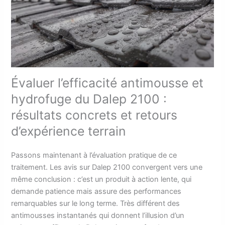
Évaluer l’efficacité antimousse et
hydrofuge du Dalep 2100 :
résultats concrets et retours
d’expérience terrain
Passons maintenant à l’évaluation pratique de ce
traitement. Les avis sur Dalep 2100 convergent vers une
même conclusion : c’est un produit à action lente, qui
demande patience mais assure des performances
remarquables sur le long terme. Très différent des
antimousses instantanés qui donnent l’illusion d’un