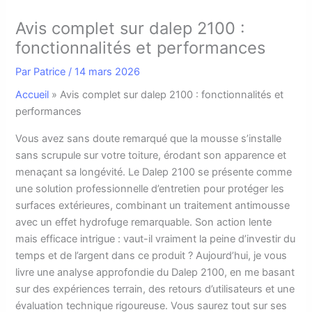
Avis complet sur dalep 2100 :
fonctionnalités et performances
Par
Patrice
/
14 mars 2026
Accueil
»
Avis complet sur dalep 2100 : fonctionnalités et
performances
V
ous avez sans doute remarqué que la mousse s’installe
sans scrupule sur votre toiture, érodant son apparence et
menaçant sa longévité. Le Dalep 2100 se présente comme
une solution professionnelle d’entretien pour protéger les
surfaces extérieures, combinant un traitement antimousse
avec un effet hydrofuge remarquable. Son action lente
mais efficace intrigue : vaut-il vraiment la peine d’investir du
temps et de l’argent dans ce produit ? Aujourd’hui, je vous
livre une analyse approfondie du Dalep 2100, en me basant
sur des expériences terrain, des retours d’utilisateurs et une
évaluation technique rigoureuse. Vous saurez tout sur ses