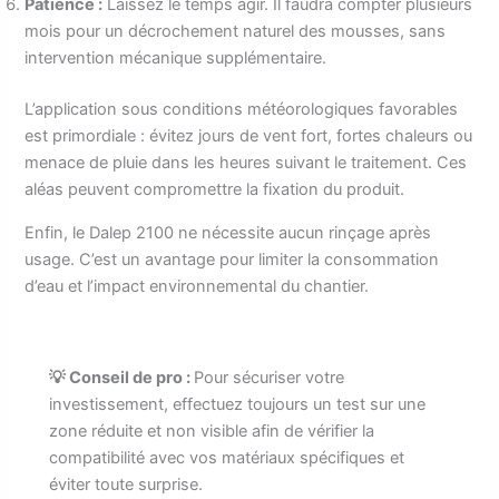
Patience :
Laissez le temps agir. Il faudra compter plusieurs
mois pour un décrochement naturel des mousses, sans
intervention mécanique supplémentaire.
L’application sous conditions météorologiques favorables
est primordiale : évitez jours de vent fort, fortes chaleurs ou
menace de pluie dans les heures suivant le traitement. Ces
aléas peuvent compromettre la fixation du produit.
Enfin, le Dalep 2100 ne nécessite aucun rinçage après
usage. C’est un avantage pour limiter la consommation
d’eau et l’impact environnemental du chantier.
💡 Conseil de pro :
Pour sécuriser votre
investissement, effectuez toujours un test sur une
zone réduite et non visible afin de vérifier la
compatibilité avec vos matériaux spécifiques et
éviter toute surprise.