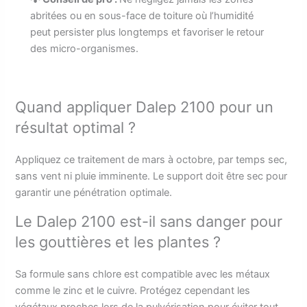
abritées ou en sous-face de toiture où l’humidité
peut persister plus longtemps et favoriser le retour
des micro-organismes.
Quand appliquer Dalep 2100 pour un
résultat optimal ?
Appliquez ce traitement de mars à octobre, par temps sec,
sans vent ni pluie imminente. Le support doit être sec pour
garantir une pénétration optimale.
Le Dalep 2100 est-il sans danger pour
les gouttières et les plantes ?
Sa formule sans chlore est compatible avec les métaux
comme le zinc et le cuivre. Protégez cependant les
végétaux proches lors de la pulvérisation pour éviter tout