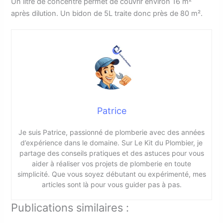
Un litre de concentré permet de couvrir environ 16 m²
après dilution. Un bidon de 5L traite donc près de 80 m².
Patrice
Je suis Patrice, passionné de plomberie avec des années
d’expérience dans le domaine. Sur Le Kit du Plombier, je
partage des conseils pratiques et des astuces pour vous
aider à réaliser vos projets de plomberie en toute
simplicité. Que vous soyez débutant ou expérimenté, mes
articles sont là pour vous guider pas à pas.
Publications similaires :