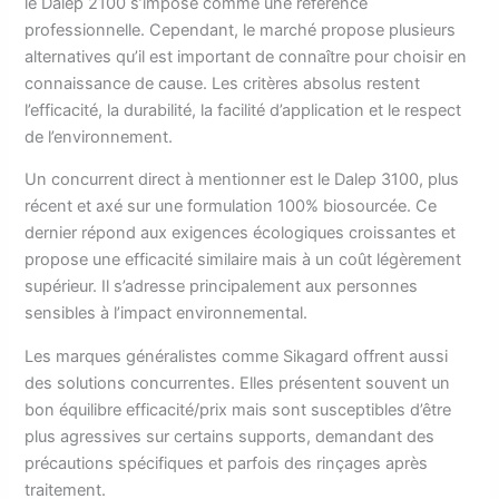
le Dalep 2100 s’impose comme une référence
professionnelle. Cependant, le marché propose plusieurs
alternatives qu’il est important de connaître pour choisir en
connaissance de cause. Les critères absolus restent
l’efficacité, la durabilité, la facilité d’application et le respect
de l’environnement.
Un concurrent direct à mentionner est le Dalep 3100, plus
récent et axé sur une formulation 100% biosourcée. Ce
dernier répond aux exigences écologiques croissantes et
propose une efficacité similaire mais à un coût légèrement
supérieur. Il s’adresse principalement aux personnes
sensibles à l’impact environnemental.
Les marques généralistes comme Sikagard offrent aussi
des solutions concurrentes. Elles présentent souvent un
bon équilibre efficacité/prix mais sont susceptibles d’être
plus agressives sur certains supports, demandant des
précautions spécifiques et parfois des rinçages après
traitement.