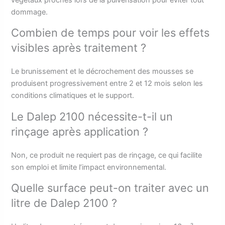
dommage.
Combien de temps pour voir les effets
visibles après traitement ?
Le brunissement et le décrochement des mousses se
produisent progressivement entre 2 et 12 mois selon les
conditions climatiques et le support.
Le Dalep 2100 nécessite-t-il un
rinçage après application ?
Non, ce produit ne requiert pas de rinçage, ce qui facilite
son emploi et limite l’impact environnemental.
Quelle surface peut-on traiter avec un
litre de Dalep 2100 ?