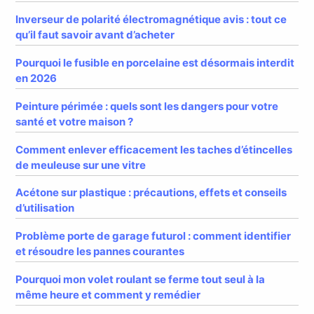
Inverseur de polarité électromagnétique avis : tout ce
qu’il faut savoir avant d’acheter
Pourquoi le fusible en porcelaine est désormais interdit
en 2026
Peinture périmée : quels sont les dangers pour votre
santé et votre maison ?
Comment enlever efficacement les taches d’étincelles
de meuleuse sur une vitre
Acétone sur plastique : précautions, effets et conseils
d’utilisation
Problème porte de garage futurol : comment identifier
et résoudre les pannes courantes
Pourquoi mon volet roulant se ferme tout seul à la
même heure et comment y remédier