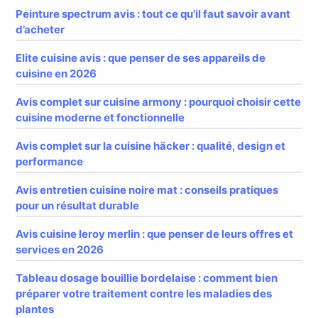
Peinture spectrum avis : tout ce qu’il faut savoir avant
d’acheter
Elite cuisine avis : que penser de ses appareils de
cuisine en 2026
Avis complet sur cuisine armony : pourquoi choisir cette
cuisine moderne et fonctionnelle
Avis complet sur la cuisine häcker : qualité, design et
performance
Avis entretien cuisine noire mat : conseils pratiques
pour un résultat durable
Avis cuisine leroy merlin : que penser de leurs offres et
services en 2026
Tableau dosage bouillie bordelaise : comment bien
préparer votre traitement contre les maladies des
plantes