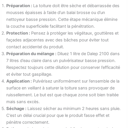
Préparation :
La toiture doit être sèche et débarrassée des
mousses épaisses à l’aide d’un balai brosse ou d’un
nettoyeur basse pression. Cette étape mécanique élimine
la couche superficielle facilitant la pénétration.
Protection :
Pensez à protéger les végétaux, gouttières et
façades adjacentes avec des bâches pour éviter tout
contact accidentel du produit.
Préparation du mélange :
Diluez 1 litre de Dalep 2100 dans
7 litres d’eau claire dans un pulvérisateur basse pression.
Respectez toujours cette dilution pour conserver l’efficacité
et éviter tout gaspillage.
Application :
Pulvérisez uniformément sur l’ensemble de la
surface en veillant à saturer la toiture sans provoquer de
ruissellement. Le but est que chaque zone soit bien traitée
mais sans excès.
Séchage :
Laissez sécher au minimum 2 heures sans pluie.
C’est un délai crucial pour que le produit fasse effet et
pénètre correctement.