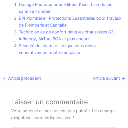
Dosage Roundup pour 5 litres d’eau : bien doser
sans se tromper
EPI Plomberie : Protections Essentielles pour Travaux
de Plomberie et Sanitaire
Technologies de confort dans les chaussures S3 :
Infinergy, AirToe, BOA et plus encore
Sécurité de chantier : ce que vous devez
impérativement mettre en place
←
Article précédent
Article suivant
→
Laisser un commentaire
Votre adresse e-mail ne sera pas publiée.
Les champs
obligatoires sont indiqués avec
*