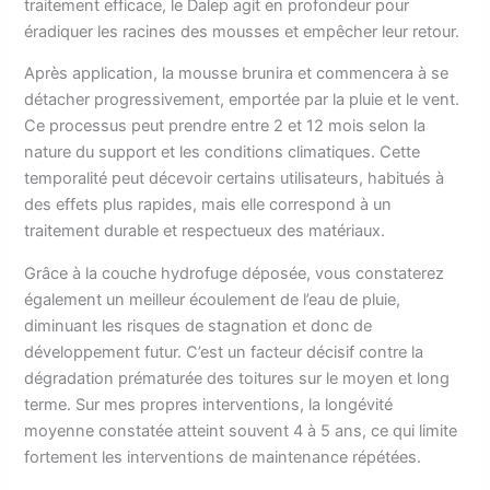
traitement efficace, le Dalep agit en profondeur pour
éradiquer les racines des mousses et empêcher leur retour.
Après application, la mousse brunira et commencera à se
détacher progressivement, emportée par la pluie et le vent.
Ce processus peut prendre entre 2 et 12 mois selon la
nature du support et les conditions climatiques. Cette
temporalité peut décevoir certains utilisateurs, habitués à
des effets plus rapides, mais elle correspond à un
traitement durable et respectueux des matériaux.
Grâce à la couche hydrofuge déposée, vous constaterez
également un meilleur écoulement de l’eau de pluie,
diminuant les risques de stagnation et donc de
développement futur. C’est un facteur décisif contre la
dégradation prématurée des toitures sur le moyen et long
terme. Sur mes propres interventions, la longévité
moyenne constatée atteint souvent 4 à 5 ans, ce qui limite
fortement les interventions de maintenance répétées.