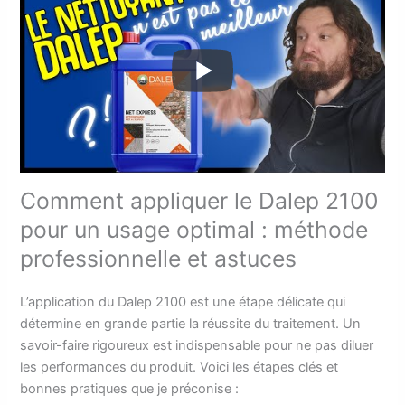
Comment appliquer le Dalep 2100
pour un usage optimal : méthode
professionnelle et astuces
L’application du Dalep 2100 est une étape délicate qui
détermine en grande partie la réussite du traitement. Un
savoir-faire rigoureux est indispensable pour ne pas diluer
les performances du produit. Voici les étapes clés et
bonnes pratiques que je préconise :