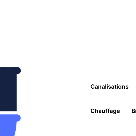
Canalisations
Chauffage
B