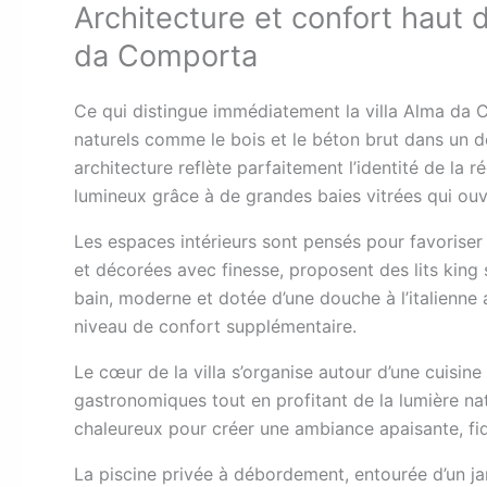
Architecture et confort haut 
da Comporta
Ce qui distingue immédiatement la villa Alma da C
naturels comme le bois et le béton brut dans un d
architecture reflète parfaitement l’identité de la 
lumineux grâce à de grandes baies vitrées qui ouvre
Les espaces intérieurs sont pensés pour favoriser 
et décorées avec finesse, proposent des lits king
bain, moderne et dotée d’une douche à l’italienne 
niveau de confort supplémentaire.
Le cœur de la villa s’organise autour d’une cuisin
gastronomiques tout en profitant de la lumière na
chaleureux pour créer une ambiance apaisante, fidè
La piscine privée à débordement, entourée d’un ja