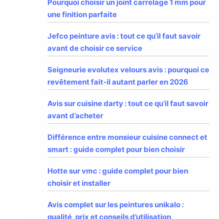
Pourquoi choisir un joint carrelage 1 mm pour
une finition parfaite
Jefco peinture avis : tout ce qu’il faut savoir
avant de choisir ce service
Seigneurie evolutex velours avis : pourquoi ce
revêtement fait-il autant parler en 2026
Avis sur cuisine darty : tout ce qu’il faut savoir
avant d’acheter
Différence entre monsieur cuisine connect et
smart : guide complet pour bien choisir
Hotte sur vmc : guide complet pour bien
choisir et installer
Avis complet sur les peintures unikalo :
qualité, prix et conseils d’utilisation