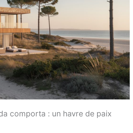
da comporta : un havre de paix