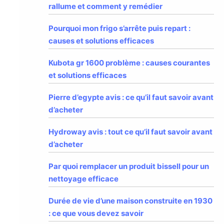
rallume et comment y remédier
Pourquoi mon frigo s’arrête puis repart :
causes et solutions efficaces
Kubota gr 1600 problème : causes courantes
et solutions efficaces
Pierre d’egypte avis : ce qu’il faut savoir avant
d’acheter
Hydroway avis : tout ce qu’il faut savoir avant
d’acheter
Par quoi remplacer un produit bissell pour un
nettoyage efficace
Durée de vie d’une maison construite en 1930
: ce que vous devez savoir