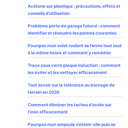
Acétone sur plastique : précautions, effets et
conseils d’utilisation
Problème porte de garage futurol : comment
identifier et résoudre les pannes courantes
Pourquoi mon volet roulant se ferme tout seul
à la même heure et comment y remédier
Trace sous verre plaque induction : comment
les éviter et les nettoyer efficacement
Tout savoir sur la tolérance au bornage de
terrain en 2026
Comment éliminer les taches d’acide sur
l’inox efficacement
Pourquoi mon ampoule s’éteint-elle puis se