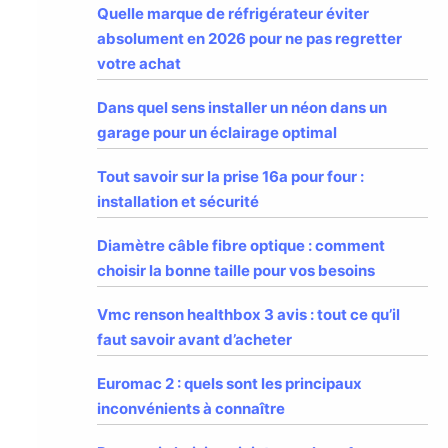
Quelle marque de réfrigérateur éviter
absolument en 2026 pour ne pas regretter
votre achat
Dans quel sens installer un néon dans un
garage pour un éclairage optimal
Tout savoir sur la prise 16a pour four :
installation et sécurité
Diamètre câble fibre optique : comment
choisir la bonne taille pour vos besoins
Vmc renson healthbox 3 avis : tout ce qu’il
faut savoir avant d’acheter
Euromac 2 : quels sont les principaux
inconvénients à connaître