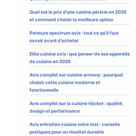
Quel est le prix d’une cuisine pérène en 2026
et comment choisir la meilleure option
Peinture spectrum avis : tout ce qu’il faut
savoir avant d’acheter
Elite cuisine avis : que penser de ses appareils
de cuisine en 2026
Avis complet sur cuisine armony : pourquoi
choisir cette cuisine moderne et
fonctionnelle
Avis complet sur la cuisine häcker : qualité,
design et performance
Avis entretien cuisine noire mat : conseils
pratiques pour un résultat durable