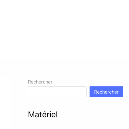
Rechercher
Rechercher
Matériel