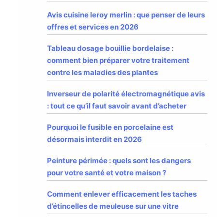
Avis cuisine leroy merlin : que penser de leurs
offres et services en 2026
Tableau dosage bouillie bordelaise :
comment bien préparer votre traitement
contre les maladies des plantes
Inverseur de polarité électromagnétique avis
: tout ce qu’il faut savoir avant d’acheter
Pourquoi le fusible en porcelaine est
désormais interdit en 2026
Peinture périmée : quels sont les dangers
pour votre santé et votre maison ?
Comment enlever efficacement les taches
d’étincelles de meuleuse sur une vitre