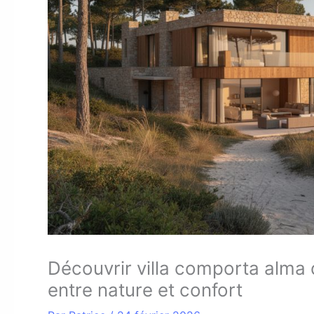
Découvrir villa comporta alma 
entre nature et confort