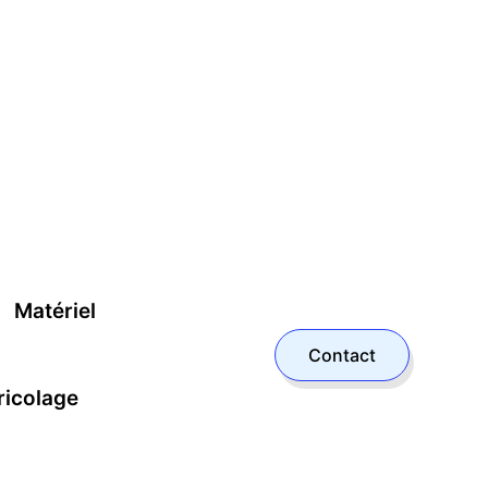
Matériel
Contact
ricolage